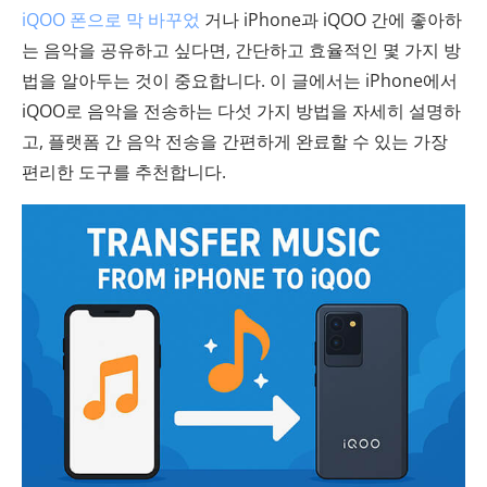
iQOO 폰으로 막 바꾸었
거나 iPhone과 iQOO 간에 좋아하
는 음악을 공유하고 싶다면, 간단하고 효율적인 몇 가지 방
법을 알아두는 것이 중요합니다. 이 글에서는 iPhone에서
iQOO로 음악을 전송하는 다섯 가지 방법을 자세히 설명하
고, 플랫폼 간 음악 전송을 간편하게 완료할 수 있는 가장
편리한 도구를 추천합니다.