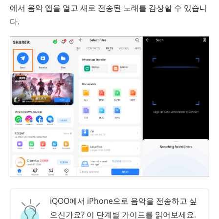
에서 음악 앱을 열고 새로 전송된 노래를 감상할 수 있습니
다.
iQOO에서 iPhone으로 음악을 전송하고 싶
으신가요? 이 단계별 가이드를 읽어보세요.