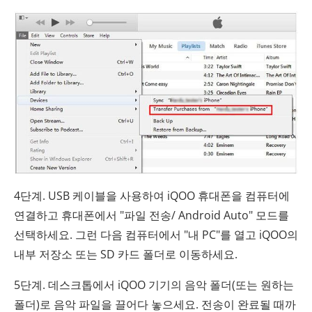
4단계. USB 케이블을 사용하여 iQOO 휴대폰을 컴퓨터에
연결하고 휴대폰에서 "파일 전송/ Android Auto" 모드를
선택하세요. 그런 다음 컴퓨터에서 "내 PC"를 열고 iQOO의
내부 저장소 또는 SD 카드 폴더로 이동하세요.
5단계. 데스크톱에서 iQOO 기기의 음악 폴더(또는 원하는
폴더)로 음악 파일을 끌어다 놓으세요. 전송이 완료될 때까