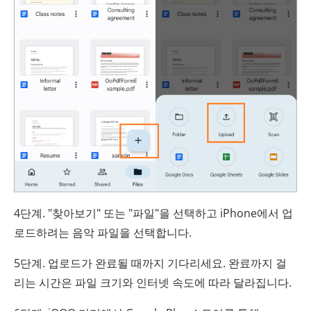
4단계. "찾아보기" 또는 "파일"을 선택하고 iPhone에서 업
로드하려는 음악 파일을 선택합니다.
5단계. 업로드가 완료될 때까지 기다리세요. 완료까지 걸
리는 시간은 파일 크기와 인터넷 속도에 따라 달라집니다.