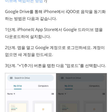
이브에 백업하는 방법
?)
Google Drive를 통해 iPhone에서 iQOO로 음악을 동기화
하는 방법은 다음과 같습니다.
1단계. iPhone의 App Store에서 Google 드라이브 앱을
다운로드하여 설치합니다.
2단계. 앱을 열고 Google 계정으로 로그인하세요. 계정이
없으면 새 계정을 만드세요.
3단계. "+"(추가) 버튼을 탭한 다음 "업로드"를 선택합니다.