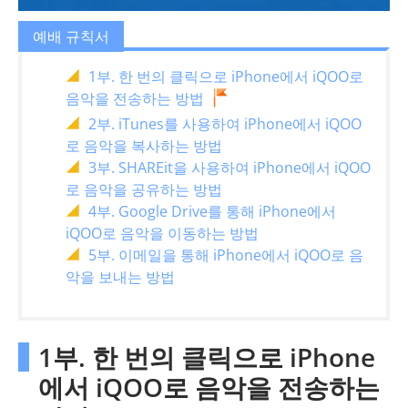
예배 규칙서
1부. 한 번의 클릭으로 iPhone에서 iQOO로
음악을 전송하는 방법
2부. iTunes를 사용하여 iPhone에서 iQOO
로 음악을 복사하는 방법
3부. SHAREit을 사용하여 iPhone에서 iQOO
로 음악을 공유하는 방법
4부. Google Drive를 통해 iPhone에서
iQOO로 음악을 이동하는 방법
5부. 이메일을 통해 iPhone에서 iQOO로 음
악을 보내는 방법
1부. 한 번의 클릭으로 iPhone
에서 iQOO로 음악을 전송하는