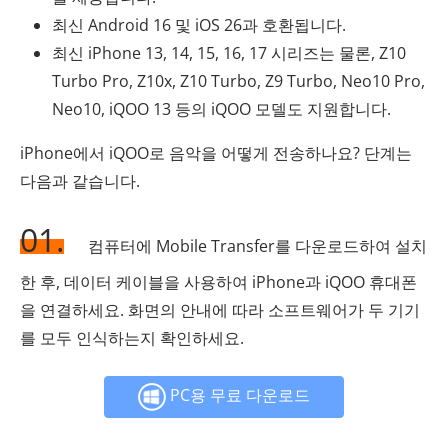
최신 Android 16 및 iOS 26과 호환됩니다.
최신 iPhone 13, 14, 15, 16, 17 시리즈는 물론, Z10
Turbo Pro, Z10x, Z10 Turbo, Z9 Turbo, Neo10 Pro,
Neo10, iQOO 13 등의 iQOO 모델도 지원합니다.
iPhone에서 iQOO로 음악을 어떻게 전송하나요? 단계는
다음과 같습니다.
01.
컴퓨터에 Mobile Transfer를 다운로드하여 설치
한 후, 데이터 케이블을 사용하여 iPhone과 iQOO 휴대폰
을 연결하세요. 화면의 안내에 따라 소프트웨어가 두 기기
를 모두 인식하는지 확인하세요.
PC용 무료 다운로드