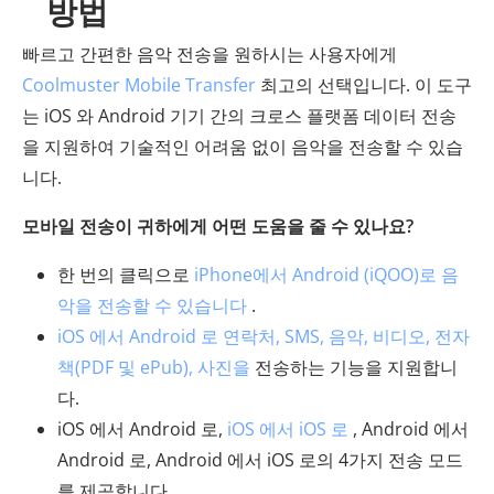
방법
빠르고 간편한 음악 전송을 원하시는 사용자에게
Coolmuster Mobile Transfer
최고의 선택입니다. 이 도구
는 iOS 와 Android 기기 간의 크로스 플랫폼 데이터 전송
을 지원하여 기술적인 어려움 없이 음악을 전송할 수 있습
니다.
모바일 전송이 귀하에게 어떤 도움을 줄 수 있나요?
한 번의 클릭으로
iPhone에서 Android (iQOO)로 음
악을 전송할 수 있습니다
.
iOS 에서 Android 로 연락처, SMS, 음악, 비디오, 전자
책(PDF 및 ePub), 사진을
전송하는 기능을 지원합니
다.
iOS 에서 Android 로,
iOS 에서 iOS 로
, Android 에서
Android 로, Android 에서 iOS 로의 4가지 전송 모드
를 제공합니다.