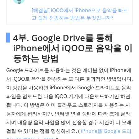
[해결됨] iQOO에서 iPhone으로 음악을 빠르
고 쉽게 전송하는 방법은 무엇입니까?
4부. Google Drive를 통해
iPhone에서 iQOO로 음악을 이
동하는 방법
Google 드라이브를 사용하는 것은 케이블 없이 iPhone에
서 iQOO로 음악을 전송하는 또 다른 효과적인 방법입니다.
이 방법을 사용하면 iPhone에서 Google 드라이브로 음악
파일을 업로드한 다음 iQOO 기기에 다운로드하기만 하면
됩니다. 이 방법은 이미 클라우드 스토리지를 사용하는 사
용자에게 편리하지만, 인터넷 연결 상태에 따라 크게 달라
지며 대용량 음악 파일을 많이 전송할 경우 시간이 더 오래
걸릴 수 있다는 점을 명심하세요. (
iPhone을 Google 드라