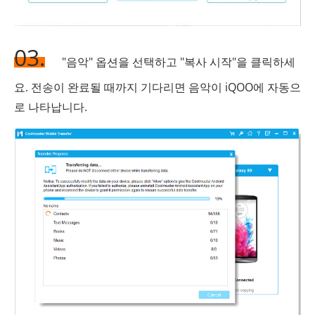
03.
"음악" 옵션을 선택하고 "복사 시작"을 클릭하세
요. 전송이 완료될 때까지 기다리면 음악이 iQOO에 자동으
로 나타납니다.