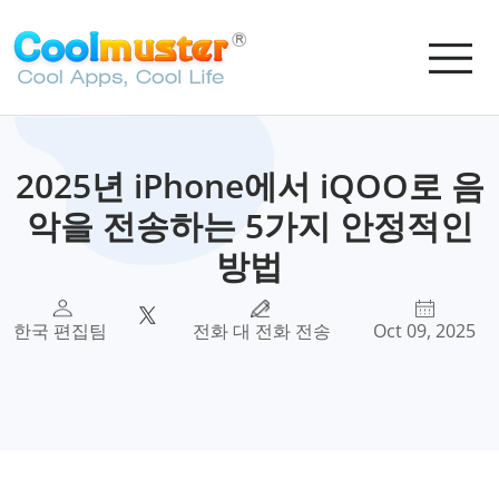
2025년 iPhone에서 iQOO로 음
악을 전송하는 5가지 안정적인
방법
한국 편집팀
전화 대 전화 전송
Oct 09, 2025