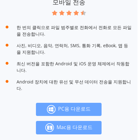
모바일 전송
한 번의 클릭으로 파일 범주별로 전화에서 전화로 모든 파일
을 전송합니다.
사진, 비디오, 음악, 연락처, SMS, 통화 기록, eBook, 앱 등
을 지원합니다.
최신 버전을 포함한 Android 및 iOS 운영 체제에서 작동합
니다.
Android 장치에 대한 유선 및 무선 데이터 전송을 지원합니
다.
PC용 다운로드
Mac용 다운로드