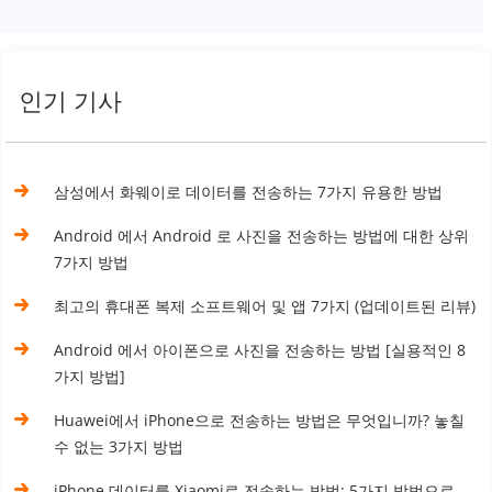
인기 기사
삼성에서 화웨이로 데이터를 전송하는 7가지 유용한 방법
Android 에서 Android 로 사진을 전송하는 방법에 대한 상위
7가지 방법
최고의 휴대폰 복제 소프트웨어 및 앱 7가지 (업데이트된 리뷰)
Android 에서 아이폰으로 사진을 전송하는 방법 [실용적인 8
가지 방법]
Huawei에서 iPhone으로 전송하는 방법은 무엇입니까? 놓칠
수 없는 3가지 방법
iPhone 데이터를 Xiaomi로 전송하는 방법: 5가지 방법으로