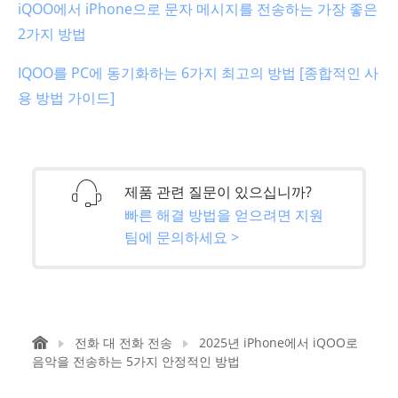
iQOO에서 iPhone으로 문자 메시지를 전송하는 가장 좋은
2가지 방법
IQOO를 PC에 동기화하는 6가지 최고의 방법 [종합적인 사
용 방법 가이드]
제품 관련 질문이 있으십니까?
빠른 해결 방법을 얻으려면 지원
팀에 문의하세요 >
전화 대 전화 전송
2025년 iPhone에서 iQOO로
음악을 전송하는 5가지 안정적인 방법