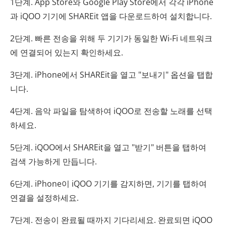
1단계. App Store와 Google Play Store에서 각각 iPhone
과 iQOO 기기에 SHAREit 앱을 다운로드하여 설치합니다.
2단계. 빠른 전송을 위해 두 기기가 동일한 Wi-Fi 네트워크
에 연결되어 있는지 확인하세요.
3단계. iPhone에서 SHAREit을 열고 "보내기" 옵션을 탭합
니다.
4단계. 음악 파일을 탐색하여 iQOO로 전송할 노래를 선택
하세요.
5단계. iQOO에서 SHAREit을 열고 "받기" 버튼을 탭하여
검색 가능하게 만듭니다.
6단계. iPhone이 iQOO 기기를 감지하면, 기기를 탭하여
연결을 설정하세요.
7단계. 전송이 완료될 때까지 기다리세요. 완료되면 iQOO