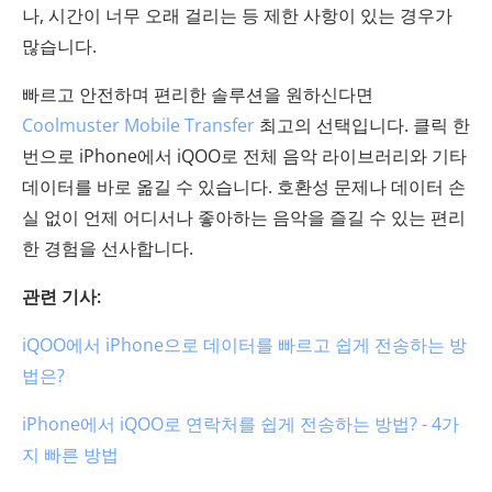
나, 시간이 너무 오래 걸리는 등 제한 사항이 있는 경우가
많습니다.
빠르고 안전하며 편리한 솔루션을 원하신다면
Coolmuster Mobile Transfer
최고의 선택입니다. 클릭 한
번으로 iPhone에서 iQOO로 전체 음악 라이브러리와 기타
데이터를 바로 옮길 수 있습니다. 호환성 문제나 데이터 손
실 없이 언제 어디서나 좋아하는 음악을 즐길 수 있는 편리
한 경험을 선사합니다.
관련 기사:
iQOO에서 iPhone으로 데이터를 빠르고 쉽게 전송하는 방
법은?
iPhone에서 iQOO로 연락처를 쉽게 전송하는 방법? - 4가
지 빠른 방법