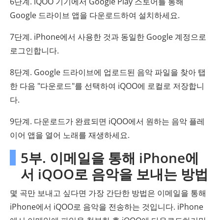
6단계. iQOO 기기에서 Google Play 스토어를 통해
Google 드라이브 앱을 다운로드하여 설치하세요.
7단계. iPhone에서 사용한 것과 동일한 Google 계정으로
로그인합니다.
8단계. Google 드라이브에 업로드된 음악 파일을 찾아 탭
한 다음 "다운로드"를 선택하여 iQOO에 로컬로 저장합니
다.
9단계. 다운로드가 완료되면 iQOO에서 원하는 음악 플레
이어 앱을 열어 노래를 재생하세요.
5부. 이메일을 통해 iPhone에
서 iQOO로 음악을 보내는 방법
몇 곡만 보내고 싶다면 가장 간단한 방법은 이메일을 통해
iPhone에서 iQOO로 음악을 전송하는 것입니다. iPhone