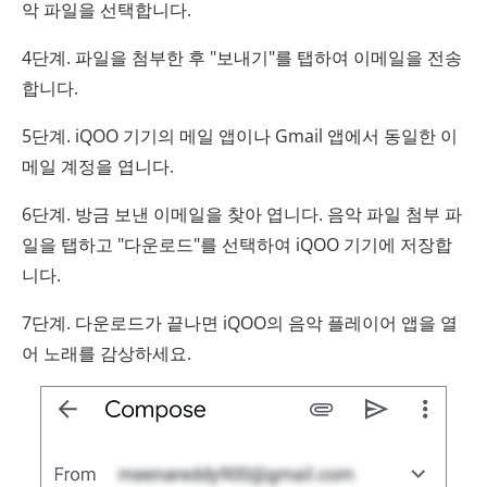
악 파일을 선택합니다.
4단계. 파일을 첨부한 후 "보내기"를 탭하여 이메일을 전송
합니다.
5단계. iQOO 기기의 메일 앱이나 Gmail 앱에서 동일한 이
메일 계정을 엽니다.
6단계. 방금 보낸 이메일을 찾아 엽니다. 음악 파일 첨부 파
일을 탭하고 "다운로드"를 선택하여 iQOO 기기에 저장합
니다.
7단계. 다운로드가 끝나면 iQOO의 음악 플레이어 앱을 열
어 노래를 감상하세요.