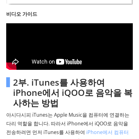
비디오 가이드
2부. iTunes를 사용하여
iPhone에서 iQOO로 음악을 복
사하는 방법
아시다시피 iTunes는 Apple Music을 컴퓨터에 연결하는
다리 역할을 합니다. 따라서 iPhone에서 iQOO로 음악을
전송하려면 먼저 iTunes를 사용하여
iPhone에서 컴퓨터