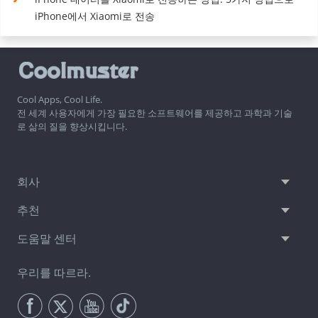
iPhone에서 Xiaomi로 전송
Cool Apps, Cool Life.
전 세계 사용자에게 가장 필요한 소프트웨어를 제공하고 과학과 기술
로 삶의 질을 향상시킵니다.
회사
추천
도움말 센터
우리를 따르라.