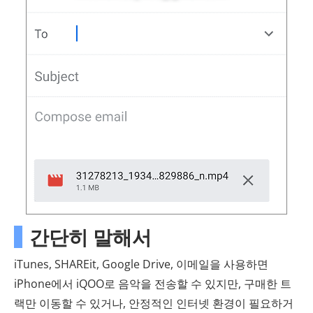
간단히 말해서
iTunes, SHAREit, Google Drive, 이메일을 사용하면
iPhone에서 iQOO로 음악을 전송할 수 있지만, 구매한 트
랙만 이동할 수 있거나, 안정적인 인터넷 환경이 필요하거