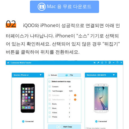
Mac 용 무료 다운로드
02
iQOO와 iPhone이 성공적으로 연결되면 아래 인
터페이스가 나타납니다. iPhone이 "소스" 기기로 선택되
어 있는지 확인하세요. 선택되어 있지 않은 경우 "뒤집기"
버튼을 클릭하여 위치를 전환하세요.