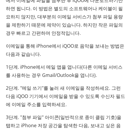
에서 이메일에 파일을 첨부한 후 iQOO에 다운로드하기만
하면 됩니다. 이 방법은 별도의 소프트웨어나 케이블이 필
요하지 않지만, 대부분의 이메일 서비스가 첨부 파일 용량
을 제한하기 때문에 제약이 있습니다. 하지만 작은 파일의
경우 빠르고 간편하며 안정적입니다.
이메일을 통해 iPhone에서 iQOO로 음악을 보내는 방법은
다음과 같습니다.
1단계. iPhone에서 메일 앱을 엽니다(다른 이메일 서비스
를 사용하는 경우 Gmail/Outlook을 엽니다).
2단계. "메일 쓰기"를 눌러 새 이메일을 작성하세요. 그런
다음 iQOO 기기에서 이메일을 받을 수 있도록 수신자 필드
에 이메일 주소를 입력하세요.
3단계. "첨부 파일" 아이콘(일반적으로 종이 클립 기호)을
탭하고 iPhone 저장 공간을 탐색한 다음, 보내고 싶은 음