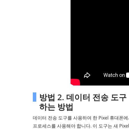
방법 2. 데이터 전송 도
하는 방법
데이터 전송 도구를 사용하여 한 Pixel 휴대폰
프로세스를 사용해야 합니다. 이 도구는 새 Pix