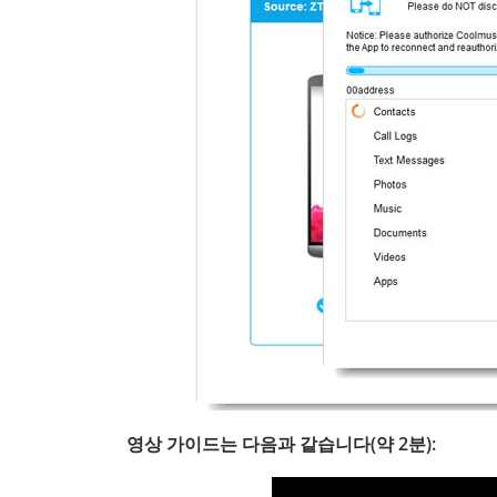
영상 가이드는 다음과 같습니다(약 2분):