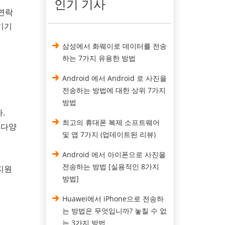
인기 기사
 연락
 기기
삼성에서 화웨이로 데이터를 전송
하는 7가지 유용한 방법
Android 에서 Android 로 사진을
전송하는 방법에 대한 상위 7가지
방법
.
최고의 휴대폰 복제 소프트웨어
 다양
및 앱 7가지 (업데이트된 리뷰)
Android 에서 아이폰으로 사진을
전송하는 방법 [실용적인 8가지
 지원
방법]
Huawei에서 iPhone으로 전송하
는 방법은 무엇입니까? 놓칠 수 없
는 3가지 방법