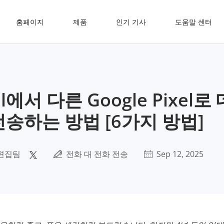
홈페이지
제품
인기 기사
도움말 센터
xel에서 다른 Google Pixel
전송하는 방법 [6가지 방법]
편집팀
전화 대 전화 전송
Sep 12, 2025