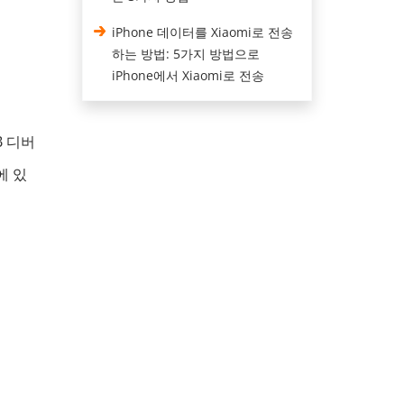
iPhone 데이터를 Xiaomi로 전송
하는 방법: 5가지 방법으로
iPhone에서 Xiaomi로 전송
B 디버
에 있