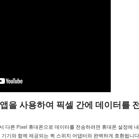
구 앱을 사용하여 픽셀 간에 데이터를 
에서 다른 Pixel 휴대폰으로 데이터를 전송하려면 휴대폰 설정에 
el 기기와 함께 제공되는 퀵 스위치 어댑터와 완벽하게 호환됩니다