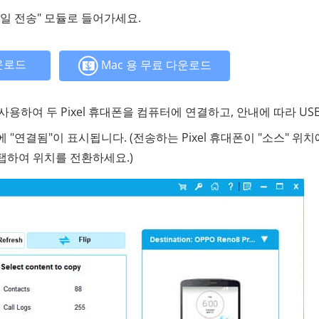
 전송" 모듈로 들어가세요.
운로드
Mac 용 무료 다운로드
사용하여 두 Pixel 휴대폰을 컴퓨터에 연결하고, 안내에 따라 US
"연결됨"이 표시됩니다. (전송하는 Pixel 휴대폰이 "소스" 위치
 탭하여 위치를 전환하세요.)