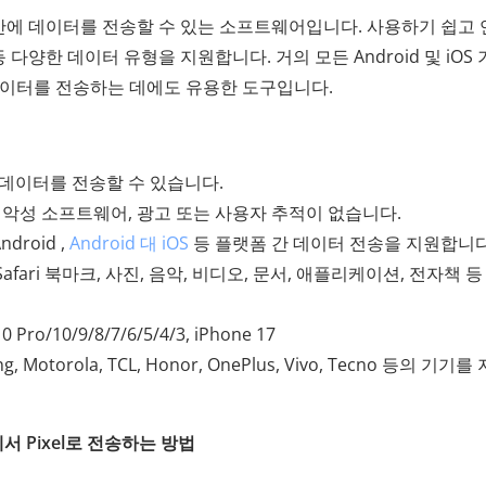
간에 데이터를 전송할 수 있는 소프트웨어입니다. 사용하기 쉽고
등 다양한 데이터 유형을 지원합니다. 거의 모든 Android 및 iOS
간에 데이터를 전송하는 데에도 유용한 도구입니다.
 데이터를 전송할 수 있습니다.
 악성 소프트웨어, 광고 또는 사용자 추적이 없습니다.
Android ,
Android 대 iOS
등 플랫폼 간 데이터 전송을 지원합니다
afari 북마크, 사진, 음악, 비디오, 문서, 애플리케이션, 전자책 등
0 Pro/10/9/8/7/6/5/4/3, iPhone 17
ung, Motorola, TCL, Honor, OnePlus, Vivo, Tecno 등의 기기를
el에서 Pixel로 전송하는 방법