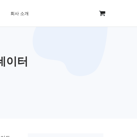
회사 소개
로 데이터