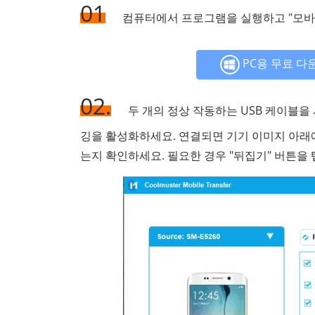
01
컴퓨터에서 프로그램을 실행하고 "모바일
PC용 무료 다
02.
두 개의 정상 작동하는 USB 케이블을 
깅을 활성화하세요. 연결되면 기기 이미지 아래에 
는지 확인하세요. 필요한 경우 "뒤집기" 버튼을