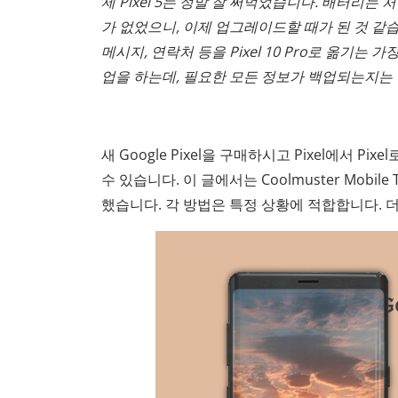
제 Pixel 5는 정말 잘 써먹었습니다. 배터리
가 없었으니, 이제 업그레이드할 때가 된 것 같습니다
메시지, 연락처 등을 Pixel 10 Pro로 옮기는 
업을 하는데, 필요한 모든 정보가 백업되는지는
새 Google Pixel을 구매하시고 Pixel에서
수 있습니다. 이 글에서는 Coolmuster Mobile T
했습니다. 각 방법은 특정 상황에 적합합니다. 