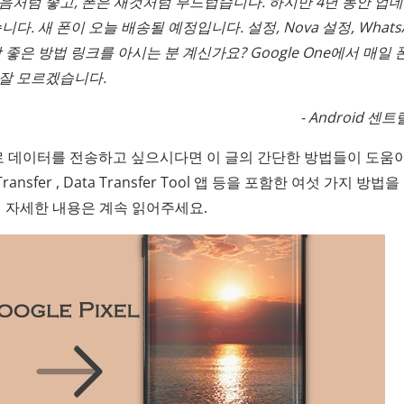
는 처음처럼 좋고, 폰은 새것처럼 부드럽습니다. 하지만 4년 동안 업
. 새 폰이 오늘 배송될 예정입니다. 설정, Nova 설정, WhatsA
가장 좋은 방법 링크를 아시는 분 계신가요? Google One에서 매일 
 잘 모르겠습니다.
- Android 센
 Pixel로 데이터를 전송하고 싶으시다면 이 글의 간단한 방법들이 도움
ransfer , Data Transfer Tool 앱 등을 포함한 여섯 가지 방법
더 자세한 내용은 계속 읽어주세요.