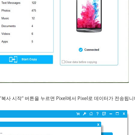
 시작" 버튼을 누르면 Pixel에서 Pixel로 데이터가 전송됩니