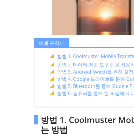
예배 규칙서
방법 1. Coolmuster Mobile Tr
방법 2. 데이터 전송 도구 앱을 사
방법 3. Android Switch를 통해 
방법 4. Google 드라이브를 통해 Goo
방법 5. Bluetooth를 통해 Google
방법 6. 컴퓨터를 통해 한 픽셀에서
방법 1. Coolmuster M
는 방법