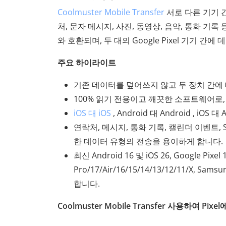
Coolmuster Mobile Transfer
서로 다른 기기 
처, 문자 메시지, 사진, 동영상, 음악, 통화 기록 
와 호환되며, 두 대의 Google Pixel 기기 
주요 하이라이트
기존 데이터를 덮어쓰지 않고 두 장치 간에
100% 읽기 전용이고 깨끗한 소프트웨어로,
iOS 대 iOS
, Android 대 Android , iOS 대 
연락처, 메시지, 통화 기록, 캘린더 이벤트, S
한 데이터 유형의 전송을 용이하게 합니다.
최신 Android 16 및 iOS 26, Google Pixel 1
Pro/17/Air/16/15/14/13/12/11/X, Sams
합니다.
Coolmuster Mobile Transfer 사용하여 Pix