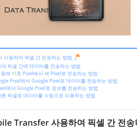
ansfer 사용하여 픽셀 간 전송하는 방법
용하여 픽셀 간에 데이터를 전송하는 방법
설정 중에 기존 Pixel에서 새 Pixel로 전송하는 방법
gle Pixel에서 Google Pixel로 데이터를 전송하는 방법
 Pixel에서 Google Pixel로 정보를 전송하는 방법
 다른 픽셀로 데이터를 수동으로 이동하는 방법
obile Transfer 사용하여 픽셀 간 전