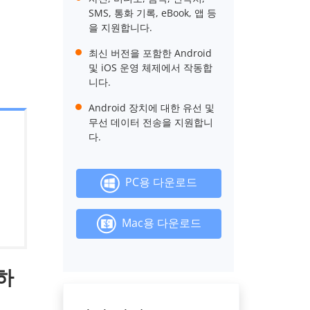
SMS, 통화 기록, eBook, 앱 등
을 지원합니다.
최신 버전을 포함한 Android
및 iOS 운영 체제에서 작동합
니다.
Android 장치에 대한 유선 및
무선 데이터 전송을 지원합니
다.
PC용 다운로드
Mac용 다운로드
송하