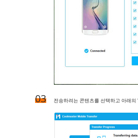
03
전송하려는 콘텐츠를 선택하고 아래의 "복사