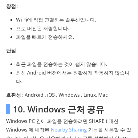
장점
:
Wi-Fi에 직접 연결하는 솔루션입니다.
프로 버전은 저렴합니다.
파일을 빠르게 전송하세요.
단점
:
최근 파일을 전송하는 것이 쉽지 않습니다.
최신 Android 버전에서는 원활하게 작동하지 않습니
다.
호환성
: Android , iOS , Windows , Linux, Mac
10. Windows 근처 공유
Windows PC 간에 파일을 전송하려면 SHAREit 대신
Windows 에 내장된
Nearby Sharing
기능을 사용할 수 있