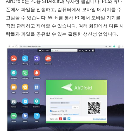
AirDroid는 PC용 SHAREit과 유사한 앱입니다. PC와 휴대
폰에서 파일을 전송하고, 컴퓨터에서 모바일 메시지를 주
고받을 수 있습니다. Wi-Fi를 통해 PC에서 모바일 기기를
직접 관리하고 제어할 수 있습니다. 여러 화면에서 다른 사
람들과 파일을 공유할 수 있는 훌륭한 생산성 앱입니다.