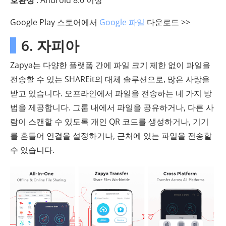
호환성
: Android 8.0 이상
Google Play 스토어에서
Google 파일
다운로드 >>
6. 자피아
Zapya는 다양한 플랫폼 간에 파일 크기 제한 없이 파일을
전송할 수 있는 SHAREit의 대체 솔루션으로, 많은 사랑을
받고 있습니다. 오프라인에서 파일을 전송하는 네 가지 방
법을 제공합니다. 그룹 내에서 파일을 공유하거나, 다른 사
람이 스캔할 수 있도록 개인 QR 코드를 생성하거나, 기기
를 흔들어 연결을 설정하거나, 근처에 있는 파일을 전송할
수 있습니다.