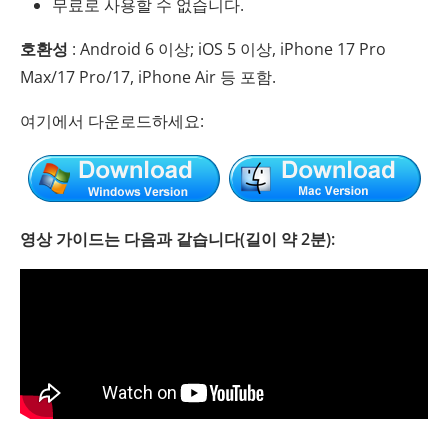
무료로 사용할 수 없습니다.
호환성
: Android 6 이상; iOS 5 이상, iPhone 17 Pro
Max/17 Pro/17, iPhone Air 등 포함.
여기에서 다운로드하세요:
영상 가이드는 다음과 같습니다(길이 약 2분):