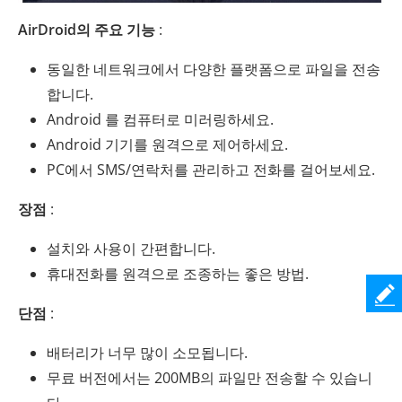
AirDroid의 주요 기능
:
동일한 네트워크에서 다양한 플랫폼으로 파일을 전송
합니다.
Android 를 컴퓨터로 미러링하세요.
Android 기기를 원격으로 제어하세요.
PC에서 SMS/연락처를 관리하고 전화를 걸어보세요.
장점
:
설치와 사용이 간편합니다.
휴대전화를 원격으로 조종하는 좋은 방법.
단점
:
배터리가 너무 많이 소모됩니다.
무료 버전에서는 200MB의 파일만 전송할 수 있습니