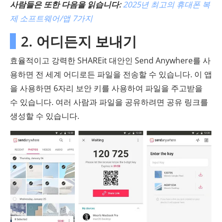
사람들은 또한 다음을 읽습니다:
2025년 최고의 휴대폰 복
제 소프트웨어/앱 7가지
2. 어디든지 보내기
효율적이고 강력한 SHAREit 대안인 Send Anywhere를 사
용하면 전 세계 어디로든 파일을 전송할 수 있습니다. 이 앱
을 사용하면 6자리 보안 키를 사용하여 파일을 주고받을
수 있습니다. 여러 사람과 파일을 공유하려면 공유 링크를
생성할 수 있습니다.