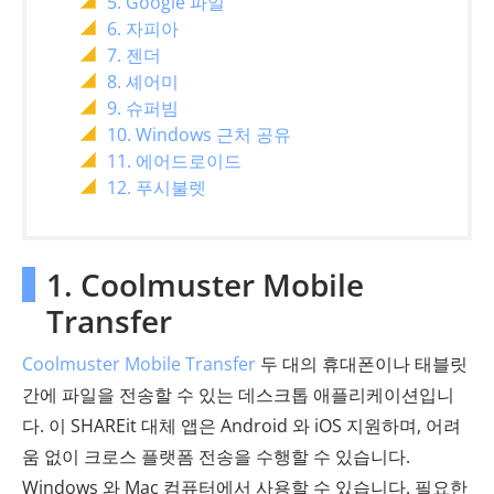
5. Google 파일
6. 자피아
7. 젠더
8. 셰어미
9. 슈퍼빔
10. Windows 근처 공유
11. 에어드로이드
12. 푸시불렛
1. Coolmuster Mobile
Transfer
Coolmuster Mobile Transfer
두 대의 휴대폰이나 태블릿
간에 파일을 전송할 수 있는 데스크톱 애플리케이션입니
다. 이 SHAREit 대체 앱은 Android 와 iOS 지원하며, 어려
움 없이 크로스 플랫폼 전송을 수행할 수 있습니다.
Windows 와 Mac 컴퓨터에서 사용할 수 있습니다. 필요한