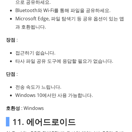
으로 공유하세요.
Bluetooth와 Wi-Fi를 통해 파일을 공유하세요.
Microsoft Edge, 파일 탐색기 등 공유 옵션이 있는 앱
과 호환됩니다.
장점
:
접근하기 쉽습니다.
타사 파일 공유 도구에 응답할 필요가 없습니다.
단점
:
전송 속도가 느립니다.
Windows 10에서만 사용 가능합니다.
호환성
: Windows
11. 에어드로이드