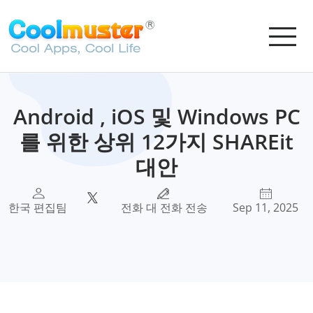
Android , iOS 및 Windows PC
를 위한 상위 12가지 SHAREit
대안
한국 편집팀
전화 대 전화 전송
Sep 11, 2025