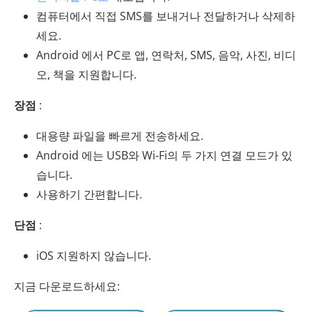
컴퓨터에서 직접 SMS를 보내거나 전달하거나 삭제하
세요.
Android 에서 PC로 앱, 연락처, SMS, 음악, 사진, 비디
오, 책을 지원합니다.
장점
:
대용량 파일을 빠르게 전송하세요.
Android 에는 USB와 Wi-Fi의 두 가지 연결 모드가 있
습니다.
사용하기 간편합니다.
단점
:
iOS 지원하지 않습니다.
지금 다운로드하세요: