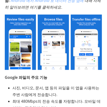
팁:
Android 에서 Android 로 데이터 전송 앱에
대해 자세
히 알아보려면 여기를 클릭하세요.
Google 파일의 주요 기능
사진, 비디오, 문서, 앱 등의 파일을 이 앱을 사용하는
주변 사람에게 전송합니다.
최대 480Mbps의 전송 속도를 자랑합니다. 모바일 데