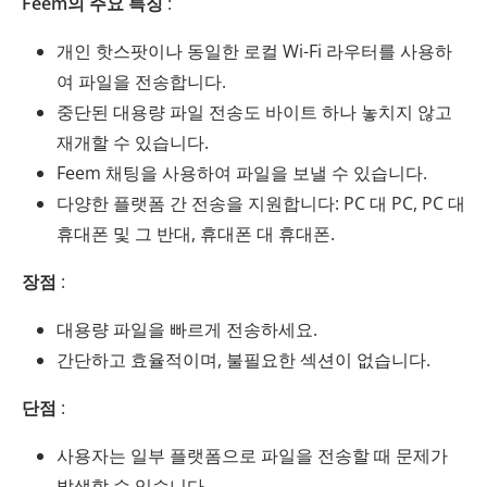
Feem의 주요 특징
:
개인 핫스팟이나 동일한 로컬 Wi-Fi 라우터를 사용하
여 파일을 전송합니다.
중단된 대용량 파일 전송도 바이트 하나 놓치지 않고
재개할 수 있습니다.
Feem 채팅을 사용하여 파일을 보낼 수 있습니다.
다양한 플랫폼 간 전송을 지원합니다: PC 대 PC, PC 대
휴대폰 및 그 반대, 휴대폰 대 휴대폰.
장점
:
대용량 파일을 빠르게 전송하세요.
간단하고 효율적이며, 불필요한 섹션이 없습니다.
단점
:
사용자는 일부 플랫폼으로 파일을 전송할 때 문제가
발생할 수 있습니다.