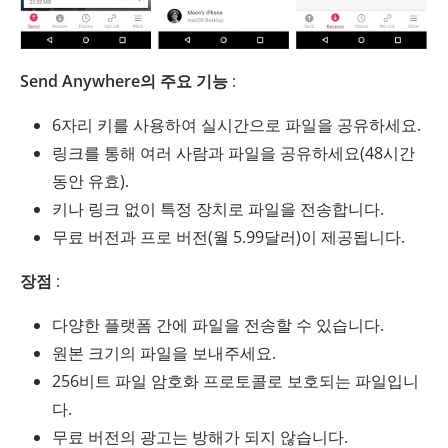
Send Anywhere의 주요 기능
:
6자리 키를 사용하여 실시간으로 파일을 공유하세요.
링크를 통해 여러 사람과 파일을 공유하세요(48시간
동안 유효).
키나 링크 없이 특정 장치로 파일을 전송합니다.
무료 버전과 프로 버전(월 5.99달러)이 제공됩니다.
장점
:
다양한 플랫폼 간에 파일을 전송할 수 있습니다.
원본 크기의 파일을 보내주세요.
256비트 파일 암호화 프로토콜로 보호되는 파일입니
다.
무료 버전의 광고는 방해가 되지 않습니다.