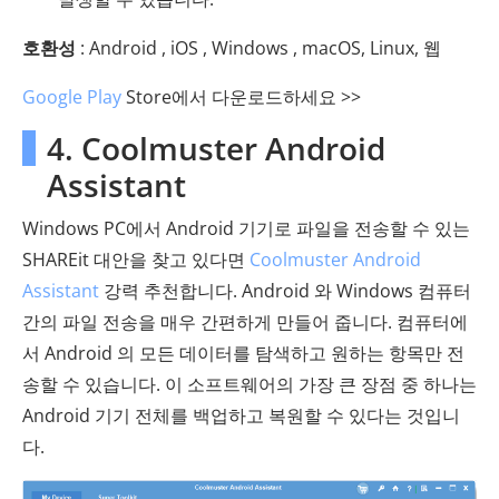
호환성
: Android , iOS , Windows , macOS, Linux, 웹
Google Play
Store에서 다운로드하세요 >>
4. Coolmuster Android
Assistant
Windows PC에서 Android 기기로 파일을 전송할 수 있는
SHAREit 대안을 찾고 있다면
Coolmuster Android
Assistant
강력 추천합니다. Android 와 Windows 컴퓨터
간의 파일 전송을 매우 간편하게 만들어 줍니다. 컴퓨터에
서 Android 의 모든 데이터를 탐색하고 원하는 항목만 전
송할 수 있습니다. 이 소프트웨어의 가장 큰 장점 중 하나는
Android 기기 전체를 ​​백업하고 복원할 수 있다는 것입니
다.