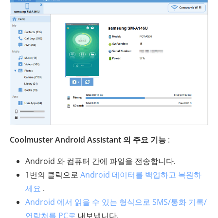
Coolmuster Android Assistant 의 주요 기능
:
Android 와 컴퓨터 간에 파일을 전송합니다.
1번의 클릭으로
Android 데이터를 백업하고 복원하
세요
.
Android 에서 읽을 수 있는 형식으로 SMS/통화 기록/
연락처를 PC로
내보냅니다.