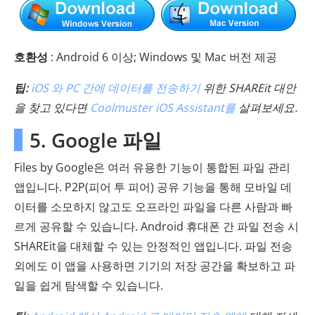
호환성
: Android 6 이상; Windows 및 Mac 버전 제공
팁:
iOS 와 PC 간에 데이터를 전송하기
위한 SHAREit 대안
을 찾고 있다면
Coolmuster iOS Assistant를
살펴보세요.
5. Google 파일
Files by Google은 여러 유용한 기능이 통합된 파일 관리
앱입니다. P2P(피어 투 피어) 공유 기능을 통해 모바일 데
이터를 소모하지 않고도 오프라인 파일을 다른 사람과 빠
르게 공유할 수 있습니다. Android 휴대폰 간 파일 전송 시
SHAREit을 대체할 수 있는 안정적인 앱입니다. 파일 전송
외에도 이 앱을 사용하면 기기의 저장 공간을 확보하고 파
일을 쉽게 탐색할 수 있습니다.