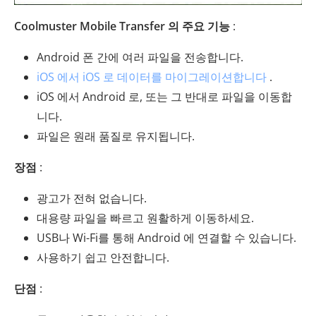
Coolmuster Mobile Transfer 의 주요 기능
:
Android 폰 간에 여러 파일을 전송합니다.
iOS 에서 iOS 로 데이터를 마이그레이션합니다
.
iOS 에서 Android 로, 또는 그 반대로 파일을 이동합
니다.
파일은 원래 품질로 유지됩니다.
장점
:
광고가 전혀 없습니다.
대용량 파일을 빠르고 원활하게 이동하세요.
USB나 Wi-Fi를 통해 Android 에 연결할 수 있습니다.
사용하기 쉽고 안전합니다.
단점
: