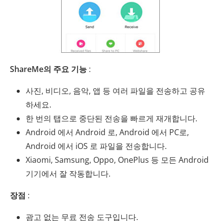
ShareMe의 주요 기능
:
사진, 비디오, 음악, 앱 등 여러 파일을 전송하고 공유
하세요.
한 번의 탭으로 중단된 전송을 빠르게 재개합니다.
Android 에서 Android 로, Android 에서 PC로,
Android 에서 iOS 로 파일을 전송합니다.
Xiaomi, Samsung, Oppo, OnePlus 등 모든 Android
기기에서 잘 작동합니다.
장점
:
광고 없는 무료 전송 도구입니다.