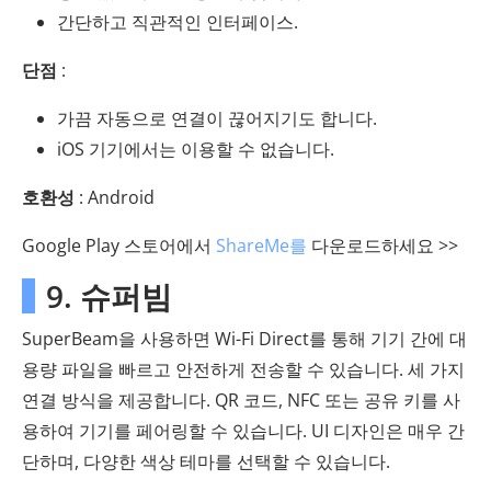
간단하고 직관적인 인터페이스.
단점
:
가끔 자동으로 연결이 끊어지기도 합니다.
iOS 기기에서는 이용할 수 없습니다.
호환성
: Android
Google Play 스토어에서
ShareMe를
다운로드하세요 >>
9. 슈퍼빔
SuperBeam을 사용하면 Wi-Fi Direct를 통해 기기 간에 대
용량 파일을 빠르고 안전하게 전송할 수 있습니다. 세 가지
연결 방식을 제공합니다. QR 코드, NFC 또는 공유 키를 사
용하여 기기를 페어링할 수 있습니다. UI 디자인은 매우 간
단하며, 다양한 색상 테마를 선택할 수 있습니다.