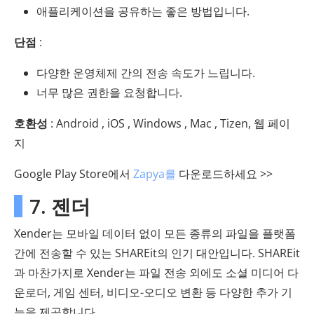
애플리케이션을 공유하는 좋은 방법입니다.
단점
:
다양한 운영체제 간의 전송 속도가 느립니다.
너무 많은 권한을 요청합니다.
호환성
: Android , iOS , Windows , Mac , Tizen, 웹 페이
지
Google Play Store에서
Zapya를
다운로드하세요 >>
7. 젠더
Xender는 모바일 데이터 없이 모든 종류의 파일을 플랫폼
간에 전송할 수 있는 SHAREit의 인기 대안입니다. SHAREit
과 마찬가지로 Xender는 파일 전송 외에도 소셜 미디어 다
운로더, 게임 센터, 비디오-오디오 변환 등 다양한 추가 기
능을 제공합니다.