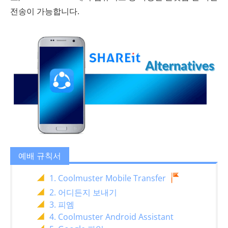
전송이 가능합니다.
예배 규칙서
1. Coolmuster Mobile Transfer
2. 어디든지 보내기
3. 피엠
4. Coolmuster Android Assistant