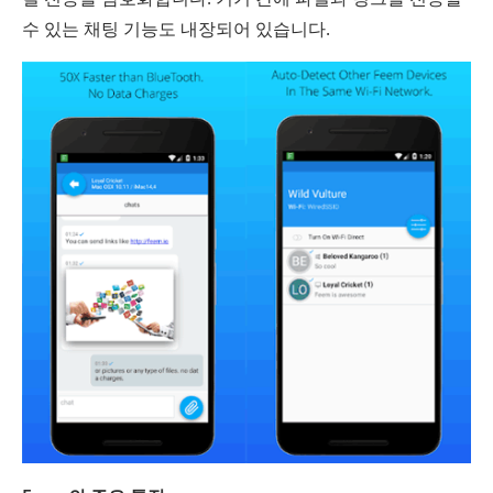
수 있는 채팅 기능도 내장되어 있습니다.