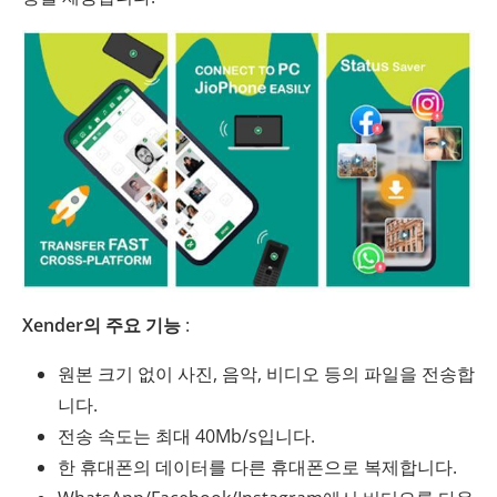
Xender의 주요 기능
:
원본 크기 없이 사진, 음악, 비디오 등의 파일을 전송합
니다.
전송 속도는 최대 40Mb/s입니다.
한 휴대폰의 데이터를 다른 휴대폰으로 복제합니다.