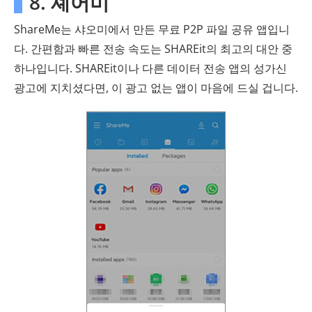
8. 셰어미
ShareMe는 샤오미에서 만든 무료 P2P 파일 공유 앱입니
다. 간편함과 빠른 전송 속도는 SHAREit의 최고의 대안 중
하나입니다. SHAREit이나 다른 데이터 전송 앱의 성가신
광고에 지치셨다면, 이 광고 없는 앱이 마음에 드실 겁니다.