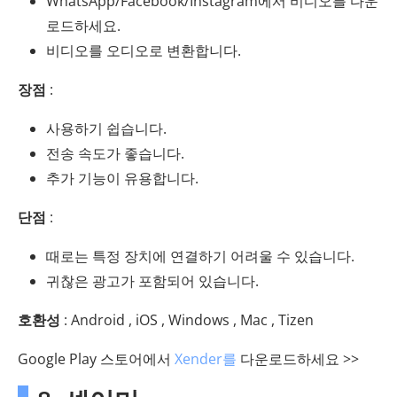
WhatsApp/Facebook/Instagram에서 비디오를 다운
로드하세요.
비디오를 오디오로 변환합니다.
장점
:
사용하기 쉽습니다.
전송 속도가 좋습니다.
추가 기능이 유용합니다.
단점
:
때로는 특정 장치에 연결하기 어려울 수 있습니다.
귀찮은 광고가 포함되어 있습니다.
호환성
: Android , iOS , Windows , Mac , Tizen
Google Play 스토어에서
Xender를
다운로드하세요 >>