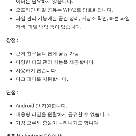
이터는 필요하지 않습니다.
오프라인 파일 공유는 WPA2로 암호화됩니다.
파일 관리 기능에는 공간 정리, 저장소 확인, 빠른 파일
검색, 파일 백업 등이 있습니다.
장점
:
근처 친구들과 쉽게 공유 가능
다양한 파일 관리 기능을 제공합니다.
사용하기 쉽습니다.
다크 테마를 지원합니다.
단점
:
Android 만 지원합니다.
대용량 파일을 원활하게 공유할 수 없습니다.
가끔 오류와 충돌이 나타나기도 합니다.