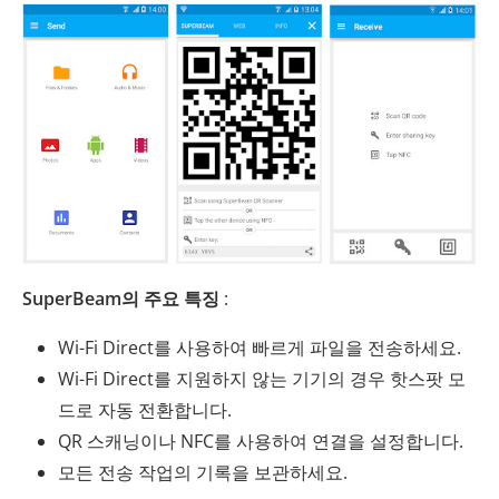
SuperBeam의 주요 특징
:
Wi-Fi Direct를 사용하여 빠르게 파일을 전송하세요.
Wi-Fi Direct를 지원하지 않는 기기의 경우 핫스팟 모
드로 자동 전환합니다.
QR 스캐닝이나 NFC를 사용하여 연결을 설정합니다.
모든 전송 작업의 기록을 보관하세요.