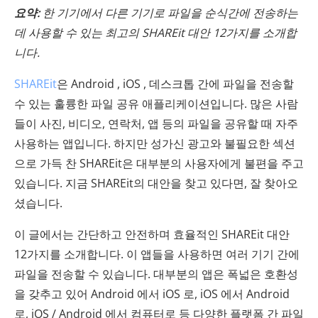
요약:
한 기기에서 다른 기기로 파일을 순식간에 전송하는
데 사용할 수 있는 최고의 SHAREit 대안 12가지를 소개합
니다.
SHAREit
은 Android , iOS , 데스크톱 간에 파일을 전송할
수 있는 훌륭한 파일 공유 애플리케이션입니다. 많은 사람
들이 사진, 비디오, 연락처, 앱 등의 파일을 공유할 때 자주
사용하는 앱입니다. 하지만 성가신 광고와 불필요한 섹션
으로 가득 찬 SHAREit은 대부분의 사용자에게 불편을 주고
있습니다. 지금 SHAREit의 대안을 찾고 있다면, 잘 찾아오
셨습니다.
이 글에서는 간단하고 안전하며 효율적인 SHAREit 대안
12가지를 소개합니다. 이 앱들을 사용하면 여러 기기 간에
파일을 전송할 수 있습니다. 대부분의 앱은 폭넓은 호환성
을 갖추고 있어 Android 에서 iOS 로, iOS 에서 Android
로, iOS / Android 에서 컴퓨터로 등 다양한 플랫폼 간 파일