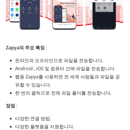
Zapya의 주요 특징
:
온라인과 오프라인으로 파일을 전송합니다.
Android , iOS 및 컴퓨터 간에 파일을 전송합니다.
웹용 Zapya를 사용하면 전 세계 사람들과 파일을 공
유할 수 있습니다.
한 번의 클릭으로 전체 파일 폴더를 전송합니다.
장점
:
다양한 연결 방법.
다양한 플랫폼을 지원합니다.