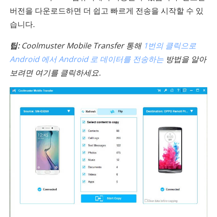
버전을 다운로드하면 더 쉽고 빠르게 전송을 시작할 수 있
습니다.
팁:
Coolmuster Mobile Transfer 통해
1번의 클릭으로
Android 에서 Android 로 데이터를 전송하는
방법을 알아
보려면 여기를 클릭하세요.