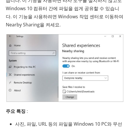
습니다. 이 기능을 사용하면 타사 도구를 설치하지 않고도
Windows 10 컴퓨터 간에 파일을 쉽게 공유할 수 있습니
다. 이 기능을 사용하려면 Windows 작업 센터로 이동하여
Nearby Sharing을 켜세요.
주요 특징
:
사진, 파일, URL 등의 파일을 Windows 10 PC와 무선