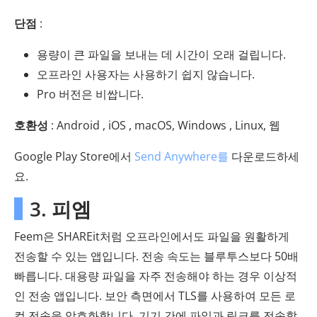
단점
:
용량이 큰 파일을 보내는 데 시간이 오래 걸립니다.
오프라인 사용자는 사용하기 쉽지 않습니다.
Pro 버전은 비쌉니다.
호환성
: Android , iOS , macOS, Windows , Linux, 웹
Google Play Store에서
Send Anywhere를
다운로드하세
요.
3. 피엠
Feem은 SHAREit처럼 오프라인에서도 파일을 원활하게
전송할 수 있는 앱입니다. 전송 속도는 블루투스보다 50배
빠릅니다. 대용량 파일을 자주 전송해야 하는 경우 이상적
인 전송 앱입니다. 보안 측면에서 TLS를 사용하여 모든 로
컬 전송을 암호화합니다. 기기 간에 파일과 링크를 전송할