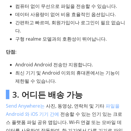
컴퓨터 없이 무선으로 파일을 전송할 수 있습니다.
데이터 사용량이 없어 비용 효율적인 옵션입니다.
간편하고 빠르며, 회원가입이나 로그인이 필요 없습니
다.
구형 realme 모델과의 호환성이 뛰어납니다.
단점:
Android Android 전송만 지원합니다.
최신 기기 및 Android 이외의 휴대폰에서는 기능이
제한될 수 있습니다.
3. 어디든 배송 가능
Send Anywhere는
사진, 동영상, 연락처 및 기타
파일을
Android 와 iOS 기기 간에
전송할 수 있는 인기 있는 크로
스 플랫폼 파일 공유 앱입니다. Wi-Fi 연결 또는 모바일 데
이터를 사용하여 작동하며, 한 기기에서 다른 기기로 파일