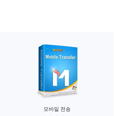
모바일 전송