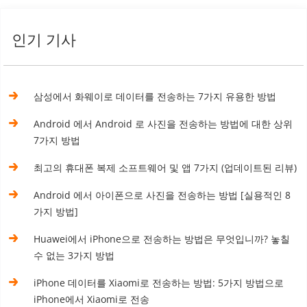
인기 기사
삼성에서 화웨이로 데이터를 전송하는 7가지 유용한 방법
Android 에서 Android 로 사진을 전송하는 방법에 대한 상위
7가지 방법
최고의 휴대폰 복제 소프트웨어 및 앱 7가지 (업데이트된 리뷰)
Android 에서 아이폰으로 사진을 전송하는 방법 [실용적인 8
가지 방법]
Huawei에서 iPhone으로 전송하는 방법은 무엇입니까? 놓칠
수 없는 3가지 방법
iPhone 데이터를 Xiaomi로 전송하는 방법: 5가지 방법으로
iPhone에서 Xiaomi로 전송