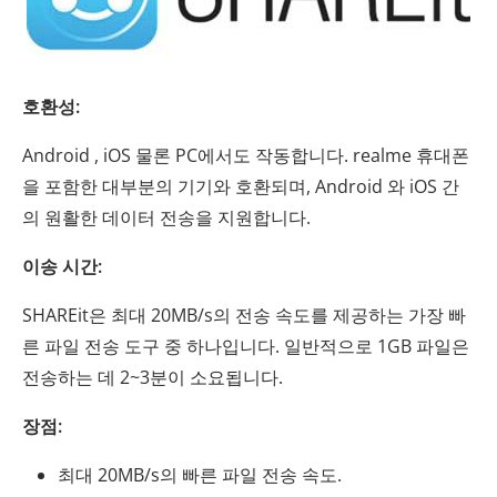
호환성:
Android , iOS 물론 PC에서도 작동합니다. realme 휴대폰
을 포함한 대부분의 기기와 호환되며, Android 와 iOS 간
의 원활한 데이터 전송을 지원합니다.
이송 시간:
SHAREit은 최대 20MB/s의 전송 속도를 제공하는 가장 빠
른 파일 전송 도구 중 하나입니다. 일반적으로 1GB 파일은
전송하는 데 2~3분이 소요됩니다.
장점:
최대 20MB/s의 빠른 파일 전송 속도.