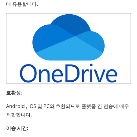
데 유용합니다.
호환성:
Android , iOS 및 PC와 호환되므로 플랫폼 간 전송에 매우
적합합니다.
이송 시간: