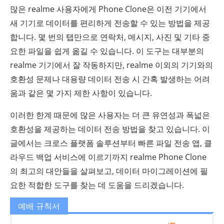
많은 realme 사용자에게 Phone Clone은 이전 기기에서
새 기기로 데이터를 편리하게 전송할 수 있는 방법을 제공
합니다. 몇 번의 탭만으로 연락처, 메시지, 사진 및 기타 중
요한 파일을 쉽게 옮길 수 있습니다. 이 도구는 대부분의
realme 기기에서 잘 작동하지만, realme 이외의 기기와의
호환성 문제나 대용량 데이터 전송 시 간혹 발생하는 어려
움과 같은 몇 가지 제한 사항이 있습니다.
이러한 한계 때문에 많은 사용자는 더 큰 유연성과 폭넓은
호환성을 제공하는 데이터 전송 방법을 찾고 있습니다. 이
글에서는 크로스 플랫폼 솔루션부터 빠른 파일 전송 앱, 클
라우드 백업 서비스에 이르기까지 realme Phone Clone
의 최고의 대안들을 살펴보고, 데이터 마이그레이션에 필
요한 적합한 도구를 찾는 데 도움을 드리겠습니다.
예배 규칙서