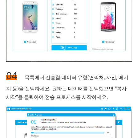
04
목록에서 전송할 데이터 유형(연락처, 사진, 메시
지 등)을 선택하세요. 원하는 데이터를 선택했으면 "복사
시작"을 클릭하여 전송 프로세스를 시작하세요.