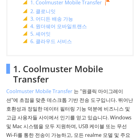
1. Coolmuster Mobile Transfer
2. 클로니잇
3. 어디든 배송 가능
4. 원더쉐어 모바일트랜스
5. 셰어잇
6. 클라우드 서비스
1. Coolmuster Mobile
Transfer
Coolmuster Mobile Transfer
는 "원클릭 마이그레이
션"에 초점을 맞춘 데스크톱 기반 전송 도구입니다. 뛰어난
호환성과 정밀한 데이터 필터링 기능 덕분에 비즈니스 및
고급 사용자들 사이에서 인기를 얻고 있습니다. Windows
및 Mac 시스템을 모두 지원하며, USB 케이블 또는 무선
Wi-Fi를 통한 전송이 가능하고, 모든 realme 모델 및 주요