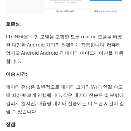
호환성:
CLONEit은 구형 모델을 포함한 모든 realme 모델을 비롯
한 다양한 Android 기기와 원활하게 작동합니다. 컴퓨터
없이도 Android Android 간 데이터 마이그레이션을 지원
합니다.
이송 시간:
데이터 전송은 일반적으로 데이터 크기와 Wi-Fi 연결 속도
에 따라 빠르게 진행됩니다. 작은 데이터 전송은 몇 분밖에
걸리지 않지만, 대용량 데이터 전송에는 더 오랜 시간이 걸
릴 수 있습니다.
장점: