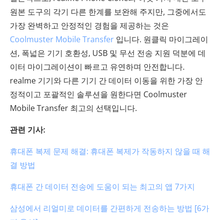
원본 도구의 각기 다른 한계를 보완해 주지만, 그중에서도
가장 완벽하고 안정적인 경험을 제공하는 것은
Coolmuster Mobile Transfer
입니다. 원클릭 마이그레이
션, 폭넓은 기기 호환성, USB 및 무선 전송 지원 덕분에 데
이터 마이그레이션이 빠르고 유연하며 안전합니다.
realme 기기와 다른 기기 간 데이터 이동을 위한 가장 안
정적이고 포괄적인 솔루션을 원한다면 Coolmuster
Mobile Transfer 최고의 선택입니다.
관련 기사:
휴대폰 복제 문제 해결: 휴대폰 복제가 작동하지 않을 때 해
결 방법
휴대폰 간 데이터 전송에 도움이 되는 최고의 앱 7가지
삼성에서 리얼미로 데이터를 간편하게 전송하는 방법 [6가