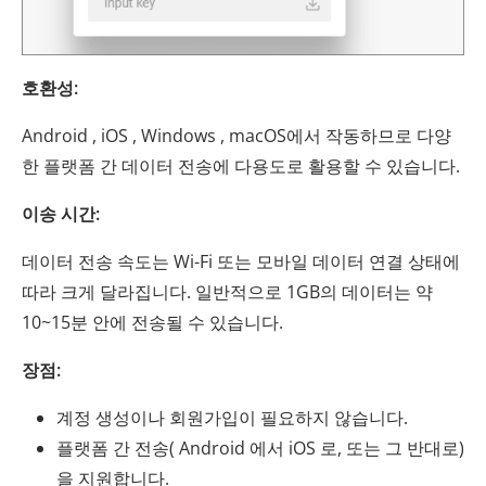
호환성:
Android , iOS , Windows , macOS에서 작동하므로 다양
한 플랫폼 간 데이터 전송에 다용도로 활용할 수 있습니다.
이송 시간:
데이터 전송 속도는 Wi-Fi 또는 모바일 데이터 연결 상태에
따라 크게 달라집니다. 일반적으로 1GB의 데이터는 약
10~15분 안에 전송될 수 있습니다.
장점:
계정 생성이나 회원가입이 필요하지 않습니다.
플랫폼 간 전송( Android 에서 iOS 로, 또는 그 반대로)
을 지원합니다.