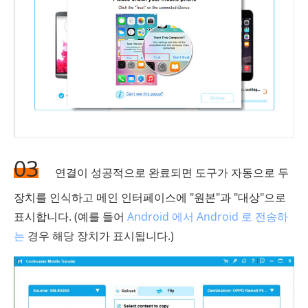
03
연결이 성공적으로 완료되면 도구가 자동으로 두
장치를 인식하고 메인 인터페이스에 "원본"과 "대상"으로
표시합니다. (예를 들어
Android 에서 Android 로 전송하
는
경우 해당 장치가 표시됩니다.)