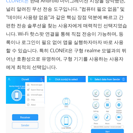
CLONEit은
한때 Android 마이그레이션 시장을 장악했던,
널리 알려진 무선 전송 도구입니다. "컴퓨터 필요 없음" 및
"데이터 사용량 없음"과 같은 핵심 장점 덕분에 빠르고 간
편한 전송 솔루션을 찾는 사용자에게 매력적인 선택지였습
니다. Wi-Fi 핫스팟 연결을 통해 직접 전송이 가능하며, 등
록이나 로그인이 필요 없어 앱을 실행하자마자 바로 사용
할 수 있습니다. 특히 CLONEit은 구형 realme 모델과의 뛰
어난 호환성으로 유명하여, 구형 기기를 사용하는 사용자
에게 최적의 선택입니다.