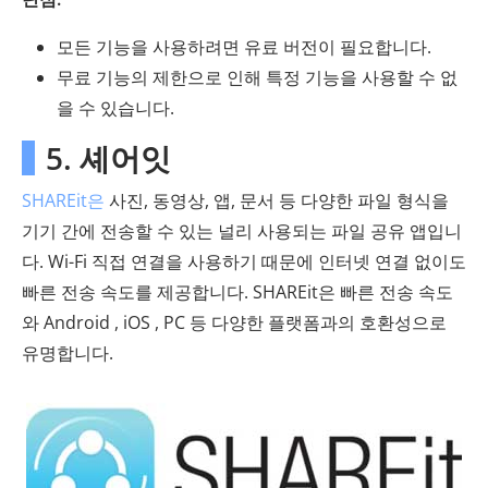
모든 기능을 사용하려면 유료 버전이 필요합니다.
무료 기능의 제한으로 인해 특정 기능을 사용할 수 없
을 수 있습니다.
5. 셰어잇
SHAREit은
사진, 동영상, 앱, 문서 등 다양한 파일 형식을
기기 간에 전송할 수 있는 널리 사용되는 파일 공유 앱입니
다. Wi-Fi 직접 연결을 사용하기 때문에 인터넷 연결 없이도
빠른 전송 속도를 제공합니다. SHAREit은 빠른 전송 속도
와 Android , iOS , PC 등 다양한 플랫폼과의 호환성으로
유명합니다.