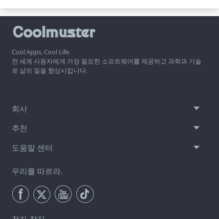
Cool Apps, Cool Life.
전 세계 사용자에게 가장 필요한 소프트웨어를 제공하고 과학과 기술
로 삶의 질을 향상시킵니다.
회사
추천
도움말 센터
우리를 따르라.
전자 잡지