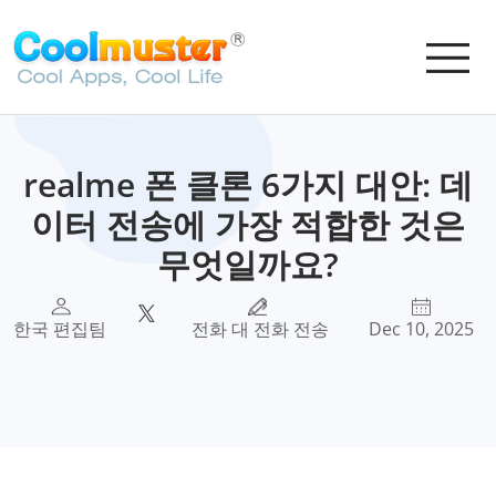
realme 폰 클론 6가지 대안: 데
이터 전송에 가장 적합한 것은
무엇일까요?
한국 편집팀
전화 대 전화 전송
Dec 10, 2025