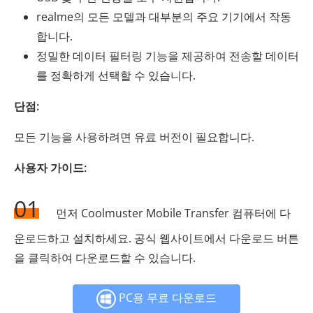
realme의 모든 모델과 대부분의 주요 기기에서 작동
합니다.
정밀한 데이터 필터링 기능을 제공하여 전송할 데이터
를 정확하게 선택할 수 있습니다.
단점:
모든 기능을 사용하려면 유료 버전이 필요합니다.
사용자 가이드:
01
먼저 Coolmuster Mobile Transfer 컴퓨터에 다
운로드하고 설치하세요. 공식 웹사이트에서 다운로드 버튼
을 클릭하여 다운로드할 수 있습니다.
PC용 무료 다운로드