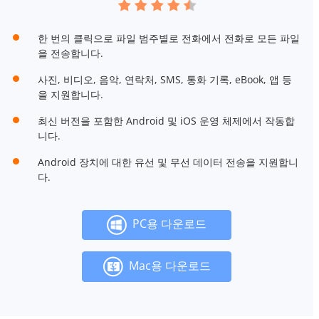
한 번의 클릭으로 파일 범주별로 전화에서 전화로 모든 파일
을 전송합니다.
사진, 비디오, 음악, 연락처, SMS, 통화 기록, eBook, 앱 등
을 지원합니다.
최신 버전을 포함한 Android 및 iOS 운영 체제에서 작동합
니다.
Android 장치에 대한 유선 및 무선 데이터 전송을 지원합니
다.
PC용 다운로드
Mac용 다운로드