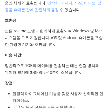
운영 체제와 호환됩니다.
연락처, 메시지, 사진, 비디오, 앱
등을 휴대폰 간에 간편하게 옮길
수 있습니다.
호환성:
모든 realme 모델과 완벽하게 호환되며 Windows 및 Mac
시스템을 모두 지원합니다. iOS 및 Android 휴대폰을 포함
한 다양한 기기와 호환됩니다.
이송 시간:
일반적으로 1GB의 데이터를 전송하는 데는 연결 방식과
데이터 크기에 따라 약 5~10분이 소요됩니다.
장점:
원클릭 마이그레이션 기능을 갖춘 사용자 친화적인 인
터페이스.
USB 및 무선 전송을 모두 지원합니다.