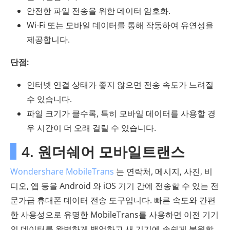
안전한 파일 전송을 위한 데이터 암호화.
Wi-Fi 또는 모바일 데이터를 통해 작동하여 유연성을
제공합니다.
단점:
인터넷 연결 상태가 좋지 않으면 전송 속도가 느려질
수 있습니다.
파일 크기가 클수록, 특히 모바일 데이터를 사용할 경
우 시간이 더 오래 걸릴 수 있습니다.
4. 원더쉐어 모바일트랜스
Wondershare MobileTrans
는 연락처, 메시지, 사진, 비
디오, 앱 등을 Android 와 iOS 기기 간에 전송할 수 있는 전
문가급 휴대폰 데이터 전송 도구입니다. 빠른 속도와 간편
한 사용성으로 유명한 MobileTrans를 사용하면 이전 기기
의 데이터를 완벽하게 백업하고 새 기기에 손쉽게 복원할