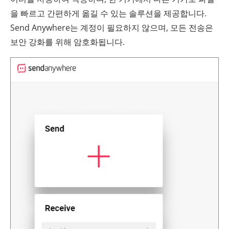
을 빠르고 간편하게 옮길 수 있는 솔루션을 제공합니다.
Send Anywhere는 계정이 필요하지 않으며, 모든 전송은
보안 강화를 위해 암호화됩니다.