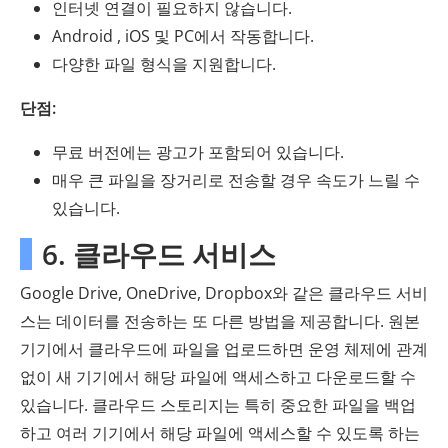
인터넷 연결이 필요하지 않습니다.
Android , iOS 및 PC에서 작동합니다.
다양한 파일 형식을 지원합니다.
단점:
무료 버전에는 광고가 포함되어 있습니다.
매우 큰 파일을 장거리로 전송할 경우 속도가 느릴 수
있습니다.
6. 클라우드 서비스
Google Drive, OneDrive, Dropbox와 같은 클라우드 서비
스는 데이터를 전송하는 또 다른 방법을 제공합니다. 원본
기기에서 클라우드에 파일을 업로드하면 운영 체제에 관계
없이 새 기기에서 해당 파일에 액세스하고 다운로드할 수
있습니다. 클라우드 스토리지는 특히 중요한 파일을 백업
하고 여러 기기에서 해당 파일에 액세스할 수 있도록 하는