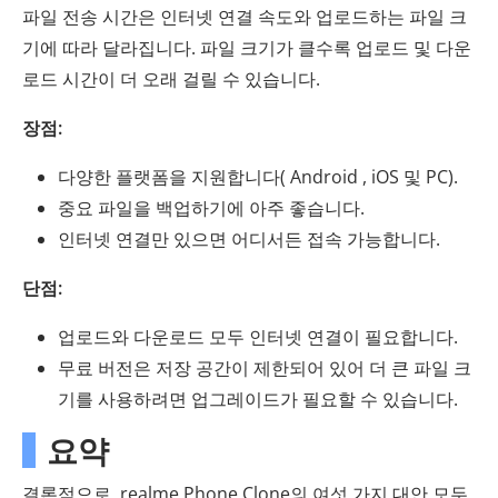
파일 전송 시간은 인터넷 연결 속도와 업로드하는 파일 크
기에 따라 달라집니다. 파일 크기가 클수록 업로드 및 다운
로드 시간이 더 오래 걸릴 수 있습니다.
장점:
다양한 플랫폼을 지원합니다( Android , iOS 및 PC).
중요 파일을 백업하기에 아주 좋습니다.
인터넷 연결만 있으면 어디서든 접속 가능합니다.
단점:
업로드와 다운로드 모두 인터넷 연결이 필요합니다.
무료 버전은 저장 공간이 제한되어 있어 더 큰 파일 크
기를 사용하려면 업그레이드가 필요할 수 있습니다.
요약
결론적으로, realme Phone Clone의 여섯 가지 대안 모두