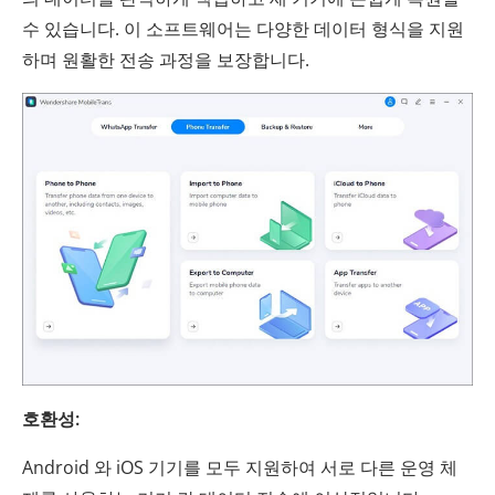
수 있습니다. 이 소프트웨어는 다양한 데이터 형식을 지원
하며 원활한 전송 과정을 보장합니다.
호환성:
Android 와 iOS 기기를 모두 지원하여 서로 다른 운영 체