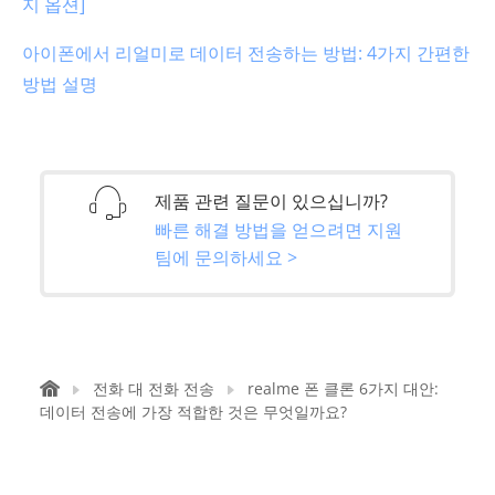
지 옵션]
아이폰에서 리얼미로 데이터 전송하는 방법: 4가지 간편한
방법 설명
제품 관련 질문이 있으십니까?
빠른 해결 방법을 얻으려면 지원
팀에 문의하세요 >
전화 대 전화 전송
realme 폰 클론 6가지 대안:
데이터 전송에 가장 적합한 것은 무엇일까요?