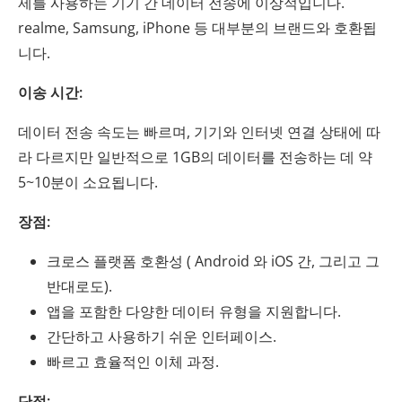
제를 사용하는 기기 간 데이터 전송에 이상적입니다.
realme, Samsung, iPhone 등 대부분의 브랜드와 호환됩
니다.
이송 시간:
데이터 전송 속도는 빠르며, 기기와 인터넷 연결 상태에 따
라 다르지만 일반적으로 1GB의 데이터를 전송하는 데 약
5~10분이 소요됩니다.
장점:
크로스 플랫폼 호환성 ( Android 와 iOS 간, 그리고 그
반대로도).
앱을 포함한 다양한 데이터 유형을 지원합니다.
간단하고 사용하기 쉬운 인터페이스.
빠르고 효율적인 이체 과정.
단점: