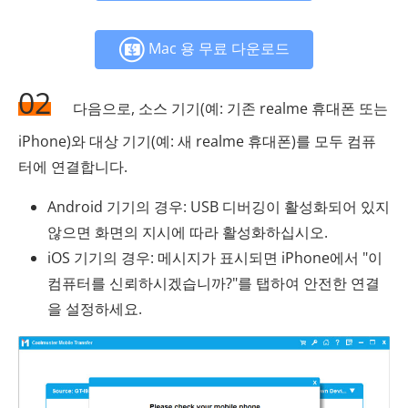
Mac 용 무료 다운로드
02
다음으로, 소스 기기(예: 기존 realme 휴대폰 또는
iPhone)와 대상 기기(예: 새 realme 휴대폰)를 모두 컴퓨
터에 연결합니다.
Android 기기의 경우: USB 디버깅이 활성화되어 있지
않으면 화면의 지시에 따라 활성화하십시오.
iOS 기기의 경우: 메시지가 표시되면 iPhone에서 "이
컴퓨터를 신뢰하시겠습니까?"를 탭하여 안전한 연결
을 설정하세요.