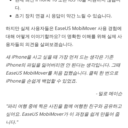
다.
초기 장치 연결 시 응답이 약간 느릴 수 있습니다.
하지만 실제 사용자들은 EaseUS MobiMover 사용 경험에
대해 어떻게 이야기할까요? 더 명확한 이해를 위해 실제 사
용자들의 의견을 살펴보겠습니다.
새 iPhone을 사고 싶을 때 가장 먼저 드는 생각은 기존
iPhone의 파일을 잃어버리면 안 된다는 생각입니다. 그때
EaseUS MobiMover를 처음 접했습니다. 클릭 한 번으로
iPhone을 손쉽게 백업할 수 있었죠.
- 밀로 메이슨
"파리 여행 중에 찍은 사진을 함께 여행한 친구와 공유하고
싶어요. EaseUS MobiMover가 이 과정을 쉽게 만들어 줍
니다."