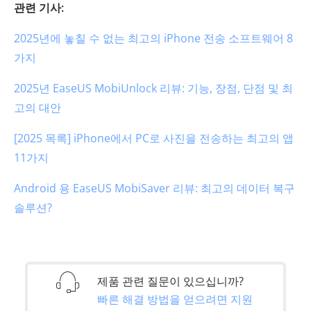
관련 기사:
2025년에 놓칠 수 없는 최고의 iPhone 전송 소프트웨어 8
가지
2025년 EaseUS MobiUnlock 리뷰: 기능, 장점, 단점 및 최
고의 대안
[2025 목록] iPhone에서 PC로 사진을 전송하는 최고의 앱
11가지
Android 용 EaseUS MobiSaver 리뷰: 최고의 데이터 복구
솔루션?
제품 관련 질문이 있으십니까?
빠른 해결 방법을 얻으려면 지원