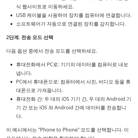
식 웹사이트로 이동하세요.
USB 케이블을 사용하여 장치를 컴퓨터에 연결합니다.
소프트웨어가 자동으로 연결된 장치를 감지합니다.
2단계. 전송 모드 선택
다음 옵션 중에서 전송 모드를 선택하세요.
휴대전화에서 PC로: 기기의 데이터를 컴퓨터로 내보
냅니다.
PC에서 휴대폰으로: 컴퓨터에서 사진, 비디오 등을 휴
대폰으로 가져옵니다.
휴대전화 간: 두 대의 iOS 기기 간, 두 대의 Android 기
기 간 또는 iOS 와 Android 간에 데이터를 전송합니
다.
이 예시에서는 "Phone to Phone" 모드를 선택합니다. 이