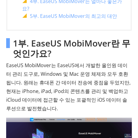
4부. EaseUS MobiMover는 얼마나 좋은가
요?
5부. EaseUS MobiMover의 최고의 대안
1부. EaseUS MobiMover란 무
엇인가요?
EaseUS MobiMover는 EaseUS에서 개발한 올인원 데이
터 관리 도구로, Windows 및 Mac 운영 체제와 모두 호환
됩니다. 원래는 휴대폰 간 데이터 전송에 중점을 두었지만,
현재는 iPhone, iPad, iPod의 콘텐츠를 관리 및 백업하고
iCloud 데이터에 접근할 수 있는 포괄적인 iOS 데이터 솔
루션으로 발전했습니다.