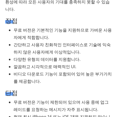
환성에 따라 모든 사용자의 기대를 충족하지 못할 수 있습
니다.
장점
무료 버전은 기본적인 기능을 지원하므로 가벼운 사용
자에게 적합합니다.
간단하고 사용자 친화적인 인터페이스로 기술에 익숙
하지 않은 사용자에게 이상적입니다.
다양한 유형의 데이터를 지원합니다.
깔끔하고 시각적으로 매력적인 UI.
비디오 다운로드 기능이 포함되어 있어 높은 부가가치
를 제공합니다.
단점
무료 버전은 기능이 제한되어 있으며 사용 중에 업그
레이드를 요청하는 메시지가 자주 표시됩니다.
현재 최신 iPhone 16 또는 iOS 18을 지원하지 않습니