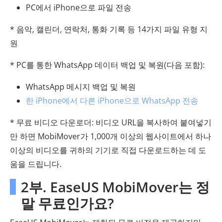
PC에서 iPhone으로 파일 전송
* 음악, 캘린더, 연락처, 통화 기록 등 14가지 파일 유형 지
원
* PC를 통한 WhatsApp 데이터 백업 및 복원(다음 포함):
WhatsApp 메시지 백업 및 복원
한 iPhone에서 다른 iPhone으로 WhatsApp 전송
* 무료 비디오 다운로더: 비디오 URL을 복사하여 붙여넣기
만 하면 MobiMover가 1,000개 이상의 웹사이트에서 하나
이상의 비디오를 귀하의 기기로 직접 다운로드하는 데 도
움을 드립니다.
2부. EaseUS MobiMover는 정
말 무료인가요?