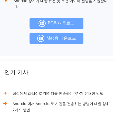
Android 장치에 대한 유선 및 무선 데이터 전송을 지원합니
다.
PC용 다운로드
Mac용 다운로드
인기 기사
삼성에서 화웨이로 데이터를 전송하는 7가지 유용한 방법
Android 에서 Android 로 사진을 전송하는 방법에 대한 상위
7가지 방법