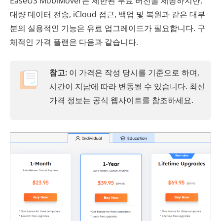
EaseUS MobiMover는 제한된 무료 버전을 제공하지만,
대량 데이터 전송, iCloud 접근, 백업 및 복원과 같은 대부
분의 실용적인 기능은 유료 업그레이드가 필요합니다. 구
체적인 가격 플랜은 다음과 같습니다.
참고:
이 가격은 작성 당시를 기준으로 하며,
시간이 지남에 따라 변동될 수 있습니다. 최신
가격 정보는 공식 웹사이트를 참조하세요.