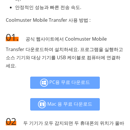
안정적인 성능과 빠른 전송 속도.
Coolmuster Mobile Transfer 사용 방법 :
01.
공식 웹사이트에서 Coolmuster Mobile
Transfer 다운로드하여 설치하세요. 프로그램을 실행하고
소스 기기와 대상 기기를 USB 케이블로 컴퓨터에 연결하
세요.
PC용 무료 다운로드
Mac 용 무료 다운로드
02
두 기기가 모두 감지되면 두 휴대폰의 위치가 올바