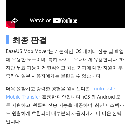
최종 판결
EaseUS MobiMover는 기본적인 iOS 데이터 전송 및 백업
에 유용한 도구이며, 특히 라이트 유저에게 유용합니다. 하
지만 무료 기능이 제한적이고 최신 기기에 대한 지원이 부
족하여 일부 사용자에게는 불편할 수 있습니다.
더욱 원활하고 강력한 경험을 원하신다면
Coolmuster
Mobile Transfer
훌륭한 대안입니다. iOS 와 Android 모
두 지원하고, 원클릭 전송 기능을 제공하며, 최신 시스템과
도 원활하게 호환되어 대부분의 사용자에게 더 나은 선택
입니다.