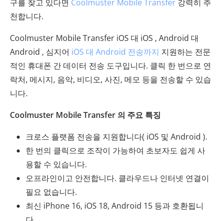
구를 찾고 있다면
Coolmuster Mobile Transfer
강력히 추
천합니다.
Coolmuster Mobile Transfer iOS 대 iOS , Android 대
Android , 심지어
iOS 대 Android 전송까지
지원하는 전문
적인 휴대폰 간 데이터 전송 도구입니다. 클릭 한 번으로 연
락처, 메시지, 음악, 비디오, 사진, 메모 등을 전송할 수 있습
니다.
Coolmuster Mobile Transfer 의 주요 특징
크로스 플랫폼 전송을 지원합니다( iOS 및 Android ).
한 번의 클릭으로 조작이 가능하여 초보자도 쉽게 사
용할 수 있습니다.
오프라인이고 안전합니다. 클라우드나 인터넷 연결이
필요 없습니다.
최신 iPhone 16, iOS 18, Android 15 등과 호환됩니
다.