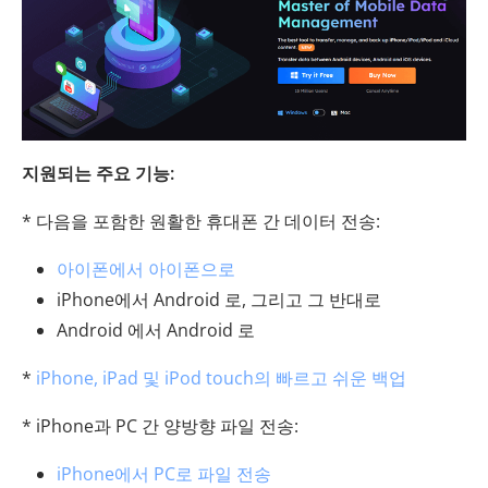
지원되는 주요 기능:
* 다음을 포함한 원활한 휴대폰 간 데이터 전송:
아이폰에서 아이폰으로
iPhone에서 Android 로, 그리고 그 반대로
Android 에서 Android 로
*
iPhone, iPad 및 iPod touch의 빠르고 쉬운 백업
* iPhone과 PC 간 양방향 파일 전송:
iPhone에서 PC로 파일 전송