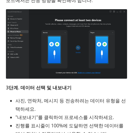
모드에서는 전송 방향을 확인해야 합니다.
3단계. 데이터 선택 및 내보내기
사진, 연락처, 메시지 등 전송하려는 데이터 유형을 선
택하세요.
"내보내기"를 클릭하여 프로세스를 시작하세요.
진행률 표시줄이 100%에 도달하면 선택한 데이터를