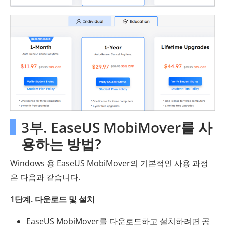
3부. EaseUS MobiMover를 사
용하는 방법?
Windows 용 EaseUS MobiMover의 기본적인 사용 과정
은 다음과 같습니다.
1단계. 다운로드 및 설치
EaseUS MobiMover를 다운로드하고 설치하려면 공