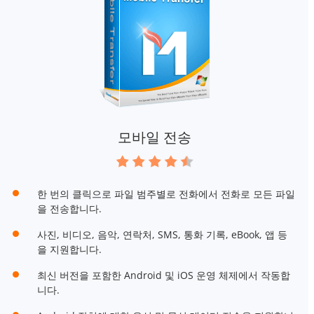
모바일 전송
한 번의 클릭으로 파일 범주별로 전화에서 전화로 모든 파일
을 전송합니다.
사진, 비디오, 음악, 연락처, SMS, 통화 기록, eBook, 앱 등
을 지원합니다.
최신 버전을 포함한 Android 및 iOS 운영 체제에서 작동합
니다.