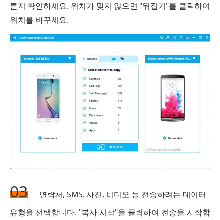
른지 확인하세요. 위치가 맞지 않으면 "뒤집기"를 클릭하여
위치를 바꾸세요.
03
연락처, SMS, 사진, 비디오 등 전송하려는 데이터
유형을 선택합니다. "복사 시작"을 클릭하여 전송을 시작합