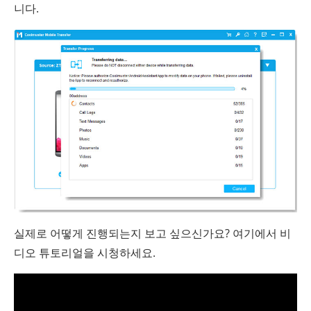
니다.
실제로 어떻게 진행되는지 보고 싶으신가요? 여기에서 비
디오 튜토리얼을 시청하세요.