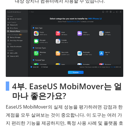
대상 장치나 컴퓨터에서 사용할 수 있습니다.
4부. EaseUS MobiMover는 얼
마나 좋은가요?
EaseUS MobiMover의 실제 성능을 평가하려면 강점과 한
계점을 모두 살펴보는 것이 중요합니다. 이 도구는 여러 가
지 편리한 기능을 제공하지만, 특정 사용 사례 및 플랫폼 호