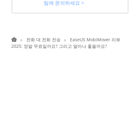
팀에 문의하세요 >
전화 대 전화 전송
EaseUS MobiMover 리뷰
2025: 정말 무료일까요? 그리고 얼마나 좋을까요?