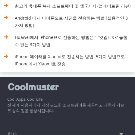
최고의 휴대폰 복제 소프트웨어 및 앱 7가지 (업데이트된 리뷰)
Android 에서 아이폰으로 사진을 전송하는 방법 [실용적인 8
가지 방법]
Huawei에서 iPhone으로 전송하는 방법은 무엇입니까? 놓칠
수 없는 3가지 방법
iPhone 데이터를 Xiaomi로 전송하는 방법: 5가지 방법으로
iPhone에서 Xiaomi로 전송
Cool Apps, Cool Life.
전 세계 사용자에게 가장 필요한 소프트웨어를 제공하고 과학과 기술
로 삶의 질을 향상시킵니다.
회사