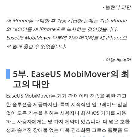
- 벨린다 라만
새 iPhone을 구매한 후 가장 시급한 문제는 기존 iPhone
의 데이터를 새 iPhone으로 복사하는 것이었습니다.
EaseUS MobiMover 덕분에 기존 데이터를 새 iPhone으
로 쉽게 옮길 수 있었습니다.
- 아델 베세머
5부. EaseUS MobiMover의 최
고의 대안
EaseUS MobiMover는 기기 간 데이터 전송을 위한 견고
한 솔루션을 제공하지만, 특히 지속적인 업그레이드 알림
없이 모든 기능을 원하는 사용자나 최신 iOS 기기를 사용
하는 사용자에게는 몇 가지 제약이 있습니다. 더 넓은 호환
성과 숨겨진 장애물 없는 더욱 간소화된 크로스 플랫폼 도