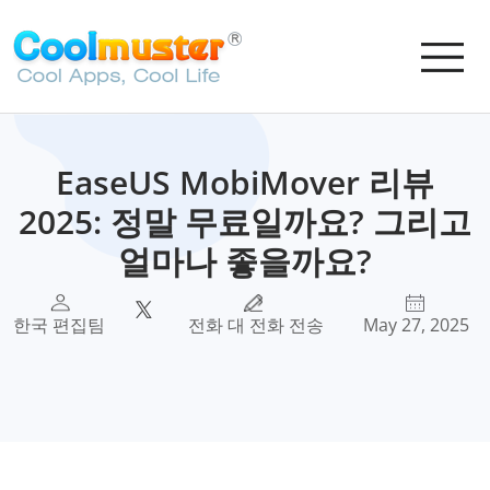
EaseUS MobiMover 리뷰
2025: 정말 무료일까요? 그리고
얼마나 좋을까요?
한국 편집팀
전화 대 전화 전송
May 27, 2025