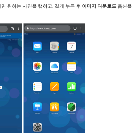
드하려면 원하는 사진을 탭하고, 길게 누른 후
이미지 다운로드
옵션을