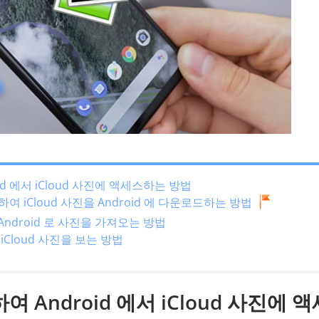
id 에서 iCloud 사진에 액세스하는 방법
 사용하여 iCloud 사진을 Android 에 다운로드하는 방법
Android 로 사진을 가져오는 방법
 iCloud 사진을 보는 방법
 Android 에서 iCloud 사진에 액