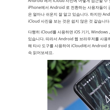
Android 에서 iCloud 사진에 어떻게 접근할 수
iPhone에서 Android 로 전환하는 사용자들
은 얼마나 쉬운지 잘 알고 있습니다. 하지만 Andr
iCloud 사진을 보는 것은 쉽지 않은 것 같습니다
다행히 iCloud를 사용하면 iOS 기기, Windows
있습니다. 따라서 Android 웹 브라우저를 사용하여
해 타사 도구를 사용하여 iCloud에서 Andro
속 읽어보세요.