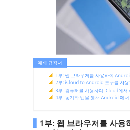
예배 규칙서
1부: 웹 브라우저를 사용하여 Andro
2부: iCloud to Android 도구를
3부: 컴퓨터를 사용하여 iCloud에서 
4부: 동기화 앱을 통해 Android 에서
1부: 웹 브라우저를 사용하여