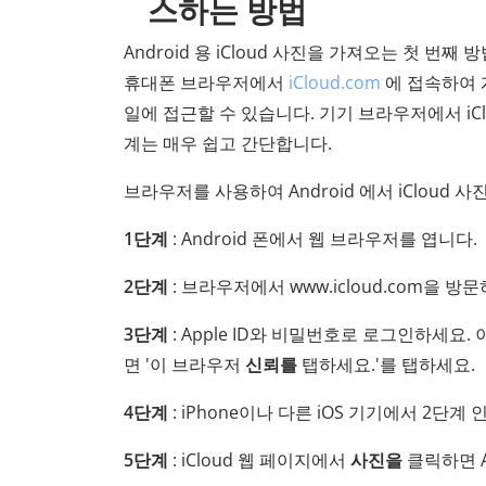
스하는 방법
Android 용 iCloud 사진을 가져오는 첫 번째
휴대폰 브라우저에서
iCloud.com
에 접속하여 
일에 접근할 수 있습니다. 기기 브라우저에서 iC
계는 매우 쉽고 간단합니다.
브라우저를 사용하여 Android 에서 iCloud
1단계
: Android 폰에서 웹 브라우저를 엽니다.
2단계
: 브라우저에서 www.icloud.com을 방
3단계
: Apple ID와 비밀번호로 로그인하세요. 
면 '이 브라우저
신뢰를
탭하세요.'를 탭하세요.
4단계
: iPhone이나 다른 iOS 기기에서 2단
5단계
: iCloud 웹 페이지에서
사진을
클릭하면 A