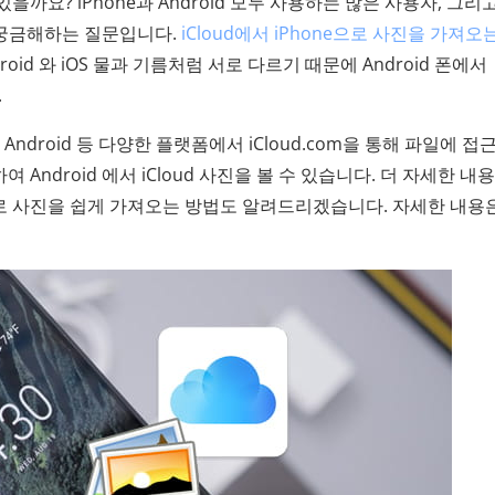
 있을까요? iPhone과 Android 모두 사용하는 많은 사용자, 그리
이 궁금해하는 질문입니다.
iCloud에서 iPhone으로 사진을 가져오
oid 와 iOS 물과 기름처럼 서로 다르기 때문에 Android 폰에서
.
 , Android 등 다양한 플랫폼에서 iCloud.com을 통해 파일에 접
 Android 에서 iCloud 사진을 볼 수 있습니다. 더 자세한 내
id 로 사진을 쉽게 가져오는 방법도 알려드리겠습니다. 자세한 내용