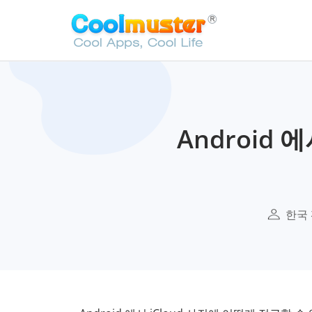
Android 
한국