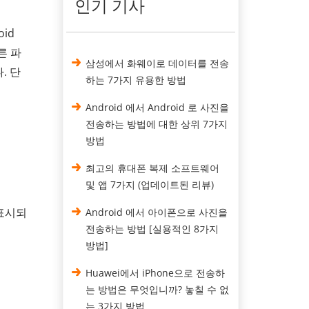
인기 기사
id
른 파
삼성에서 화웨이로 데이터를 전송
. 단
하는 7가지 유용한 방법
Android 에서 Android 로 사진을
전송하는 방법에 대한 상위 7가지
방법
최고의 휴대폰 복제 소프트웨어
및 앱 7가지 (업데이트된 리뷰)
 표시되
Android 에서 아이폰으로 사진을
전송하는 방법 [실용적인 8가지
방법]
Huawei에서 iPhone으로 전송하
는 방법은 무엇입니까? 놓칠 수 없
는 3가지 방법