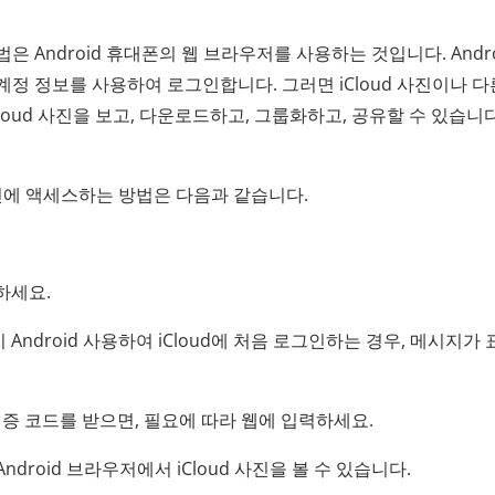
 방법은 Android 휴대폰의 웹 브라우저를 사용하는 것입니다. Andro
계정 정보를 사용하여 로그인합니다. 그러면 iCloud 사진이나 다
loud 사진을 보고, 다운로드하고, 그룹화하고, 공유할 수 있습니다
 사진에 액세스하는 방법은 다음과 같습니다.
문하세요.
이 Android 사용하여 iCloud에 처음 로그인하는 경우, 메시지가
계 인증 코드를 받으면, 필요에 따라 웹에 입력하세요.
ndroid 브라우저에서 iCloud 사진을 볼 수 있습니다.