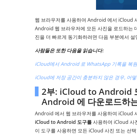
웹 브라우저를 사용하여 Android 에서 iClou
Android 웹 브라우저에 모든 사진을 로드하는 데
진을 더 빠르게 동기화하려면 다음 부분에서 설
사람들은 또한 다음을 읽습니다:
iCloud에서 Android 로 WhatsApp 기록
iCloud에 저장 공간이 충분하지 않은 경우, 어
2부: iCloud to Andr
Android 에 다운로드하
Android 에서 웹 브라우저를 사용하여 iClou
iCloud to Android
도구를
사용하여 iCloud 
이 도구를 사용하면 모든 iCloud 사진 또는 선택