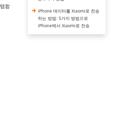
 탭합
iPhone 데이터를 Xiaomi로 전송
하는 방법: 5가지 방법으로
iPhone에서 Xiaomi로 전송