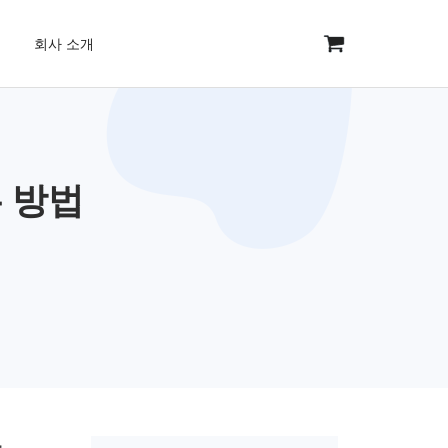
회사 소개
는 방법