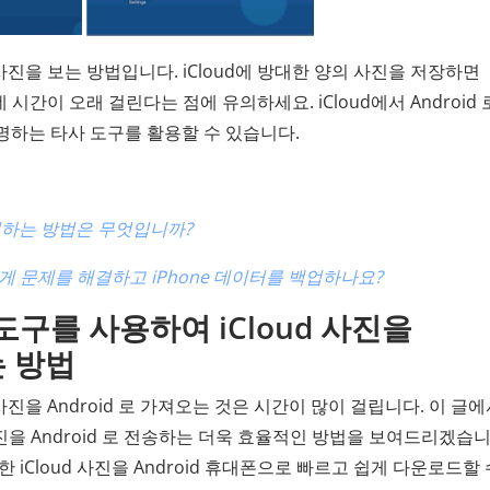
d 사진을 보는 방법입니다. iCloud에 방대한 양의 사진을 저장하면
 시간이 오래 걸린다는 점에 유의하세요. iCloud에서 Android 
명하는 타사 도구를 활용할 수 있습니다.
을 복원하는 방법은 무엇입니까?
떻게 문제를 해결하고 iPhone 데이터를 백업하나요?
oid 도구를 사용하여 iCloud 사진을
는 방법
d 사진을 Android 로 가져오는 것은 시간이 많이 걸립니다. 이 글
사진을 Android 로 전송하는 더욱 효율적인 방법을 보여드리겠습니
한 iCloud 사진을 Android 휴대폰으로 빠르고 쉽게 다운로드할 