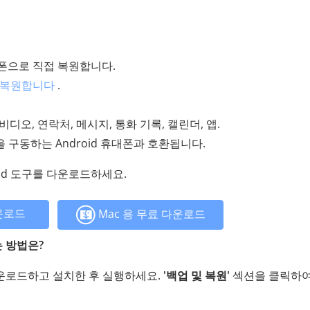
 휴대폰으로 직접 복원합니다.
고 복원합니다
.
디오, 연락처, 메시지, 통화 기록, 캘린더, 앱.
 이상을 구동하는 Android 휴대폰과 호환됩니다.
droid 도구를 다운로드하세요.
운로드
Mac 용 무료 다운로드
는 방법은?
터에 다운로드하고 설치한 후 실행하세요.
'백업 및 복원'
섹션을 클릭하여