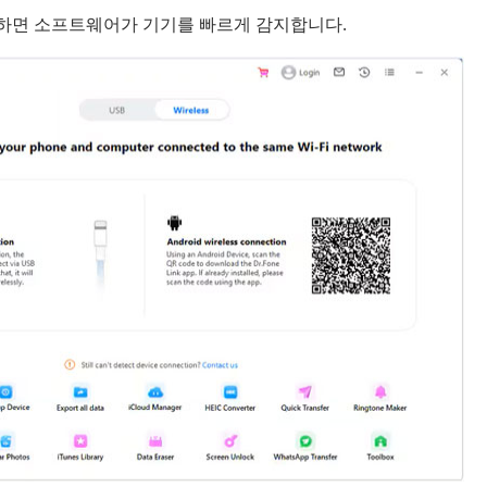
에 연결하면 소프트웨어가 기기를 빠르게 감지합니다.