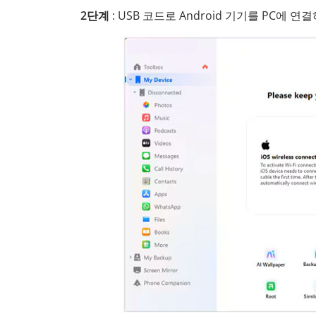
2단계
: USB 코드로 Android 기기를 PC