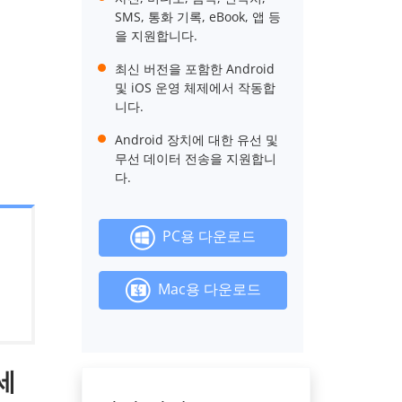
SMS, 통화 기록, eBook, 앱 등
을 지원합니다.
최신 버전을 포함한 Android
및 iOS 운영 체제에서 작동합
니다.
Android 장치에 대한 유선 및
무선 데이터 전송을 지원합니
다.
PC용 다운로드
Mac용 다운로드
세