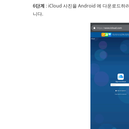
6단계
: iCloud 사진을 Android 에 다운로
니다.