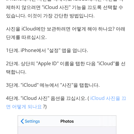
제하지 않으려면 "iCloud 사진" 기능을 끄도록 선택할 수
있습니다. 이것이 가장 간단한 방법입니다.
사진을 iCloud에만 보관하려면 어떻게 해야 하나요? 아래
단계를 따르십시오.
1단계. iPhone에서 "설정" 앱을 엽니다.
2단계. 상단의 "Apple ID" 이름을 탭한 다음 "iCloud"를 선
택합니다.
3단계. "iCloud" 메뉴에서 "사진"을 탭합니다.
4단계. "iCloud 사진" 옵션을 끄십시오. (
iCloud 사진을 끄
면 어떻게 되나요
?)