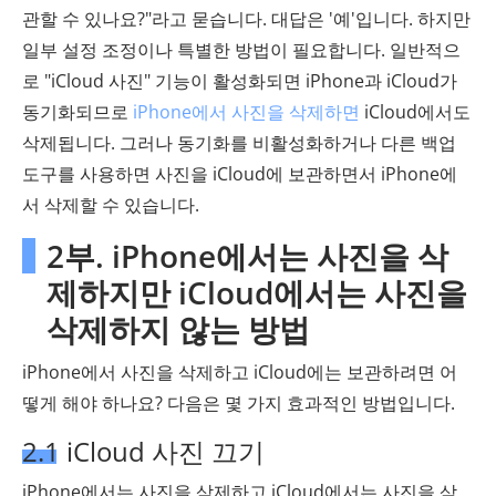
관할 수 있나요?"라고 묻습니다. 대답은 '예'입니다. 하지만
일부 설정 조정이나 특별한 방법이 필요합니다. 일반적으
로 "iCloud 사진" 기능이 활성화되면 iPhone과 iCloud가
동기화되므로
iPhone에서 사진을 삭제하면
iCloud에서도
삭제됩니다. 그러나 동기화를 비활성화하거나 다른 백업
도구를 사용하면 사진을 iCloud에 보관하면서 iPhone에
서 삭제할 수 있습니다.
2부. iPhone에서는 사진을 삭
제하지만 iCloud에서는 사진을
삭제하지 않는 방법
iPhone에서 사진을 삭제하고 iCloud에는 보관하려면 어
떻게 해야 하나요? 다음은 몇 가지 효과적인 방법입니다.
2.1 iCloud 사진 끄기
iPhone에서는 사진을 삭제하고 iCloud에서는 사진을 삭