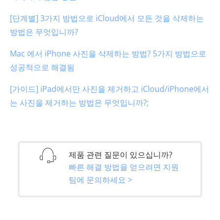
[단계별] 3가지 방법으로 iCloud에서 모든 것을 삭제하는
방법은 무엇입니까?
Mac 에서 iPhone 사진을 삭제하는 방법? 5가지 방법으로
성공적으로 해결됨
[가이드] iPad에서만 사진을 제거하고 iCloud/iPhone에서
는 사진을 제거하는 방법은 무엇입니까?;
제품 관련 질문이 있으십니까?
빠른 해결 방법을 얻으려면 지원
팀에 문의하세요 >