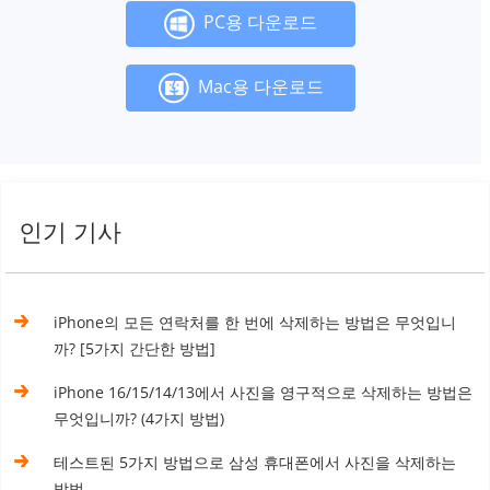
PC용 다운로드
Mac용 다운로드
인기 기사
iPhone의 모든 연락처를 한 번에 삭제하는 방법은 무엇입니
까? [5가지 간단한 방법]
iPhone 16/15/14/13에서 사진을 영구적으로 삭제하는 방법은
무엇입니까? (4가지 방법)
테스트된 5가지 방법으로 삼성 휴대폰에서 사진을 삭제하는
방법