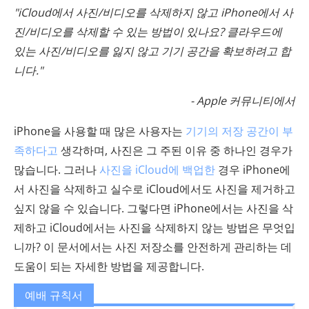
"iCloud에서 사진/비디오를 삭제하지 않고 iPhone에서 사
진/비디오를 삭제할 수 있는 방법이 있나요? 클라우드에
있는 사진/비디오를 잃지 않고 기기 공간을 확보하려고 합
니다."
- Apple 커뮤니티에서
iPhone을 사용할 때 많은 사용자는
기기의 저장 공간이 부
족하다고
생각하며, 사진은 그 주된 이유 중 하나인 경우가
많습니다. 그러나
사진을 iCloud에 백업한
경우 iPhone에
서 사진을 삭제하고 실수로 iCloud에서도 사진을 제거하고
싶지 않을 수 있습니다. 그렇다면 iPhone에서는 사진을 삭
제하고 iCloud에서는 사진을 삭제하지 않는 방법은 무엇입
니까? 이 문서에서는 사진 저장소를 안전하게 관리하는 데
도움이 되는 자세한 방법을 제공합니다.
예배 규칙서