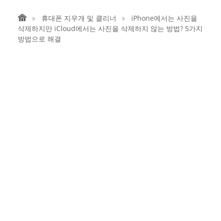
휴대폰 지우개 및 클리너
iPhone에서는 사진을
삭제하지만 iCloud에서는 사진을 삭제하지 않는 방법? 5가지
방법으로 해결