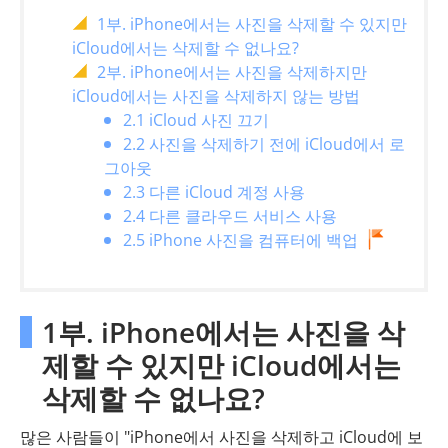
1부. iPhone에서는 사진을 삭제할 수 있지만
iCloud에서는 삭제할 수 없나요?
2부. iPhone에서는 사진을 삭제하지만
iCloud에서는 사진을 삭제하지 않는 방법
2.1 iCloud 사진 끄기
2.2 사진을 삭제하기 전에 iCloud에서 로
그아웃
2.3 다른 iCloud 계정 사용
2.4 다른 클라우드 서비스 사용
2.5 iPhone 사진을 컴퓨터에 백업
1부. iPhone에서는 사진을 삭
제할 수 있지만 iCloud에서는
삭제할 수 없나요?
많은 사람들이 "iPhone에서 사진을 삭제하고 iCloud에 보