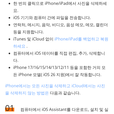
한 번의 클릭으로 iPhone/iPad에서 사진을 삭제하세
요.
iOS 기기와 컴퓨터 간에 파일을 전송합니다.
연락처, 메시지, 음악, 비디오, 음성 메모, 메모, 캘린더
등을 지원합니다.
iTunes 및 iCloud 없이
iPhone/iPad를 백업하고 복원
하세요
.
컴퓨터에서 iOS 데이터를 직접 편집, 추가, 삭제합니
다.
iPhone 17/16/15/14/13/12/11 등을 포함한 거의 모
든 iPhone 모델( iOS 26 지원)에서 잘 작동합니다.
iPhone에서는 모든 사진을 삭제하고 iCloud에서는 사진
을 삭제하지 않는 방법은
다음과 같습니다.
01
컴퓨터에서 iOS Assistant를 다운로드, 설치 및 실