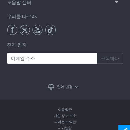
도움말 센터
우리를 따르라.
전자 잡지
구독하다
언어 변경
이용약관
개인 정보 보호
라이선스 약관
제거방침