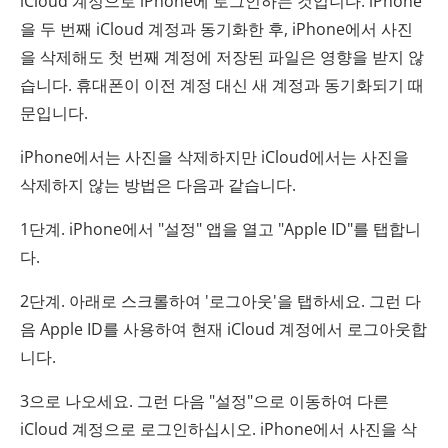
iCloud 계정으로 iPhone에 로그인하는 것입니다. iPhone
을 두 번째 iCloud 계정과 동기화한 후, iPhone에서 사진
을 삭제해도 첫 번째 계정에 저장된 파일은 영향을 받지 않
습니다. 휴대폰이 이전 계정 대신 새 계정과 동기화되기 때
문입니다.
iPhone에서는 사진을 삭제하지만 iCloud에서는 사진을
삭제하지 않는 방법은 다음과 같습니다.
1단계. iPhone에서 "설정" 앱을 열고 "Apple ID"를 탭합니
다.
2단계. 아래로 스크롤하여 '로그아웃'을 탭하세요. 그런 다
음 Apple ID를 사용하여 현재 iCloud 계정에서 로그아웃합
니다.
3으로 나오세요. 그런 다음 "설정"으로 이동하여 다른
iCloud 계정으로 로그인하십시오. iPhone에서 사진을 삭