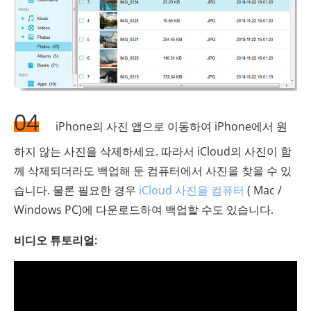
04
iPhone의 사진 앱으로 이동하여 iPhone에서 원
하지 않는 사진을 삭제하세요. 따라서 iCloud의 사진이 함
께 삭제되더라도 백업해 둔 컴퓨터에서 사진을 찾을 수 있
습니다. 물론 필요한 경우
iCloud 사진을 컴퓨터
( Mac /
Windows PC)에 다운로드하여 백업할 수도 있습니다.
비디오 튜토리얼: