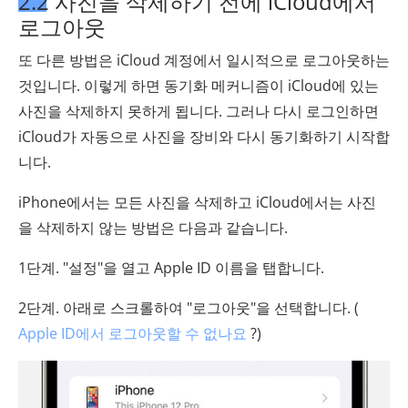
2.2 사진을 삭제하기 전에 iCloud에서
로그아웃
또 다른 방법은 iCloud 계정에서 일시적으로 로그아웃하는
것입니다. 이렇게 하면 동기화 메커니즘이 iCloud에 있는
사진을 삭제하지 못하게 됩니다. 그러나 다시 로그인하면
iCloud가 자동으로 사진을 장비와 다시 동기화하기 시작합
니다.
iPhone에서는 모든 사진을 삭제하고 iCloud에서는 사진
을 삭제하지 않는 방법은 다음과 같습니다.
1단계. "설정"을 열고 Apple ID 이름을 탭합니다.
2단계. 아래로 스크롤하여 "로그아웃"을 선택합니다. (
Apple ID에서 로그아웃할 수 없나요
?)