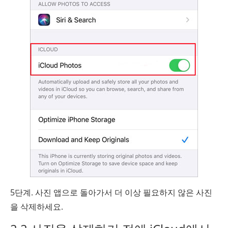
5단계. 사진 앱으로 돌아가서 더 이상 필요하지 않은 사진
을 삭제하세요.