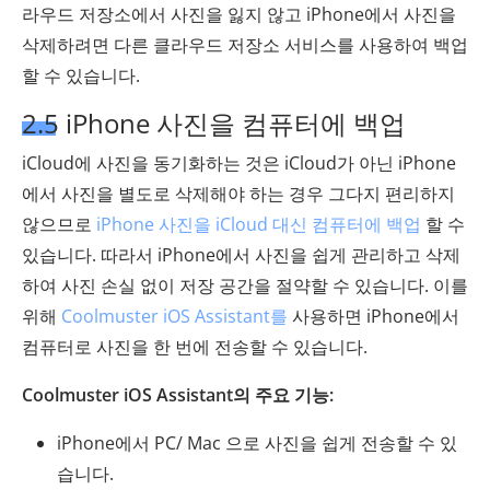
라우드 저장소에서 사진을 잃지 않고 iPhone에서 사진을
삭제하려면 다른 클라우드 저장소 서비스를 사용하여 백업
할 수 있습니다.
2.5 iPhone 사진을 컴퓨터에 백업
iCloud에 사진을 동기화하는 것은 iCloud가 아닌 iPhone
에서 사진을 별도로 삭제해야 하는 경우 그다지 편리하지
않으므로
iPhone 사진을 iCloud 대신 컴퓨터에 백업
할 수
있습니다. 따라서 iPhone에서 사진을 쉽게 관리하고 삭제
하여 사진 손실 없이 저장 공간을 절약할 수 있습니다. 이를
위해
Coolmuster iOS Assistant를
사용하면 iPhone에서
컴퓨터로 사진을 한 번에 전송할 수 있습니다.
Coolmuster iOS Assistant의 주요 기능:
iPhone에서 PC/ Mac 으로 사진을 쉽게 전송할 수 있
습니다.