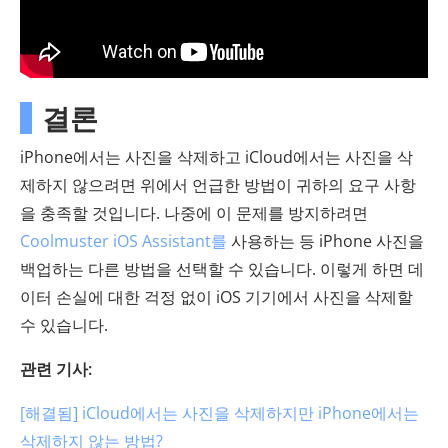
결론
iPhone에서는 사진을 삭제하고 iCloud에서는 사진을 삭
제하지 않으려면 위에서 언급한 방법이 귀하의 요구 사항
을 충족할 것입니다. 나중에 이 문제를 방지하려면
Coolmuster iOS Assistant를
사용하는 등 iPhone 사진을
백업하는 다른 방법을 선택할 수 있습니다. 이렇게 하면 데
이터 손실에 대한 걱정 없이 iOS 기기에서 사진을 삭제할
수 있습니다.
관련 기사:
[해결됨] iCloud에서는 사진을 삭제하지만 iPhone에서는
삭제하지 않는 방법?