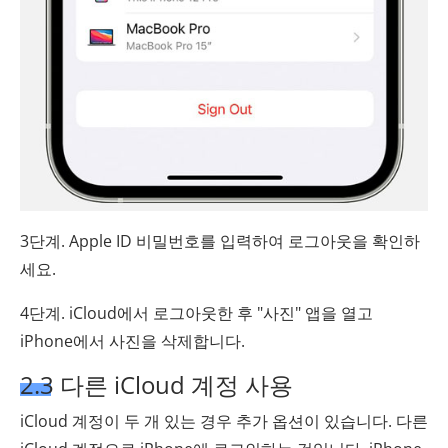
3단계. Apple ID 비밀번호를 입력하여 로그아웃을 확인하
세요.
4단계. iCloud에서 로그아웃한 후 "사진" 앱을 열고
iPhone에서 사진을 삭제합니다.
2.3 다른 iCloud 계정 사용
iCloud 계정이 두 개 있는 경우 추가 옵션이 있습니다. 다른