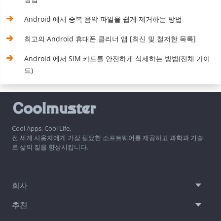
Android 에서 중복 음악 파일을 쉽게 제거하는 방법
최고의 Android 휴대폰 클리너 앱 [최신 및 철저한 목록]
Android 에서 SIM 카드를 안전하게 삭제하는 방법(전체 가이
드)
Cool Apps, Cool Life.
전 세계 사용자에게 가장 필요한 소프트웨어를 제공하고 과학과 기술
로 삶의 질을 향상시킵니다.
회사
추천