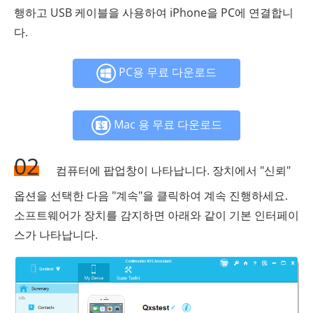
행하고 USB 케이블을 사용하여 iPhone을 PC에 연결합니
다.
PC용 무료 다운로드
Mac 용 무료 다운로드
02
컴퓨터에 팝업창이 나타납니다. 장치에서 "신뢰"
옵션을 선택한 다음 "계속"을 클릭하여 계속 진행하세요.
소프트웨어가 장치를 감지하면 아래와 같이 기본 인터페이
스가 나타납니다.