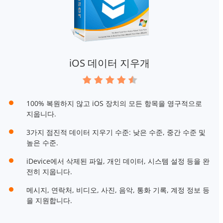
iOS 데이터 지우개
100% 복원하지 않고 iOS 장치의 모든 항목을 영구적으로
지웁니다.
3가지 점진적 데이터 지우기 수준: 낮은 수준, 중간 수준 및
높은 수준.
iDevice에서 삭제된 파일, 개인 데이터, 시스템 설정 등을 완
전히 지웁니다.
메시지, 연락처, 비디오, 사진, 음악, 통화 기록, 계정 정보 등
을 지원합니다.