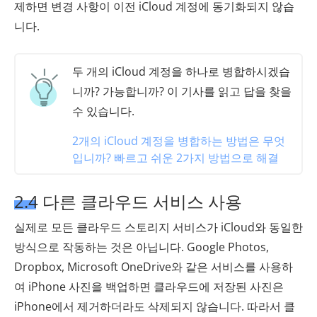
제하면 변경 사항이 이전 iCloud 계정에 동기화되지 않습
니다.
두 개의 iCloud 계정을 하나로 병합하시겠습
니까? 가능합니까? 이 기사를 읽고 답을 찾을
수 있습니다.
2개의 iCloud 계정을 병합하는 방법은 무엇
입니까? 빠르고 쉬운 2가지 방법으로 해결
2.4 다른 클라우드 서비스 사용
실제로 모든 클라우드 스토리지 서비스가 iCloud와 동일한
방식으로 작동하는 것은 아닙니다. Google Photos,
Dropbox, Microsoft OneDrive와 같은 서비스를 사용하
여 iPhone 사진을 백업하면 클라우드에 저장된 사진은
iPhone에서 제거하더라도 삭제되지 않습니다. 따라서 클