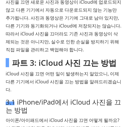
사진을 끄면 새로운 사진과 동영상이 iCloud에 업로드되지
않고 다른 기기에서 자동으로 다운로드되지 않는 기능만
추가됩니다. 사진과 동영상은 기기에 그대로 남아 있지만,
다른 기기와 동기화되거나 iCloud에 저장되지는 ​​않습니다.
따라서 iCloud 사진을 끄더라도 기존 사진과 동영상이 삭
제되는 것은 아니지만, 실수로 인한 손실을 방지하기 위해
직접 파일을 관리하고 백업해야 합니다.
파트 3: iCloud 사진 끄는 방법
iCloud 사진을 끄면 어떤 일이 발생하는지 알았으니, 이제
다른 기기에서 iCloud 사진을 끄는 방법을 알려드리겠습니
다.
3.1 iPhone/iPad에서 iCloud 사진을 끄
는 방법
아이폰/아이패드에서 iCloud 사진을 끄면 어떻게 될까요?