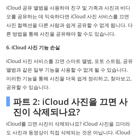
iCloud 공유 앨범을 사용하여 친구 및 가족과 사진과 비디
오를 공유하는 데 익숙하다면 iCloud 사진 서비스를 끄면
사진 컬렉션을 다른 사람과 쉽게 공유할 수 없게 됩니다. 다
른 방법을 통해 사진을 공유해야 할 수도 있습니다.
6. iCloud 사진 기능 손실
iCloud 사진 서비스를 끄면 스마트 앨범, 포토 스트림, 공유
앨범과 같은 일부 기능을 사용할 수 없게 될 수 있습니다.
이러한 기능을 통해 사진을 더욱 쉽게 정리하고, 찾아보고,
공유할 수 있습니다.
파트 2: iCloud 사진을 끄면 사
진이 삭제되나요?
iCloud를 끄면 사진이 삭제되나요? iCloud 사진을 끄더라
도 사진과 동영상이 직접 삭제되는 것은 아닙니다. iCloud