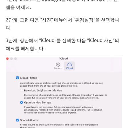
앱을 여세요.
2단계. 그런 다음 "사진" 메뉴에서 "환경설정"을 선택합니
다.
3단계. 상단에서 "iCloud"를 선택한 다음 "iCloud 사진"의
체크를 해제합니다.