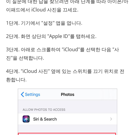
이 질문에 대한 답을 찾으려면 아래 단계를 따라 아이폰/아
이패드에서 iCloud 사진을 끄세요.
1단계. 기기에서 "설정" 앱을 엽니다.
2단계. 화면 상단의 "Apple ID"를 탭하세요.
3단계. 아래로 스크롤하여 "iCloud"를 선택한 다음 "사
진"을 선택합니다.
4단계. "iCloud 사진" 옆에 있는 스위치를 끄기 위치로 전
환합니다.