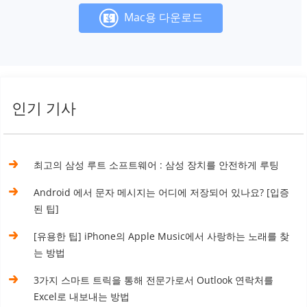
Mac용 다운로드
인기 기사
최고의 삼성 루트 소프트웨어 : 삼성 장치를 안전하게 루팅
Android 에서 문자 메시지는 어디에 저장되어 있나요? [입증
된 팁]
[유용한 팁] iPhone의 Apple Music에서 사랑하는 노래를 찾
는 방법
3가지 스마트 트릭을 통해 전문가로서 Outlook 연락처를
Excel로 내보내는 방법