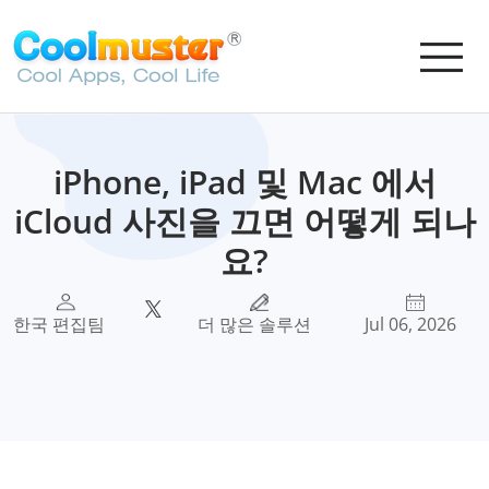
iPhone, iPad 및 Mac 에서
iCloud 사진을 끄면 어떻게 되나
요?
한국 편집팀
더 많은 솔루션
Jul 06, 2026