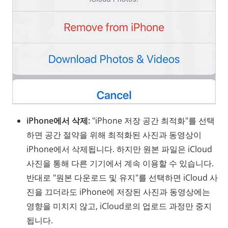
iPhone에서 삭제:
"iPhone 저장 공간 최적화"를 선택
하면 공간 절약을 위해 최적화된 사진과 동영상이
iPhone에서 삭제됩니다. 하지만 원본 파일은 iCloud
사진을 통해 다른 기기에서 계속 이용할 수 있습니다.
반대로 "원본 다운로드 및 유지"를 선택하면 iCloud 사
진을 끄더라도 iPhone에 저장된 사진과 동영상에는
영향을 미치지 않고, iCloud로의 업로드 과정만 중지
됩니다.