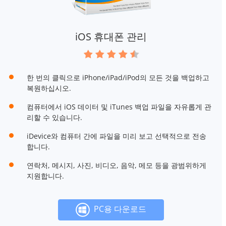
iOS 휴대폰 관리
한 번의 클릭으로 iPhone/iPad/iPod의 모든 것을 백업하고
복원하십시오.
컴퓨터에서 iOS 데이터 및 iTunes 백업 파일을 자유롭게 관
리할 수 있습니다.
iDevice와 컴퓨터 간에 파일을 미리 보고 선택적으로 전송
합니다.
연락처, 메시지, 사진, 비디오, 음악, 메모 등을 광범위하게
지원합니다.
PC용 다운로드