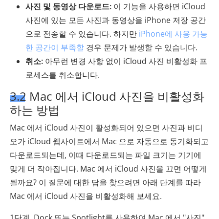
사진 및 동영상 다운로드:
이 기능을 사용하면 iCloud
사진에 있는 모든 사진과 동영상을 iPhone 저장 공간
으로 전송할 수 있습니다. 하지만
iPhone에 사용 가능
한 공간이 부족할
경우 문제가 발생할 수 있습니다.
취소:
아무런 변경 사항 없이 iCloud 사진 비활성화 프
로세스를 취소합니다.
3.2 Mac 에서 iCloud 사진을 비활성화
하는 방법
Mac 에서 iCloud 사진이 활성화되어 있으면 사진과 비디
오가 iCloud 웹사이트에서 Mac 으로 자동으로 동기화되고
다운로드되는데, 이때 다운로드되는 파일 크기는 기기에
맞게 더 작아집니다. Mac 에서 iCloud 사진을 끄면 어떻게
될까요? 이 질문에 대한 답을 찾으려면 아래 단계를 따라
Mac 에서 iCloud 사진을 비활성화해 보세요.
1단계. Dock 또는 Spotlight를 사용하여 Mac 에서 "사진"