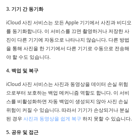
3. 기기 간 동기화
iCloud 사진 서비스는 모든 Apple 기기에서 사진과 비디오
를 동기화합니다. 이 서비스를 끄면 촬영하거나 저장한 사
진이 다른 기기에 자동으로 나타나지 않습니다. 다른 방법
을 통해 사진을 한 기기에서 다른 기기로 수동으로 전송해
야 할 수도 있습니다.
4. 백업 및 복구
iCloud 사진 서비스는 사진과 동영상을 데이터 손실 위험
으로부터 보호하는 백업 메커니즘 역할도 합니다. 이 서비
스를 비활성화하면 자동 백업이 생성되지 않아 사진 손실
위험이 커질 수 있습니다. 따라서 기기가 손상되거나 분실
된 경우
사진과 동영상을 쉽게 복구
하지 못할 수 있습니다.
5. 공유 및 접근