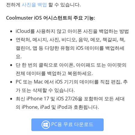
전하게
사진을 백업
할 수 있습니다.
Coolmuster iOS 어시스턴트의 주요 기능:
iCloud를 사용하지 않고 아이폰 사진을 백업하는 방법
연락처, 메시지, 사진, 비디오, 음악, 메모, 책갈피, 책,
캘린더, 앱 등 다양한 유형의 iOS 데이터를 백업하세
요.
단 한 번의 클릭으로 아이폰, 아이패드 또는 아이팟의
전체 데이터를 백업하고 복원하세요.
PC 또는 Mac 에서 iOS 기기의 데이터를 직접 편집, 추
가 또는 삭제할 수 있습니다.
최신 iPhone 17 및 iOS 27/26을 포함하여 모든 세대
의 iPhone, iPad 및 iPod과 호환됩니다.
PC용 무료 다운로드