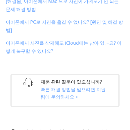
[해결됨] 아이폰에서 Mac 으로 사진이 가져오기 안 되는
문제 해결 방법
아이폰에서 PC로 사진을 옮길 수 없나요? [원인 및 해결 방
법]
아이폰에서 사진을 삭제해도 iCloud에는 남아 있나요? 어
떻게 복구할 수 있나요?
제품 관련 질문이 있으십니까?
빠른 해결 방법을 얻으려면 지원
팀에 문의하세요 >