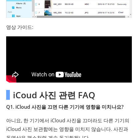
영상 가이드:
iCoud 사진 관련 FAQ
Q1. iCloud 사진을 끄면 다른 기기에 영향을 미치나요?
아니요, 한 기기에서 iCloud 사진을 끄더라도 다른 기기의
iCloud 사진 보관함에는 영향을 미치지 않습니다. 사진과
동영상은 평소처럼 계속 동기화됩니다.