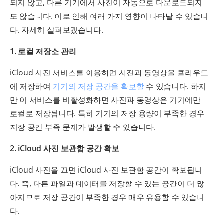
되지 않고, 다른 기기에서 사진이 자동으로 다운로드되지
도 않습니다. 이로 인해 여러 가지 영향이 나타날 수 있습니
다. 자세히 살펴보겠습니다.
1. 로컬 저장소 관리
iCloud 사진 서비스를 이용하면 사진과 동영상을 클라우드
에 저장하여
기기의 저장 공간을 확보할
수 있습니다. 하지
만 이 서비스를 비활성화하면 사진과 동영상은 기기에만
로컬로 저장됩니다. 특히 기기의 저장 용량이 부족한 경우
저장 공간 부족 문제가 발생할 수 있습니다.
2. iCloud 사진 보관함 공간 확보
iCloud 사진을 끄면 iCloud 사진 보관함 공간이 확보됩니
다. 즉, 다른 파일과 데이터를 저장할 수 있는 공간이 더 많
아지므로 저장 공간이 부족한 경우 매우 유용할 수 있습니
다.