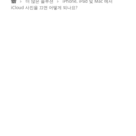
더 많은 솔루션
iPhone, iPad 및 Mac 에서
iCloud 사진을 끄면 어떻게 되나요?