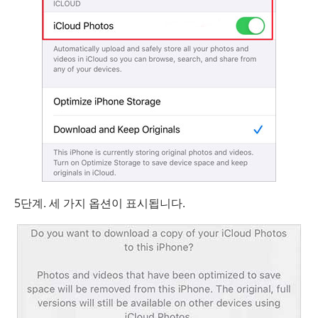
5단계. 세 가지 옵션이 표시됩니다.