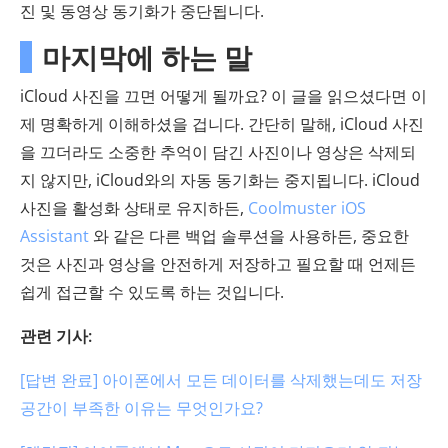
진 및 동영상 동기화가 중단됩니다.
마지막에 하는 말
iCloud 사진을 끄면 어떻게 될까요? 이 글을 읽으셨다면 이
제 명확하게 이해하셨을 겁니다. 간단히 말해, iCloud 사진
을 끄더라도 소중한 추억이 담긴 사진이나 영상은 삭제되
지 않지만, iCloud와의 자동 동기화는 중지됩니다. iCloud
사진을 활성화 상태로 유지하든,
Coolmuster iOS
Assistant
와 같은 다른 백업 솔루션을 사용하든, 중요한
것은 사진과 영상을 안전하게 저장하고 필요할 때 언제든
쉽게 접근할 수 있도록 하는 것입니다.
관련 기사:
[답변 완료] 아이폰에서 모든 데이터를 삭제했는데도 저장
공간이 부족한 이유는 무엇인가요?