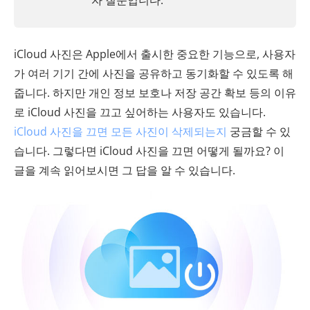
자 질문입니다.
iCloud 사진은 Apple에서 출시한 중요한 기능으로, 사용자
가 여러 기기 간에 사진을 공유하고 동기화할 수 있도록 해
줍니다. 하지만 개인 정보 보호나 저장 공간 확보 등의 이유
로 iCloud 사진을 끄고 싶어하는 사용자도 있습니다.
iCloud 사진을 끄면 모든 사진이 삭제되는지
궁금할 수 있
습니다. 그렇다면 iCloud 사진을 끄면 어떻게 될까요? 이
글을 계속 읽어보시면 그 답을 알 수 있습니다.