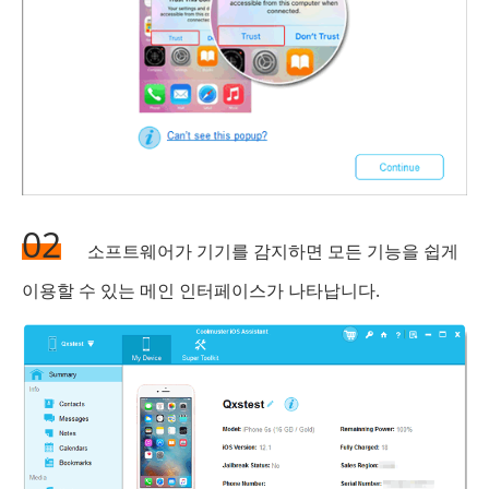
02
소프트웨어가 기기를 감지하면 모든 기능을 쉽게
이용할 수 있는 메인 인터페이스가 나타납니다.