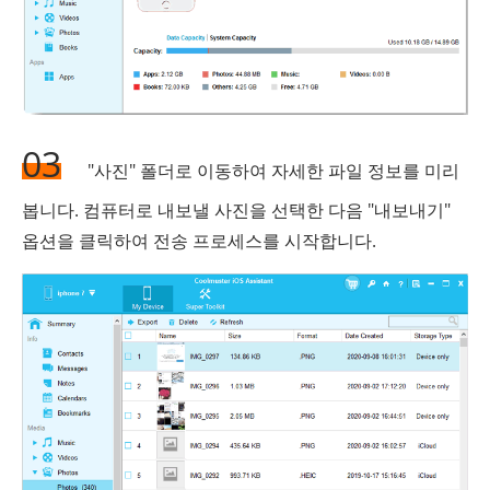
03
"사진" 폴더로 이동하여 자세한 파일 정보를 미리
봅니다. 컴퓨터로 내보낼 사진을 선택한 다음 "내보내기"
옵션을 클릭하여 전송 프로세스를 시작합니다.