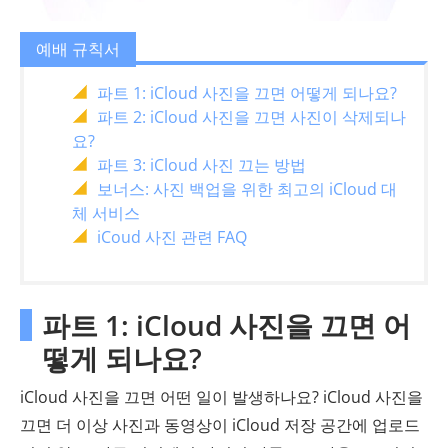
예배 규칙서
파트 1: iCloud 사진을 끄면 어떻게 되나요?
파트 2: iCloud 사진을 끄면 사진이 삭제되나
요?
파트 3: iCloud 사진 끄는 방법
보너스: 사진 백업을 위한 최고의 iCloud 대
체 서비스
iCoud 사진 관련 FAQ
파트 1: iCloud 사진을 끄면 어
떻게 되나요?
iCloud 사진을 끄면 어떤 일이 발생하나요? iCloud 사진을
끄면 더 이상 사진과 동영상이 iCloud 저장 공간에 업로드