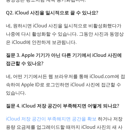
Q2. iCloud 사진을 일시적으로 끌 수 있나요?
네, 원하시면 iCloud 사진을 일시적으로 비활성화했다가
나중에 다시 활성화할 수 있습니다. 그동안 사진과 동영상
은 iCloud에 안전하게 보관됩니다.
질문 3. Apple 기기가 아닌 다른 기기에서 iCloud 사진에
접근할 수 있나요?
네, 어떤 기기에서든 웹 브라우저를 통해 iCloud.com에 접
속하여 Apple ID로 로그인하면 iCloud 사진에 접근할 수
있습니다.
질문 4. iCloud 저장 공간이 부족해지면 어떻게 되나요?
iCloud 저장 공간이 부족해지면
공간을 확보
하거나 저장
용량 요금제를 업그레이드할 때까지 iCloud 사진의 새 사