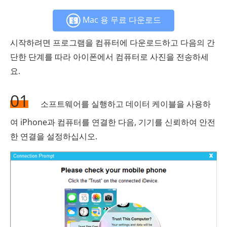
Mac 용 무료 다운로드
시작하려면 프로그램을 컴퓨터에 다운로드하고 다음의 간
단한 단계를 따라 아이폰에서 컴퓨터로 사진을 전송하세
요.
01
소프트웨어를 실행하고 데이터 케이블을 사용하
여 iPhone과 컴퓨터를 연결한 다음, 기기를 신뢰하여 안전
한 연결을 설정하십시오.