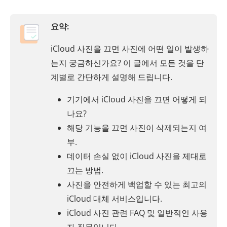
요약:
iCloud 사진을 끄면 사진에 어떤 일이 발생하
는지 궁금하신가요? 이 글에서 모든 것을 단
계별로 간단하게 설명해 드립니다.
기기에서 iCloud 사진을 끄면 어떻게 되
나요?
해당 기능을 끄면 사진이 삭제되는지 여
부.
데이터 손실 없이 iCloud 사진을 제대로
끄는 방법.
사진을 안전하게 백업할 수 있는 최고의
iCloud 대체 서비스입니다.
iCloud 사진 관련 FAQ 및 일반적인 사용