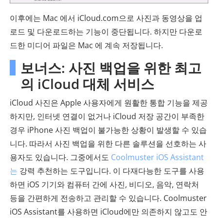
이후에는 Mac 에서 iCloud.com으로 사진과 동영상을 업
로드 및 다운로드하는 기능이 중단됩니다. 하지만 다운로
드한 미디어 파일은 Mac 에 계속 저장됩니다.
보너스: 사진 백업을 위한 최고
의 iCloud 대체 서비스
iCloud 사진은 Apple 사용자에게 원활한 통합 기능을 제공
하지만, 인터넷 연결이 없거나 iCloud 저장 공간이 부족한
경우 iPhone 사진 백업이 불가능한 상황이 발생할 수 있습
니다. 따라서 사진 백업을 위한 다른 솔루션을 선호하는 사
용자도 있습니다. 그중에서도
Coolmuster iOS Assistant
는
강력 추천하는 도구입니다. 이 다재다능한 도구를 사용
하면 iOS 기기와 컴퓨터 간에 사진, 비디오, 음악, 연락처
등을 간편하게 전송하고 관리할 수 있습니다. Coolmuster
iOS Assistant를 사용하면 iCloud에만 의존하지 않고도 안