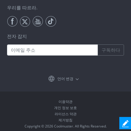
우리를 따르라.
전자 잡지
구독하다
언어 변경
이용약관
개인 정보 보호
라이선스 약관
제거방침
Copyright © 2026 Coolmuster. All Rights Reserved.