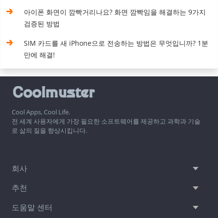
아이폰 화면이 깜빡거리나요? 화면 깜빡임을 해결하는 9가지
검증된 방법
SIM 카드를 새 iPhone으로 전송하는 방법은 무엇입니까? 1분
만에 해결!
Cool Apps, Cool Life.
전 세계 사용자에게 가장 필요한 소프트웨어를 제공하고 과학과 기술
로 삶의 질을 향상시킵니다.
회사
추천
도움말 센터