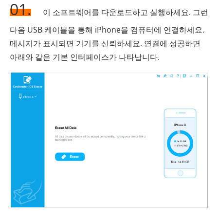
01.
이 소프트웨어를 다운로드하고 실행하세요. 그런
다음 USB 케이블을 통해 iPhone을 컴퓨터에 연결하세요.
메시지가 표시되면 기기를 신뢰하세요. 연결에 성공하면
아래와 같은 기본 인터페이스가 나타납니다.