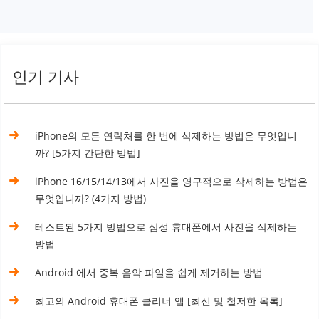
인기 기사
iPhone의 모든 연락처를 한 번에 삭제하는 방법은 무엇입니
까? [5가지 간단한 방법]
iPhone 16/15/14/13에서 사진을 영구적으로 삭제하는 방법은
무엇입니까? (4가지 방법)
테스트된 5가지 방법으로 삼성 휴대폰에서 사진을 삭제하는
방법
Android 에서 중복 음악 파일을 쉽게 제거하는 방법
최고의 Android 휴대폰 클리너 앱 [최신 및 철저한 목록]