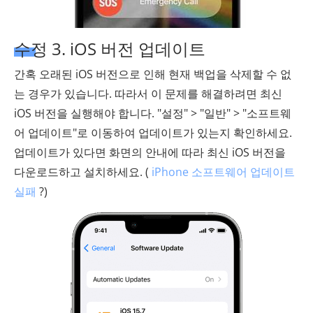
수정 3. iOS 버전 업데이트
간혹 오래된 iOS 버전으로 인해 현재 백업을 삭제할 수 없
는 경우가 있습니다. 따라서 이 문제를 해결하려면 최신
iOS 버전을 실행해야 합니다. "설정" > "일반" > "소프트웨
어 업데이트"로 이동하여 업데이트가 있는지 확인하세요.
업데이트가 있다면 화면의 안내에 따라 최신 iOS 버전을
다운로드하고 설치하세요. (
iPhone 소프트웨어 업데이트
실패
?)