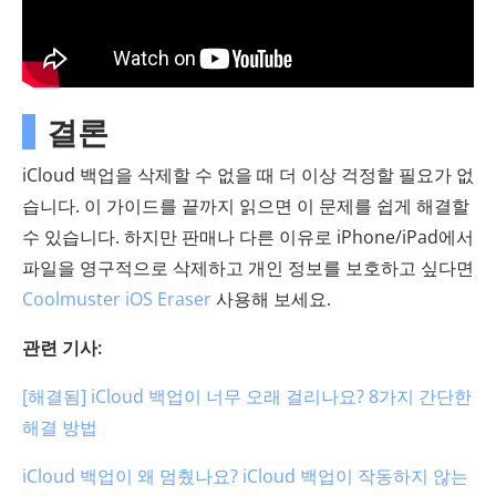
결론
iCloud 백업을 삭제할 수 없을 때 더 이상 걱정할 필요가 없
습니다. 이 가이드를 끝까지 읽으면 이 문제를 쉽게 해결할
수 있습니다. 하지만 판매나 다른 이유로 iPhone/iPad에서
파일을 영구적으로 삭제하고 개인 정보를 보호하고 싶다면
Coolmuster iOS Eraser
사용해 보세요.
관련 기사:
[해결됨] iCloud 백업이 너무 오래 걸리나요? 8가지 간단한
해결 방법
iCloud 백업이 왜 멈췄나요? iCloud 백업이 작동하지 않는