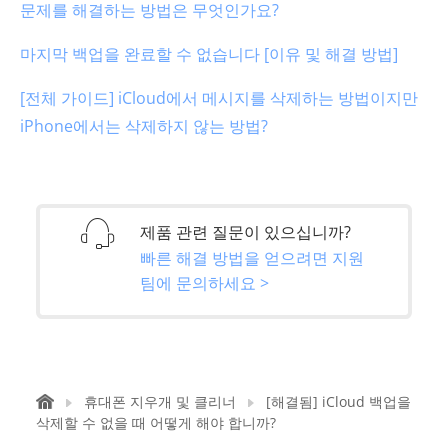
문제를 해결하는 방법은 무엇인가요?
마지막 백업을 완료할 수 없습니다 [이유 및 해결 방법]
[전체 가이드] iCloud에서 메시지를 삭제하는 방법이지만
iPhone에서는 삭제하지 않는 방법?
제품 관련 질문이 있으십니까?
빠른 해결 방법을 얻으려면 지원
팀에 문의하세요 >
휴대폰 지우개 및 클리너
[해결됨] iCloud 백업을
삭제할 수 없을 때 어떻게 해야 합니까?