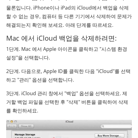
물론입니다. iPhone이나 iPad의 iCloud에서 백업을 삭제
할 수 없는 경우, 컴퓨터 등 다른 기기에서 삭제하여 문제가
해결되는지 확인해 보세요. 아래 단계를 따르세요.
Mac 에서 iCloud 백업을 삭제하려면:
1단계. Mac 에서 Apple 아이콘을 클릭하고 "시스템 환경
설정"을 선택합니다.
2단계. 다음으로, Apple ID를 클릭한 다음 "iCloud"를 선택
하고 "관리" 옵션을 선택합니다.
3단계. iCloud 관리 창에서 "백업" 옵션을 선택하세요. 제
거할 백업 파일을 선택한 후 "삭제" 버튼을 클릭하여 삭제
를 확인하세요.