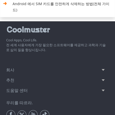
Android 에서 SIM 카드를 안전하게 삭제하는 방법(전체 가이
드)
Cool Apps, Cool Life.
전 세계 사용자에게 가장 필요한 소프트웨어를 제공하고 과학과 기술
로 삶의 질을 향상시킵니다.
회사
추천
도움말 센터
우리를 따르라.