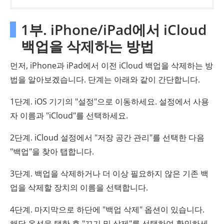
1부. iPhone/iPad에서 iCloud
백업을 삭제하는 방법
먼저, iPhone과 iPad에서 이전 iCloud 백업을 삭제하는 방
법을 알아보겠습니다. 단계는 아래와 같이 간단합니다.
1단계. iOS 기기의 "설정"으로 이동하세요. 설정에서 사용
자 이름과 "iCloud"를 선택하세요.
2단계. iCloud 설정에서 "저장 공간 관리"를 선택한 다음
"백업"을 찾아 탭합니다.
3단계. 백업을 삭제하거나 더 이상 필요하지 않은 기존 백
업을 삭제할 장치의 이름을 선택합니다.
4단계. 마지막으로 하단에 "백업 삭제" 옵션이 있습니다.
해당 옵션을 탭한 후 "끄기 및 삭제"를 선택하여 확인하세