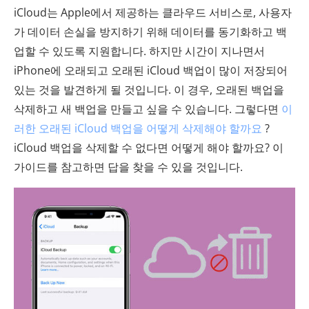
iCloud는 Apple에서 제공하는 클라우드 서비스로, 사용자
가 데이터 손실을 방지하기 위해 데이터를 동기화하고 백
업할 수 있도록 지원합니다. 하지만 시간이 지나면서
iPhone에 오래되고 오래된 iCloud 백업이 많이 저장되어
있는 것을 발견하게 될 것입니다. 이 경우, 오래된 백업을
삭제하고 새 백업을 만들고 싶을 수 있습니다. 그렇다면
이
러한 오래된 iCloud 백업을 어떻게 삭제해야 할까요
?
iCloud 백업을 삭제할 수 없다면 어떻게 해야 할까요? 이
가이드를 참고하면 답을 찾을 수 있을 것입니다.