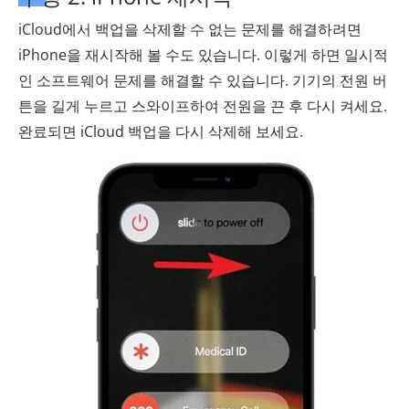
iCloud에서 백업을 삭제할 수 없는 문제를 해결하려면
iPhone을 재시작해 볼 수도 있습니다. 이렇게 하면 일시적
인 소프트웨어 문제를 해결할 수 있습니다. 기기의 전원 버
튼을 길게 누르고 스와이프하여 전원을 끈 후 다시 켜세요.
완료되면 iCloud 백업을 다시 삭제해 보세요.