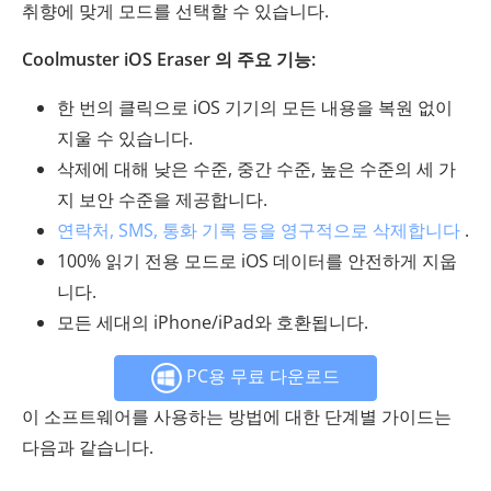
취향에 맞게 모드를 선택할 수 있습니다.
Coolmuster iOS Eraser 의 주요 기능:
한 번의 클릭으로 iOS 기기의 모든 내용을 복원 없이
지울 수 있습니다.
삭제에 대해 낮은 수준, 중간 수준, 높은 수준의 세 가
지 보안 수준을 제공합니다.
연락처, SMS, 통화 기록 등을 영구적으로 삭제합니다
.
100% 읽기 전용 모드로 iOS 데이터를 안전하게 지웁
니다.
모든 세대의 iPhone/iPad와 호환됩니다.
PC용 무료 다운로드
이 소프트웨어를 사용하는 방법에 대한 단계별 가이드는
다음과 같습니다.