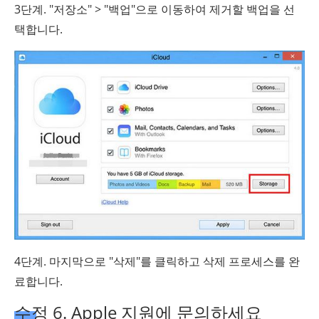
3단계. "저장소" > "백업"으로 이동하여 제거할 백업을 선
택합니다.
4단계. 마지막으로 "삭제"를 클릭하고 삭제 프로세스를 완
료합니다.
수정 6. Apple 지원에 문의하세요