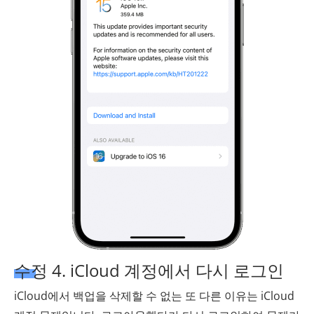
수정 4. iCloud 계정에서 다시 로그인
iCloud에서 백업을 삭제할 수 없는 또 다른 이유는 iCloud