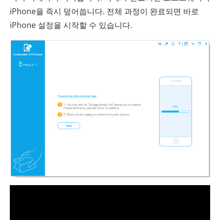
iPhone을 즉시 덮어씁니다. 전체 과정이 완료되면 바로
iPhone 설정을 시작할 수 있습니다.