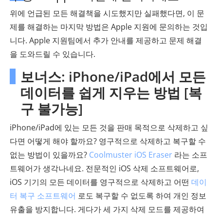
위에 언급된 모든 해결책을 시도했지만 실패했다면, 이 문
제를 해결하는 마지막 방법은 Apple 지원에 문의하는 것입
니다. Apple 지원팀에서 추가 안내를 제공하고 문제 해결
을 도와드릴 수 있습니다.
보너스: iPhone/iPad에서 모든
데이터를 쉽게 지우는 방법 [복
구 불가능]
iPhone/iPad에 있는 모든 것을 판매 목적으로 삭제하고 싶
다면 어떻게 해야 할까요? 영구적으로 삭제하고 복구할 수
없는 방법이 있을까요?
Coolmuster iOS Eraser
라는 소프
트웨어가 생각나네요. 전문적인 iOS 삭제 소프트웨어로,
iOS 기기의 모든 데이터를 영구적으로 삭제하고 어떤
데이
터 복구 소프트웨어
로도 복구할 수 없도록 하여 개인 정보
유출을 방지합니다. 게다가 세 가지 삭제 모드를 제공하여