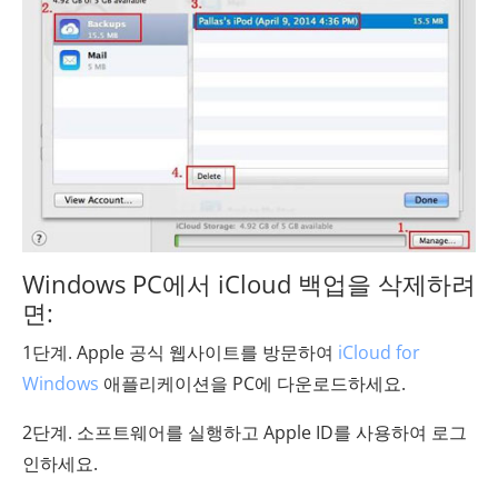
Windows PC에서 iCloud 백업을 삭제하려
면:
1단계. Apple 공식 웹사이트를 방문하여
iCloud for
Windows
애플리케이션을 PC에 다운로드하세요.
2단계. 소프트웨어를 실행하고 Apple ID를 사용하여 로그
인하세요.