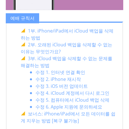
예배 규칙서
1부. iPhone/iPad에서 iCloud 백업을 삭제
하는 방법
2부. 오래된 iCloud 백업을 삭제할 수 없는
이유는 무엇인가요?
3부. iCloud 백업을 삭제할 수 없는 문제를
해결하는 방법
수정 1. 인터넷 연결 확인
수정 2. iPhone 재시작
수정 3. iOS 버전 업데이트
수정 4. iCloud 계정에서 다시 로그인
수정 5. 컴퓨터에서 iCloud 백업 삭제
수정 6. Apple 지원에 문의하세요
보너스: iPhone/iPad에서 모든 데이터를 쉽
게 지우는 방법 [복구 불가능]