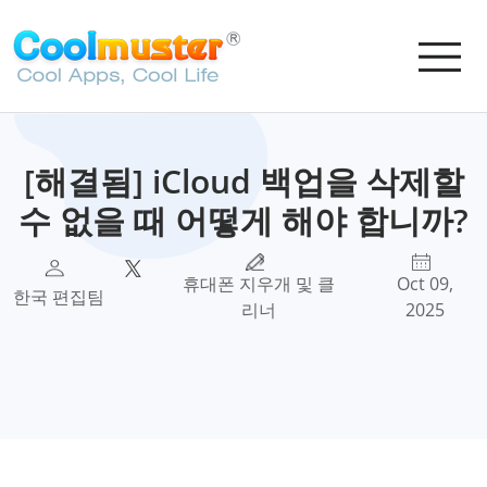
[해결됨] iCloud 백업을 삭제할
수 없을 때 어떻게 해야 합니까?
휴대폰 지우개 및 클
Oct 09,
한국 편집팀
리너
2025