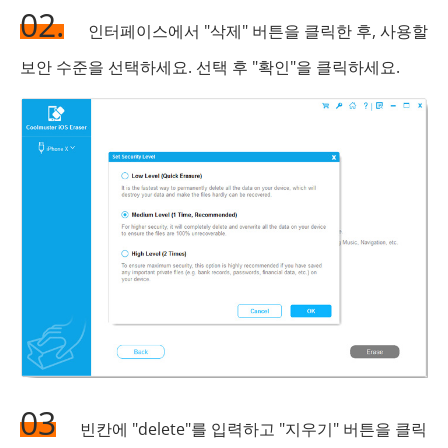
02.
인터페이스에서 "삭제" 버튼을 클릭한 후, 사용할
보안 수준을 선택하세요. 선택 후 "확인"을 클릭하세요.
03
빈칸에 "delete"를 입력하고 "지우기" 버튼을 클릭