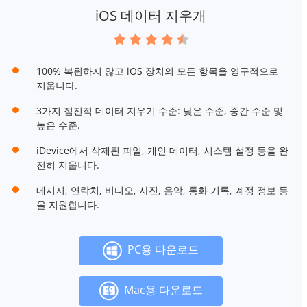
iOS 데이터 지우개
100% 복원하지 않고 iOS 장치의 모든 항목을 영구적으로
지웁니다.
3가지 점진적 데이터 지우기 수준: 낮은 수준, 중간 수준 및
높은 수준.
iDevice에서 삭제된 파일, 개인 데이터, 시스템 설정 등을 완
전히 지웁니다.
메시지, 연락처, 비디오, 사진, 음악, 통화 기록, 계정 정보 등
을 지원합니다.
PC용 다운로드
Mac용 다운로드