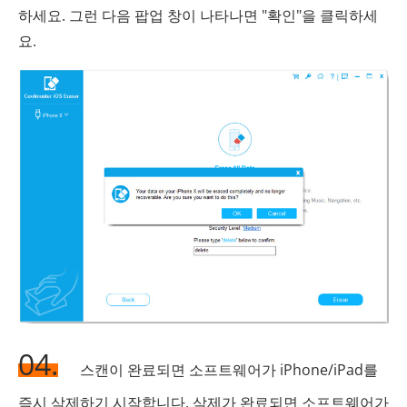
하세요. 그런 다음 팝업 창이 나타나면 "확인"을 클릭하세
요.
04.
스캔이 완료되면 소프트웨어가 iPhone/iPad를
즉시 삭제하기 시작합니다. 삭제가 완료되면 소프트웨어가