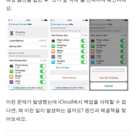
요.
이런 문제가 발생했는데 iCloud에서 백업을 삭제할 수 없
다면, 왜 이런 일이 발생하는 걸까요? 원인과 해결책을 찾
아보세요.