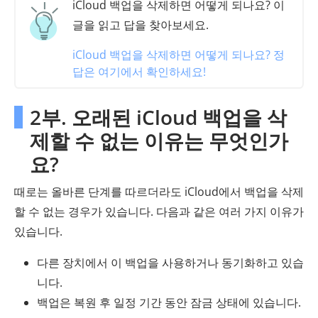
iCloud 백업을 삭제하면 어떻게 되나요? 이
글을 읽고 답을 찾아보세요.
iCloud 백업을 삭제하면 어떻게 되나요? 정
답은 여기에서 확인하세요!
2부. 오래된 iCloud 백업을 삭
제할 수 없는 이유는 무엇인가
요?
때로는 올바른 단계를 따르더라도 iCloud에서 백업을 삭제
할 수 없는 경우가 있습니다. 다음과 같은 여러 가지 이유가
있습니다.
다른 장치에서 이 백업을 사용하거나 동기화하고 있습
니다.
백업은 복원 후 일정 기간 동안 잠금 상태에 있습니다.