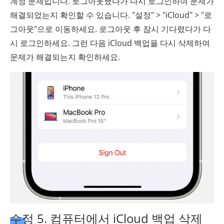
계정 문제입니다. 로그아웃했다가 다시 로그인하여 문제가
해결되었는지 확인할 수 있습니다. "설정" > "iCloud" > "로
그아웃"으로 이동하세요. 로그아웃 후 잠시 기다렸다가 다
시 로그인하세요. 그런 다음 iCloud 백업을 다시 삭제하여
문제가 해결되는지 확인하세요.
수정 5. 컴퓨터에서 iCloud 백업 삭제