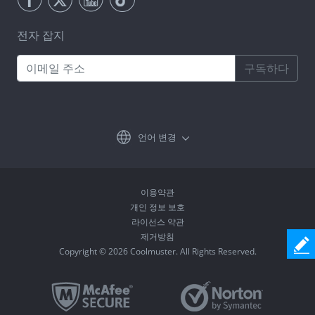
전자 잡지
구독하다
언어 변경
이용약관
개인 정보 보호
라이선스 약관
제거방침
Copyright © 2026 Coolmuster. All Rights Reserved.