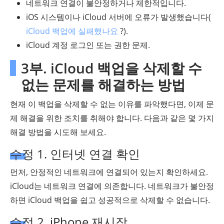
네트워크 연결이 불안정하거나 제한적입니다.
iOS 시스템이나 iCloud 서버에 오류가 발생했습니다(
iCloud 백업에 실패했나요
?).
iCloud 계정 로그인 또는 권한 문제.
3부. iCloud 백업을 삭제할 수
없는 문제를 해결하는 방법
현재 이 백업을 삭제할 수 없는 이유를 파악했다면, 이제 문
제 해결을 위한 조치를 취해야 합니다. 다음과 같은 몇 가지
해결 방법을 시도해 보세요.
수정 1. 인터넷 연결 확인
먼저, 안정적인 네트워크에 연결되어 있는지 확인하세요.
iCloud는 네트워크 연결에 의존합니다. 네트워크가 불안정
하면 iCloud 백업을 쉽고 성공적으로 삭제할 수 없습니다.
수정 2. iPhone 재시작