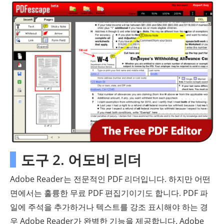
도구 2. 어도비 리더
Adobe Reader는 전문적인 PDF 리더입니다. 하지만 어떤
면에서는 훌륭한 무료 PDF 편집기이기도 합니다. PDF 파
일에 주석을 추가하거나 텍스트를 강조 표시해야 하는 경
우 Adobe Reader가 완벽한 기능을 제공합니다. Adobe