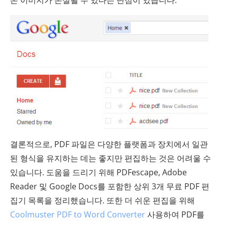
결론적으로, PDF 파일은 다양한 플랫폼과 장치에서 일관
된 형식을 유지하는 데는 좋지만 편집하는 것은 어려울 수
있습니다. 도움을 드리기 위해 PDFescape, Adobe
Reader 및 Google Docs를 포함한 상위 3개 무료 PDF 편
집기 목록을 정리했습니다. 또한 더 쉬운 편집을 위해
Coolmuster PDF to Word Converter
사용하여 PDF를