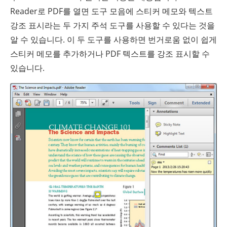
Reader로 PDF를 열면 도구 모음에 스티커 메모와 텍스트
강조 표시라는 두 가지 주석 도구를 사용할 수 있다는 것을
알 수 있습니다. 이 두 도구를 사용하면 번거로움 없이 쉽게
스티커 메모를 추가하거나 PDF 텍스트를 강조 표시할 수
있습니다.