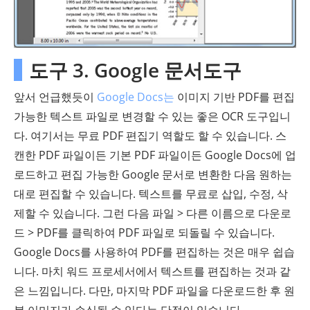
도구 3. Google 문서도구
앞서 언급했듯이
Google Docs는
이미지 기반 PDF를 편집
가능한 텍스트 파일로 변경할 수 있는 좋은 OCR 도구입니
다. 여기서는 무료 PDF 편집기 역할도 할 수 있습니다. 스
캔한 PDF 파일이든 기본 PDF 파일이든 Google Docs에 업
로드하고 편집 가능한 Google 문서로 변환한 다음 원하는
대로 편집할 수 있습니다. 텍스트를 무료로 삽입, 수정, 삭
제할 수 있습니다. 그런 다음 파일 > 다른 이름으로 다운로
드 > PDF를 클릭하여 PDF 파일로 되돌릴 수 있습니다.
Google Docs를 사용하여 PDF를 편집하는 것은 매우 쉽습
니다. 마치 워드 프로세서에서 텍스트를 편집하는 것과 같
은 느낌입니다. 다만, 마지막 PDF 파일을 다운로드한 후 원
본 이미지가 손실될 수 있다는 단점이 있습니다.