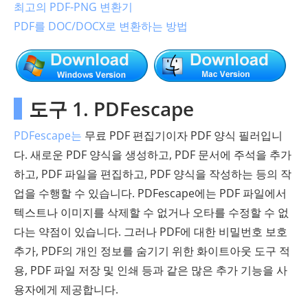
최고의 PDF-PNG 변환기
PDF를 DOC/DOCX로 변환하는 방법
도구 1. PDFescape
PDFescape는
무료 PDF 편집기이자 PDF 양식 필러입니
다. 새로운 PDF 양식을 생성하고, PDF 문서에 주석을 추가
하고, PDF 파일을 편집하고, PDF 양식을 작성하는 등의 작
업을 수행할 수 있습니다. PDFescape에는 PDF 파일에서
텍스트나 이미지를 삭제할 수 없거나 오타를 수정할 수 없
다는 약점이 있습니다. 그러나 PDF에 대한 비밀번호 보호
추가, PDF의 개인 정보를 숨기기 위한 화이트아웃 도구 적
용, PDF 파일 저장 및 인쇄 등과 같은 많은 추가 기능을 사
용자에게 제공합니다.