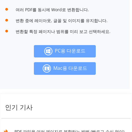
여러 PDF를 동시에 Word로 변환합니다.
변환 중에 레이아웃, 글꼴 및 이미지를 유지합니다.
변환할 특정 페이지나 범위를 미리 보고 선택하세요.
PC용 다운로드
Mac용 다운로드
인기 기사
PDF 파일을 여러 페이지로 분할하는 방법 (빠르고 손실 없이)