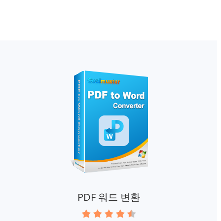
PDF 워드 변환