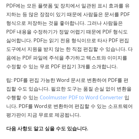
PDF에는 모든 플랫폼 및 장치에서 일관된 표시 효과를 유
지하는 등 많은 장점이 있기 때문에 사람들은 문서를 PDF
형식으로 저장하는 것을 좋아합니다. 그러나 사람들은
PDF 내용을 수정하기가 정말 어렵기 때문에 PDF 형식도
싫어합니다. PDF는 읽기 전용 형식이므로 타사 PDF 편집
도구에서 지원을 받지 않는 한 직접 편집할 수 있습니다. 다
음에는 PDF 파일에 주석을 추가하고 텍스트와 이미지를
수정할 수 있는 무료 PDF 편집기 3개를 소개합니다.
팁: PDF를 편집 가능한 Word 문서로 변환하여 PDF를 편
집할 수도 있습니다. 필요한 도구는 품질 손실 없이 변환을
수행할 수 있는
Coolmuster PDF to Word Converter
입
니다. PDF를 Word로 변환하여 편집할 수 있는 소프트웨어
평가판이 지금 무료로 제공됩니다.
다음 사항도 알고 싶을 수도 있습니다.