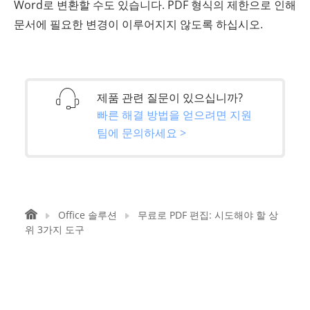
Word로 변환할 수도 있습니다. PDF 형식의 제한으로 인해
문서에 필요한 변경이 이루어지지 않도록 하십시오.
제품 관련 질문이 있으십니까?
빠른 해결 방법을 얻으려면 지원
팀에 문의하세요 >
Office 솔루션
무료로 PDF 편집: 시도해야 할 상
위 3가지 도구