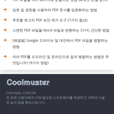
암호 및 권한을 사용하여 PDF 문서를 암호화하는 방법
추천할 최고의 PDF 보안 제거 도구 [7가지 옵션]
스캔한 PDF 파일을 Word 파일로 변환하는 5가지 간단한 방법
[해결됨] Google 드라이브 및 대안에서 PDF 파일을 병합하는
방법
여러 PDF를 오프라인 및 온라인으로 쉽게 병합하는 방법은 무
엇입니까? (9가지 방법)
Cool Apps, Cool Life.
전 세계 사용자에게 가장 필요한 소프트웨어를 제공하고 과학과 기술
로 삶의 질을 향상시킵니다.