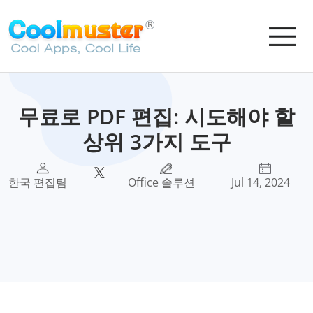
무료로 PDF 편집: 시도해야 할
상위 3가지 도구
한국 편집팀
Office 솔루션
Jul 14, 2024