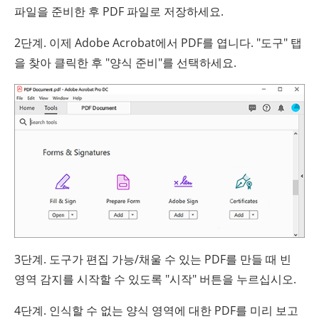
파일을 준비한 후 PDF 파일로 저장하세요.
2단계. 이제 Adobe Acrobat에서 PDF를 엽니다. "도구" 탭
을 찾아 클릭한 후 "양식 준비"를 선택하세요.
3단계. 도구가 편집 가능/채울 수 있는 PDF를 만들 때 빈
영역 감지를 시작할 수 있도록 "시작" 버튼을 누르십시오.
4단계. 인식할 수 없는 양식 영역에 대한 PDF를 미리 보고