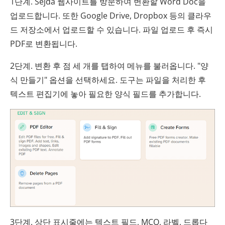
1단계. Sejda 웹사이트를 방문하여 변환할 Word Doc을
업로드합니다. 또한 Google Drive, Dropbox 등의 클라우
드 저장소에서 업로드할 수 있습니다. 파일 업로드 후 즉시
PDF로 변환됩니다.
2단계. 변환 후 점 세 개를 탭하여 메뉴를 불러옵니다. "양
식 만들기" 옵션을 선택하세요. 도구는 파일을 처리한 후
텍스트 편집기에 놓아 필요한 양식 필드를 추가합니다.
3단계. 상단 표시줄에는 텍스트 필드, MCQ, 라벨, 드롭다