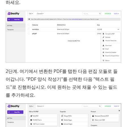
하세요.
2단계. 여기에서 변환한 PDF를 탭한 다음 편집 모듈로 들
어갑니다. "PDF 양식 작성기"를 선택한 다음 "텍스트 필
드"로 진행하십시오. 이제 원하는 곳에 채울 수 있는 필드
를 추가하세요.