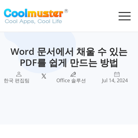
Word 문서에서 채울 수 있는
PDF를 쉽게 만드는 방법
한국 편집팀
Office 솔루션
Jul 14, 2024