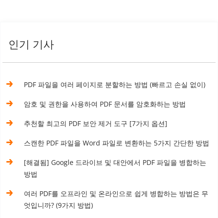
인기 기사
PDF 파일을 여러 페이지로 분할하는 방법 (빠르고 손실 없이)
암호 및 권한을 사용하여 PDF 문서를 암호화하는 방법
추천할 최고의 PDF 보안 제거 도구 [7가지 옵션]
스캔한 PDF 파일을 Word 파일로 변환하는 5가지 간단한 방법
[해결됨] Google 드라이브 및 대안에서 PDF 파일을 병합하는
방법
여러 PDF를 오프라인 및 온라인으로 쉽게 병합하는 방법은 무
엇입니까? (9가지 방법)