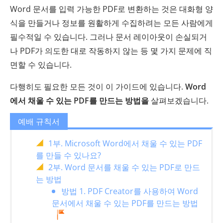
Word 문서를 입력 가능한 PDF로 변환하는 것은 대화형 양
식을 만들거나 정보를 원활하게 수집하려는 모든 사람에게
필수적일 수 있습니다. 그러나 문서 레이아웃이 손실되거
나 PDF가 의도한 대로 작동하지 않는 등 몇 가지 문제에 직
면할 수 있습니다.
다행히도 필요한 모든 것이 이 가이드에 있습니다.
Word
에서 채울 수 있는 PDF를 만드는 방법을
살펴보겠습니다.
예배 규칙서
1부. Microsoft Word에서 채울 수 있는 PDF
를 만들 수 있나요?
2부. Word 문서를 채울 수 있는 PDF로 만드
는 방법
방법 1. PDF Creator를 사용하여 Word
문서에서 채울 수 있는 PDF를 만드는 방법