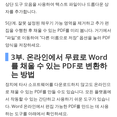
상단 도구 모음을 사용하여 텍스트 파일이나 드롭다운 상
자를 추가합니다.
5단계. 잘못 설정된 채우기 가능 영역을 제거하고 추가 편
집을 수행한 후 채울 수 있는 PDF를 미리 봅니다. 거기에서
"파일"로 이동하여 "다른 이름으로 저장" 옵션을 눌러 PDF
양식을 저장하세요.
3부. 온라인에서 무료로 Word
를 채울 수 있는 PDF로 변환하
는 방법
장치에 타사 소프트웨어를 다운로드하지 않고도 온라인으
로 채울 수 있는 PDF를 만들 수도 있습니다. 모든 플랫폼에
서 작동할 수 있는 간단하고 사용하기 쉬운 도구가 있습니
다. Word 온라인에서 편집 가능한 PDF를 만드는 데 사용
하는 도구를 아래에서 확인하세요.