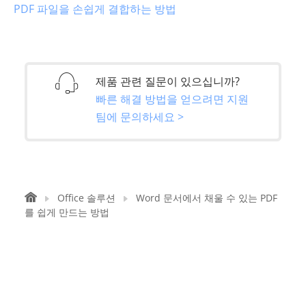
PDF 파일을 손쉽게 결합하는 방법
제품 관련 질문이 있으십니까?
빠른 해결 방법을 얻으려면 지원
팀에 문의하세요 >
Office 솔루션
Word 문서에서 채울 수 있는 PDF
를 쉽게 만드는 방법