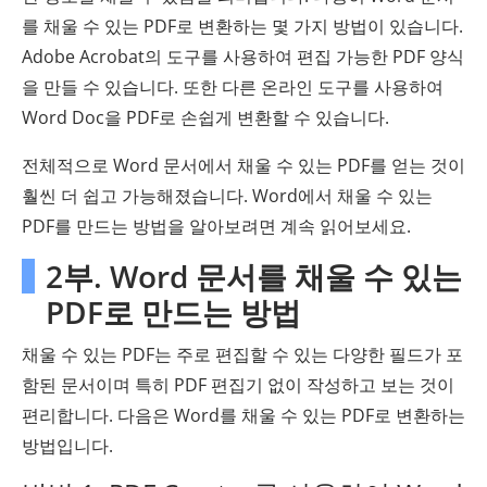
를 채울 수 있는 PDF로 변환하는 몇 가지 방법이 있습니다.
Adobe Acrobat의 도구를 사용하여 편집 가능한 PDF 양식
을 만들 수 있습니다. 또한 다른 온라인 도구를 사용하여
Word Doc을 PDF로 손쉽게 변환할 수 있습니다.
전체적으로 Word 문서에서 채울 수 있는 PDF를 얻는 것이
훨씬 더 쉽고 가능해졌습니다. Word에서 채울 수 있는
PDF를 만드는 방법을 알아보려면 계속 읽어보세요.
2부. Word 문서를 채울 수 있는
PDF로 만드는 방법
채울 수 있는 PDF는 주로 편집할 수 있는 다양한 필드가 포
함된 문서이며 특히 PDF 편집기 없이 작성하고 보는 것이
편리합니다. 다음은 Word를 채울 수 있는 PDF로 변환하는
방법입니다.