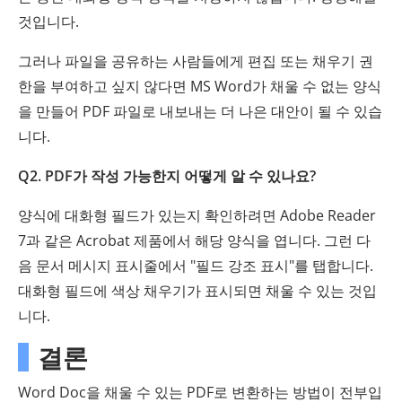
것입니다.
그러나 파일을 공유하는 사람들에게 편집 또는 채우기 권
한을 부여하고 싶지 않다면 MS Word가 채울 수 없는 양식
을 만들어 PDF 파일로 내보내는 더 나은 대안이 될 수 있습
니다.
Q2. PDF가 작성 가능한지 어떻게 알 수 있나요?
양식에 대화형 필드가 있는지 확인하려면 Adobe Reader
7과 같은 Acrobat 제품에서 해당 양식을 엽니다. 그런 다
음 문서 메시지 표시줄에서 "필드 강조 표시"를 탭합니다.
대화형 필드에 색상 채우기가 표시되면 채울 수 있는 것입
니다.
결론
Word Doc을 채울 수 있는 PDF로 변환하는 방법이 전부입