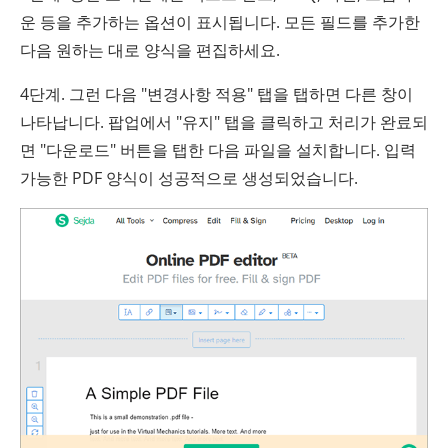
운 등을 추가하는 옵션이 표시됩니다. 모든 필드를 추가한
다음 원하는 대로 양식을 편집하세요.
4단계. 그런 다음 "변경사항 적용" 탭을 탭하면 다른 창이
나타납니다. 팝업에서 "유지" 탭을 클릭하고 처리가 완료되
면 "다운로드" 버튼을 탭한 다음 파일을 설치합니다. 입력
가능한 PDF 양식이 성공적으로 생성되었습니다.