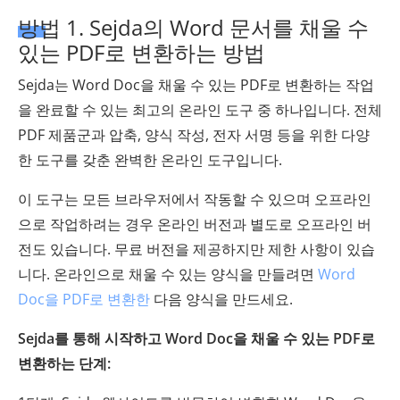
방법 1. Sejda의 Word 문서를 채울 수
있는 PDF로 변환하는 방법
Sejda는 Word Doc을 채울 수 있는 PDF로 변환하는 작업
을 완료할 수 있는 최고의 온라인 도구 중 하나입니다. 전체
PDF 제품군과 압축, 양식 작성, 전자 서명 등을 위한 다양
한 도구를 갖춘 완벽한 온라인 도구입니다.
이 도구는 모든 브라우저에서 작동할 수 있으며 오프라인
으로 작업하려는 경우 온라인 버전과 별도로 오프라인 버
전도 있습니다. 무료 버전을 제공하지만 제한 사항이 있습
니다. 온라인으로 채울 수 있는 양식을 만들려면
Word
Doc을 PDF로 변환한
다음 양식을 만드세요.
Sejda를 통해 시작하고 Word Doc을 채울 수 있는 PDF로
변환하는 단계: