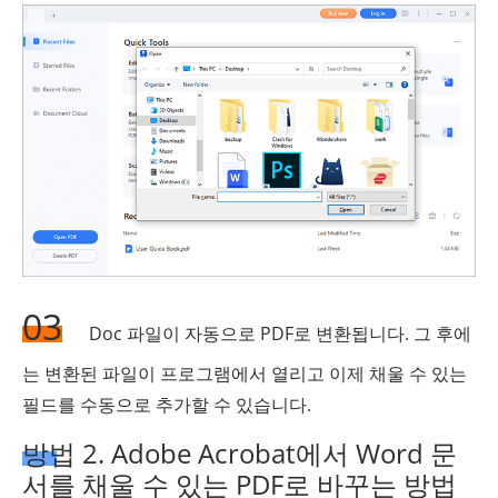
03
Doc 파일이 자동으로 PDF로 변환됩니다. 그 후에
는 변환된 파일이 프로그램에서 열리고 이제 채울 수 있는
필드를 수동으로 추가할 수 있습니다.
방법 2. Adobe Acrobat에서 Word 문
서를 채울 수 있는 PDF로 바꾸는 방법