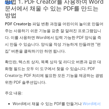
방법 1. PDF Creator를 사용하여 Word
문서에서 채울 수 있는 PDF를 만드는
방법
PDF Creator는
파일 변환 과정을 어린이의 놀이로 만들어
주는 사용하기 쉬운 기능을 갖춘 잘 알려진 프로그램입니
다. 이를 사용하면 Word에서 입력 가능한 PDF 양식을 즉
시 만들 수 있습니다. 양식을 작성 가능하게 만들려면 "편
집" 버튼을 클릭하기만 하면 됩니다.
확인란, 텍스트 상자, 목록 상자 및 라디오 버튼과 같은 대
화형 필드는 모두 이 도구에서 찾을 수 있습니다. PDF
Creator는 PDF 처리에 필요한 모든 기능을 제공하는 광범
위한 PDF 솔루션입니다.
주요 내용:
Word에서 채울 수 있는 PDF를 만들거나
Word에서