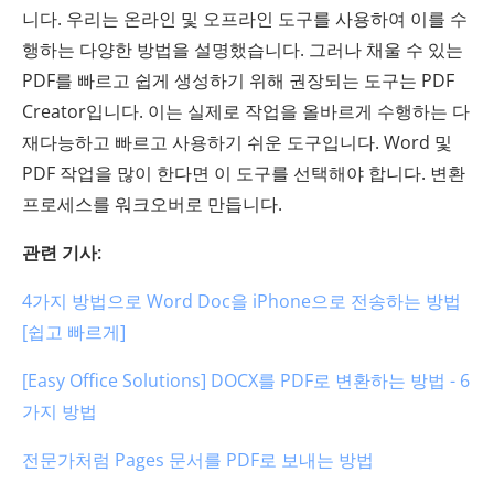
니다. 우리는 온라인 및 오프라인 도구를 사용하여 이를 수
행하는 다양한 방법을 설명했습니다. 그러나 채울 수 있는
PDF를 빠르고 쉽게 생성하기 위해 권장되는 도구는 PDF
Creator입니다. 이는 실제로 작업을 올바르게 수행하는 다
재다능하고 빠르고 사용하기 쉬운 도구입니다. Word 및
PDF 작업을 많이 한다면 이 도구를 선택해야 합니다. 변환
프로세스를 워크오버로 만듭니다.
관련 기사:
4가지 방법으로 Word Doc을 iPhone으로 전송하는 방법
[쉽고 빠르게]
[Easy Office Solutions] DOCX를 PDF로 변환하는 방법 - 6
가지 방법
전문가처럼 Pages 문서를 PDF로 보내는 방법