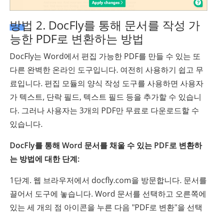
방법 2. DocFly를 통해 문서를 작성 가
능한 PDF로 변환하는 방법
DocFly는 Word에서 편집 가능한 PDF를 만들 수 있는 또
다른 완벽한 온라인 도구입니다. 여전히 사용하기 쉽고 무
료입니다. 편집 모듈의 양식 작성 도구를 사용하면 사용자
가 텍스트, 단락 필드, 텍스트 필드 등을 추가할 수 있습니
다. 그러나 사용자는 3개의 PDF만 무료로 다운로드할 수
있습니다.
DocFly를 통해 Word 문서를 채울 수 있는 PDF로 변환하
는 방법에 대한 단계:
1단계. 웹 브라우저에서 docfly.com을 방문합니다. 문서를
끌어서 도구에 놓습니다. Word 문서를 선택하고 오른쪽에
있는 세 개의 점 아이콘을 누른 다음 "PDF로 변환"을 선택