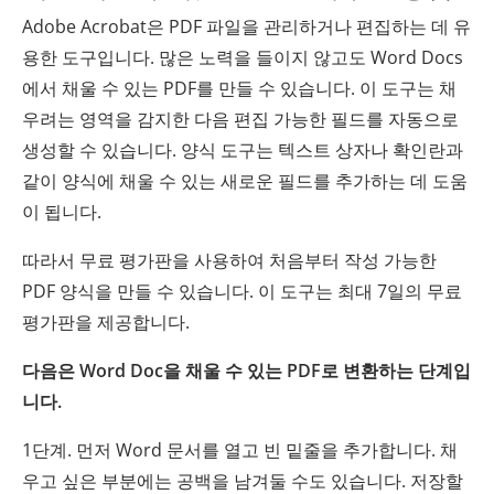
Adobe Acrobat은 PDF 파일을 관리하거나 편집하는 데 유
용한 도구입니다. 많은 노력을 들이지 않고도 Word Docs
에서 채울 수 있는 PDF를 만들 수 있습니다. 이 도구는 채
우려는 영역을 감지한 다음 편집 가능한 필드를 자동으로
생성할 수 있습니다. 양식 도구는 텍스트 상자나 확인란과
같이 양식에 채울 수 있는 새로운 필드를 추가하는 데 도움
이 됩니다.
따라서 무료 평가판을 사용하여 처음부터 작성 가능한
PDF 양식을 만들 수 있습니다. 이 도구는 최대 7일의 무료
평가판을 제공합니다.
다음은 Word Doc을 채울 수 있는 PDF로 변환하는 단계입
니다.
1단계. 먼저 Word 문서를 열고 빈 밑줄을 추가합니다. 채
우고 싶은 부분에는 공백을 남겨둘 수도 있습니다. 저장할