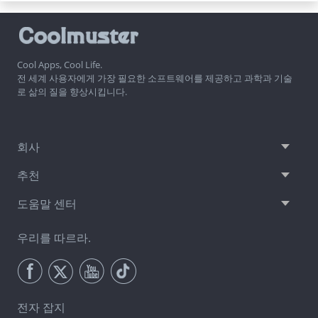
Cool Apps, Cool Life.
전 세계 사용자에게 가장 필요한 소프트웨어를 제공하고 과학과 기술
로 삶의 질을 향상시킵니다.
회사
추천
도움말 센터
우리를 따르라.
전자 잡지