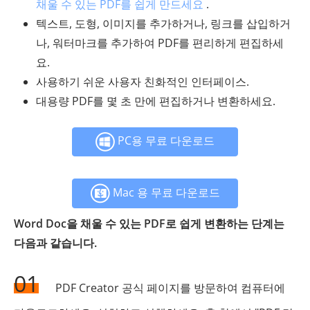
채울 수 있는 PDF를 쉽게 만드세요
.
텍스트, 도형, 이미지를 추가하거나, 링크를 삽입하거
나, 워터마크를 추가하여 PDF를 편리하게 편집하세
요.
사용하기 쉬운 사용자 친화적인 인터페이스.
대용량 PDF를 몇 초 만에 편집하거나 변환하세요.
PC용 무료 다운로드
Mac 용 무료 다운로드
Word Doc을 채울 수 있는 PDF로 쉽게 변환하는 단계는
다음과 같습니다.
01
PDF Creator 공식 페이지를 방문하여 컴퓨터에