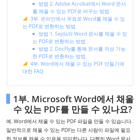
방법 2. Adobe Acrobat에서 Word 문서
를 채울 수 있는 PDF로 바꾸는 방법
3부. 온라인에서 무료로 Word를 채울 수 있
는 PDF로 변환하는 방법
방법 1. Sejda의 Word 문서를 채울 수 있
는 PDF로 변환하는 방법
방법 2. DocFly를 통해 문서를 작성 가능
한 PDF로 변환하는 방법
4부. Word에서 채울 수 있는 PDF 만들기에
대한 FAQ
1부. Microsoft Word에서 채울
수 있는 PDF를 만들 수 있나요?
예. Word에서 채울 수 있는 PDF 파일을 만들 수 있습니다.
일반적으로 채울 수 있는 PDF는 다른 사람이 파일에 필요
한 정보를 채울 수 있음을 의미합니다. 다행히 Word 문서