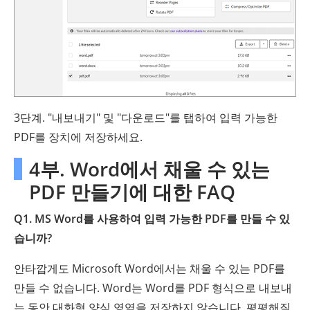
3단계. "내보내기" 및 "다운로드"를 탭하여 입력 가능한
PDF를 장치에 저장하세요.
4부. Word에서 채울 수 있는
PDF 만들기에 대한 FAQ
Q1. MS Word를 사용하여 입력 가능한 PDF를 만들 수 있
습니까?
안타깝게도 Microsoft Word에서는 채울 수 있는 PDF를
만들 수 없습니다. Word는 Word를 PDF 형식으로 내보내
는 동안 대화형 양식 영역을 저장하지 않습니다. 평평해질