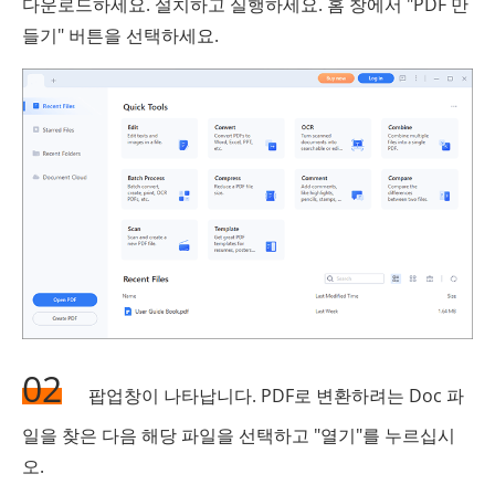
다운로드하세요. 설치하고 실행하세요. 홈 창에서 "PDF 만
들기" 버튼을 선택하세요.
02
팝업창이 나타납니다. PDF로 변환하려는 Doc 파
일을 찾은 다음 해당 파일을 선택하고 "열기"를 누르십시
오.