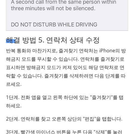
해결 방법 5. 연락처 상태 수정
반복 통화와 마찬가지로, 즐겨찾기 연락처는 iPhone의 방
해금지 모드를 무시할 수 있습니다. 연락처를 즐겨찾기로
표시하면 방해금지 모드가 켜져 있어도 해당 연락처로 연
락할 수 있습니다. 즐겨찾기를 삭제하려면 다음 단계를 따
르세요.
1단계. 전화 앱을 열고 왼쪽 하단에 있는 "즐겨찾기"를 탭
하세요.
2단계. 연락처를 찾고 오른쪽 상단의 "편집"을 탭합니다.
3단계. 빨간색 마이너스 버튼을 누른 다음 "삭제"를 눌러