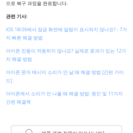
으로 복구 과정을 완료합니다.
관련 기사:
iOS 18/26에서 잠금 화면에 알림이 표시되지 않나요? - 7가
지 빠른 해결 방법
아이폰 진동이 작동하지 않나요? 실제로 효과가 있는 12가
지 해결 방법
아이폰 문자 메시지 소리가 안 날 때 해결 방법 [간편 가이
드]
아이폰에서 소리가 안 나올 때 해결 방법: 원인 및 11가지
간편 해결책