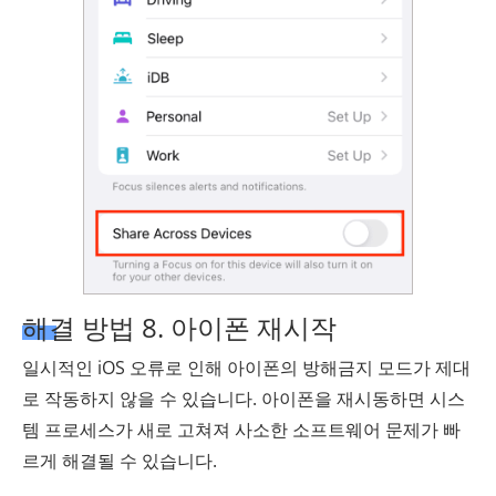
해결 방법 8. 아이폰 재시작
일시적인 iOS 오류로 인해 아이폰의 방해금지 모드가 제대
로 작동하지 않을 수 있습니다. 아이폰을 재시동하면 시스
템 프로세스가 새로 고쳐져 사소한 소프트웨어 문제가 빠
르게 해결될 수 있습니다.