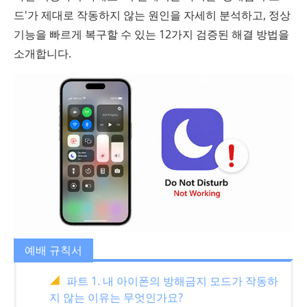
드'가 제대로 작동하지 않는 원인을 자세히 분석하고, 정상
기능을 빠르게 복구할 수 있는 12가지 검증된 해결 방법을
소개합니다.
예배 규칙서
파트 1. 내 아이폰의 방해금지 모드가 작동하
지 않는 이유는 무엇인가요?