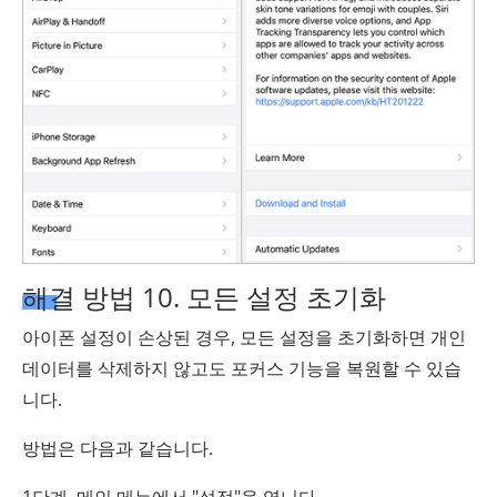
해결 방법 10. 모든 설정 초기화
아이폰 설정이 손상된 경우, 모든 설정을 초기화하면 개인
데이터를 삭제하지 않고도 포커스 기능을 복원할 수 있습
니다.
방법은 다음과 같습니다.