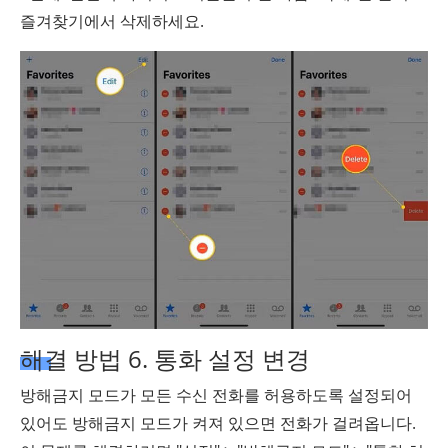
즐겨찾기에서 삭제하세요.
해결 방법 6. 통화 설정 변경
방해금지 모드가 모든 수신 전화를 허용하도록 설정되어
있어도 방해금지 모드가 켜져 있으면 전화가 걸려옵니다.