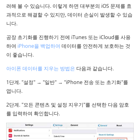
려해 볼 수 있습니다. 이렇게 하면 대부분의 iOS 문제를 효
과적으로 해결할 수 있지만, 데이터 손실이 발생할 수 있습
니다.
공장 초기화를 진행하기 전에 iTunes 또는 iCloud를 사용
하여
iPhone을 백업하여
데이터를 안전하게 보호하는 것
이 좋습니다.
아이폰 데이터를 지우는 방법은
다음과 같습니다.
1단계. "설정" → "일반" → "iPhone 전송 또는 초기화"를
엽니다.
2단계. "모든 콘텐츠 및 설정 지우기"를 선택한 다음 암호
를 입력하여 확인합니다.