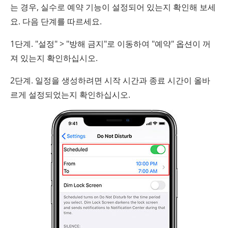
는 경우, 실수로 예약 기능이 설정되어 있는지 확인해 보세
요. 다음 단계를 따르세요.
1단계. "설정" > "방해 금지"로 이동하여 "예약" 옵션이 꺼
져 있는지 확인하십시오.
2단계. 일정을 생성하려면 시작 시간과 종료 시간이 올바
르게 설정되었는지 확인하십시오.