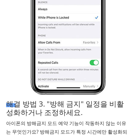
해결 방법 3. "방해 금지" 일정을 비활
성화하거나 조정하세요.
아이폰의 방해금지 모드 예약 기능이 작동하지 않는 이유
는 무엇인가요? 방해금지 모드가 특정 시간에만 활성화되