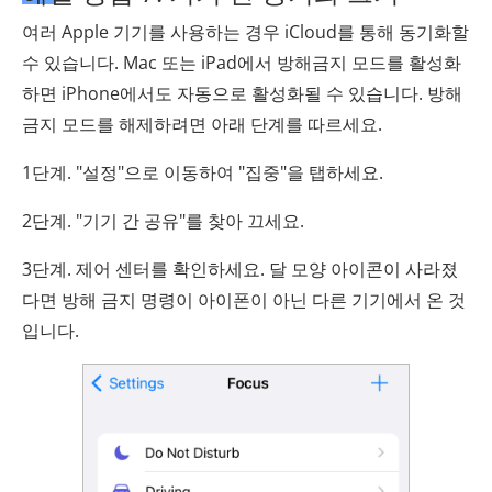
여러 Apple 기기를 사용하는 경우 iCloud를 통해 동기화할
수 있습니다. Mac 또는 iPad에서 방해금지 모드를 활성화
하면 iPhone에서도 자동으로 활성화될 수 있습니다. 방해
금지 모드를 해제하려면 아래 단계를 따르세요.
1단계. "설정"으로 이동하여 "집중"을 탭하세요.
2단계. "기기 간 공유"를 찾아 끄세요.
3단계. 제어 센터를 확인하세요. 달 모양 아이콘이 사라졌
다면 방해 금지 명령이 아이폰이 아닌 다른 기기에서 온 것
입니다.