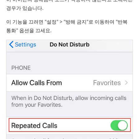
경우가 있습니다.
이 기능을 끄려면 "설정" > "방해 금지"로 이동하여 "반복
통화" 옵션을 끄세요.