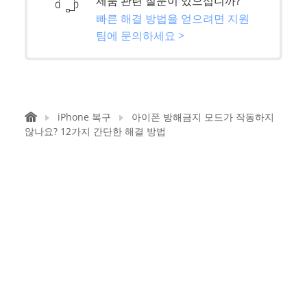
제품 관련 질문이 있으십니까?
빠른 해결 방법을 얻으려면 지원
팀에 문의하세요 >
iPhone 복구
아이폰 방해금지 모드가 작동하지
않나요? 12가지 간단한 해결 방법