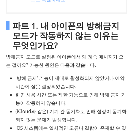
파트 1. 내 아이폰의 방해금지
모드가 작동하지 않는 이유는
무엇인가요?
방해금지 모드로 설정된 아이폰에서 왜 계속 메시지가 오
는 걸까요? 가능한 원인은 다음과 같습니다.
'방해 금지' 기능이 제대로 활성화되지 않았거나 예약
시간이 잘못 설정되었습니다.
화면 사용 시간 또는 제한 기능으로 인해 방해 금지 기
능이 작동하지 않습니다.
(iCloud와 같은) 기기 간 동기화로 인해 설정이 동기화
되지 않는 문제가 발생합니다.
iOS 시스템에는 일시적인 오류나 결함이 존재할 수 있