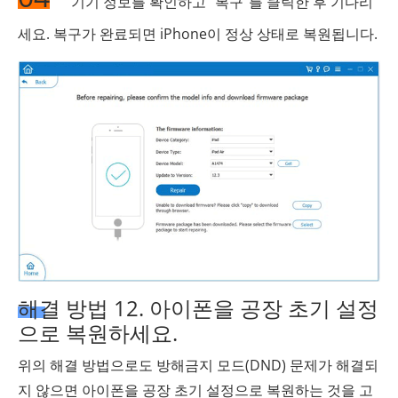
기기 정보를 확인하고 "복구"를 클릭한 후 기다리
세요. 복구가 완료되면 iPhone이 정상 상태로 복원됩니다.
해결 방법 12. 아이폰을 공장 초기 설정
으로 복원하세요.
위의 해결 방법으로도 방해금지 모드(DND) 문제가 해결되
지 않으면 아이폰을 공장 초기 설정으로 복원하는 것을 고