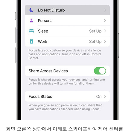
화면 오른쪽 상단에서 아래로 스와이프하여 제어 센터를