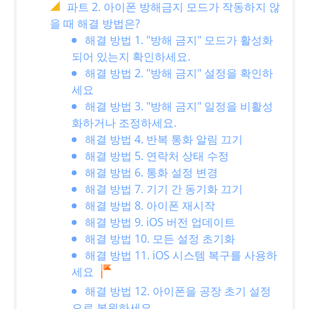
파트 2. 아이폰 방해금지 모드가 작동하지 않
을 때 해결 방법은?
해결 방법 1. "방해 금지" 모드가 활성화
되어 있는지 확인하세요.
해결 방법 2. "방해 금지" 설정을 확인하
세요
해결 방법 3. "방해 금지" 일정을 비활성
화하거나 조정하세요.
해결 방법 4. 반복 통화 알림 끄기
해결 방법 5. 연락처 상태 수정
해결 방법 6. 통화 설정 변경
해결 방법 7. 기기 간 동기화 끄기
해결 방법 8. 아이폰 재시작
해결 방법 9. iOS 버전 업데이트
해결 방법 10. 모든 설정 초기화
해결 방법 11. iOS 시스템 복구를 사용하
세요
해결 방법 12. 아이폰을 공장 초기 설정
으로 복원하세요.