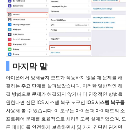
마지막 말
아이폰에서 방해금지 모드가 작동하지 않을 때 문제를 해
결하는 주요 단계를 살펴보았습니다. 이러한 일반적인 해
결 방법으로 문제가 해결되지 않거나 더 안정적인 방법을
원한다면 전문 iOS 시스템 복구 도구인
iOS 시스템 복구를
사용해 볼 수 있습니다. 이 도구는 아이폰과 아이패드의 소
프트웨어 문제를 효율적으로 처리하도록 설계되었으며, 모
든 데이터를 안전하게 보호하면서 몇 가지 간단한 단계만