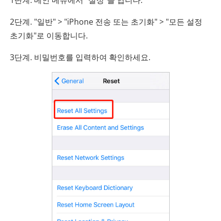
1단계. 메인 메뉴에서 "설정"을 엽니다.
2단계. "일반" > "iPhone 전송 또는 초기화" > "모든 설정
초기화"로 이동합니다.
3단계. 비밀번호를 입력하여 확인하세요.