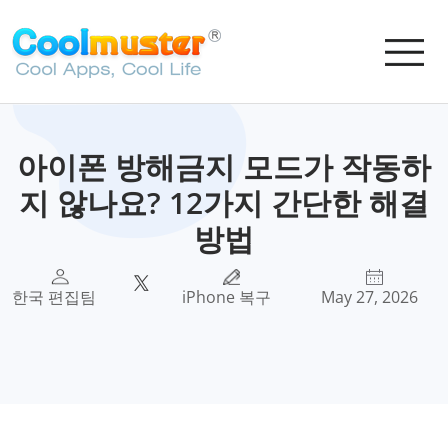
아이폰 방해금지 모드가 작동하
지 않나요? 12가지 간단한 해결
방법
한국 편집팀
iPhone 복구
May 27, 2026