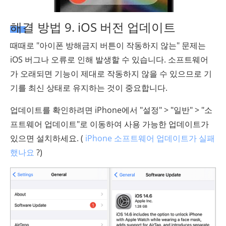
해결 방법 9. iOS 버전 업데이트
때때로 "아이폰 방해금지 버튼이 작동하지 않는" 문제는
iOS 버그나 오류로 인해 발생할 수 있습니다. 소프트웨어
가 오래되면 기능이 제대로 작동하지 않을 수 있으므로 기
기를 최신 상태로 유지하는 것이 중요합니다.
업데이트를 확인하려면 iPhone에서 "설정" > "일반" > "소
프트웨어 업데이트"로 이동하여 사용 가능한 업데이트가
있으면 설치하세요. (
iPhone 소프트웨어 업데이트가 실패
했나요
?)