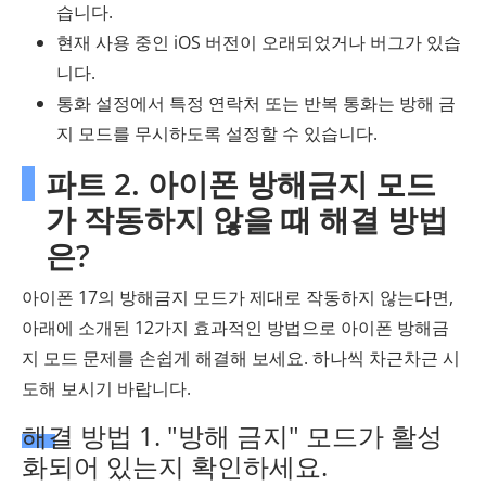
습니다.
현재 사용 중인 iOS 버전이 오래되었거나 버그가 있습
니다.
통화 설정에서 특정 연락처 또는 반복 통화는 방해 금
지 모드를 무시하도록 설정할 수 있습니다.
파트 2. 아이폰 방해금지 모드
가 작동하지 않을 때 해결 방법
은?
아이폰 17의 방해금지 모드가 제대로 작동하지 않는다면,
아래에 소개된 12가지 효과적인 방법으로 아이폰 방해금
지 모드 문제를 손쉽게 해결해 보세요. 하나씩 차근차근 시
도해 보시기 바랍니다.
해결 방법 1. "방해 금지" 모드가 활성
화되어 있는지 확인하세요.