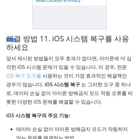
해결 방법 11. iOS 시스템 복구를 사용
하세요
앞서 제시된 방법들이 모두 효과가 없다면, 아이폰에 더 심
각한 iOS 시스템 문제가 있을 수 있습니다. 이 경우, 전문
iOS 복구 도구를
사용하는 것이 가장 효과적인 해결책인
경우가 많습니다.
iOS 시스템 복구
는 그러한 도구 중 하나
로, 데이터 손실 없이 아이폰 방해금지 모드 작동 오류를 비
롯한 다양한 iOS 문제를 해결할 수 있습니다.
iOS 시스템 복구의 주요 기능:
데이터 손실 없이 아이폰 방해금지 모드가 작동하지
않는 문제를 해결하는 방법