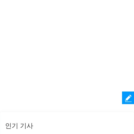
인기 기사