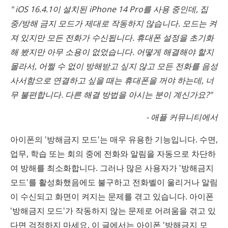
" iOS 16.4.1이 설치된 iPhone 14 Pro를 사용 중인데, 집
중/방해 금지 모드가 제대로 작동하지 않습니다. 모드는 켜
져 있지만 모든 전화가 수신됩니다. 휴대폰 설정을 초기화
해 봤지만 아무 소용이 없었습니다. 어떻게 해결해야 할지
몰라서, 어쩔 수 없이 방해받고 싶지 않고 모든 전화를 음성
사서함으로 연결하고 싶을 때는 휴대폰을 꺼야 하는데, 너
무 불편합니다. 다른 해결 방법을 아시는 분이 계신가요?"
- 애플 커뮤니티에서
아이폰의 '방해금지 모드'는 매우 유용한 기능입니다. 수면,
업무, 학습 또는 회의 중에 전화와 알림을 자동으로 차단하
여 방해를 최소화합니다. 그러나 많은 사용자가 '방해금지
모드'를 활성화했음에도 불구하고 전화벨이 울리거나 알림
이 수신되고 화면이 켜지는 문제를 겪고 있습니다. 아이폰
'방해금지 모드'가 작동하지 않는 문제로 어려움을 겪고 있
다면 걱정하지 마세요. 이 글에서는 아이폰 '방해금지 모