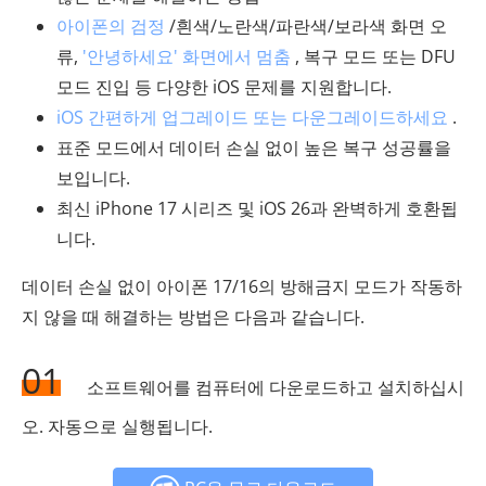
아이폰의 검정
/흰색/노란색/파란색/보라색 화면 오
류,
'안녕하세요' 화면에서 멈춤
, 복구 모드 또는 DFU
모드 진입 등 다양한 iOS 문제를 지원합니다.
iOS 간편하게 업그레이드 또는 다운그레이드하세요
.
표준 모드에서 데이터 손실 없이 높은 복구 성공률을
보입니다.
최신 iPhone 17 시리즈 및 iOS 26과 완벽하게 호환됩
니다.
데이터 손실 없이 아이폰 17/16의 방해금지 모드가 작동하
지 않을 때 해결하는 방법은 다음과 같습니다.
01
소프트웨어를 컴퓨터에 다운로드하고 설치하십시
오. 자동으로 실행됩니다.