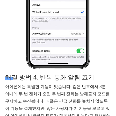
해결 방법 4. 반복 통화 알림 끄기
아이폰에는 특별한 기능이 있습니다. 같은 번호에서 3분
이내에 두 번 전화가 오면 두 번째 전화는 방해금지 모드를
무시하고 수신됩니다. 애플은 긴급 전화를 놓치지 않도록
이 기능을 설계했지만, 많은 사용자가 이 기능을 모르고 있
어 아이폰의 방해금지 모드가 작동하지 않는다고 오해하는