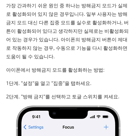
가장 간과하기 쉬운 원인 중 하나는 방해금지 모드가 실제
로 활성화되어 있지 않은 경우입니다. 일부 사용자는 방해
금지 모드 대신 다른 집중 모드를 실수로 활성화하거나, 버
튼이 활성화되어 있다고 생각하지만 실제로는 비활성화되
어 있는 경우가 있습니다. 아이폰의 방해금지 버튼이 제대
로 작동하지 않는 경우, 수동으로 기능을 다시 활성화하면
도움이 될 수 있습니다.
아이폰에서 방해금지 모드를 활성화하는 방법:
1단계. "설정"을 열고 "집중"을 탭하세요.
2단계. "방해 금지"를 선택하고 토글 스위치를 켜세요.