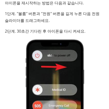
아이폰을 재시작하는 방법은 다음과 같습니다.
1단계. "볼륨" 버튼과 "전원" 버튼을 길게 누른 다음 전원
슬라이더를 드래그하세요.
2단계. 30초간 기다린 후 아이폰을 다시 켜세요.