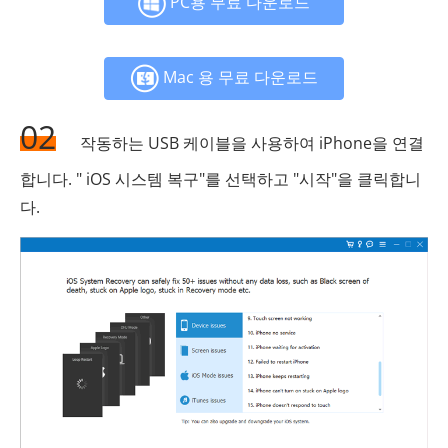
PC용 무료 다운로드
Mac 용 무료 다운로드
02
작동하는 USB 케이블을 사용하여 iPhone을 연결
합니다. " iOS 시스템 복구"를 선택하고 "시작"을 클릭합니
다.