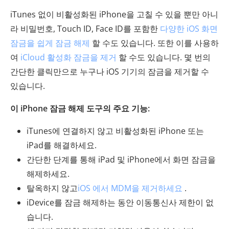
iTunes 없이 비활성화된 iPhone을 고칠 수 있을 뿐만 아니
라 비밀번호, Touch ID, Face ID를 포함한
다양한 iOS 화면
잠금을 쉽게 잠금 해제
할 수도 있습니다. 또한 이를 사용하
여
iCloud 활성화 잠금을 제거
할 수도 있습니다. 몇 번의
간단한 클릭만으로 누구나 iOS 기기의 잠금을 제거할 수
있습니다.
이 iPhone 잠금 해제 도구의 주요 기능:
iTunes에 연결하지 않고 비활성화된 iPhone 또는
iPad를 해결하세요.
간단한 단계를 통해 iPad 및 iPhone에서 화면 잠금을
해제하세요.
탈옥하지 않고
iOS 에서 MDM을 제거하세요
.
iDevice를 잠금 해제하는 동안 이동통신사 제한이 없
습니다.