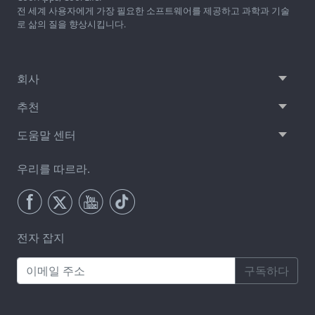
전 세계 사용자에게 가장 필요한 소프트웨어를 제공하고 과학과 기술
로 삶의 질을 향상시킵니다.
회사
추천
도움말 센터
우리를 따르라.
전자 잡지
구독하다