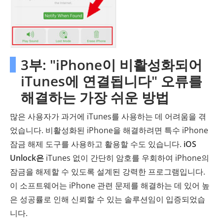
3부: "iPhone이 비활성화되어
iTunes에 연결됩니다" 오류를
해결하는 가장 쉬운 방법
많은 사용자가 과거에 iTunes를 사용하는 데 어려움을 겪
었습니다. 비활성화된 iPhone을 해결하려면 특수 iPhone
잠금 해제 도구를 사용하고 활용할 수도 있습니다.
iOS
Unlock은
iTunes 없이 간단히 암호를 우회하여 iPhone의
잠금을 해제할 수 있도록 설계된 강력한 프로그램입니다.
이 소프트웨어는 iPhone 관련 문제를 해결하는 데 있어 높
은 성공률로 인해 신뢰할 수 있는 솔루션임이 입증되었습
니다.