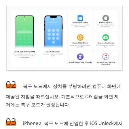
02
복구 모드에서 장치를 부팅하려면 컴퓨터 화면에
제공된 지침을 따르십시오. 기본적으로 iOS 잠금 화면 제
거에는 복구 모드가 권장됩니다.
03
iPhone이 복구 모드에 진입한 후 iOS Unlock에서