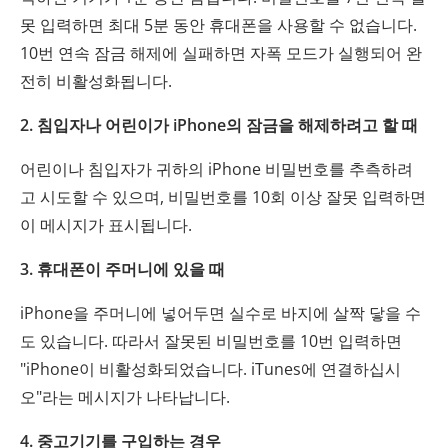
못 입력하면 최대 5분 동안 휴대폰을 사용할 수 없습니다.
10번 연속 잠금 해제에 실패하면 자폭 모드가 실행되어 완
전히 비활성화됩니다.
2. 침입자나 어린이가 iPhone의 잠금을 해제하려고 할 때
어린이나 침입자가 귀하의 iPhone 비밀번호를 추측하려
고 시도할 수 있으며, 비밀번호를 10회 이상 잘못 입력하면
이 메시지가 표시됩니다.
3. 휴대폰이 주머니에 있을 때
iPhone을 주머니에 넣어두면 실수로 바지에 살짝 닿을 수
도 있습니다. 따라서 잘못된 비밀번호를 10번 입력하면
"iPhone이 비활성화되었습니다. iTunes에 연결하십시
오"라는 메시지가 나타납니다.
4. 중고기기를 구입하는 경우