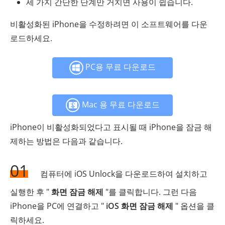
세 가지 간단한 단계만 거치면 사용이 쉽습니다.
비활성화된 iPhone을 수정하려면 이 소프트웨어를 다운
로드하세요.
PC용 무료 다운로드
Mac 용 무료 다운로드
iPhone이 비활성화되었다고 표시될 때 iPhone을 잠금 해
제하는 방법은 다음과 같습니다.
01
컴퓨터에 iOS Unlock을 다운로드하여 설치하고
실행한 후 "
화면 잠금 해제
"를 클릭합니다. 그런 다음
iPhone을 PC에 연결하고 "
iOS 화면 잠금 해제
" 옵션을 클
릭하세요.