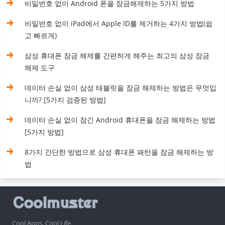
비밀번호 없이 Android 폰을 잠금해제하는 5가지 방법
비밀번호 없이 iPad에서 Apple ID를 제거하는 4가지 방법(쉽
고 빠르게)
삼성 휴대폰 잠금 해제를 간편하게 해주는 최고의 삼성 잠금
해제 도구
데이터 손실 없이 삼성 태블릿을 잠금 해제하는 방법은 무엇입
니까? [5가지 검증된 방법]
데이터 손실 없이 잠긴 Android 휴대폰을 잠금 해제하는 방법
[5가지 방법]
8가지 간단한 방법으로 삼성 휴대폰 패턴을 잠금 해제하는 방
법
Cool Apps, Cool Life.