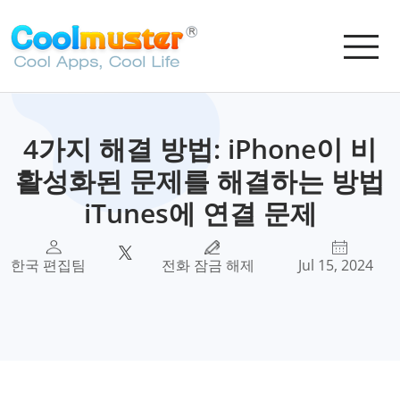
4가지 해결 방법: iPhone이 비
활성화된 문제를 해결하는 방법
iTunes에 연결 문제
한국 편집팀
전화 잠금 해제
Jul 15, 2024