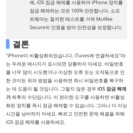
예, iOS 잠금 해제를 사용하여 iPhone 장치를
잠금 해제하는 것은 100% 안전합니다. 소프
트웨어는 철저한 테스트를 거쳐 McAfee
Secure의 인증을 받아 안전성을 보장합니다.
결론
"iPhone이 비활성화되었습니다. iTunes에 연결하세요"라
는 두려운 메시지가 표시되면 당황하지 마세요. 비밀번호
를 너무 많이 시도했거나 이상한 오류 또는 오작동으로 인
한 것이든 위의 방법을 사용하면 즉시 비밀번호를 복구하
는 데 도움이 될 것입니다. 그렇지 않은 경우
iOS 잠금 해제
가
최후의 수단입니다. 이 편리한 도구를 사용하면 비활성
화된 장치를 즉시 잠금 해제할 수 있습니다. 그러니 더 이상
시간을 낭비하지 마세요. 빠르고 안전한 문제 해결을 위해
iOS 잠금 해제를 사용하세요.