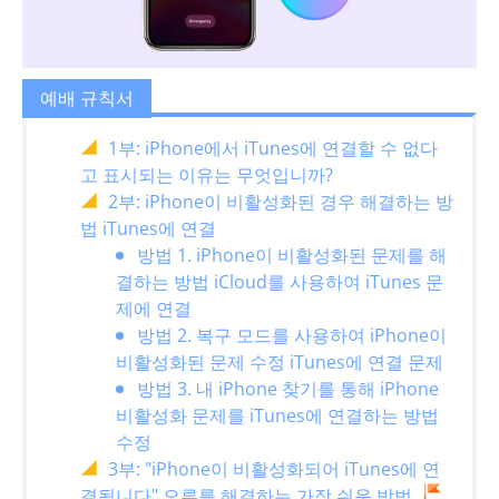
예배 규칙서
1부: iPhone에서 iTunes에 연결할 수 없다
고 표시되는 이유는 무엇입니까?
2부: iPhone이 비활성화된 경우 해결하는 방
법 iTunes에 연결
방법 1. iPhone이 비활성화된 문제를 해
결하는 방법 iCloud를 사용하여 iTunes 문
제에 연결
방법 2. 복구 모드를 사용하여 iPhone이
비활성화된 문제 수정 iTunes에 연결 문제
방법 3. 내 iPhone 찾기를 통해 iPhone
비활성화 문제를 iTunes에 연결하는 방법
수정
3부: "iPhone이 비활성화되어 iTunes에 연
결됩니다" 오류를 해결하는 가장 쉬운 방법