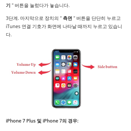
기
" 버튼을 눌렀다가 놓습니다.
3단계. 마지막으로 장치의 "
측면
" 버튼을 단단히 누르고
iTunes 연결 기호가 화면에 나타날 때까지 누르고 있습니
다.
iPhone 7 Plus 및 iPhone 7의 경우: