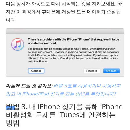
다음 장치가 자동으로 다시 시작되는 것을 지켜보세요. 하
지만 이 과정에서 휴대폰에 저장된 모든 데이터가 손실됩
니다.
마음에 드실 것 같아요:
비밀번호를 사용하거나 사용하지
않고 내 iPhone/iPad 찾기를 끄는 방법은 무엇입니까?
방법 3. 내 iPhone 찾기를 통해 iPhone
비활성화 문제를 iTunes에 연결하는
방법