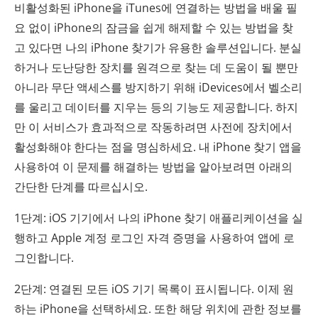
비활성화된 iPhone을 iTunes에 연결하는 방법을 배울 필
요 없이 iPhone의 잠금을 쉽게 해제할 수 있는 방법을 찾
고 있다면 나의 iPhone 찾기가 유용한 솔루션입니다. 분실
하거나 도난당한 장치를 원격으로 찾는 데 도움이 될 뿐만
아니라 무단 액세스를 방지하기 위해 iDevices에서 벨소리
를 울리고 데이터를 지우는 등의 기능도 제공합니다. 하지
만 이 서비스가 효과적으로 작동하려면 사전에 장치에서
활성화해야 한다는 점을 명심하세요. 내 iPhone 찾기 앱을
사용하여 이 문제를 해결하는 방법을 알아보려면 아래의
간단한 단계를 따르십시오.
1단계: iOS 기기에서 나의 iPhone 찾기 애플리케이션을 실
행하고 Apple 계정 로그인 자격 증명을 사용하여 앱에 로
그인합니다.
2단계: 연결된 모든 iOS 기기 목록이 표시됩니다. 이제 원
하는 iPhone을 선택하세요. 또한 해당 위치에 관한 정보를