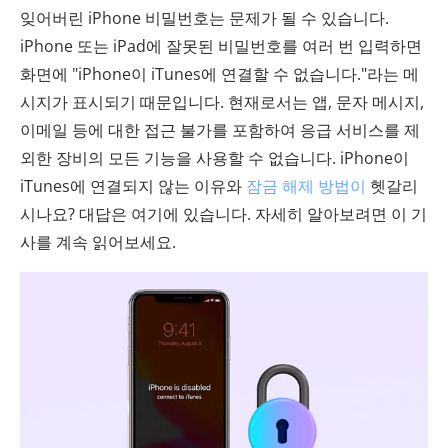
잊어버린 iPhone 비밀번호는 문제가 될 수 있습니다.
iPhone 또는 iPad에 잘못된 비밀번호를 여러 번 입력하면
화면에 "iPhone이 iTunes에 연결할 수 없습니다."라는 메
시지가 표시되기 때문입니다. 현재로서는 앱, 문자 메시지,
이메일 등에 대한 접근 불가를 포함하여 응급 서비스를 제
외한 장비의 모든 기능을 사용할 수 없습니다. iPhone이
iTunes에 연결되지 않는 이유와
잠금 해제 방법이
헷갈리
시나요? 대답은 여기에 있습니다. 자세히 알아보려면 이 기
사를 계속 읽어보세요.