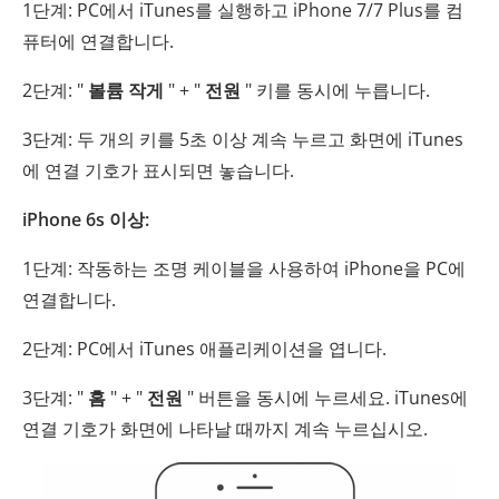
1단계: PC에서 iTunes를 실행하고 iPhone 7/7 Plus를 컴
퓨터에 연결합니다.
2단계: "
볼륨 작게
" + "
전원
" 키를 동시에 누릅니다.
3단계: 두 개의 키를 5초 이상 계속 누르고 화면에 iTunes
에 연결 기호가 표시되면 놓습니다.
iPhone 6s 이상:
1단계: 작동하는 조명 케이블을 사용하여 iPhone을 PC에
연결합니다.
2단계: PC에서 iTunes 애플리케이션을 엽니다.
3단계: "
홈
" + "
전원
" 버튼을 동시에 누르세요. iTunes에
연결 기호가 화면에 나타날 때까지 계속 누르십시오.