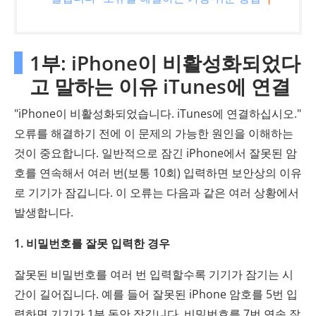
1부: iPhone이 비활성화되었다
고 말하는 이유 iTunes에 연결
"iPhone이 비활성화되었습니다. iTunes에 연결하십시오."
오류를 해결하기 전에 이 문제의 가능한 원인을 이해하는
것이 중요합니다. 일반적으로 잠긴 iPhone에서 잘못된 암
호를 연속해서 여러 번(보통 10회) 입력하면 보안상의 이유
로 기기가 잠깁니다. 이 오류는 다음과 같은 여러 상황에서
발생합니다.
1. 비밀번호를 잘못 입력한 경우
잘못된 비밀번호를 여러 번 입력할수록 기기가 잠기는 시
간이 길어집니다. 예를 들어 잘못된 iPhone 암호를 5번 입
력하면 기기가 1분 동안 잠깁니다. 비밀번호를 7번 연속 잘