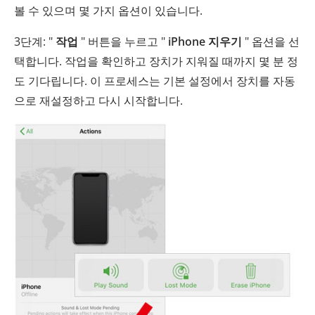
볼 수 있으며 몇 가지 옵션이 있습니다.
3단계: "
작업
" 버튼을 누르고 "
iPhone 지우기
" 옵션을 선
택합니다. 작업을 확인하고 장치가 지워질 때까지 몇 분 정
도 기다립니다. 이 프로세스는 기본 설정에서 장치를 자동
으로 재설정하고 다시 시작합니다.