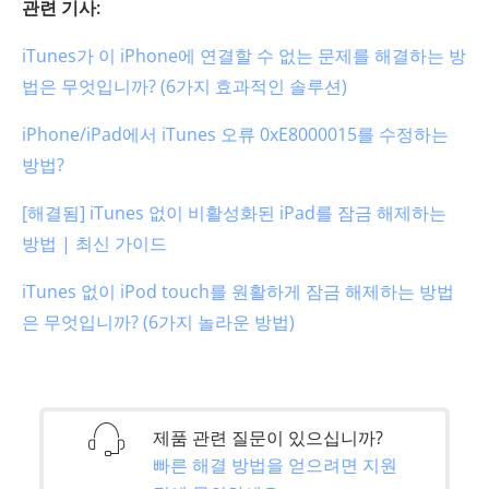
관련 기사:
iTunes가 이 iPhone에 연결할 수 없는 문제를 해결하는 방
법은 무엇입니까? (6가지 효과적인 솔루션)
iPhone/iPad에서 iTunes 오류 0xE8000015를 수정하는
방법?
[해결됨] iTunes 없이 비활성화된 iPad를 잠금 해제하는
방법 | 최신 가이드
iTunes 없이 iPod touch를 원활하게 잠금 해제하는 방법
은 무엇입니까? (6가지 놀라운 방법)
제품 관련 질문이 있으십니까?
빠른 해결 방법을 얻으려면 지원