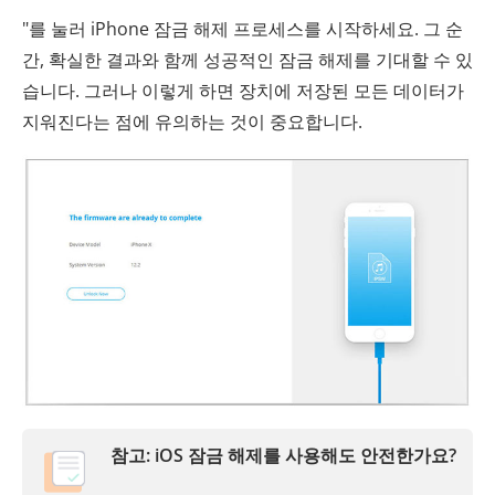
"를 눌러 iPhone 잠금 해제 프로세스를 시작하세요. 그 순
간, 확실한 결과와 함께 성공적인 잠금 해제를 기대할 수 있
습니다. 그러나 이렇게 하면 장치에 저장된 모든 데이터가
지워진다는 점에 유의하는 것이 중요합니다.
참고:
iOS 잠금 해제를 사용해도 안전한가요?