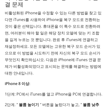
결 문제
비활성화된 iPhone을 수정할 수 있는 다른 방법을 찾고 있
다면 iTunes를 사용하여 iPhone을 복구 모드로 전환하는
것이 좋은 선택입니다. 휴대폰을 이 특수 모드로 전환하려
면, 여러분이 해야 할 일은 해당 장치 모델에 맞는 키 조합
을 길게 누르는 것 뿐입니다. 완료 후 iTunes에 연결하고
재설정하세요. 모든 모델에는 고유한 복구 모드 순서가 있
으므로 이 방법을 시도하기 전에 자신의 복구 모드 순서가
무엇인지 확인하십시오. 다음은 iPhone에 iTunes 연결 문
제가 비활성화되었다고 표시되는 문제를 해결하는 방법에
대한 안내입니다.
iPhone 8 이상:
1단계: PC에서 iTunes를 열고 iPhone을 PC에 연결합니다.
2단계. "
볼륨 높이기
" 버튼을 눌렀다가 놓고, "
볼륨 낮추