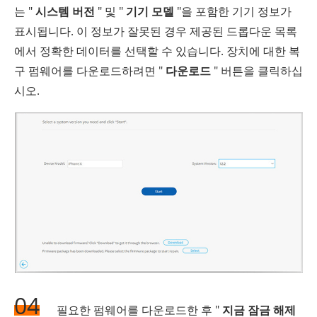
는 "
시스템 버전
" 및 "
기기 모델
"을 포함한 기기 정보가
표시됩니다. 이 정보가 잘못된 경우 제공된 드롭다운 목록
에서 정확한 데이터를 선택할 수 있습니다. 장치에 대한 복
구 펌웨어를 다운로드하려면 "
다운로드
" 버튼을 클릭하십
시오.
04
필요한 펌웨어를 다운로드한 후 "
지금 잠금 해제