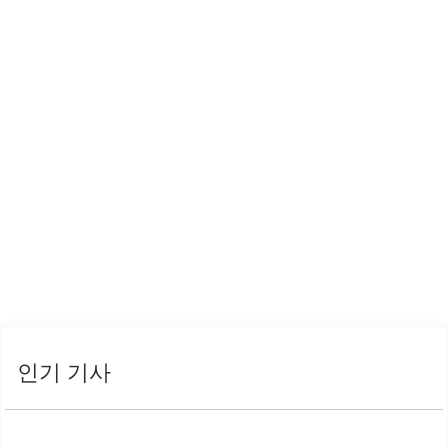
인기 기사