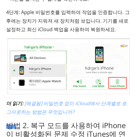
4단계: Apple 비밀번호를 입력하여 작업을 인증합니다. 그
후에는 장치가 지워져 새 장치처럼 보입니다. 기기를 새로
설정하고 최신 iCloud 백업을 사용하여 복원하세요.
더 읽기:
[해결됨] 비밀번호 없이 iCloud에서 단계별로 로
그아웃하는 방법은 무엇입니까?
방법 2. 복구 모드를 사용하여 iPhone
이 비활성화된 문제 수정 iTunes에 연