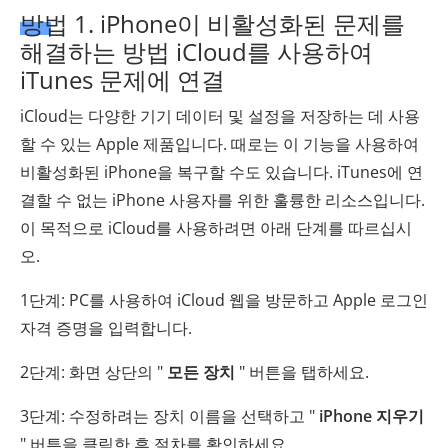
방법 1. iPhone이 비활성화된 문제를
해결하는 방법 iCloud를 사용하여
iTunes 문제에 연결
iCloud는 다양한 기기 데이터 및 설정을 저장하는 데 사용
할 수 있는 Apple 제품입니다. 때로는 이 기능을 사용하여
비활성화된 iPhone을 복구할 수도 있습니다. iTunes에 연
결할 수 없는 iPhone 사용자를 위한 훌륭한 리소스입니다.
이 목적으로 iCloud를 사용하려면 아래 단계를 따르십시
오.
1단계: PC를 사용하여 iCloud 웹을 방문하고 Apple 로그인
자격 증명을 입력합니다.
2단계: 화면 상단의 "
모든 장치
" 버튼을 탭하세요.
3단계: 수정하려는 장치 이름을 선택하고 "
iPhone 지우기
" 버튼을 클릭한 후 절차를 확인하세요.