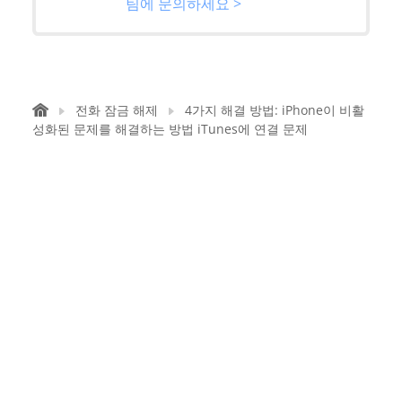
팀에 문의하세요 >
전화 잠금 해제
4가지 해결 방법: iPhone이 비활
성화된 문제를 해결하는 방법 iTunes에 연결 문제