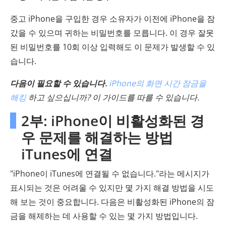
중고 iPhone을 구입한 경우 소유자가 이전에 iPhone을 잠
갔을 수 있으며 귀하는 비밀번호를 모릅니다. 이 경우 잘못
된 비밀번호를 10회 이상 입력해도 이 문제가 발생할 수 있
습니다.
다음이 필요할 수 있습니다.
iPhone의 화면 시간 잠금을
해킹
하고 싶으십니까? 이 가이드를 따를 수 있습니다.
2부: iPhone이 비활성화된 경
우 문제를 해결하는 방법
iTunes에 연결
"iPhone이 iTunes에 연결될 수 없습니다."라는 메시지가
표시되는 것은 어려울 수 있지만 몇 가지 해결 방법을 시도
해 보는 것이 중요합니다. 다음은 비활성화된 iPhone의 잠
금을 해제하는 데 사용할 수 있는 몇 가지 방법입니다.