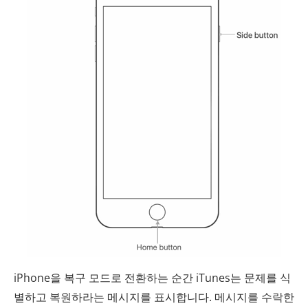
iPhone을 복구 모드로 전환하는 순간 iTunes는 문제를 식
별하고 복원하라는 메시지를 표시합니다. 메시지를 수락한