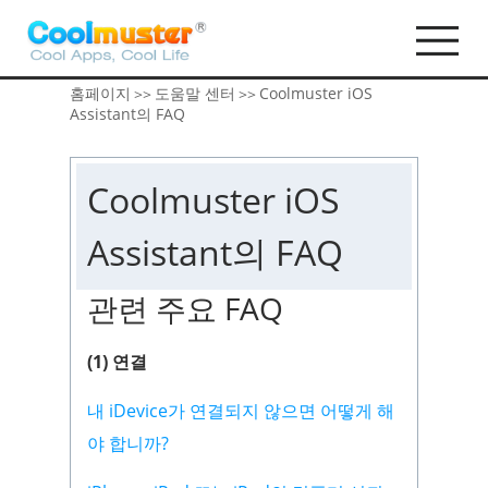
홈페이지
도움말 센터
Coolmuster iOS
>>
>>
Assistant의 FAQ
Coolmuster iOS
Assistant의 FAQ
관련 주요 FAQ
(1) 연결
내 iDevice가 연결되지 않으면 어떻게 해
야 합니까?