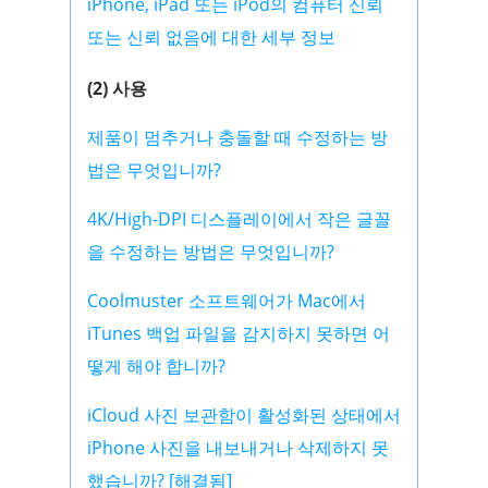
iPhone, iPad 또는 iPod의 컴퓨터 신뢰
또는 신뢰 없음에 대한 세부 정보
(2) 사용
제품이 멈추거나 충돌할 때 수정하는 방
법은 무엇입니까?
4K/High-DPI 디스플레이에서 작은 글꼴
을 수정하는 방법은 무엇입니까?
Coolmuster 소프트웨어가 Mac에서
iTunes 백업 파일을 감지하지 못하면 어
떻게 해야 합니까?
iCloud 사진 보관함이 활성화된 상태에서
iPhone 사진을 내보내거나 삭제하지 못
했습니까? [해결됨]