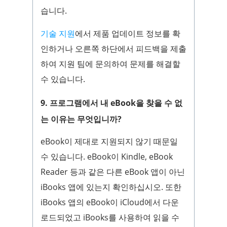
습니다.
기술 지원
에서 제품 업데이트 정보를 확
인하거나 오른쪽 하단에서 피드백을 제출
하여 지원 팀에 문의하여 문제를 해결할
수 있습니다.
9. 프로그램에서 내 eBook을 찾을 수 없
는 이유는 무엇입니까?
eBook이 제대로 지원되지 않기 때문일
수 있습니다. eBook이 Kindle, eBook
Reader 등과 같은 다른 eBook 앱이 아닌
iBooks 앱에 있는지 확인하십시오. 또한
iBooks 앱의 eBook이 iCloud에서 다운
로드되었고 iBooks를 사용하여 읽을 수