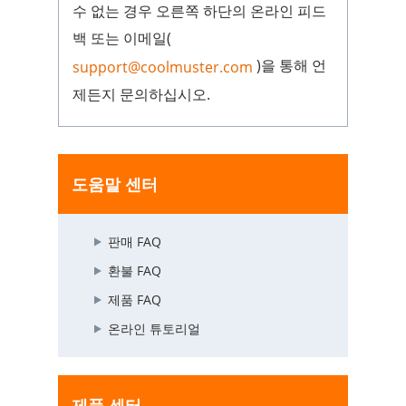
수 없는 경우 오른쪽 하단의 온라인 피드
백 또는 이메일(
)을 통해 언
support@coolmuster.com
제든지 문의하십시오.
도움말 센터
판매 FAQ
환불 FAQ
제품 FAQ
온라인 튜토리얼
제품 센터