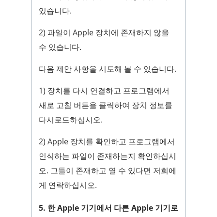
있습니다.
2) 파일이 Apple 장치에 존재하지 않을
수 있습니다.
다음 제안 사항을 시도해 볼 수 있습니다.
1) 장치를 다시 연결하고 프로그램에서
새로 고침 버튼을 클릭하여 장치 정보를
다시로드하십시오.
2) Apple 장치를 확인하고 프로그램에서
인식하는 파일이 존재하는지 확인하십시
오. 그들이 존재하고 열 수 있다면 저희에
게 연락하십시오.
5. 한 Apple 기기에서 다른 Apple 기기로