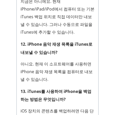
지금은 아니에요. 현재
iPhone/iPad/iPod에서 컴퓨터 또는 기본
iTunes 백업 위치로 직접 데이터만 내보
낼 수 있습니다. 그러나 수동으로 파일을
iTunes에 추가할 수 있습니다.
12. iPhone 음악 재생 목록을 iTunes로
내보낼 수 있습니까?
아니요. 현재 이 소프트웨어를 사용하면
iPhone 음악 재생 목록을 컴퓨터로 내보
낼 수 있습니다.
13. iTunes를 사용하여 iPhone을 백업
하는 방법은 무엇입니까?
iOS 장치의 콘텐츠를 백업하려면 다음 단