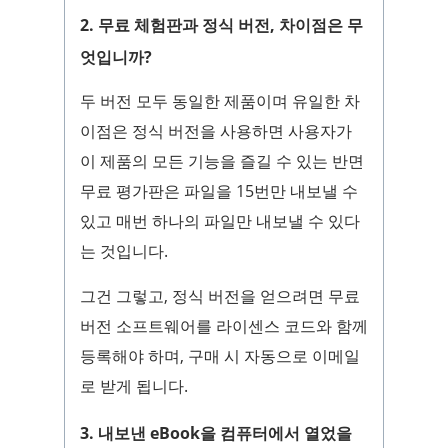
2. 무료 체험판과 정식 버전, 차이점은 무
엇입니까?
두 버전 모두 동일한 제품이며 유일한 차
이점은 정식 버전을 사용하면 사용자가
이 제품의 모든 기능을 즐길 수 있는 반면
무료 평가판은 파일을 15번만 내보낼 수
있고 매번 하나의 파일만 내보낼 수 있다
는 것입니다.
그건 그렇고, 정식 버전을 얻으려면 무료
버전 소프트웨어를 라이센스 코드와 함께
등록해야 하며, 구매 시 자동으로 이메일
로 받게 됩니다.
3. 내보낸 eBook을 컴퓨터에서 열었을