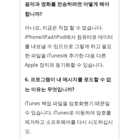
음악과 영화를 전송하려면 어떻게 해야
합니까?
아니요, 지금은 직접 할 수 없습니다.
iPhone/iPad/iPod에서 컴퓨터로 데이터
를 내보낼 수 있으므로 그렇게 하고 필요
한 파일을 iTunes에 추가한 다음 다른
Apple 장치와 동기화할 수 있습니다.
6. 프로그램이 내 메시지를 로드할 수 없
는 이유는 무엇입니까?
iTunes 백업 파일을 암호화했기 때문일
수 있습니다. iTunes로 이동하여 암호를
제거하고 소프트웨어를 다시 시도하십시
오.