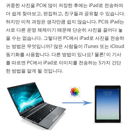
귀중한 사진을 PC에 많이 저장한 후에는 iPad로 전송하여
더 쉽게 찾아보고, 편집하고, 친구들과 공유할 수 있습니다.
하지만 이적 과정은 생각만큼 쉽지 않습니다. PC와 iPad는
서로 다른 운영 체제이기 때문에 단순히 사진을 끌어다 놓
을 수는 없습니다. 그렇다면 PC에서 iPad로 사진을 전송하
는 방법은 무엇입니까? 많은 사람들이 iTunes 또는 iCloud
동기화를 사용합니다. 다른 방법이 있나요? 물론! 이 기사
를 따르면 PC에서 iPad로 이미지를 전송하는 5가지 간단
한 방법을 알게 될 것입니다.