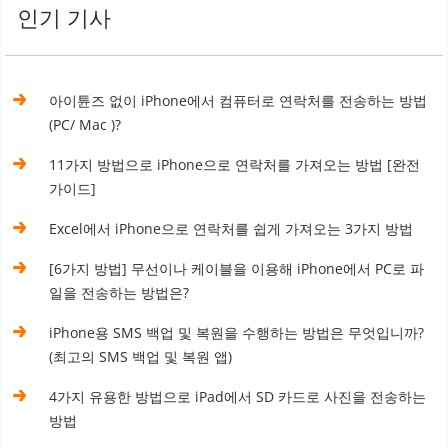
인기 기사
아이튠즈 없이 iPhone에서 컴퓨터로 연락처를 전송하는 방법
(PC/ Mac )?
11가지 방법으로 iPhone으로 연락처를 가져오는 방법 [완전
가이드]
Excel에서 iPhone으로 연락처를 쉽게 가져오는 3가지 방법
[6가지 방법] 무선이나 케이블을 이용해 iPhone에서 PC로 파
일을 전송하는 방법은?
iPhone용 SMS 백업 및 복원을 수행하는 방법은 무엇입니까?
(최고의 SMS 백업 및 복원 앱)
4가지 유용한 방법으로 iPad에서 SD 카드로 사진을 전송하는
방법