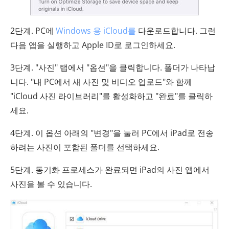
2단계. PC에
Windows 용 iCloud를
다운로드합니다. 그런
다음 앱을 실행하고 Apple ID로 로그인하세요.
3단계. "사진" 탭에서 "옵션"을 클릭합니다. 폴더가 나타납
니다. "내 PC에서 새 사진 및 비디오 업로드"와 함께
"iCloud 사진 라이브러리"를 활성화하고 "완료"를 클릭하
세요.
4단계. 이 옵션 아래의 "변경"을 눌러 PC에서 iPad로 전송
하려는 사진이 포함된 폴더를 선택하세요.
5단계. 동기화 프로세스가 완료되면 iPad의 사진 앱에서
사진을 볼 수 있습니다.