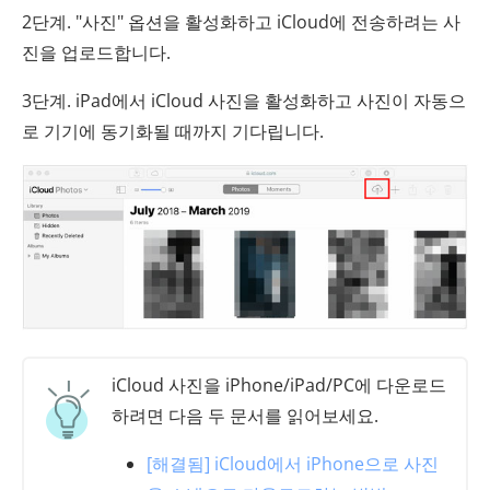
2단계. "사진" 옵션을 활성화하고 iCloud에 전송하려는 사
진을 업로드합니다.
3단계. iPad에서 iCloud 사진을 활성화하고 사진이 자동으
로 기기에 동기화될 때까지 기다립니다.
iCloud 사진을 iPhone/iPad/PC에 다운로드
하려면 다음 두 문서를 읽어보세요.
[해결됨] iCloud에서 iPhone으로 사진