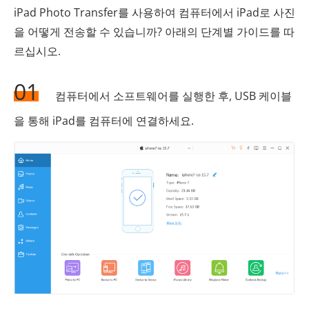
iPad Photo Transfer를 사용하여 컴퓨터에서 iPad로 사진
을 어떻게 전송할 수 있습니까? 아래의 단계별 가이드를 따
르십시오.
01
컴퓨터에서 소프트웨어를 실행한 후, USB 케이블
을 통해 iPad를 컴퓨터에 연결하세요.