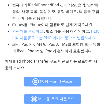
컴퓨터와 iPad/iPhone/iPod 간에 사진, 음악, 연락처,
영화, 재생 목록, 음성 메모, 뮤직 비디오, 책 등을 포함
한 데이터를 전송합니다.
iTunes를 iPhone이나 컴퓨터로 쉽게 가져오세요.
연락처를 편집하고
, 벨소리를 사용자 정의하고,
HEIC
이미지를 JPG 또는 PNG 이미지 등으로 변환하세요
.
최신 iPad Pro M4 및 iPad Air M2를 포함한 모든 유형
의 iPad, iPhone 및 iPod과 완벽하게 호환됩니다.
이제 iPad Photo Transfer 무료 버전을 다운로드하여 사
용해 보세요.
PC용 무료 다운로드
Mac 용 무료 다운로드