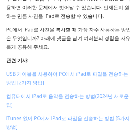
용하면 이러한 문제에서 벗어날 수 있습니다. 언제든지 원
하는 만큼 사진을 iPad로 전송할 수 있습니다.
PC에서 iPad로 사진을 복사할 때 가장 자주 사용하는 방법
은 무엇입니까? 아래에 댓글을 남겨 여러분의 경험을 자유
롭게 공유해 주세요.
관련 기사:
USB 케이블을 사용하여 PC에서 iPad로 파일을 전송하는
방법 [2가지 방법]
컴퓨터에서 iPad로 음악을 전송하는 방법(2024년 새로운
팁)
iTunes 없이 PC에서 iPad로 파일을 전송하는 방법 [5가지
방법]