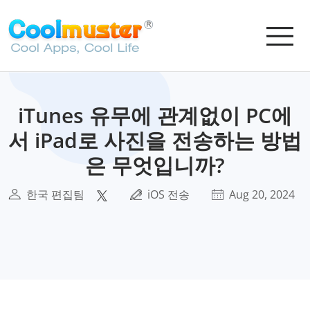
iTunes 유무에 관계없이 PC에
서 iPad로 사진을 전송하는 방법
은 무엇입니까?
한국 편집팀
iOS 전송
Aug 20, 2024