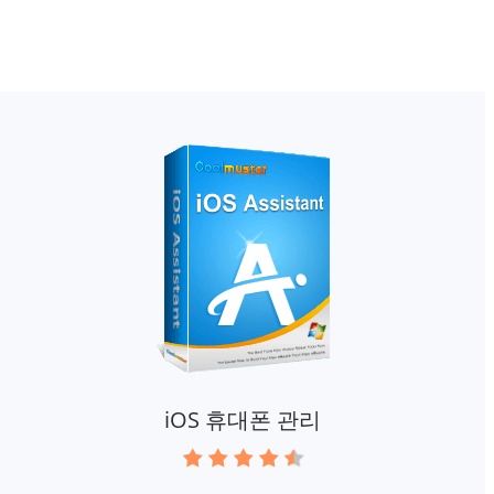
iOS 휴대폰 관리