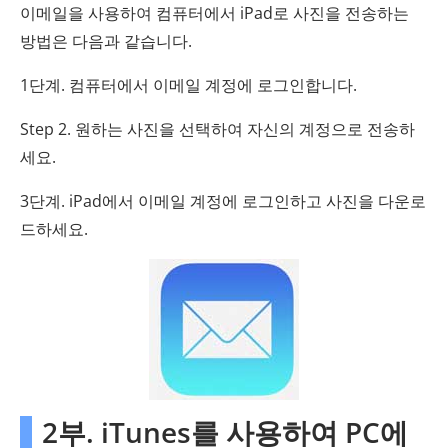
이메일을 사용하여 컴퓨터에서 iPad로 사진을 전송하는
방법은 다음과 같습니다.
1단계. 컴퓨터에서 이메일 계정에 로그인합니다.
Step 2. 원하는 사진을 선택하여 자신의 계정으로 전송하
세요.
3단계. iPad에서 이메일 계정에 로그인하고 사진을 다운로
드하세요.
2부. iTunes를 사용하여 PC에