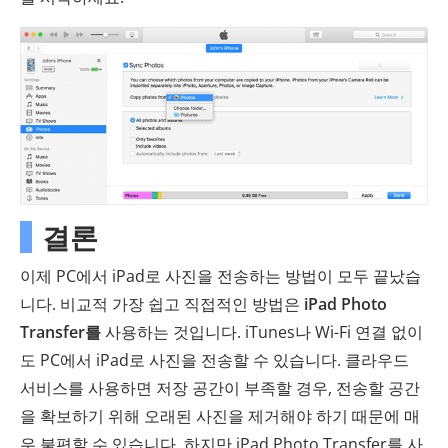
결론
이제 PC에서 iPad로 사진을 전송하는 방법이 모두 끝났습
니다. 비교적 가장 쉽고 직접적인 방법은
iPad Photo
Transfer를
사용하는 것입니다. iTunes나 Wi-Fi 연결 없이
도 PC에서 iPad로 사진을 전송할 수 있습니다. 클라우드
서비스를 사용하면 저장 공간이 부족할 경우, 전송할 공간
을 확보하기 위해 오래된 사진을 제거해야 하기 때문에 매
우 불편할 수 있습니다. 하지만 iPad Photo Transfer를 사