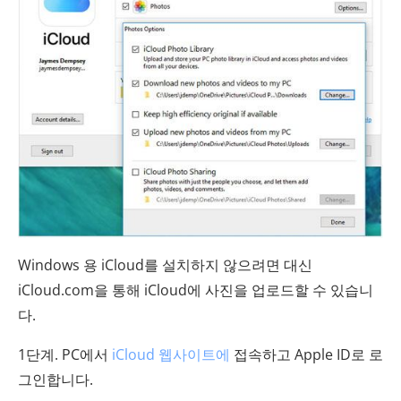
Windows 용 iCloud를 설치하지 않으려면 대신
iCloud.com을 통해 iCloud에 사진을 업로드할 수 있습니
다.
1단계. PC에서
iCloud 웹사이트에
접속하고 Apple ID로 로
그인합니다.