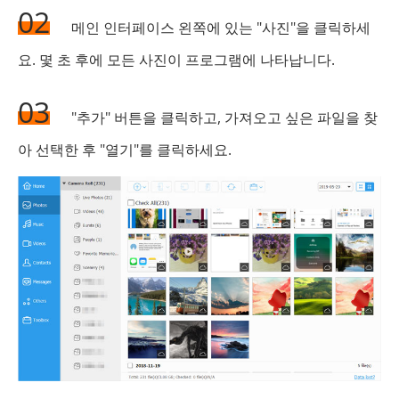
02
메인 인터페이스 왼쪽에 있는 "사진"을 클릭하세
요. 몇 초 후에 모든 사진이 프로그램에 나타납니다.
03
"추가" 버튼을 클릭하고, 가져오고 싶은 파일을 찾
아 선택한 후 "열기"를 클릭하세요.