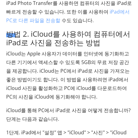
iPad Photo Transfer를 사용하면 컴퓨터의 사진을 iPad로
빠르게 전송할 수 있습니다. 또한 이를 사용하여
iPad에서
PC로 다른 파일을 전송할
수도 있습니다.
방법 2. iCloud를 사용하여 컴퓨터에서
iPad로 사진을 전송하는 방법
iCloud는 Apple 사용자가 데이터를 인터넷에 동기화하고
다른 기기에서 액세스할 수 있도록 5GB의 무료 저장 공간
을 제공합니다. iCloud는 PC에서 iPad로 사진을 가져오는
좋은 방법이기도 합니다. 이 방법을 사용하려면 iPad에서
iCloud 사진을 활성화하고 PC에 iCloud를 다운로드하여
PC의 사진을 iCloud에 동기화해야 합니다.
iCloud를 통해 PC에서 iPad로 사진을 어떻게 전송합니까?
단계는 다음과 같습니다.
1단계. iPad에서 "설정" 앱 > "iCloud" > "사진" > "iCloud