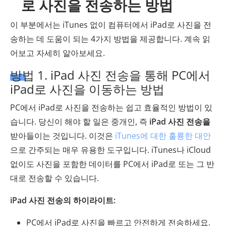
로 사진을 전송하는 방법
이 부분에서는 iTunes 없이 컴퓨터에서 iPad로 사진을 전
송하는 데 도움이 되는 4가지 방법을 제공합니다. 계속 읽
어보고 자세히 알아보세요.
방법 1. iPad 사진 전송을 통해 PC에서
iPad로 사진을 이동하는 방법
PC에서 iPad로 사진을 전송하는 쉽고 효율적인 방법이 있
습니다. 당신이 해야 할 일은 중개인, 즉
iPad 사진 전송을
받아들이는 것입니다. 이것은
iTunes에 대한 훌륭한 대안
으로 간주되는 매우 유용한 도구입니다. iTunes나 iCloud
없이도 사진을 포함한 데이터를 PC에서 iPad로 또는 그 반
대로 전송할 수 있습니다.
iPad 사진 전송의 하이라이트:
PC에서 iPad로 사진을 빠르고 안전하게 전송하세요.