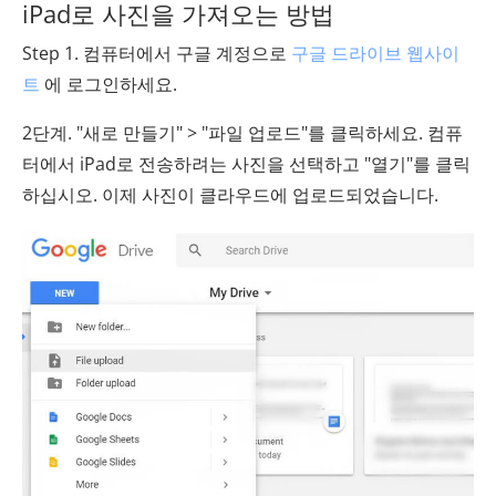
iPad로 사진을 가져오는 방법
Step 1. 컴퓨터에서 구글 계정으로
구글 드라이브 웹사이
트
에 로그인하세요.
2단계. "새로 만들기" > "파일 업로드"를 클릭하세요. 컴퓨
터에서 iPad로 전송하려는 사진을 선택하고 "열기"를 클릭
하십시오. 이제 사진이 클라우드에 업로드되었습니다.