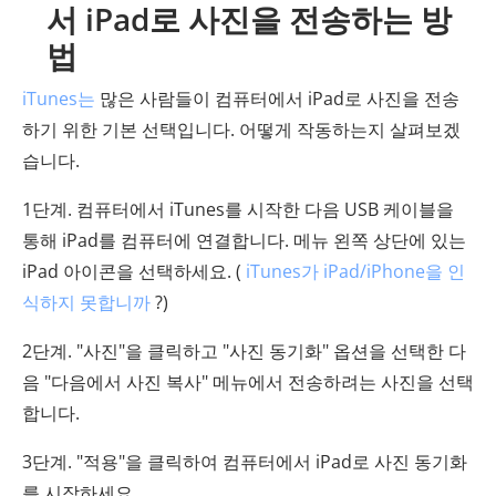
서 iPad로 사진을 전송하는 방
법
iTunes는
많은 사람들이 컴퓨터에서 iPad로 사진을 전송
하기 위한 기본 선택입니다. 어떻게 작동하는지 살펴보겠
습니다.
1단계. 컴퓨터에서 iTunes를 시작한 다음 USB 케이블을
통해 iPad를 컴퓨터에 연결합니다. 메뉴 왼쪽 상단에 있는
iPad 아이콘을 선택하세요. (
iTunes가 iPad/iPhone을 인
식하지 못합니까
?)
2단계. "사진"을 클릭하고 "사진 동기화" 옵션을 선택한 다
음 "다음에서 사진 복사" 메뉴에서 전송하려는 사진을 선택
합니다.
3단계. "적용"을 클릭하여 컴퓨터에서 iPad로 사진 동기화
를 시작하세요.