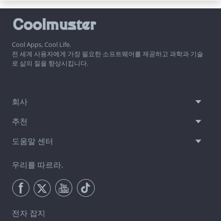
Cool Apps, Cool Life.
전 세계 사용자에게 가장 필요한 소프트웨어를 제공하고 과학과 기술
로 삶의 질을 향상시킵니다.
회사
추천
도움말 센터
우리를 따르라.
전자 잡지