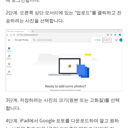
2단계. 오른쪽 상단 모서리에 있는 "업로드"를 클릭하고 전
송하려는 사진을 선택합니다.
3단계. 저장하려는 사진의 크기(원본 또는 고화질)를 선택
합니다.
4단계. iPad에서 Google 포토를 다운로드하여 열고 원하