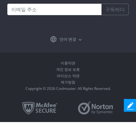
구독하다
언어 변경
이용약관
개인 정보 보호
라이선스 약관
제거방침
Copyright © 2026 Coolmuster. All Rights Reserved.