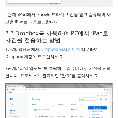
3단계. iPad에서 Google 드라이브 앱을 열고 컴퓨터의 사
진을 iPad로 다운로드합니다.
3.3 Dropbox를 사용하여 PC에서 iPad로
사진을 전송하는 방법
1단계. 컴퓨터에서
Dropbox 웹사이트를
방문하여
Dropbox 계정에 로그인하세요.
2단계. "파일 업로드"를 클릭하고 컴퓨터에서 사진을 선택
합니다. 프로세스가 완료되면 "완료"를 클릭하세요.