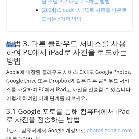
을 스냅으로 다운로드하는 방법
[2024] iCloud에서 PC로 사진을 다운로
드하는 3가지 방법
방법 3. 다른 클라우드 서비스를 사용
하여 PC에서 iPad로 사진을 로드하는
방법
Apple에 내장된 클라우드 서비스 외에도 Google Photos,
Google Drive 또는 Dropbox와 같은 다른 클라우드 서비
스를 사용하여 PC에서 iPad로 사진을 전송할 수 있습니다.
이렇게 하려면 아래 단계를 따르세요.
3.1 Google 포토를 통해 컴퓨터에서 iPad
로 사진을 전송하는 방법
1단계. 컴퓨터에서 Google 계정으로
photos.google.com
에 로그인합니다.