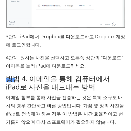
3단계. iPad에서 Dropbox를 다운로드하고 Dropbox 계정
에 로그인합니다.
4단계. 원하는 사진을 선택하고 오른쪽 상단의 "다운로드"
아이콘을 눌러 iPad에 다운로드하세요.
방법 4. 이메일을 통해 컴퓨터에서
iPad로 사진을 내보내는 방법
이메일 첨부를 통해 사진을 전송하는 것은 특히 소규모 배
치의 경우 간단하고 빠른 방법입니다. 가끔 몇 장의 사진을
iPad로 전송해야 하는 경우 이 방법은 시간 효율적이고 번
거롭지 않으며 타사 소프트웨어가 필요하지 않습니다.