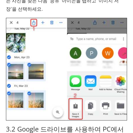
는 사진을 찾은 다음 '공유' 아이콘을 탭하고 '이미지 저
장'을 선택하세요.
3.2 Google 드라이브를 사용하여 PC에서