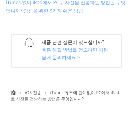
iTunes 없이 iPad에서 PC로 사진을 전송하는 방법은 무엇
입니까? 당신을 위한 8가지 쉬운 방법
제품 관련 질문이 있으십니까?
빠른 해결 방법을 얻으려면 지원
팀에 문의하세요 >
iOS 전송
iTunes 유무에 관계없이 PC에서 iPad
로 사진을 전송하는 방법은 무엇입니까?