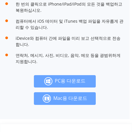
한 번의 클릭으로 iPhone/iPad/iPod의 모든 것을 백업하고
복원하십시오.
컴퓨터에서 iOS 데이터 및 iTunes 백업 파일을 자유롭게 관
리할 수 있습니다.
iDevice와 컴퓨터 간에 파일을 미리 보고 선택적으로 전송
합니다.
연락처, 메시지, 사진, 비디오, 음악, 메모 등을 광범위하게
지원합니다.
PC용 다운로드
Mac용 다운로드