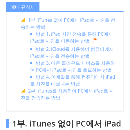
예배 규칙서
1부. iTunes 없이 PC에서 iPad로 사진을 전
송하는 방법
방법 1. iPad 사진 전송을 통해 PC에서
iPad로 사진을 이동하는 방법
방법 2. iCloud를 사용하여 컴퓨터에서
iPad로 사진을 전송하는 방법
방법 3. 다른 클라우드 서비스를 사용하
여 PC에서 iPad로 사진을 로드하는 방법
방법 4. 이메일을 통해 컴퓨터에서 iPad
로 사진을 내보내는 방법
2부. iTunes를 사용하여 PC에서 iPad로 사
진을 전송하는 방법
1부. iTunes 없이 PC에서 iPad