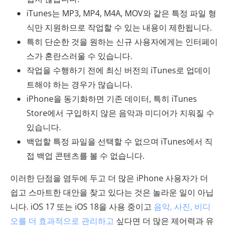
iTunes는 MP3, MP4, M4A, MOV와 같은 특정 파일 형
식만 지원하므로 작업할 수 있는 내용이 제한됩니다.
특히 단순한 것을 원하는 신규 사용자에게는 인터페이
스가 혼란스러울 수 있습니다.
작업을 수행하기 전에 최신 버전의 iTunes로 업데이
트해야 하는 경우가 많습니다.
iPhone을 동기화하면 기존 데이터, 특히 iTunes
Store에서 구입하지 않은 음악과 미디어가 지워질 수
있습니다.
백업할 특정 파일을 선택할 수 없으며 iTunes에서 직
접 백업 콘텐츠를 볼 수 없습니다.
이러한 단점을 염두에 두고 더 많은 iPhone 사용자가 더
쉽고 스마트한 대안을 찾고 있다는 것은 놀라운 일이 아닙
니다. iOS 17 또는 iOS 18을 사용 중이고
음악, 사진, 비디
오를 더 효과적으로 관리하고
싶다면 더 많은 제어력과 유