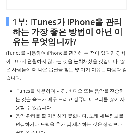
1부: iTunes가 iPhone을 관리
하는 가장 좋은 방법이 아닌 이
유는 무엇입니까?
iTunes를 사용하여 iPhone을 관리해 본 적이 있다면 경험
이 그다지 원활하지 않다는 것을 눈치채셨을 것입니다. 많
은 사람들이 더 나은 옵션을 찾는 몇 가지 이유는 다음과 같
습니다.
iTunes를 사용하여 사진, 비디오 또는 음악을 전송하
는 것은 속도가 매우 느리고 컴퓨터 메모리를 많이 사
용할 수 있습니다.
음악 관리를 잘 처리하지 못합니다. 노래 세부정보를
편집하거나 트랙을 추가 및 제거하는 것은 생각보다
쉽지 않습니다.