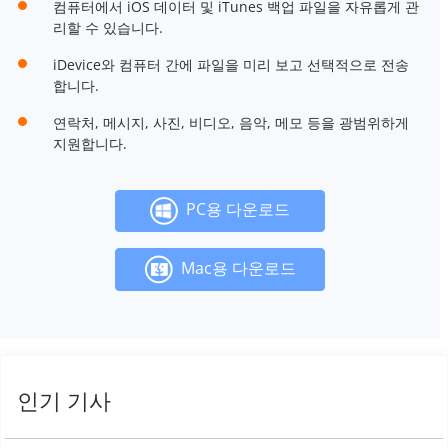
컴퓨터에서 iOS 데이터 및 iTunes 백업 파일을 자유롭게 관
리할 수 있습니다.
iDevice와 컴퓨터 간에 파일을 미리 보고 선택적으로 전송
합니다.
연락처, 메시지, 사진, 비디오, 음악, 메모 등을 광범위하게
지원합니다.
PC용 다운로드
Mac용 다운로드
인기 기사