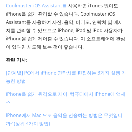
Coolmuster iOS Assistant를
사용하면 iTunes 없이도
iPhone을 쉽게 관리할 수 있습니다. Coolmuster iOS
Assistant를 사용하여 사진, 음악, 비디오, 연락처 및 메시
지를 관리할 수 있으므로 iPhone, iPad 및 iPod 사용자가
iPhone을 쉽게 제어할 수 있습니다. 이 소프트웨어에 관심
이 있다면 시도해 보는 것이 좋습니다.
관련 기사:
[단계별] PC에서 iPhone 연락처를 편집하는 3가지 실행 가
능한 방법
iPhone을 쉽게 원격으로 제어: 컴퓨터에서 iPhone에 액세
스
iPhone에서 Mac 으로 음악을 전송하는 방법은 무엇입니
까? (상위 4가지 방법)