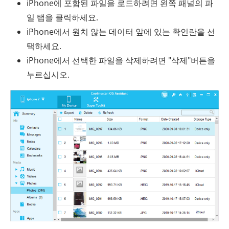
iPhone에 포함된 파일을 로드하려면 왼쪽 패널의 파
일 탭을 클릭하세요.
iPhone에서 원치 않는 데이터 앞에 있는 확인란을 선
택하세요.
iPhone에서 선택한 파일을 삭제하려면 "삭제"버튼을
누르십시오.