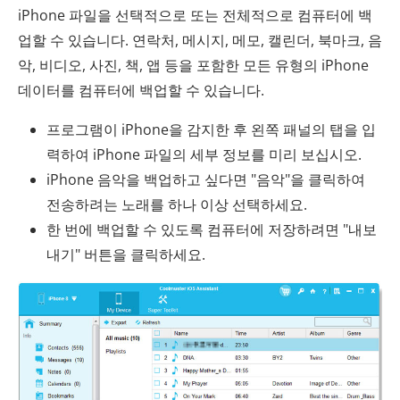
iPhone 파일을 선택적으로 또는 전체적으로 컴퓨터에 백
업할 수 있습니다. 연락처, 메시지, 메모, 캘린더, 북마크, 음
악, 비디오, 사진, 책, 앱 등을 포함한 모든 유형의 iPhone
데이터를 컴퓨터에 백업할 수 있습니다.
프로그램이 iPhone을 감지한 후 왼쪽 패널의 탭을 입
력하여 iPhone 파일의 세부 정보를 미리 보십시오.
iPhone 음악을 백업하고 싶다면 "음악"을 클릭하여
전송하려는 노래를 하나 이상 선택하세요.
한 번에 백업할 수 있도록 컴퓨터에 저장하려면 "내보
내기" 버튼을 클릭하세요.