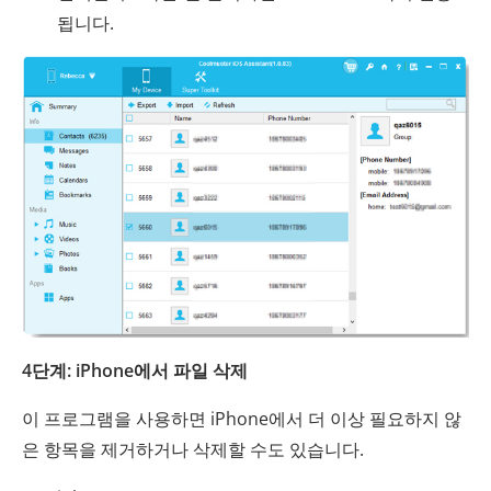
됩니다.
4단계: iPhone에서 파일 삭제
이 프로그램을 사용하면 iPhone에서 더 이상 필요하지 않
은 항목을 제거하거나 삭제할 수도 있습니다.