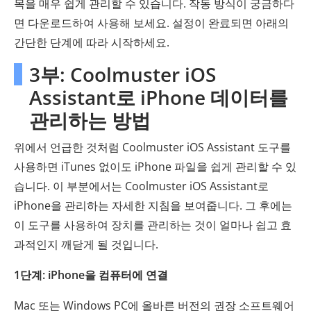
목을 매우 쉽게 관리할 수 있습니다. 작동 방식이 궁금하다
면 다운로드하여 사용해 보세요. 설정이 완료되면 아래의
간단한 단계에 따라 시작하세요.
3부: Coolmuster iOS
Assistant로 iPhone 데이터를
관리하는 방법
위에서 언급한 것처럼 Coolmuster iOS Assistant 도구를
사용하면 iTunes 없이도 iPhone 파일을 쉽게 관리할 수 있
습니다. 이 부분에서는 Coolmuster iOS Assistant로
iPhone을 관리하는 자세한 지침을 보여줍니다. 그 후에는
이 도구를 사용하여 장치를 관리하는 것이 얼마나 쉽고 효
과적인지 깨닫게 될 것입니다.
1단계: iPhone을 컴퓨터에 연결
Mac 또는 Windows PC에 올바른 버전의 권장 소프트웨어