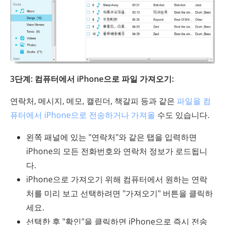
3단계: 컴퓨터에서 iPhone으로 파일 가져오기:
연락처, 메시지, 메모, 캘린더, 책갈피 등과 같은
파일을 컴
퓨터에서 iPhone으로 전송하거나 가져올
수도 있습니다.
왼쪽 패널에 있는 "연락처"와 같은 탭을 입력하면
iPhone의 모든 전화번호와 연락처 정보가 로드됩니
다.
iPhone으로 가져오기 위해 컴퓨터에서 원하는 연락
처를 미리 보고 선택하려면 "가져오기" 버튼을 클릭하
세요.
선택한 후 "확인"을 클릭하면 iPhone으로 즉시 전송