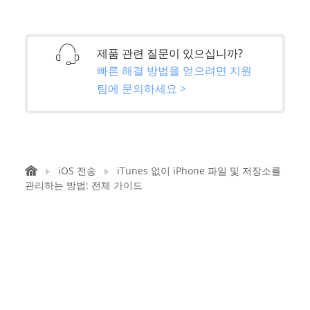
제품 관련 질문이 있으십니까?
빠른 해결 방법을 얻으려면 지원
팀에 문의하세요 >
iOS 전송
iTunes 없이 iPhone 파일 및 저장소를
관리하는 방법: 전체 가이드