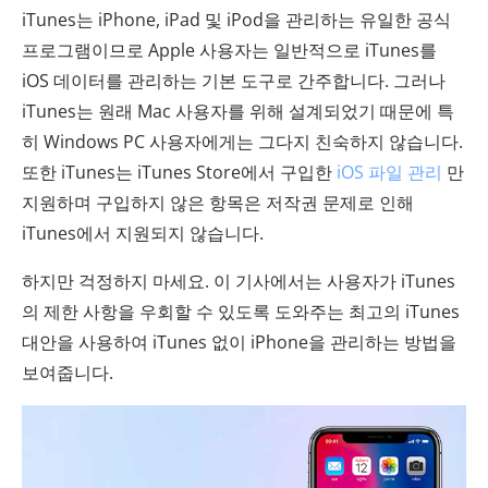
iTunes는 iPhone, iPad 및 iPod을 관리하는 유일한 공식
프로그램이므로 Apple 사용자는 일반적으로 iTunes를
iOS 데이터를 관리하는 기본 도구로 간주합니다. 그러나
iTunes는 원래 Mac 사용자를 위해 설계되었기 때문에 특
히 Windows PC 사용자에게는 그다지 친숙하지 않습니다.
또한 iTunes는 iTunes Store에서 구입한
iOS 파일 관리
만
지원하며 구입하지 않은 항목은 저작권 문제로 인해
iTunes에서 지원되지 않습니다.
하지만 걱정하지 마세요. 이 기사에서는 사용자가 iTunes
의 제한 사항을 우회할 수 있도록 도와주는 최고의 iTunes
대안을 사용하여 iTunes 없이 iPhone을 관리하는 방법을
보여줍니다.