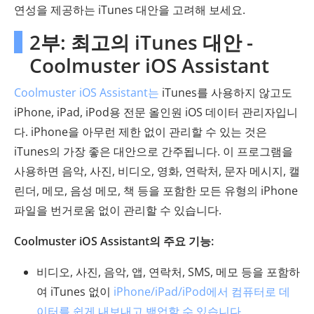
연성을 제공하는 iTunes 대안을 고려해 보세요.
2부: 최고의 iTunes 대안 -
Coolmuster iOS Assistant
Coolmuster iOS Assistant는
iTunes를 사용하지 않고도
iPhone, iPad, iPod용 전문 올인원 iOS 데이터 관리자입니
다. iPhone을 아무런 제한 없이 관리할 수 있는 것은
iTunes의 가장 좋은 대안으로 간주됩니다. 이 프로그램을
사용하면 음악, 사진, 비디오, 영화, 연락처, 문자 메시지, 캘
린더, 메모, 음성 메모, 책 등을 포함한 모든 유형의 iPhone
파일을 번거로움 없이 관리할 수 있습니다.
Coolmuster iOS Assistant의 주요 기능:
비디오, 사진, 음악, 앱, 연락처, SMS, 메모 등을 포함하
여 iTunes 없이
iPhone/iPad/iPod에서 컴퓨터로 데
이터를 쉽게 내보내고 백업할 수 있습니다
.