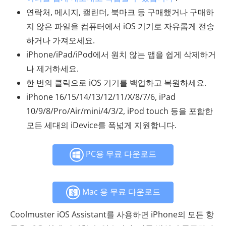
연락처, 메시지, 캘린더, 북마크 등 구매했거나 구매하
지 않은 파일을 컴퓨터에서 iOS 기기로 자유롭게 전송
하거나 가져오세요.
iPhone/iPad/iPod에서 원치 않는 앱을 ​​쉽게 삭제하거
나 제거하세요.
한 번의 클릭으로 iOS 기기를 백업하고 복원하세요.
iPhone 16/15/14/13/12/11/X/8/7/6, iPad
10/9/8/Pro/Air/mini/4/3/2, iPod touch 등을 포함한
모든 세대의 iDevice를 폭넓게 지원합니다.
PC용 무료 다운로드
Mac 용 무료 다운로드
Coolmuster iOS Assistant를 사용하면 iPhone의 모든 항