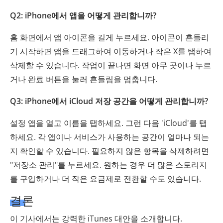
Q2: iPhone에서 앱을 어떻게 관리합니까?
홈 화면에서 앱 아이콘을 길게 누르세요. 아이콘이 흔들리
기 시작하면 앱을 드래그하여 이동하거나 작은 X를 탭하여
삭제할 수 있습니다. 작업이 끝나면 화면 아무 곳이나 누르
거나 완료 버튼을 눌러 흔들림을 멈춥니다.
Q3: iPhone에서 iCloud 저장 공간을 어떻게 관리합니까?
설정 앱을 열고 이름을 탭하세요. 그런 다음 'iCloud'를 탭
하세요. 각 앱이나 서비스가 사용하는 공간이 얼마나 되는
지 확인할 수 있습니다. 필요하지 않은 항목을 삭제하려면
"저장소 관리"를 누르세요. 원하는 경우 더 많은 스토리지
를 구입하거나 더 작은 요금제로 전환할 수도 있습니다.
결론
이 기사에서는 강력한 iTunes 대안을 소개합니다.