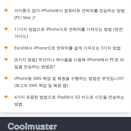
아이튠즈 없이 iPhone에서 컴퓨터로 연락처를 전송하는 방법
(PC/ Mac )?
11가지 방법으로 iPhone으로 연락처를 가져오는 방법 [완전
가이드]
Excel에서 iPhone으로 연락처를 쉽게 가져오는 3가지 방법
[6가지 방법] 무선이나 케이블을 이용해 iPhone에서 PC로 파
일을 전송하는 방법은?
iPhone용 SMS 백업 및 복원을 수행하는 방법은 무엇입니까?
(최고의 SMS 백업 및 복원 앱)
4가지 유용한 방법으로 iPad에서 SD 카드로 사진을 전송하는
방법