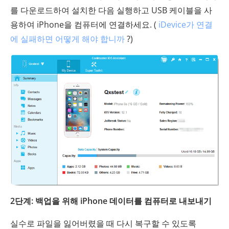
를 다운로드하여 설치한 다음 실행하고 USB 케이블을 사
용하여 iPhone을 컴퓨터에 연결하세요. (
iDevice가 연결
에 실패하면 어떻게 해야 합니까
?)
2단계: 백업을 위해 iPhone 데이터를 컴퓨터로 내보내기
실수로 파일을 잃어버렸을 때 다시 복구할 수 있도록