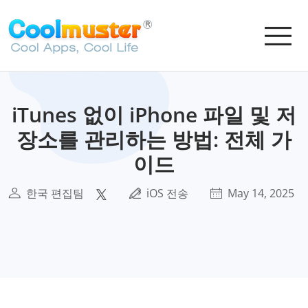
iTunes 없이 iPhone 파일 및 저
장소를 관리하는 방법: 전체 가
이드
한국 편집팀
iOS 전송
May 14, 2025