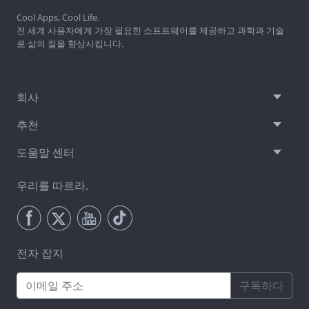
Cool Apps, Cool Life.
전 세계 사용자에게 가장 필요한 소프트웨어를 제공하고 과학과 기술
로 삶의 질을 향상시킵니다.
회사
추천
도움말 센터
우리를 따르라.
전자 잡지
구독하다