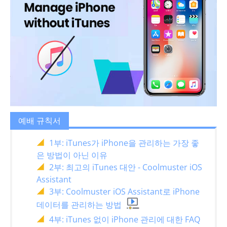
예배 규칙서
1부: iTunes가 iPhone을 관리하는 가장 좋
은 방법이 아닌 이유
2부: 최고의 iTunes 대안 - Coolmuster iOS
Assistant
3부: Coolmuster iOS Assistant로 iPhone
데이터를 관리하는 방법
4부: iTunes 없이 iPhone 관리에 대한 FAQ