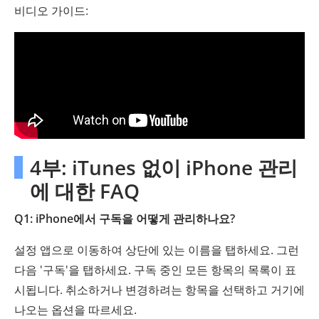
비디오 가이드:
4부: iTunes 없이 iPhone 관리
에 대한 FAQ
Q1: iPhone에서 구독을 어떻게 관리하나요?
설정 앱으로 이동하여 상단에 있는 이름을 탭하세요. 그런
다음 '구독'을 탭하세요. 구독 중인 모든 항목의 목록이 표
시됩니다. 취소하거나 변경하려는 항목을 선택하고 거기에
나오는 옵션을 따르세요.