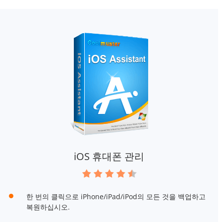
iOS 휴대폰 관리
한 번의 클릭으로 iPhone/iPad/iPod의 모든 것을 백업하고
복원하십시오.