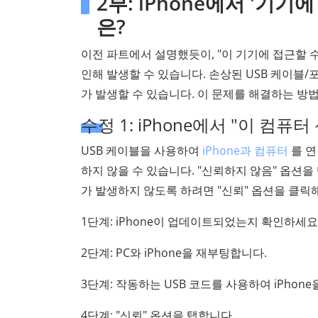
2부: iPhone에서 '기
은?
이전 파트에서 설명했듯이, "이 기기에 접근할 수
인해 발생할 수 있습니다. 손상된 USB 케이블/포트
가 발생할 수 있습니다. 이 문제를 해결하는 방
수정 1: iPhone에서 "이 컴
USB 케이블을 사용하여
iPhone과 컴퓨터
를 연
하지 않을 수 있습니다. "신뢰하지 않음" 옵션을
가 발생하지 않도록 하려면 "신뢰" 옵션을 클릭
1단계: iPhone이 업데이트되었는지 확인하세요
2단계: PC와 iPhone을 재부팅합니다.
3단계: 작동하는 USB 코드를 사용하여 iPhone
4단계: "신뢰" 옵션을 탭합니다.