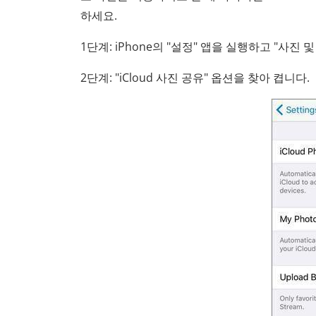
하세요.
1단계: iPhone의 "설정" 앱을 실행하고 "사진
2단계: "iCloud 사진 공유" 옵션을 찾아 켭니다.