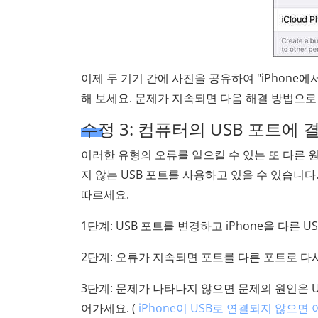
이제 두 기기 간에 사진을 공유하여 "iPhone
해 보세요. 문제가 지속되면 다음 해결 방법으로
수정 3: 컴퓨터의 USB 포트에
이러한 유형의 오류를 일으킬 수 있는 또 다른 
지 않는 USB 포트를 사용하고 있을 수 있습니
따르세요.
1단계: USB 포트를 변경하고 iPhone을 다른 
2단계: 오류가 지속되면 포트를 다른 포트로 다
3단계: 문제가 나타나지 않으면 문제의 원인은 U
어가세요. (
iPhone이 USB로 연결되지 않으면