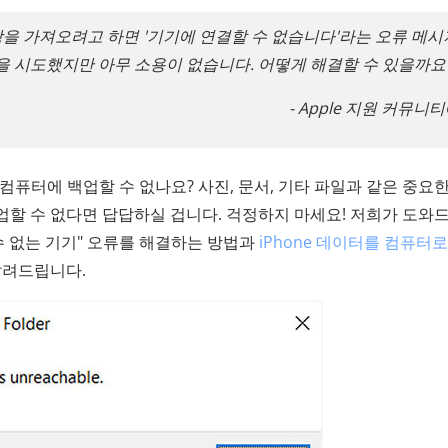
상을 가져오려고 하면 '기기에 연결할 수 없습니다'라는 오류 메
을 시도했지만 아무 소용이 없습니다. 어떻게 해결할 수 있을까요
- Apple 지원 커뮤니
을 컴퓨터에 백업할 수 없나요? 사진, 문서, 기타 파일과 같은 중요
업할 수 없다면 답답하실 겁니다. 걱정하지 마세요! 저희가 도와
 수 없는 기기" 오류를 해결하는 방법과
iPhone 데이터를 컴퓨터
알려드립니다.