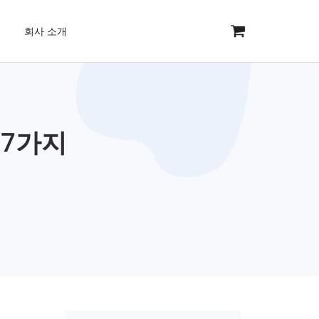
회사 소개
 7가지