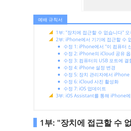
예배 규칙서
1부: "장치에 접근할 수 없습니다" 
2부: iPhone에서 기기에 접근할 
수정 1: iPhone에서 "이 컴퓨
수정 2: iPhone의 iCloud 공유
수정 3: 컴퓨터의 USB 포트에
수정 4: iPhone 설정 변경
수정 5: 장치 관리자에서 iPhone
수정 6: iCloud 사진 활성화
수정 7: iOS 업데이트
3부: iOS Assistant를 통해 iPho
1부: "장치에 접근할 수