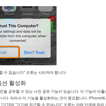
 수 없습니다" 오류는 사라져야 합니다.
유 옵션 활성화
 사진을 공유할 수 있는 사진 공유 기능이 있습니다. 이 기능이 비
니다. 따라서 이 기능을 활성화하는 것이 중요합니다. iPhone에
 11/10의 "기기에 접근할 수 없습니다" 오류는 아래 단계에 따라