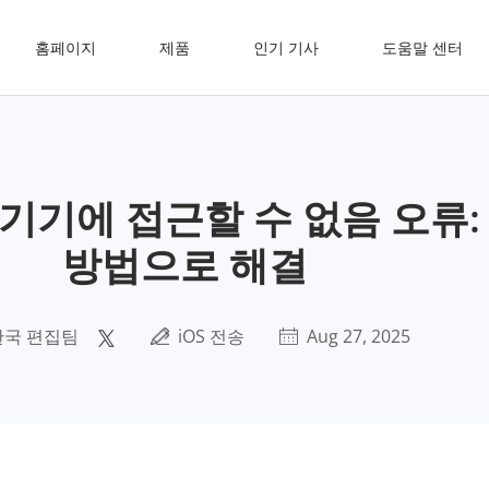
홈페이지
제품
인기 기사
도움말 센터
서 기기에 접근할 수 없음 오류:
방법으로 해결
한국 편집팀
iOS 전송
Aug 27, 2025