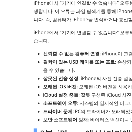
iPhone에서 "기기에 연결할 수 없습니다" 오류
생합니다. 이 오류는 파일 탐색기를 통해 iPho
니다. 즉, 컴퓨터가 iPhone을 인식하거나 통
iPhone에서 "기기에 연결할 수 없습니다" 오
습니다.
신뢰할 수 없는 컴퓨터 연결:
iPhone이 
결함이 있는 USB 케이블 또는 포트:
손상되
을 수 있습니다.
잘못된 전송 설정:
iPhone의 사진 전송 
오래된 iOS 버전:
오래된 iOS 버전을 사용
iCloud 설정 충돌:
잘못 구성된 iCloud 
소프트웨어 오류:
시스템의 일시적인 버그나
드라이버 문제:
PC의 드라이버가 오래되었거
보안 소프트웨어 방해:
바이러스 백신이나 방