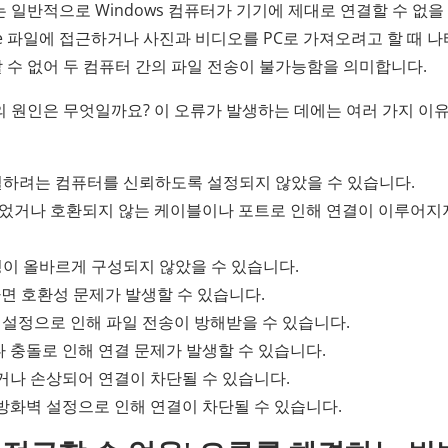
는 일반적으로 Windows 컴퓨터가 기기에 제대로 연결할 수 없을
ne 파일에 접근하거나 사진과 비디오를 PC로 가져오려고 할 때 
신할 수 없어 두 컴퓨터 간의 파일 전송이 불가능함을 의미합니다.
류의 원인은 무엇일까요? 이 오류가 발생하는 데에는 여러 가지 이
연결하려는 컴퓨터를 신뢰하도록 설정되지 않았을 수 있습니다.
었거나 호환되지 않는 케이블이나 포트로 인해 연결이 이루어지
설정이 올바르게 구성되지 않았을 수 있습니다.
하면 호환성 문제가 발생할 수 있습니다.
사진 설정으로 인해 파일 전송이 방해받을 수 있습니다.
 충돌로 인해 연결 문제가 발생할 수 있습니다.
나 손상되어 연결이 차단될 수 있습니다.
화벽 설정으로 인해 연결이 차단될 수 있습니다.