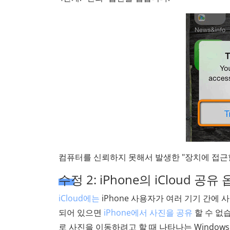
컴퓨터를 신뢰하지 못해서 발생한 "장치에 접근할
수정 2: iPhone의 iCloud 공
iCloud에는
iPhone 사용자가 여러 기기 간에
되어 있으면
iPhone에서 사진을 공유
할 수 없습
로 사진을 이동하려고 할 때 나타나는 Windows