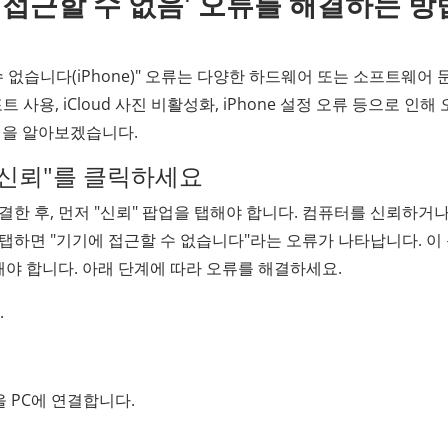
기에 접근할 수 없음' 오류를 해결하는 방
 없습니다(iPhone)" 오류는 다양한 하드웨어 또는 소프트웨어
 사용, iCloud 사진 비활성화, iPhone 설정 오류 등으로 인해
법을 알아보겠습니다.
퓨터 신뢰"를 클릭하세요
결한 후, 먼저 "신뢰" 팝업을 탭해야 합니다. 컴퓨터를 신뢰하거
 탭하면 "기기에 접근할 수 없습니다"라는 오류가 나타납니다. 이
해야 합니다. 아래 단계에 따라 오류를 해결하세요.
.
을 PC에 연결합니다.