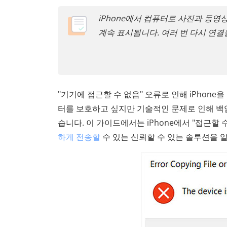
iPhone에서 컴퓨터로 사진과 동영
계속 표시됩니다. 여러 번 다시 연결
"기기에 접근할 수 없음" 오류로 인해 iPhone
터를 보호하고 싶지만 기술적인 문제로 인해 백
습니다. 이 가이드에서는 iPhone에서 "접근할
하게 전송할
수 있는 신뢰할 수 있는 솔루션을 