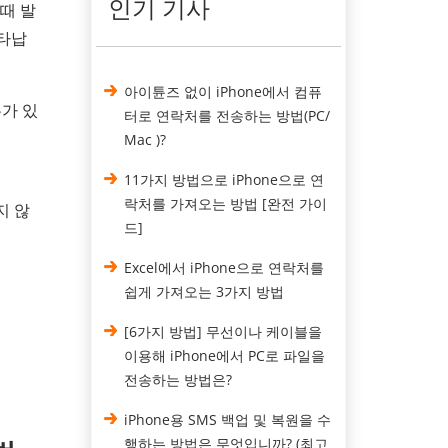
인기 기사
 때 발
나타납
아이튠즈 없이 iPhone에서 컴퓨
유가 있
터로 연락처를 전송하는 방법(PC/
Mac )?
11가지 방법으로 iPhone으로 연
락처를 가져오는 방법 [완전 가이
지 않
드]
Excel에서 iPhone으로 연락처를
쉽게 가져오는 3가지 방법
[6가지 방법] 무선이나 케이블을
이용해 iPhone에서 PC로 파일을
전송하는 방법은?
iPhone용 SMS 백업 및 복원을 수
행하는 방법은 무엇입니까? (최고