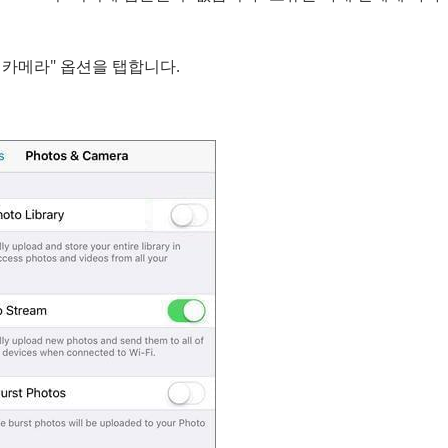
 및 카메라" 옵션을 탭합니다.