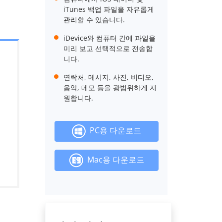
iTunes 백업 파일을 자유롭게
관리할 수 있습니다.
iDevice와 컴퓨터 간에 파일을
미리 보고 선택적으로 전송합
니다.
연락처, 메시지, 사진, 비디오,
음악, 메모 등을 광범위하게 지
원합니다.
PC용 다운로드
Mac용 다운로드