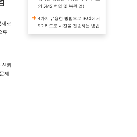
법
의 SMS 백업 및 복원 앱)
4가지 유용한 방법으로 iPad에서
 문제로
SD 카드로 사진을 전송하는 방법
 오류
나 신뢰
 문제