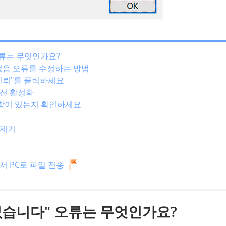
오류는 무엇인가요?
수 없음 오류를 수정하는 방법
터 신뢰"를 클릭하세요
 옵션 활성화
 결함이 있는지 확인하세요
 제거
ne에서 PC로 파일 전송
 없습니다" 오류는 무엇인가요?