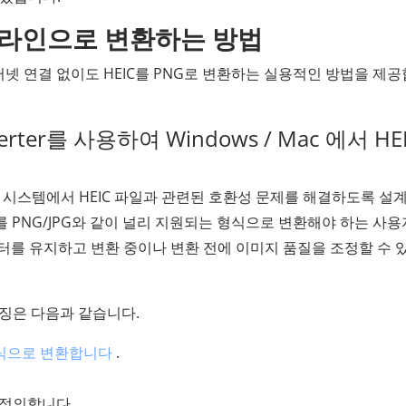
오프라인으로 변환하는 방법
 연결 없이도 HEIC를 PNG로 변환하는 실용적인 방법을 제
nverter를 사용하여 Windows / Mac 에서 HE
s 시스템에서 HEIC 파일과 관련된 호환성 문제를 해결하도록 설
를 PNG/JPG와 같이 널리 지원되는 형식으로 변환해야 하는 사
데이터를 유지하고 변환 중이나 변환 전에 이미지 품질을 조정할 수 
과 특징은 다음과 같습니다.
한 형식으로 변환합니다
.
 정의합니다.