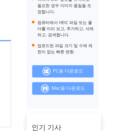
필요한 경우 이미지 품질을 조
정합니다.
컴퓨터에서 HEIC 파일 또는 폴
더를 미리 보고, 추가하고, 삭제
하고, 검색합니다.
업로드된 파일 크기 및 수에 제
한이 없는 빠른 변환.
PC용 다운로드
Mac용 다운로드
인기 기사