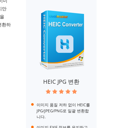
이미
지만
일을
 변환하
HEIC JPG 변환
이미지 품질 저하 없이 HEIC를
JPG/JPEG/PNG로 일괄 변환합
니다.
이미지 EXIF 정보를 유지하고