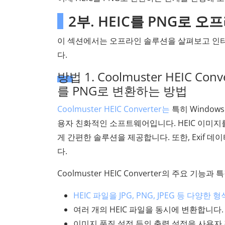
2부. HEIC를 PNG로 
이 섹션에서는 오프라인 솔루션을 살펴보고 인터넷
다.
방법 1. Coolmuster HEIC Co
를 PNG로 변환하는 방법
Coolmuster HEIC Converter는
특히 Window
용자 친화적인 소프트웨어입니다. HEIC 이미지
게 간편한 솔루션을 제공합니다. 또한, Exif 
다.
Coolmuster HEIC Converter의 주요 기능
HEIC 파일을 JPG, PNG, JPEG 등 다양
여러 개의 HEIC 파일을 동시에 변환합니다.
이미지 품질 설정 등의 출력 설정을 사용자