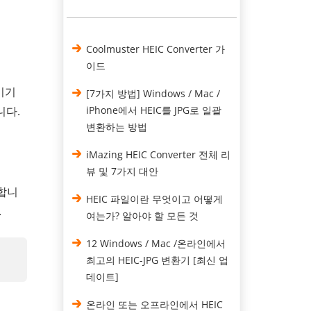
Coolmuster HEIC Converter 가
이드
기기
[7가지 방법] Windows / Mac /
니다.
iPhone에서 HEIC를 JPG로 일괄
변환하는 방법
iMazing HEIC Converter 전체 리
뷰 및 7가지 대안
합니
HEIC 파일이란 무엇이고 어떻게
.
여는가? 알아야 할 모든 것
12 Windows / Mac /온라인에서
최고의 HEIC-JPG ​​변환기 [최신 업
데이트]
온라인 또는 오프라인에서 HEIC