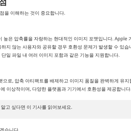
이점
차이점을 이해하는 것이 중요합니다.
없이 높은 압축률을 자랑하는 현대적인 이미지 포맷입니다. Apple 
사용하지 않는 사용자와 공유할 경우 호환성 문제가 발생할 수 있습
및 단일 파일 내 여러 이미지 포함과 같은 기능을 지원합니다.
맷으로, 압축 아티팩트를 배제하고 이미지 품질을 완벽하게 유지
미지에 이상적이며, 다양한 플랫폼과 기기에서 호환성을 제공합니다
 알고 싶다면 이 기사를 읽어보세요.
보겠습니다.