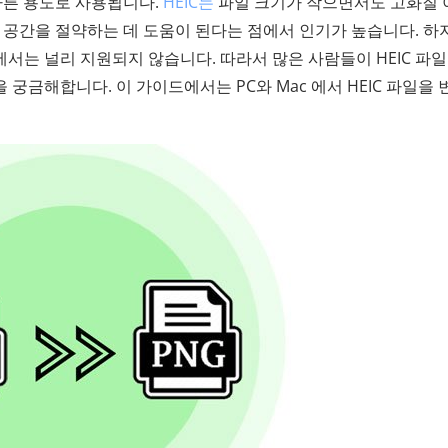
 다른 용도로 사용됩니다.
HEIC는
파일 크기가 작으면서도 고화질 
 저장 공간을 절약하는 데 도움이 된다는 점에서 인기가 높습니다. 하
밖에서는 널리 지원되지 않습니다. 따라서 많은 사람들이 HEIC 파
궁금해합니다. 이 가이드에서는 PC와 Mac 에서 HEIC 파일을