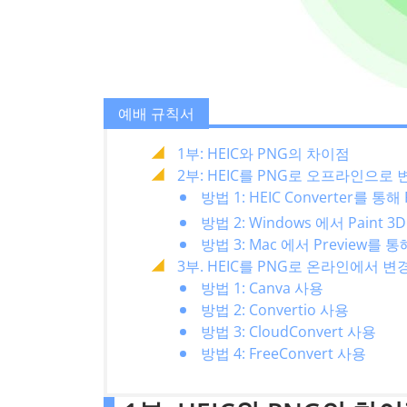
예배 규칙서
1부: HEIC와 PNG의 차이점
2부: HEIC를 PNG로 오프라인으로
방법 1: HEIC Converter를 통
방법 2: Windows 에서 Paint
방법 3: Mac 에서 Preview를 
3부. HEIC를 PNG로 온라인에서 
방법 1: Canva 사용
방법 2: Convertio 사용
방법 3: CloudConvert 사용
방법 4: FreeConvert 사용