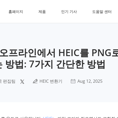
홈페이지
제품
인기 기사
도움말 센터
오프라인에서 HEIC를 PNG
 방법: 7가지 간단한 방법
국 편집팀
HEIC 변환기
Aug 12, 2025