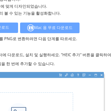
 체제에 맞게 디자인되었습니다.
미리 볼 수 있는 기능을 활성화합니다.
운로드
Mac 용 무료 다운로드
 HEIC를 PNG로 변환하려면 다음 단계를 따르세요.
를 컴퓨터에 다운로드, 설치 및 실행하세요. "HEIC 추가" 버튼을 클릭하
일을 한 번에 추가할 수 있습니다.