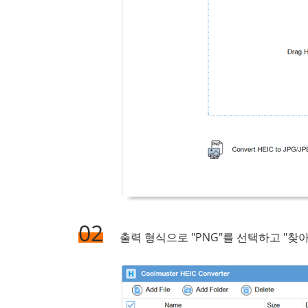
02
출력 형식으로 "PNG"를 선택하고 "찾