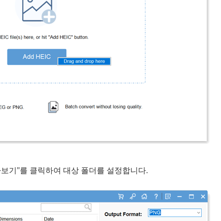
아보기"를 클릭하여 대상 폴더를 설정합니다.