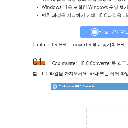
Windows 11을 포함한 Windows 운영
변환 과정을 시작하기 전에 HEIC 파일을 
PC용 무료 다
Coolmuster HEIC Converter를 사용하여
01.
Coolmuster HEIC Converter
할 HEIC 파일을 가져오세요. 하나 또는 여러 파