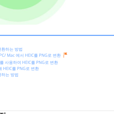
 변환하는 방법
해 PC/ Mac 에서 HEIC를 PNG로 변환
 3D를 사용하여 HEIC를 PNG로 변환
통해 HEIC를 PNG로 변환
변경하는 방법