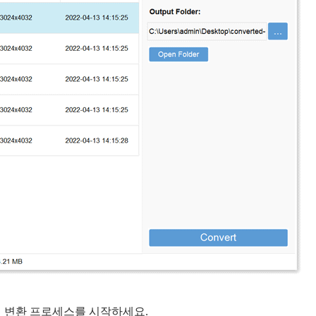
여 변환 프로세스를 시작하세요.