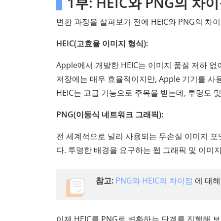
1부: HEIC와 PNG의 차
변환 과정을 살펴보기 전에 HEIC와 PNG의 
HEIC(고효율 이미지 형식):
Apple에서 개발한 HEIC는 이미지 품질 저하 
저장에는 매우 효율적이지만, Apple 기기를 
HEIC는 고급 기능으로 주목을 받는데, 투명도 
PNG(이동식 네트워크 그래픽):
전 세계적으로 널리 사용되는 무손실 이미지 포
다. 투명한 배경을 요구하는 웹 그래픽 및 이
참고:
PNG와 HEIC의 차이점
에 대해
이제 HEIC를 PNG로 변환하는 단계를 진행해 