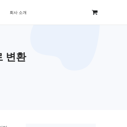
회사 소개
로 변환