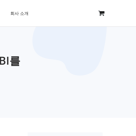
회사 소개
BI를