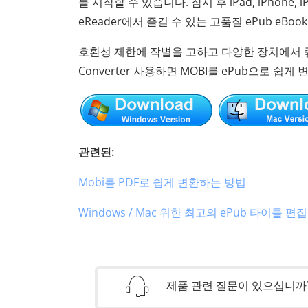
를 시작할 수 있습니다. 잠시 후 iPad, iPhone, iP
eReader에서 즐길 수 있는 고품질 ePub eBoo
호환성 제한에 작별을 고하고 다양한 장치에서 좋아하
Converter 사용하면 MOBI를 ePub으로 
관련된:
Mobi를 PDF로 쉽게 변환하는 방법
Windows / Mac 위한 최고의 ePub 타이틀 편
제품 관련 질문이 있으십니까