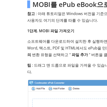
MOBI를 ePub eBoo
참고
: 아래 튜토리얼은 Windows 버전을 기
사용자도 여기의 단계를 따를 수 있습니다.
1단계. MOBI 파일 가져오기
소프트웨어를 다운로드하여 설치한 후 실행하면
Word, 텍스트, PDF 및 HTML에서도 ePub
의
변환 유형을 선택하고 "
파일 추가
" 버튼을 
팁
: 드래그 앤 드롭으로 파일을 가져올 수 있습니다
다.