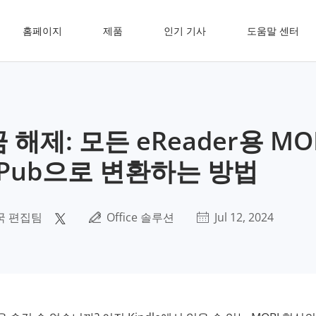
홈페이지
제품
인기 기사
도움말 센터
해제: 모든 eReader용 MO
ePub으로 변환하는 방법
국 편집팀
Office 솔루션
Jul 12, 2024