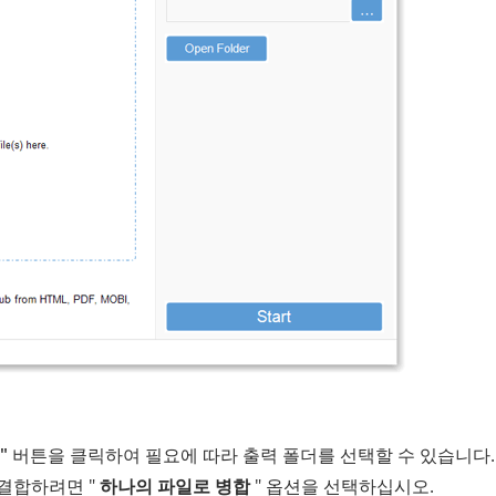
"
버튼을 클릭하여 필요에 따라 출력 폴더를 선택할 수 있습니다.
로 결합하려면 "
하나의 파일로 병합
" 옵션을 선택하십시오.