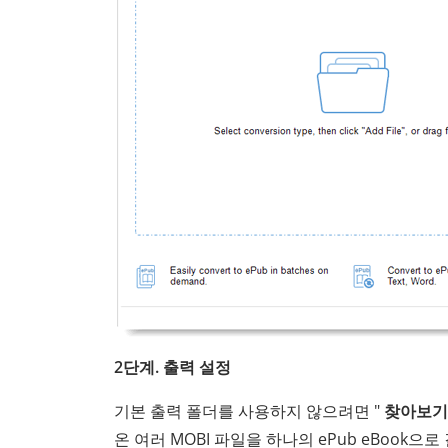
2단계. 출력 설정
기본 출력 폴더를 사용하지 않으려면 "
찾아보기
온 여러 MOBI 파일을 하나의 ePub eBook으