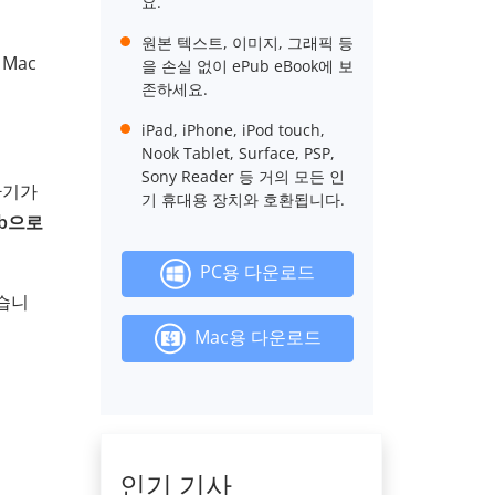
요.
원본 텍스트, 이미지, 그래픽 등
Mac
을 손실 없이 ePub eBook에 보
존하세요.
iPad, iPhone, iPod touch,
Nook Tablet, Surface, PSP,
Sony Reader 등 거의 모든 인
환기가
기 휴대용 장치와 호환됩니다.
ub으로
PC용 다운로드
있습니
Mac용 다운로드
인기 기사