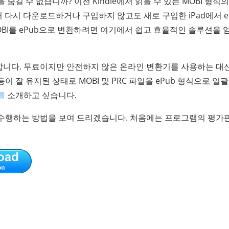
을 숨길 수 없습니까? 이전 Kindle에서 읽을 수 있는 MOBI 형식의
 다시 다운로드하거나 구입하지 않고도 새로 구입한 iPad에서 e
MOBI를 ePub으로 변환하려면 여기에서 쉽고 효율적인 솔루션을 
니다. 무료이지만 안전하지 않은 온라인 변환기를 사용하는 대신
이 잘 유지된 상태로 MOBI 및 PRC 파일을 ePub 형식으로 일
를
소개하고 싶습니다.
 수행하는 방법을 보여 드리겠습니다. 처음에는 프로그램의 평가