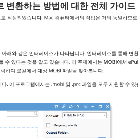
k으로 변환하는 방법에 대한 전체 가이드
준으로 작성되었습니다. Mac 컴퓨터에서의 작업은 거의 동일하므로 
 아래와 같은 인터페이스가 나타납니다. 인터페이스를 통해 변
을 만들 수 있다는 것을 알고 있습니다. 이 주제에서는
MOBI에서 eP
클릭하여 로컬에서 대상 MOBI 파일을 찾아봅니다.
. 이 프로그램에서는 .mobi 및 .prc 파일을 모두 지원할 수 