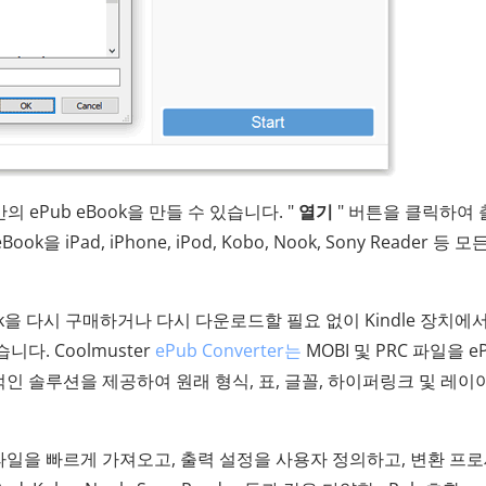
ePub eBook을 만들 수 있습니다. "
열기
" 버튼을 클릭하여 
iPad, iPhone, iPod, Kobo, Nook, Sony Reader 등 모
ok을 다시 구매하거나 다시 다운로드할 필요 없이 Kindle 장치에
니다. Coolmuster
ePub Converter는
MOBI 및 PRC 파일을 e
 솔루션을 제공하여 원래 형식, 표, 글꼴, 하이퍼링크 및 레이
 파일을 빠르게 가져오고, 출력 설정을 사용자 정의하고, 변환 프