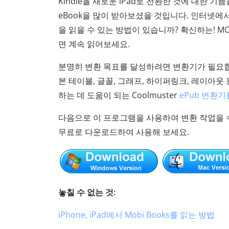
Kindle을 새로운 iPad로 전환한 것에 대한 기쁨
eBook을 많이 받아보셨을 것입니다. 인터넷에서
을 읽을 수 있는 방법이 있습니까? 확신하는! 
면 계속 읽어보세요.
분명히 변환 목표를 달성하려면 변환기가 필요합
본 테이블, 글꼴, 그래프, 하이퍼링크, 레이아웃 등
하는 데 도움이 되는 Coolmuster
ePub 변환기
다음으로 이 프로그램을 사용하여 변환 작업을
무료로 다운로드하여 사용해 보세요.
놓칠 수 없는 것:
iPhone, iPad에서 Mobi Books를 읽는 방법