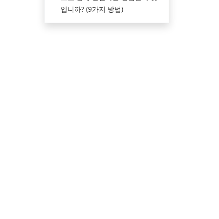
입니까? (9가지 방법)