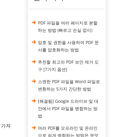
PDF 파일을 여러 페이지로 분할
하는 방법 (빠르고 손실 없이)
암호 및 권한을 사용하여 PDF 문
서를 암호화하는 방법
추천할 최고의 PDF 보안 제거 도
구 [7가지 옵션]
스캔한 PDF 파일을 Word 파일로
변환하는 5가지 간단한 방법
[해결됨] Google 드라이브 및 대
안에서 PDF 파일을 병합하는 방
법
 가져
여러 PDF를 오프라인 및 온라인
으로 쉽게 병합하는 방법은 무엇