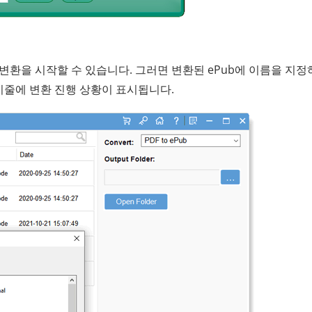
변환을 시작할 수 있습니다. 그러면 변환된 ePub에 이름을 지정
표시줄에 변환 진행 상황이 표시됩니다.