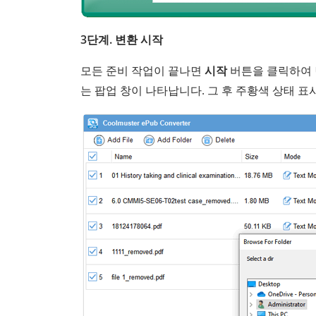
3단계. 변환 시작
모든 준비 작업이 끝나면
시작
버튼을 클릭하여 
는 팝업 창이 나타납니다. 그 후 주황색 상태 