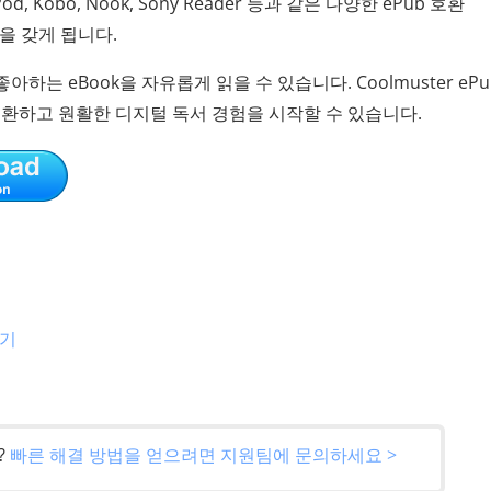
od, Kobo, Nook, Sony Reader 등과 같은 다양한 ePub 호환
k을 갖게 됩니다.
는 eBook을 자유롭게 읽을 수 있습니다. Coolmuster ePu
쉽게 변환하고 원활한 디지털 독서 경험을 시작할 수 있습니다.
집기
?
빠른 해결 방법을 얻으려면 지원팀에 문의하세요 >