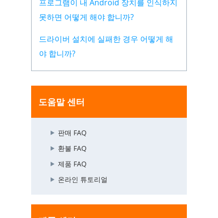
프로그램이 내 Android 장치를 인식하지
못하면 어떻게 해야 합니까?
드라이버 설치에 실패한 경우 어떻게 해
야 합니까?
도움말 센터
판매 FAQ
환불 FAQ
제품 FAQ
온라인 튜토리얼