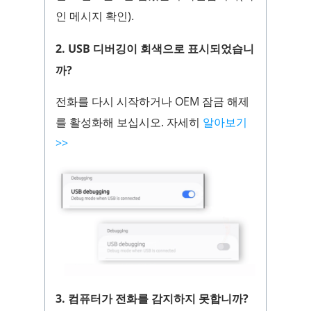
인 메시지 확인).
2. USB 디버깅이 회색으로 표시되었습니
까?
전화를 다시 시작하거나 OEM 잠금 해제
를 활성화해 보십시오. 자세히
알아보기
>>
3. 컴퓨터가 전화를 감지하지 못합니까?