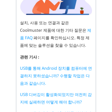
설치, 사용 또는 연결과 같은
Coolmuster 제품에 대한 기타 질문은
제
품 FAQ
페이지를 확인하십시오. 특정 제
품에 맞는 솔루션을 찾을 수 있습니다.
관련 기사 :
USB를 통해 Android 장치를 컴퓨터에 연
결하지 못하셨습니까? 수행할 작업은 다
음과 같습니다.
USB 디버깅이 활성화되었지만 여전히 감
지에 실패하면 어떻게 해야 합니까?