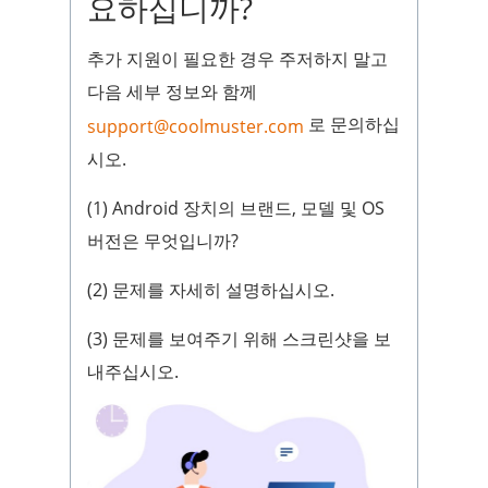
요하십니까?
추가 지원이 필요한 경우 주저하지 말고
다음 세부 정보와 함께
로 문의하십
support@coolmuster.com
시오.
(1) Android 장치의 브랜드, 모델 및 OS
버전은 무엇입니까?
(2) 문제를 자세히 설명하십시오.
(3) 문제를 보여주기 위해 스크린샷을 보
내주십시오.