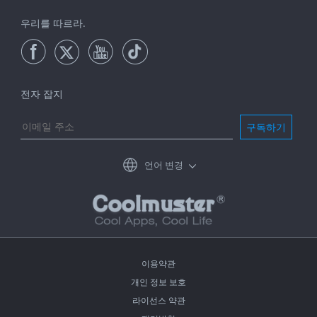
우리를 따르라.
전자 잡지
구독하기
언어 변경
이용약관
개인 정보 보호
라이선스 약관