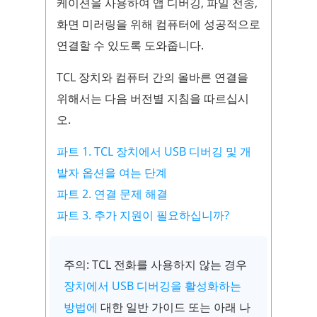
케이션을 사용하여 앱 디버깅, 파일 전송,
화면 미러링을 위해 컴퓨터에 성공적으로
연결할 수 있도록 도와줍니다.
TCL 장치와 컴퓨터 간의 올바른 연결을
위해서는 다음 버전별 지침을 따르십시
오.
파트 1. TCL 장치에서 USB 디버깅 및 개
발자 옵션을 여는 단계
파트 2. 연결 문제 해결
파트 3. 추가 지원이 필요하십니까?
주의: TCL 전화를 사용하지 않는 경우
장치에서 USB 디버깅을 활성화하는
방법에
대한 일반 가이드 또는 아래 나