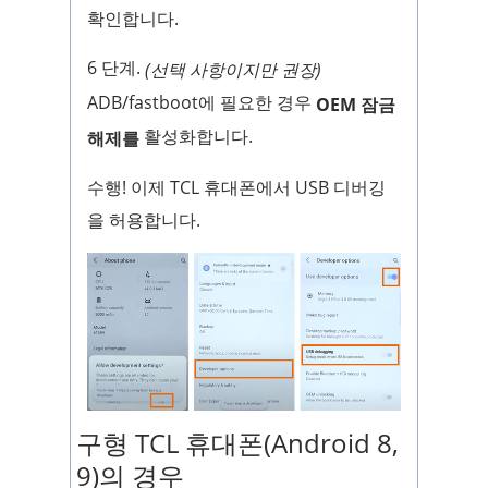
확인합니다.
6 단계.
(선택 사항이지만 권장)
ADB/fastboot에 필요한 경우
OEM 잠금
활성화합니다.
해제를
수행! 이제 TCL 휴대폰에서 USB 디버깅
을 허용합니다.
구형 TCL 휴대폰(Android 8,
9)의 경우