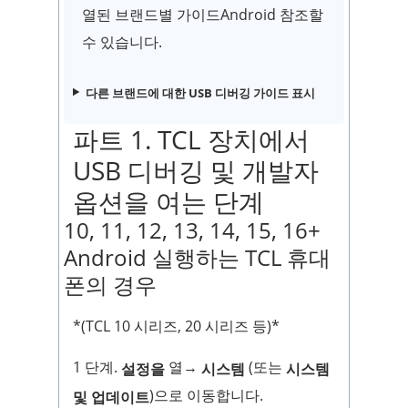
열된 브랜드별 가이드Android 참조할
수 있습니다.
다른 브랜드에 대한 USB 디버깅 가이드 표시
파트 1. TCL 장치에서
USB 디버깅 및 개발자
옵션을 여는 단계
10, 11, 12, 13, 14, 15, 16+
Android 실행하는 TCL 휴대
폰의 경우
*(TCL 10 시리즈, 20 시리즈 등)*
1 단계.
열→
(또는
설정을
시스템
시스템
)으로 이동합니다.
및 업데이트