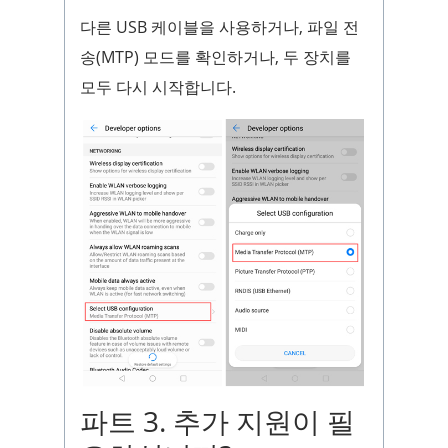
다른 USB 케이블을 사용하거나, 파일 전
송(MTP) 모드를 확인하거나, 두 장치를
모두 다시 시작합니다.
파트 3. 추가 지원이 필