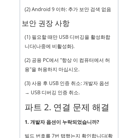
(2) Android 9 이하: 추가 보안 검색 없음
보안 권장 사항
(1) 필요할 때만 USB 디버깅을 활성화합
니다(나중에 비활성화).
(2) 공용 PC에서 "항상 이 컴퓨터에서 허
용"을 허용하지 마십시오.
(3) 사용 후 USB 인증 취소: 개발자 옵션
→ USB 디버깅 인증 취소.
파트 2. 연결 문제 해결
1. 개발자 옵션이 누락되었습니까?
빌드 번호를 7번 탭했는지 확인합니다(확