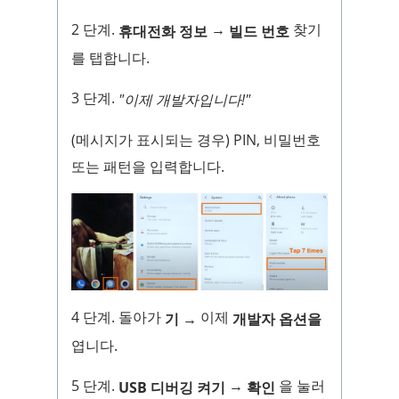
2 단계.
→
찾기
휴대전화 정보
빌드 번호
를 탭합니다.
3 단계.
"이제 개발자입니다!"
(메시지가 표시되는 경우) PIN, 비밀번호
또는 패턴을 입력합니다.
4 단계. 돌아가
이제
기 →
개발자 옵션을
엽니다.
5 단계.
→
을 눌러
USB 디버깅 켜기
확인