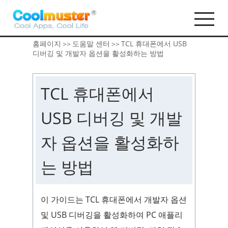
홈페이지
도움말 센터
TCL 휴대폰에서 USB
>>
>>
디버깅 및 개발자 옵션을 활성화하는 방법
TCL 휴대폰에서
USB 디버깅 및 개발
자 옵션을 활성화하
는 방법
이 가이드는 TCL 휴대폰에서 개발자 옵션
및 USB 디버깅을 활성화하여 PC 애플리