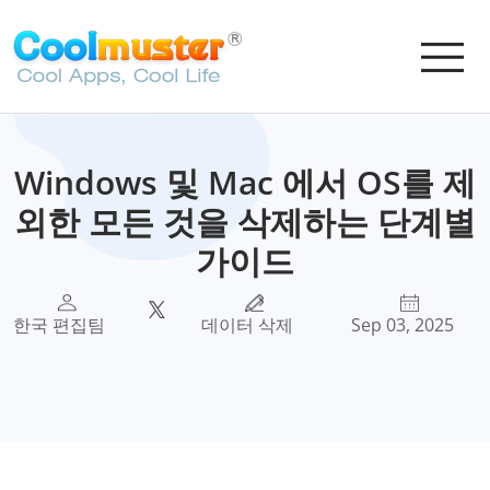
Windows 및 Mac 에서 OS를 제
외한 모든 것을 삭제하는 단계별
가이드
한국 편집팀
데이터 삭제
Sep 03, 2025