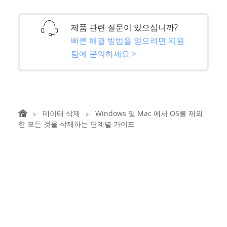
제품 관련 질문이 있으십니까?
빠른 해결 방법을 얻으려면 지원
팀에 문의하세요 >
데이터 삭제
Windows 및 Mac 에서 OS를 제외
한 모든 것을 삭제하는 단계별 가이드