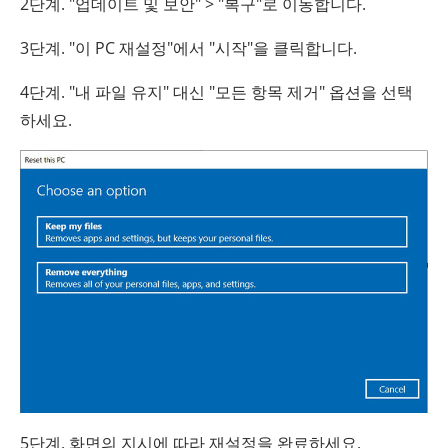
2단계. "업데이트 및 보안" > "복구"로 이동합니다.
3단계. "이 PC 재설정"에서 "시작"을 클릭합니다.
4단계. "내 파일 유지" 대신 "모든 항목 제거" 옵션을 선택
하세요.
5단계. 화면의 지시에 따라 재설정을 완료하세요.