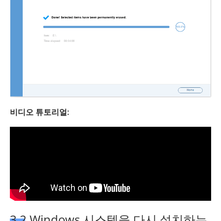
비디오 튜토리얼:
3.2 Windows 시스템을 다시 설치하는