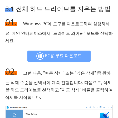
3.1 전체 하드 드라이브를 지우는 방법
01.
Windows PC에 도구를 다운로드하여 실행하세
요. 메인 인터페이스에서 "드라이브 와이퍼" 모드를 선택하
세요.
PC용 무료 다운로드
02.
그런 다음, "빠른 삭제" 또는 "깊은 삭제" 중 원하
는 삭제 수준을 선택하여 계속 진행합니다. 다음으로, 삭제
할 하드 드라이브를 선택하고 "지금 삭제" 버튼을 클릭하여
삭제를 시작합니다.