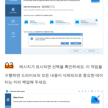
03
메시지가 표시되면 선택을 확인하세요. 이 작업을
수행하면 드라이브의 모든 내용이 삭제되므로 중요한 데이
터는 미리 백업해 두세요.