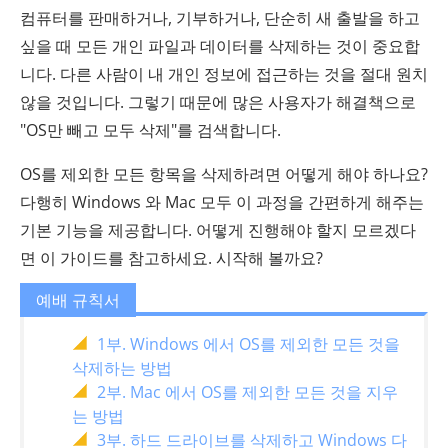
컴퓨터를 판매하거나, 기부하거나, 단순히 새 출발을 하고
싶을 때 모든 개인 파일과 데이터를 삭제하는 것이 중요합
니다. 다른 사람이 내 개인 정보에 접근하는 것을 절대 원치
않을 것입니다. 그렇기 때문에 많은 사용자가 해결책으로
"OS만 빼고 모두 삭제"를 검색합니다.
OS를 제외한 모든 항목을 삭제하려면 어떻게 해야 하나요?
다행히 Windows 와 Mac 모두 이 과정을 간편하게 해주는
기본 기능을 제공합니다. 어떻게 진행해야 할지 모르겠다
면 이 가이드를 참고하세요. 시작해 볼까요?
예배 규칙서
1부. Windows 에서 OS를 제외한 모든 것을
삭제하는 방법
2부. Mac 에서 OS를 제외한 모든 것을 지우
는 방법
3부. 하드 드라이브를 삭제하고 Windows 다