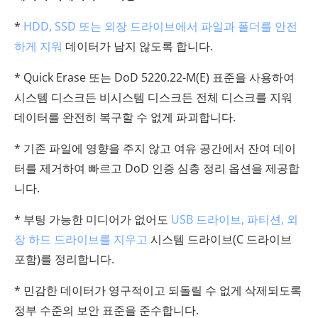
*
HDD, SSD 또는 외장 드라이브에서 파일과 폴더를 안전
하게 지워
데이터가 남지 않도록 합니다.
* Quick Erase 또는 DoD 5220.22-M(E) 표준을 사용하여
시스템 디스크든 비시스템 디스크든 전체 디스크를 지워
데이터를 완전히 복구할 수 없게 파괴합니다.
* 기존 파일에 영향을 주지 않고 여유 공간에서 잔여 데이
터를 제거하여 빠르고 DoD 인증 심층 정리 옵션을 제공합
니다.
* 부팅 가능한 미디어가 없어도
USB 드라이브, 파티션, 외
장 하드 드라이브를 지우고
시스템 드라이브(C 드라이브
포함)를 정리합니다.
* 민감한 데이터가 영구적이고 되돌릴 수 없게 삭제되도록
정부 수준의 보안 표준을 준수합니다.