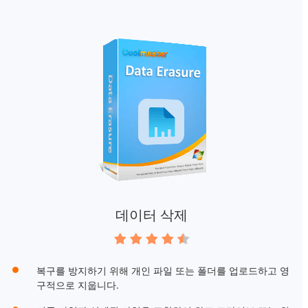
데이터 삭제
복구를 방지하기 위해 개인 파일 또는 폴더를 업로드하고 영
구적으로 지웁니다.