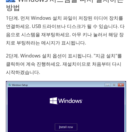
방법
1단계. 먼저 Windows 설치 파일이 저장된 미디어 장치를
연결하세요. USB 드라이브나 디스크가 될 수 있습니다. 다
음으로 시스템을 재부팅하세요. 아무 키나 눌러서 해당 장
치로 부팅하라는 메시지가 표시됩니다.
2단계. Windows 설치 옵션이 표시됩니다. "지금 설치"를
클릭하여 계속 진행하세요. 재설치이므로 처음부터 다시
시작하겠습니다.