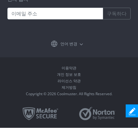
구독하다
언어 변경
이용약관
개인 정보 보호
라이선스 약관
제거방침
Copyright © 2026 Coolmuster. All Rights Reserved.