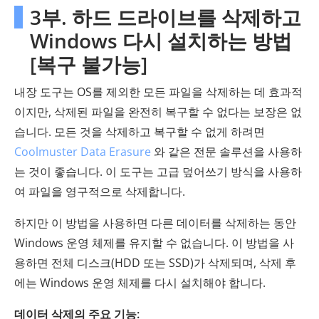
3부. 하드 드라이브를 삭제하고
Windows 다시 설치하는 방법
[복구 불가능]
내장 도구는 OS를 제외한 모든 파일을 삭제하는 데 효과적
이지만, 삭제된 파일을 완전히 복구할 수 없다는 보장은 없
습니다. 모든 것을 삭제하고 복구할 수 없게 하려면
Coolmuster Data Erasure
와 같은 전문 솔루션을 사용하
는 것이 좋습니다. 이 도구는 고급 덮어쓰기 방식을 사용하
여 파일을 영구적으로 삭제합니다.
하지만 이 방법을 사용하면 다른 데이터를 삭제하는 동안
Windows 운영 체제를 유지할 수 없습니다. 이 방법을 사
용하면 전체 디스크(HDD 또는 SSD)가 삭제되며, 삭제 후
에는 Windows 운영 체제를 다시 설치해야 합니다.
데이터 삭제의 주요 기능: