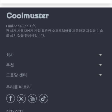
Cool Apps, Cool Life.
전 세계 사용자에게 가장 필요한 소프트웨어를 제공하고 과학과 기술
로 삶의 질을 향상시킵니다.
회사
추천
도움말 센터
우리를 따르라.
전자 잡지