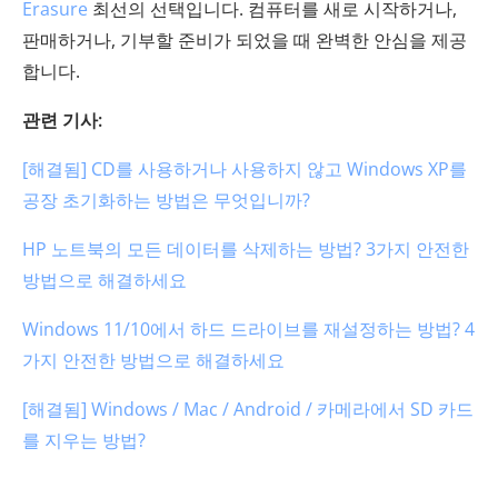
Erasure
최선의 선택입니다. 컴퓨터를 새로 시작하거나,
판매하거나, 기부할 준비가 되었을 때 완벽한 안심을 제공
합니다.
관련 기사:
[해결됨] CD를 사용하거나 사용하지 않고 Windows XP를
공장 초기화하는 방법은 무엇입니까?
HP 노트북의 모든 데이터를 삭제하는 방법? 3가지 안전한
방법으로 해결하세요
Windows 11/10에서 하드 드라이브를 재설정하는 방법? 4
가지 안전한 방법으로 해결하세요
[해결됨] Windows / Mac / Android / 카메라에서 SD 카드
를 지우는 방법?