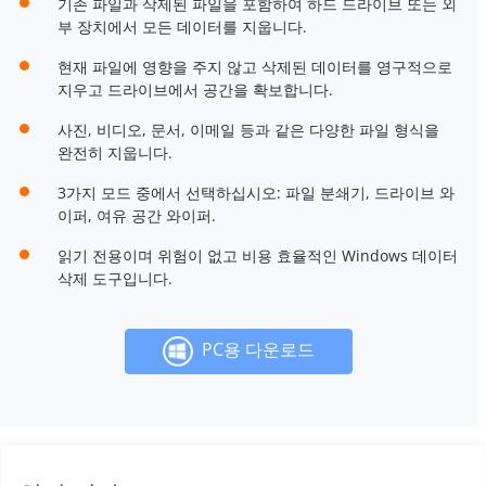
기존 파일과 삭제된 파일을 포함하여 하드 드라이브 또는 외
부 장치에서 모든 데이터를 지웁니다.
현재 파일에 영향을 주지 않고 삭제된 데이터를 영구적으로
지우고 드라이브에서 공간을 확보합니다.
사진, 비디오, 문서, 이메일 등과 같은 다양한 파일 형식을
완전히 지웁니다.
3가지 모드 중에서 선택하십시오: 파일 분쇄기, 드라이브 와
이퍼, 여유 공간 와이퍼.
읽기 전용이며 위험이 없고 비용 효율적인 Windows 데이터
삭제 도구입니다.
PC용 다운로드