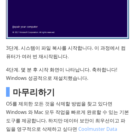
3단계. 시스템이 파일 복사를 시작합니다. 이 과정에서 컴
퓨터가 여러 번 재시작됩니다.
4단계. 몇 분 후 시작 화면이 나타납니다. 축하합니다!
Windows 성공적으로 재설치했습니다.
마무리하기
OS를 제외한 모든 것을 삭제할 방법을 찾고 있다면
Windows 와 Mac 모두 작업을 빠르게 완료할 수 있는 기본
도구를 제공합니다. 하지만 데이터 보안이 최우선이고 파
일을 영구적으로 삭제하고 싶다면
Coolmuster Data