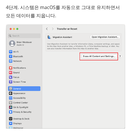
4단계. 시스템은 macOS를 자동으로 그대로 유지하면서
모든 데이터를 지웁니다.