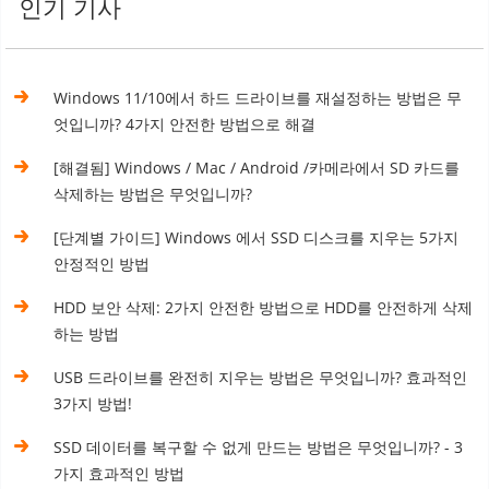
인기 기사
Windows 11/10에서 하드 드라이브를 재설정하는 방법은 무
엇입니까? 4가지 안전한 방법으로 해결
[해결됨] Windows / Mac / Android /카메라에서 SD 카드를
삭제하는 방법은 무엇입니까?
[단계별 가이드] Windows 에서 SSD 디스크를 지우는 5가지
안정적인 방법
HDD 보안 삭제: 2가지 안전한 방법으로 HDD를 안전하게 삭제
하는 방법
USB 드라이브를 완전히 지우는 방법은 무엇입니까? 효과적인
3가지 방법!
SSD 데이터를 복구할 수 없게 만드는 방법은 무엇입니까? - 3
가지 효과적인 방법