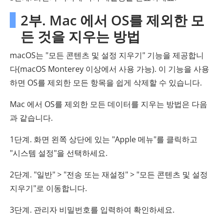
2부. Mac 에서 OS를 제외한 모
든 것을 지우는 방법
macOS는 "모든 콘텐츠 및 설정 지우기" 기능을 제공합니
다(macOS Monterey 이상에서 사용 가능). 이 기능을 사용
하면 OS를 제외한 모든 항목을 쉽게 삭제할 수 있습니다.
Mac 에서 OS를 제외한 모든 데이터를 지우는 방법은 다음
과 같습니다.
1단계. 화면 왼쪽 상단에 있는 "Apple 메뉴"를 클릭하고
"시스템 설정"을 선택하세요.
2단계. "일반" > "전송 또는 재설정" > "모든 콘텐츠 및 설정
지우기"로 이동합니다.
3단계. 관리자 비밀번호를 입력하여 확인하세요.