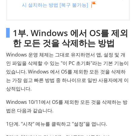
시 설치하는 방법 [복구 불가능]
1부. Windows 에서 OS를 제외
한 모든 것을 삭제하는 방법
Windows 운영 체제는 그대로 유지하면서 앱, 설정 및 개
인 파일을 삭제할 수 있는 "이 PC 초기화"라는 기본 기능이
있습니다. Windows 에서 OS를 제외한 모든 것을 삭제하
는 가장 쉽고 빠른 방법 중 하나이므로 일반 사용자에게 이
상적입니다.
Windows 10/11에서 OS를 제외한 모든 것을 삭제하는 방
법은 다음과 같습니다.
1단계. "시작" 메뉴를 클릭하고 "설정"을 엽니다.