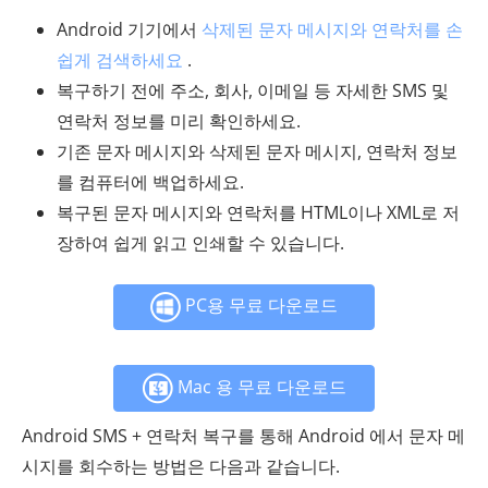
Android 기기에서
삭제된 문자 메시지와 연락처를 손
쉽게 검색하세요
.
복구하기 전에 주소, 회사, 이메일 등 자세한 SMS 및
연락처 정보를 미리 확인하세요.
기존 문자 메시지와 삭제된 문자 메시지, 연락처 정보
를 컴퓨터에 백업하세요.
복구된 문자 메시지와 연락처를 HTML이나 XML로 저
장하여 쉽게 읽고 인쇄할 수 있습니다.
PC용 무료 다운로드
Mac 용 무료 다운로드
Android SMS + 연락처 복구를 통해 Android 에서 문자 메
시지를 회수하는 방법은 다음과 같습니다.