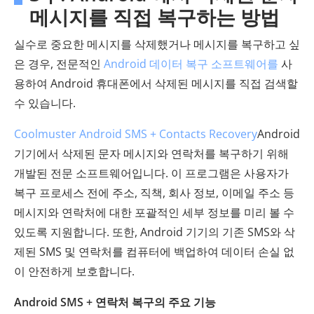
메시지를 직접 복구하는 방법
실수로 중요한 메시지를 삭제했거나 메시지를 복구하고 싶
은 경우, 전문적인
Android 데이터 복구 소프트웨어를
사
용하여 Android 휴대폰에서 삭제된 메시지를 직접 검색할
수 있습니다.
Coolmuster Android SMS + Contacts Recovery
Android
기기에서 삭제된 문자 메시지와 연락처를 복구하기 위해
개발된 전문 소프트웨어입니다. 이 프로그램은 사용자가
복구 프로세스 전에 주소, 직책, 회사 정보, 이메일 주소 등
메시지와 연락처에 대한 포괄적인 세부 정보를 미리 볼 수
있도록 지원합니다. 또한, Android 기기의 기존 SMS와 삭
제된 SMS 및 연락처를 컴퓨터에 백업하여 데이터 손실 없
이 안전하게 보호합니다.
Android SMS + 연락처 복구의 주요 기능