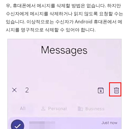
우, 휴대폰에서 메시지를 삭제할 방법은 없습니다. 하지만
수신자에게 메시지를 삭제하거나 읽지 않도록 요청할 수는
있습니다. 이상적으로는 수신자가 Android 휴대폰에서 메
시지를 영구적으로 삭제할 수 있어야 합니다.