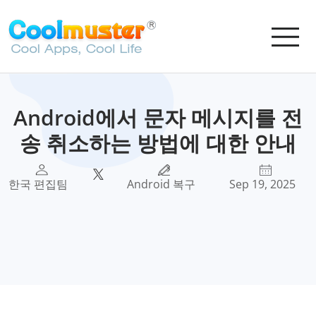
Android에서 문자 메시지를 전
송 취소하는 방법에 대한 안내
한국 편집팀
Android 복구
Sep 19, 2025