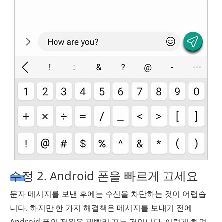
수정 2. Android 폰을 빠르게 끄세요
문자 메시지를 보낸 후에는 수신을 차단하는 것이 어렵습
니다. 하지만 한 가지 해결책은 메시지를 보내기 전에
Android 폰의 전원을 재빨리 끄는 것입니다. 이렇게 하면