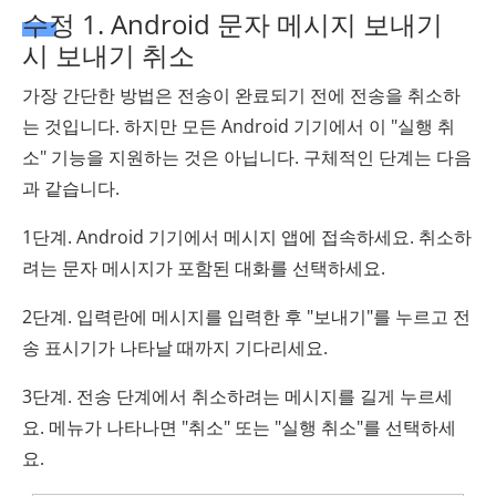
수정 1. Android 문자 메시지 보내기
시 보내기 취소
가장 간단한 방법은 전송이 완료되기 전에 전송을 취소하
는 것입니다. 하지만 모든 Android 기기에서 이 "실행 취
소" 기능을 지원하는 것은 아닙니다. 구체적인 단계는 다음
과 같습니다.
1단계. Android 기기에서 메시지 앱에 접속하세요. 취소하
려는 문자 메시지가 포함된 대화를 선택하세요.
2단계. 입력란에 메시지를 입력한 후 "보내기"를 누르고 전
송 표시기가 나타날 때까지 기다리세요.
3단계. 전송 단계에서 취소하려는 메시지를 길게 누르세
요. 메뉴가 나타나면 "취소" 또는 "실행 취소"를 선택하세
요.