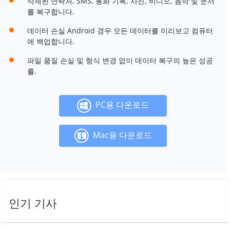
삭제된 연락처, SMS, 통화 기록, 사진, 비디오, 음악 및 문서
를 복구합니다.
데이터 손실 Android 경우 모든 데이터를 미리보고 컴퓨터
에 백업합니다.
파일 품질 손실 및 형식 변경 없이 데이터 복구의 높은 성공
률.
PC용 다운로드
Mac용 다운로드
인기 기사