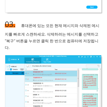
03.
휴대폰에 있는 모든 현재 메시지와 삭제된 메시
지를 빠르게 스캔하세요. 삭제하려는 메시지를 선택하고
"복구" 버튼을 누르면 클릭 한 번으로 컴퓨터에 저장됩니
다.