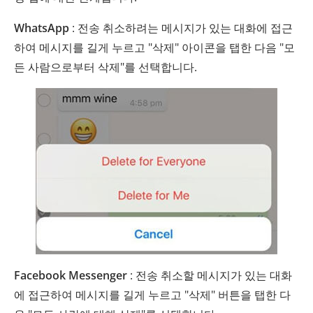
WhatsApp
: 전송 취소하려는 메시지가 있는 대화에 접근
하여 메시지를 길게 누르고 "삭제" 아이콘을 탭한 다음 "모
든 사람으로부터 삭제"를 선택합니다.
Facebook Messenger
: 전송 취소할 메시지가 있는 대화
에 접근하여 메시지를 길게 누르고 "삭제" 버튼을 탭한 다