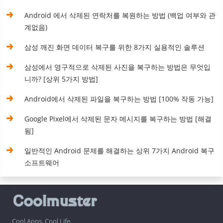
Android 에서 삭제된 연락처를 복원하는 방법 (백업 여부와 관
계없음)
삼성 깨진 화면 데이터 복구를 위한 8가지 실용적인 솔루션
삼성에서 영구적으로 삭제된 사진을 복구하는 방법은 무엇입
니까? [상위 5가지 방법]
Android에서 삭제된 파일을 복구하는 방법 [100% 작동 가능]
Google Pixel에서 삭제된 문자 메시지를 복구하는 방법 [해결
됨]
일반적인 Android 문제를 해결하는 상위 7가지 Android 복구
소프트웨어
Cool Apps, Cool Life.