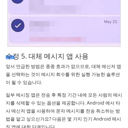
수정 5. 대체 메시지 앱 사용
앞서 언급한 방법은 종종 효과가 없으므로, 대체 메신저 앱
을 선택하는 것이 메시지 회수를 위한 실행 가능한 솔루션
이 될 수 있습니다.
일부 메시징 앱은 전송 후 특정 기간 내에 모든 사람의 메시
지를 삭제할 수 있는 옵션을 제공합니다. Android 에서 타
사 메신저 앱을 사용하여 문자 메시지를 전송 취소하는 방
법을 알고 싶으신가요? 다음은 몇 가지 인기 Android 메시
징 앱에 대한 단계입니다.