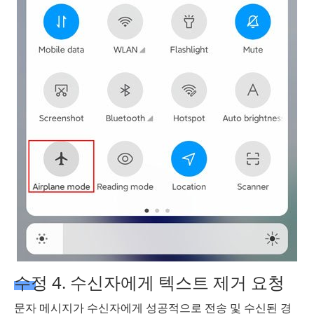
수정 4. 수신자에게 텍스트 제거 요청
문자 메시지가 수신자에게 성공적으로 전송 및 수신된 경