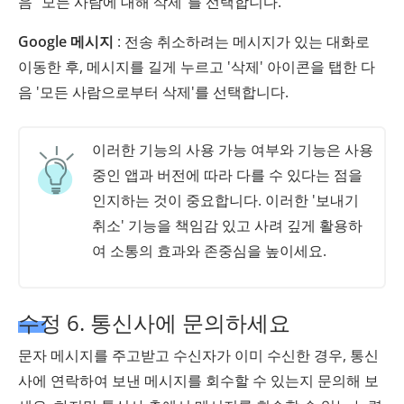
음 "모든 사람에 대해 삭제"를 선택합니다.
Google 메시지
: 전송 취소하려는 메시지가 있는 대화로
이동한 후, 메시지를 길게 누르고 '삭제' 아이콘을 탭한 다
음 '모든 사람으로부터 삭제'를 선택합니다.
이러한 기능의 사용 가능 여부와 기능은 사용
중인 앱과 버전에 따라 다를 수 있다는 점을
인지하는 것이 중요합니다. 이러한 '보내기
취소' 기능을 책임감 있고 사려 깊게 활용하
여 소통의 효과와 존중심을 높이세요.
수정 6. 통신사에 문의하세요
문자 메시지를 주고받고 수신자가 이미 수신한 경우, 통신
사에 연락하여 보낸 메시지를 회수할 수 있는지 문의해 보