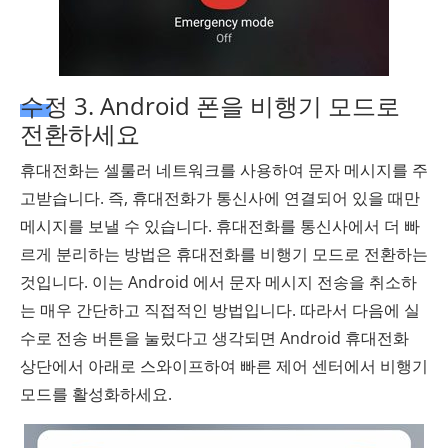
수정 3. Android 폰을 비행기 모드로
전환하세요
휴대전화는 셀룰러 네트워크를 사용하여 문자 메시지를 주
고받습니다. 즉, 휴대전화가 통신사에 연결되어 있을 때만
메시지를 보낼 수 있습니다. 휴대전화를 통신사에서 더 빠
르게 분리하는 방법은 휴대전화를 비행기 모드로 전환하는
것입니다. 이는 Android 에서 문자 메시지 전송을 취소하
는 매우 간단하고 직접적인 방법입니다. 따라서 다음에 실
수로 전송 버튼을 눌렀다고 생각되면 Android 휴대전화
상단에서 아래로 스와이프하여 빠른 제어 센터에서 비행기
모드를 활성화하세요.