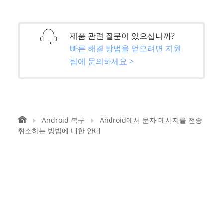
제품 관련 질문이 있으십니까?
빠른 해결 방법을 얻으려면 지원
팀에 문의하세요 >
Android 복구
Android에서 문자 메시지를 전송
취소하는 방법에 대한 안내