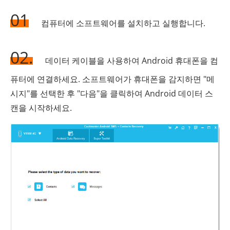
01
컴퓨터에 소프트웨어를 설치하고 실행합니다.
02.
데이터 케이블을 사용하여 Android 휴대폰을 컴
퓨터에 연결하세요. 소프트웨어가 휴대폰을 감지하면 "메
시지"를 선택한 후 "다음"을 클릭하여 Android 데이터 스
캔을 시작하세요.