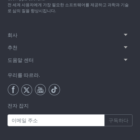
전 세계 사용자에게 가장 필요한 소프트웨어를 제공하고 과학과 기술
로 삶의 질을 향상시킵니다.
회사
추천
도움말 센터
우리를 따르라.
전자 잡지
구독하다