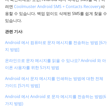
려면
Coolmuster Android SMS + Contacts Recovery
사
용할 수 있습니다. 백업 없이도 삭제된 SMS를 쉽게 찾을 수
있습니다.
관련 기사:
Android 에서 컴퓨터로 문자 메시지를 전송하는 방법 [6가
지 방법]
온라인으로 문자 메시지를 읽을 수 있나요? Android 와 아
이폰 사용자를 위한 5가지 방법
Android 에서 문자 메시지를 인쇄하는 방법에 대한 전체
가이드 [5가지 방법]
Android 에서 Android 로 문자 메시지를 전송하는 방법(6
가지 방법)