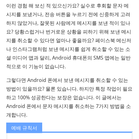
이런 경험 해 보신 적 있으신가요? 실수로 후회할 문자 메
시지를 보냈거나, 전송 버튼을 누르기 전에 신중하게 고려
하지 않았거나, 잘못된 사람에게 메시지를 보낸 적이 있나
요? 당황스럽거나 번거로운 상황을 피하기 위해 보낸 메시
지를 취소할 수 있다면 얼마나 좋을까요? 페이스북 메신저
나 인스타그램처럼 보낸 메시지를 쉽게 취소할 수 있는 소
셜 미디어 앱과 달리, Android 휴대폰의 SMS 앱에는 일반
적으로 이 기능이 없습니다.
그렇다면 Android 폰에서 보낸 메시지를 취소할 수 있는
방법이 있을까요? 물론 있습니다. 하지만 특정 작업이 필요
하고 100% 성공한다는 보장은 없습니다. 이 글에서는
Android 폰에서 문자 메시지를 취소하는 7가지 방법을 소
개합니다.
예배 규칙서