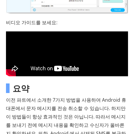
비디오 가이드를 보세요:
요약
이전 파트에서 소개한 7가지 방법을 사용하여 Android 휴
대폰에서 문자 메시지를 전송 취소할 수 있습니다. 하지만
이 방법들이 항상 효과적인 것은 아닙니다. 따라서 메시지
를 보내기 전에 메시지 내용을 확인하고 수신자가 올바른
지 확인하세요. 또한, Android 에서 삭제된 SMS를 복구하