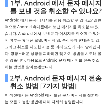
1부. Android 에서 문자 메시지
를 보낸 것을 취소할 수 있나요?
Android 에서 문자 메시지를 전송 취소할 수 있나요? 일반
적으로 Android 휴대폰에서 보낸 메시지를 취소할 수 있
습니다. Android 에서 보낸 문자 메시지를 취소할 수 있는
지 여부는 휴대폰 모델, 메시지 앱, 수신자의 휴대폰 및 앱,
그리고 취소를 시도한 시점 등 여러 요인에 따라 달라집니
다. 당황스러운 상황을 피하려면 몇 가지 방법을 시도해 볼
수 있습니다. 다음으로 Android 문자 메시지를 전송 취소
하는 방법을 알아보겠습니다.
2부. Android 문자 메시지 전송
취소 방법 [7가지 방법]
이 섹션에서는 Android 에서 보낸 문자 메시지를 철회하
는 모든 가능한 방법에 대해 자세히 설명합니다.