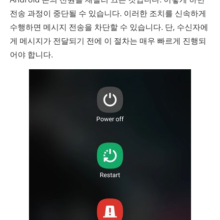
전송 과정이 중단될 수 있습니다. 이러한 조치를 신속하게
수행하면 메시지 전송을 차단할 수 있습니다. 단, 수신자에
게 메시지가 전달되기 전에 이 절차는 매우 빠르게 진행되
어야 합니다.