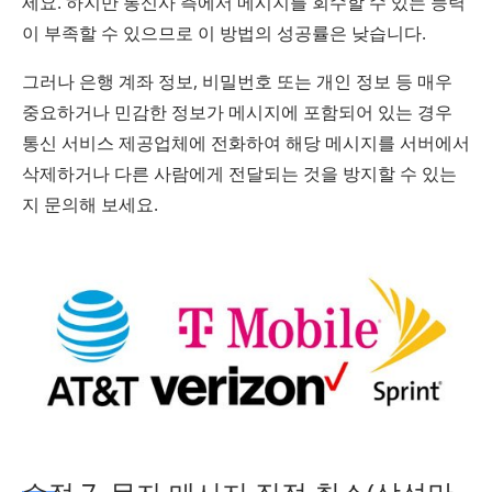
세요. 하지만 통신사 측에서 메시지를 회수할 수 있는 능력
이 부족할 수 있으므로 이 방법의 성공률은 낮습니다.
그러나 은행 계좌 정보, 비밀번호 또는 개인 정보 등 매우
중요하거나 민감한 정보가 메시지에 포함되어 있는 경우
통신 서비스 제공업체에 전화하여 해당 메시지를 서버에서
삭제하거나 다른 사람에게 전달되는 것을 방지할 수 있는
지 문의해 보세요.