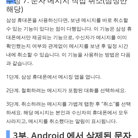
수정 7. 문자 메시지 직접 취소(삼성만
해당)
삼성 휴대폰을 사용하신다면, 보낸 메시지를 바로 취소할
수 있는 기능이 있다는 점이 다행입니다. 이 기능은 삼성 휴
대폰에서만 제공되는 기능으로, 수신자가 메시지를 이미
확인했는지 여부와 관계없이 메시지를 보낸 후 일정 시간
내에 취소할 수 있습니다. 이 기능을 사용하는 방법은 다음
과 같습니다.
1단계. 삼성 휴대폰에서 메시징 앱을 엽니다.
2단계. 철회하려는 메시지가 포함된 대화를 선택하세요.
3단계. 취소하려는 메시지를 가볍게 탭한 후 "취소"를 선택
하세요. 해당 메시지는 본인과 수신자의 휴대폰에서 모두
사라지고, 메시지를 취소했다는 알림이 표시됩니다.
3부. Android 에서 삭제된 문자