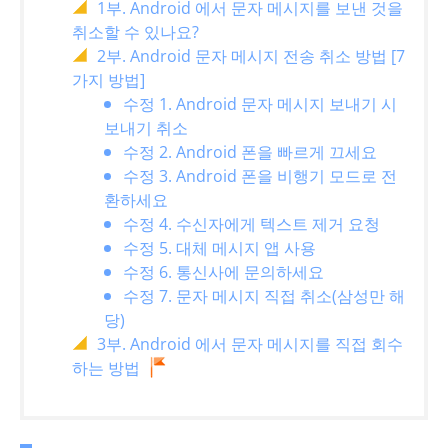
1부. Android 에서 문자 메시지를 보낸 것을
취소할 수 있나요?
2부. Android 문자 메시지 전송 취소 방법 [7
가지 방법]
수정 1. Android 문자 메시지 보내기 시
보내기 취소
수정 2. Android 폰을 빠르게 끄세요
수정 3. Android 폰을 비행기 모드로 전
환하세요
수정 4. 수신자에게 텍스트 제거 요청
수정 5. 대체 메시지 앱 사용
수정 6. 통신사에 문의하세요
수정 7. 문자 메시지 직접 취소(삼성만 해
당)
3부. Android 에서 문자 메시지를 직접 회수
하는 방법