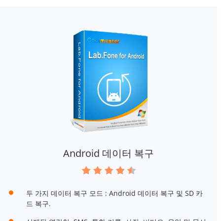
Android 데이터 복구
두 가지 데이터 복구 모드 : Android 데이터 복구 및 SD 카
드 복구.