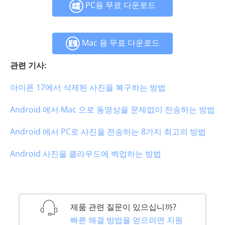
PC용 무료 다운로드
Mac 용 무료 다운로드
관련 기사:
아이폰 17에서 삭제된 사진을 복구하는 방법
Android 에서 Mac 으로 동영상을 문제없이 전송하는 방법
Android 에서 PC로 사진을 전송하는 8가지 최고의 방법
Android 사진을 클라우드에 백업하는 방법
제품 관련 질문이 있으십니까?
빠른 해결 방법을 얻으려면 지원