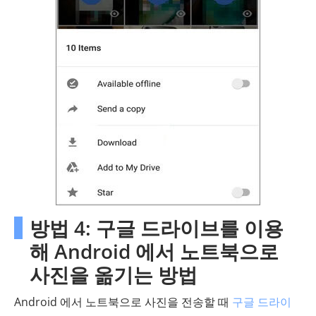
방법 4: 구글 드라이브를 이용
해 Android 에서 노트북으로
사진을 옮기는 방법
Android 에서 노트북으로 사진을 전송할 때
구글 드라이