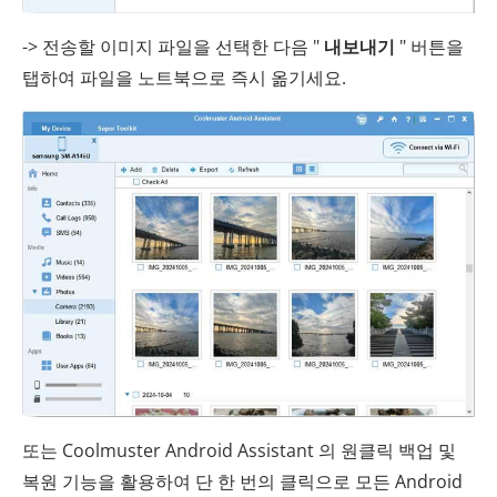
-> 전송할 이미지 파일을 선택한 다음 "
내보내기
" 버튼을
탭하여 파일을 노트북으로 즉시 옮기세요.
또는 Coolmuster Android Assistant 의 원클릭 백업 및
복원 기능을 활용하여 단 한 번의 클릭으로 모든 Android