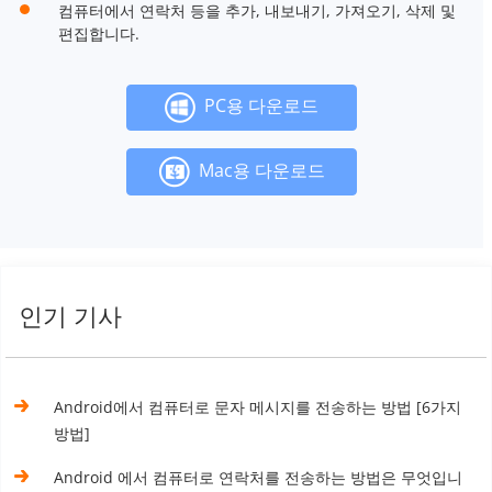
컴퓨터에서 연락처 등을 추가, 내보내기, 가져오기, 삭제 및
편집합니다.
PC용 다운로드
Mac용 다운로드
인기 기사
Android에서 컴퓨터로 문자 메시지를 전송하는 방법 [6가지
방법]
Android 에서 컴퓨터로 연락처를 전송하는 방법은 무엇입니