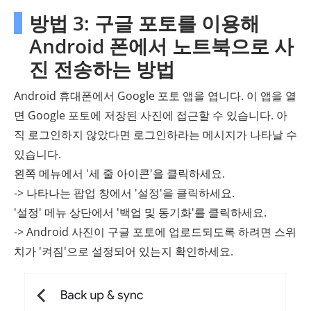
방법 3: 구글 포토를 이용해
Android 폰에서 노트북으로 사
진 전송하는 방법
Android 휴대폰에서 Google 포토 앱을 엽니다. 이 앱을 열
면 Google 포토에 저장된 사진에 접근할 수 있습니다. 아
직 로그인하지 않았다면 로그인하라는 메시지가 나타날 수
있습니다.
왼쪽 메뉴에서 '세 줄 아이콘'을 클릭하세요.
-> 나타나는 팝업 창에서 '설정'을 클릭하세요.
'설정' 메뉴 상단에서 '백업 및 동기화'를 클릭하세요.
-> Android 사진이 구글 포토에 업로드되도록 하려면 스위
치가 '켜짐'으로 설정되어 있는지 확인하세요.