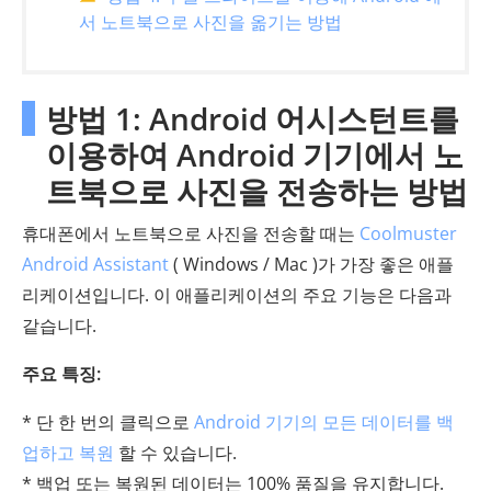
서 노트북으로 사진을 옮기는 방법
방법 1: Android 어시스턴트를
이용하여 Android 기기에서 노
트북으로 사진을 전송하는 방법
휴대폰에서 노트북으로 사진을 전송할 때는
Coolmuster
Android Assistant
( Windows / Mac )가 가장 좋은 애플
리케이션입니다. 이 애플리케이션의 주요 기능은 다음과
같습니다.
주요 특징:
* 단 한 번의 클릭으로
Android 기기의 모든 데이터를 백
업하고 복원
할 수 있습니다.
* 백업 또는 복원된 데이터는 100% 품질을 유지합니다.