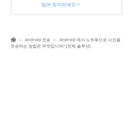
팀에 문의하세요 >
Android 전송
Android 에서 노트북으로 사진을
전송하는 방법은 무엇입니까? [전체 솔루션]