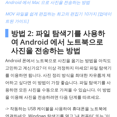
Android 에서 Mac 으로 사진을 전송하는 방법
MOV 파일을 쉽게 편집하는 최고의 편집기 10가지 [업데이
트된 가이드]
방법 2: 파일 탐색기를 사용하
여 Android 에서 노트북으로
사진을 전송하는 방법
Android 폰에서 노트북으로 사진을 옮기는 방법을 아직도
고민하고 계신가요? 더 이상 걱정하지 마세요! 파일 탐색기
를 이용하면 됩니다. 사진 정리 방식을 최대한 자유롭게 제
어하고 싶다면 이 방법이 가장 좋습니다. 파일 탐색기를 사
용하면 모든 사진을 수동으로 가져올 수 있습니다. 이 방법
을 이용해 사진을 전송하려면 다음 단계를 따르세요.
-> 작동하는 USB 케이블을 사용하여 휴대폰을 노트북에
연결하세요. Windows 탐색기를 열고 '내 컴퓨터' 또는 '이