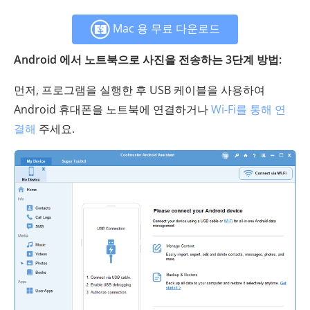
Mac 용 무료 다운로드
Android 에서 노트북으로 사진을 전송하는 3단계 방법:
먼저, 프로그램을 실행한 후 USB 케이블을 사용하여
Android 휴대폰을 노트북에 연결하거나
Wi-Fi를 통해 연
결해
주세요.