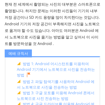
현재 전 세계에서 촬영되는 사진의 대부분은 스마트폰으로
촬영됩니다. 하지만 문제는 이러한 사진들이 기기의 내부
저장 공간이나 SD 카드 용량을 많이 차지한다는 것입니다.
Android 기기의 저장 공간이 부족해지면 사진을 노트북으
로 옮겨야 할 수도 있습니다. 아마도 여러분은 Android 에
서 노트북으로 사진을 옮기는 방법을 알고 싶어서 이 사이
트를 방문하셨을 것 Android .
예배 규칙서
방법 1: Android 어시스턴트를 이용하여
Android 기기에서 노트북으로 사진을 전송하는
방법
방법 2: 파일 탐색기를 사용하여 Android 에
서 노트북으로 사진을 전송하는 방법
방법 3: 구글 포토를 이용해 Android 폰에서
노트북으로 사진 전송하는 방법
방법 4: 구글 드라이브를 이용해 Android 에