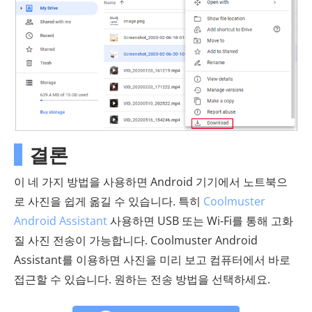
결론
이 네 가지 방법을 사용하면 Android 기기에서 노트북으
로 사진을 쉽게 옮길 수 있습니다. 특히
Coolmuster
Android Assistant
사용하면 USB 또는 Wi-Fi를 통해 고화
질 사진 전송이 가능합니다. Coolmuster Android
Assistant를 이용하면 사진을 미리 보고 컴퓨터에서 바로
접근할 수 있습니다. 원하는 전송 방법을 선택하세요.