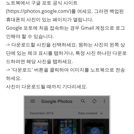
노트북에서 구글 포토 공식 사이트
(https://photos.google.com/)를 여세요. 그러면 백업된
휴대폰의 사진이 있는 페이지가 열립니다.
Google 포토에 처음 접속하는 경우 Gmail 계정으로 로그
인해야 할 수 있습니다.
-> 다운로드할 사진을 선택하세요. 원하는 사진의 왼쪽 상
단에 있는 체크 표시를 탭하거나, 특정 사진 하나만 다운로
드하려면 해당 사진을 탭하세요.
-> '다운로드' 버튼을 클릭하여 이미지를 노트북으로 전송
하세요.
사진이 다운로드될 때까지 기다리세요.