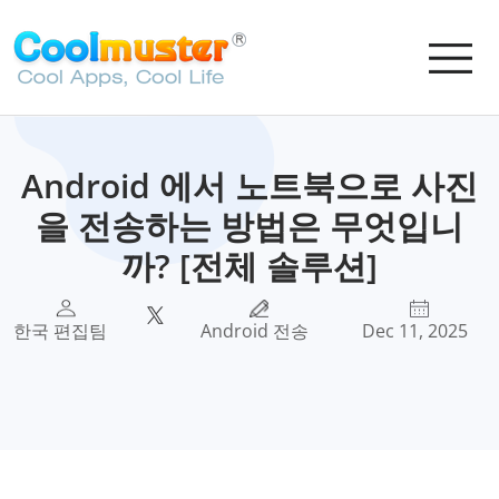
Android 에서 노트북으로 사진
을 전송하는 방법은 무엇입니
까? [전체 솔루션]
한국 편집팀
Android 전송
Dec 11, 2025