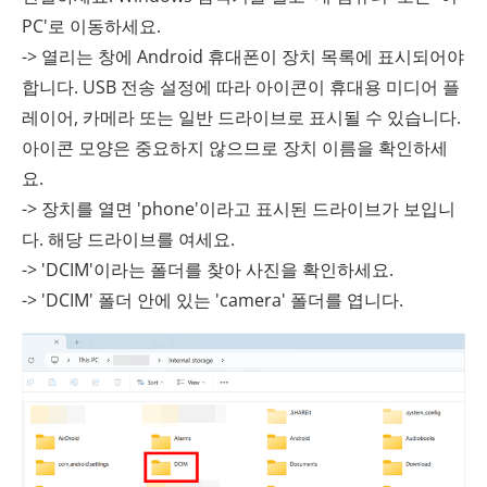
PC'로 이동하세요.
-> 열리는 창에 Android 휴대폰이 장치 목록에 표시되어야
합니다. USB 전송 설정에 따라 아이콘이 휴대용 미디어 플
레이어, 카메라 또는 일반 드라이브로 표시될 수 있습니다.
아이콘 모양은 중요하지 않으므로 장치 이름을 확인하세
요.
-> 장치를 열면 'phone'이라고 표시된 드라이브가 보입니
다. 해당 드라이브를 여세요.
-> 'DCIM'이라는 폴더를 찾아 사진을 확인하세요.
-> 'DCIM' 폴더 안에 있는 'camera' 폴더를 엽니다.