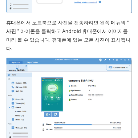
휴대폰에서 노트북으로 사진을 전송하려면 왼쪽 메뉴의 "
사진
" 아이콘을 클릭하고 Android 휴대폰에서 이미지를
미리 볼 수 있습니다. 휴대폰에 있는 모든 사진이 표시됩니
다.