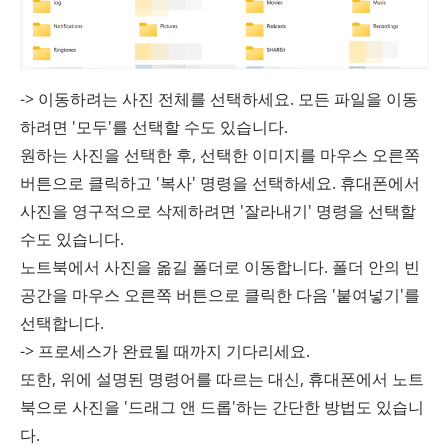
-> 이동하려는 사진 전체를 선택하세요. 모든 파일을 이동
하려면 '모두'를 선택할 수도 있습니다.
원하는 사진을 선택한 후, 선택한 이미지를 마우스 오른쪽
버튼으로 클릭하고 '복사' 명령을 선택하세요. 휴대폰에서
사진을 영구적으로 삭제하려면 '잘라내기' 명령을 선택할
수도 있습니다.
노트북에서 사진을 옮길 폴더로 이동합니다. 폴더 안의 빈
공간을 마우스 오른쪽 버튼으로 클릭한 다음 '붙여넣기'를
선택합니다.
-> 프로세스가 완료될 때까지 기다리세요.
또한, 위에 설명된 명령어를 따르는 대신, 휴대폰에서 노트
북으로 사진을 '드래그 앤 드롭'하는 간단한 방법도 있습니
다.