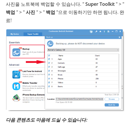
사진을 노트북에 백업할 수 있습니다. "
Super Toolkit
" > "
백업
" > "
사진
" > "
백업
"으로 이동하기만 하면 됩니다. 완
료!
다음 콘텐츠도 마음에 드실 수 있습니다: