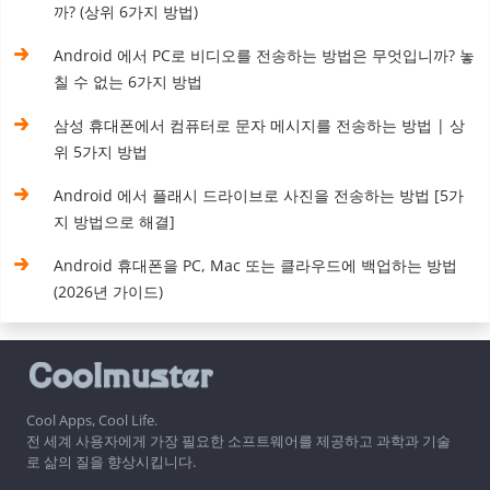
까? (상위 6가지 방법)
Android 에서 PC로 비디오를 전송하는 방법은 무엇입니까? 놓
칠 수 없는 6가지 방법
삼성 휴대폰에서 컴퓨터로 문자 메시지를 전송하는 방법 | 상
위 5가지 방법
Android 에서 플래시 드라이브로 사진을 전송하는 방법 [5가
지 방법으로 해결]
Android 휴대폰을 PC, Mac 또는 클라우드에 백업하는 방법
(2026년 가이드)
Cool Apps, Cool Life.
전 세계 사용자에게 가장 필요한 소프트웨어를 제공하고 과학과 기술
로 삶의 질을 향상시킵니다.