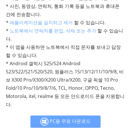
* 사진, 동영상, 연락처, 통화 기록 등을 노트북과 휴대폰
간에 전송합니다.
*
애플리케이션을 설치하고 제거
할 수 있습니다.
*
노트북에서 연락처를 편집, 삭제 또는 추가
할 수 있습니
다.
* 이 앱을 사용하면 노트북에서 직접 문자를 보내고 답장
할 수 있습니다.
* Android 갤럭시 S25/S24 Android
S23/S22/S21/S20/S20, 원플러스 15/13/12/11/10/9/8, 비
보 X300 Pro/X300/X200 Ultra/X200, 구글 픽셀 10 Pro
Fold/10 Pro/10/9/8/7/6, TCL, Honor, OPPO, Tecno,
Motorola, itel, realme 등 모든 안드로이드 폰을 지원합니
다.
PC용 무료 다운로드