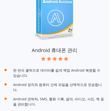
Android 휴대폰 관리
한 번의 클릭으로 데이터를 쉽게 백업 Android 복원할 수
있습니다.
Android 장치와 컴퓨터 간에 파일을 선택적으로 전송합니
다.
Android 연락처, SMS, 통화 기록, 음악, 비디오, 사진, 책 등
을 관리합니다.