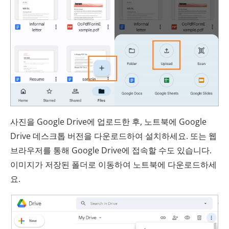
사진을 Google Drive에 업로드한 후, 노트북에 Google
Drive 데스크톱 버전을 다운로드하여 설치하세요. 또는 웹
브라우저를 통해 Google Drive에 접속할 수도 있습니다.
이미지가 저장된 폴더로 이동하여 노트북에 다운로드하세
요.