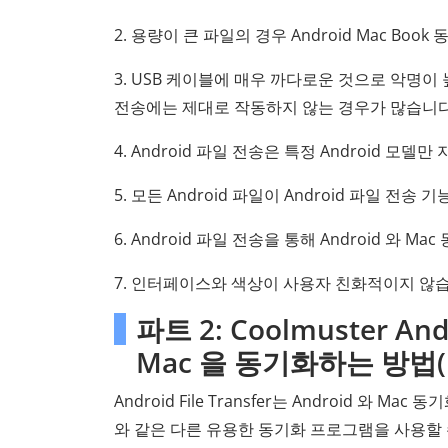
2. 용량이 큰 파일의 경우 Android Mac Bo
3. USB 케이블에 매우 까다로운 것으로 악명
전송에는 제대로 작동하지 않는 경우가 많습니다
4. Android 파일 전송은 특정 Android 모델만
5. 모든 Android 파일이 Android 파일 전
6. Android 파일 전송을 통해 Android 와
7. 인터페이스와 색상이 사용자 친화적이지 않
파트 2: Coolmuster An
Mac 을 동기화하는 방법
Android File Transfer는 Android 와 
와 같은 다른 유용한 동기화 프로그램을 사용할 