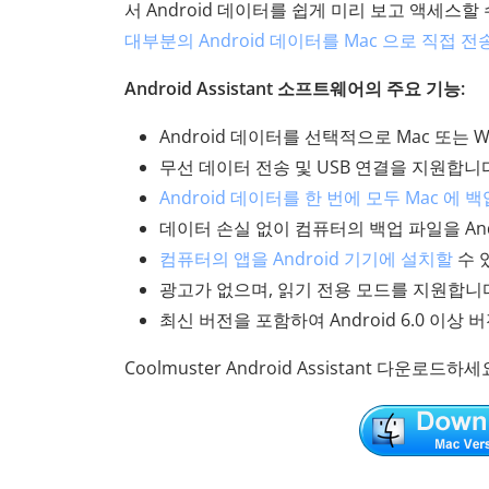
서 Android 데이터를 쉽게 미리 보고 액세스할 수
대부분의 Android 데이터를 Mac 으로 직접 전
Android Assistant 소프트웨어의 주요 기능:
Android 데이터를 선택적으로 Mac 또는 
무선 데이터 전송 및 USB 연결을 지원합니
Android 데이터를 한 번에 모두 Mac 에
데이터 손실 없이 컴퓨터의 백업 파일을 And
컴퓨터의 앱을 Android 기기에 설치할
수 
광고가 없으며, 읽기 전용 모드를 지원합니
최신 버전을 포함하여 Android 6.0 이상
Coolmuster Android Assistant 다운로드하세