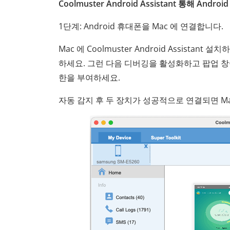
Coolmuster Android Assistant 통해 A
1단계: Android 휴대폰을 Mac 에 연결합니다.
Mac 에 Coolmuster Android Assistan
하세요. 그런 다음 디버깅을 활성화하고 팝업 창이
한을 부여하세요.
자동 감지 후 두 장치가 성공적으로 연결되면 Ma