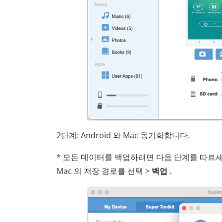
2단계: Android 와 Mac 동기화합니다.
* 모든 데이터를 백업하려면 다음 단계를 따르
Mac 의 저장 경로를 선택 >
백업
.