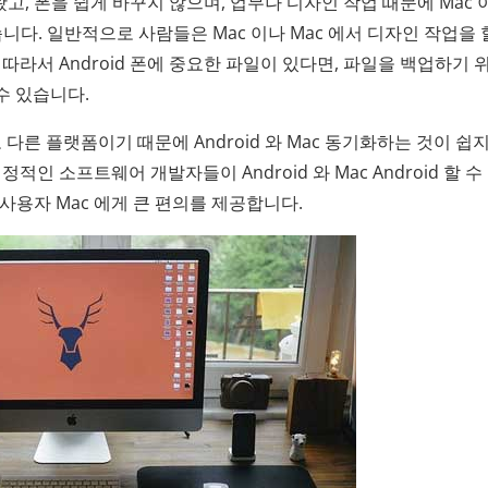
왔고, 폰을 쉽게 바꾸지 않으며, 업무나 디자인 작업 때문에 Mac 
많습니다. 일반적으로 사람들은 Mac 이나 Mac 에서 디자인 작업을 
따라서 Android 폰에 중요한 파일이 있다면, 파일을 백업하기 
 수 있습니다.
로 다른 플랫폼이기 때문에 Android 와 Mac 동기화하는 것이 쉽
인 소프트웨어 개발자들이 Android 와 Mac Android 할 수
d 사용자 Mac 에게 큰 편의를 제공합니다.