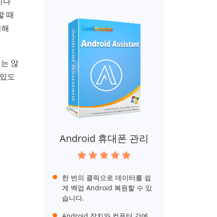
이나
할 때
위해
지는 않
 있도
Android 휴대폰 관리
한 번의 클릭으로 데이터를 쉽
게 백업 Android 복원할 수 있
습니다.
Android 장치와 컴퓨터 간에