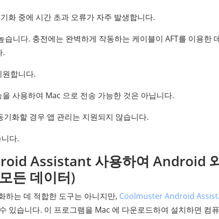
ok 동기화 중에 시간 초과 오류가 자주 발생합니다.
이 높습니다. 충전에는 완벽하게 작동하는 케이블이 AFT를 이용한 
.
 지원합니다.
송 기능을 사용하여 Mac 으로 전송 가능한 것은 아닙니다.
 Mac 동기화할 경우 앱 관리는 지원되지 않습니다.
습니다.
droid Assistant 사용하여 Android 
(모든 데이터)
Mac 동기화하는 데 적합한 도구는 아니지만,
Coolmuster Android Assist
수 있습니다. 이 프로그램을 Mac 에 다운로드하여 설치하면 컴