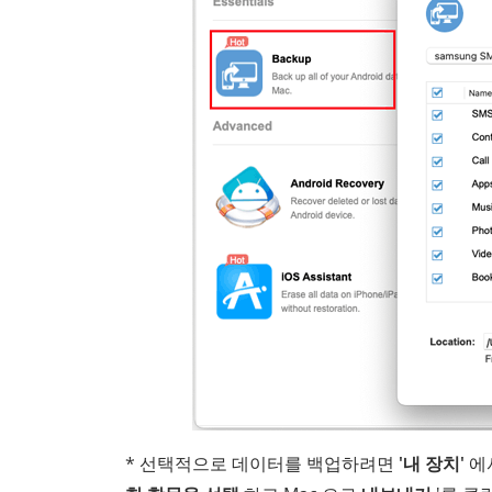
* 선택적으로 데이터를 백업하려면
'내 장치'
에