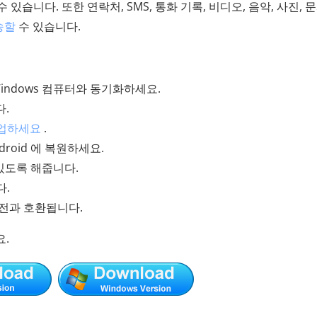
 있습니다. 또한 연락처, SMS, 통화 기록, 비디오, 음악, 사진, 
송할
수 있습니다.
Windows 컴퓨터와 동기화하세요.
다.
 백업하세요
.
roid 에 복원하세요.
있도록 해줍니다.
다.
 버전과 호환됩니다.
요.