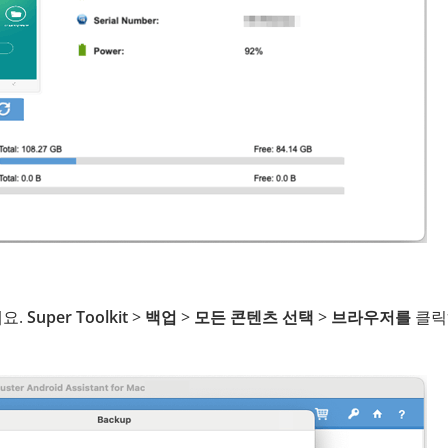
세요.
Super Toolkit
>
백업
>
모든 콘텐츠 선택
>
브라우저를
클릭