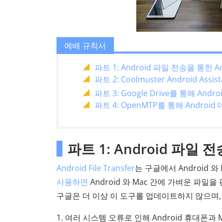
예배 규칙서
파트 1: Android 파일 전송을 통한 A
파트 2: Coolmuster Android As
파트 3: Google Drive를 통해 And
파트 4: OpenMTP를 통해 Andro
파트 1: Android 파일 
Android File Transfer
는 구글에서 Android 
사용하면
Android 와 Mac 간에 가벼운 파일
구글은 더 이상 이 도구를 업데이트하지 않으며,
1. 여러 시스템 오류로 인해 Android 휴대폰