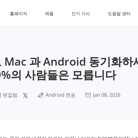
홈페이지
제품
인기 기사
도움말 센터
Mac 과 Android 동기화하
0%의 사람들은 모릅니다
국 편집팀
Android 전송
Jan 08, 2026