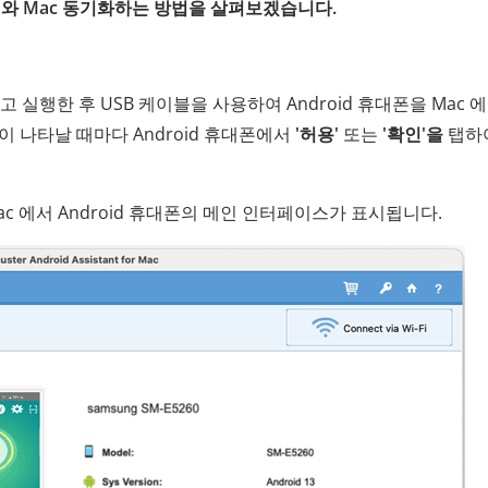
ndroid 와 Mac 동기화하는 방법을 살펴보겠습니다.
t 설치하고 실행한 후 USB 케이블을 사용하여 Android 휴대폰을 Mac 
 나타날 때마다 Android 휴대폰에서
'허용'
또는
'확인'을
탭하
c 에서 Android 휴대폰의 메인 인터페이스가 표시됩니다.