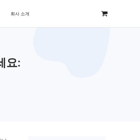
회사 소개
세요: