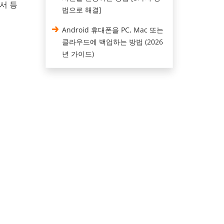
문서 등
법으로 해결]
Android 휴대폰을 PC, Mac 또는
클라우드에 백업하는 방법 (2026
년 가이드)