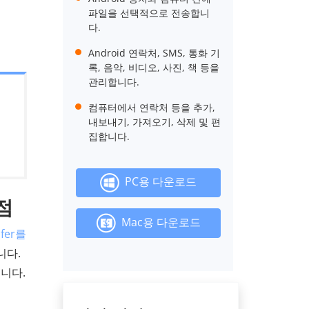
파일을 선택적으로 전송합니
다.
Android 연락처, SMS, 통화 기
록, 음악, 비디오, 사진, 책 등을
관리합니다.
컴퓨터에서 연락처 등을 추가,
내보내기, 가져오기, 삭제 및 편
집합니다.
PC용 다운로드
단점
Mac용 다운로드
sfer를
니다.
니다.