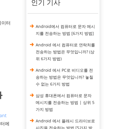
인기 기사
데이터
Android에서 컴퓨터로 문자 메시
지를 전송하는 방법 [6가지 방법]
Android 에서 컴퓨터로 연락처를
전송하는 방법은 무엇입니까? (상
위 6가지 방법)
Android 에서 PC로 비디오를 전
송하는 방법은 무엇입니까? 놓칠
수 없는 6가지 방법
와
삼성 휴대폰에서 컴퓨터로 문자
메시지를 전송하는 방법 | 상위 5
가지 방법
ant
Android 에서 플래시 드라이브로
퓨터에
사진을 전송하는 방법 [5가지 방