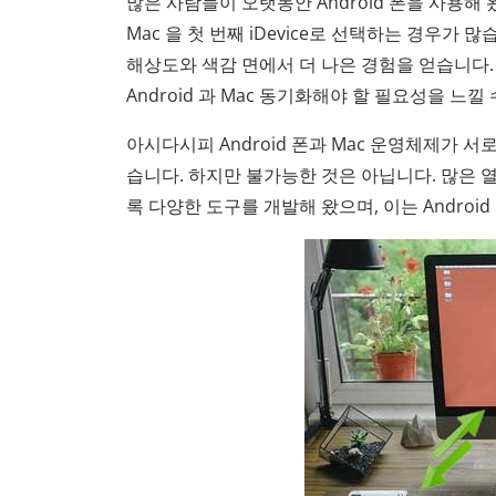
많은 사람들이 오랫동안 Android 폰을 사용해 
Mac 을 첫 번째 iDevice로 선택하는 경우가 
해상도와 색감 면에서 더 나은 경험을 얻습니다. 
Android 과 Mac 동기화해야 할 필요성을 느낄
아시다시피 Android 폰과 Mac 운영체제가 서
습니다. 하지만 불가능한 것은 아닙니다. 많은 열정적
록 다양한 도구를 개발해 왔으며, 이는 Androi