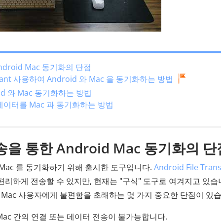
ndroid Mac 동기화의 단점
sistant 사용하여 Android 와 Mac 을 동기화하는 방법
roid 와 Mac 동기화하는 방법
id 데이터를 Mac 과 동기화하는 방법
전송을 통한 Android Mac 동기화의 
와 Mac 를 동기화하기 위해 출시한 도구입니다.
Android File Tran
을 편리하게 전송할 수 있지만, 현재는 "구식" 도구로 여겨지고 있습
 Mac 사용자에게 불편함을 초래하는 몇 가지 중요한 단점이 있습
과 Mac 간의 연결 또는 데이터 전송이 불가능합니다.