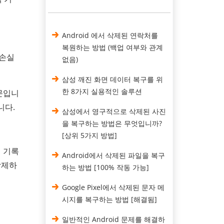
Android 에서 삭제된 연락처를
복원하는 방법 (백업 여부와 관계
 손실
없음)
삼성 깨진 화면 데이터 복구를 위
한 8가지 실용적인 솔루션
문입니
니다.
삼성에서 영구적으로 삭제된 사진
을 복구하는 방법은 무엇입니까?
[상위 5가지 방법]
 기록
Android에서 삭제된 파일을 복구
삭제하
하는 방법 [100% 작동 가능]
Google Pixel에서 삭제된 문자 메
시지를 복구하는 방법 [해결됨]
일반적인 Android 문제를 해결하