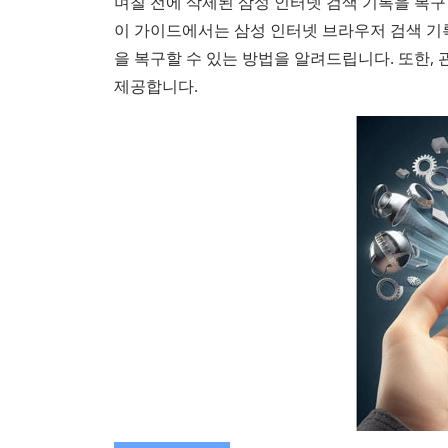
며칠 전에 삭제된 삼성 인터넷 검색 기록을 복구
이 가이드에서는 삼성 인터넷 브라우저 검색 기
을 복구할 수 있는 방법을 알려드립니다. 또한, 
제공합니다.