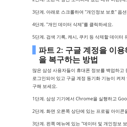
3단계. 아래로 스크롤하여 "개인정보 보호" 옵
4단계. "개인 데이터 삭제"를 클릭하세요.
5단계. 검색 기록, 캐시, 쿠키 등 삭제할 데이터
파트 2: 구글 계정을 이
을 복구하는 방법
많은 삼성 사용자들이 휴대폰 정보를 백업하고 
로그인되어 있고 구글 계정 동기화 기능이 켜져 
구해 보세요.
1단계. 삼성 기기에서 Chrome을 실행하고 Go
2단계. 화면 오른쪽 상단에 있는 프로필 아이콘을 
3단계. 왼쪽 메뉴에 있는 "데이터 및 개인정보 