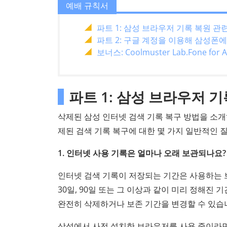
예배 규칙서
파트 1: 삼성 브라우저 기록 복원 관련
파트 2: 구글 계정을 이용해 삼성폰
보너스: Coolmuster Lab.Fone 
파트 1: 삼성 브라우저 기
삭제된 삼성 인터넷 검색 기록 복구 방법을 소개하
제된 검색 기록 복구에 대한 몇 가지 일반적인 
1. 인터넷 사용 기록은 얼마나 오래 보관되나요?
인터넷 검색 기록이 저장되는 기간은 사용하는
30일, 90일 또는 그 이상과 같이 미리 정해진
완전히 삭제하거나 보존 기간을 변경할 수 있습
삼성에서 사전 설치한 브라우저를 사용 중이라면 