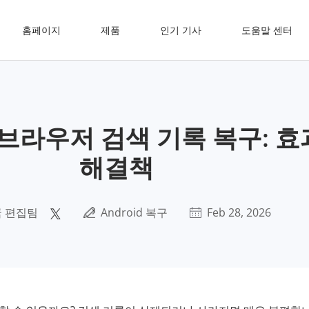
홈페이지
제품
인기 기사
도움말 센터
브라우저 검색 기록 복구: 
해결책
 편집팀
Android 복구
Feb 28, 2026