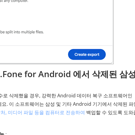
b.Fone for Android 에서 삭제된 삼
로 삭제했을 경우, 강력한 Android 데이터 복구 소프트웨어인
요. 이 소프트웨어는 삼성 및 기타 Android 기기에서 삭제된 
락처, 미디어 파일 등을 컴퓨터로 전송하여
백업할 수 있도록 도와
기능
: