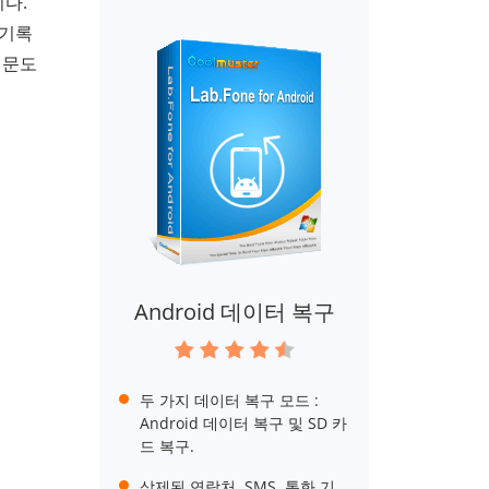
다.
 기록
질문도
Android 데이터 복구
두 가지 데이터 복구 모드 :
Android 데이터 복구 및 SD 카
드 복구.
삭제된 연락처, SMS, 통화 기