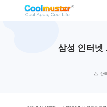
삼성 인터넷 
한국