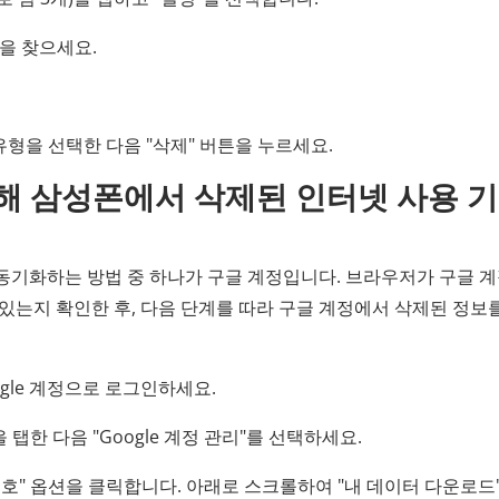
션을 찾으세요.
 유형을 선택한 다음 "삭제" 버튼을 누르세요.
용해 삼성폰에서 삭제된 인터넷 사용 
동기화하는 방법 중 하나가 구글 계정입니다. 브라우저가 구글 
있는지 확인한 후, 다음 단계를 따라 구글 계정에서 삭제된 정보
ogle 계정으로 로그인하세요.
탭한 다음 "Google 계정 관리"를 선택하세요.
보호" 옵션을 클릭합니다. 아래로 스크롤하여 "내 데이터 다운로드