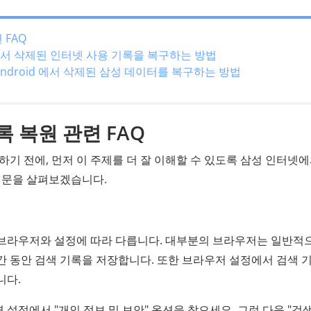
 FAQ
에서 삭제된 인터넷 사용 기록을 복구하는 방법
for Android 에서 삭제된 삼성 데이터를 복구하는 방법
록 복원 관련 FAQ
기 전에, 먼저 이 주제를 더 잘 이해할 수 있도록 삼성 인터넷에
질문을 살펴보겠습니다.
 브라우저와 설정에 따라 다릅니다. 대부분의 브라우저는 일반적
 기간 동안 검색 기록을 저장합니다. 또한 브라우저 설정에서 검색 
니다.
설정에서 "개인 정보 및 보안" 옵션을 찾으세요. 그런 다음 "검색