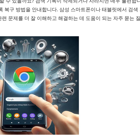
할 수 있을까요? 검색 기록이 삭제되거나 사라지면 매우 불편합니
록 복구 방법을 안내합니다. 삼성 스마트폰이나 태블릿에서 검색
관련 문제를 더 잘 이해하고 해결하는 데 도움이 되는 자주 묻는 