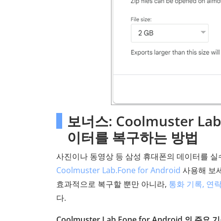
보너스: Coolmuster La
이터를 복구하는 방법
사진이나 동영상 등 삼성 휴대폰의 데이터를 실수
Coolmuster Lab.Fone for Android
사용해 보세
효과적으로 복구할 뿐만 아니라,
통화 기록, 연
다.
Coolmuster Lab.Fone for Android 의 주요 