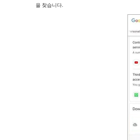
을 찾습니다.