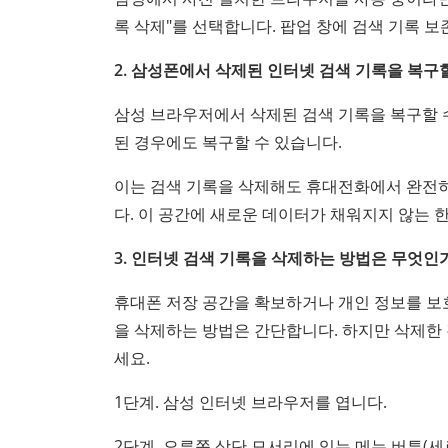
록 삭제"를 선택합니다. 팝업 창에 검색 기록 
2. 삼성폰에서 삭제된 인터넷 검색 기록을 복구할
삼성 브라우저에서 삭제된 검색 기록을 복구할 수
된 경우에도 복구할 수 있습니다.
이는 검색 기록을 삭제해도 휴대전화에서 완전
다. 이 공간에 새로운 데이터가 채워지지 않는 
3. 인터넷 검색 기록을 삭제하는 방법은 무엇인
휴대폰 저장 공간을 확보하거나 개인 정보를 보호
을 삭제하는 방법은 간단합니다. 하지만 삭제한
세요.
1단계. 삼성 인터넷 브라우저를 엽니다.
2단계. 오른쪽 상단 모서리에 있는 메뉴 버튼(세로