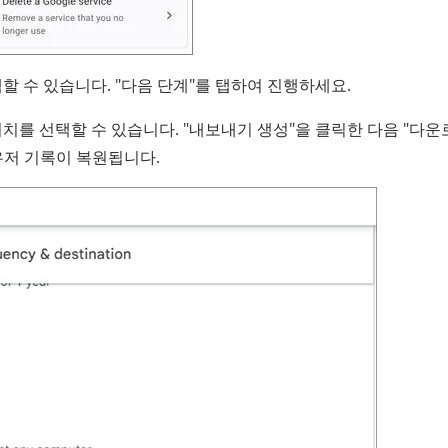
할 수 있습니다. "다음 단계"를 탭하여 진행하세요.
위치를 ​​선택할 수 있습니다. "내보내기 생성"을 클릭한 다음 "다운
우저 기록이 복원됩니다.