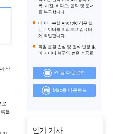
록, 사진, 비디오, 음악 및 문서
를 복구합니다.
데이터 손실 Android 경우 모
든 데이터를 미리보고 컴퓨터
에 백업합니다.
파일 품질 손실 및 형식 변경 없
이 데이터 복구의 높은 성공률.
서 삭
PC용 다운로드
Mac용 다운로드
으로
기록을
인기 기사
 기