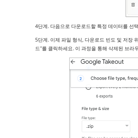
4단계. 다음으로 다운로드할 특정 데이터를 선택
5단계. 이제 파일 형식, 다운로드 빈도 및 저장 
드"를 클릭하세요. 이 과정을 통해 삭제된 브라