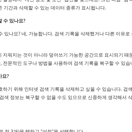
보존 기간과 삭제할 수 있는 데이터 종류가 표시됩니다.
 수 있나요?
 있나요? 네, 가능합니다. 검색 기록을 삭제했거나 다른 이유로
히 지워지는 것이 아니라 덮어쓰기 가능한 공간으로 표시되기 때
한, 전문적인 도구나 방법을 사용하여 검색 기록을 복구할 수 있습
가요?
하기 위해 인터넷 검색 기록을 삭제하고 싶을 수 있습니다. 검색
 검색 정보는 복구할 수 없을 수도 있으므로 신중하게 생각해서 
 점 3개)을 탭하고 "설정"을 선택합니다.