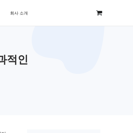
회사 소개
효과적인