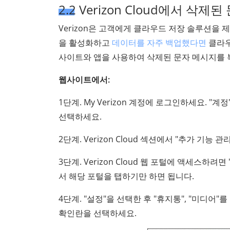
2.2 Verizon Cloud에서 
Verizon은 고객에게 클라우드 저장 솔루션을 
을 활성화하고
데이터를 자주 백업했다면
클라우
사이트와 앱을 사용하여 삭제된 문자 메시지를
웹사이트에서:
1단계. My Verizon 계정에 로그인하세요. "계정
선택하세요.
2단계. Verizon Cloud 섹션에서 "추가 기능 관
3단계. Verizon Cloud 웹 포털에 액세스하려면
서 해당 포털을 탭하기만 하면 됩니다.
4단계. "설정"을 선택한 후 "휴지통", "미디어
확인란을 선택하세요.