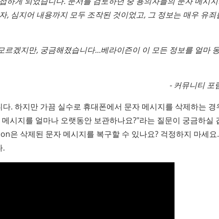
 접하게 되었습니다. 문서를 검토하던 중 용의자들의 문자 메시지
자, 심지어 내용까지 모두 조작된 것이었고, 그 정보는 매우 유죄
르겠지만, 궁금해졌습니다...베라이즌이 이 모든 정보를 얼마 동
- 커뮤니티 
다. 하지만 가끔 실수로 휴대폰에서 문자 메시지를 삭제하는 경
은 문자 메시지를 얼마나 오랫동안 보관하나요?"라는 질문이 궁금하실
rizon은 삭제된 문자 메시지를 복구할 수 있나요? 걱정하지 마세요.
.