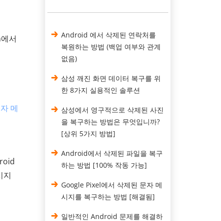
Android 에서 삭제된 연락처를
n에서
복원하는 방법 (백업 여부와 관계
없음)
삼성 깨진 화면 데이터 복구를 위
한 8가지 실용적인 솔루션
문자 메
삼성에서 영구적으로 삭제된 사진
을 복구하는 방법은 무엇입니까?
[상위 5가지 방법]
Android에서 삭제된 파일을 복구
oid
하는 방법 [100% 작동 가능]
시지
Google Pixel에서 삭제된 문자 메
시지를 복구하는 방법 [해결됨]
일반적인 Android 문제를 해결하