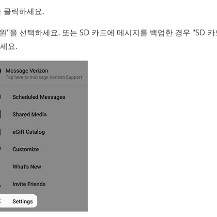
을 클릭하세요.
 복원"을 선택하세요. 또는 SD 카드에 메시지를 백업한 경우 "SD 
세요.