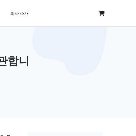
회사 소개
보관합니