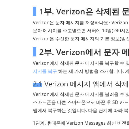
1부. Verizon은 삭제
Verizon은 문자 메시지를 저장하나요? Veriz
문자 메시지를 주고받으면 서버에 10일(240시간
Verizon은 수신한 문자 메시지의 기본 정보(발
2부. Verizon에서 문
Verizon에서 삭제된 문자 메시지를 복구할 수
시지를 복구
하는 세 가지 방법을 소개합니다. 
2.1 Verizon 메시지 앱에서
Verizon에서 삭제된 문자 메시지를 불러올 수 있
스마트폰을 다른 스마트폰으로 바꾼 후 SD 카드
앱에서 복구하는 것입니다. 다음 단계에 따라 복
1단계. 휴대폰에 Verizon Messages 최신