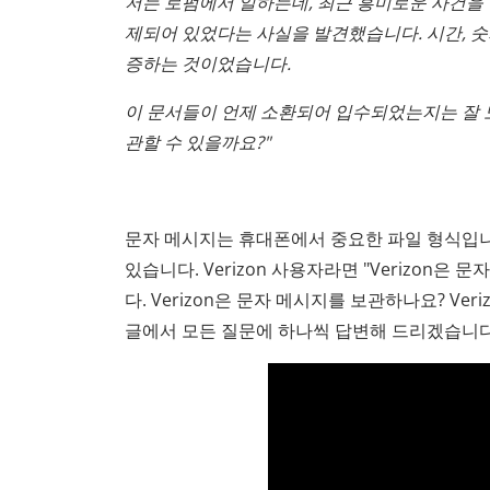
저는 로펌에서 일하는데, 최근 흥미로운 사건을
제되어 있었다는 사실을 발견했습니다. 시간, 숫
증하는 것이었습니다.
이 문서들이 언제 소환되어 입수되었는지는 잘 모
관할 수 있을까요?"
문자 메시지는 휴대폰에서 중요한 파일 형식입니
있습니다. Verizon 사용자라면 "Verizon
다. Verizon은 문자 메시지를 보관하나요? Ve
글에서 모든 질문에 하나씩 답변해 드리겠습니다