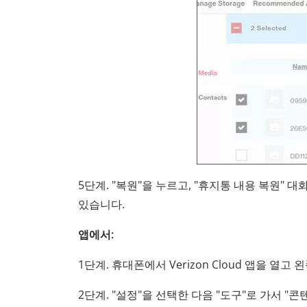
5단계. "복원"을 누르고, "휴지통 내용 복원" 
있습니다.
앱에서:
1단계. 휴대폰에서 Verizon Cloud 앱을 열
2단계. "설정"을 선택한 다음 "도구"로 가서 "