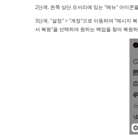
2단계. 왼쪽 상단 모서리에 있는 "메뉴" 아이콘
3단계. "설정" > "계정"으로 이동하여 "메시지
서 복원"을 선택하여 원하는 백업을 찾아 복원하