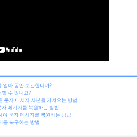
지를 얼마 동안 보관합니까?
검색할 수 있나요?
삭제된 문자 메시지 사본을 가져오는 방법
제된 문자 메시지를 복원하는 방법
 문의하여 문자 메시지를 복원하는 방법
메시지를 복구하는 방법