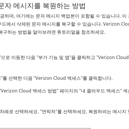
삭제된 문자 메시지를 복원하는 방법
제공하며, 여기에는 문자 메시지 백업본이 포함될 수 있습니다. 이
드에서 삭제된 문자 메시지를 복구할 수 있습니다. Verizon Clo
 복구하는 방법을 알아보려면 튜토리얼을 참조하세요.
"으로 이동한 다음 "부가 기능 및 앱"을 클릭하고 "Verizon Cloud
리"를 선택한 다음 "Verizon Cloud 액세스"를 클릭합니다.
 "Verizon Cloud 액세스 방법" 페이지의 "내 클라우드 액세스" 
"를 차례로 선택하세요. "연락처"를 선택하세요. 복원하려는 메시지