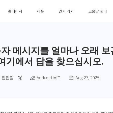
홈페이지
제품
인기 기사
도움말 센터
은 문자 메시지를 얼마나 오래 
 여기에서 답을 찾으십시오.
 편집팀
Android 복구
Aug 27, 2025