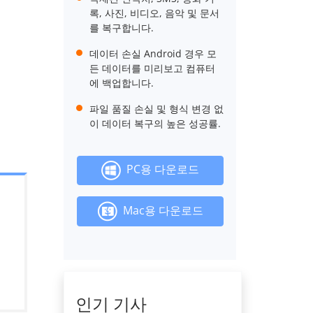
록, 사진, 비디오, 음악 및 문서
를 복구합니다.
데이터 손실 Android 경우 모
든 데이터를 미리보고 컴퓨터
에 백업합니다.
파일 품질 손실 및 형식 변경 없
이 데이터 복구의 높은 성공률.
PC용 다운로드
Mac용 다운로드
인기 기사