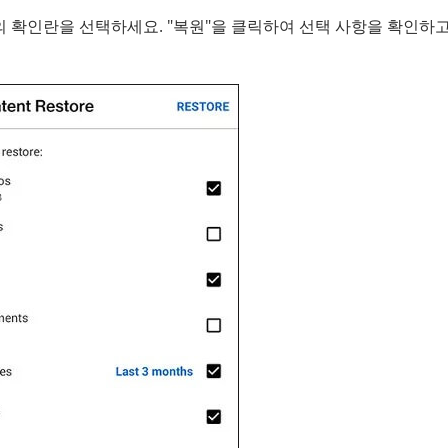
의 확인란을 선택하세요. "복원"을 클릭하여 선택 사항을 확인하