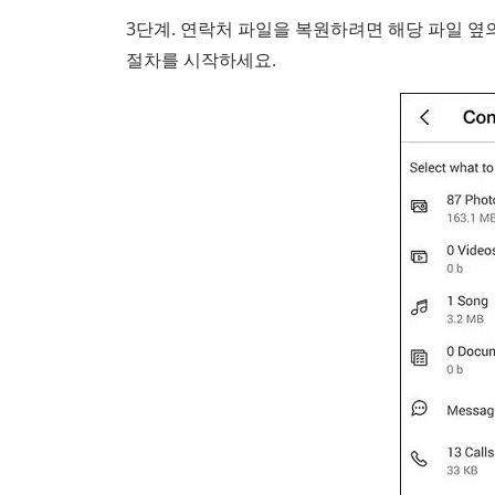
3단계. 연락처 파일을 복원하려면 해당 파일 옆
절차를 시작하세요.