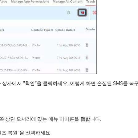
대화 상자에서 "확인"을 클릭하세요. 이렇게 하면 손실된 SMS를 복
고 왼쪽 상단 모서리에 있는 메뉴 아이콘을 탭합니다.
콘텐츠 복원"을 선택하세요.