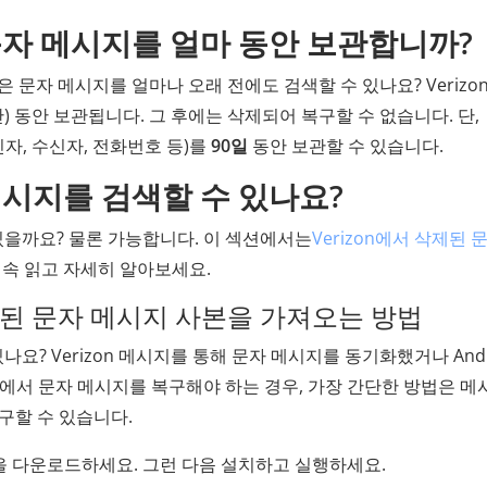
된 문자 메시지를 얼마 동안 보관합니까?
on은 문자 메시지를 얼마나 오래 전에도 검색할 수 있나요? Verizo
) 동안 보관됩니다. 그 후에는 삭제되어 복구할 수 없습니다. 단,
신자, 수신자, 전화번호 등)를
90일
동안 보관할 수 있습니다.
자 메시지를 검색할 수 있나요?
 있을까요? 물론 가능합니다. 이 섹션에서는
Verizon에서 삭제된 
계속 읽고 자세히 알아보세요.
 삭제된 문자 메시지 사본을 가져오는 방법
나요? Verizon 메시지를 통해 문자 메시지를 동기화했거나 Andr
에서 문자 메시지를 복구해야 하는 경우, 가장 간단한 방법은 메
구할 수 있습니다.
 버전을 다운로드하세요. 그런 다음 설치하고 실행하세요.