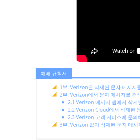
예배 규칙서
1부. Verizon은 삭제된 문자 메시
2부. Verizon에서 문자 메시지를 
2.1 Verizon 메시지 앱에서 
2.2 Verizon Cloud에서 삭
2.3 Verizon 고객 서비스에
3부. Verizon 없이 삭제된 문자 