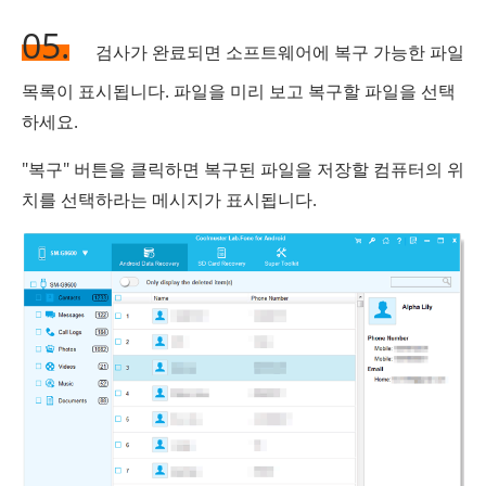
05.
검사가 완료되면 소프트웨어에 복구 가능한 파일
목록이 표시됩니다. 파일을 미리 보고 복구할 파일을 선택
하세요.
"복구" 버튼을 클릭하면 복구된 파일을 저장할 컴퓨터의 위
치를 ​​선택하라는 메시지가 표시됩니다.