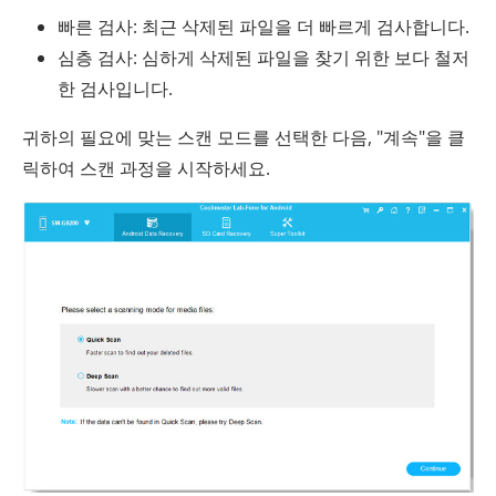
빠른 검사: 최근 삭제된 파일을 더 빠르게 검사합니다.
심층 검사: 심하게 삭제된 파일을 찾기 위한 보다 철저
한 검사입니다.
귀하의 필요에 맞는 스캔 모드를 선택한 다음, "계속"을 클
릭하여 스캔 과정을 시작하세요.