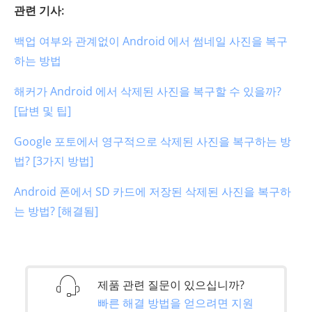
관련 기사:
백업 여부와 관계없이 Android 에서 썸네일 사진을 복구
하는 방법
해커가 Android 에서 삭제된 사진을 복구할 수 있을까?
[답변 및 팁]
Google 포토에서 영구적으로 삭제된 사진을 복구하는 방
법? [3가지 방법]
Android 폰에서 SD 카드에 저장된 삭제된 사진을 복구하
는 방법? [해결됨]
제품 관련 질문이 있으십니까?
빠른 해결 방법을 얻으려면 지원