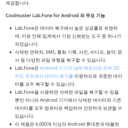
제공합니다.
Coolmuster Lab.Fone for Android 의 주요 기능
Lab.Fone은 데이터 복구에서 높은 성공률로 유명하
며, 이로 인해 업계에서 가장 신뢰받는 도구 중 하나가
되었습니다.
삭제된 연락처, SMS, 통화 기록, 사진, 비디오, 음악, 문
서 등 다양한 파일 유형을 복구할 수 있습니다.
Lab.Fone은
Android 기기의 내부 메모리와 외부 SD
카드 모두에서 데이터 복구를
지원하므로 귀중한 데이
터를 모두 복구할 수 있습니다.
Lab.Fone을 사용하면 삭제된 파일을 복구할 수 있을
뿐만 아니라 Android 기기에서 삭제된 데이터와 기존
데이터를 모두 컴퓨터로 백업하여 안전하게 보관할 수
있습니다.
이 제품은 6,000개 이상의 Android 휴대폰과 태블릿