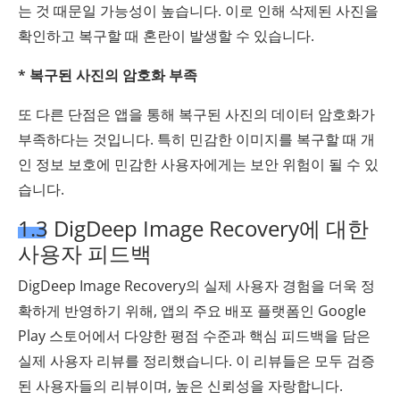
는 것 때문일 가능성이 높습니다. 이로 인해 삭제된 사진을
확인하고 복구할 때 혼란이 발생할 수 있습니다.
* 복구된 사진의 암호화 부족
또 다른 단점은 앱을 통해 복구된 사진의 데이터 암호화가
부족하다는 것입니다. 특히 민감한 이미지를 복구할 때 개
인 정보 보호에 민감한 사용자에게는 보안 위험이 될 수 있
습니다.
1.3 DigDeep Image Recovery에 대한
사용자 피드백
DigDeep Image Recovery의 실제 사용자 경험을 더욱 정
확하게 반영하기 위해, 앱의 주요 배포 플랫폼인 Google
Play 스토어에서 다양한 평점 수준과 핵심 피드백을 담은
실제 사용자 리뷰를 정리했습니다. 이 리뷰들은 모두 검증
된 사용자들의 리뷰이며, 높은 신뢰성을 자랑합니다.