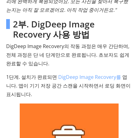
리에 완벽하게 복원되었어요. 모든 사진을 찾아서 복구했
는지는 아직 잘 모르겠어요. 아직 작업 중이거든요."
2부. DigDeep Image
Recovery 사용 방법
DigDeep Image Recovery의 작동 과정은 매우 간단하며,
전체 과정은 단 네 단계만으로 완료됩니다. 초보자도 쉽게
완료할 수 있습니다.
1단계. 설치가 완료되면
DigDeep Image Recovery를
엽
니다. 앱이 기기 저장 공간 스캔을 시작하면서 로딩 화면이
표시됩니다.