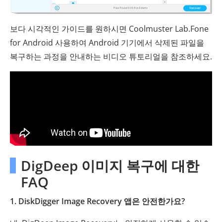
보다 시각적인 가이드를 원하시면 Coolmuster Lab.Fone
for Android 사용하여 Android 기기에서 삭제된 파일을
복구하는 과정을 안내하는 비디오 튜토리얼을 참조하세요.
DigDeep 이미지 복구에 대한
FAQ
1. DiskDigger Image Recovery 앱은 안전한가요?