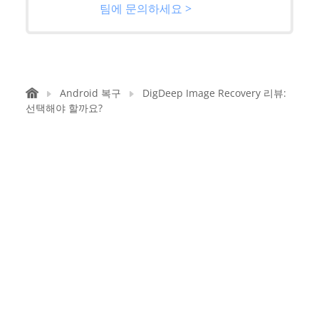
팀에 문의하세요 >
Android 복구
DigDeep Image Recovery 리뷰:
선택해야 할까요?