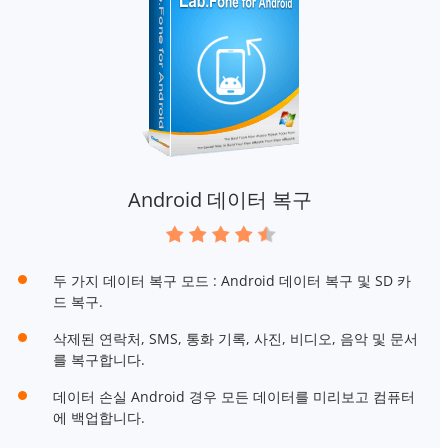
Android 데이터 복구
두 가지 데이터 복구 모드 : Android 데이터 복구 및 SD 카
드 복구.
삭제된 연락처, SMS, 통화 기록, 사진, 비디오, 음악 및 문서
를 복구합니다.
데이터 손실 Android 경우 모든 데이터를 미리보고 컴퓨터
에 백업합니다.