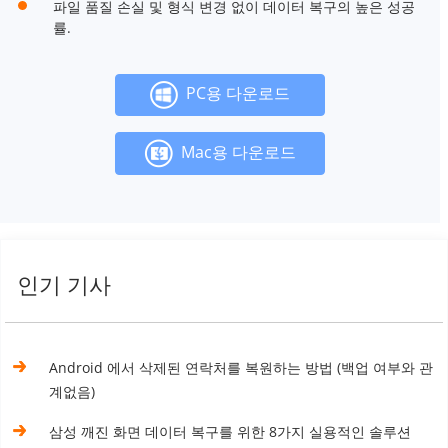
파일 품질 손실 및 형식 변경 없이 데이터 복구의 높은 성공
률.
PC용 다운로드
Mac용 다운로드
인기 기사
Android 에서 삭제된 연락처를 복원하는 방법 (백업 여부와 관
계없음)
삼성 깨진 화면 데이터 복구를 위한 8가지 실용적인 솔루션