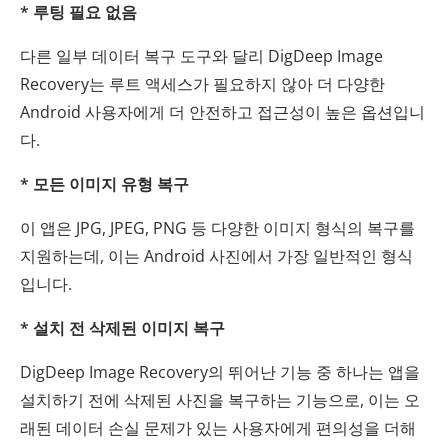
* 루팅 필요 없음
다른 일부 데이터 복구 도구와 달리 DigDeep Image
Recovery는 루트 액세스가 필요하지 않아 더 다양한
Android 사용자에게 더 안전하고 접근성이 높은 옵션입니
다.
* 모든 이미지 유형 복구
이 앱은 JPG, JPEG, PNG 등 다양한 이미지 형식의 복구를
지원하는데, 이는 Android 사진에서 가장 일반적인 형식
입니다.
* 설치 전 삭제된 이미지 복구
DigDeep Image Recovery의 뛰어난 기능 중 하나는 앱을
설치하기 전에 삭제된 사진을 복구하는 기능으로, 이는 오
래된 데이터 손실 문제가 있는 사용자에게 편의성을 더해