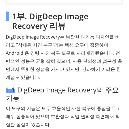
1부. DigDeep Image
Recovery 리뷰
DigDeep Image Recovery는 복잡한 다기능 디자인을 버
리고 "삭제된 사진 복구"라는 핵심 요구에 집중하여
Android 용 경량 사진 복구 도구로 자리매김했습니다. 전
반적인 성능은 균형 잡혀 있으며, 사용 편의성과 접근성 측
면에서 뚜렷한 장점을 가지고 있지만, 간과하기 어려운 한
계점도 있습니다.
1.1 DigDeep Image Recovery의 주요
기능
이 도구의 기능은 모두 효율적인 사진 복구에 중점을 두고
매우 집중되어 있으며 호환성과 작업 편의성 측면에서 확
실한 장점이 있습니다.