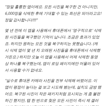
"정말 훌륭한 앱이에요. 모든 사진을 복구한 건 아니지만,
6,000장을 삭제한 후에 기대할 수 있는 최선은 되더라고요!
정말 감사합니다!!!!"
몇 년 전에 이 앱을 사용해서 휴대폰에서 '영구적으로' 삭제
된 사진들을 복구했던 기억이 납니다. 조금은 효과가 있었
죠. 하지만 원하는 모든 것을 복구하지는 못했습니다. (캐
시 삭제 앱이 몇 년 치 오래된 사진들을 휴대폰에서 삭제했
거든요.) 하지만 오늘 이 앱을 사용해서 어제 삭제한 동영
상 하나를 복구했는데, 앱이 로딩 페이지에만 머물러 있어
서 사용할 수가 없네요.
"실수로 휴대폰 카메라 사진을 전부 삭제해 버렸어요. 이
앱이 평점이 높다는 걸 보고 시도해 봤는데, 설치도 금방 됐
어요. 복구된 사진이 작은 패키지처럼 표시되는 게 좀 불편
하긴 했지만, 탭 한 번으로 찾은 모든 사진이 즉시 제 갤러