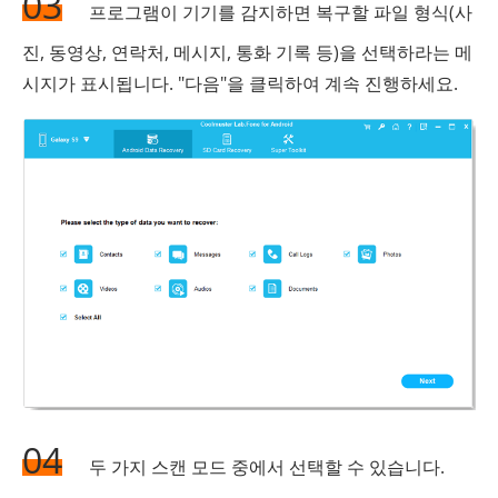
03
프로그램이 기기를 감지하면 복구할 파일 형식(사
진, 동영상, 연락처, 메시지, 통화 기록 등)을 선택하라는 메
시지가 표시됩니다. "다음"을 클릭하여 계속 진행하세요.
04
두 가지 스캔 모드 중에서 선택할 수 있습니다.