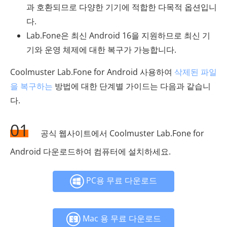
과 호환되므로 다양한 기기에 적합한 다목적 옵션입니
다.
Lab.Fone은 최신 Android 16을 지원하므로 최신 기
기와 운영 체제에 대한 복구가 가능합니다.
Coolmuster Lab.Fone for Android 사용하여
삭제된 파일
을 복구하는
방법에 대한 단계별 가이드는 다음과 같습니
다.
01
공식 웹사이트에서 Coolmuster Lab.Fone for
Android 다운로드하여 컴퓨터에 설치하세요.
PC용 무료 다운로드
Mac 용 무료 다운로드