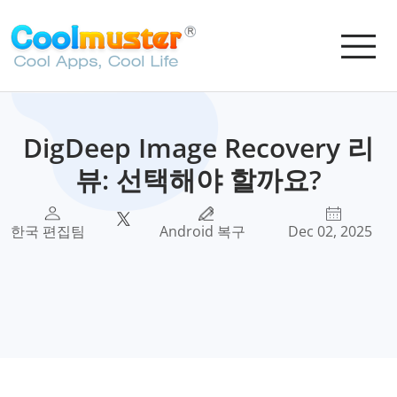
DigDeep Image Recovery 리
뷰: 선택해야 할까요?
한국 편집팀
Android 복구
Dec 02, 2025