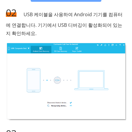
02
USB 케이블을 사용하여 Android 기기를 컴퓨터
에 연결합니다. 기기에서 USB 디버깅이 활성화되어 있는
지 확인하세요.