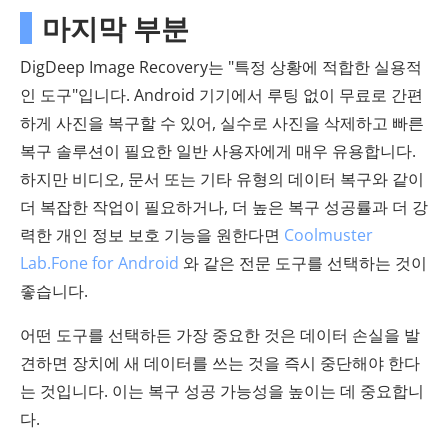
마지막 부분
DigDeep Image Recovery는 "특정 상황에 적합한 실용적
인 도구"입니다. Android 기기에서 루팅 없이 무료로 간편
하게 사진을 복구할 수 있어, 실수로 사진을 삭제하고 빠른
복구 솔루션이 필요한 일반 사용자에게 매우 유용합니다.
하지만 비디오, 문서 또는 기타 유형의 데이터 복구와 같이
더 복잡한 작업이 필요하거나, 더 높은 복구 성공률과 더 강
력한 개인 정보 보호 기능을 원한다면
Coolmuster
Lab.Fone for Android
와 같은 전문 도구를 선택하는 것이
좋습니다.
어떤 도구를 선택하든 가장 중요한 것은 데이터 손실을 발
견하면 장치에 새 데이터를 쓰는 것을 즉시 중단해야 한다
는 것입니다. 이는 복구 성공 가능성을 높이는 데 중요합니
다.