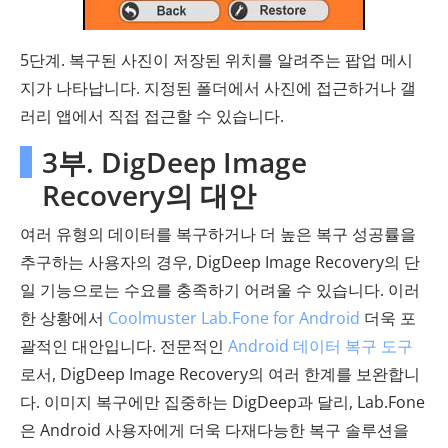
5단계. 복구된 사진이 저장된 위치를 알려주는 팝업 메시
지가 나타납니다. 지정된 폴더에서 사진에 접근하거나 갤
러리 앱에서 직접 접근할 수 있습니다.
3부. DigDeep Image
Recovery의 대안
여러 유형의 데이터를 복구하거나 더 높은 복구 성공률을
추구하는 사용자의 경우, DigDeep Image Recovery의 단
일 기능으로는 수요를 충족하기 어려울 수 있습니다. 이러
한 상황에서
Coolmuster Lab.Fone for Android
더욱 포
괄적인 대안입니다. 전문적인
Android 데이터 복구 도구
로서, DigDeep Image Recovery의 여러 한계를 보완합니
다. 이미지 복구에만 집중하는 DigDeep과 달리, Lab.Fone
은 Android 사용자에게 더욱 다재다능한 복구 솔루션을