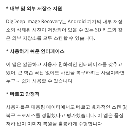
* 내부 및 외부 저장소 지원
DigDeep Image Recovery는 Android 기기의 내부 저장
소와 삭제된 사진이 저장되어 있을 수 있는 SD 카드와 같
은 외부 저장소를 모두 스캔할 수 있습니다.
* 사용하기 쉬운 인터페이스
이 앱은 깔끔하고 사용자 친화적인 인터페이스를 갖추고
있어, 큰 학습 곡선 없이도 사진을 복구하려는 사람이라면
누구나 쉽게 사용할 수 있습니다.
* 빠르고 안정적
사용자들은 대용량 데이터에서도 빠르고 효과적인 스캔 및
복구 프로세스를 경험했다고 평가했습니다. 이 앱은 품질
저하 없이 이미지 복원을 훌륭하게 수행합니다.