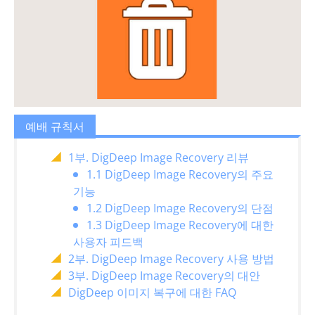
예배 규칙서
1부. DigDeep Image Recovery 리뷰
1.1 DigDeep Image Recovery의 주요
기능
1.2 DigDeep Image Recovery의 단점
1.3 DigDeep Image Recovery에 대한
사용자 피드백
2부. DigDeep Image Recovery 사용 방법
3부. DigDeep Image Recovery의 대안
DigDeep 이미지 복구에 대한 FAQ