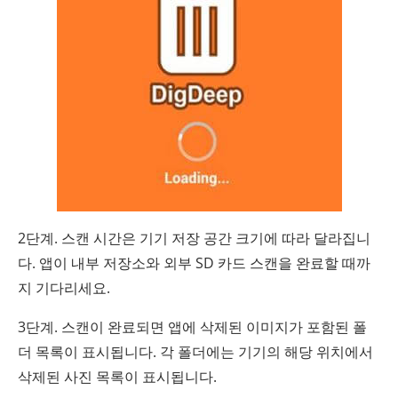
2단계. 스캔 시간은 기기 저장 공간 크기에 따라 달라집니
다. 앱이 내부 저장소와 외부 SD 카드 스캔을 완료할 때까
지 기다리세요.
3단계. 스캔이 완료되면 앱에 삭제된 이미지가 포함된 폴
더 목록이 표시됩니다. 각 폴더에는 기기의 해당 위치에서
삭제된 사진 목록이 표시됩니다.