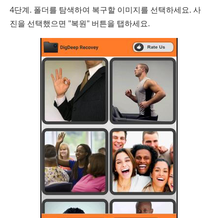
4단계. 폴더를 탐색하여 복구할 이미지를 선택하세요. 사
진을 선택했으면 "복원" 버튼을 탭하세요.