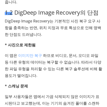
줍니다.
1.2 DigDeep Image Recovery의 단점
DigDeep Image Recovery는 기본적인 사진 복구 요구 사
항을 충족하는 반면, 위치 지정과 무료 특성으로 인해 명백
한 단점도 드러냅니다.
* 사진으로 제한됨
이 앱은
이미지만 복구
하므로 비디오, 문서, 오디오 파일
등 다른 유형의 데이터는 복구할 수 없습니다. 따라서 다양
한 파일 유형을 처리할 수 있는 다른 복구 솔루션에 비해 활
용도가 떨어집니다.
* 스캐닝 문제
일부 사용자들은 앱에서 가끔 삭제되지 않은 이미지가 표
시된다고 보고했는데, 이는 기기의 숨겨진 폴더를 스캔하