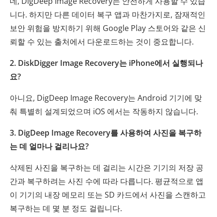
네, DigDeep Image Recovery는 안전하게 사용할 수 있습
니다. 하지만 다른 데이터 복구 앱과 마찬가지로, 잠재적인
보안 위험을 방지하기 위해 Google Play 스토어와 같은 신
뢰할 수 있는 출처에서 다운로드하는 것이 중요합니다.
2. DiskDigger Image Recovery는 iPhone에서 실행되나
요?
아니요, DigDeep Image Recovery는 Android 기기에 맞
춰 특별히 설계되었으며 iOS 에서는 작동하지 않습니다.
3. DigDeep Image Recovery를 사용하여 사진을 복구하
는 데 얼마나 걸리나요?
삭제된 사진을 복구하는 데 걸리는 시간은 기기의 저장 공
간과 복구하려는 사진 수에 따라 다릅니다. 평균적으로 앱
이 기기의 내장 메모리 또는 SD 카드에서 사진을 스캔하고
복구하는 데 몇 분 정도 걸립니다.