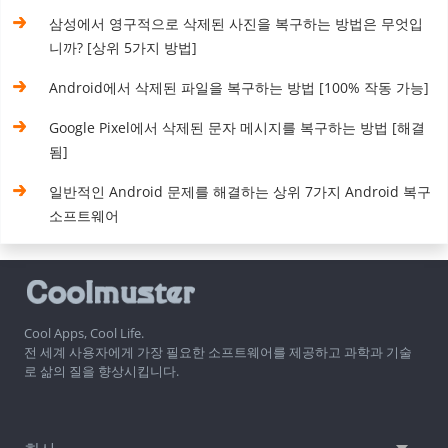
삼성에서 영구적으로 삭제된 사진을 복구하는 방법은 무엇입
니까? [상위 5가지 방법]
Android에서 삭제된 파일을 복구하는 방법 [100% 작동 가능]
Google Pixel에서 삭제된 문자 메시지를 복구하는 방법 [해결
됨]
일반적인 Android 문제를 해결하는 상위 7가지 Android 복구
소프트웨어
Cool Apps, Cool Life.
전 세계 사용자에게 가장 필요한 소프트웨어를 제공하고 과학과 기술
로 삶의 질을 향상시킵니다.