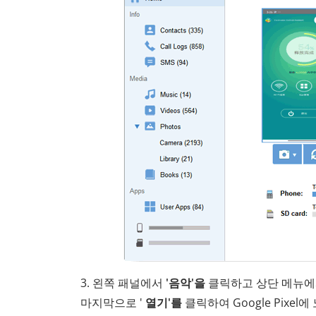
3. 왼쪽 패널에서
'음악'을
클릭하고 상단 메뉴
마지막으로 '
열기'를
클릭하여 Google Pixel