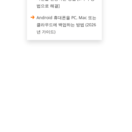
법으로 해결]
Android 휴대폰을 PC, Mac 또는
클라우드에 백업하는 방법 (2026
년 가이드)