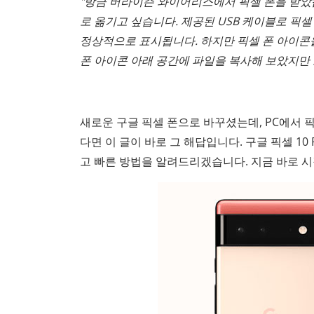
"방금 버라이즌 와이어리스에서 픽셀 폰을 받았습니
로 옮기고 싶습니다. 제공된 USB 케이블로 픽셀
정상적으로 표시됩니다. 하지만 픽셀 폰 아이콘을
폰 아이콘 아래 공간에 파일을 복사해 보았지만
새로운 구글 픽셀 폰으로 바꾸셨는데, PC에서 
다면 이 글이 바로 그 해답입니다. 구글 픽셀 10 P
고 빠른 방법을 알려드리겠습니다. 지금 바로 시