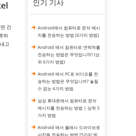
인기 기사
el
면 간
Android에서 컴퓨터로 문자 메시
분류하
지를 전송하는 방법 [6가지 방법]
보내고
Android 에서 컴퓨터로 연락처를
전송하는 방법은 무엇입니까? (상
위 6가지 방법)
Android 에서 PC로 비디오를 전
송하는 방법은 무엇입니까? 놓칠
수 없는 6가지 방법
삼성 휴대폰에서 컴퓨터로 문자
메시지를 전송하는 방법 | 상위 5
가지 방법
Android 에서 플래시 드라이브로
사진을 전송하는 방법 [5가지 방