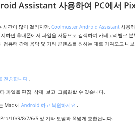
droid Assistant 사용하여 PC에서 Pix
 시간이 많이 걸리지만,
Coolmuster Android Assistant
사용하
대폰을 감지하면 휴대폰에서 파일을 자동으로 검색하여 카테고리별로 
휴대폰과 컴퓨터 간에 음악 및 기타 콘텐츠를 원하는 대로 가져오고 내
으로 전송합니다
.
 기타 파일을 편집, 삭제, 보고, 그룹화할 수 있습니다.
 Mac 에
Android 하고 복원하세요
.
XL/10 Pro/10/9/8/7/6/5 및 기타 모델과 폭넓게 호환됩니다.