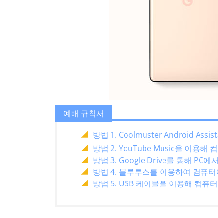
예배 규칙서
방법 1. Coolmuster Android A
방법 2. YouTube Music을 이용
방법 3. Google Drive를 통해 PC
방법 4. 블루투스를 이용하여 컴퓨
방법 5. USB 케이블을 이용해 컴퓨터