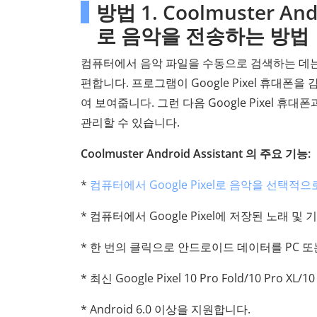
방법 1. Coolmuster An
로 음악을 전송하는 방법
컴퓨터에서 음악 파일을 수동으로 검색하는 데는
편합니다. 프로그램이 Google Pixel 휴
여 보여줍니다. 그런 다음 Google Pixel 
관리할 수 있습니다.
Coolmuster Android Assistant 의 주요 기능:
*
컴퓨터에서 Google Pixel로 음악을 선택적
* 컴퓨터에서 Google Pixel에 저장된 노래 및
* 한 번의 클릭으로 안드로이드 데이터를 PC 또는
* 최신 Google Pixel 10 Pro Fold/10 Pro 
* Android 6.0 이상을 지원합니다.