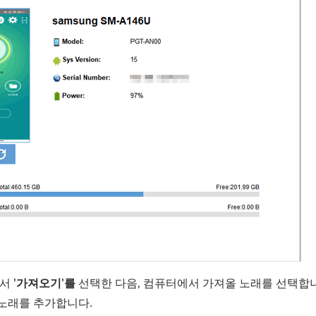
에서
'가져오기'를
선택한 다음, 컴퓨터에서 가져올 노래를 선택합
에 노래를 추가합니다.