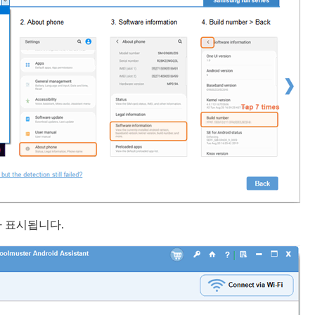
보가 표시됩니다.