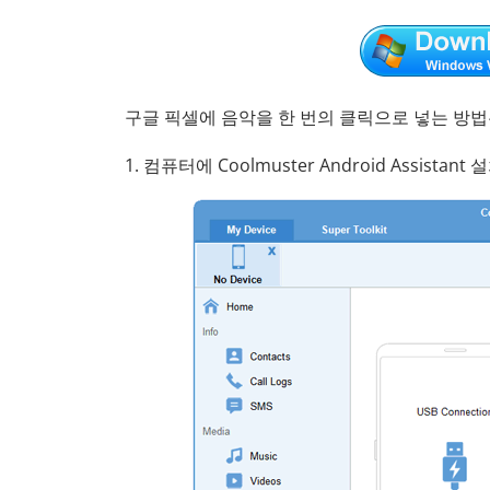
구글 픽셀에 음악을 한 번의 클릭으로 넣는 방
1. 컴퓨터에 Coolmuster Android Assista