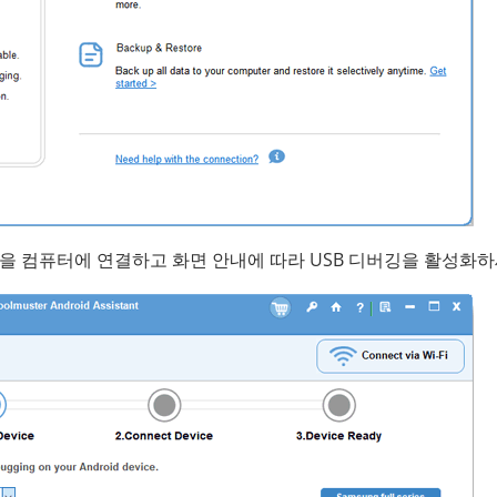
 휴대폰을 컴퓨터에 연결하고 화면 안내에 따라 USB 디버깅을 활성화하