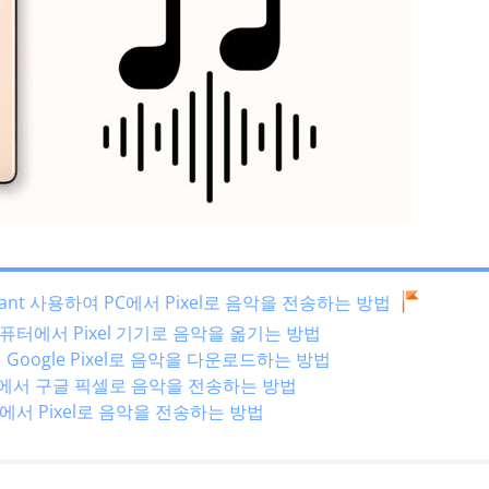
ssistant 사용하여 PC에서 Pixel로 음악을 전송하는 방법
해 컴퓨터에서 Pixel 기기로 음악을 옮기는 방법
에서 Google Pixel로 음악을 다운로드하는 방법
터에서 구글 픽셀로 음악을 전송하는 방법
에서 Pixel로 음악을 전송하는 방법