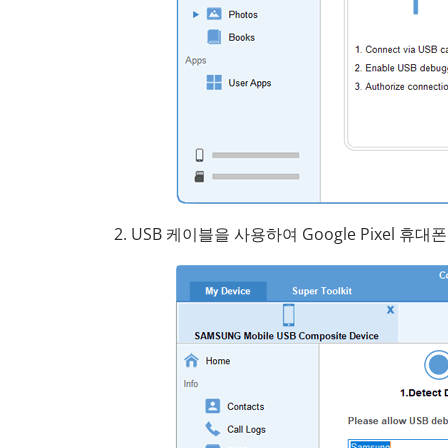
2. USB 케이블을 사용하여 Google Pixel