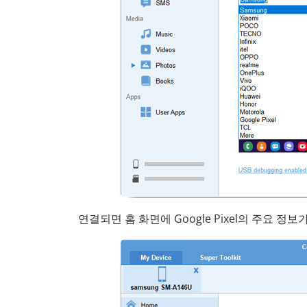
연결되면 홈 화면에 Google Pixel의 주요 정