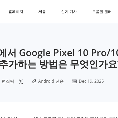
홈페이지
제품
인기 기사
도움말 센터
서 Google Pixel 10 Pro
 추가하는 방법은 무엇인가요
 편집팀
Android 전송
Dec 19, 2025