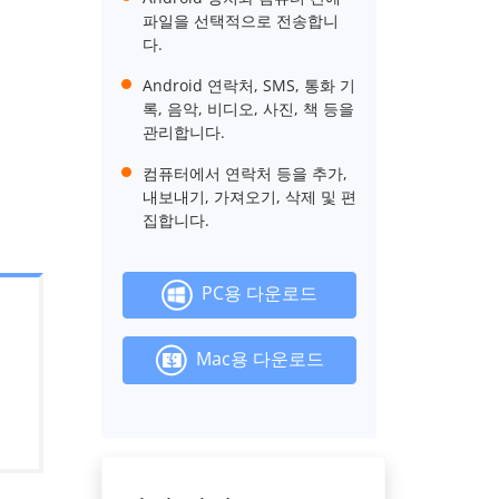
파일을 선택적으로 전송합니
다.
Android 연락처, SMS, 통화 기
록, 음악, 비디오, 사진, 책 등을
관리합니다.
컴퓨터에서 연락처 등을 추가,
내보내기, 가져오기, 삭제 및 편
집합니다.
PC용 다운로드
Mac용 다운로드