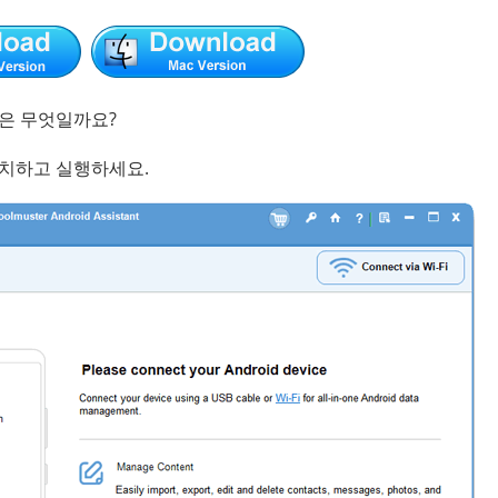
법은 무엇일까요?
nt 설치하고 실행하세요.