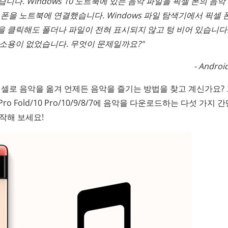
다. Windows 10 노트북에 있는 음악 파일을 픽셀 폰의 음악
 폰을 노트북에 연결했습니다. Windows 파일 탐색기에서 픽셀 
 클릭해도 폴더나 파일이 전혀 표시되지 않고 텅 비어 있습니다.
 소용이 없었습니다. 무엇이 문제일까요?"
- Andro
픽셀로 음악을 옮겨 언제든 음악을 즐기는 방법을 찾고 계신가요?
ro Fold/10 Pro/10/9/8/7에 음악을 다운로드하는 다섯 가지 
작해 보세요!