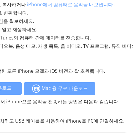
로 복사하거나
iPhone에서 컴퓨터로 음악을 내보냅니다
.
로 변환합니다.
간을 확보하세요.
 열고 재생하세요.
iOS , iTunes와 컴퓨터 간에 데이터를 전송합니다.
 오디오북, 음성 메모, 재생 목록, 홈 비디오, TV 프로그램, 뮤직 비디
포함한 모든 iPhone 모델과 iOS 버전과 잘 호환됩니다.
운로드
Mac 용 무료 다운로드
컴퓨터에서 iPhone으로 음악을 전송하는 방법은 다음과 같습니다.
r를 설치하고 USB 케이블을 사용하여 iPhone을 PC에 연결하세요.