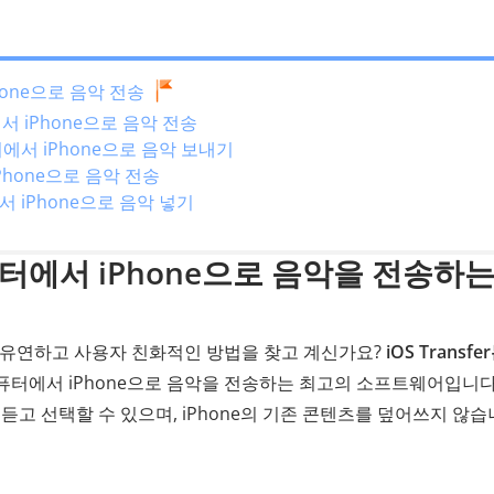
Phone으로 음악 전송
에서 iPhone으로 음악 전송
터에서 iPhone으로 음악 보내기
Phone으로 음악 전송
에서 iPhone으로 음악 넣기
컴퓨터에서 iPhone으로 음악을 전송하는
는 유연하고 사용자 친화적인 방법을 찾고 계신가요?
iOS Transfe
퓨터에서 iPhone으로 음악을 전송하는 최고의 소프트웨어입니다
리 듣고 선택할 수 있으며, iPhone의 기존 콘텐츠를 덮어쓰지 않습