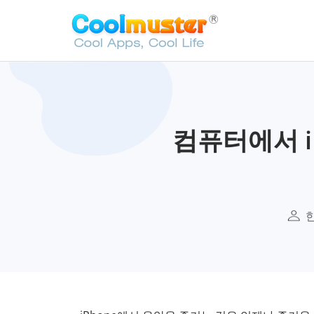
컴퓨터에서 i