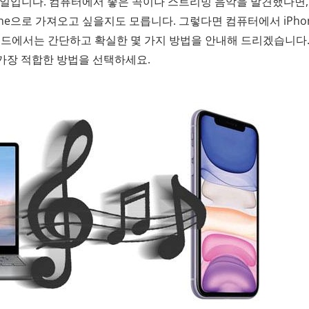
운 일입니다. 컴퓨터에서 좋은 곡이나 스트리밍 음악을 발견했다면,
ne으로 가져오고 싶을지도 모릅니다. 그렇다면 컴퓨터에서 iPho
이드에서는 간단하고 확실한 몇 가지 방법을 안내해 드리겠습니다.
가장 적합한 방법을 선택하세요.