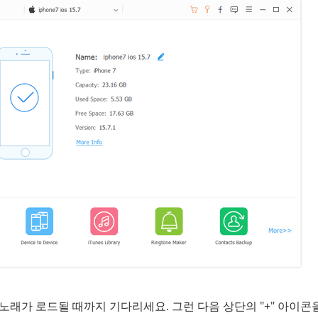
노래가 로드될 때까지 기다리세요. 그런 다음 상단의 "+" 아이콘