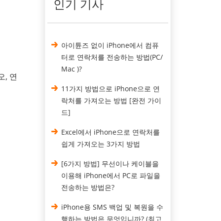
인기 기사
아이튠즈 없이 iPhone에서 컴퓨
터로 연락처를 전송하는 방법(PC/
Mac )?
오, 연
11가지 방법으로 iPhone으로 연
락처를 가져오는 방법 [완전 가이
드]
Excel에서 iPhone으로 연락처를
쉽게 가져오는 3가지 방법
[6가지 방법] 무선이나 케이블을
이용해 iPhone에서 PC로 파일을
전송하는 방법은?
iPhone용 SMS 백업 및 복원을 수
행하는 방법은 무엇입니까? (최고