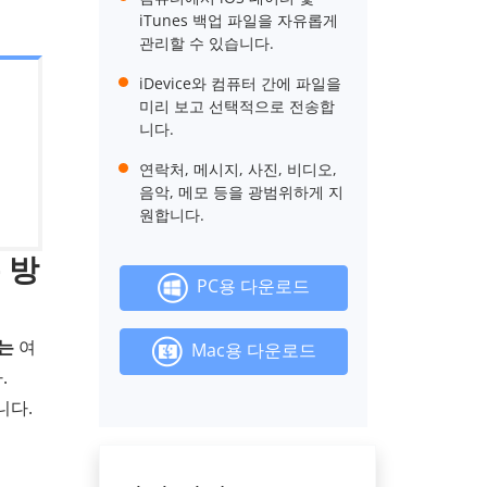
iTunes 백업 파일을 자유롭게
관리할 수 있습니다.
iDevice와 컴퓨터 간에 파일을
미리 보고 선택적으로 전송합
니다.
연락처, 메시지, 사진, 비디오,
음악, 메모 등을 광범위하게 지
원합니다.
 방
PC용 다운로드
r는
여
Mac용 다운로드
.
니다.