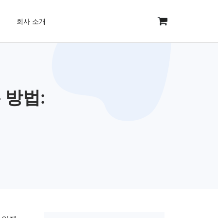
회사 소개
 방법: