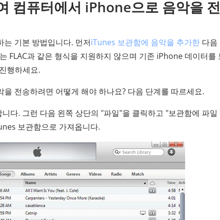
용하여 컴퓨터에서 iPhone으로 음악을 
송하는 기본 방법입니다. 먼저
iTunes 보관함에 음악을 추가한
다음
nes는 FLAC과 같은 형식을 지원하지 않으며 기존 iPhone 데이터를
 진행하세요.
 음악을 전송하려면 어떻게 해야 하나요? 다음 단계를 따르세요.
니다. 그런 다음 왼쪽 상단의 "파일"을 클릭하고 "보관함에 파일 
unes 보관함으로 가져옵니다.