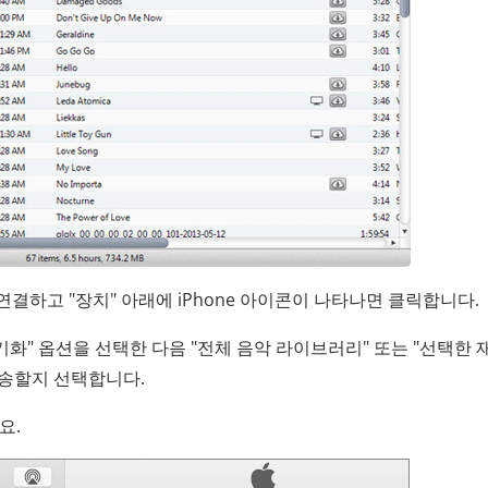
에 연결하고 "장치" 아래에 iPhone 아이콘이 나타나면 클릭합니다.
동기화" 옵션을 선택한 다음 "전체 음악 라이브러리" 또는 "선택한 
 전송할지 선택합니다.
요.