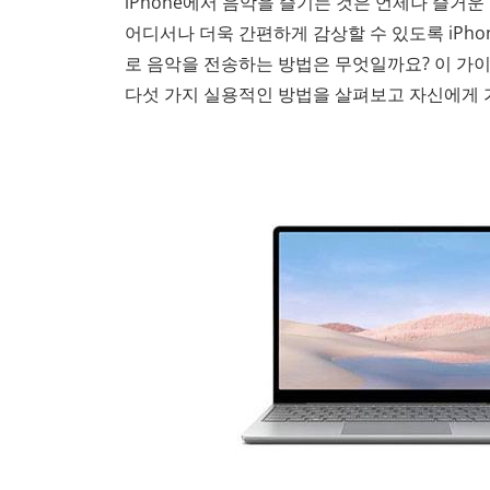
iPhone에서 음악을 즐기는 것은 언제나 즐거
어디서나 더욱 간편하게 감상할 수 있도록 iPho
로 음악을 전송하는 방법은 무엇일까요? 이 가
다섯 가지 실용적인 방법을 살펴보고 자신에게 