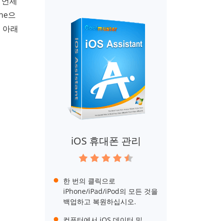
 언제
ne으
 아래
iOS 휴대폰 관리
한 번의 클릭으로
iPhone/iPad/iPod의 모든 것을
백업하고 복원하십시오.
컴퓨터에서 iOS 데이터 및