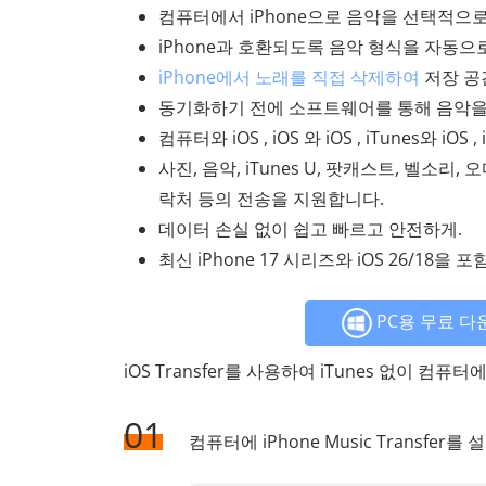
컴퓨터에서 iPhone으로 음악을 선택적으
iPhone과 호환되도록 음악 형식을 자동으
iPhone에서 노래를 직접 삭제하여
저장 공
동기화하기 전에 소프트웨어를 통해 음악을
컴퓨터와 iOS , iOS 와 iOS , iTunes와 
사진, 음악, iTunes U, 팟캐스트, 벨소리,
락처 등의 전송을 지원합니다.
데이터 손실 없이 쉽고 빠르고 안전하게.
최신 iPhone 17 시리즈와 iOS 26/18을 
PC용 무료 다
iOS Transfer를 사용하여 iTunes 없이 
01
컴퓨터에 iPhone Music Transfe