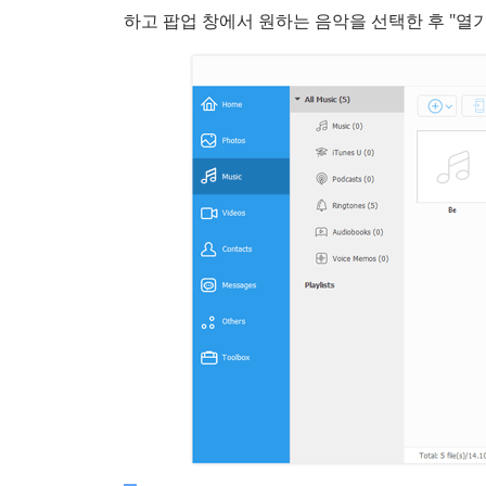
하고 팝업 창에서 원하는 음악을 선택한 후 "열기