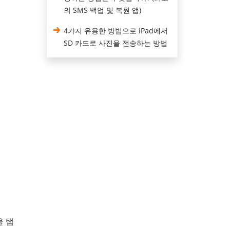
의 SMS 백업 및 복원 앱)
4가지 유용한 방법으로 iPad에서
SD 카드로 사진을 전송하는 방법
을 탭