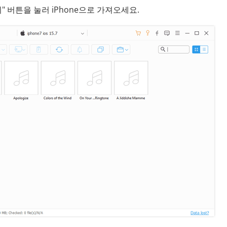
" 버튼을 눌러 iPhone으로 가져오세요.