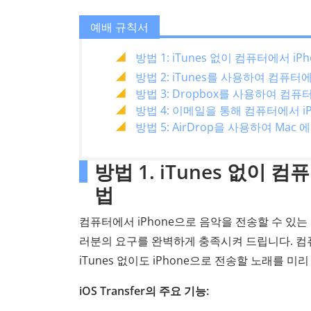
예배 규칙서
방법 1: iTunes 없이 컴퓨터에서 i
방법 2: iTunes를 사용하여 컴퓨터
방법 3: Dropbox를 사용하여 컴퓨
방법 4: 이메일을 통해 컴퓨터에서 i
방법 5: AirDrop을 사용하여 Mac 
방법 1. iTunes 없이 
법
컴퓨터에서 iPhone으로 음악을 전송할 수 있
러분의 요구를 완벽하게 충족시켜 드립니다. 컴
iTunes 없이도 iPhone으로 전송할 노래를 미
iOS Transfer의 주요 기능: