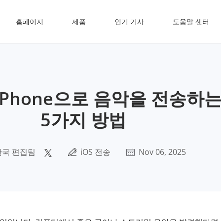
홈페이지
제품
인기 기사
도움말 센터
Phone으로 음악을 전송하는
5가지 방법
한국 편집팀
iOS 전송
Nov 06, 2025