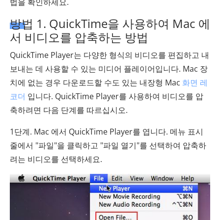
법을 확인하세요.
방법 1. QuickTime을 사용하여 Mac 에
서 비디오를 압축하는 방법
QuickTime Player는 다양한 형식의 비디오를 편집하고 내
보내는 데 사용할 수 있는 미디어 플레이어입니다. Mac 장
치에 없는 경우 다운로드할 수도 있는 내장형 Mac
화면 레
코더
입니다. QuickTime Player를 사용하여 비디오를 압
축하려면 다음 단계를 따르십시오.
1단계. Mac 에서 QuickTime Player를 엽니다. 메뉴 표시
줄에서 "파일"을 클릭하고 "파일 열기"를 선택하여 압축하
려는 비디오를 선택하세요.