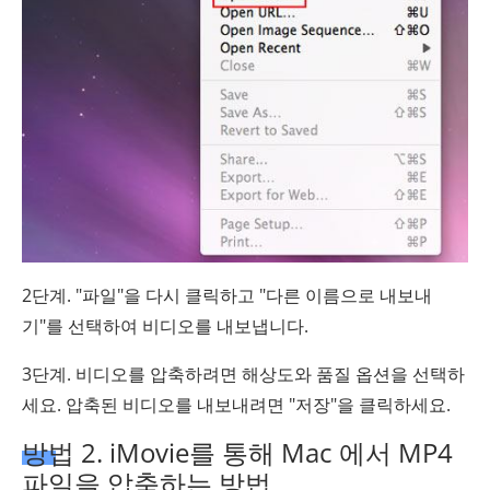
2단계. "파일"을 다시 클릭하고 "다른 이름으로 내보내
기"를 선택하여 비디오를 내보냅니다.
3단계. 비디오를 압축하려면 해상도와 품질 옵션을 선택하
세요. 압축된 비디오를 내보내려면 "저장"을 클릭하세요.
방법 2. iMovie를 통해 Mac 에서 MP4
파일을 압축하는 방법