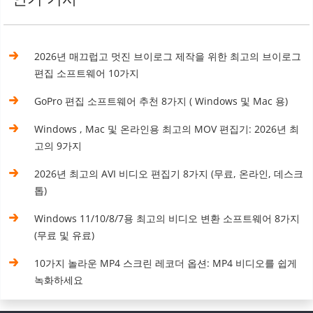
2026년 매끄럽고 멋진 브이로그 제작을 위한 최고의 브이로그
편집 소프트웨어 10가지
GoPro 편집 소프트웨어 추천 8가지 ( Windows 및 Mac 용)
Windows , Mac 및 온라인용 최고의 MOV 편집기: 2026년 최
고의 9가지
2026년 최고의 AVI 비디오 편집기 8가지 (무료, 온라인, 데스크
톱)
Windows 11/10/8/7용 최고의 비디오 변환 소프트웨어 8가지
(무료 및 유료)
10가지 놀라운 MP4 스크린 레코더 옵션: MP4 비디오를 쉽게
녹화하세요