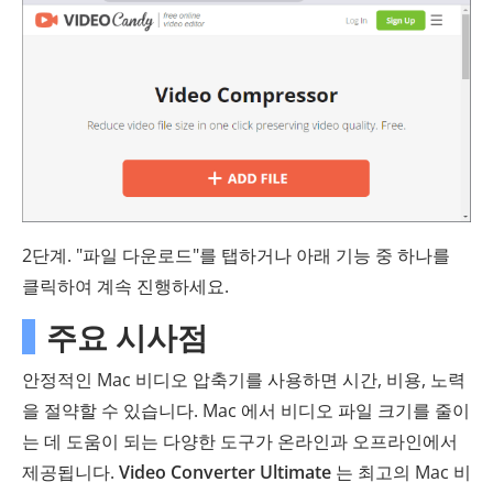
2단계. "파일 다운로드"를 탭하거나 아래 기능 중 하나를
클릭하여 계속 진행하세요.
주요 시사점
안정적인 Mac 비디오 압축기를 사용하면 시간, 비용, 노력
을 절약할 수 있습니다. Mac 에서 비디오 파일 크기를 줄이
는 데 도움이 되는 다양한 도구가 온라인과 오프라인에서
제공됩니다.
Video Converter Ultimate
는 최고의 Mac 비