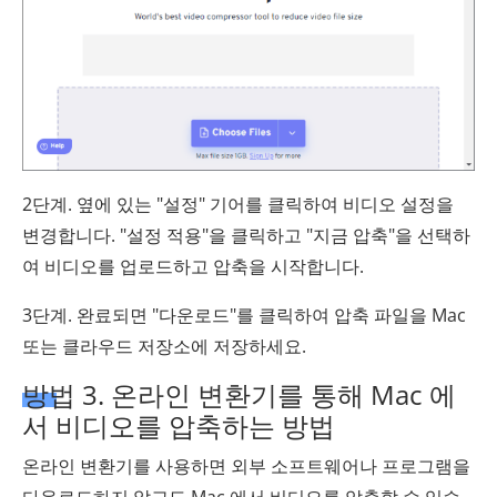
2단계. 옆에 있는 "설정" 기어를 클릭하여 비디오 설정을
변경합니다. "설정 적용"을 클릭하고 "지금 압축"을 선택하
여 비디오를 업로드하고 압축을 시작합니다.
3단계. 완료되면 "다운로드"를 클릭하여 압축 파일을 Mac
또는 클라우드 저장소에 저장하세요.
방법 3. 온라인 변환기를 통해 Mac 에
서 비디오를 압축하는 방법
온라인 변환기를 사용하면 외부 소프트웨어나 프로그램을
다운로드하지 않고도 Mac 에서 비디오를 압축할 수 있습