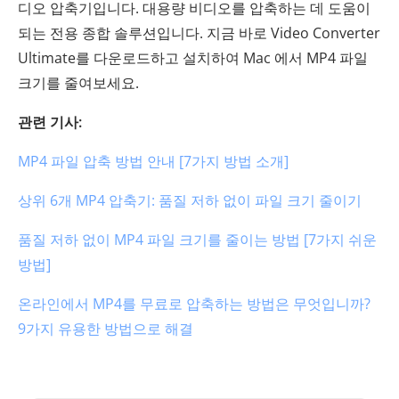
디오 압축기입니다. 대용량 비디오를 압축하는 데 도움이
되는 전용 종합 솔루션입니다. 지금 바로 Video Converter
Ultimate를 다운로드하고 설치하여 Mac 에서 MP4 파일
크기를 줄여보세요.
관련 기사:
MP4 파일 압축 방법 안내 [7가지 방법 소개]
상위 6개 MP4 압축기: 품질 저하 없이 파일 크기 줄이기
품질 저하 없이 MP4 파일 크기를 줄이는 방법 [7가지 쉬운
방법]
온라인에서 MP4를 무료로 압축하는 방법은 무엇입니까?
9가지 유용한 방법으로 해결