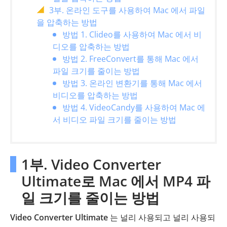
3부. 온라인 도구를 사용하여 Mac 에서 파일
을 압축하는 방법
방법 1. Clideo를 사용하여 Mac 에서 비
디오를 압축하는 방법
방법 2. FreeConvert를 통해 Mac 에서
파일 크기를 줄이는 방법
방법 3. 온라인 변환기를 통해 Mac 에서
비디오를 압축하는 방법
방법 4. VideoCandy를 사용하여 Mac 에
서 비디오 파일 크기를 줄이는 방법
1부. Video Converter
Ultimate로 Mac 에서 MP4 파
일 크기를 줄이는 방법
Video Converter Ultimate
는 널리 사용되고 널리 사용되