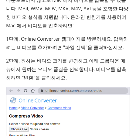
니다. MP4, WMV, MOV, MKV, M4V, AVI 등을 포함한 다양
한 비디오 형식을 지원합니다. 온라인 변환기를 사용하여
Mac 에서 비디오를 압축하려면:
1단계. Online Converter 웹페이지를 방문하세요. 압축하
려는 비디오를 추가하려면 "파일 선택"을 클릭하십시오.
2단계. 원하는 비디오 크기를 변경하고 아래 드롭다운 메
뉴에서 원하는 오디오 품질을 선택합니다. 비디오를 압축
하려면 "변환"을 클릭하세요.