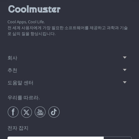
Cool Apps, Cool Life.
전 세계 사용자에게 가장 필요한 소프트웨어를 제공하고 과학과 기술
로 삶의 질을 향상시킵니다.
회사
추천
도움말 센터
우리를 따르라.
전자 잡지