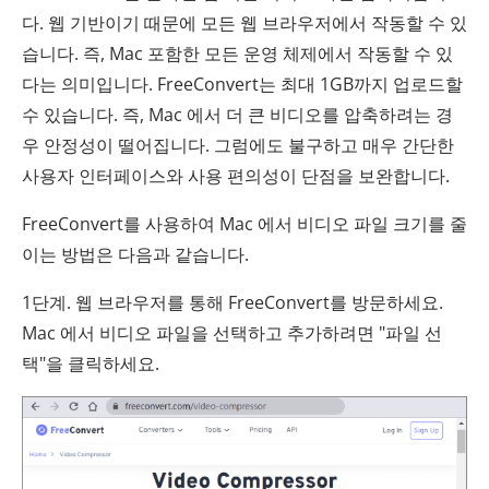
다. 웹 기반이기 때문에 모든 웹 브라우저에서 작동할 수 있
습니다. 즉, Mac 포함한 모든 운영 체제에서 작동할 수 있
다는 의미입니다. FreeConvert는 최대 1GB까지 업로드할
수 있습니다. 즉, Mac 에서 더 큰 비디오를 압축하려는 경
우 안정성이 떨어집니다. 그럼에도 불구하고 매우 간단한
사용자 인터페이스와 사용 편의성이 단점을 보완합니다.
FreeConvert를 사용하여 Mac 에서 비디오 파일 크기를 줄
이는 방법은 다음과 같습니다.
1단계. 웹 브라우저를 통해 FreeConvert를 방문하세요.
Mac 에서 비디오 파일을 선택하고 추가하려면 "파일 선
택"을 클릭하세요.