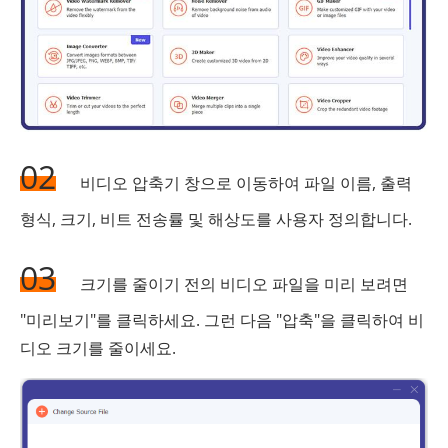
02
비디오 압축기 창으로 이동하여 파일 이름, 출력
형식, 크기, 비트 전송률 및 해상도를 사용자 정의합니다.
03
크기를 줄이기 전의 비디오 파일을 미리 보려면
"미리보기"를 클릭하세요. 그런 다음 "압축"을 클릭하여 비
디오 크기를 줄이세요.