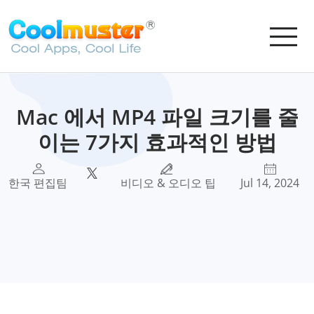
Mac 에서 MP4 파일 크기를 줄
이는 7가지 효과적인 방법
한국 편집팀
비디오 & 오디오 팁
Jul 14, 2024