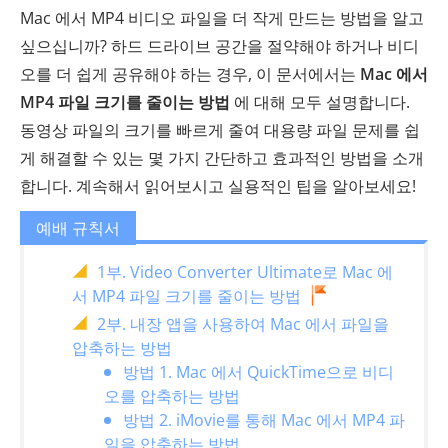
Mac 에서 MP4 비디오 파일을 더 작게 만드는 방법을 알고
싶으십니까? 하드 드라이브 공간을 절약해야 하거나 비디
오를 더 쉽게 공유해야 하는 경우, 이 문서에서는
Mac 에서
MP4 파일 크기를 줄이는 방법
에 대해 모두 설명합니다.
동영상 파일의 크기를 빠르게 줄여 대용량 파일 문제를 쉽
게 해결할 수 있는 몇 가지 간단하고 효과적인 방법을 소개
합니다. 계속해서 읽어보시고 실용적인 팁을 알아보세요!
예배 규칙서
1부. Video Converter Ultimate로 Mac 에
서 MP4 파일 크기를 줄이는 방법
2부. 내장 앱을 사용하여 Mac 에서 파일을
압축하는 방법
방법 1. Mac 에서 QuickTime으로 비디
오를 압축하는 방법
방법 2. iMovie를 통해 Mac 에서 MP4 파
일을 압축하는 방법