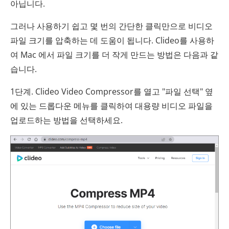
아닙니다.
그러나 사용하기 쉽고 몇 번의 간단한 클릭만으로 비디오
파일 크기를 압축하는 데 도움이 됩니다. Clideo를 사용하
여 Mac 에서 파일 크기를 더 작게 만드는 방법은 다음과 같
습니다.
1단계. Clideo Video Compressor를 열고 "파일 선택" 옆
에 있는 드롭다운 메뉴를 클릭하여 대용량 비디오 파일을
업로드하는 방법을 선택하세요.