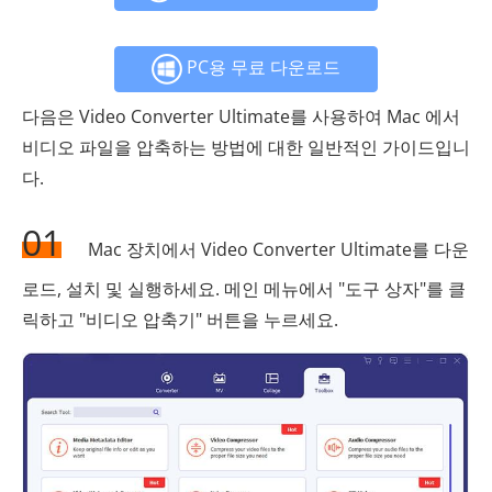
PC용 무료 다운로드
다음은 Video Converter Ultimate를 사용하여 Mac 에서
비디오 파일을 압축하는 방법에 대한 일반적인 가이드입니
다.
01
Mac 장치에서 Video Converter Ultimate를 다운
로드, 설치 및 실행하세요. 메인 메뉴에서 "도구 상자"를 클
릭하고 "비디오 압축기" 버튼을 누르세요.