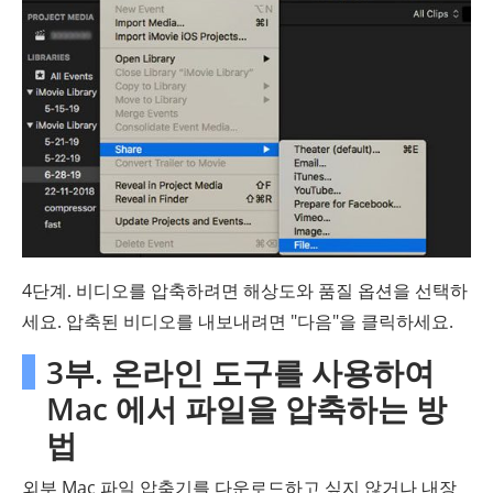
4단계. 비디오를 압축하려면 해상도와 품질 옵션을 선택하
세요. 압축된 비디오를 내보내려면 "다음"을 클릭하세요.
3부. 온라인 도구를 사용하여
Mac 에서 파일을 압축하는 방
법
외부 Mac 파일 압축기를 다운로드하고 싶지 않거나 내장