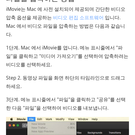
iMovie는 Mac 에 사전 설치되어 제공되며 간단한 비디오
압축 옵션을 제공하는
비디오 편집 소프트웨어
입니다.
Mac 에서 비디오 파일을 압축하는 방법은 다음과 같습니
다.
1단계. Mac 에서 iMovie를 엽니다. 메뉴 표시줄에서 "파
일"을 클릭하고 "미디어 가져오기"를 선택하여 압축하려는
비디오를 선택하세요.
Step 2. 동영상 파일을 화면 하단의 타임라인으로 드래그
하세요.
3단계. 메뉴 표시줄에서 "파일"을 클릭하고 "공유"를 선택
한 다음 "파일"을 선택하여 비디오를 내보냅니다.