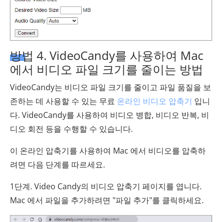
방법 4. VideoCandy를 사용하여 Mac
에서 비디오 파일 크기를 줄이는 방법
VideoCandy는 비디오 파일 크기를 줄이고 파일 품질을 보
존하는 데 사용할 수 있는 무료
온라인 비디오 압축기
입니
다. VideoCandy를 사용하여 비디오 병합, 비디오 반복, 비
디오 회전 등을 수행할 수 있습니다.
이 온라인 압축기를 사용하여 Mac 에서 비디오를 압축하
려면 다음 단계를 따르세요.
1단계. Video Candy의 비디오 압축기 페이지를 엽니다.
Mac 에서 파일을 추가하려면 "파일 추가"를 클릭하세요.