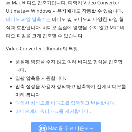
는 Mac 비디오 압축기입니다. 다행히 Video Converter
Ultimate는 Windows 사용자에게도 작동할 수 있습니다.
비디오 파일 압축기는
비디오 및 오디오의 다양한 파일 형
식과 호환됩니다. 비디오 품질에 영향을 주지 않고 Mac 비
디오 파일을 크게 압축할 수 있습니다.
Video Converter Ultimate의 특징:
품질에 영향을 주지 않고 여러 비디오 형식을 압축합
니다.
일괄 압축을 지원합니다.
압축 설정을 사용자 정의하고 압축하기 전에 비디오를
미리 봅니다.
다양한 형식으로 비디오를 압축하고 변환합니다
.
비디오에서 워터마크를 제거합니다
.
Mac 용 무료 다운로드