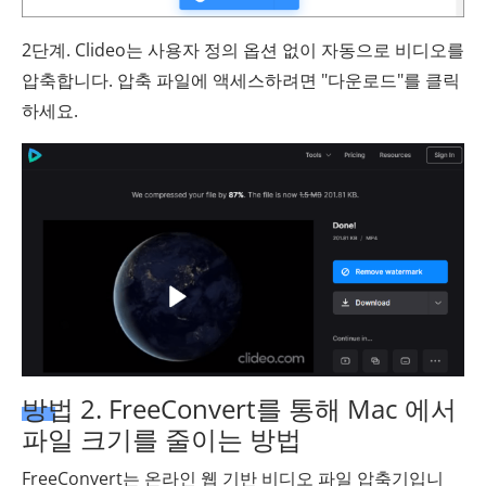
2단계. Clideo는 사용자 정의 옵션 없이 자동으로 비디오를
압축합니다. 압축 파일에 액세스하려면 "다운로드"를 클릭
하세요.
방법 2. FreeConvert를 통해 Mac 에서
파일 크기를 줄이는 방법
FreeConvert는 온라인 웹 기반 비디오 파일 압축기입니