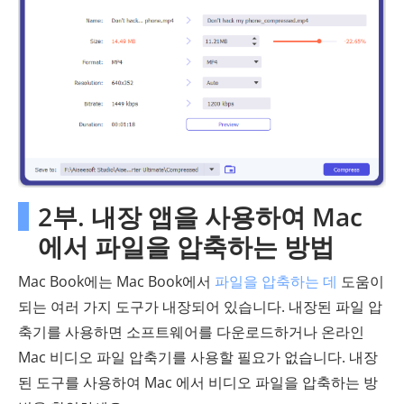
2부. 내장 앱을 사용하여 Mac
에서 파일을 압축하는 방법
Mac Book에는 Mac Book에서
파일을 압축하는 데
도움이
되는 여러 가지 도구가 내장되어 있습니다. 내장된 파일 압
축기를 사용하면 소프트웨어를 다운로드하거나 온라인
Mac 비디오 파일 압축기를 사용할 필요가 없습니다. 내장
된 도구를 사용하여 Mac 에서 비디오 파일을 압축하는 방