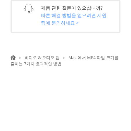
제품 관련 질문이 있으십니까?
빠른 해결 방법을 얻으려면 지원
팀에 문의하세요 >
비디오 & 오디오 팁
Mac 에서 MP4 파일 크기를
줄이는 7가지 효과적인 방법