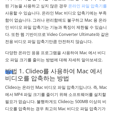
된 기능을 사용하고 싶지 않은 경우
온라인 파일 압축기를
사용할 수 있습니다. 온라인 Mac 비디오 압축기에는 부족
함이 없습니다. 그러나 편리함에도 불구하고 Mac 용 온라
인 비디오 파일 압축기는 기능과 특징이 제한될 수 있습니
다. 또한 웹 기반이므로 Video Converter Ultimate와 같은
전용 비디오 파일 압축기만큼 안전하지 않습니다.
다양한 온라인 응용 프로그램을 사용하여 Mac 에서 비디
오 파일 크기를 줄이는 방법에 대해 자세히 알아보세요.
방법 1. Clideo를 사용하여 Mac 에서
비디오를 압축하는 방법
Clideo는 온라인 Mac 비디오 파일 압축기입니다. 즉, Mac
에서 MP4 파일 크기를 줄이기 위해 소프트웨어를 설치할
필요가 없습니다. 불행하게도 Clideo는 500MB 이상의 비
디오를 압축하는 경우 최고의 Mac 비디오 파일 압축기가