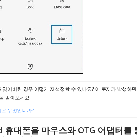
 잊어버린 경우 어떻게 재설정할 수 있나요? 이 문제가 발생하면
을 알아보세요.
법은 무엇입니까?
oid 휴대폰을 마우스와 OTG 어댑터를 