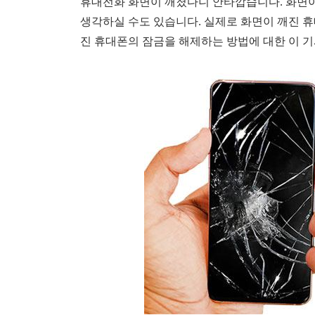
휴대전화 화면이 깨졌다니 안타깝습니다. 화면이 
생각하실 수도 있습니다. 실제로 화면이 깨진 휴
진 휴대폰의 잠금을 해제하는 방법에 대한 이 기