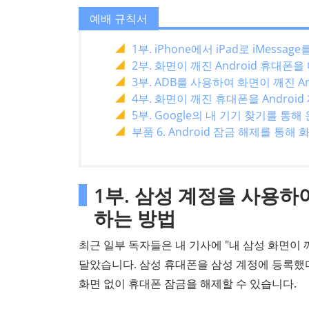
예배 규칙서
1부. iPhone에서 iPad로 iMes
2부. 화면이 깨진 Android 휴대
3부. ADB를 사용하여 화면이 깨진 
4부. 화면이 깨진 휴대폰을 Androi
5부. Google의 내 기기 찾기를 
부품 6. Android 잠금 해제를 통해
1부. 삼성 계정을 사용하
하는 방법
최근 일부 독자들은 내 기사에 "내 삼성 화면이
달았습니다. 삼성 휴대폰을 삼성 계정에 등록했
화면 없이 휴대폰 잠금을 해제할 수 있습니다.