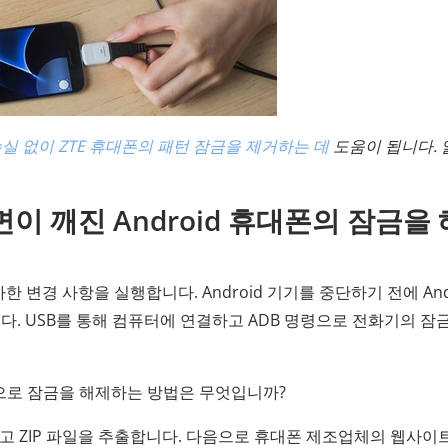
실 없이 ZTE 휴대폰의 패턴 잠금을 제거하는 데
도움이 됩니다. 
면이 깨진 Android 휴대폰의 잠금을 
변경 사항을 실행합니다. Android 기기를 중단하기 전에 And
. USB를 통해 컴퓨터에 연결하고 ADB 명령으로 전화기의 잠
명령으로 잠금을 해제하는 방법은 무엇입니까?
 ZIP 파일을 추출합니다. 다음으로 휴대폰 제조업체의 웹사이