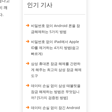
어렵다고
인기 기사
이 깨
다.
비밀번호 없이 Android 폰을 잠
금해제하는 5가지 방법
비밀번호 없이 iPad에서 Apple
ID를 제거하는 4가지 방법(쉽고
빠르게)
삼성 휴대폰 잠금 해제를 간편하
게 해주는 최고의 삼성 잠금 해제
도구
데이터 손실 없이 삼성 태블릿을
잠금 해제하는 방법은 무엇입니
까? [5가지 검증된 방법]
데이터 손실 없이 잠긴 Android