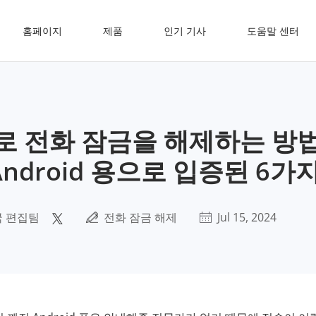
홈페이지
제품
인기 기사
도움말 센터
로 전화 잠금을 해제하는 방
Android 용으로 입증된 6가
 편집팀
전화 잠금 해제
Jul 15, 2024