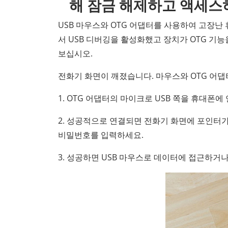
해 잠금 해제하고 액세스
USB 마우스와 OTG 어댑터를 사용하여 고장난
서 USB 디버깅을 활성화했고 장치가 OTG 기
보십시오.
전화기 화면이 깨졌습니다. 마우스와 OTG 어
1. OTG 어댑터의 마이크로 USB 쪽을 휴대폰에
2. 성공적으로 연결되면 전화기 화면에 포인터가
비밀번호를 입력하세요.
3. 성공하면 USB 마우스로 데이터에 접근하거나