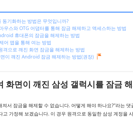
sage를 동기화하는 방법은 무엇입니까?
폰을 마우스와 OTG 어댑터를 통해 잠금 해제하고 액세스하는 방법
Android 휴대폰의 잠금을 해제하는 방법
d 제어 앱을 통해 여는 방법
통해 원격으로 깨진 화면 잠금을 해제하는 방법
 화면이 깨진 Android 잠금 해제하는 방법(권장)
여 화면이 깨진 삼성 갤럭시를 잠금 
 깨져서 잠금을 해제할 수 없습니다. 어떻게 해야 하나요?"라는 
다고 가정해 보겠습니다. 이 경우 원격으로 동일한 삼성 계정을 