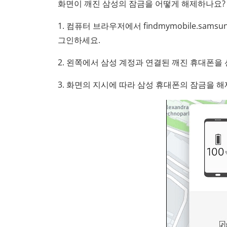
화면이 깨진 삼성의 잠금을 어떻게 해제하나요?
1. 컴퓨터 브라우저에서 findmymobile.sa
그인하세요.
2. 왼쪽에서 삼성 계정과 연결된 깨진 휴대폰을
3. 화면의 지시에 따라 삼성 휴대폰의 잠금을 