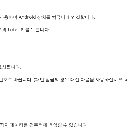
 사용하여 Android 장치를 컴퓨터에 연결합니다.
 Enter 키를 누릅니다.
표시됩니다.
밀번호로 바꿉니다. (패턴 잠금의 경우 대신 다음을 사용하십시오:
제 장치 데이터를 컴퓨터에 백업할 수 있습니다.