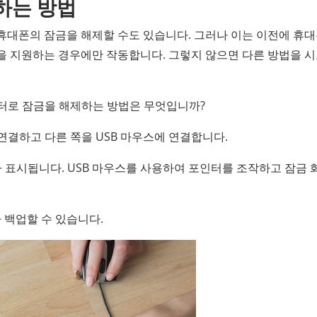
하는 방법
 휴대폰의 잠금을 해제할 수도 있습니다. 그러나 이는 이전에 휴
능을 지원하는 경우에만 작동합니다. 그렇지 않으면 다른 방법을 
댑터로 잠금을 해제하는 방법은 무엇입니까?
 연결하고 다른 쪽을 USB 마우스에 연결합니다.
 표시됩니다. USB 마우스를 사용하여 포인터를 조작하고 잠금 
 백업할 수 있습니다.