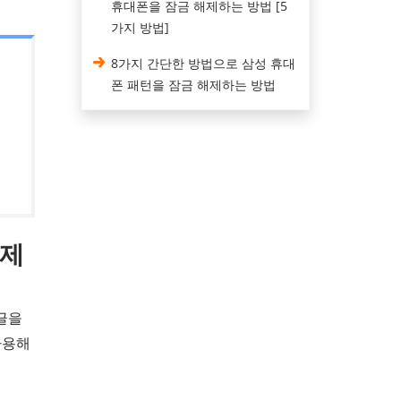
휴대폰을 잠금 해제하는 방법 [5
가지 방법]
8가지 간단한 방법으로 삼성 휴대
폰 패턴을 잠금 해제하는 방법
해제
댓글을
사용해