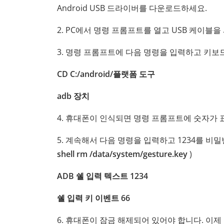
Android USB 드라이버를 다운로드하세요.
2. PC에서 명령 프롬프트를 열고 USB 케이블을
3. 명령 프롬프트에 다음 명령을 입력하고 키보드의
CD C:/android/플랫폼 도구
adb 장치
4. 휴대폰이 인식되면 명령 프롬프트에 숫자가 
5. 계속해서 다음 명령을 입력하고 1234를 비
shell rm /data/system/gesture.key
)
ADB 쉘 입력 텍스트 1234
쉘 입력 키 이벤트 66
6. 휴대폰이 잠금 해제되어 있어야 합니다. 이