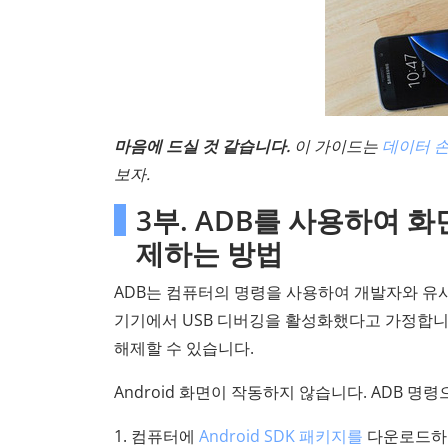
마음에 드실 것 같습니다.
이 가이드는
데이터 손
보자.
3부. ADB를 사용하여 화
제하는 방법
ADB는 컴퓨터의 명령을 사용하여 개발자와 유사한 
기기에서 USB 디버깅을 활성화했다고 가정합니다
해제할 수 있습니다.
Android 화면이 작동하지 않습니다. ADB 
1. 컴퓨터에
Android SDK 패키지를
다운로드하고