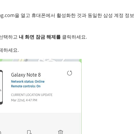
msung.com을 열고 휴대폰에서 활성화한 것과 동일한 삼성 계정 정
 선택하고
내 화면 잠금 해제를
클릭하세요.
해제하세요.