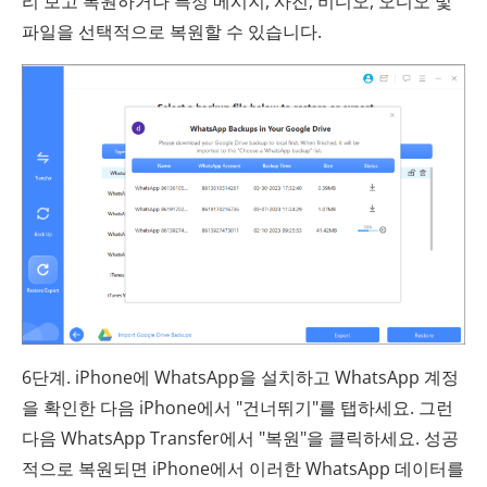
리 보고 복원하거나 특정 메시지, 사진, 비디오, 오디오 및
파일을 선택적으로 복원할 수 있습니다.
6단계. iPhone에 WhatsApp을 설치하고 WhatsApp 계정
을 확인한 다음 iPhone에서 "건너뛰기"를 탭하세요. 그런
다음 WhatsApp Transfer에서 "복원"을 클릭하세요. 성공
적으로 복원되면 iPhone에서 이러한 WhatsApp 데이터를