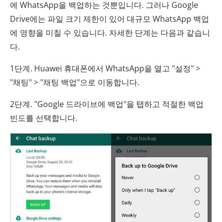
에 WhatsApp을 백업하는 것뿐입니다. 그러나 Google
Drive에는 파일 크기 제한이 있어 대규모 WhatsApp 백업
에 영향을 미칠 수 있습니다. 자세한 단계는 다음과 같습니
다.
1단계. Huawei 휴대폰에서 WhatsApp을 열고 "설정" >
"채팅" > "채팅 백업"으로 이동합니다.
2단계. "Google 드라이브에 백업"을 탭하고 적절한 백업
빈도를 선택합니다.