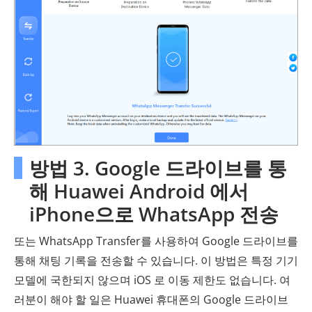
방법 3. Google 드라이브를 통
해 Huawei Android 에서
iPhone으로 WhatsApp 전송
또는 WhatsApp Transfer를 사용하여 Google 드라이브를
통해 채팅 기록을 전송할 수 있습니다. 이 방법은 특정 기기
모델에 국한되지 않으며 iOS 로 이동 제한도 없습니다. 여
러분이 해야 할 일은 Huawei 휴대폰의 Google 드라이브