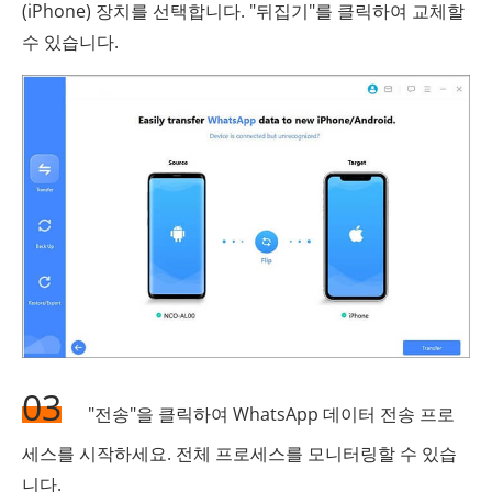
(iPhone) 장치를 선택합니다. "뒤집기"를 클릭하여 교체할
수 있습니다.
03
"전송"을 클릭하여 WhatsApp 데이터 전송 프로
세스를 시작하세요. 전체 프로세스를 모니터링할 수 있습
니다.