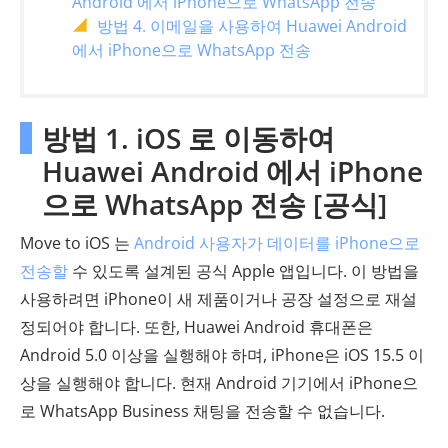
Android 에서 iPhone으로 WhatsApp 전송
방법 4. 이메일을 사용하여 Huawei Android
에서 iPhone으로 WhatsApp 전송
방법 1. iOS 로 이동하여
Huawei Android 에서 iPhone
으로 WhatsApp 전송 [공식]
Move to iOS 는
Android 사용자가 데이터를 iPhone으로
전송할
수 있도록 설계된 공식 Apple 앱입니다. 이 방법을
사용하려면 iPhone이 새 제품이거나 공장 설정으로 재설
정되어야 합니다. 또한, Huawei Android 휴대폰은
Android 5.0 이상을 실행해야 하며, iPhone은 iOS 15.5 이
상을 실행해야 합니다. 현재 Android 기기에서 iPhone으
로 WhatsApp Business 채팅을 전송할 수 없습니다.