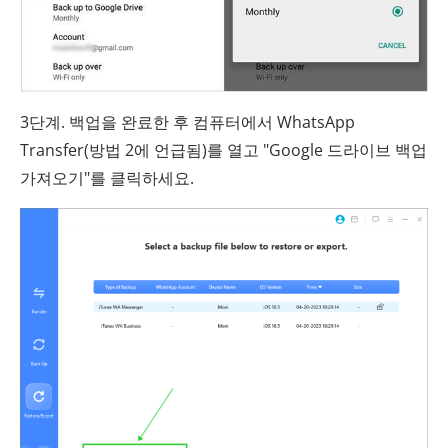
3단계. 백업을 완료한 후 컴퓨터에서 WhatsApp
Transfer(방법 2에 언급됨)를 열고 "Google 드라이브 백업
가져오기"를 클릭하세요.