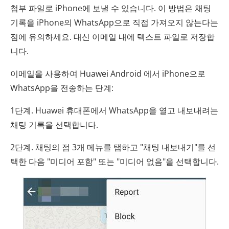
첨부 파일로 iPhone에 보낼 수 있습니다. 이 방법은 채팅
기록을 iPhone의 WhatsApp으로 직접 가져오지 않는다는
점에 유의하세요. 대신 이메일 내에 텍스트 파일로 저장합
니다.
이메일을 사용하여 Huawei Android 에서 iPhone으로
WhatsApp을 전송하는 단계:
1단계. Huawei 휴대폰에서 WhatsApp을 열고 내보내려는
채팅 기록을 선택합니다.
2단계. 채팅의 점 3개 메뉴를 탭하고 "채팅 내보내기"를 선
택한 다음 "미디어 포함" 또는 "미디어 없음"을 선택합니다.