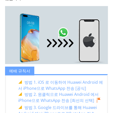
예배 규칙서
방법 1. iOS 로 이동하여 Huawei Android 에
서 iPhone으로 WhatsApp 전송 [공식]
방법 2. 원클릭으로 Huawei Android 에서
iPhone으로 WhatsApp 전송 [최선의 선택]
방법 3. Google 드라이브를 통해 Huawei