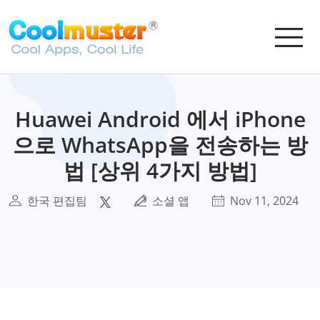
Huawei Android 에서 iPhone
으로 WhatsApp을 전송하는 방
법 [상위 4가지 방법]
한국 편집팀
소셜 앱
Nov 11, 2024