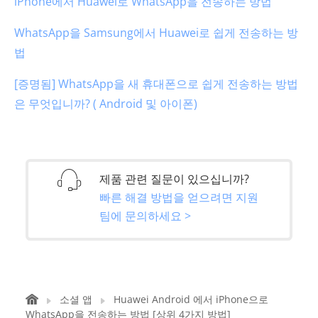
iPhone에서 Huawei로 WhatsApp을 전송하는 방법
WhatsApp을 Samsung에서 Huawei로 쉽게 전송하는 방
법
[증명됨] WhatsApp을 새 휴대폰으로 쉽게 전송하는 방법
은 무엇입니까? ( Android 및 아이폰)
제품 관련 질문이 있으십니까?
빠른 해결 방법을 얻으려면 지원
팀에 문의하세요 >
소셜 앱
Huawei Android 에서 iPhone으로
WhatsApp을 전송하는 방법 [상위 4가지 방법]