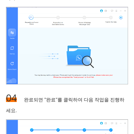
04
완료되면 "완료"를 클릭하여 다음 작업을 진행하
세요.