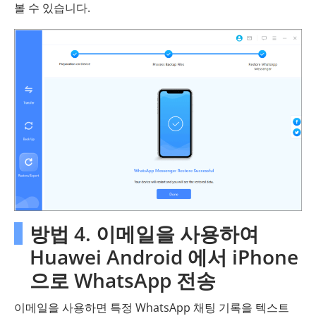
볼 수 있습니다.
방법 4. 이메일을 사용하여
Huawei Android 에서 iPhone
으로 WhatsApp 전송
이메일을 사용하면 특정 WhatsApp 채팅 기록을 텍스트