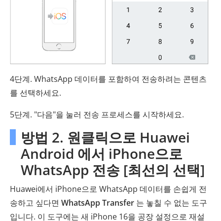
4단계. WhatsApp 데이터를 포함하여 전송하려는 콘텐츠
를 선택하세요.
5단계. "다음"을 눌러 전송 프로세스를 시작하세요.
방법 2. 원클릭으로 Huawei
Android 에서 iPhone으로
WhatsApp 전송 [최선의 선택]
Huawei에서 iPhone으로 WhatsApp 데이터를 손쉽게 전
송하고 싶다면
WhatsApp Transfer
는 놓칠 수 없는 도구
입니다. 이 도구에는 새 iPhone 16을 공장 설정으로 재설