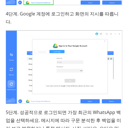
4단계. Google 계정에 로그인하고 화면의 지시를 따릅니
다.
5단계. 성공적으로 로그인되면 가장 최근의 WhatsApp 백
업을 선택하세요. 메시지에 따라 구문 분석한 후 백업을 미