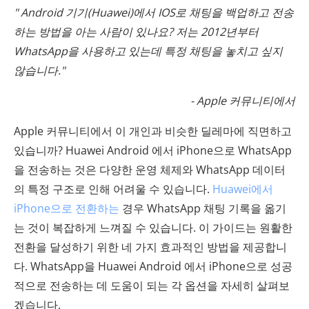
" Android 기기(Huawei)에서 IOS로 채팅을 백업하고 전송
하는 방법을 아는 사람이 있나요? 저는 2012년부터
WhatsApp을 사용하고 있는데 특정 채팅을 놓치고 싶지
않습니다."
- Apple 커뮤니티에서
Apple 커뮤니티에서 이 개인과 비슷한 딜레마에 직면하고
있습니까? Huawei Android 에서 iPhone으로 WhatsApp
을 전송하는 것은 다양한 운영 체제와 WhatsApp 데이터
의 특정 구조로 인해 어려울 수 있습니다.
Huawei에서
iPhone으로 전환하는
경우 WhatsApp 채팅 기록을 옮기
는 것이 복잡하게 느껴질 수 있습니다. 이 가이드는 원활한
전환을 달성하기 위한 네 가지 효과적인 방법을 제공합니
다. WhatsApp을 Huawei Android 에서 iPhone으로 성공
적으로 전송하는 데 도움이 되는 각 옵션을 자세히 살펴보
겠습니다.