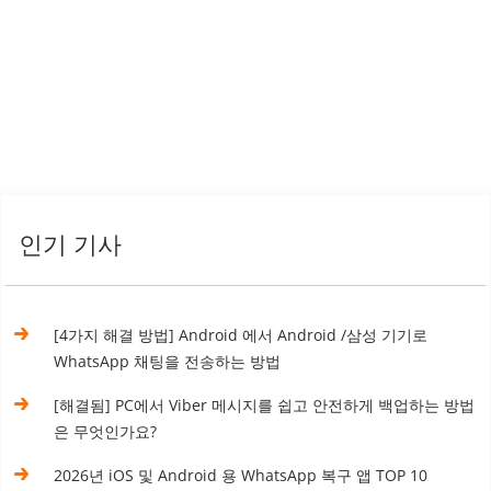
인기 기사
[4가지 해결 방법] Android 에서 Android /삼성 기기로
WhatsApp 채팅을 전송하는 방법
[해결됨] PC에서 Viber 메시지를 쉽고 안전하게 백업하는 방법
은 무엇인가요?
2026년 iOS 및 Android 용 WhatsApp 복구 앱 TOP 10