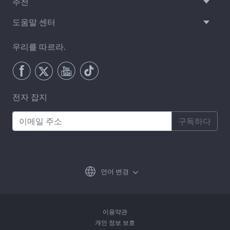
추천
도움말 센터
우리를 따르라.
전자 잡지
구독하다
언어 변경
이용약관
개인 정보 보호