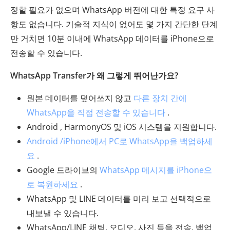
정할 필요가 없으며 WhatsApp 버전에 대한 특정 요구 사
항도 없습니다. 기술적 지식이 없어도 몇 가지 간단한 단계
만 거치면 10분 이내에 WhatsApp 데이터를 iPhone으로
전송할 수 있습니다.
WhatsApp Transfer가 왜 그렇게 뛰어난가요?
원본 데이터를 덮어쓰지 않고
다른 장치 간에
WhatsApp을 직접 전송할 수 있습니다
.
Android , HarmonyOS 및 iOS 시스템을 지원합니다.
Android /iPhone에서 PC로 WhatsApp을 백업하세
요
.
Google 드라이브의
WhatsApp 메시지를 iPhone으
로 복원하세요
.
WhatsApp 및 LINE 데이터를 미리 보고 선택적으로
내보낼 수 있습니다.
WhatsApp/LINE 채팅, 오디오, 사진 등을 전송, 백업