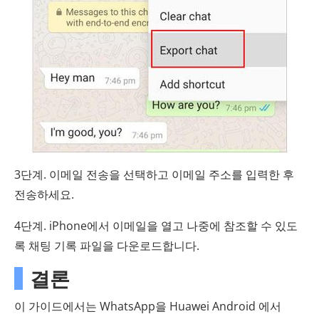
3단계. 이메일 전송을 선택하고 이메일 주소를 입력한 후
전송하세요.
4단계. iPhone에서 이메일을 열고 나중에 참조할 수 있도
록 채팅 기록 파일을 다운로드합니다.
결론
이 가이드에서는 WhatsApp을 Huawei Android 에서