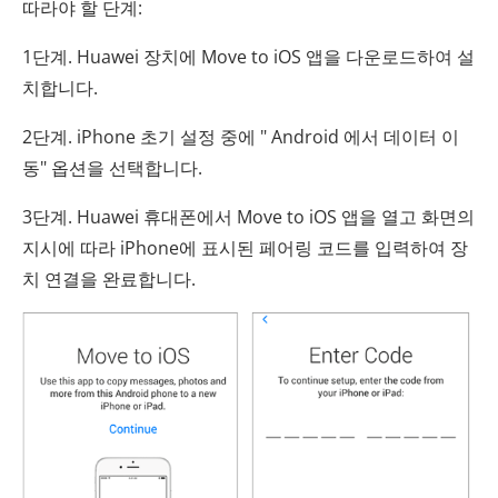
따라야 할 단계:
1단계. Huawei 장치에 Move to iOS 앱을 다운로드하여 설
치합니다.
2단계. iPhone 초기 설정 중에 " Android 에서 데이터 이
동" 옵션을 선택합니다.
3단계. Huawei 휴대폰에서 Move to iOS 앱을 열고 화면의
지시에 따라 iPhone에 표시된 페어링 코드를 입력하여 장
치 연결을 완료합니다.