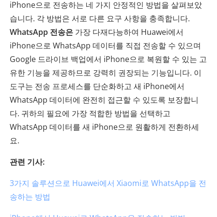
iPhone으로 전송하는 네 가지 안정적인 방법을 살펴보았
습니다. 각 방법은 서로 다른 요구 사항을 충족합니다.
WhatsApp 전송은
가장 다재다능하여 Huawei에서
iPhone으로 WhatsApp 데이터를 직접 전송할 수 있으며
Google 드라이브 백업에서 iPhone으로 복원할 수 있는 고
유한 기능을 제공하므로 강력히 권장되는 기능입니다. 이
도구는 전송 프로세스를 단순화하고 새 iPhone에서
WhatsApp 데이터에 완전히 접근할 수 있도록 보장합니
다. 귀하의 필요에 가장 적합한 방법을 선택하고
WhatsApp 데이터를 새 iPhone으로 원활하게 전환하세
요.
관련 기사:
3가지 솔루션으로 Huawei에서 Xiaomi로 WhatsApp을 전
송하는 방법