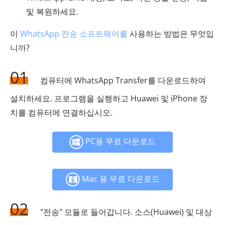
및 복원하세요.
이
WhatsApp 전송 소프트웨어를
사용하는 방법은 무엇입
니까?
01
컴퓨터에 WhatsApp Transfer를 다운로드하여
설치하세요. 프로그램을 실행하고 Huawei 및 iPhone 장
치를 컴퓨터에 연결하십시오.
PC용 무료 다운로드
Mac 용 무료 다운로드
02
"전송" 모듈로 들어갑니다. 소스(Huawei) 및 대상