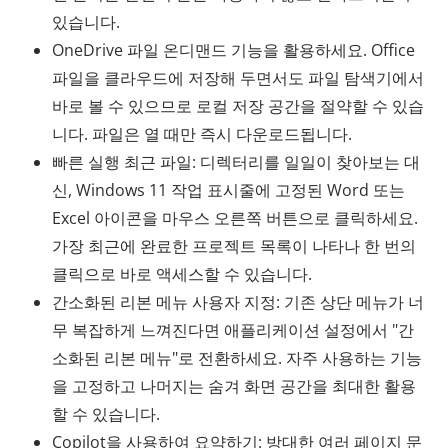
있습니다.
OneDrive 파일 온디맨드 기능을 활용하세요. Office
파일을 클라우드에 저장해 두면서도 파일 탐색기에서
바로 볼 수 있으므로 로컬 저장 공간을 절약할 수 있습
니다. 파일은 열 때만 즉시 다운로드됩니다.
빠른 실행 최근 파일: 디렉터리를 일일이 찾아보는 대
신, Windows 11 작업 표시줄에 고정된 Word 또는
Excel 아이콘을 마우스 오른쪽 버튼으로 클릭하세요.
가장 최근에 완료한 프로젝트 목록이 나타나 한 번의
클릭으로 바로 액세스할 수 있습니다.
간소화된 리본 메뉴 사용자 지정: 기존 상단 메뉴가 너
무 복잡하게 느껴진다면 애플리케이션 설정에서 "간
소화된 리본 메뉴"로 전환하세요. 자주 사용하는 기능
을 고정하고 나머지는 숨겨 화면 공간을 최대한 활용
할 수 있습니다.
Copilot을 사용하여 요약하기: 방대한 여러 페이지 문