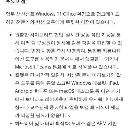
주요 이점:
업무 생산성을 Windows 11 Office 환경으로 업그레이드
하면 전문가와 학생 모두에게 뚜렷한 이점이 있습니다.
원활한 하이브리드 협업: 실시간 공동 작업 기능을 통
해 여러 팀 구성원이 동시에 같은 파일을 편집할 수 있
습니다. 변경 사항은 즉시 반영되며, 통합된 커뮤니케
이션 도구를 사용하면 문서 내에서 댓글을 남기거나
Microsoft Teams 통화에 바로 참여할 수 있습니다.
플랫폼 간 시각적 일관성: 향상된 문서 미리보기와 같
은 도구를 통해 듀얼 스크린 Windows 태블릿, iPad,
Android 휴대폰 또는 macOS 데스크톱 등 어떤 기기
에서 보더라도 레이아웃이 완벽하게 유지됩니다. 이제
상사나 교수님께 중요한 파일을 보낼 때 서식이 깨질
까 걱정할 필요가 없습니다.
하드웨어 및 배터리 최적화: 오피스 앱은 ARM 기반