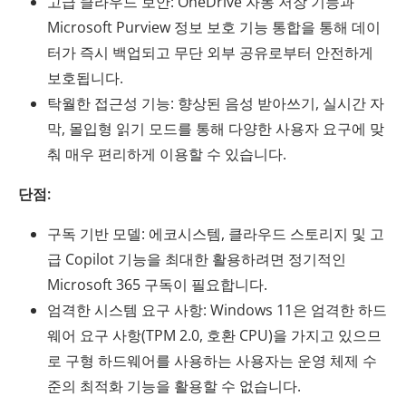
고급 클라우드 보안: OneDrive 자동 저장 기능과
Microsoft Purview 정보 보호 기능 통합을 통해 데이
터가 즉시 백업되고 무단 외부 공유로부터 안전하게
보호됩니다.
탁월한 접근성 기능: 향상된 음성 받아쓰기, 실시간 자
막, 몰입형 읽기 모드를 통해 다양한 사용자 요구에 맞
춰 매우 편리하게 이용할 수 있습니다.
단점:
구독 기반 모델: 에코시스템, 클라우드 스토리지 및 고
급 Copilot 기능을 최대한 활용하려면 정기적인
Microsoft 365 구독이 필요합니다.
엄격한 시스템 요구 사항: Windows 11은 엄격한 하드
웨어 요구 사항(TPM 2.0, 호환 CPU)을 가지고 있으므
로 구형 하드웨어를 사용하는 사용자는 운영 체제 수
준의 최적화 기능을 활용할 수 없습니다.