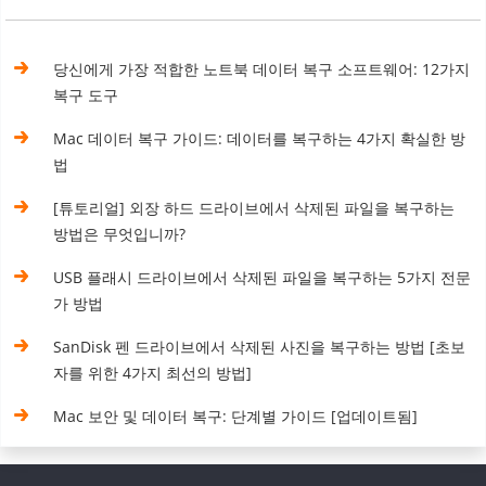
당신에게 가장 적합한 노트북 데이터 복구 소프트웨어: 12가지
복구 도구
Mac 데이터 복구 가이드: 데이터를 복구하는 4가지 확실한 방
법
[튜토리얼] 외장 하드 드라이브에서 삭제된 파일을 복구하는
방법은 무엇입니까?
USB 플래시 드라이브에서 삭제된 파일을 복구하는 5가지 전문
가 방법
SanDisk 펜 드라이브에서 삭제된 사진을 복구하는 방법 [초보
자를 위한 4가지 최선의 방법]
Mac 보안 및 데이터 복구: 단계별 가이드 [업데이트됨]