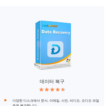
데이터 복구
다양한 디스크에서 문서, 이메일, 사진, 비디오, 오디오 파일
등을 복구합니다.