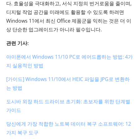
다. 효율성을 극대화하고, 서식 지정의 번거로움을 줄이며,
디지털 작업 공간을 미래에도 활용할 수 있도록 하려면
Windows 11에서 최신 Office 제품군을 익히는 것은 더 이
상 단순한 업그레이드가 아니라 필수입니다.
관련 기사:
아이폰에서 Windows 11/10 PC로 에어드롭하는 방법: 4가
지 실용적인 방법
[가이드] Windows 11/10에서 HEIC 파일을 JPG로 변환하
는 방법
도시바 외장 하드 드라이브 초기화: 초보자를 위한 단계별
가이드
당신에게 가장 적합한 노트북 데이터 복구 소프트웨어: 12
가지 복구 도구