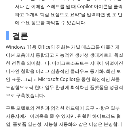
서나 긴 이메일 스레드를 열 때 Copilot 아이콘을 클릭
하고 "5개의 핵심 요점으로 요약"을 입력하면 몇 초 만
에 주요 정보를 파악할 수 있습니다.
결론
Windows 11용 Office의 진화는 개별 데스크톱 애플리케
이션 모음에서 통합되고 지능적인 생산성 생태계로의 확실
한 전환을 의미합니다. 마이크로소프트는 시대에 뒤떨어진
디자인 철학을 버리고 심층적인 클라우드 동기화, 최신 보
안 표준, 그리고 Microsoft Copilot을 통한 혁신적인 AI를
도입함으로써 현대 업무 환경에 최적화된 플랫폼을 성공적
으로 구축했습니다.
구독 모델로의 전환과 엄격한 하드웨어 요구 사항은 일부
사용자에게 어려움을 줄 수 있지만, 원활한 하이브리드 협
업, 플랫폼 일관성, 지능형 자동화와 같은 이점은 분명합니