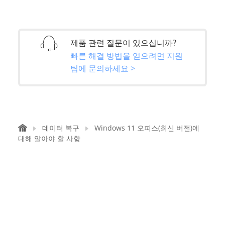
제품 관련 질문이 있으십니까?
빠른 해결 방법을 얻으려면 지원
팀에 문의하세요 >
데이터 복구
Windows 11 오피스(최신 버전)에
대해 알아야 할 사항