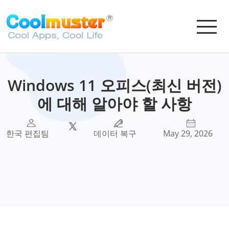
Windows 11 오피스(최신 버전)
에 대해 알아야 할 사항
한국 편집팀
데이터 복구
May 29, 2026