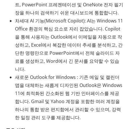
트, PowerPoint 프레젠테이션 및 OneNote 전자 필기
장을 하나의 검색하기 쉬운 대시보드에 통합합니다.
차세대 AI 기능(Microsoft Copilot): AI는 Windows 11
Office 환경의 핵심 요소로 자리 잡았습니다. Copilot
을 통해 사용자는 Outlook에서 이메일을 자동으로 작
성하고, Excel에서 복잡한 데이터 추세를 분석하고, 간
단한 명령만으로 PowerPoint에서 전체 슬라이드 자
료를 생성하고, Word에서 긴 문서를 요약할 수 있습
니다.
새로운 Outlook for Windows : 기존 메일 및 캘린더
앱을 대체하는 새롭게 디자인된 Outlook은 Windows
11에 최적화된 간소화된 웹 기반 인터페이스를 제공
합니다. Gmail 및 Yahoo 계정을 포함한 여러 계정을
하나의 통합 받은 편지함에서 관리할 수 있으며, 강력
한 일정 관리 도구를 제공합니다.