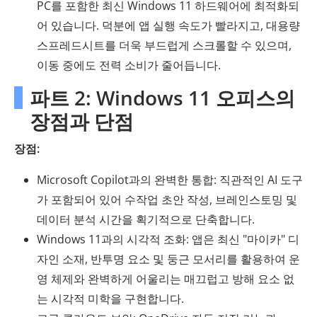
PC를 포함한 최신 Windows 11 하드웨어에 최적화되
어 있습니다. 덕분에 앱 실행 속도가 빨라지고, 대용량
스프레드시트를 더욱 부드럽게 스크롤할 수 있으며,
이동 중에도 전력 소비가 줄어듭니다.
파트 2: Windows 11 오피스의
장점과 단점
장점:
Microsoft Copilot과의 완벽한 통합: 직관적인 AI 도구
가 포함되어 있어 수작업 초안 작성, 브레인스토밍 및
데이터 분석 시간을 획기적으로 단축합니다.
Windows 11과의 시각적 조화: 앱은 최신 "마이카" 디
자인 소재, 반투명 요소 및 둥근 모서리를 활용하여 운
영 체제와 완벽하게 어울리는 매끄럽고 방해 요소 없
는 시각적 미학을 구현합니다.