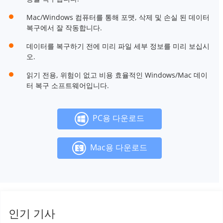
Mac/Windows 컴퓨터를 통해 포맷, 삭제 및 손실 된 데이터
복구에서 잘 작동합니다.
데이터를 복구하기 전에 미리 파일 세부 정보를 미리 보십시
오.
읽기 전용, 위험이 없고 비용 효율적인 Windows/Mac 데이
터 복구 소프트웨어입니다.
PC용 다운로드
Mac용 다운로드
인기 기사