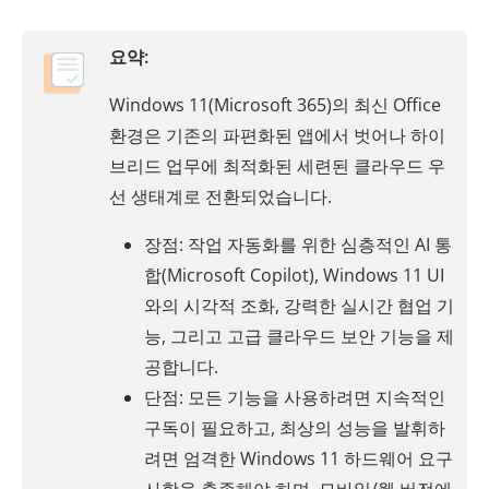
요약:
Windows 11(Microsoft 365)의 최신 Office
환경은 기존의 파편화된 앱에서 벗어나 하이
브리드 업무에 최적화된 세련된 클라우드 우
선 생태계로 전환되었습니다.
장점: 작업 자동화를 위한 심층적인 AI 통
합(Microsoft Copilot), Windows 11 UI
와의 시각적 조화, 강력한 실시간 협업 기
능, 그리고 고급 클라우드 보안 기능을 제
공합니다.
단점: 모든 기능을 사용하려면 지속적인
구독이 필요하고, 최상의 성능을 발휘하
려면 엄격한 Windows 11 하드웨어 요구