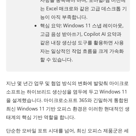
사항을 충족해야 하며, 모바일/웹 버전에
는 Excel 매크로와 같은 고급 데스크톱 기
능이 아직 부족합니다.
핵심 요약: Windows 11 스냅 레이아웃,
고급 음성 받아쓰기, Copilot AI 요약과
같은 내장 생산성 도구를 활용하면 사용
자는 일상적인 작업 흐름을 크게 가속화
할 수 있습니다.
지난 몇 년간 업무 및 협업 방식의 변화에 ​​발맞춰 마이크로
소프트는 하이브리드 생산성을 염두에 두고 Windows 11
을 설계했습니다. 마이크로소프트 365와 긴밀하게 통합된
최신 Windows 11 기반 오피스 환경은 이러한 현대적인 생
태계의 핵심 기반 역할을 합니다.
단순한 모바일 포트 시대를 넘어, 최신 오피스 제품군은 세