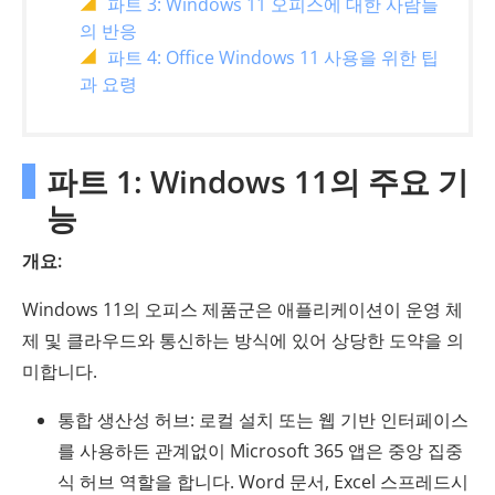
파트 3: Windows 11 오피스에 대한 사람들
의 반응
파트 4: Office Windows 11 사용을 위한 팁
과 요령
파트 1: Windows 11의 주요 기
능
개요:
Windows 11의 오피스 제품군은 애플리케이션이 운영 체
제 및 클라우드와 통신하는 방식에 있어 상당한 도약을 의
미합니다.
통합 생산성 허브: 로컬 설치 또는 웹 기반 인터페이스
를 사용하든 관계없이 Microsoft 365 앱은 중앙 집중
식 허브 역할을 합니다. Word 문서, Excel 스프레드시