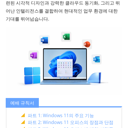
련된 시각적 디자인과 강력한 클라우드 동기화, 그리고 뛰
어난 인텔리전스를 결합하여 현대적인 업무 환경에 대한
기대를 뛰어넘습니다.
예배 규칙서
파트 1: Windows 11의 주요 기능
파트 2: Windows 11 오피스의 장점과 단점