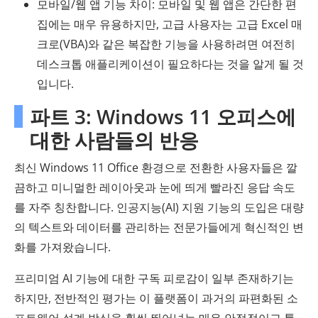
모바일/웹 앱 기능 차이: 모바일 및 웹 앱은 간단한 편
집에는 매우 유용하지만, 고급 사용자는 고급 Excel 매
크로(VBA)와 같은 복잡한 기능을 사용하려면 여전히
데스크톱 애플리케이션이 필요하다는 것을 알게 될 것
입니다.
파트 3: Windows 11 오피스에
대한 사람들의 반응
최신 Windows 11 Office 환경으로 전환한 사용자들은 깔
끔하고 미니멀한 레이아웃과 눈에 띄게 빨라진 응답 속도
를 자주 칭찬합니다. 인공지능(AI) 지원 기능의 도입은 대량
의 텍스트와 데이터를 관리하는 전문가들에게 혁신적인 변
화를 가져왔습니다.
프리미엄 AI 기능에 대한 구독 피로감이 일부 존재하기는
하지만, 전반적인 평가는 이 플랫폼이 과거의 파편화된 소
프트웨어 설계 방식을 훨씬 뛰어넘는 매우 안정적이고 통