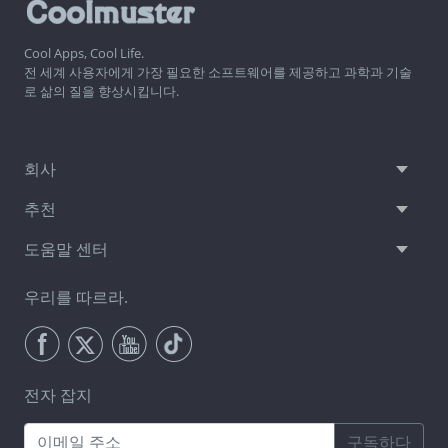
Cool Apps, Cool Life.
전 세계 사용자에게 가장 필요한 소프트웨어를 제공하고 과학과 기술
로 삶의 질을 향상시킵니다.
회사
추천
도움말 센터
우리를 따르라.
전자 잡지
구독하다