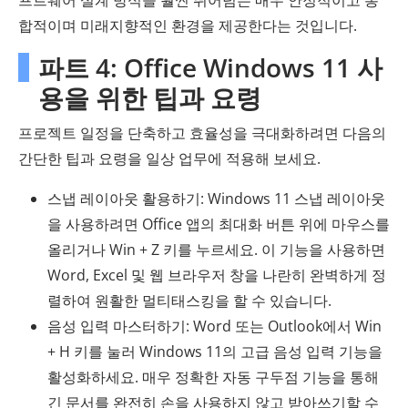
합적이며 미래지향적인 환경을 제공한다는 것입니다.
파트 4: Office Windows 11 사
용을 위한 팁과 요령
프로젝트 일정을 단축하고 효율성을 극대화하려면 다음의
간단한 팁과 요령을 일상 업무에 적용해 보세요.
스냅 레이아웃 활용하기: Windows 11 스냅 레이아웃
을 사용하려면 Office 앱의 최대화 버튼 위에 마우스를
올리거나 Win + Z 키를 누르세요. 이 기능을 사용하면
Word, Excel 및 웹 브라우저 창을 나란히 완벽하게 정
렬하여 원활한 멀티태스킹을 할 수 있습니다.
음성 입력 마스터하기: Word 또는 Outlook에서 Win
+ H 키를 눌러 Windows 11의 고급 음성 입력 기능을
활성화하세요. 매우 정확한 자동 구두점 기능을 통해
긴 문서를 완전히 손을 사용하지 않고 받아쓰기할 수