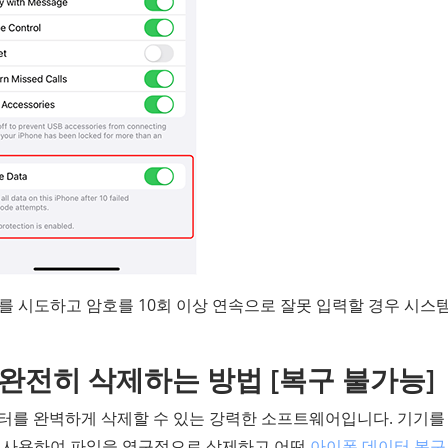
를 시도하고 암호를 10회 이상 연속으로 잘못 입력할 경우 시스
완전히 삭제하는 방법 [복구 불가능]
터를 완벽하게 삭제할 수 있는 강력한 소프트웨어입니다. 기기를
를 사용하여 파일을 영구적으로 삭제하고 어떤
아이폰 데이터 복구