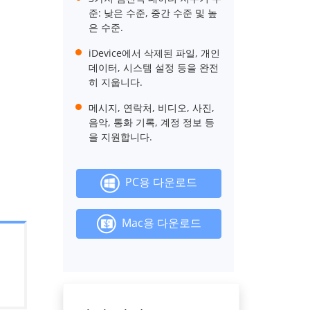
준: 낮은 수준, 중간 수준 및 높
은 수준.
iDevice에서 삭제된 파일, 개인
데이터, 시스템 설정 등을 완전
히 지웁니다.
메시지, 연락처, 비디오, 사진,
음악, 통화 기록, 계정 정보 등
을 지원합니다.
PC용 다운로드
Mac용 다운로드