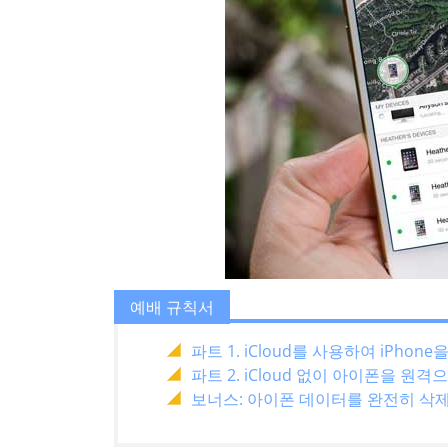
예배 규칙서
파트 1. iCloud를 사용하여 iPho
파트 2. iCloud 없이 아이폰을 원
보너스: 아이폰 데이터를 완전히 삭제