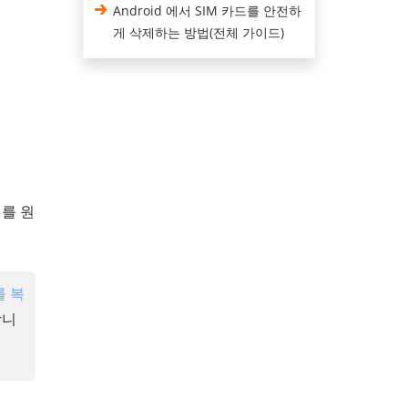
Android 에서 SIM 카드를 안전하
게 삭제하는 방법(전체 가이드)
터를 원
를 복
합니