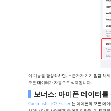
이 기능을 활성화하면, 누군가가 기기 잠금 해제
모든 데이터가 자동으로 삭제됩니다.
보너스: 아이폰 데이터를 
Coolmuster iOS Eraser
는 아이폰의 모든 데이
하거나 다른 사람에게 줄 예정이라면, 이 도구