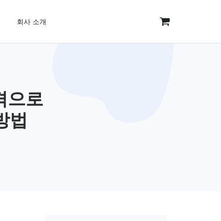
회사 소개
원격으로
 방법