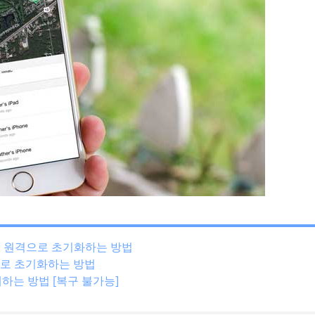
ne을 원격으로 초기화하는 방법
격으로 초기화하는 방법
하는 방법 [복구 불가능]