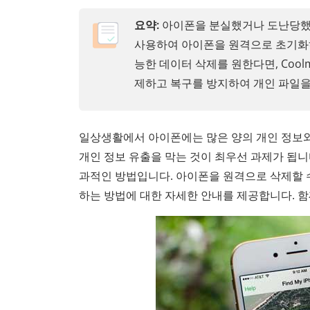
요약:
아이폰을 분실했거나 도난당했나요?
사용하여 아이폰을 원격으로 초기화하
능한 데이터 삭제를 원한다면, Coolm
제하고 복구를 방지하여 개인 파일을
일상생활에서 아이폰에는 많은 양의 개인 정보와
개인 정보 유출을 막는 것이 최우선 과제가 됩니
과적인 방법입니다. 아이폰을 원격으로 삭제할 
하는 방법에 대한 자세한 안내를 제공합니다. 