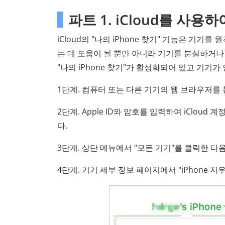
파트 1. iCloud를 사
iCloud의 "나의 iPhone 찾기" 기능은 기
는 데 도움이 될 뿐만 아니라 기기를 분실하거
"나의 iPhone 찾기"가 활성화되어 있고 기기
1단계. 컴퓨터 또는 다른 기기의 웹 브라우저를
2단계. Apple ID와 암호를 입력하여 iCloud
다.
3단계. 상단 메뉴에서 "모든 기기"를 클릭한 다음
4단계. 기기 세부 정보 페이지에서 "iPhone 