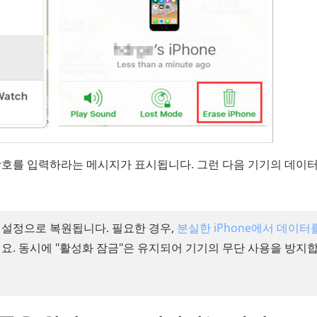
D 암호를 입력하라는 메시지가 표시됩니다. 그런 다음 기기의 데이
 설정으로 복원됩니다. 필요한 경우,
분실한 iPhone에서 데이터
요. 동시에 "활성화 잠금"은 유지되어 기기의 무단 사용을 방지