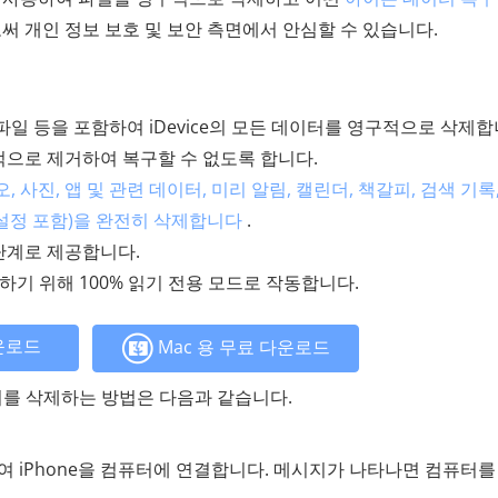
써 개인 정보 보호 및 보안 측면에서 안심할 수 있습니다.
 파일 등을 포함하여 iDevice의 모든 데이터를 영구적으로 삭제합
으로 제거하여 복구할 수 없도록 합니다.
, 사진, 앱 및 관련 데이터, 미리 알림, 캘린더, 책갈피, 검색 기록
 계정 설정 포함)을 완전히 삭제합니다
.
 단계로 제공합니다.
하기 위해 100% 읽기 전용 모드로 작동합니다.
운로드
Mac 용 무료 다운로드
터를 삭제하는 방법은 다음과 같습니다.
여 iPhone을 컴퓨터에 연결합니다. 메시지가 나타나면 컴퓨터를