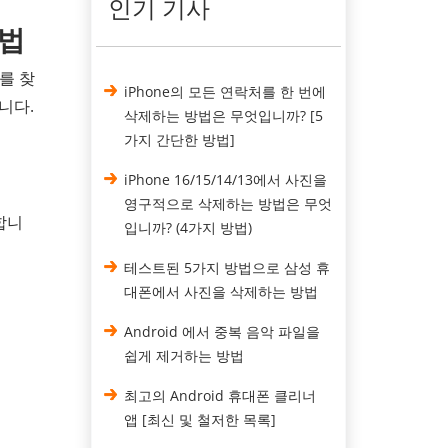
인기 기사
방법
를 찾
iPhone의 모든 연락처를 한 번에
니다.
삭제하는 방법은 무엇입니까? [5
가지 간단한 방법]
iPhone 16/15/14/13에서 사진을
영구적으로 삭제하는 방법은 무엇
릭합니
입니까? (4가지 방법)
테스트된 5가지 방법으로 삼성 휴
대폰에서 사진을 삭제하는 방법
Android 에서 중복 음악 파일을
쉽게 제거하는 방법
최고의 Android 휴대폰 클리너
앱 [최신 및 철저한 목록]