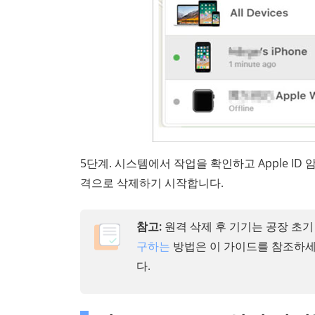
5단계. 시스템에서 작업을 확인하고 Apple I
격으로 삭제하기 시작합니다.
참고:
원격 삭제 후 기기는 공장 초기
구하는
방법은 이 가이드를 참조하세
다.