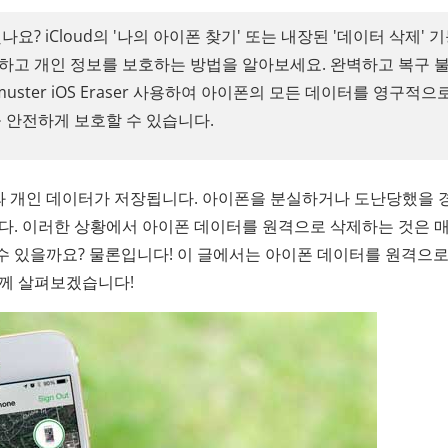
 iCloud의 '나의 아이폰 찾기' 또는 내장된 '데이터 삭제' 
고 개인 정보를 보호하는 방법을 알아보세요. 완벽하고 복구 
uster iOS Eraser 사용하여 아이폰의 모든 데이터를 영구적으
 안전하게 보호할 수 있습니다.
 개인 데이터가 저장됩니다. 아이폰을 분실하거나 도난당했을 경
다. 이러한 상황에서 아이폰 데이터를 원격으로 삭제하는 것은 매
수 있을까요? 물론입니다! 이 글에서는 아이폰 데이터를 원격으로
함께 살펴보겠습니다!