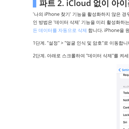
파트 2. iCloud 없이
'나의 iPhone 찾기' 기능을 활성화하지 않은 
인 방법은 '데이터 삭제' 기능을 미리 활성화하는
든 데이터를 자동으로 삭제
합니다. iPhone
1단계. "설정" > "얼굴 인식 및 암호"로 이동합니
2단계. 아래로 스크롤하여 "데이터 삭제"를 켜세