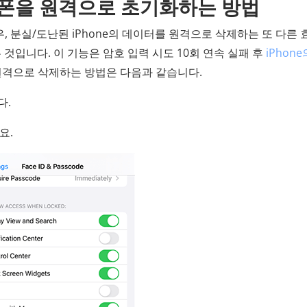
 아이폰을 원격으로 초기화하는 방법
경우, 분실/도난된 iPhone의 데이터를 원격으로 삭제하는 또 다른
 것입니다. 이 기능은 암호 입력 시도 10회 연속 실패 후
iPhone
을 원격으로 삭제하는 방법은 다음과 같습니다.
다.
요.