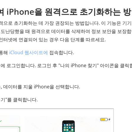
용하여 iPhone을 원격으로 초기화하는 
기를 원격으로 초기화하는 데 가장 권장되는 방법입니다. 이 기능은 기기
나 도난당했을 때 원격으로 데이터를 삭제하여 정보 보안을 보장합
가 인터넷에 연결되어 있는 경우 다음 단계를 따르세요.
 통해
iCloud 웹사이트에
접속합니다.
 계정에 로그인합니다. 로그인 후 "나의 iPhone 찾기" 아이콘을 클
, 데이터를 지울 iPhone을 선택합니다.
지우기"를 클릭합니다.