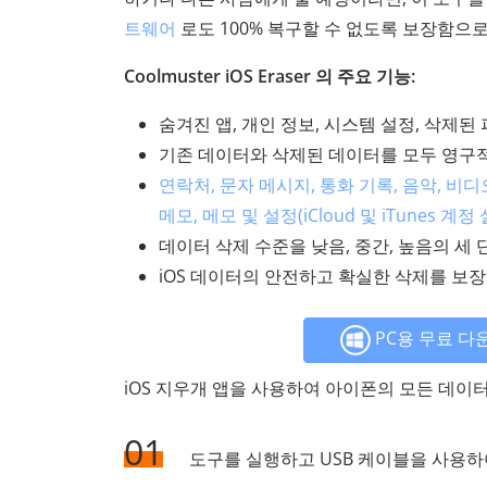
트웨어
로도 100% 복구할 수 없도록 보장함으로
Coolmuster iOS Eraser 의 주요 기능:
숨겨진 앱, 개인 정보, 시스템 설정, 삭제된
기존 데이터와 삭제된 데이터를 모두 영구적
연락처, 문자 메시지, 통화 기록, 음악, 비디오
메모, 메모 및 설정(iCloud 및 iTunes
데이터 삭제 수준을 낮음, 중간, 높음의 세
iOS 데이터의 안전하고 확실한 삭제를 보장
PC용 무료 다
iOS 지우개 앱을 사용하여 아이폰의 모든 데이
01
도구를 실행하고 USB 케이블을 사용하