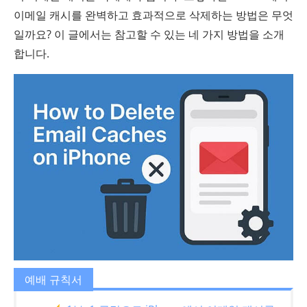
이메일 캐시를 완벽하고 효과적으로 삭제하는 방법은 무엇
일까요? 이 글에서는 참고할 수 있는 네 가지 방법을 소개
합니다.
예배 규칙서