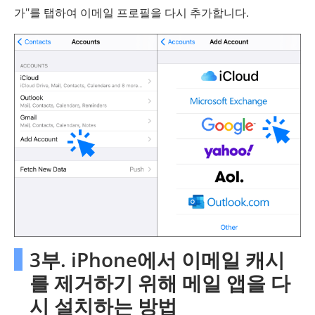
가"를 탭하여 이메일 프로필을 다시 추가합니다.
3부. iPhone에서 이메일 캐시
를 제거하기 위해 메일 앱을 다
시 설치하는 방법