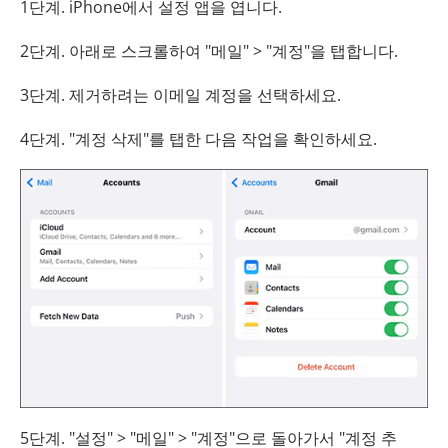
1단계. iPhone에서 설정 앱을 엽니다.
2단계. 아래로 스크롤하여 "메일" > "계정"을 탭합니다.
3단계. 제거하려는 이메일 계정을 선택하세요.
4단계. "계정 삭제"를 탭한 다음 작업을 확인하세요.
5단계. "설정" > "메일" > "계정"으로 돌아가서 "계정 추