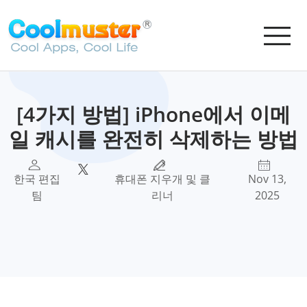
[4가지 방법] iPhone에서 이메
일 캐시를 완전히 삭제하는 방법
한국 편집
휴대폰 지우개 및 클
Nov 13,
팀
리너
2025