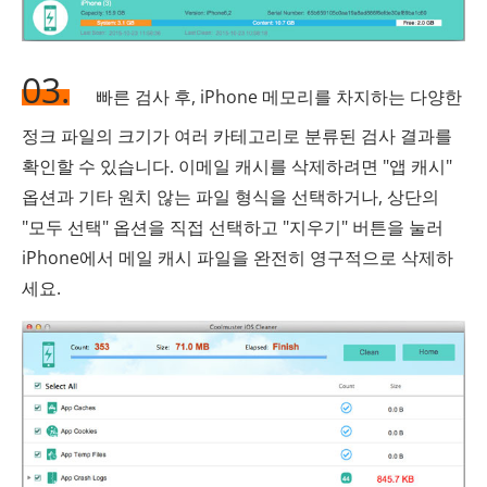
03.
빠른 검사 후, iPhone 메모리를 차지하는 다양한
정크 파일의 크기가 여러 카테고리로 분류된 검사 결과를
확인할 수 있습니다. 이메일 캐시를 삭제하려면 "앱 캐시"
옵션과 기타 원치 않는 파일 형식을 선택하거나, 상단의
"모두 선택" 옵션을 직접 선택하고 "지우기" 버튼을 눌러
iPhone에서 메일 캐시 파일을 완전히 영구적으로 삭제하
세요.