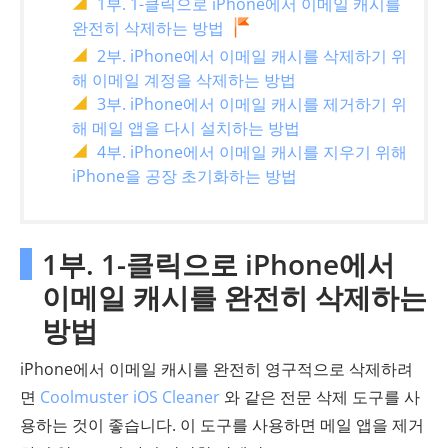
1부. 1-클릭으로 iPhone에서 이메일 캐시를
완전히 삭제하는 방법
2부. iPhone에서 이메일 캐시를 삭제하기 위
해 이메일 계정을 삭제하는 방법
3부. iPhone에서 이메일 캐시를 제거하기 위
해 메일 앱을 다시 설치하는 방법
4부. iPhone에서 이메일 캐시를 지우기 위해
iPhone을 공장 초기화하는 방법
1부. 1-클릭으로 iPhone에서
이메일 캐시를 완전히 삭제하는
방법
iPhone에서 이메일 캐시를 완전히 영구적으로 삭제하려
면
Coolmuster iOS Cleaner
와 같은 전문 삭제 도구를 사
용하는 것이 좋습니다. 이 도구를 사용하면 메일 앱을 제거