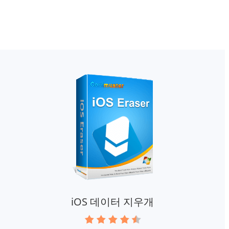
iOS 데이터 지우개