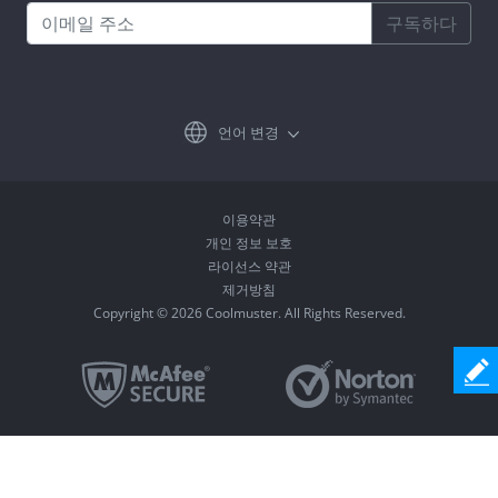
구독하다
언어 변경
이용약관
개인 정보 보호
라이선스 약관
제거방침
Copyright © 2026 Coolmuster. All Rights Reserved.