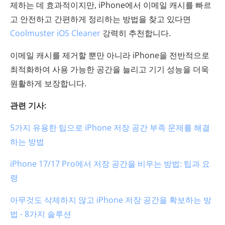
제하는 데 효과적이지만, iPhone에서 이메일 캐시를 빠르
고 안전하고 간편하게 정리하는 방법을 찾고 있다면
Coolmuster iOS Cleaner
강력히 추천합니다.
이메일 캐시를 제거할 뿐만 아니라 iPhone을 전반적으로
최적화하여 사용 가능한 공간을 늘리고 기기 성능을 더욱
원활하게 보장합니다.
관련 기사:
5가지 유용한 팁으로 iPhone 저장 공간 부족 문제를 해결
하는 방법
iPhone 17/17 Pro에서 저장 공간을 비우는 방법: 팁과 요
령
아무것도 삭제하지 않고 iPhone 저장 공간을 확보하는 방
법 - 8가지 솔루션