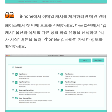
02
iPhone에서 이메일 캐시를 제거하려면 메인 인터
페이스에서 첫 번째 모드를 선택하세요. 다음 화면에서 "앱
캐시" 옵션과 삭제할 다른 정크 파일 유형을 선택하고 "검
사 시작" 버튼을 눌러 iPhone을 검사하여 자세한 정보를
확인하세요.