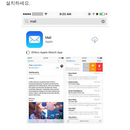
설치하세요.