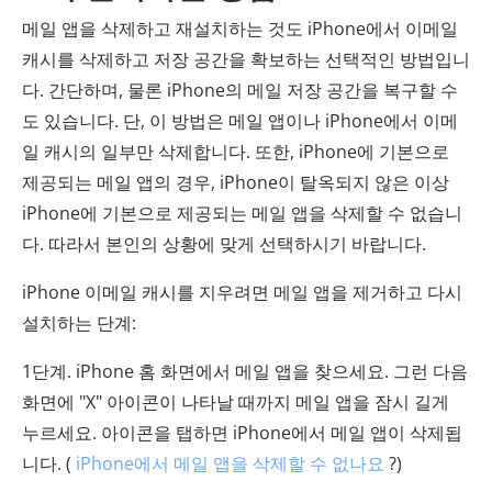
메일 앱을 삭제하고 재설치하는 것도 iPhone에서 이메일
캐시를 삭제하고 저장 공간을 확보하는 선택적인 방법입니
다. 간단하며, 물론 iPhone의 메일 저장 공간을 복구할 수
도 있습니다. 단, 이 방법은 메일 앱이나 iPhone에서 이메
일 캐시의 일부만 삭제합니다. 또한, iPhone에 기본으로
제공되는 메일 앱의 경우, iPhone이 탈옥되지 않은 이상
iPhone에 기본으로 제공되는 메일 앱을 삭제할 수 없습니
다. 따라서 본인의 상황에 맞게 선택하시기 바랍니다.
iPhone 이메일 캐시를 지우려면 메일 앱을 제거하고 다시
설치하는 단계:
1단계. iPhone 홈 화면에서 메일 앱을 찾으세요. 그런 다음
화면에 "X" 아이콘이 나타날 때까지 메일 앱을 잠시 길게
누르세요. 아이콘을 탭하면 iPhone에서 메일 앱이 삭제됩
니다. (
iPhone에서 메일 앱을 삭제할 수 없나요
?)