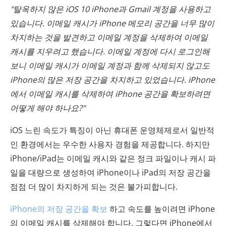
"탈옥하지 않은 iOS 10 iPhone과 Gmail 계정을 사용하고
있습니다. 이메일 캐시가 iPhone 메모리 공간을 너무 많이
차지하는 것을 발견하고 이메일 계정을 삭제하여 이메일
캐시를 지우려고 했습니다. 이메일 계정에 다시 로그인해
보니 이메일 캐시가 이메일 계정과 함께 삭제되지 않고도
iPhone의 많은 저장 공간을 차지하고 있었습니다. iPhone
에서 이메일 캐시를 삭제하여 iPhone 공간을 확보하려면
어떻게 해야 하나요?"
iOS 느린 속도가 특징이 아닌 휴대폰 운영체제로서 일반적
인 환경에서는 우수한 사용자 경험을 제공합니다. 하지만
iPhone/iPad는 이메일 캐시와 같은 정크 파일이나 캐시 파
일을 대량으로 생성하여 iPhone이나 iPad의 저장 공간을
점점 더 많이 차지하게 되는 것은 불가피합니다.
iPhone의 저장 공간을 확보
하고 속도를 높이려면 iPhone
의 이메일 캐시를 삭제해야 합니다. 그렇다면 iPhone에서