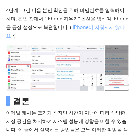
4단계. 그런 다음 본인 확인을 위해 비밀번호를 입력해야
하며, 팝업 창에서 "iPhone 지우기" 옵션을 탭하여 iPhone
을 공장 설정으로 복원합니다. (
iPhone이 지워지지 않나
요
?)
결론
이메일 캐시는 크기가 작지만 시간이 지남에 따라 상당한
저장 공간을 차지하여 시스템 성능에 영향을 미칠 수 있습
니다. 이 글에서 설명하는 방법들은 모두 이러한 파일을 삭