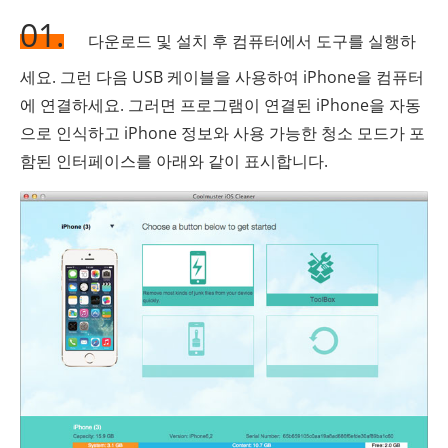
01.
다운로드 및 설치 후 컴퓨터에서 도구를 실행하
세요. 그런 다음 USB 케이블을 사용하여 iPhone을 컴퓨터
에 연결하세요. 그러면 프로그램이 연결된 iPhone을 자동
으로 인식하고 iPhone 정보와 사용 가능한 청소 모드가 포
함된 인터페이스를 아래와 같이 표시합니다.