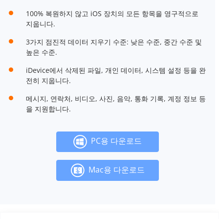
100% 복원하지 않고 iOS 장치의 모든 항목을 영구적으로
지웁니다.
3가지 점진적 데이터 지우기 수준: 낮은 수준, 중간 수준 및
높은 수준.
iDevice에서 삭제된 파일, 개인 데이터, 시스템 설정 등을 완
전히 지웁니다.
메시지, 연락처, 비디오, 사진, 음악, 통화 기록, 계정 정보 등
을 지원합니다.
PC용 다운로드
Mac용 다운로드