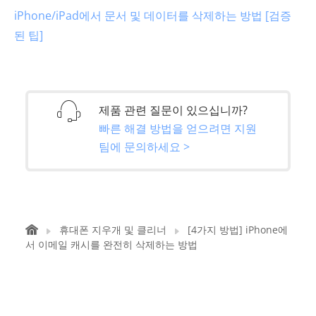
iPhone/iPad에서 문서 및 데이터를 삭제하는 방법 [검증
된 팁]
제품 관련 질문이 있으십니까?
빠른 해결 방법을 얻으려면 지원
팀에 문의하세요 >
휴대폰 지우개 및 클리너
[4가지 방법] iPhone에
서 이메일 캐시를 완전히 삭제하는 방법