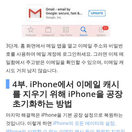
3단계. 홈 화면에서 메일 앱을 열고 이메일 주소와 비밀번
호를 사용하여 메일 계정에 로그인하세요. 그러면 이제 메
일함에서 주고받은 이메일을 확인할 수 있으며, 이메일 캐
시도 거의 남지 않습니다.
4부. iPhone에서 이메일 캐시
를 지우기 위해 iPhone을 공장
초기화하는 방법
마지막 해결책은 iPhone을 기본 공장 설정으로 복원하는
것입니다. 이렇게 하면
iPhone의 모든 데이터와 설정,
iPhone의 삭제할 수 없는 이메일 캐시 등이 완전히 지워집