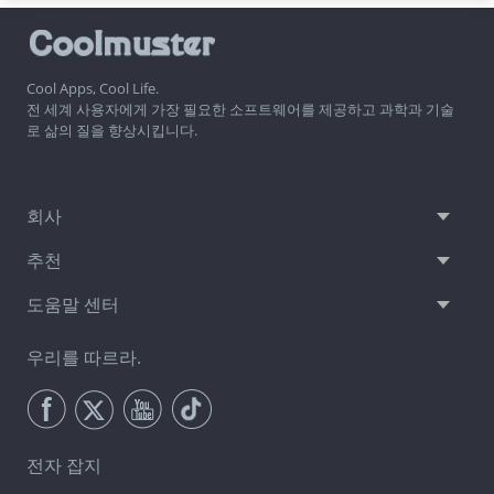
Cool Apps, Cool Life.
전 세계 사용자에게 가장 필요한 소프트웨어를 제공하고 과학과 기술
로 삶의 질을 향상시킵니다.
회사
추천
도움말 센터
우리를 따르라.
전자 잡지