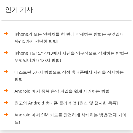
인기 기사
iPhone의 모든 연락처를 한 번에 삭제하는 방법은 무엇입니
까? [5가지 간단한 방법]
iPhone 16/15/14/13에서 사진을 영구적으로 삭제하는 방법은
무엇입니까? (4가지 방법)
테스트된 5가지 방법으로 삼성 휴대폰에서 사진을 삭제하는
방법
Android 에서 중복 음악 파일을 쉽게 제거하는 방법
최고의 Android 휴대폰 클리너 앱 [최신 및 철저한 목록]
Android 에서 SIM 카드를 안전하게 삭제하는 방법(전체 가이
드)