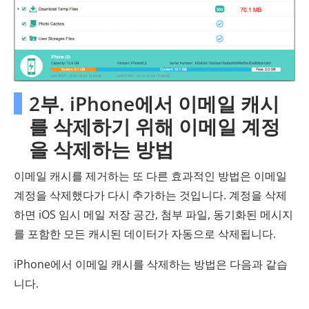
2부. iPhone에서 이메일 캐시
를 삭제하기 위해 이메일 계정
을 삭제하는 방법
이메일 캐시를 제거하는 또 다른 효과적인 방법은 이메일
계정을 삭제했다가 다시 추가하는 것입니다. 계정을 삭제
하면 iOS 임시 메일 저장 공간, 첨부 파일, 동기화된 메시지
를 포함한 모든 캐시된 데이터가 자동으로 삭제됩니다.
iPhone에서 이메일 캐시를 삭제하는 방법은 다음과 같습
니다.