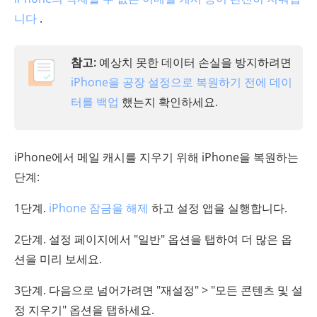
니다
.
참고:
예상치 못한 데이터 손실을 방지하려면
iPhone을 공장 설정으로 복원하기 전에 데이
터를 백업
했는지 확인하세요.
iPhone에서 메일 캐시를 지우기 위해 iPhone을 복원하는
단계:
1단계.
iPhone 잠금을 해제
하고 설정 앱을 실행합니다.
2단계. 설정 페이지에서 "일반" 옵션을 탭하여 더 많은 옵
션을 미리 보세요.
3단계. 다음으로 넘어가려면 "재설정" > "모든 콘텐츠 및 설
정 지우기" 옵션을 탭하세요.