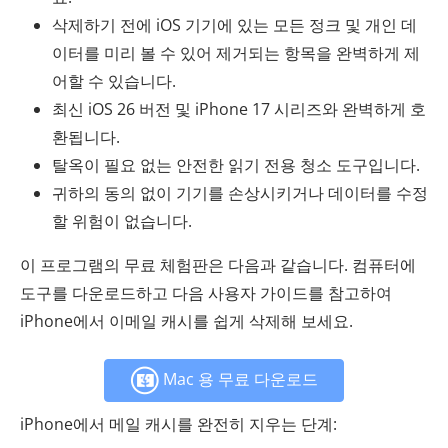
삭제하기 전에 iOS 기기에 있는 모든 정크 및 개인 데
이터를 미리 볼 수 있어 제거되는 항목을 완벽하게 제
어할 수 있습니다.
최신 iOS 26 버전 및 iPhone 17 시리즈와 완벽하게 호
환됩니다.
탈옥이 필요 없는 안전한 읽기 전용 청소 도구입니다.
귀하의 동의 없이 기기를 손상시키거나 데이터를 수정
할 위험이 없습니다.
이 프로그램의 무료 체험판은 다음과 같습니다. 컴퓨터에
도구를 다운로드하고 다음 사용자 가이드를 참고하여
iPhone에서 이메일 캐시를 쉽게 삭제해 보세요.
Mac 용 무료 다운로드
iPhone에서 메일 캐시를 완전히 지우는 단계: