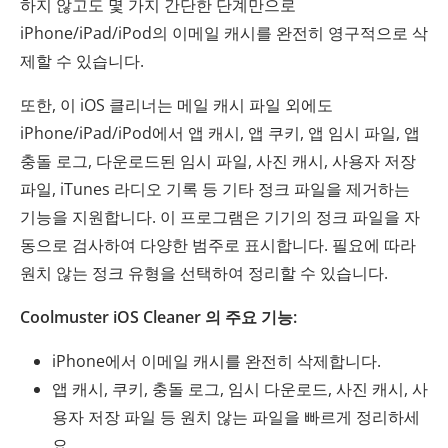
하지 않고도 몇 가지 간단한 단계만으로
iPhone/iPad/iPod의 이메일 캐시를 완전히 영구적으로 삭
제할 수 있습니다.
또한, 이 iOS 클리너는 메일 캐시 파일 외에도
iPhone/iPad/iPod에서 앱 캐시, 앱 쿠키, 앱 임시 파일, 앱
충돌 로그, 다운로드된 임시 파일, 사진 캐시, 사용자 저장
파일, iTunes 라디오 기록 등 기타 정크 파일을 제거하는
기능을 지원합니다. 이 프로그램은 기기의 정크 파일을 자
동으로 검사하여 다양한 범주로 표시합니다. 필요에 따라
원치 않는 정크 유형을 선택하여 정리할 수 있습니다.
Coolmuster iOS Cleaner 의 주요 기능:
iPhone에서 이메일 캐시를 완전히 삭제합니다.
앱 캐시, 쿠키, 충돌 로그, 임시 다운로드, 사진 캐시, 사
용자 저장 파일 등 원치 않는 파일을 빠르게 정리하세
요.