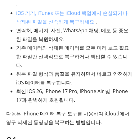
.
iOS 기기, iTunes 또는 iCloud 백업에서 손실되거나
삭제된 파일을 신속하게 복구하세요
.
연락처, 메시지, 사진, WhatsApp 채팅, 메모 등 중요
한 파일을 복원하세요.
기존 데이터와 삭제된 데이터를 모두 미리 보고 필요
한 파일만 선택적으로 복구하거나 백업할 수 있습니
다.
원본 파일 형식과 품질을 유지하면서 빠르고 안전하게
iOS 데이터를 복구합니다.
최신 iOS 26, iPhone 17 Pro, iPhone Air 및 iPhone
17과 완벽하게 호환됩니다.
다음은 iPhone 데이터 복구 도구를 사용하여 iCloud에서
영구 삭제된 동영상을 복구하는 방법입니다.