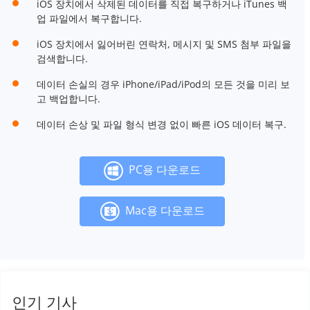
iOS 장치에서 삭제된 데이터를 직접 복구하거나 iTunes 백
업 파일에서 복구합니다.
iOS 장치에서 잃어버린 연락처, 메시지 및 SMS 첨부 파일을
검색합니다.
데이터 손실의 경우 iPhone/iPad/iPod의 모든 것을 미리 보
고 백업합니다.
데이터 손상 및 파일 형식 변경 없이 빠른 iOS 데이터 복구.
PC용 다운로드
Mac용 다운로드
인기 기사