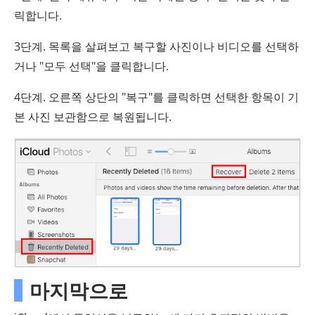
릭합니다.
3단계. 목록을 살펴보고 복구할 사진이나 비디오를 선택하
거나 "모두 선택"을 클릭합니다.
4단계. 오른쪽 상단의 "복구"를 클릭하면 선택한 항목이 기
본 사진 보관함으로 복원됩니다.
마지막으로