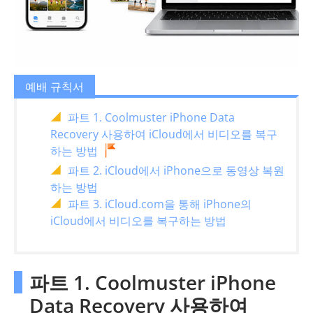
예배 규칙서
파트 1. Coolmuster iPhone Data
Recovery 사용하여 iCloud에서 비디오를 복구
하는 방법
파트 2. iCloud에서 iPhone으로 동영상 복원
하는 방법
파트 3. iCloud.com을 통해 iPhone의
iCloud에서 비디오를 복구하는 방법
파트 1. Coolmuster iPhone
Data Recovery 사용하여