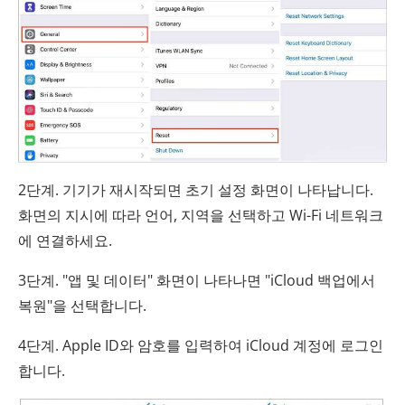
2단계. 기기가 재시작되면 초기 설정 화면이 나타납니다.
화면의 지시에 따라 언어, 지역을 선택하고 Wi-Fi 네트워크
에 연결하세요.
3단계. "앱 및 데이터" 화면이 나타나면 "iCloud 백업에서
복원"을 선택합니다.
4단계. Apple ID와 암호를 입력하여 iCloud 계정에 로그인
합니다.