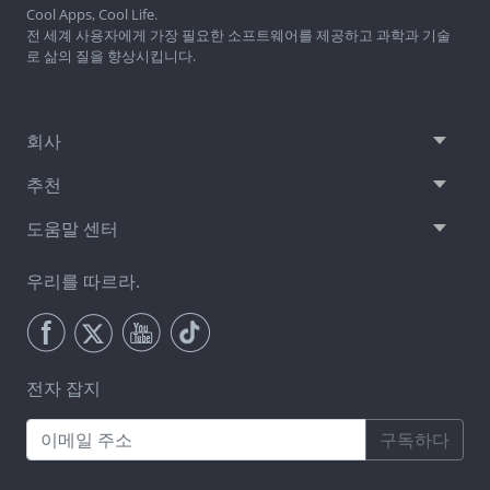
Cool Apps, Cool Life.
전 세계 사용자에게 가장 필요한 소프트웨어를 제공하고 과학과 기술
로 삶의 질을 향상시킵니다.
회사
추천
도움말 센터
우리를 따르라.
전자 잡지
구독하다