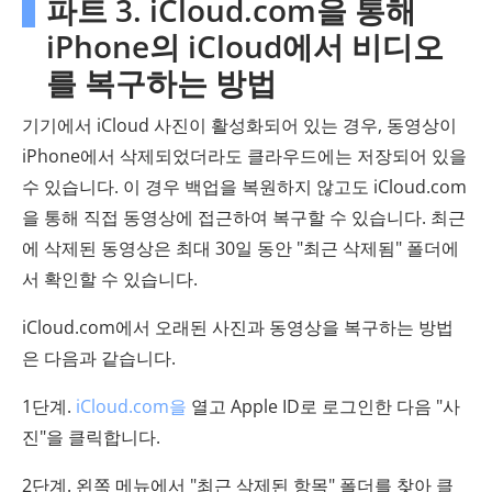
파트 3. iCloud.com을 통해
iPhone의 iCloud에서 비디오
를 복구하는 방법
기기에서 iCloud 사진이 활성화되어 있는 경우, 동영상이
iPhone에서 삭제되었더라도 클라우드에는 저장되어 있을
수 있습니다. 이 경우 백업을 복원하지 않고도 iCloud.com
을 통해 직접 동영상에 접근하여 복구할 수 있습니다. 최근
에 삭제된 동영상은 최대 30일 동안 "최근 삭제됨" 폴더에
서 확인할 수 있습니다.
iCloud.com에서 오래된 사진과 동영상을 복구하는 방법
은 다음과 같습니다.
1단계.
iCloud.com을
열고 Apple ID로 로그인한 다음 "사
진"을 클릭합니다.
2단계. 왼쪽 메뉴에서 "최근 삭제된 항목" 폴더를 찾아 클