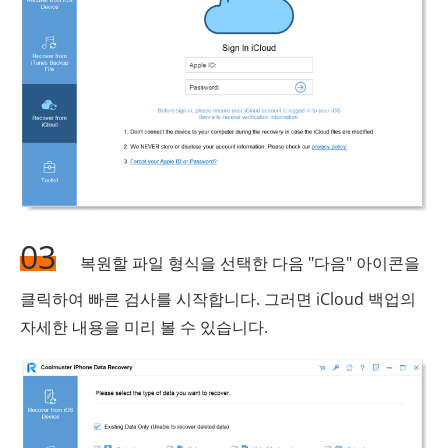
03
복원할 파일 형식을 선택한 다음 "다음" 아이콘을
클릭하여 빠른 검사를 시작합니다. 그러면 iCloud 백업의
자세한 내용을 미리 볼 수 있습니다.