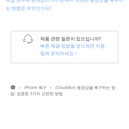
는 방법은 무엇인가요?
제품 관련 질문이 있으십니까?
빠른 해결 방법을 얻으려면 지원
팀에 문의하세요 >
iPhone 복구
iCloud에서 동영상을 복구하는 방
법: 검증된 3가지 간편한 방법