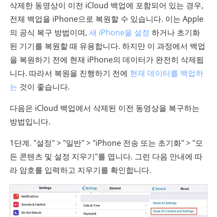
삭제한 동영상이 이전 iCloud 백업에 포함되어 있는 경우,
전체 백업을 iPhone으로 복원할 수 있습니다. 이는 Apple
의 공식 복구 방법이며,
새 iPhone을 설정
하거나 초기화
된 기기를 복원할 때 유용합니다. 하지만 이 과정에서 백업
을 복원하기 전에 현재 iPhone의 데이터가 완전히 삭제됩
니다. 따라서 복원을 진행하기 전에
현재 데이터를 백업하
는
것이 좋습니다.
다음은 iCloud 백업에서 삭제된 이전 동영상을 복구하는
방법입니다.
1단계. "설정" > "일반" > "iPhone 전송 또는 초기화" > "모
든 콘텐츠 및 설정 지우기"를 엽니다. 그런 다음 안내에 따
라 암호를 입력하고 지우기를 확인합니다.