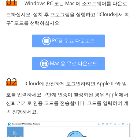
01
Windows PC 또는 Mac 에 소프트웨어를 다운로
드하십시오. 설치 후 프로그램을 실행하고 "iCloud에서 복
구" 모드를 선택하십시오.
PC용 무료 다운로드
Mac 용 무료 다운로드
02
iCloud에 안전하게 로그인하려면 Apple ID와 암
호를 입력하세요. 2단계 인증이 활성화된 경우 Apple에서
신뢰 기기로 인증 코드를 전송합니다. 코드를 입력하여 계
속 진행하세요.