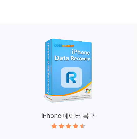
iPhone 데이터 복구