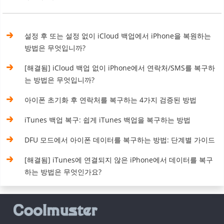
설정 후 또는 설정 없이 iCloud 백업에서 iPhone을 복원하는
방법은 무엇입니까?
[해결됨] iCloud 백업 없이 iPhone에서 연락처/SMS를 복구하
는 방법은 무엇입니까?
아이폰 초기화 후 연락처를 복구하는 4가지 검증된 방법
iTunes 백업 복구: 쉽게 iTunes 백업을 복구하는 방법
DFU 모드에서 아이폰 데이터를 복구하는 방법: 단계별 가이드
[해결됨] iTunes에 연결되지 않은 iPhone에서 데이터를 복구
하는 방법은 무엇인가요?