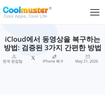
iCloud에서 동영상을 복구하는
방법: 검증된 3가지 간편한 방법
한국 편집팀
iPhone 복구
May 21, 2026