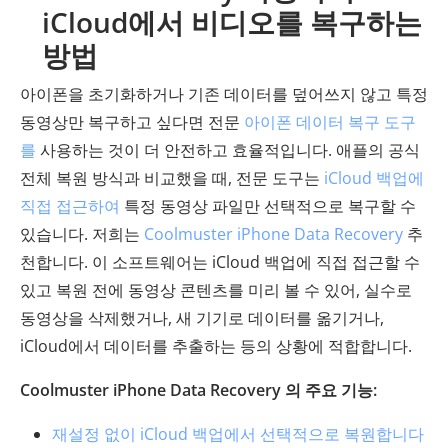
iCloud에서 비디오를 복구하는
방법
아이폰을 초기화하거나 기존 데이터를 덮어쓰지 않고 특정
동영상만 복구하고 싶다면 전문
아이폰 데이터 복구 도구
를
사용하는 것이 더 안전하고 효율적입니다. 애플의 공식
전체 복원 방식과 비교했을 때, 전문 도구는
iCloud 백업에
직접 접근하여
특정 동영상 파일만 선택적으로 복구할 수
있습니다. 저희는
Coolmuster iPhone Data Recovery
추
천합니다. 이 소프트웨어는 iCloud 백업에 직접 접근할 수
있고 복원 전에 동영상 콘텐츠를 미리 볼 수 있어, 실수로
동영상을 삭제했거나, 새 기기로 데이터를 옮기거나,
iCloud에서 데이터를 추출하는 등의 상황에 적합합니다.
Coolmuster iPhone Data Recovery 의 주요 기능:
재설정 없이 iCloud 백업에서 선택적으로 복원합니다