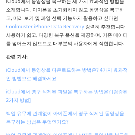
iCloud에서 동영상을 복구하는 세 가지 효과적인 방법을
소개합니다. 아이폰을 초기화하지 않고 동영상을 복구하
고, 미리 보기 및 파일 선택 기능까지 활용하고 싶다면
Coolmuster iPhone Data Recovery
강력히 추천합니다.
사용하기 쉽고, 다양한 복구 옵션을 제공하며, 기존 데이터
를 덮어쓰지 않으므로 대부분의 사용자에게 적합합니다.
관련 기사:
iCloud에서 동영상을 다운로드하는 방법은? 4가지 효과적
인 방법으로 해결하세요
iCloud에서 영구 삭제된 파일을 복구하는 방법은? [검증된
2가지 방법]
백업 유무에 관계없이 아이폰에서 영구 삭제된 동영상을
복구하는 방법은 무엇인가요?
백업 유무에 관계없이 아이폰에서 삭제된 동영상을 복구하