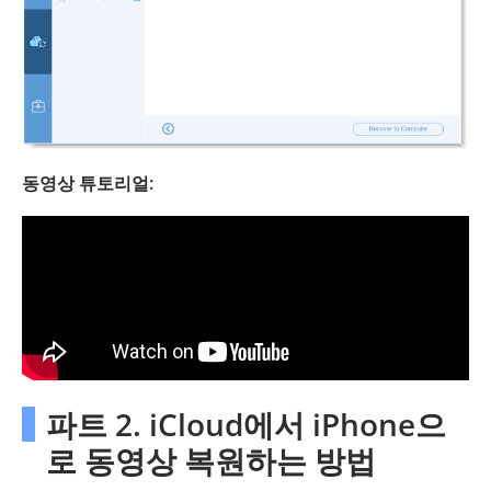
동영상 튜토리얼:
파트 2. iCloud에서 iPhone으
로 동영상 복원하는 방법