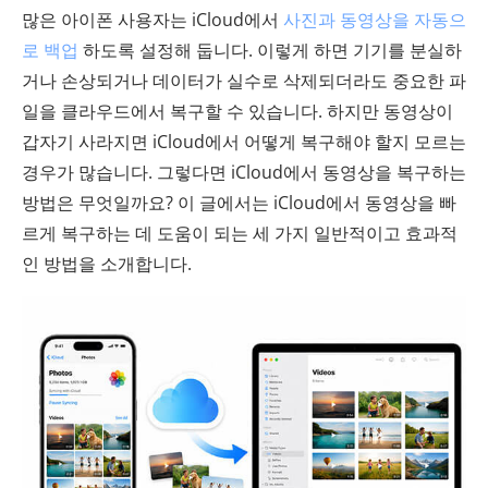
많은 아이폰 사용자는 iCloud에서
사진과 동영상을 자동으
로 백업
하도록 설정해 둡니다. 이렇게 하면 기기를 분실하
거나 손상되거나 데이터가 실수로 삭제되더라도 중요한 파
일을 클라우드에서 복구할 수 있습니다. 하지만 동영상이
갑자기 사라지면 iCloud에서 어떻게 복구해야 할지 모르는
경우가 많습니다. 그렇다면 iCloud에서 동영상을 복구하는
방법은 무엇일까요? 이 글에서는 iCloud에서 동영상을 빠
르게 복구하는 데 도움이 되는 세 가지 일반적이고 효과적
인 방법을 소개합니다.