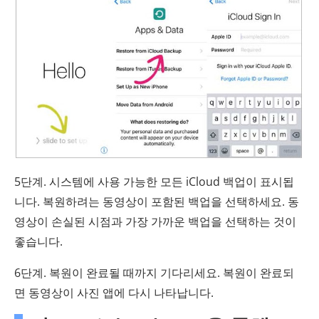
5단계. 시스템에 사용 가능한 모든 iCloud 백업이 표시됩
니다. 복원하려는 동영상이 포함된 백업을 선택하세요. 동
영상이 손실된 시점과 가장 가까운 백업을 선택하는 것이
좋습니다.
6단계. 복원이 완료될 때까지 기다리세요. 복원이 완료되
면 동영상이 사진 앱에 다시 나타납니다.