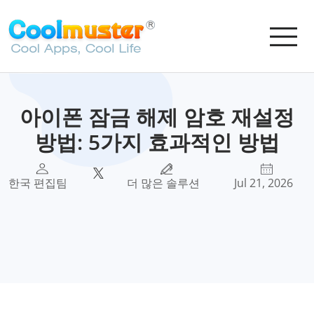
아이폰 잠금 해제 암호 재설정
방법: 5가지 효과적인 방법
한국 편집팀
더 많은 솔루션
Jul 21, 2026