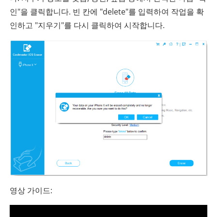
인"을 클릭합니다. 빈 칸에 "delete"를 입력하여 작업을 확
인하고 "지우기"를 다시 클릭하여 시작합니다.
영상 가이드: