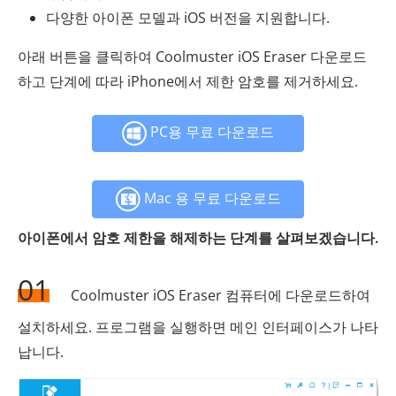
다양한 아이폰 모델과 iOS 버전을 지원합니다.
아래 버튼을 클릭하여 Coolmuster iOS Eraser 다운로드
하고 단계에 따라 iPhone에서 제한 암호를 제거하세요.
PC용 무료 다운로드
Mac 용 무료 다운로드
아이폰에서 암호 제한을 해제하는 단계를 살펴보겠습니다.
01
Coolmuster iOS Eraser 컴퓨터에 다운로드하여
설치하세요. 프로그램을 실행하면 메인 인터페이스가 나타
납니다.