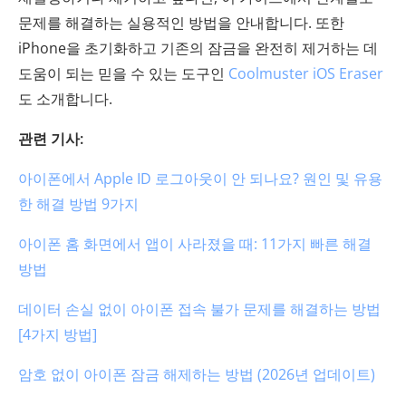
문제를 해결하는 실용적인 방법을 안내합니다. 또한
iPhone을 초기화하고 기존의 잠금을 완전히 제거하는 데
도움이 되는 믿을 수 있는 도구인
Coolmuster iOS Eraser
도 소개합니다.
관련 기사:
아이폰에서 Apple ID 로그아웃이 안 되나요? 원인 및 유용
한 해결 방법 9가지
아이폰 홈 화면에서 앱이 사라졌을 때: 11가지 빠른 해결
방법
데이터 손실 없이 아이폰 접속 불가 문제를 해결하는 방법
[4가지 방법]
암호 없이 아이폰 잠금 해제하는 방법 (2026년 업데이트)