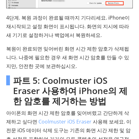
4단계. 복원 과정이 완료될 때까지 기다리세요. iPhone이
재시작되고 설정 화면이 표시됩니다. 화면의 지시에 따라
새 기기로 설정하거나 백업에서 복원하세요.
복원이 완료되면 잊어버린 화면 시간 제한 암호가 삭제됩
니다. 나중에 필요한 경우 새 화면 시간 암호를 만들 수 있
지만, 안전한 곳에 보관하십시오.
파트 5: Coolmuster iOS
Eraser 사용하여 iPhone의 제
한 암호를 제거하는 방법
아이폰의 화면 시간 제한 암호를 잊어버렸고 간단하게 삭
제하고 싶다면
Coolmuster iOS Eraser
사용해 보세요. 이
전문 iOS 데이터 삭제 도구는 기존의 화면 시간 제한 및 암
호 설정을 포함하여 기기의 모든 콘텐츠와 설정을 영구적