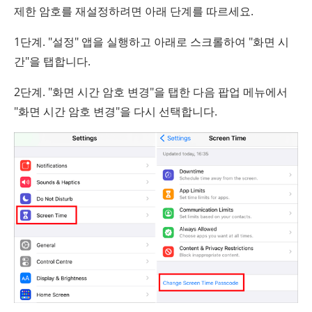
제한 암호를 재설정하려면 아래 단계를 따르세요.
1단계. "설정" 앱을 실행하고 아래로 스크롤하여 "화면 시
간"을 탭합니다.
2단계. "화면 시간 암호 변경"을 탭한 다음 팝업 메뉴에서
"화면 시간 암호 변경"을 다시 선택합니다.