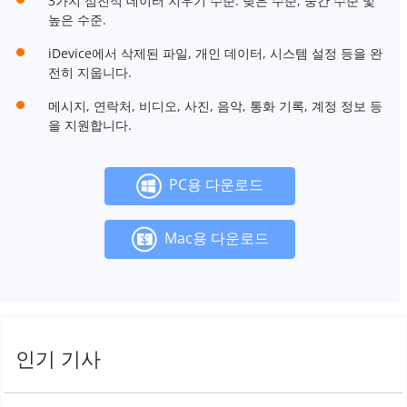
3가지 점진적 데이터 지우기 수준: 낮은 수준, 중간 수준 및
높은 수준.
iDevice에서 삭제된 파일, 개인 데이터, 시스템 설정 등을 완
전히 지웁니다.
메시지, 연락처, 비디오, 사진, 음악, 통화 기록, 계정 정보 등
을 지원합니다.
PC용 다운로드
Mac용 다운로드
인기 기사