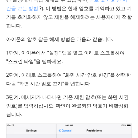
간을 끄는 방법
?). 이 방법은 현재 암호를 기억하고 있고 기
기를 초기화하지 않고 제한을 해제하려는 사용자에게 적합
합니다.
아이폰의 암호 잠금 해제 방법은 다음과 같습니다.
1단계. 아이폰에서 "설정" 앱을 열고 아래로 스크롤하여
"스크린 타임"을 탭하세요.
2단계. 아래로 스크롤하여 "화면 시간 암호 변경"을 선택한
다음 "화면 시간 암호 끄기"를 탭합니다.
3단계. 메시지가 나타나면 기존 제한 암호(또는 화면 시간
암호)를 입력하십시오. 확인이 완료되면 암호가 비활성화
됩니다.