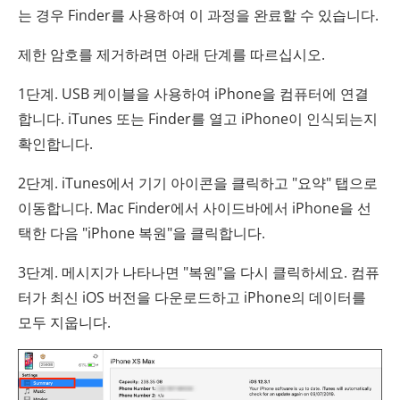
는 경우 Finder를 사용하여 이 과정을 완료할 수 있습니다.
제한 암호를 제거하려면 아래 단계를 따르십시오.
1단계. USB 케이블을 사용하여 iPhone을 컴퓨터에 연결
합니다. iTunes 또는 Finder를 열고 iPhone이 인식되는지
확인합니다.
2단계. iTunes에서 기기 아이콘을 클릭하고 "요약" 탭으로
이동합니다. Mac Finder에서 사이드바에서 iPhone을 선
택한 다음 "iPhone 복원"을 클릭합니다.
3단계. 메시지가 나타나면 "복원"을 다시 클릭하세요. 컴퓨
터가 최신 iOS 버전을 다운로드하고 iPhone의 데이터를
모두 지웁니다.