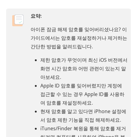
요약:
아이폰 잠금 해제 암호를 잊어버리셨나요? 이
가이드에서는 암호를 재설정하거나 제거하는
간단한 방법을 알려드립니다.
제한 암호가 무엇이며 최신 iOS 버전에서
화면 시간 암호와 어떤 관련이 있는지 알
아보세요.
Apple ID 암호를 잊어버렸지만 계정에
접근할 수 있는 경우 Apple ID를 사용하
여 암호를 재설정하세요.
현재 암호를 알고 있다면 iPhone 설정에
서 암호 제한 기능을 직접 해제하세요.
iTunes/Finder 복원을 통해 암호를 제거