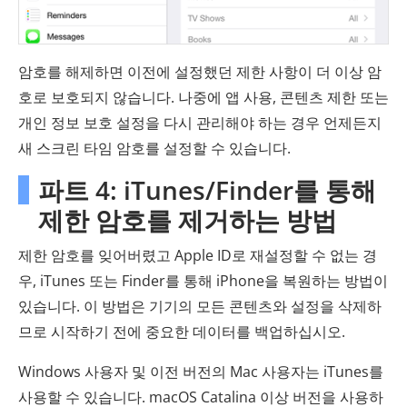
암호를 해제하면 이전에 설정했던 제한 사항이 더 이상 암
호로 보호되지 않습니다. 나중에 앱 사용, 콘텐츠 제한 또는
개인 정보 보호 설정을 다시 관리해야 하는 경우 언제든지
새 스크린 타임 암호를 설정할 수 있습니다.
파트 4: iTunes/Finder를 통해
제한 암호를 제거하는 방법
제한 암호를 잊어버렸고 Apple ID로 재설정할 수 없는 경
우, iTunes 또는 Finder를 통해 iPhone을 복원하는 방법이
있습니다. 이 방법은 기기의 모든 콘텐츠와 설정을 삭제하
므로 시작하기 전에 중요한 데이터를 백업하십시오.
Windows 사용자 및 이전 버전의 Mac 사용자는 iTunes를
사용할 수 있습니다. macOS Catalina 이상 버전을 사용하