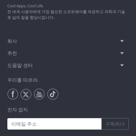
Cool Apps, Cool Life.
전 세계 사용자에게 가장 필요한 소프트웨어를 제공하고 과학과 기술
로 삶의 질을 향상시킵니다.
회사
추천
도움말 센터
우리를 따르라.
전자 잡지
구독하다