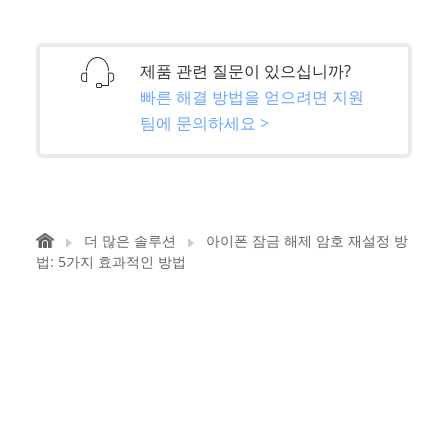
제품 관련 질문이 있으십니까?
빠른 해결 방법을 얻으려면 지원
팀에 문의하세요 >
더 많은 솔루션
아이폰 잠금 해제 암호 재설정 방
법: 5가지 효과적인 방법