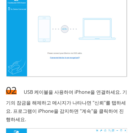
02
USB 케이블을 사용하여 iPhone을 연결하세요. 기
기의 잠금을 해제하고 메시지가 나타나면 "신뢰"를 탭하세
요. 프로그램이 iPhone을 감지하면 "계속"을 클릭하여 진
행하세요.