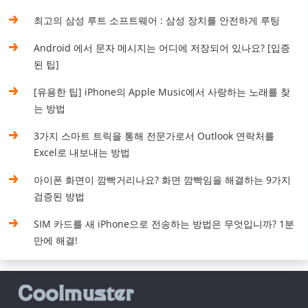
최고의 삼성 루트 소프트웨어 : 삼성 장치를 안전하게 루팅
Android 에서 문자 메시지는 어디에 저장되어 있나요? [입증
된 팁]
[유용한 팁] iPhone의 Apple Music에서 사랑하는 노래를 찾
는 방법
3가지 스마트 트릭을 통해 전문가로서 Outlook 연락처를
Excel로 내보내는 방법
아이폰 화면이 깜빡거리나요? 화면 깜빡임을 해결하는 9가지
검증된 방법
SIM 카드를 새 iPhone으로 전송하는 방법은 무엇입니까? 1분
만에 해결!