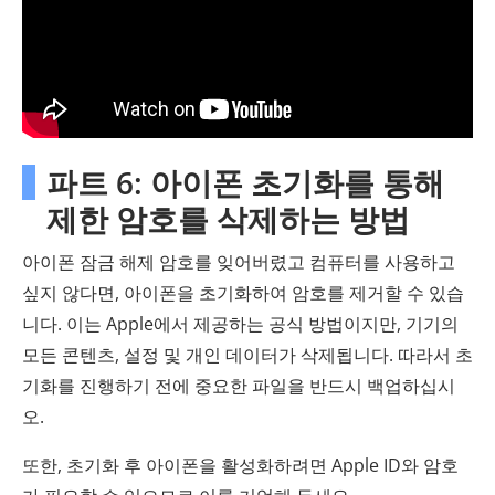
파트 6: 아이폰 초기화를 통해
제한 암호를 삭제하는 방법
아이폰 잠금 해제 암호를 잊어버렸고 컴퓨터를 사용하고
싶지 않다면, 아이폰을 초기화하여 암호를 제거할 수 있습
니다. 이는 Apple에서 제공하는 공식 방법이지만, 기기의
모든 콘텐츠, 설정 및 개인 데이터가 삭제됩니다. 따라서 초
기화를 진행하기 전에 중요한 파일을 반드시 백업하십시
오.
또한, 초기화 후 아이폰을 활성화하려면 Apple ID와 암호