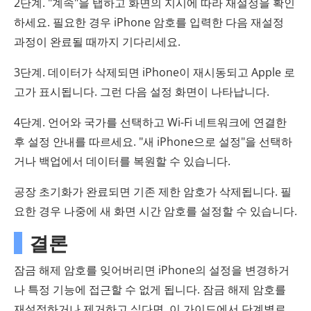
2단계. "계속"을 탭하고 화면의 지시에 따라 재설정을 확인
하세요. 필요한 경우 iPhone 암호를 입력한 다음 재설정
과정이 완료될 때까지 기다리세요.
3단계. 데이터가 삭제되면 iPhone이 재시동되고 Apple 로
고가 표시됩니다. 그런 다음 설정 화면이 나타납니다.
4단계. 언어와 국가를 선택하고 Wi-Fi 네트워크에 연결한
후 설정 안내를 따르세요. "새 iPhone으로 설정"을 선택하
거나 백업에서 데이터를 복원할 수 있습니다.
공장 초기화가 완료되면 기존 제한 암호가 삭제됩니다. 필
요한 경우 나중에 새 화면 시간 암호를 설정할 수 있습니다.
결론
잠금 해제 암호를 잊어버리면 iPhone의 설정을 변경하거
나 특정 기능에 접근할 수 없게 됩니다. 잠금 해제 암호를
재설정하거나 제거하고 싶다면, 이 가이드에서 단계별로