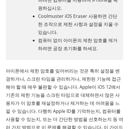
하려면 컴퓨터를 사용하여 iPhone을 복
원하십시오.
Coolmuster iOS Eraser 사용하면 간단
한 조작으로 제한 사항과 설정을 지울 수
있습니다.
컴퓨터 없이 아이폰의 제한 암호를 제거
하려면 공장 초기화를 하세요.
아이폰에서 제한 암호를 잊어버리는 것은 특히 설정을 변
경하거나, 스크린 타임을 관리하거나, 제한된 기능에 접근
해야 할 때 매우 불편할 수 있습니다. Apple이 iOS 12에서
기존의 제한 기능을 스크린 타임으로 대체하면서 많은 사
용자가 이 암호를 재설정하거나 제거하는 데 어려움을 느
낄 수 있습니다. 다행히 Apple ID를 기억하는지, 컴퓨터를
사용할 수 있는지, 또는 더 간단한 방법을 선호하는지 등 여
러 가지 방법으로 이 문제를 해결할 수 있습니다. 이 가이드