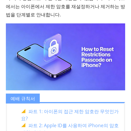
에서는 아이폰에서 제한 암호를 재설정하거나 제거하는 방
법을 단계별로 안내합니다.
예배 규칙서
파트 1: 아이폰의 접근 제한 암호란 무엇인가
요?
파트 2: Apple ID를 사용하여 iPhone의 암호