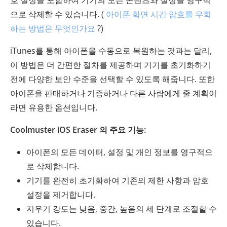
으로 삭제할 수 있습니다. (
아이폰 화면 시간 암호를 우회
하는 방법은 무엇인가요
?)
iTunes를 통해 아이폰을 수동으로 복원하는 것과는 달리,
이 방법은 더 간편한 절차를 제공하며 기기를 초기화하기
전에 다양한 보안 수준을 선택할 수 있도록 해줍니다. 또한
아이폰을 판매하거나 기증하거나 다른 사람에게 줄 계획이
라면 유용한 옵션입니다.
Coolmuster iOS Eraser 의 주요 기능:
아이폰의 모든 데이터, 설정 및 개인 정보를 영구적으
로 삭제합니다.
기기를 완전히 초기화하여 기존의 제한 사항과 암호
설정을 제거합니다.
지우기 강도는 낮음, 중간, 높음의 세 단계로 조절할 수
있습니다.