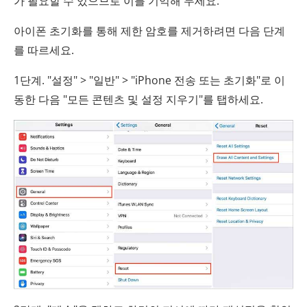
가 필요할 수 있으므로 이를 기억해 두세요.
아이폰 초기화를 통해 제한 암호를 제거하려면 다음 단계
를 따르세요.
1단계. "설정" > "일반" > "iPhone 전송 또는 초기화"로 이
동한 다음 "모든 콘텐츠 및 설정 지우기"를 탭하세요.