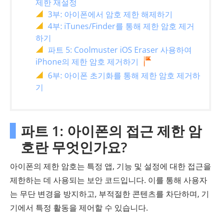
제한 재설정
3부: 아이폰에서 암호 제한 해제하기
4부: iTunes/Finder를 통해 제한 암호 제거
하기
파트 5: Coolmuster iOS Eraser 사용하여
iPhone의 제한 암호 제거하기
6부: 아이폰 초기화를 통해 제한 암호 제거하
기
파트 1: 아이폰의 접근 제한 암
호란 무엇인가요?
아이폰의 제한 암호는 특정 앱, 기능 및 설정에 대한 접근을
제한하는 데 사용되는 보안 코드입니다. 이를 통해 사용자
는 무단 변경을 방지하고, 부적절한 콘텐츠를 차단하며, 기
기에서 특정 활동을 제어할 수 있습니다.