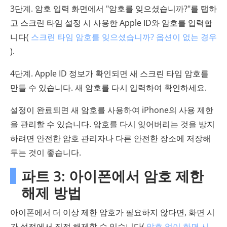
3단계. 암호 입력 화면에서 "암호를 잊으셨습니까?"를 탭하
고 스크린 타임 설정 시 사용한 Apple ID와 암호를 입력합
니다(
스크린 타임 암호를 잊으셨습니까? 옵션이 없는 경우
).
4단계. Apple ID 정보가 확인되면 새 스크린 타임 암호를
만들 수 있습니다. 새 암호를 다시 입력하여 확인하세요.
설정이 완료되면 새 암호를 사용하여 iPhone의 사용 제한
을 관리할 수 있습니다. 암호를 다시 잊어버리는 것을 방지
하려면 안전한 암호 관리자나 다른 안전한 장소에 저장해
두는 것이 좋습니다.
파트 3: 아이폰에서 암호 제한
해제 방법
아이폰에서 더 이상 제한 암호가 필요하지 않다면, 화면 시
간 설정에서 직접 해제할 수 있습니다(
암호 없이 화면 시