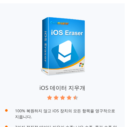
iOS 데이터 지우개
100% 복원하지 않고 iOS 장치의 모든 항목을 영구적으로
지웁니다.