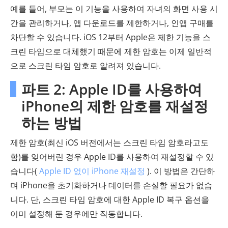
예를 들어, 부모는 이 기능을 사용하여 자녀의 화면 사용 시
간을 관리하거나, 앱 다운로드를 제한하거나, 인앱 구매를
차단할 수 있습니다. iOS 12부터 Apple은 제한 기능을 스
크린 타임으로 대체했기 때문에 제한 암호는 이제 일반적
으로 스크린 타임 암호로 알려져 있습니다.
파트 2: Apple ID를 사용하여
iPhone의 제한 암호를 재설정
하는 방법
제한 암호(최신 iOS 버전에서는 스크린 타임 암호라고도
함)를 잊어버린 경우 Apple ID를 사용하여 재설정할 수 있
습니다(
Apple ID 없이 iPhone 재설정
). 이 방법은 간단하
며 iPhone을 초기화하거나 데이터를 손실할 필요가 없습
니다. 단, 스크린 타임 암호에 대한 Apple ID 복구 옵션을
이미 설정해 둔 경우에만 작동합니다.