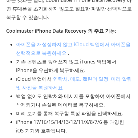
하는 것과는 달리, Coolmuster iPhone Data Recovery 하
면 휴대폰을 초기화하지 않고도 필요한 파일만 선택적으로
복구할 수 있습니다.
Coolmuster iPhone Data Recovery 의 주요 기능:
아이폰을 재설정하지 않고 iCloud 백업에서 아이폰을
선택적으로 복원하세요
.
기존 콘텐츠를 덮어쓰지 않고 iTunes 백업에서
iPhone을 유연하게 복구하세요.
iCloud 백업에서
연락처, 메모, 캘린더 일정, 미리 알림
및 사진을 복원하세요
.
백업 없이도 연락처와 메시지를 포함하여 아이폰에서
삭제되거나 손실된 데이터를 복구하세요.
미리 보기를 통해 복구할 특정 파일을 선택하세요.
iPhone 17/16/15/14/13/12/11/X/8/7/6 등 다양한
iOS 기기와 호환됩니다.