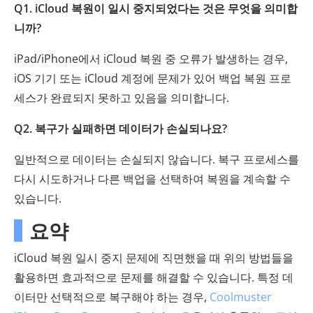
Q1. iCloud 복원이 일시 중지되었다는 것은 무엇을 의미합
니까?
iPad/iPhone에서 iCloud 복원 중 오류가 발생하는 경우,
iOS 기기 또는 iCloud 계정에 문제가 있어 백업 복원 프로
세스가 완료되지 못하고 있음을 의미합니다.
Q2. 복구가 실패하면 데이터가 손실되나요?
일반적으로 데이터는 손실되지 않습니다. 복구 프로세스를
다시 시도하거나 다른 백업을 선택하여 복원을 계속할 수
있습니다.
요약
iCloud 복원 일시 중지 문제에 직면했을 때 위의 방법들을
활용하면 효과적으로 문제를 해결할 수 있습니다. 특정 데
이터만 선택적으로 복구해야 하는 경우,
Coolmuster