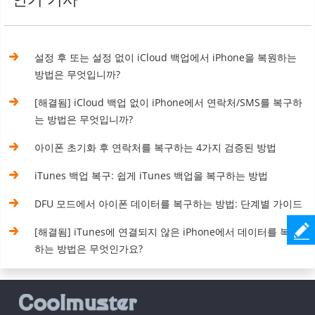
설정 후 또는 설정 없이 iCloud 백업에서 iPhone을 복원하는
방법은 무엇입니까?
[해결됨] iCloud 백업 없이 iPhone에서 연락처/SMS를 복구하
는 방법은 무엇입니까?
아이폰 초기화 후 연락처를 복구하는 4가지 검증된 방법
iTunes 백업 복구: 쉽게 iTunes 백업을 복구하는 방법
DFU 모드에서 아이폰 데이터를 복구하는 방법: 단계별 가이드
[해결됨] iTunes에 연결되지 않은 iPhone에서 데이터를 복구
하는 방법은 무엇인가요?