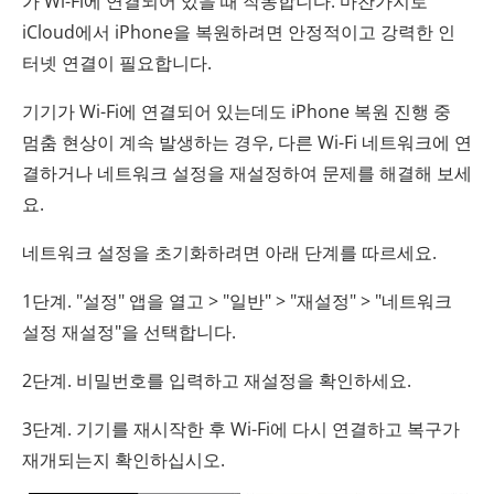
가 Wi-Fi에 연결되어 있을 때 작동합니다. 마찬가지로
iCloud에서 iPhone을 복원하려면 안정적이고 강력한 인
터넷 연결이 필요합니다.
기기가 Wi-Fi에 연결되어 있는데도 iPhone 복원 진행 중
멈춤 현상이 계속 발생하는 경우, 다른 Wi-Fi 네트워크에 연
결하거나 네트워크 설정을 재설정하여 문제를 해결해 보세
요.
네트워크 설정을 초기화하려면 아래 단계를 따르세요.
1단계. "설정" 앱을 열고 > "일반" > "재설정" > "네트워크
설정 재설정"을 선택합니다.
2단계. 비밀번호를 입력하고 재설정을 확인하세요.
3단계. 기기를 재시작한 후 Wi-Fi에 다시 연결하고 복구가
재개되는지 확인하십시오.