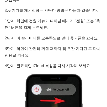
iOS 기기를 재시작하는 간단한 방법은 다음과 같습니다.
1단계. 화면에 전원 메뉴가 나타날 때까지 "전원" 또는 "측
면" 버튼을 길게 누르세요.
2단계. 이 슬라이더를 오른쪽으로 밀어 휴대폰을 끄세요.
3단계. 화면이 완전히 꺼질 때까지 몇 초간 기다린 후 다시
전원을 켜세요.
4단계. 완료되면 iCloud 복원을 다시 시작해 보세요.