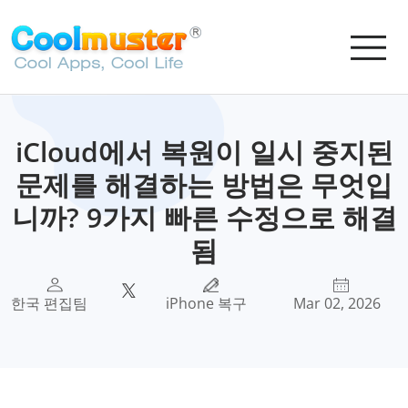
iCloud에서 복원이 일시 중지된
문제를 해결하는 방법은 무엇입
니까? 9가지 빠른 수정으로 해결
됨
한국 편집팀
iPhone 복구
Mar 02, 2026