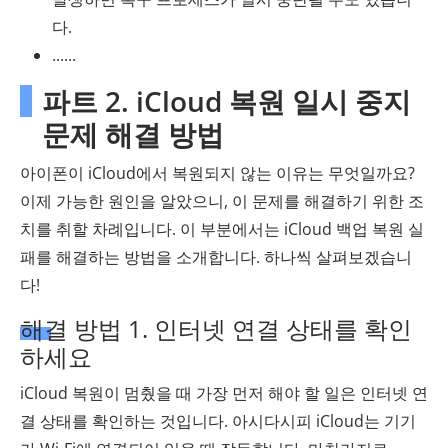
다.
......
파트 2. iCloud 복원 일시 중지
문제 해결 방법
아이폰이 iCloud에서 복원되지 않는 이유는 무엇일까요?
이제 가능한 원인을 알았으니, 이 문제를 해결하기 위한 조
치를 취할 차례입니다. 이 부분에서는 iCloud 백업 복원 실
패를 해결하는 방법을 소개합니다. 하나씩 살펴보겠습니
다!
해결 방법 1. 인터넷 연결 상태를 확인
하세요
iCloud 복원이 멈췄을 때 가장 먼저 해야 할 일은 인터넷 연
결 상태를 확인하는 것입니다. 아시다시피 iCloud는 기기