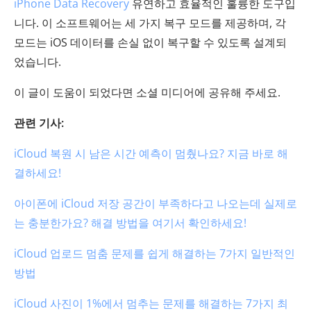
iPhone Data Recovery
유연하고 효율적인 훌륭한 도구입
니다. 이 소프트웨어는 세 가지 복구 모드를 제공하며, 각
모드는 iOS 데이터를 손실 없이 복구할 수 있도록 설계되
었습니다.
이 글이 도움이 되었다면 소셜 미디어에 공유해 주세요.
관련 기사:
iCloud 복원 시 남은 시간 예측이 멈췄나요? 지금 바로 해
결하세요!
아이폰에 iCloud 저장 공간이 부족하다고 나오는데 실제로
는 충분한가요? 해결 방법을 여기서 확인하세요!
iCloud 업로드 멈춤 문제를 쉽게 해결하는 7가지 일반적인
방법
iCloud 사진이 1%에서 멈추는 문제를 해결하는 7가지 최