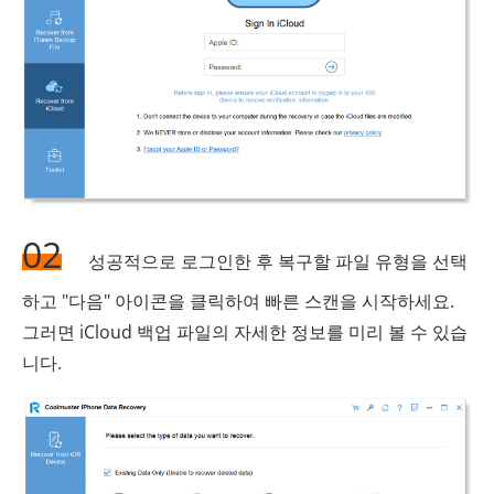
02
성공적으로 로그인한 후 복구할 파일 유형을 선택
하고 "다음" 아이콘을 클릭하여 빠른 스캔을 시작하세요.
그러면 iCloud 백업 파일의 자세한 정보를 미리 볼 수 있습
니다.