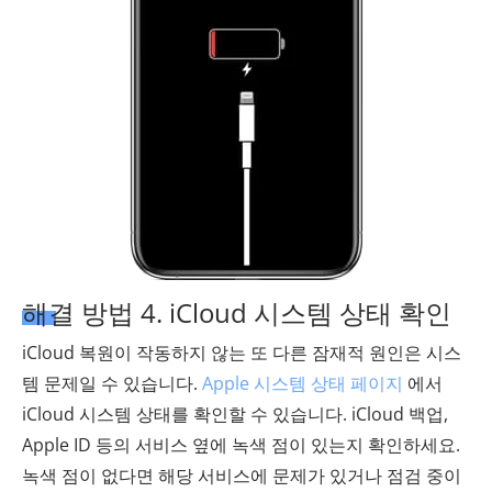
해결 방법 4. iCloud 시스템 상태 확인
iCloud 복원이 작동하지 않는 또 다른 잠재적 원인은 시스
템 문제일 수 있습니다.
Apple 시스템 상태 페이지
에서
iCloud 시스템 상태를 확인할 수 있습니다. iCloud 백업,
Apple ID 등의 서비스 옆에 녹색 점이 있는지 확인하세요.
녹색 점이 없다면 해당 서비스에 문제가 있거나 점검 중이