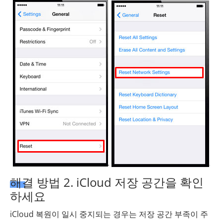
해결 방법 2. iCloud 저장 공간을 확인
하세요
iCloud 복원이 일시 중지되는 경우는 저장 공간 부족이 주