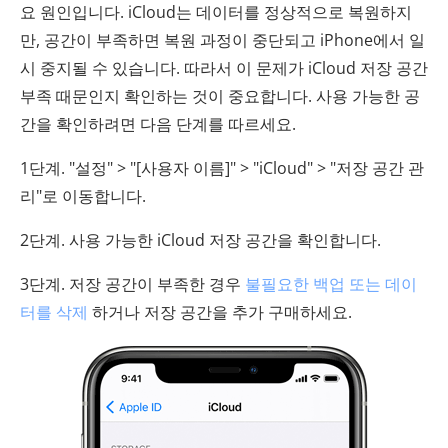
요 원인입니다. iCloud는 데이터를 정상적으로 복원하지
만, 공간이 부족하면 복원 과정이 중단되고 iPhone에서 일
시 중지될 수 있습니다. 따라서 이 문제가 iCloud 저장 공간
부족 때문인지 확인하는 것이 중요합니다. 사용 가능한 공
간을 확인하려면 다음 단계를 따르세요.
1단계. "설정" > "[사용자 이름]" > "iCloud" > "저장 공간 관
리"로 이동합니다.
2단계. 사용 가능한 iCloud 저장 공간을 확인합니다.
3단계. 저장 공간이 부족한 경우
불필요한 백업 또는 데이
터를 삭제
하거나 저장 공간을 추가 구매하세요.