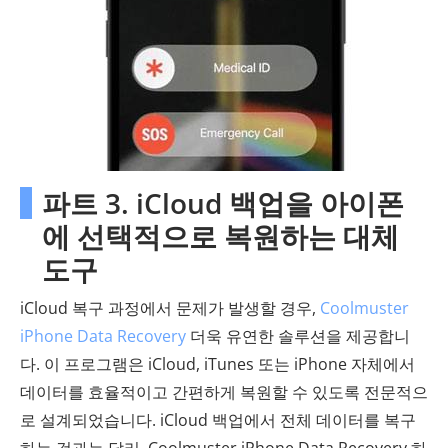
파트 3. iCloud 백업을 아이폰
에 선택적으로 복원하는 대체
도구
iCloud 복구 과정에서 문제가 발생할 경우,
Coolmuster
iPhone Data Recovery
더욱 유연한 솔루션을 제공합니
다. 이 프로그램은 iCloud, iTunes 또는 iPhone 자체에서
데이터를 효율적이고 간편하게 복원할 수 있도록 전문적으
로 설계되었습니다. iCloud 백업에서 전체 데이터를 복구