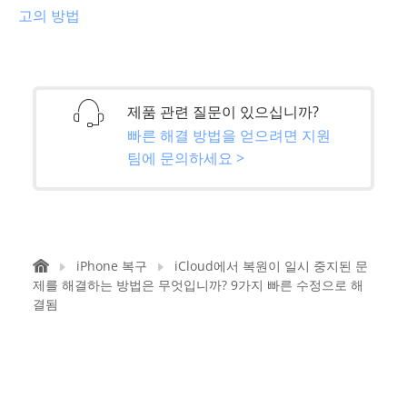
고의 방법
제품 관련 질문이 있으십니까?
빠른 해결 방법을 얻으려면 지원
팀에 문의하세요 >
iPhone 복구
iCloud에서 복원이 일시 중지된 문
제를 해결하는 방법은 무엇입니까? 9가지 빠른 수정으로 해
결됨