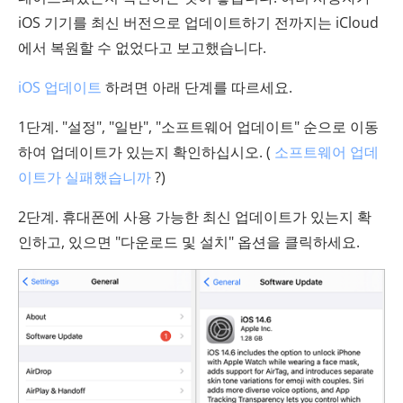
iOS 기기를 최신 버전으로 업데이트하기 전까지는 iCloud
에서 복원할 수 없었다고 보고했습니다.
iOS 업데이트
하려면 아래 단계를 따르세요.
1단계. "설정", "일반", "소프트웨어 업데이트" 순으로 이동
하여 업데이트가 있는지 확인하십시오. (
소프트웨어 업데
이트가 실패했습니까
?)
2단계. 휴대폰에 사용 가능한 최신 업데이트가 있는지 확
인하고, 있으면 "다운로드 및 설치" 옵션을 클릭하세요.