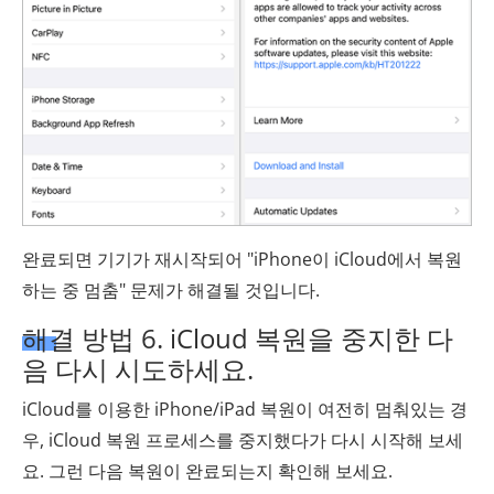
완료되면 기기가 재시작되어 "iPhone이 iCloud에서 복원
하는 중 멈춤" 문제가 해결될 것입니다.
해결 방법 6. iCloud 복원을 중지한 다
음 다시 시도하세요.
iCloud를 이용한 iPhone/iPad 복원이 여전히 멈춰있는 경
우, iCloud 복원 프로세스를 중지했다가 다시 시작해 보세
요. 그런 다음 복원이 완료되는지 확인해 보세요.