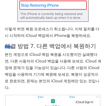
이렇게 하면 복원 프로세스가 취소됩니다. 이제 절차를 다
시 시작하여 iCloud 백업에서 iPhone을 복원하세요.
해결 방법 7. 다른 백업에서 복원하기
본인 계정으로 iCloud 백업 복원을 시도했지만 실패했다
면, 다른 사용자의 iCloud 백업을 사용해 보세요. iCloud 계
정에 문제가 있을 가능성이 있습니다. 다른 사람의 iCloud
백업을 사용하여 기기에 복원해 보세요. 복원이 성공적으
로 완료되면, 문제는 본인의 iCloud 계정에만 있는 것입니
다.