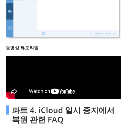
동영상 튜토리얼:
파트 4. iCloud 일시 중지에서
복원 관련 FAQ