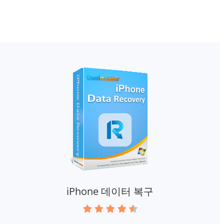
iPhone 데이터 복구