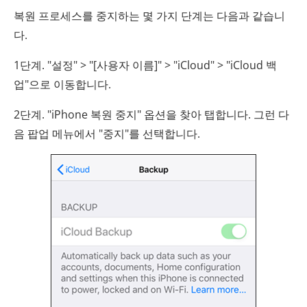
복원 프로세스를 중지하는 몇 가지 단계는 다음과 같습니
다.
1단계. "설정" > "[사용자 이름]" > "iCloud" > "iCloud 백
업"으로 이동합니다.
2단계. "iPhone 복원 중지" 옵션을 찾아 탭합니다. 그런 다
음 팝업 메뉴에서 "중지"를 선택합니다.