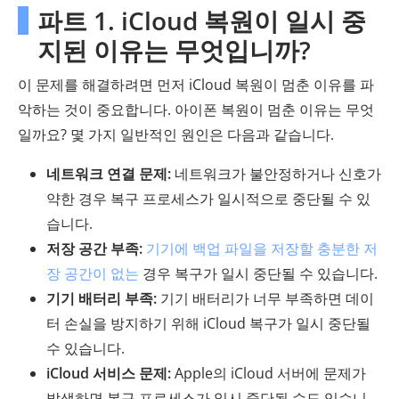
파트 1. iCloud 복원이 일시 중
지된 이유는 무엇입니까?
이 문제를 해결하려면 먼저 iCloud 복원이 멈춘 이유를 파
악하는 것이 중요합니다. 아이폰 복원이 멈춘 이유는 무엇
일까요? 몇 가지 일반적인 원인은 다음과 같습니다.
네트워크 연결 문제:
네트워크가 불안정하거나 신호가
약한 경우 복구 프로세스가 일시적으로 중단될 수 있
습니다.
저장 공간 부족:
기기에 백업 파일을 저장할 충분한 저
장 공간이 없는
경우 복구가 일시 중단될 수 있습니다.
기기 배터리 부족:
기기 배터리가 너무 부족하면 데이
터 손실을 방지하기 위해 iCloud 복구가 일시 중단될
수 있습니다.
iCloud 서비스 문제:
Apple의 iCloud 서버에 문제가
발생하면 복구 프로세스가 일시 중단될 수도 있습니