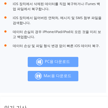
iOS 장치에서 삭제된 데이터를 직접 복구하거나 iTunes 백
업 파일에서 복구합니다.
iOS 장치에서 잃어버린 연락처, 메시지 및 SMS 첨부 파일을
검색합니다.
데이터 손실의 경우 iPhone/iPad/iPod의 모든 것을 미리 보
고 백업합니다.
데이터 손상 및 파일 형식 변경 없이 빠른 iOS 데이터 복구.
PC용 다운로드
Mac용 다운로드
인기 기사