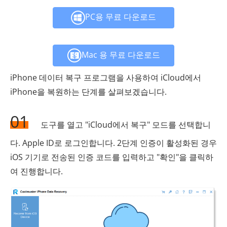
PC용 무료 다운로드
Mac 용 무료 다운로드
iPhone 데이터 복구 프로그램을 사용하여 iCloud에서
iPhone을 복원하는 단계를 살펴보겠습니다.
01
도구를 열고 "iCloud에서 복구" 모드를 선택합니
다. Apple ID로 로그인합니다. 2단계 인증이 활성화된 경우
iOS 기기로 전송된 인증 코드를 입력하고 "확인"을 클릭하
여 진행합니다.