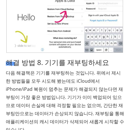
해결 방법 8. 기기를 재부팅하세요
다음 해결책은 기기를 재부팅하는 것입니다. 위에서 제시
한 방법들을 모두 시도해 봤는데도 iCloud에서
iPhone/iPad 복원이 멈추는 문제가 해결되지 않는다면 재
부팅이 가장 좋은 방법입니다. 기기가 이미 백업되어 있으
므로 데이터 손실에 대해 걱정할 필요는 없으며, 간단한 재
부팅만으로는 데이터가 손상되지 않습니다. 재부팅을 통해
애플리케이션의 캐시 데이터가 삭제되어 새롭게 시작할 수
있습니다.