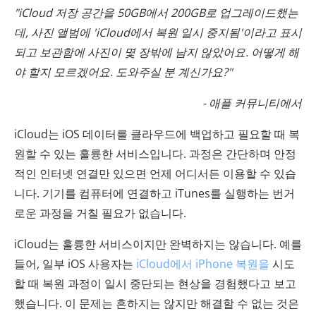
"iCloud 저장 공간을 50GB에서 200GB로 업그레이드했는
데, 사진 앨범에 'iCloud에서 복원 일시 중지됨'이라고 표시
되고 보관함에 사진이 몇 장밖에 남지 않았어요. 어떻게 해
야 할지 모르겠어요. 도와주실 분 계신가요?"
- 애플 커뮤니티에서
iCloud는 iOS 데이터를 클라우드에 백업하고 필요할 때 복
원할 수 있는 훌륭한 서비스입니다. 과정은 간단하며 안정
적인 인터넷 연결만 있으면 언제 어디서든 이용할 수 있습
니다. 기기를 컴퓨터에 연결하고 iTunes를 실행하는 번거
로운 과정을 거칠 필요가 없습니다.
iCloud는 훌륭한 서비스이지만 완벽하지는 않습니다. 예를
들어, 일부 iOS 사용자는
iCloud에서 iPhone 복원을
시도
할 때 복원 과정이 일시 중단되는 현상을 경험했다고 보고
했습니다. 이 문제는 흔하지는 않지만 해결할 수 없는 것은