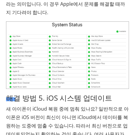
라는 의미입니다. 이 경우 Apple에서 문제를 해결할 때까
지 기다려야 합니다.
해결 방법 5. iOS 시스템 업데이트
새 아이폰이 iCloud 복원 중에 멈춰 있나요? 일반적으로 아
이폰은 iOS 버전이 최신이 아니면 iCloud에서 데이터를 복
원하는 도중에 멈출 수 있습니다. 따라서 최신 버전으로 업
데이트되었는지 확인하는 것이 좋습니다. 여러 사용자가