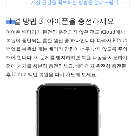
저장 공간을 확보하는 방법을 알려드립니다
해결 방법 3. 아이폰을 충전하세요
아이폰 배터리가 완전히 충전되지 않은 것도 iCloud에서
복원이 중단되는 흔한 원인 중 하나입니다. 따라서 iCloud
백업을 복원할 때는 배터리 잔량이 너무 낮지 않도록 주의
해야 합니다. 이 문제를 방지하려면 복원 과정을 시도하기
전에 기기를 충분히 충전하세요. 배터리가 완전히 충전된
후 iCloud 백업 복원을 다시 시도해 보세요.