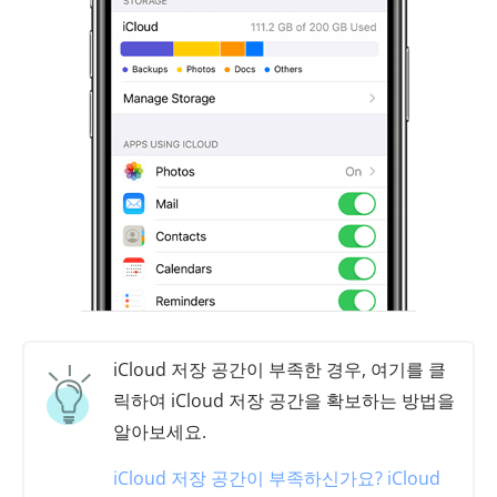
iCloud 저장 공간이 부족한 경우, 여기를 클
릭하여 iCloud 저장 공간을 확보하는 방법을
알아보세요.
iCloud 저장 공간이 부족하신가요? iCloud