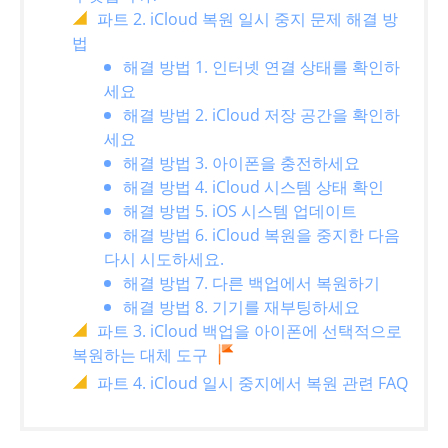
파트 2. iCloud 복원 일시 중지 문제 해결 방
법
해결 방법 1. 인터넷 연결 상태를 확인하
세요
해결 방법 2. iCloud 저장 공간을 확인하
세요
해결 방법 3. 아이폰을 충전하세요
해결 방법 4. iCloud 시스템 상태 확인
해결 방법 5. iOS 시스템 업데이트
해결 방법 6. iCloud 복원을 중지한 다음
다시 시도하세요.
해결 방법 7. 다른 백업에서 복원하기
해결 방법 8. 기기를 재부팅하세요
파트 3. iCloud 백업을 아이폰에 선택적으로
복원하는 대체 도구
파트 4. iCloud 일시 중지에서 복원 관련 FAQ