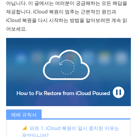
아닙니다. 이 글에서는 여러분이 궁금해하는 모든 해답을
제공합니다. iCloud 복원이 멈추는 근본적인 원인과
iCloud 복원을 다시 시작하는 방법을 알아보려면 계속 읽
어보세요.
예배 규칙서
파트 1. iCloud 복원이 일시 중지된 이유는
무엇입니까?