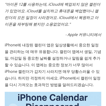
"아이폰 12를 사용하는데, iCloud에 백업되지 않은 캘린더
가 있었어요. iCloud를 설치하고 휴대폰을 백업했더니 캘
린더의 모든 일정이 사라졌어요. iCloud에서 복원하고 아
이폰을 재부팅해 봤지만 소용없었어요."
- Apple 커뮤니티에서
iPhone에 내장된 캘린더 앱은 일상생활에서 중요한 일정
을 관리하는 데 매우 유용합니다. 캘린더 앱에서 생일, 기념
일, 마감일 등 중요한 날짜를 설정하거나 알림을 쉽게 추가
할 수 있습니다. 이 앱에는 중요한 정보가 너무 많아서
iPhone 캘린더가 갑자기 사라지면 매우 당황스러울 수 있
습니다. 하지만 걱정하지 마세요. iPhone에서 캘린더 일정
을 다시 가져오는 효과적인 방법을 알려드리겠습니다.