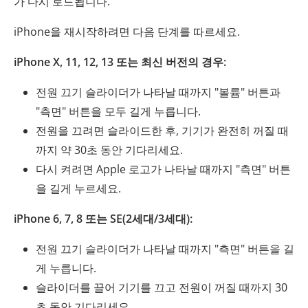
가 다시 로드됩니다.
iPhone을 재시작하려면 다음 단계를 따르세요.
iPhone X, 11, 12, 13 또는 최신 버전의 경우:
전원 끄기 슬라이더가 나타날 때까지 "볼륨" 버튼과
"측면" 버튼을 모두 길게 누릅니다.
전원을 끄려면 슬라이드한 후, 기기가 완전히 꺼질 때
까지 약 30초 동안 기다리세요.
다시 켜려면 Apple 로고가 나타날 때까지 "측면" 버튼
을 길게 누르세요.
iPhone 6, 7, 8 또는 SE(2세대/3세대):
전원 끄기 슬라이더가 나타날 때까지 "측면" 버튼을 길
게 누릅니다.
슬라이더를 끌어 기기를 끄고 전원이 꺼질 때까지 30
초 동안 기다리세요.