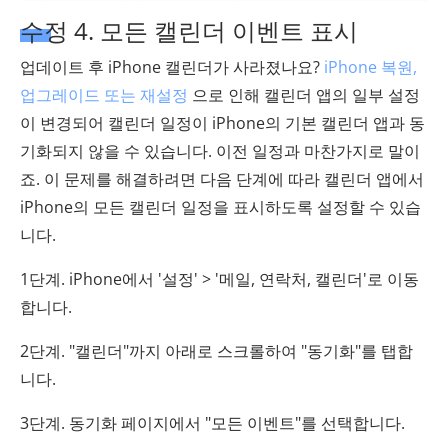
수정 4. 모든 캘린더 이벤트 표시
업데이트 후 iPhone 캘린더가 사라졌나요?
iPhone 복원,
업그레이드 또는 재설정
으로 인해 캘린더 앱의 일부 설정
이 변경되어 캘린더 일정이 iPhone의 기본 캘린더 앱과 동
기화되지 않을 수 있습니다. 이전 일정과 마찬가지로 말이
죠. 이 문제를 해결하려면 다음 단계에 따라 캘린더 앱에서
iPhone의 모든 캘린더 일정을 표시하도록 설정할 수 있습
니다.
1단계. iPhone에서 '설정' > '메일, 연락처, 캘린더'로 이동
합니다.
2단계. "캘린더"까지 아래로 스크롤하여 "동기화"를 탭합
니다.
3단계. 동기화 페이지에서 "모든 이벤트"를 선택합니다.