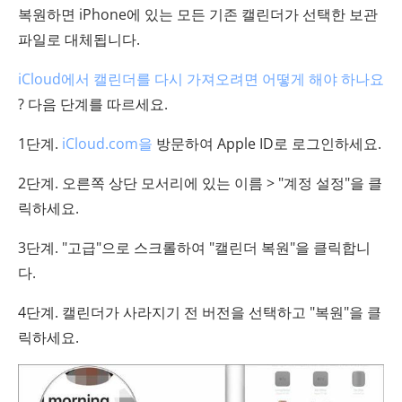
복원하면 iPhone에 있는 모든 기존 캘린더가 선택한 보관
파일로 대체됩니다.
iCloud에서 캘린더를 다시 가져오려면 어떻게 해야 하나요
? 다음 단계를 따르세요.
1단계.
iCloud.com을
방문하여 Apple ID로 로그인하세요.
2단계. 오른쪽 상단 모서리에 있는 이름 > "계정 설정"을 클
릭하세요.
3단계. "고급"으로 스크롤하여 "캘린더 복원"을 클릭합니
다.
4단계. 캘린더가 사라지기 전 버전을 선택하고 "복원"을 클
릭하세요.