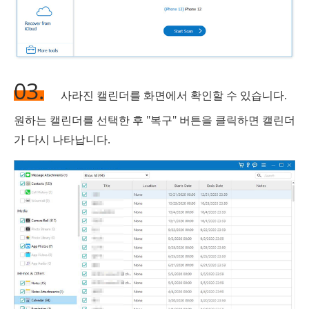
03.
사라진 캘린더를 화면에서 확인할 수 있습니다.
원하는 캘린더를 선택한 후 "복구" 버튼을 클릭하면 캘린더
가 다시 나타납니다.