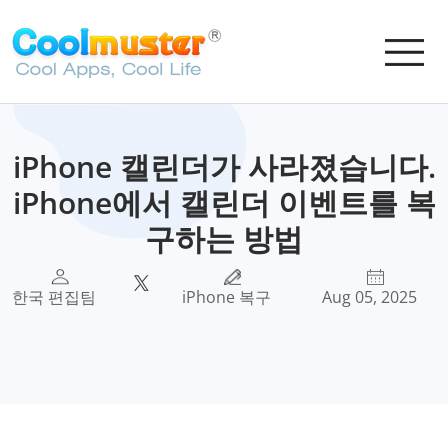
iPhone 캘린더가 사라졌습니다.
iPhone에서 캘린더 이벤트를 복
구하는 방법
한국 편집팀
iPhone 복구
Aug 05, 2025