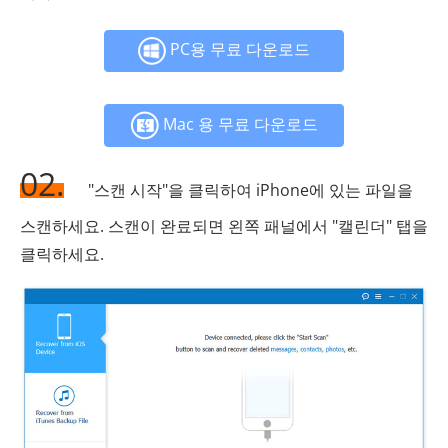
PC용 무료 다운로드
Mac 용 무료 다운로드
02.
"스캔 시작"을 클릭하여 iPhone에 있는 파일을
스캔하세요. 스캔이 완료되면 왼쪽 패널에서 "캘린더" 탭을
클릭하세요.