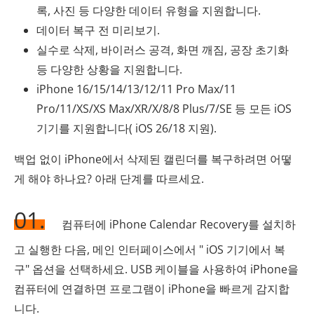
록, 사진 등 다양한 데이터 유형을 지원합니다.
데이터 복구 전 미리보기.
실수로 삭제, 바이러스 공격, 화면 깨짐, 공장 초기화
등 다양한 상황을 지원합니다.
iPhone 16/15/14/13/12/11 Pro Max/11
Pro/11/XS/XS Max/XR/X/8/8 Plus/7/SE 등 모든 iOS
기기를 지원합니다( iOS 26/18 지원).
백업 없이 iPhone에서 삭제된 캘린더를 복구하려면 어떻
게 해야 하나요? 아래 단계를 따르세요.
01.
컴퓨터에 iPhone Calendar Recovery를 설치하
고 실행한 다음, 메인 인터페이스에서 " iOS 기기에서 복
구" 옵션을 선택하세요. USB 케이블을 사용하여 iPhone을
컴퓨터에 연결하면 프로그램이 iPhone을 빠르게 감지합
니다.