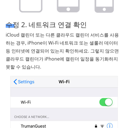
수정 2. 네트워크 연결 확인
iCloud 캘린더 또는 다른 클라우드 캘린더 서비스를 사용
하는 경우, iPhone이 Wi-Fi 네트워크 또는 셀룰러 데이터
등 인터넷에 연결되어 있는지 확인하세요. 그렇지 않으면
클라우드 캘린더가 iPhone에 캘린더 일정을 동기화하지
못할 수 있습니다.