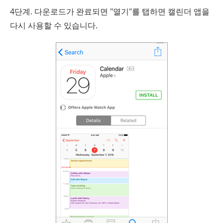
4단계. 다운로드가 완료되면 "열기"를 탭하면 캘린더 앱을
다시 사용할 수 있습니다.