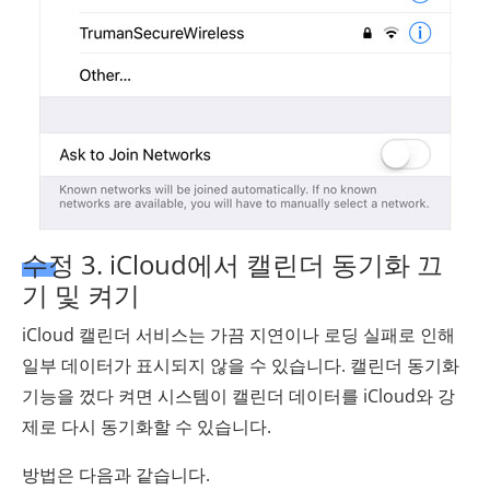
수정 3. iCloud에서 캘린더 동기화 끄
기 및 켜기
iCloud 캘린더 서비스는 가끔 지연이나 로딩 실패로 인해
일부 데이터가 표시되지 않을 수 있습니다. 캘린더 동기화
기능을 껐다 켜면 시스템이 캘린더 데이터를 iCloud와 강
제로 다시 동기화할 수 있습니다.
방법은 다음과 같습니다.