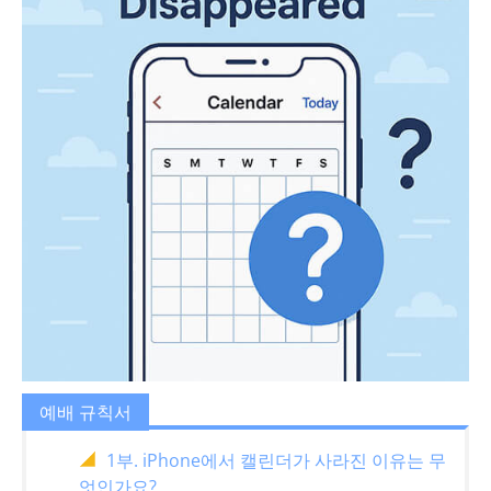
예배 규칙서
1부. iPhone에서 캘린더가 사라진 이유는 무
엇인가요?