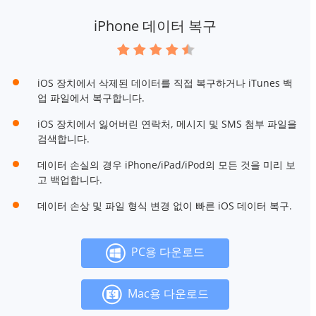
iPhone 데이터 복구
iOS 장치에서 삭제된 데이터를 직접 복구하거나 iTunes 백
업 파일에서 복구합니다.
iOS 장치에서 잃어버린 연락처, 메시지 및 SMS 첨부 파일을
검색합니다.
데이터 손실의 경우 iPhone/iPad/iPod의 모든 것을 미리 보
고 백업합니다.
데이터 손상 및 파일 형식 변경 없이 빠른 iOS 데이터 복구.
PC용 다운로드
Mac용 다운로드