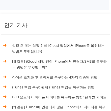
인기 기사
설정 후 또는 설정 없이 iCloud 백업에서 iPhone을 복원하는
방법은 무엇입니까?
[해결됨] iCloud 백업 없이 iPhone에서 연락처/SMS를 복구하
는 방법은 무엇입니까?
아이폰 초기화 후 연락처를 복구하는 4가지 검증된 방법
iTunes 백업 복구: 쉽게 iTunes 백업을 복구하는 방법
DFU 모드에서 아이폰 데이터를 복구하는 방법: 단계별 가이드
[해결됨] iTunes에 연결되지 않은 iPhone에서 데이터를 복구