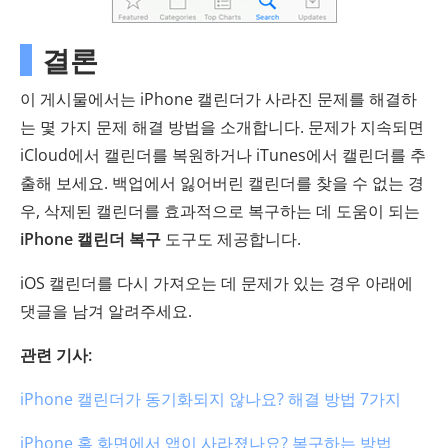
결론
이 게시물에서는 iPhone 캘린더가 사라진 문제를 해결하
는 몇 가지 문제 해결 방법을 소개합니다. 문제가 지속되면
iCloud에서 캘린더를 복원하거나 iTunes에서 캘린더를 추
출해 보세요. 백업에서 잃어버린 캘린더를 찾을 수 없는 경
우, 삭제된 캘린더를 효과적으로 복구하는 데 도움이 되는
iPhone 캘린더 복구
도구도 제공합니다.
iOS 캘린더를 다시 가져오는 데 문제가 있는 경우 아래에
댓글을 남겨 알려주세요.
관련 기사:
iPhone 캘린더가 동기화되지 않나요? 해결 방법 7가지
iPhone 홈 화면에서 앱이 사라졌나요? 복구하는 방법