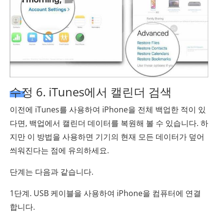
수정 6. iTunes에서 캘린더 검색
이전에 iTunes를 사용하여 iPhone을 전체 백업한 적이 있
다면, 백업에서 캘린더 데이터를 복원해 볼 수 있습니다. 하
지만 이 방법을 사용하면 기기의 현재 모든 데이터가 덮어
씌워진다는 점에 유의하세요.
단계는 다음과 같습니다.
1단계. USB 케이블을 사용하여 iPhone을 컴퓨터에 연결
합니다.