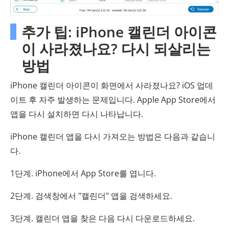
추가 팁: iPhone 캘린더 아이콘
이 사라졌나요? 다시 되살리는
방법
iPhone 캘린더 아이콘이 화면에서 사라졌나요? iOS 업데
이트 후 자주 발생하는 문제입니다. Apple App Store에서
앱을 다시 설치하면 다시 나타납니다.
iPhone 캘린더 앱을 다시 가져오는 방법은 다음과 같습니
다.
1단계. iPhone에서 App Store를 엽니다.
2단계. 검색창에서 "캘린더" 앱을 검색하세요.
3단계. 캘린더 앱을 찾은 다음 다시 다운로드하세요.