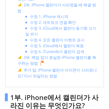
2부. iPhone 캘린더가 사라졌을 때 해결 방
법
수정 1. iPhone 재시작
수정 2. 네트워크 연결 확인
수정 3. iCloud에서 캘린더 동기화 끄기
및 켜기
수정 4. 모든 캘린더 이벤트 표시
수정 5. iCloud에서 캘린더 복원
수정 6. iTunes에서 캘린더 검색
3부. 백업 없이 분실된 iPhone 캘린더를 복
구하는 방법
추가 팁: iPhone 캘린더 아이콘이 사라졌나
요? 다시 되살리는 방법
1부. iPhone에서 캘린더가 사
라진 이유는 무엇인가요?