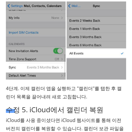
4단계. 이제 캘린더 앱을 실행하고 "캘린더"를 탭한 후 캘
린더 목록을 끌어내려 새로 고침합니다.
수정 5. iCloud에서 캘린더 복원
iCloud를 사용 중이셨다면 iCloud 웹사이트를 통해 이전
버전의 캘린더를 복원할 수 있습니다. 캘린더 보관 파일을