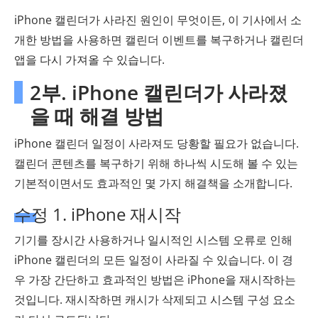
iPhone 캘린더가 사라진 원인이 무엇이든, 이 기사에서 소
개한 방법을 사용하면 캘린더 이벤트를 복구하거나 캘린더
앱을 다시 가져올 수 있습니다.
2부. iPhone 캘린더가 사라졌
을 때 해결 방법
iPhone 캘린더 일정이 사라져도 당황할 필요가 없습니다.
캘린더 콘텐츠를 복구하기 위해 하나씩 시도해 볼 수 있는
기본적이면서도 효과적인 몇 가지 해결책을 소개합니다.
수정 1. iPhone 재시작
기기를 장시간 사용하거나 일시적인 시스템 오류로 인해
iPhone 캘린더의 모든 일정이 사라질 수 있습니다. 이 경
우 가장 간단하고 효과적인 방법은 iPhone을 재시작하는
것입니다. 재시작하면 캐시가 삭제되고 시스템 구성 요소