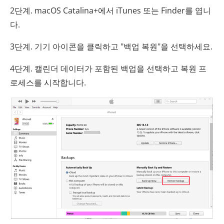
2단계. macOS Catalina+에서 iTunes 또는 Finder를 엽니
다.
3단계. 기기 아이콘을 클릭하고 "백업 복원"을 선택하세요.
4단계. 캘린더 데이터가 포함된 백업을 선택하고 복원 프
로세스를 시작합니다.