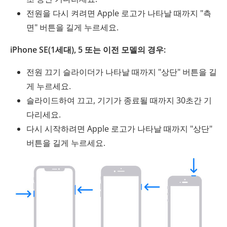
전원을 다시 켜려면 Apple 로고가 나타날 때까지 "측
면" 버튼을 길게 누르세요.
iPhone SE(1세대), 5 또는 이전 모델의 경우:
전원 끄기 슬라이더가 나타날 때까지 "상단" 버튼을 길
게 누르세요.
슬라이드하여 끄고, 기기가 종료될 때까지 30초간 기
다리세요.
다시 시작하려면 Apple 로고가 나타날 때까지 "상단"
버튼을 길게 누르세요.