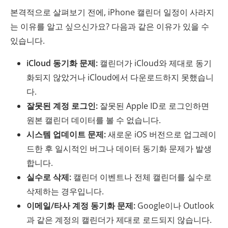
본격적으로 살펴보기 전에, iPhone 캘린더 일정이 사라지
는 이유를 알고 싶으신가요? 다음과 같은 이유가 있을 수
있습니다.
iCloud 동기화 문제:
캘린더가 iCloud와 제대로 동기
화되지 않았거나 iCloud에서 다운로드하지 못했습니
다.
잘못된 계정 로그인:
잘못된 Apple ID로 로그인하면
원본 캘린더 데이터를 볼 수 없습니다.
시스템 업데이트 문제:
새로운 iOS 버전으로 업그레이
드한 후 일시적인 버그나 데이터 동기화 문제가 발생
합니다.
실수로 삭제:
캘린더 이벤트나 전체 캘린더를 실수로
삭제하는 경우입니다.
이메일/타사 계정 동기화 문제:
Google이나 Outlook
과 같은 계정의 캘린더가 제대로 로드되지 않습니다.