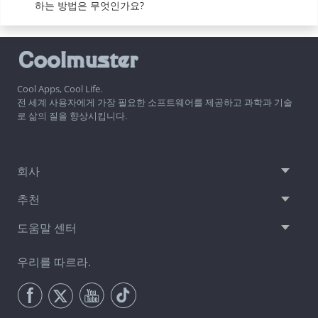
하는 방법은 무엇인가요?
Cool Apps, Cool Life.
전 세계 사용자에게 가장 필요한 소프트웨어를 제공하고 과학과 기술
로 삶의 질을 향상시킵니다.
회사
추천
도움말 센터
우리를 따르라.