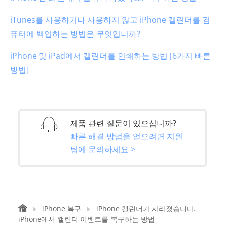
iTunes를 사용하거나 사용하지 않고 iPhone 캘린더를 컴
퓨터에 백업하는 방법은 무엇입니까?
iPhone 및 iPad에서 캘린더를 인쇄하는 방법 [6가지 빠른
방법]
제품 관련 질문이 있으십니까?
빠른 해결 방법을 얻으려면 지원
팀에 문의하세요 >
iPhone 복구
iPhone 캘린더가 사라졌습니다.
iPhone에서 캘린더 이벤트를 복구하는 방법