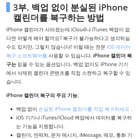
3부. 백업 없이 분실된 iPhone
캘린더를 복구하는 방법
iPhone 캘린더가 사라졌는데 iCloud나 iTunes 백업이 없
다면 어떻게 해야 할까요? 복구가 불가능하다고 생각하실
수도 있지만, 그렇지 않습니다! 이럴 때는 전문
iOS 데이터
복구 소프트웨어를
사용할 수 있습니다.
iPhone 캘린더 복
구는
믿을 수 있는 옵션입니다. 백업 없이도 iPhone 기기
에서 삭제된 캘린더 콘텐츠를 직접 스캔하고 복구할 수 있
습니다.
iPhone 캘린더 복구의 주요 기능:
백업 없이
손실된 iPhone 캘린더를 직접 복구하세요
.
iOS 기기나 iTunes/iCloud 백업에서 데이터를 복구하
는 기능을 지원합니다.
캘린더, 연락처, 문자 메시지, iMessage, 메모, 통화 기