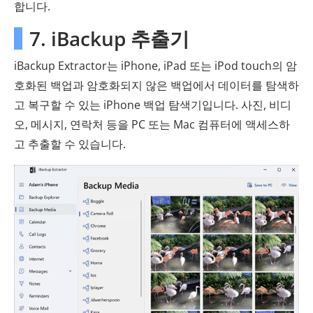
합니다.
7. iBackup 추출기
iBackup Extractor는 iPhone, iPad 또는 iPod touch의 암
호화된 백업과 암호화되지 않은 백업에서 데이터를 탐색하
고 복구할 수 있는 iPhone 백업 탐색기입니다. 사진, 비디
오, 메시지, 연락처 등을 PC 또는 Mac 컴퓨터에 액세스하
고 추출할 수 있습니다.