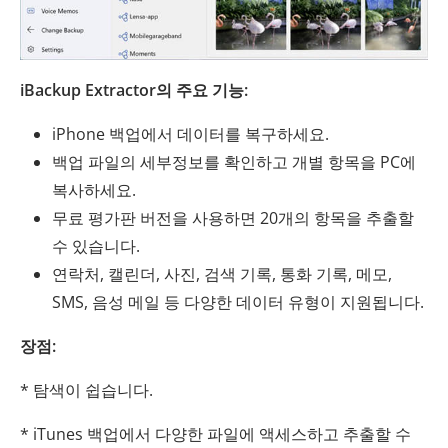
iBackup Extractor의 주요 기능:
iPhone 백업에서 데이터를 복구하세요.
백업 파일의 세부정보를 확인하고 개별 항목을 PC에
복사하세요.
무료 평가판 버전을 사용하면 20개의 항목을 추출할
수 있습니다.
연락처, 캘린더, 사진, 검색 기록, 통화 기록, 메모,
SMS, 음성 메일 등 다양한 데이터 유형이 지원됩니다.
장점:
* 탐색이 쉽습니다.
* iTunes 백업에서 다양한 파일에 액세스하고 추출할 수