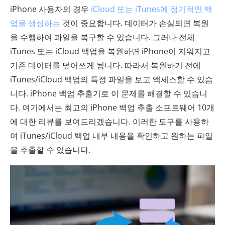
iPhone 사용자의 경우
iCloud 또는 iTunes에 정기적인 백
업을 생성하는
것이 중요합니다. 데이터가 손실되면 복원
을 수행하여 파일을 복구할 수 있습니다. 그러나 전체
iTunes 또는 iCloud 백업을 복원하면 iPhone이 지워지고
기존 데이터를 덮어쓰게 됩니다. 따라서 복원하기 전에
iTunes/iCloud 백업의 특정 파일을 보고 액세스할 수 있습
니다. iPhone 백업 추출기로 이 문제를 해결할 수 있습니
다. 여기에서는 최고의 iPhone 백업 추출 소프트웨어 10개
에 대한 리뷰를 보여드리겠습니다. 이러한 도구를 사용하
여 iTunes/iCloud 백업 내부 내용을 확인하고 원하는 파일
을 추출할 수 있습니다.