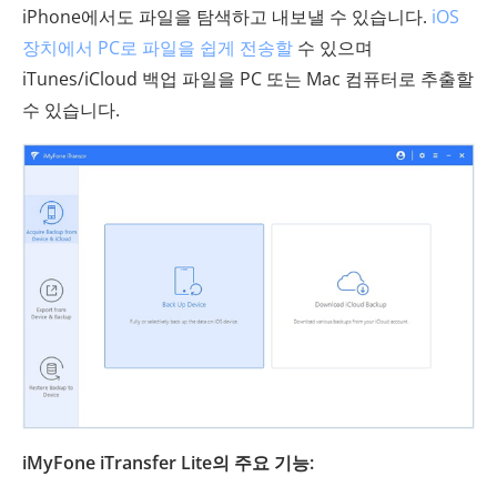
iPhone에서도 파일을 탐색하고 내보낼 수 있습니다.
iOS
장치에서 PC로 파일을 쉽게 전송할
수 있으며
iTunes/iCloud 백업 파일을 PC 또는 Mac 컴퓨터로 추출할
수 있습니다.
iMyFone iTransfer Lite의 주요 기능: