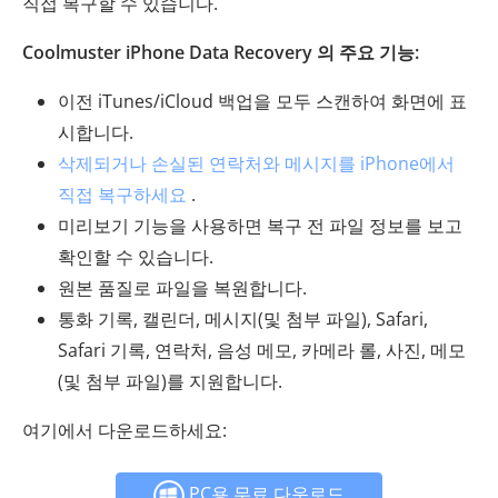
직접 복구할 수 있습니다.
Coolmuster iPhone Data Recovery 의 주요 기능:
이전 iTunes/iCloud 백업을 모두 스캔하여 화면에 표
시합니다.
삭제되거나 손실된 연락처와 메시지를 iPhone에서
직접 복구하세요
.
미리보기 기능을 사용하면 복구 전 파일 정보를 보고
확인할 수 있습니다.
원본 품질로 파일을 복원합니다.
통화 기록, 캘린더, 메시지(및 첨부 파일), Safari,
Safari 기록, 연락처, 음성 메모, 카메라 롤, 사진, 메모
(및 첨부 파일)를 지원합니다.
여기에서 다운로드하세요:
PC용 무료 다운로드