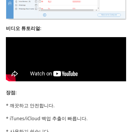
비디오 튜토리얼:
장점:
* 깨끗하고 안전합니다.
* iTunes/iCloud 백업 추출이 빠릅니다.
* 사용하기 쉽습니다.