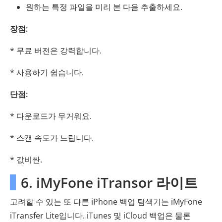
원하는 특정 파일을 미리 본 다음 추출하세요.
장점:
* 무료 버전은 강력합니다.
* 사용하기 쉽습니다.
단점:
* 다운로드가 무거워요.
* 스캔 속도가 느립니다.
* 값비싼.
6. iMyFone iTransor 라이트
고려할 수 있는 또 다른 iPhone 백업 탐색기는 iMyFone
iTransfer Lite입니다. iTunes 및 iCloud 백업은 물론