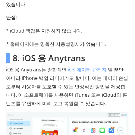
있습니다.
단점:
* iCloud 백업은 지원하지 않습니다.
* 홈페이지에는 명확한 사용설명서가 없습니다.
8. iOS 용 Anytrans
iOS 용 Anytrans는 종합적인
iOS 데이터 관리자
일 뿐만
아니라 iPhone 백업 리더이기도 합니다. 이는 데이터 손실
로부터 사용자를 보호할 수 있는 안정적인 방법을 제공합
니다. 이 소프트웨어를 사용하면 iTunes 또는 iCloud의 콘
텐츠를 유연하게 미리 보고 복원할 수 있습니다.