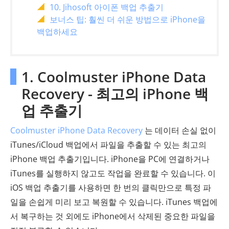
10. Jihosoft 아이폰 백업 추출기
보너스 팁: 훨씬 더 쉬운 방법으로 iPhone을
백업하세요
1. Coolmuster iPhone Data
Recovery - 최고의 iPhone 백
업 추출기
Coolmuster iPhone Data Recovery
는 데이터 손실 없이
iTunes/iCloud 백업에서 파일을 추출할 수 있는 최고의
iPhone 백업 추출기입니다. iPhone을 PC에 연결하거나
iTunes를 실행하지 않고도 작업을 완료할 수 있습니다. 이
iOS 백업 추출기를 사용하면 한 번의 클릭만으로 특정 파
일을 손쉽게 미리 보고 복원할 수 있습니다. iTunes 백업에
서 복구하는 것 외에도 iPhone에서 삭제된 중요한 파일을