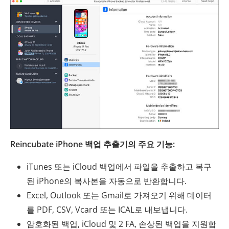
Reincubate iPhone 백업 추출기의 주요 기능:
iTunes 또는 iCloud 백업에서 파일을 추출하고 복구
된 iPhone의 복사본을 자동으로 반환합니다.
Excel, Outlook 또는 Gmail로 가져오기 위해 데이터
를 PDF, CSV, Vcard 또는 ICAL로 내보냅니다.
암호화된 백업, iCloud 및 2 FA, 손상된 백업을 지원합