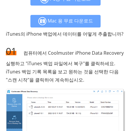
Mac 용 무료 다운로드
iTunes의 iPhone 백업에서 데이터를 어떻게 추출합니까?
01
컴퓨터에서 Coolmuster iPhone Data Recovery
실행하고 "iTunes 백업 파일에서 복구"를 클릭하세요.
iTunes 백업 기록 목록을 보고 원하는 것을 선택한 다음
"스캔 시작"을 클릭하여 계속하십시오.