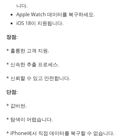
니다.
Apple Watch 데이터를 복구하세요.
iOS 18이 지원됩니다.
장점:
* 훌륭한 고객 지원.
* 신속한 추출 프로세스.
* 신뢰할 수 있고 안전합니다.
단점:
* 값비싼.
* 탐색이 어렵습니다.
* iPhone에서 직접 데이터를 복구할 수 없습니다.