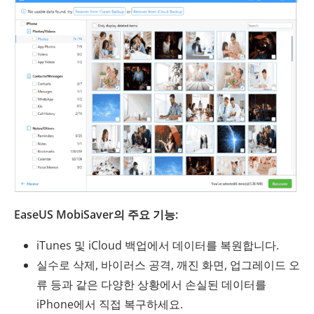
EaseUS MobiSaver의 주요 기능:
iTunes 및 iCloud 백업에서 데이터를 복원합니다.
실수로 삭제, 바이러스 공격, 깨진 화면, 업그레이드 오
류 등과 같은 다양한 상황에서 손실된 데이터를
iPhone에서 직접 복구하세요.