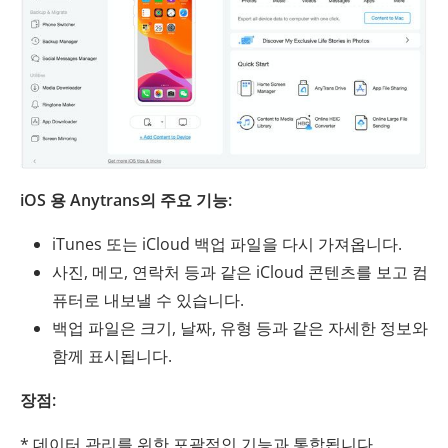
iOS 용 Anytrans의 주요 기능:
iTunes 또는 iCloud 백업 파일을 다시 가져옵니다.
사진, 메모, 연락처 등과 같은 iCloud 콘텐츠를 보고 컴
퓨터로 내보낼 수 있습니다.
백업 파일은 크기, 날짜, 유형 등과 같은 자세한 정보와
함께 표시됩니다.
장점:
* 데이터 관리를 위한 포괄적인 기능과 통합됩니다.