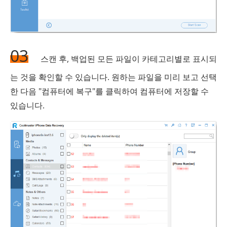
03
스캔 후, 백업된 모든 파일이 카테고리별로 표시되
는 것을 확인할 수 있습니다. 원하는 파일을 미리 보고 선택
한 다음 "컴퓨터에 복구"를 클릭하여 컴퓨터에 저장할 수
있습니다.