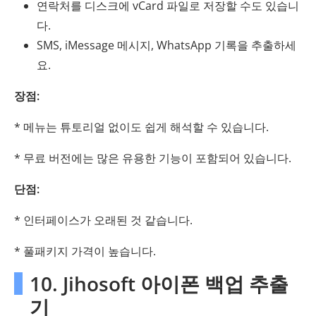
연락처를 디스크에 vCard 파일로 저장할 수도 있습니
다.
SMS, iMessage 메시지, WhatsApp 기록을 추출하세
요.
장점:
* 메뉴는 튜토리얼 없이도 쉽게 해석할 수 있습니다.
* 무료 버전에는 많은 유용한 기능이 포함되어 있습니다.
단점:
* 인터페이스가 오래된 것 같습니다.
* 풀패키지 가격이 높습니다.
10. Jihosoft 아이폰 백업 추출
기