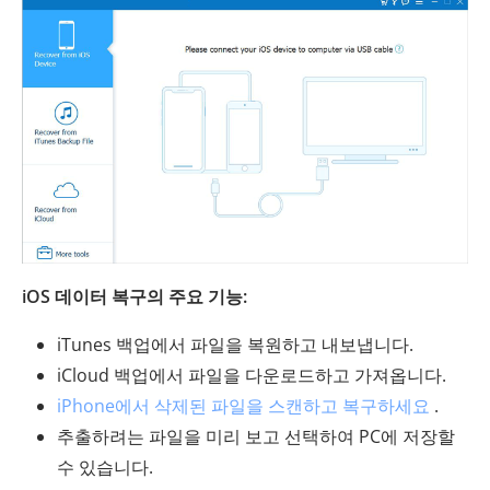
iOS 데이터 복구의 주요 기능:
iTunes 백업에서 파일을 복원하고 내보냅니다.
iCloud 백업에서 파일을 다운로드하고 가져옵니다.
iPhone에서 삭제된 파일을 스캔하고 복구하세요
.
추출하려는 파일을 미리 보고 선택하여 PC에 저장할
수 있습니다.