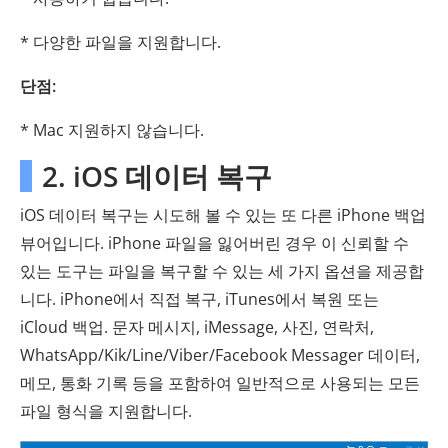
* 다양한 파일을 지원합니다.
단점:
* Mac 지원하지 않습니다.
2. iOS 데이터 복구
iOS 데이터 복구는 시도해 볼 수 있는 또 다른 iPhone 백업
뷰어입니다. iPhone 파일을 잃어버린 경우 이 신뢰할 수
있는 도구는 파일을 복구할 수 있는 세 가지 옵션을 제공합
니다. iPhone에서 직접 복구, iTunes에서 복원 또는
iCloud 백업. 문자 메시지, iMessage, 사진, 연락처,
WhatsApp/Kik/Line/Viber/Facebook Messager 데이터,
메모, 통화 기록 등을 포함하여 일반적으로 사용되는 모든
파일 형식을 지원합니다.