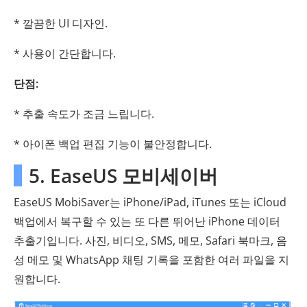
* 깔끔한 UI 디자인.
* 사용이 간단합니다.
단점:
* 추출 속도가 조금 느립니다.
* 아이폰 백업 편집 기능이 불안정합니다.
5. EaseUS 모비세이버
EaseUS MobiSaver는 iPhone/iPad, iTunes 또는 iCloud
백업에서 복구할 수 있는 또 다른 뛰어난 iPhone 데이터
추출기입니다. 사진, 비디오, SMS, 메모, Safari 북마크, 음
성 메모 및 WhatsApp 채팅 기록을 포함한 여러 파일을 지
원합니다.