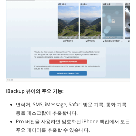
iBackup 뷰어의 ​​주요 기능:
연락처, SMS, iMessage, Safari 방문 기록, 통화 기록
등을 데스크탑에 추출합니다.
Pro 버전을 사용하면 암호화된 iPhone 백업에서 모든
주요 데이터를 추출할 수 있습니다.