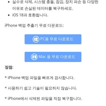
실수로 삭제, 시스템 충돌, 잠김, 장치 파손 등 다양한
이유로 손실된 데이터를 복구하세요.
iOS 18과 호환됩니다.
iPhone 백업 추출기 무료 다운로드:
PC용 무료 다운로드
Mac 용 무료 다운로드
장점:
* iPhone 백업 파일을 빠르게 검사합니다.
* 사용하기 쉽고 기술이 필요하지 않습니다.
* iPhone에서 삭제된 파일을 직접 복구합니다.