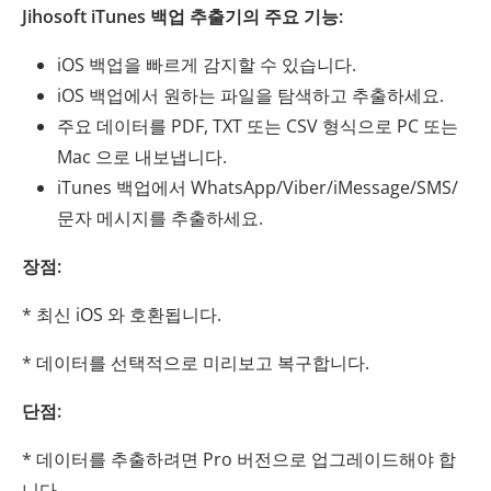
Jihosoft iTunes 백업 추출기의 주요 기능:
iOS 백업을 빠르게 감지할 수 있습니다.
iOS 백업에서 원하는 파일을 탐색하고 추출하세요.
주요 데이터를 PDF, TXT 또는 CSV 형식으로 PC 또는
Mac 으로 내보냅니다.
iTunes 백업에서 WhatsApp/Viber/iMessage/SMS/
문자 메시지를 추출하세요.
장점:
* 최신 iOS 와 호환됩니다.
* 데이터를 선택적으로 미리보고 복구합니다.
단점:
* 데이터를 추출하려면 Pro 버전으로 업그레이드해야 합
니다.