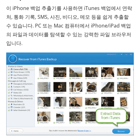
이 iPhone 백업 추출기를 사용하면 iTunes 백업에서 연락
처, 통화 기록, SMS, 사진, 비디오, 메모 등을 쉽게 추출할
수 있습니다. PC 또는 Mac 컴퓨터에서 iPhone/iPad 백업
의 파일과 데이터를 탐색할 수 있는 강력한 파일 브라우저
입니다.