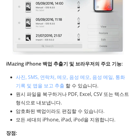
iMazing iPhone 백업 추출기 및 브라우저의 주요 기능:
사진, SMS, 연락처, 메모, 음성 메모, 음성 메일, 통화
기록 및 앱을 보고 추출
할 수 있습니다.
원시 파일을 복구하거나 PDF, Excel, CSV 또는 텍스트
형식으로 내보냅니다.
암호화된 백업이라도 편집할 수 있습니다.
모든 세대의 iPhone, iPad, iPod을 지원합니다.
장점: