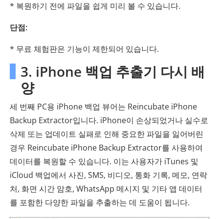
* 복원하기 전에 파일을 쉽게 미리 볼 수 있습니다.
단점:
* 무료 체험판은 기능이 제한되어 있습니다.
3. iPhone 백업 추출기 다시 배
양
세 번째 PC용 iPhone 백업 뷰어는 Reincubate iPhone
Backup Extractor입니다. iPhone이 손상되었거나 실수로
삭제 또는 업데이트 실패로 인해 중요한 파일을 잃어버린
경우 Reincubate iPhone Backup Extractor를 사용하여
데이터를 복원할 수 있습니다. 이는 사용자가 iTunes 및
iCloud 백업에서 사진, SMS, 비디오, 통화 기록, 메모, 연락
처, 화면 시간 암호, WhatsApp 메시지 및 기타 앱 데이터
를 포함한 다양한 파일을 추출하는 데 도움이 됩니다.