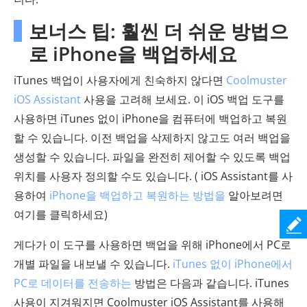
보너스 팁: 훨씬 더 쉬운 방법으
로 iPhone을 백업하세요
iTunes 백업이 사용자에게 친숙하지 않다면
Coolmuster
iOS Assistant
사용을 고려해 보세요. 이 iOS 백업 도구를
사용하면 iTunes 없이 iPhone을 컴퓨터에 백업하고 복원
할 수 있습니다. 이전 백업을 삭제하지 않고도 여러 백업을
생성할 수 있습니다. 파일을 완전히 제어할 수 있도록 백업
위치를 사용자 정의할 수도 있습니다. ( iOS Assistant를 사
용하여
iPhone을 백업하고 복원하는 방법을
알아보려면
여기를 클릭하세요)
게다가 이 도구를 사용하면 백업을 위해 iPhone에서 PC로
개별 파일을 내보낼 수 있습니다.
iTunes 없이 iPhone에서
PC로 데이터를 전송하는
방법은 다음과 같습니다. iTunes
사용이 지겨워지면 Coolmuster iOS Assistant를 사용해