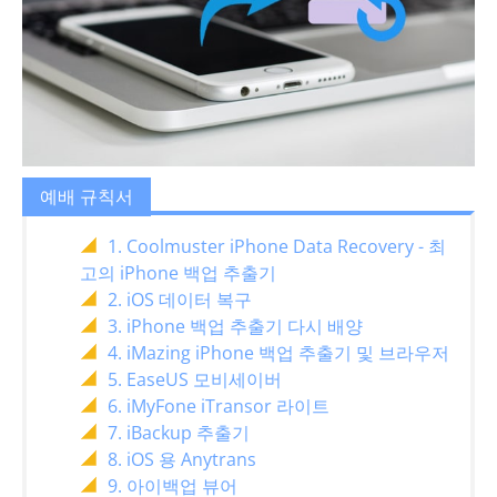
예배 규칙서
1. Coolmuster iPhone Data Recovery - 최
고의 iPhone 백업 추출기
2. iOS 데이터 복구
3. iPhone 백업 추출기 다시 배양
4. iMazing iPhone 백업 추출기 및 브라우저
5. EaseUS 모비세이버
6. iMyFone iTransor 라이트
7. iBackup 추출기
8. iOS 용 Anytrans
9. 아이백업 뷰어