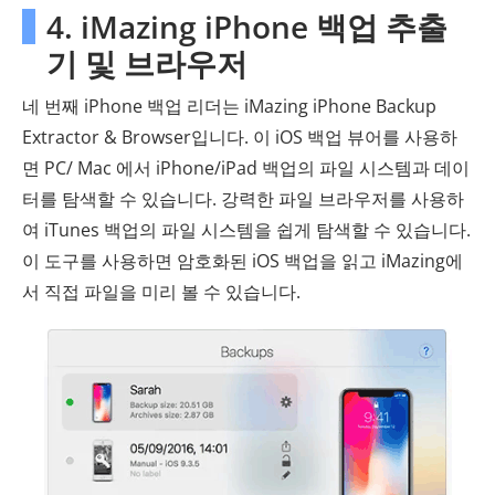
4. iMazing iPhone 백업 추출
기 및 브라우저
네 번째 iPhone 백업 리더는 iMazing iPhone Backup
Extractor & Browser입니다. 이 iOS 백업 뷰어를 사용하
면 PC/ Mac 에서 iPhone/iPad 백업의 파일 시스템과 데이
터를 탐색할 수 있습니다. 강력한 파일 브라우저를 사용하
여 iTunes 백업의 파일 시스템을 쉽게 탐색할 수 있습니다.
이 도구를 사용하면 암호화된 iOS 백업을 읽고 iMazing에
서 직접 파일을 미리 볼 수 있습니다.