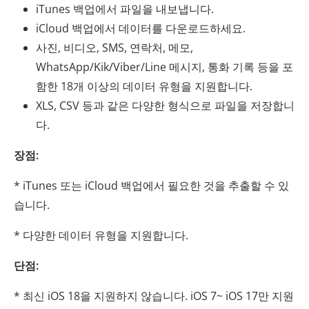
iTunes 백업에서 파일을 내보냅니다.
iCloud 백업에서 데이터를 다운로드하세요.
사진, 비디오, SMS, 연락처, 메모,
WhatsApp/Kik/Viber/Line 메시지, 통화 기록 등을 포
함한 18개 이상의 데이터 유형을 지원합니다.
XLS, CSV 등과 같은 다양한 형식으로 파일을 저장합니
다.
장점:
* iTunes 또는 iCloud 백업에서 필요한 것을 추출할 수 있
습니다.
* 다양한 데이터 유형을 지원합니다.
단점:
* 최신 iOS 18을 지원하지 않습니다. iOS 7~ iOS 17만 지원