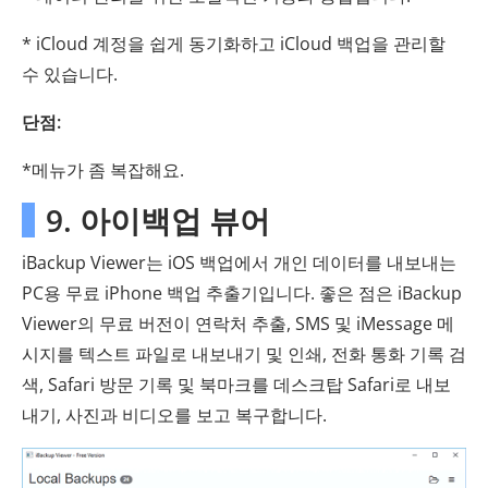
* iCloud 계정을 쉽게 동기화하고 iCloud 백업을 관리할
수 있습니다.
단점:
*메뉴가 좀 복잡해요.
9. 아이백업 뷰어
iBackup Viewer는 iOS 백업에서 개인 데이터를 내보내는
PC용 무료 iPhone 백업 추출기입니다. 좋은 점은 iBackup
Viewer의 무료 버전이 연락처 추출, SMS 및 iMessage 메
시지를 텍스트 파일로 내보내기 및 인쇄, 전화 통화 기록 검
색, Safari 방문 기록 및 북마크를 데스크탑 Safari로 내보
내기, 사진과 비디오를 보고 복구합니다.