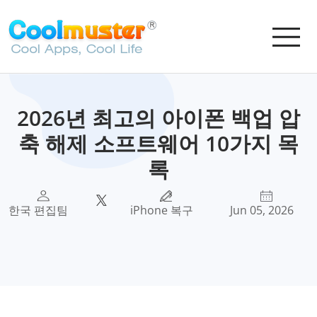
2026년 최고의 아이폰 백업 압
축 해제 소프트웨어 10가지 목
록
한국 편집팀
iPhone 복구
Jun 05, 2026