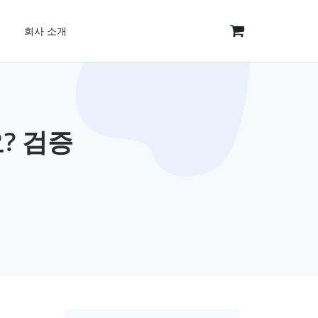
회사 소개
? 검증