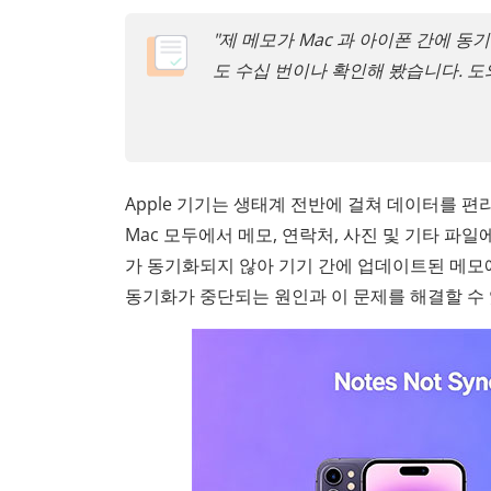
"제 메모가 Mac 과 아이폰 간에 동
도 수십 번이나 확인해 봤습니다. 도
Apple 기기는 생태계 전반에 걸쳐 데이터를 편리
Mac 모두에서 메모, 연락처, 사진 및 기타 파일
가 동기화되지 않아 기기 간에 업데이트된 메모에 
동기화가 중단되는 원인과 이 문제를 해결할 수