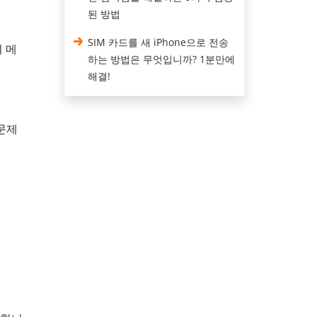
된 방법
SIM 카드를 새 iPhone으로 전송
여 메
하는 방법은 무엇입니까? 1분만에
해결!
 문제