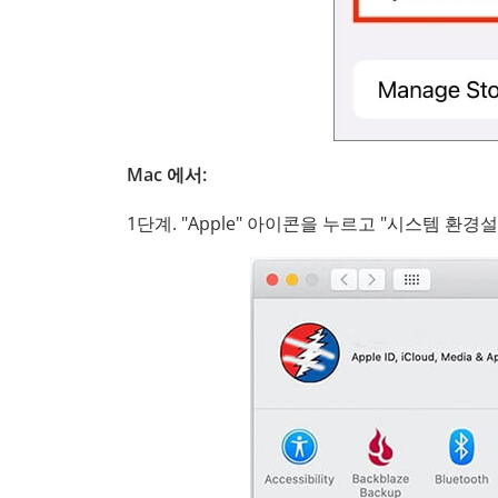
Mac 에서:
1단계. "Apple" 아이콘을 누르고 "시스템 환