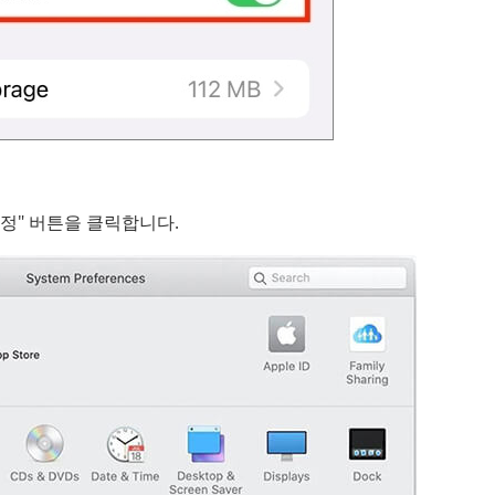
경설정" 버튼을 클릭합니다.