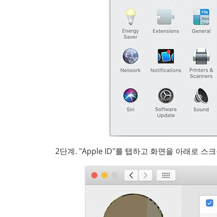
2단계. "Apple ID"를 탭하고 화면을 아래로 