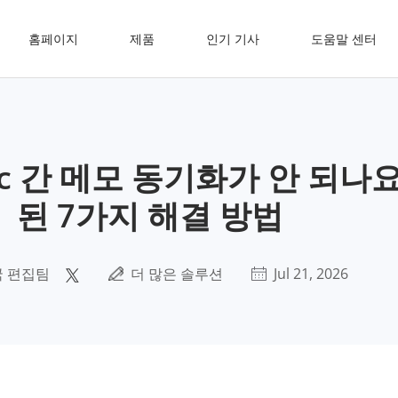
홈페이지
제품
인기 기사
도움말 센터
c 간 메모 동기화가 안 되나요
된 7가지 해결 방법
 편집팀
더 많은 솔루션
Jul 21, 2026