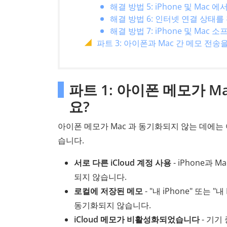
해결 방법 5: iPhone 및 Mac
해결 방법 6: 인터넷 연결 상태
해결 방법 7: iPhone 및 Mac
파트 3: 아이폰과 Mac 간 메모 전송
파트 1: 아이폰 메모가 
요?
아이폰 메모가 Mac 과 동기화되지 않는 데에는
습니다.
서로 다른 iCloud 계정 사용
- iPhone과 
되지 않습니다.
로컬에 저장된 메모
- "내 iPhone" 또는
동기화되지 않습니다.
iCloud 메모가 비활성화되었습니다
- 기기