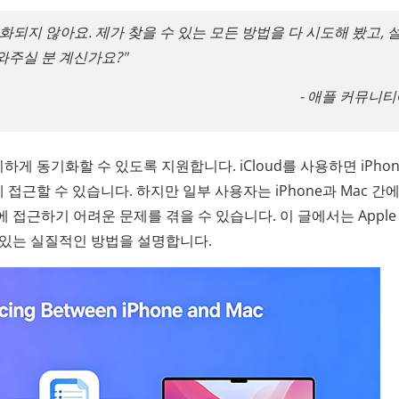
기화되지 않아요. 제가 찾을 수 있는 모든 방법을 다 시도해 봤고, 
와주실 분 계신가요?"
- 애플 커뮤니
하게 동기화할 수 있도록 지원합니다. iCloud를 사용하면 iPho
에 접근할 수 있습니다. 하지만 일부 사용자는 iPhone과 Mac 간
접근하기 어려운 문제를 겪을 수 있습니다. 이 글에서는 Apple
 있는 실질적인 방법을 설명합니다.