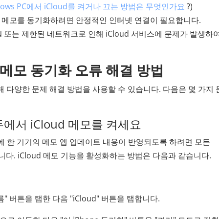
Windows PC에서 iCloud를 켜거나 끄는 방법은 무엇인가요
?)
d에서 메모를 동기화하려면 안정적인 인터넷 연결이 필요합니다.
PN 또는 제한된 네트워크로 인해 iCloud 서비스에 문제가 발생하
간 메모 동기화 오류 해결 방법
위해 다양한 문제 해결 방법을 사용할 수 있습니다. 다음은 몇 가지
모두에서 iCloud 메모를 켜세요
기에 한 기기의 메모 앱 업데이트 내용이 반영되도록 하려면 모든
 합니다. iCloud 메모 기능을 활성화하는 방법은 다음과 같습니다.
" 버튼을 탭한 다음 "iCloud" 버튼을 탭합니다.