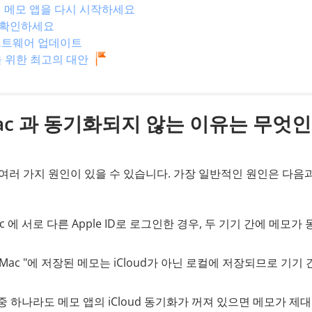
 에서 메모 앱을 다시 시작하세요
를 확인하세요
 소프트웨어 업데이트
을 위한 최고의 대안
Mac 과 동기화되지 않는 이유는 무엇
 여러 가지 원인이 있을 수 있습니다. 가장 일반적인 원인은 다음
Mac 에 서로 다른 Apple ID로 로그인한 경우, 두 기기 간에 메모가
 "내 Mac "에 저장된 메모는 iCloud가 아닌 로컬에 저장되므로 기기
 중 하나라도 메모 앱의 iCloud 동기화가 꺼져 있으면 메모가 제대