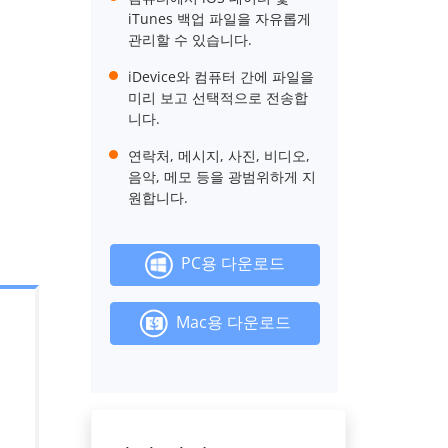
iTunes 백업 파일을 자유롭게
관리할 수 있습니다.
iDevice와 컴퓨터 간에 파일을
미리 보고 선택적으로 전송합
니다.
연락처, 메시지, 사진, 비디오,
음악, 메모 등을 광범위하게 지
원합니다.
PC용 다운로드
Mac용 다운로드