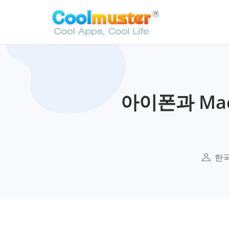
아이폰과 Ma
한국