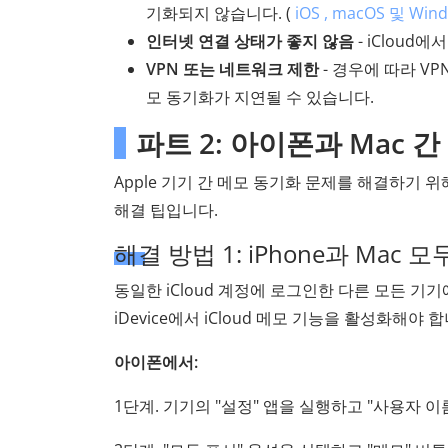
기화되지 않습니다. (
iOS , macOS 및 
인터넷 연결 상태가 좋지 않음
- iClou
VPN 또는 네트워크 제한
- 경우에 따라 V
모 동기화가 지연될 수 있습니다.
파트 2: 아이폰과 Mac 
Apple 기기 간 메모 동기화 문제를 해결하기 
해결 팁입니다.
해결 방법 1: iPhone과 Mac 
동일한 iCloud 계정에 로그인한 다른 모든 기
iDevice에서 iCloud 메모 기능을 활성화해야
아이폰에서:
1단계. 기기의 "설정" 앱을 실행하고 "사용자 이름