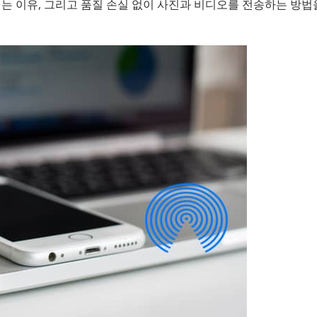
이는 이유, 그리고 품질 손실 없이 사진과 비디오를 전송하는 방법