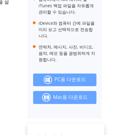
을 설
iTunes 백업 파일을 자유롭게
관리할 수 있습니다.
iDevice와 컴퓨터 간에 파일을
미리 보고 선택적으로 전송합
니다.
연락처, 메시지, 사진, 비디오,
음악, 메모 등을 광범위하게 지
원합니다.
PC용 다운로드
Mac용 다운로드