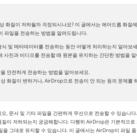
상 화질이 저하될까 걱정되시나요? 이 글에서는 에어드롭 화질에
없이 파일을 전송하는 방법을 알려드립니다.
파일 형식 및 메타데이터를 전송하는 동안 어떻게 처리하는지 알아보세
기기 간에 사진과 비디오를 전송할 때 원본을 유지하는 간단한 방법을 
상을 안전하게 전송하는 방법을 알아보세요.
 화질이 변하거나, AirDrop으로 전송이 안 되는 등의 문제를 
, 비디오, 문서 및 기타 파일을 간편하게 무선으로 전송할 수 있습니다
 품질이 저하되는지 궁금해합니다. 다행히 AirDrop은 기본적으로
 그대로 유지할 수 있습니다. 이 글에서는 AirDrop이 파일 