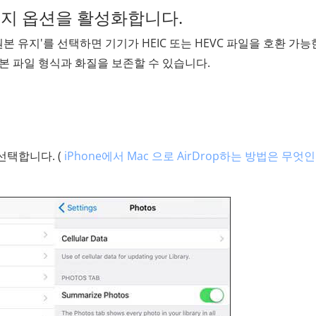
본 유지 옵션을 활성화합니다.
원본 유지'를 선택하면 기기가 HEIC 또는 HEVC 파일을 호환 가능
본 파일 형식과 화질을 보존할 수 있습니다.
 선택합니다. (
iPhone에서 Mac 으로 AirDrop하는 방법은 무엇