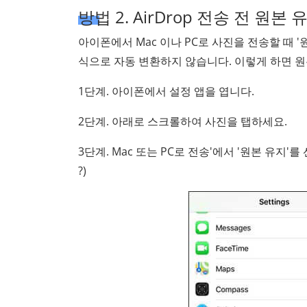
방법 2. AirDrop 전송 전 원
아이폰에서 Mac 이나 PC로 사진을 전송할 때 '
식으로 자동 변환하지 않습니다. 이렇게 하면 원
1단계. 아이폰에서 설정 앱을 엽니다.
2단계. 아래로 스크롤하여 사진을 탭하세요.
3단계. Mac 또는 PC로 전송'에서 '원본 유지'를
?)