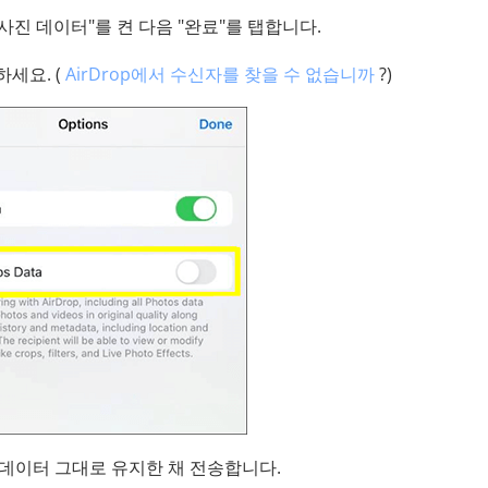
 사진 데이터"를 켠 다음 "완료"를 탭합니다.
하세요. (
AirDrop에서 수신자를 찾을 수 없습니까
?)
본 데이터 그대로 유지한 채 전송합니다.