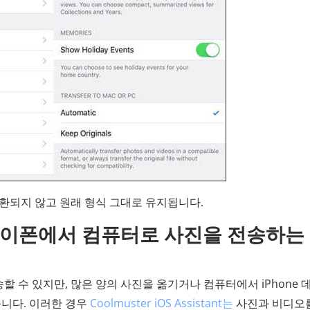
환되지 않고 원래 형식 그대로 유지됩니다.
 아이폰에서 컴퓨터로 사진을 전송하는
송할 수 있지만, 많은 양의 사진을 옮기거나 컴퓨터에서 iPhone 
습니다. 이러한 경우
Coolmuster iOS Assistant는
사진과 비디오