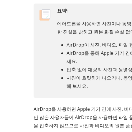
요약:
에어드롭을 사용하면 사진이나 동영
한 진실을 밝히고 원본 화질 손실 
AirDrop이 사진, 비디오, 
AirDrop을 통해 Apple 
세요.
압축 없이 대량의 사진과 동영
사진이 흐릿하게 나오거나, 동영상
해 보세요.
AirDrop을 사용하면 Apple 기기 간에 사진
만 많은 사용자들이 AirDrop을 사용하면 파일
을 압축하지 않으므로 사진과 비디오의 원본 품질을