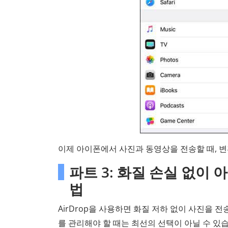
이제 아이폰에서 사진과 동영상을 전송할 때, 변
파트 3: 화질 손실 없이
법
AirDrop을 사용하면 화질 저하 없이 사진을 전
를 관리해야 할 때는 최선의 선택이 아닐 수 있