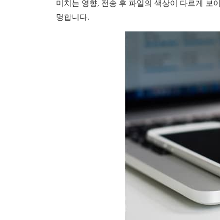
미치는 영향, 전송 후 파일의 색상이 다르게 보
명합니다.