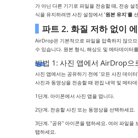
가 아닌 다른 기기로 파일을 전송할 때, 전송 설
식을 유지하려면 사진 설정에서
'원본 유지'를
선
파트 2. 화질 저하 없이
AirDrop은 기본적으로 파일을 압축하지 않으
수 있습니다. 원본 형식, 해상도 및 메타데이터
방법 1: 사진 앱에서 AirDrop
사진 앱에서는 공유하기 전에 '모든 사진 데이터'
사진과 동영상을 전송할 때 편집 내역 및 메타
1단계. 아이폰에서 사진 앱을 엽니다.
2단계. 전송할 사진 또는 동영상을 선택하세요.
3단계. "공유" 아이콘을 탭하세요. 여러 파일을
탭하세요.