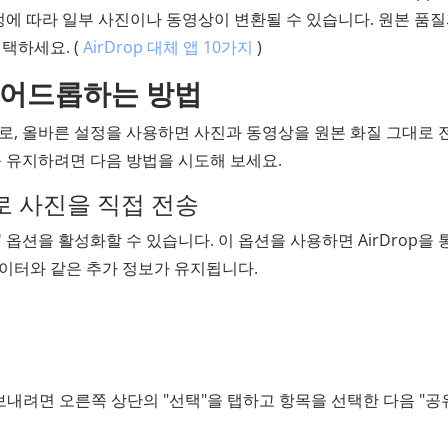
정에 따라 일부 사진이나 동영상이 변환될 수 있습니다. 원본 품질
택하세요. (
AirDrop 대체 앱 10가지
)
 에어드롭하는 방법
므로, 올바른 설정을 사용하면 사진과 동영상을 원본 화질 그대로
를 유지하려면 다음 방법을 시도해 보세요.
으로 사진을 직접 전송
 옵션을 활성화할 수 있습니다. 이 옵션을 사용하면 AirDrop을 
데이터와 같은 추가 정보가 유지됩니다.
 보내려면 오른쪽 상단의 "선택"을 탭하고 항목을 선택한 다음 "공