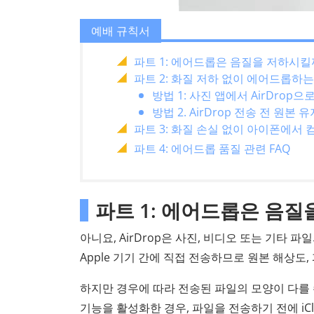
예배 규칙서
파트 1: 에어드롭은 음질을 저하시킬
파트 2: 화질 저하 없이 에어드롭하는
방법 1: 사진 앱에서 AirDrop
방법 2. AirDrop 전송 전 원
파트 3: 화질 손실 없이 아이폰에서
파트 4: 에어드롭 품질 관련 FAQ
파트 1: 에어드롭은 음
아니요, AirDrop은 사진, 비디오 또는 기타 
Apple 기기 간에 직접 전송하므로 원본 해상도
하지만 경우에 따라 전송된 파일의 모양이 다를 수 
기능을 활성화한 경우, 파일을 전송하기 전에 iCl