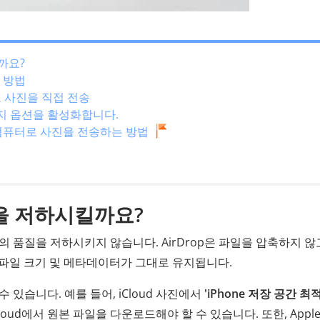
까요?
 방법
으로 사진을 직접 전송
본 유지 옵션을 활성화합니다.
 컴퓨터로 사진을 전송하는 방법
질을 저하시킬까요?
파일의 품질을 저하시키지 않습니다. AirDrop은 파일을 압축하지 않
, 파일 크기 및 메타데이터가 그대로 유지됩니다.
있습니다. 예를 들어, iCloud 사진에서
'iPhone 저장 공간 최
oud에서 원본 파일을 다운로드해야 할 수 있습니다. 또한, Appl