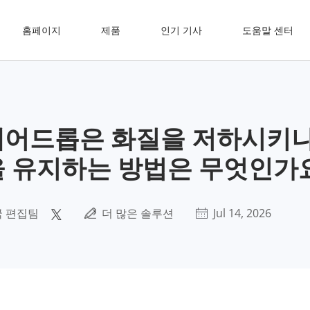
홈페이지
제품
인기 기사
도움말 센터
 에어드롭은 화질을 저하시키나
을 유지하는 방법은 무엇인가
 편집팀
더 많은 솔루션
Jul 14, 2026