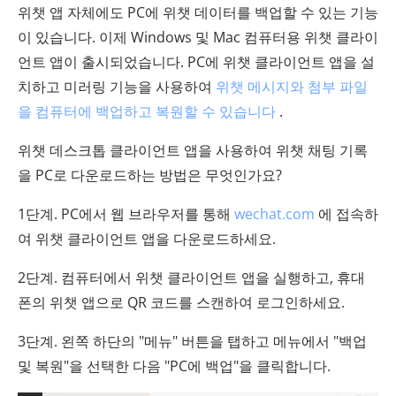
위챗 앱 자체에도 PC에 위챗 데이터를 백업할 수 있는 기능
이 있습니다. 이제 Windows 및 Mac 컴퓨터용 위챗 클라이
언트 앱이 출시되었습니다. PC에 위챗 클라이언트 앱을 설
치하고 미러링 기능을 사용하여
위챗 메시지와 첨부 파일
을 컴퓨터에 백업하고 복원할 수 있습니다
.
위챗 데스크톱 클라이언트 앱을 사용하여 위챗 채팅 기록
을 PC로 다운로드하는 방법은 무엇인가요?
1단계. PC에서 웹 브라우저를 통해
wechat.com
에 접속하
여 위챗 클라이언트 앱을 다운로드하세요.
2단계. 컴퓨터에서 위챗 클라이언트 앱을 실행하고, 휴대
폰의 위챗 앱으로 QR 코드를 스캔하여 로그인하세요.
3단계. 왼쪽 하단의 "메뉴" 버튼을 탭하고 메뉴에서 "백업
및 복원"을 선택한 다음 "PC에 백업"을 클릭합니다.