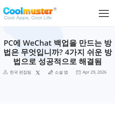
PC에 WeChat 백업을 만드는 방
법은 무엇입니까? 4가지 쉬운 방
법으로 성공적으로 해결됨
한국 편집팀
소셜 앱
Apr 29, 2026