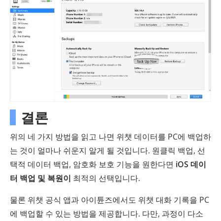
결론
위의 네 가지 방법을 읽고 나면 위챗 데이터를 PC에 백업하
는 것이 얼마나 쉬운지 알게 될 것입니다. 원클릭 백업, 선
택적 데이터 백업, 암호화 보호 기능을 원한다면
iOS 데이
터 백업 및 복원이
최적의 선택입니다.
물론 위챗 공식 앱과 아이튠즈에서도 위챗 대화 기록을 PC
에 백업할 수 있는 방법을 제공합니다. 다만, 과정이 다소