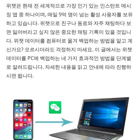
위챗은 현재 전 세계적으로 가장 인기 있는 인스턴트 메시
징 앱 중 하나이며, 매일 9억 명이 넘는 활성 사용자를 보유
하고 있습니다. 위챗으로 친구나 동료와 자주 채팅하다 보
면 잃어버리고 싶지 않은 중요한 채팅 기록이 있을 것입니
다. 위챗 데이터를 컴퓨터로 옮겨 백업하는 방법을 알고 계
신가요? 모르시더라도 걱정하지 마세요. 이 글에서는 위챗
데이터를 PC에 백업하는 네 가지 효과적인 방법을 단계별
로 알려드립니다. 자세한 내용을 읽고 안내에 따라 진행하
시면 됩니다.