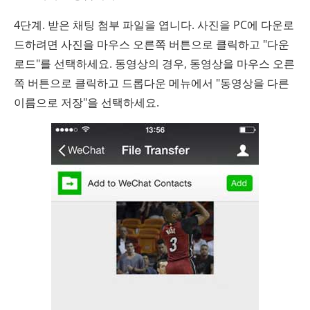
4단계. 받은 채팅 첨부 파일을 엽니다. 사진을 PC에 다운로
드하려면 사진을 마우스 오른쪽 버튼으로 클릭하고 "다운
로드"를 선택하세요. 동영상의 경우, 동영상을 마우스 오른
쪽 버튼으로 클릭하고 드롭다운 메뉴에서 "동영상을 다른
이름으로 저장"을 선택하세요.