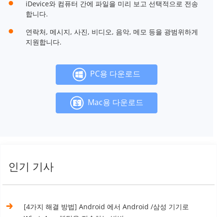
iDevice와 컴퓨터 간에 파일을 미리 보고 선택적으로 전송
합니다.
연락처, 메시지, 사진, 비디오, 음악, 메모 등을 광범위하게
지원합니다.
PC용 다운로드
Mac용 다운로드
인기 기사
[4가지 해결 방법] Android 에서 Android /삼성 기기로