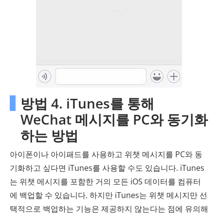
방법 4. iTunes를 통해
WeChat 메시지를 PC와 동기화
하는 방법
아이폰이나 아이패드를 사용하고 위챗 메시지를 PC와 동
기화하고 싶다면 iTunes를 사용할 수도 있습니다. iTunes
는 위챗 메시지를 포함한 거의 모든 iOS 데이터를 컴퓨터
에 백업할 수 있습니다. 하지만 iTunes는 위챗 메시지만 선
택적으로 백업하는 기능은 제공하지 않는다는 점에 유의해