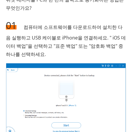
무엇인가요?
01
컴퓨터에 소프트웨어를 다운로드하여 설치한 다
음 실행하고 USB 케이블로 iPhone을 연결하세요. " iOS 데
이터 백업"을 선택하고 "표준 백업" 또는 "암호화 백업" 중
하나를 선택하세요.