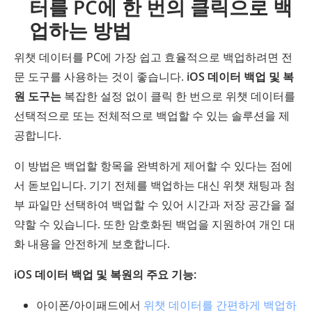
터를 PC에 한 번의 클릭으로 백
업하는 방법
위챗 데이터를 PC에 가장 쉽고 효율적으로 백업하려면 전
문 도구를 사용하는 것이 좋습니다.
iOS 데이터 백업 및 복
원 도구는
복잡한 설정 없이 클릭 한 번으로 위챗 데이터를
선택적으로 또는 전체적으로 백업할 수 있는 솔루션을 제
공합니다.
이 방법은 백업할 항목을 완벽하게 제어할 수 있다는 점에
서 돋보입니다. 기기 전체를 ​​백업하는 대신 위챗 채팅과 첨
부 파일만 선택하여 백업할 수 있어 시간과 저장 공간을 절
약할 수 있습니다. 또한 암호화된 백업을 지원하여 개인 대
화 내용을 안전하게 보호합니다.
iOS 데이터 백업 및 복원의 주요 기능:
아이폰/아이패드에서
위챗 데이터를 간편하게 백업하