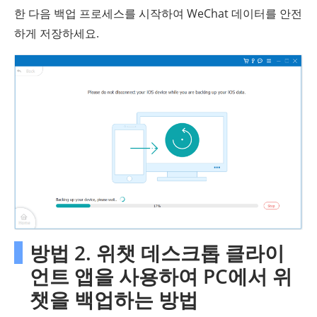
한 다음 백업 프로세스를 시작하여 WeChat 데이터를 안전
하게 저장하세요.
방법 2. 위챗 데스크톱 클라이
언트 앱을 사용하여 PC에서 위
챗을 백업하는 방법