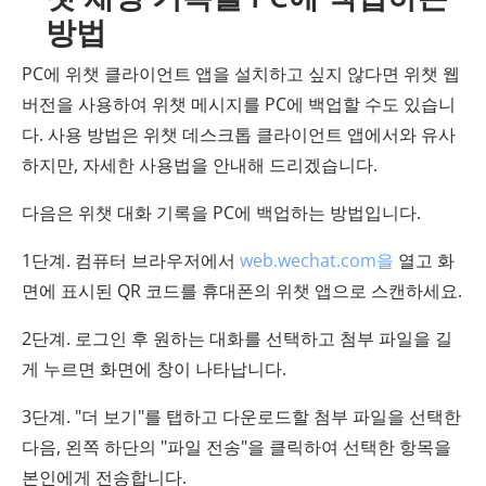
방법
PC에 위챗 클라이언트 앱을 설치하고 싶지 않다면 위챗 웹
버전을 사용하여 위챗 메시지를 PC에 백업할 수도 있습니
다. 사용 방법은 위챗 데스크톱 클라이언트 앱에서와 유사
하지만, 자세한 사용법을 안내해 드리겠습니다.
다음은 위챗 대화 기록을 PC에 백업하는 방법입니다.
1단계. 컴퓨터 브라우저에서
web.wechat.com을
열고 화
면에 표시된 QR 코드를 휴대폰의 위챗 앱으로 스캔하세요.
2단계. 로그인 후 원하는 대화를 선택하고 첨부 파일을 길
게 누르면 화면에 창이 나타납니다.
3단계. "더 보기"를 탭하고 다운로드할 첨부 파일을 선택한
다음, 왼쪽 하단의 "파일 전송"을 클릭하여 선택한 항목을
본인에게 전송합니다.