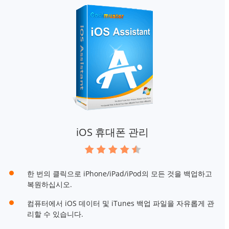
iOS 휴대폰 관리
한 번의 클릭으로 iPhone/iPad/iPod의 모든 것을 백업하고
복원하십시오.
컴퓨터에서 iOS 데이터 및 iTunes 백업 파일을 자유롭게 관
리할 수 있습니다.