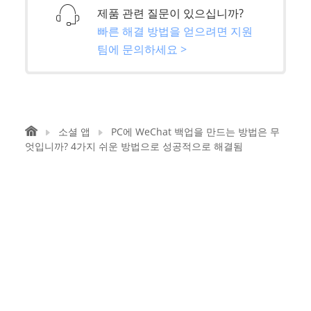
제품 관련 질문이 있으십니까?
빠른 해결 방법을 얻으려면 지원
팀에 문의하세요 >
소셜 앱
PC에 WeChat 백업을 만드는 방법은 무
엇입니까? 4가지 쉬운 방법으로 성공적으로 해결됨