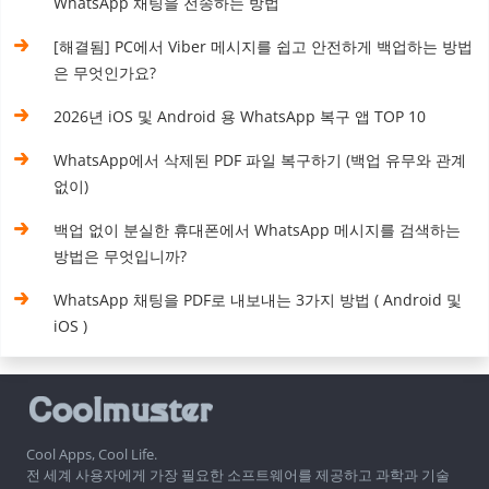
WhatsApp 채팅을 전송하는 방법
[해결됨] PC에서 Viber 메시지를 쉽고 안전하게 백업하는 방법
은 무엇인가요?
2026년 iOS 및 Android 용 WhatsApp 복구 앱 TOP 10
WhatsApp에서 삭제된 PDF 파일 복구하기 (백업 유무와 관계
없이)
백업 없이 분실한 휴대폰에서 WhatsApp 메시지를 검색하는
방법은 무엇입니까?
WhatsApp 채팅을 PDF로 내보내는 3가지 방법 ( Android 및
iOS )
Cool Apps, Cool Life.
전 세계 사용자에게 가장 필요한 소프트웨어를 제공하고 과학과 기술