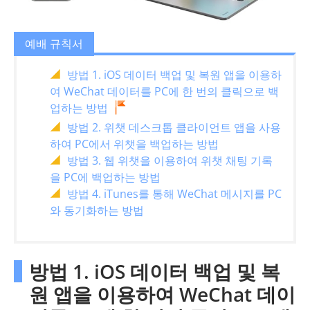
예배 규칙서
방법 1. iOS 데이터 백업 및 복원 앱을 이용하
여 WeChat 데이터를 PC에 한 번의 클릭으로 백
업하는 방법
방법 2. 위챗 데스크톱 클라이언트 앱을 사용
하여 PC에서 위챗을 백업하는 방법
방법 3. 웹 위챗을 이용하여 위챗 채팅 기록
을 PC에 백업하는 방법
방법 4. iTunes를 통해 WeChat 메시지를 PC
와 동기화하는 방법
방법 1. iOS 데이터 백업 및 복
원 앱을 이용하여 WeChat 데이