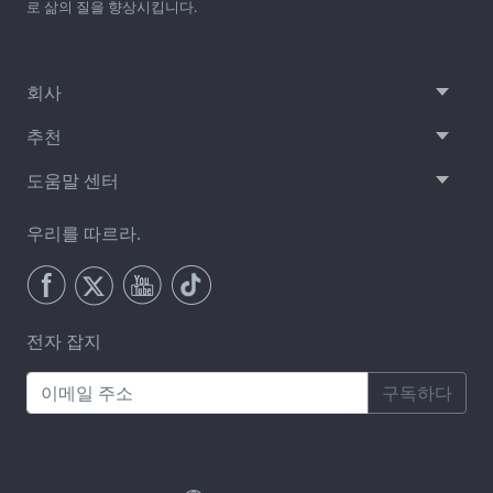
로 삶의 질을 향상시킵니다.
회사
추천
도움말 센터
우리를 따르라.
전자 잡지
구독하다