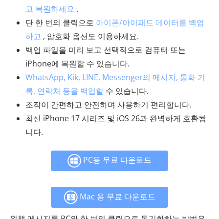
고 복원하세요
.
단 한 번의 클릭으로
아이폰/아이패드 데이터를 백업
하고
, 암호화 옵션도 이용하세요.
백업 파일을 미리 보고 선택적으로 컴퓨터 또는
iPhone에 복원할 수 있습니다.
WhatsApp, Kik, LINE, Messenger의 메시지, 통화 기
록, 연락처 등을 백업할
수 있습니다.
조작이 간편하고 안전하며 사용하기 편리합니다.
최신 iPhone 17 시리즈 및 iOS 26과 완벽하게 호환됩
니다.
PC용 무료 다운로드
Mac 용 무료 다운로드
위챗 메시지를 PC와 한 번의 클릭으로 동기화하는 방법은