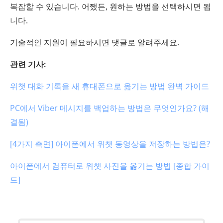
복잡할 수 있습니다. 어쨌든, 원하는 방법을 선택하시면 됩
니다.
기술적인 지원이 필요하시면 댓글로 알려주세요.
관련 기사:
위챗 대화 기록을 새 휴대폰으로 옮기는 방법 완벽 가이드
PC에서 Viber 메시지를 백업하는 방법은 무엇인가요? (해
결됨)
[4가지 측면] 아이폰에서 위챗 동영상을 저장하는 방법은?
아이폰에서 컴퓨터로 위챗 사진을 옮기는 방법 [종합 가이
드]