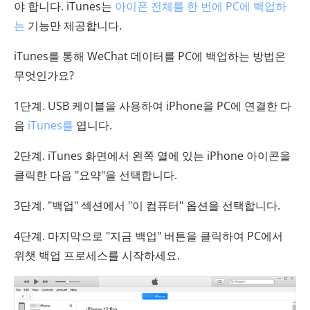
야 합니다. iTunes는
아이폰 전체를 한 번에 PC에 백업하
는
기능만 제공합니다.
iTunes를 통해 WeChat 데이터를 PC에 백업하는 방법은
무엇인가요?
1단계. USB 케이블을 사용하여 iPhone을 PC에 연결한 다
음
iTunes를
엽니다.
2단계. iTunes 화면에서 왼쪽 열에 있는 iPhone 아이콘을
클릭한 다음 "요약"을 선택합니다.
3단계. "백업" 섹션에서 "이 컴퓨터" 옵션을 선택합니다.
4단계. 마지막으로 "지금 백업" 버튼을 클릭하여 PC에서
위챗 백업 프로세스를 시작하세요.