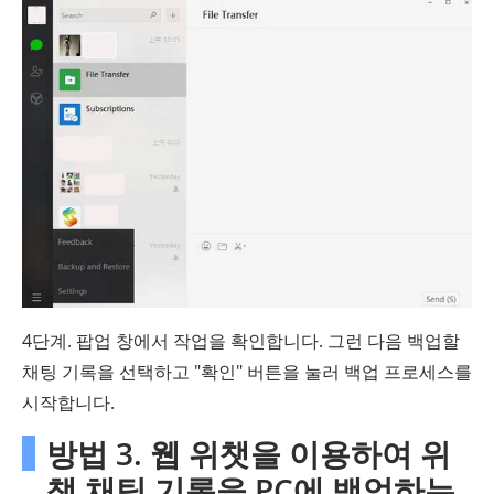
4단계. 팝업 창에서 작업을 확인합니다. 그런 다음 백업할
채팅 기록을 선택하고 "확인" 버튼을 눌러 백업 프로세스를
시작합니다.
방법 3. 웹 위챗을 이용하여 위
챗 채팅 기록을 PC에 백업하는