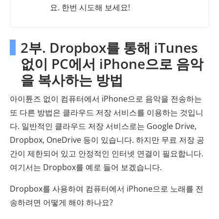
요. 한번 시도해 보세요!
2부. Dropbox를 통해 iTunes
없이 PC에서 iPhone으로 음악
을 복사하는 방법
아이튠즈 없이 컴퓨터에서 iPhone으로 음악을 전송하는
또 다른 방법은 클라우드 저장 서비스를 이용하는 것입니
다. 일반적인 클라우드 저장 서비스로는 Google Drive,
Dropbox, OneDrive 등이 있습니다. 하지만 무료 저장 공
간이 제한되어 있고 안정적인 인터넷 연결이 필요합니다.
여기서는 Dropbox를 예로 들어 보겠습니다.
Dropbox를 사용하여 컴퓨터에서 iPhone으로 노래를 전
송하려면 어떻게 해야 하나요?