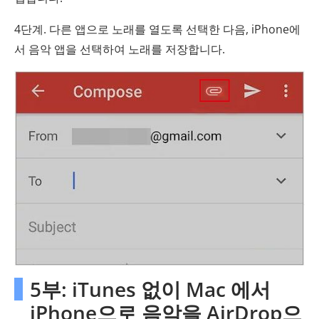
4단계. 다른 앱으로 노래를 열도록 선택한 다음, iPhone에
서 음악 앱을 선택하여 노래를 저장합니다.
5부: iTunes 없이 Mac 에서
iPhone으로 음악을 AirDrop으