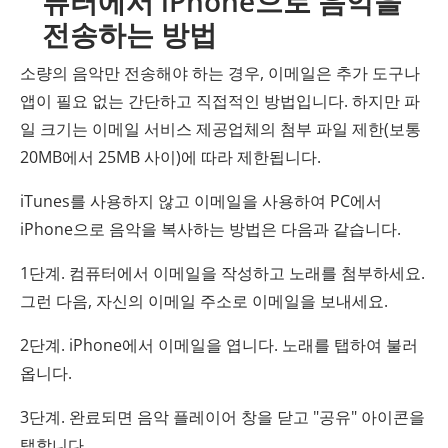
퓨터에서 iPhone으로 음악을
전송하는 방법
소량의 음악만 전송해야 하는 경우, 이메일은 추가 도구나
앱이 필요 없는 간단하고 직접적인 방법입니다. 하지만 파
일 크기는 이메일 서비스 제공업체의 첨부 파일 제한(보통
20MB에서 25MB 사이)에 따라 제한됩니다.
iTunes를 사용하지 않고 이메일을 사용하여 PC에서
iPhone으로 음악을 복사하는 방법은 다음과 같습니다.
1단계. 컴퓨터에서 이메일을 작성하고 노래를 첨부하세요.
그런 다음, 자신의 이메일 주소로 이메일을 보내세요.
2단계. iPhone에서 이메일을 엽니다. 노래를 탭하여 불러
옵니다.
3단계. 완료되면 음악 플레이어 창을 닫고 "공유" 아이콘을
탭합니다.