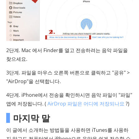
2단계. Mac 에서 Finder를 열고 전송하려는 음악 파일을
찾으세요.
3단계. 파일을 마우스 오른쪽 버튼으로 클릭하고 "공유" >
"AirDrop"을 선택합니다.
4단계. iPhone에서 전송을 확인하시면 음악 파일이 "파일"
앱에 저장됩니다. (
AirDrop 파일은 어디에 저장되나요
?)
마지막 말
이 글에서 소개하는 방법들을 사용하면 iTunes를 사용하
지 않고도 컴퓨터에서 iPhone으로 음악을 쉽게 전송할 수