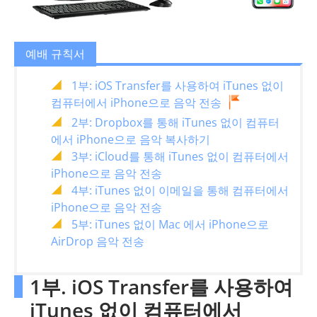
예배 규칙서
1부: iOS Transfer를 사용하여 iTunes 없이
컴퓨터에서 iPhone으로 음악 전송
2부: Dropbox를 통해 iTunes 없이 컴퓨터
에서 iPhone으로 음악 복사하기
3부: iCloud를 통해 iTunes 없이 컴퓨터에서
iPhone으로 음악 전송
4부: iTunes 없이 이메일을 통해 컴퓨터에서
iPhone으로 음악 전송
5부: iTunes 없이 Mac 에서 iPhone으로
AirDrop 음악 전송
1부. iOS Transfer를 사용하여
iTunes 없이 컴퓨터에서