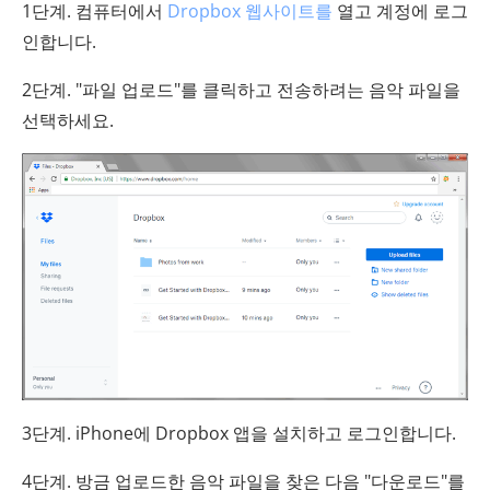
1단계. 컴퓨터에서
Dropbox 웹사이트를
열고 계정에 로그
인합니다.
2단계. "파일 업로드"를 클릭하고 전송하려는 음악 파일을
선택하세요.
3단계. iPhone에 Dropbox 앱을 설치하고 로그인합니다.
4단계. 방금 업로드한 음악 파일을 찾은 다음 "다운로드"를