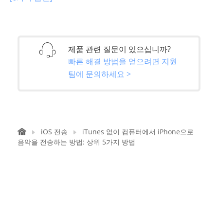
제품 관련 질문이 있으십니까?
빠른 해결 방법을 얻으려면 지원
팀에 문의하세요 >
iOS 전송
iTunes 없이 컴퓨터에서 iPhone으로
음악을 전송하는 방법: 상위 5가지 방법