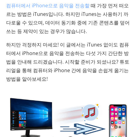
컴퓨터에서 iPhone으로 음악을 전송할
때 가장 먼저 떠오
르는 방법은 iTunes입니다. 하지만 iTunes는 사용하기 까
다로울 수 있으며, 데이터 동기화 중에 기존 콘텐츠를 덮어
쓰는 등 제약이 있는 경우가 많습니다.
하지만 걱정하지 마세요! 이 글에서는 iTunes 없이도 컴퓨
터에서 iPhone으로 음악을 전송하는 다섯 가지 간단한 방
법을 안내해 드리겠습니다. 시작할 준비가 되셨나요? 튜토
리얼을 통해 컴퓨터와 iPhone 간에 음악을 손쉽게 옮기는
방법을 알아보세요!