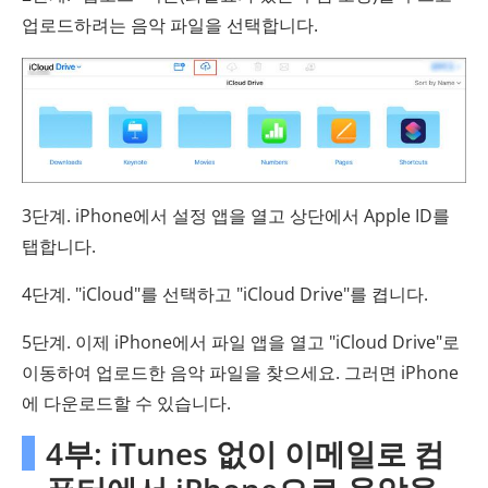
업로드하려는 음악 파일을 선택합니다.
3단계. iPhone에서 설정 앱을 열고 상단에서 Apple ID를
탭합니다.
4단계. "iCloud"를 선택하고 "iCloud Drive"를 켭니다.
5단계. 이제 iPhone에서 파일 앱을 열고 "iCloud Drive"로
이동하여 업로드한 음악 파일을 찾으세요. 그러면 iPhone
에 다운로드할 수 있습니다.
4부: iTunes 없이 이메일로 컴