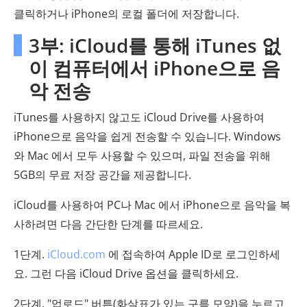
클릭하거나 iPhone의 로컬 폴더에 저장합니다.
3부: iCloud를 통해 iTunes 없
이 컴퓨터에서 iPhone으로 음
악 전송
iTunes를 사용하지 않고도 iCloud Drive를 사용하여
iPhone으로 음악을 쉽게 전송할 수 있습니다. Windows
와 Mac 에서 모두 사용할 수 있으며, 파일 전송을 위해
5GB의 무료 저장 공간을 제공합니다.
iCloud를 사용하여 PC나 Mac 에서 iPhone으로 음악을 복
사하려면 다음 간단한 단계를 따르세요.
1단계.
iCloud.com
에 접속하여 Apple ID로 로그인하세
요. 그런 다음 iCloud Drive 옵션을 클릭하세요.
2단계. "업로드" 버튼(화살표가 있는 구름 모양)을 누르고