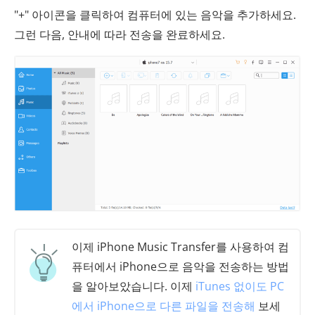
"+" 아이콘을 클릭하여 컴퓨터에 있는 음악을 추가하세요.
그런 다음, 안내에 따라 전송을 완료하세요.
이제 iPhone Music Transfer를 사용하여 컴
퓨터에서 iPhone으로 음악을 전송하는 방법
을 알아보았습니다. 이제
iTunes 없이도 PC
에서 iPhone으로 다른 파일을 전송해
보세