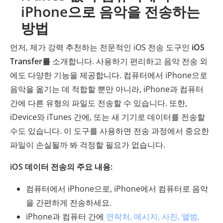
iPhone으로 음악을 전송하는
방법
먼저, 제가 강력 추천하는 전문적인 iOS 전송 도구인
iOS
Transfer를
소개합니다. 사용하기 편리하고 음악 전송 외
에도 다양한 기능을 제공합니다. 컴퓨터에서 iPhone으로
음악을 옮기는 데 적합할 뿐만 아니라, iPhone과 컴퓨터
간에 다른 유형의 파일도 전송할 수 있습니다. 또한,
iDevice와 iTunes 간에, 또는 새 기기로 데이터를 전송할
수도 있습니다. 이 도구를 사용하면 전송 과정에서 중요한
파일이 손실될까 봐 걱정할 필요가 없습니다.
iOS 데이터 전송의 주요 내용:
컴퓨터에서 iPhone으로, iPhone에서 컴퓨터로 음악
을 간편하게 전송하세요.
iPhone과 컴퓨터 간에
연락처, 메시지, 사진, 앨범,