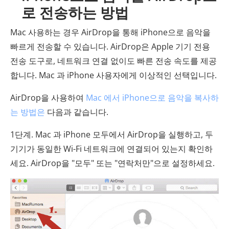
로 전송하는 방법
Mac 사용하는 경우 AirDrop을 통해 iPhone으로 음악을
빠르게 전송할 수 있습니다. AirDrop은 Apple 기기 전용
전송 도구로, 네트워크 연결 없이도 빠른 전송 속도를 제공
합니다. Mac 과 iPhone 사용자에게 이상적인 선택입니다.
AirDrop을 사용하여
Mac 에서 iPhone으로 음악을 복사하
는 방법은
다음과 같습니다.
1단계. Mac 과 iPhone 모두에서 AirDrop을 실행하고, 두
기기가 동일한 Wi-Fi 네트워크에 연결되어 있는지 확인하
세요. AirDrop을 "모두" 또는 "연락처만"으로 설정하세요.