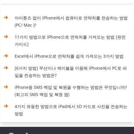
아이튠즈 없이 iPhone에서 컴퓨터로 연락처를 전송하는 방법
(PC/ Mac )?
11가지 방법으로 iPhone으로 연락처를 가져오는 방법 [완전
가이드]
Excel에서 iPhone으로 연락처를 쉽게 가져오는 3가지 방법
[6가지 방법] 무선이나 케이블을 이용해 iPhone에서 PC로 파
일을 전송하는 방법은?
iPhone용 SMS 백업 및 복원을 수행하는 방법은 무엇입니까?
(최고의 SMS 백업 및 복원 앱)
4가지 유용한 방법으로 iPad에서 SD 카드로 사진을 전송하는
방법