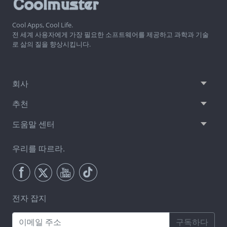
Cool Apps, Cool Life.
전 세계 사용자에게 가장 필요한 소프트웨어를 제공하고 과학과 기술
로 삶의 질을 향상시킵니다.
회사
추천
도움말 센터
우리를 따르라.
전자 잡지
구독하다