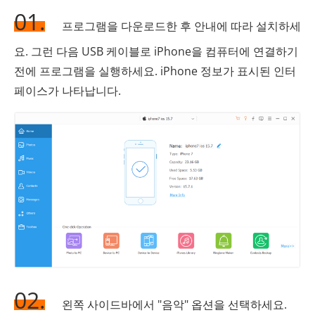
01.
프로그램을 다운로드한 후 안내에 따라 설치하세
요. 그런 다음 USB 케이블로 iPhone을 컴퓨터에 연결하기
전에 프로그램을 실행하세요. iPhone 정보가 표시된 인터
페이스가 나타납니다.
02.
왼쪽 사이드바에서 "음악" 옵션을 선택하세요.