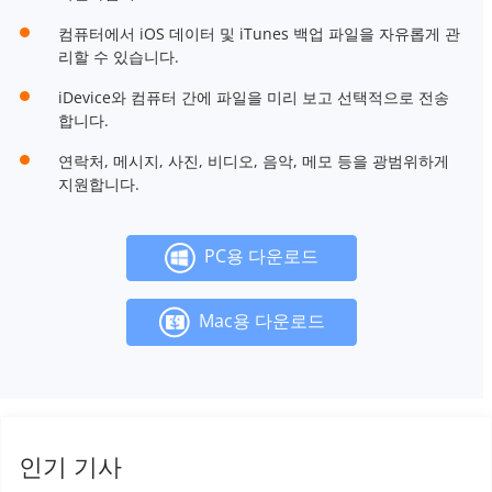
컴퓨터에서 iOS 데이터 및 iTunes 백업 파일을 자유롭게 관
리할 수 있습니다.
iDevice와 컴퓨터 간에 파일을 미리 보고 선택적으로 전송
합니다.
연락처, 메시지, 사진, 비디오, 음악, 메모 등을 광범위하게
지원합니다.
PC용 다운로드
Mac용 다운로드
인기 기사