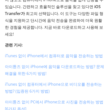
있습니다. 간편하고 효율적인 솔루션을 찾고 있다면
iOS
Transfer가
최고의 선택입니다. 이 도구는 다양한 파일 형
식을 지원하고 단시간에 음악 전송을 완료하여 더욱 원활
한 경험을 제공합니다. 지금 바로 다운로드하고 사용해 보
세요!
관련 기사:
iTunes 없이 iPhone에서 컴퓨터로 음악을 전송하는 방법
아이튠즈 없이 iPhone에 음악을 다운로드하는 방법? 문제
해결을 위한 6가지 방법!
iTunes 없이 컴퓨터에서 iPhone으로 비디오를 전송하는
방법? (입증된 6가지 방법)
아이튠즈 없이 PC에서 iPhone으로 사진을 전송하는 방법
[6가지 옵션]