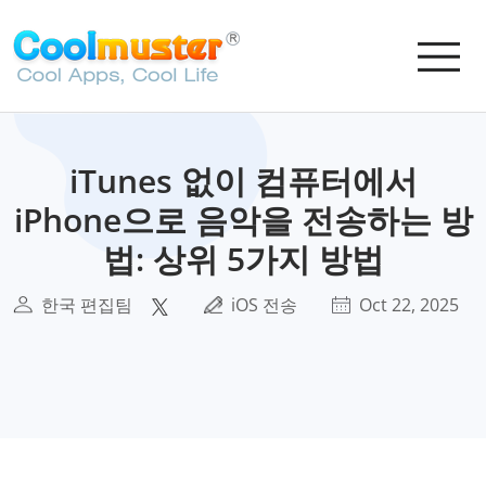
iTunes 없이 컴퓨터에서
iPhone으로 음악을 전송하는 방
법: 상위 5가지 방법
한국 편집팀
iOS 전송
Oct 22, 2025