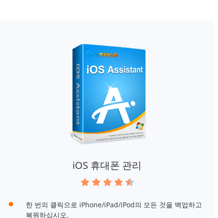
iOS 휴대폰 관리
한 번의 클릭으로 iPhone/iPad/iPod의 모든 것을 백업하고
복원하십시오.