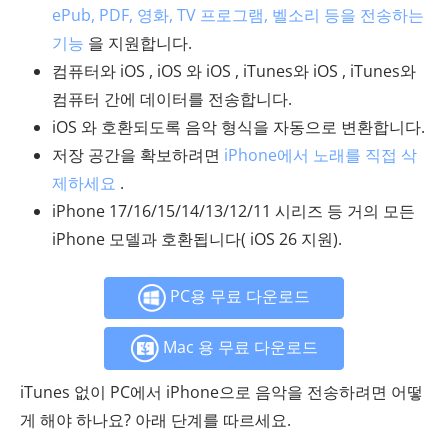
ePub, PDF, 영화, TV 프로그램, 벨소리 등을 전송하는
기능
을 지원합니다.
컴퓨터와 iOS , iOS 와 iOS , iTunes와 iOS , iTunes와
컴퓨터 간에 데이터를 전송합니다.
iOS 와 호환되도록 음악 형식을 자동으로 변환합니다.
저장 공간을 확보하려면
iPhone에서 노래를 직접 삭
제하세요
.
iPhone 17/16/15/14/13/12/11 시리즈 등 거의 모든
iPhone 모델과 호환됩니다( iOS 26 지원).
PC용 무료 다운로드
Mac 용 무료 다운로드
iTunes 없이 PC에서 iPhone으로 음악을 전송하려면 어떻
게 해야 하나요? 아래 단계를 따르세요.