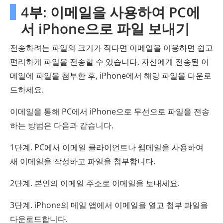
4부: 이메일을 사용하여 PC에
서 iPhone으로 파일 보내기
전송하려는 파일의 크기가 작다면 이메일을 이용하면 쉽고
편리하게 파일을 전송할 수 있습니다. 자신에게 전송된 이
메일에 파일을 첨부한 후, iPhone에서 해당 파일을 다운로
드하세요.
이메일을 통해 PC에서 iPhone으로 무선으로 파일을 전송
하는 방법은 다음과 같습니다.
1단계. PC에서 이메일 클라이언트나 웹메일을 사용하여
새 이메일을 작성하고 파일을 첨부합니다.
2단계. 본인의 이메일 주소로 이메일을 보내세요.
3단계. iPhone의 메일 앱에서 이메일을 열고 첨부 파일을
다운로드합니다.