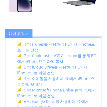
예배 규칙서
1부: iTunes를 사용하여 PC에서 iPhone으
로 파일 전송
2부: Coolmuster iOS Assistant를 통해 PC
에서 iPhone으로 파일 복사
3부: iCloud Drive를 사용하여 PC에서
iPhone으로 파일 전송
4부: 이메일을 사용하여 PC에서 iPhone으
로 파일 보내기
5부: Microsoft Phone Link를 통해 PC에서
iPhone으로 파일 전송
6부: Google Drive를 사용하여 PC에서