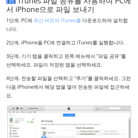
1.1 iTunes 파일 공유를 사용하여 PC에
서 iPhone으로 파일 보내기
1단계. PC에
최신 버전의 iTunes를
다운로드하여 설치합
니다.
2단계. iPhone을 PC에 연결하고 iTunes를 실행합니다.
3단계. 기기 탭을 클릭하고 왼쪽 메뉴에서 "파일 공유"를
선택하세요. 파일이 저장된 앱을 선택하세요.
4단계. 전송할 파일을 선택하고 "추가"를 클릭하세요. 그런
다음 iPhone에서 해당 앱을 열어 전송된 파일에 접근하세
요.