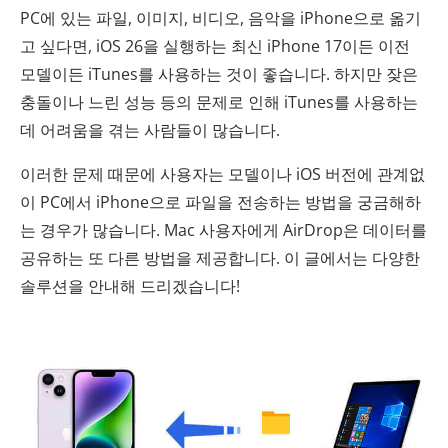
PC에 있는 파일, 이미지, 비디오, 음악을 iPhone으로 옮기
고 싶다면, iOS 26을 실행하는 최신 iPhone 17이든 이전
모델이든 iTunes를 사용하는 것이 좋습니다. 하지만 잦은
충돌이나 느린 성능 등의 문제로 인해 iTunes를 사용하는
데 어려움을 겪는 사람들이 많습니다.
이러한 문제 때문에 사용자는 모델이나 iOS 버전에 관계없
이 PC에서 iPhone으로 파일을 전송하는 방법을 궁금해하
는 경우가 많습니다. Mac 사용자에게 AirDrop은 데이터를
공유하는 또 다른 방법을 제공합니다. 이 글에서는 다양한
솔루션을 안내해 드리겠습니다!