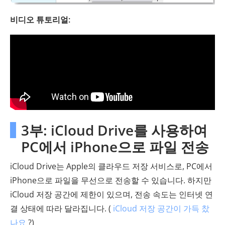
비디오 튜토리얼:
3부: iCloud Drive를 사용하여
PC에서 iPhone으로 파일 전송
iCloud Drive는 Apple의 클라우드 저장 서비스로, PC에서
iPhone으로 파일을 무선으로 전송할 수 있습니다. 하지만
iCloud 저장 공간에 제한이 있으며, 전송 속도는 인터넷 연
결 상태에 따라 달라집니다. (
iCloud 저장 공간이 가득 찼
나요
?)