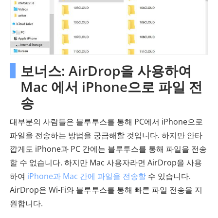
보너스: AirDrop을 사용하여
Mac 에서 iPhone으로 파일 전
송
대부분의 사람들은 블루투스를 통해 PC에서 iPhone으로
파일을 전송하는 방법을 궁금해할 것입니다. 하지만 안타
깝게도 iPhone과 PC 간에는 블루투스를 통해 파일을 전송
할 수 없습니다. 하지만 Mac 사용자라면 AirDrop을 사용
하여
iPhone과 Mac 간에 파일을 전송할
수 있습니다.
AirDrop은 Wi-Fi와 블루투스를 통해 빠른 파일 전송을 지
원합니다.