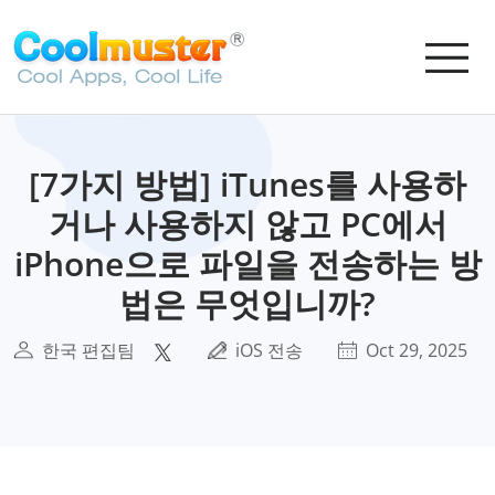
[7가지 방법] iTunes를 사용하
거나 사용하지 않고 PC에서
iPhone으로 파일을 전송하는 방
법은 무엇입니까?
한국 편집팀
iOS 전송
Oct 29, 2025