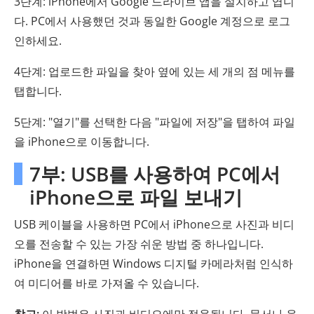
3단계: iPhone에서 Google 드라이브 앱을 설치하고 엽니
다. PC에서 사용했던 것과 동일한 Google 계정으로 로그
인하세요.
4단계: 업로드한 파일을 찾아 옆에 있는 세 개의 점 메뉴를
탭합니다.
5단계: "열기"를 선택한 다음 "파일에 저장"을 탭하여 파일
을 iPhone으로 이동합니다.
7부: USB를 사용하여 PC에서
iPhone으로 파일 보내기
USB 케이블을 사용하면 PC에서 iPhone으로 사진과 비디
오를 전송할 수 있는 가장 쉬운 방법 중 하나입니다.
iPhone을 연결하면 Windows 디지털 카메라처럼 인식하
여 미디어를 바로 가져올 수 있습니다.