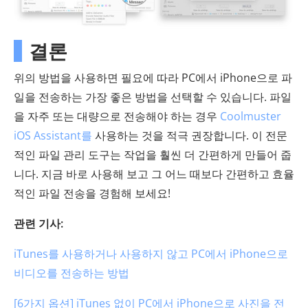
결론
위의 방법을 사용하면 필요에 따라 PC에서 iPhone으로 파
일을 전송하는 가장 좋은 방법을 선택할 수 있습니다. 파일
을 자주 또는 대량으로 전송해야 하는 경우
Coolmuster
iOS Assistant를
사용하는 것을 적극 권장합니다. 이 전문
적인 파일 관리 도구는 작업을 훨씬 더 간편하게 만들어 줍
니다. 지금 바로 사용해 보고 그 어느 때보다 간편하고 효율
적인 파일 전송을 경험해 보세요!
관련 기사:
iTunes를 사용하거나 사용하지 않고 PC에서 iPhone으로
비디오를 전송하는 방법
[6가지 옵션] iTunes 없이 PC에서 iPhone으로 사진을 전