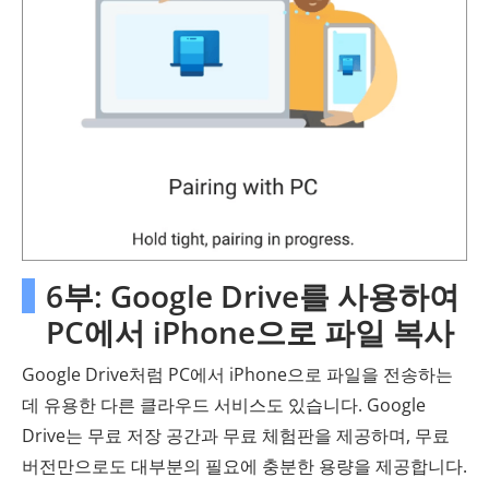
6부: Google Drive를 사용하여
PC에서 iPhone으로 파일 복사
Google Drive처럼 PC에서 iPhone으로 파일을 전송하는
데 유용한 다른 클라우드 서비스도 있습니다. Google
Drive는 무료 저장 공간과 무료 체험판을 제공하며, 무료
버전만으로도 대부분의 필요에 충분한 용량을 제공합니다.