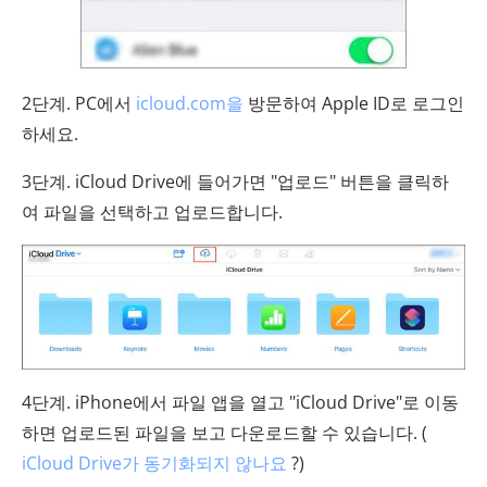
2단계. PC에서
icloud.com을
방문하여 Apple ID로 로그인
하세요.
3단계. iCloud Drive에 들어가면 "업로드" 버튼을 클릭하
여 파일을 선택하고 업로드합니다.
4단계. iPhone에서 파일 앱을 열고 "iCloud Drive"로 이동
하면 업로드된 파일을 보고 다운로드할 수 있습니다. (
iCloud Drive가 동기화되지 않나요
?)