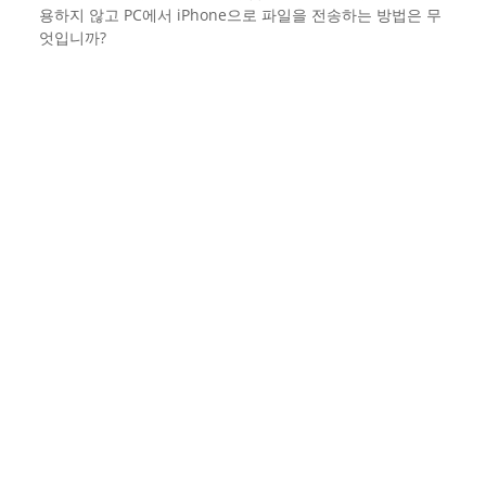
용하지 않고 PC에서 iPhone으로 파일을 전송하는 방법은 무
엇입니까?