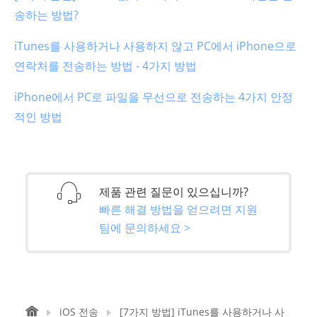
송하는 방법?
iTunes를 사용하거나 사용하지 않고 PC에서 iPhone으로
연락처를 전송하는 방법 - 4가지 방법
iPhone에서 PC로 파일을 무선으로 전송하는 4가지 안정
적인 방법
제품 관련 질문이 있으십니까?
빠른 해결 방법을 얻으려면 지원
팀에 문의하세요 >
iOS 전송
[7가지 방법] iTunes를 사용하거나 사