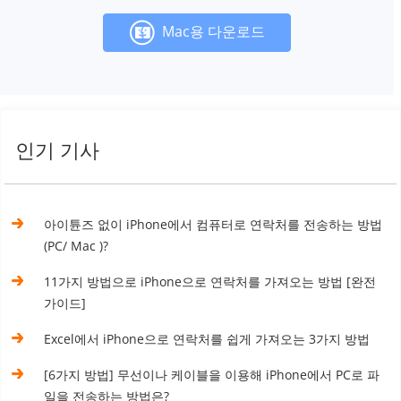
Mac용 다운로드
인기 기사
아이튠즈 없이 iPhone에서 컴퓨터로 연락처를 전송하는 방법
(PC/ Mac )?
11가지 방법으로 iPhone으로 연락처를 가져오는 방법 [완전
가이드]
Excel에서 iPhone으로 연락처를 쉽게 가져오는 3가지 방법
[6가지 방법] 무선이나 케이블을 이용해 iPhone에서 PC로 파
일을 전송하는 방법은?