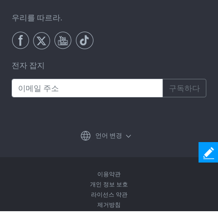
우리를 따르라.
전자 잡지
구독하다
언어 변경
이용약관
개인 정보 보호
라이선스 약관
제거방침
Copyright © 2026 Coolmuster. All Rights Reserved.