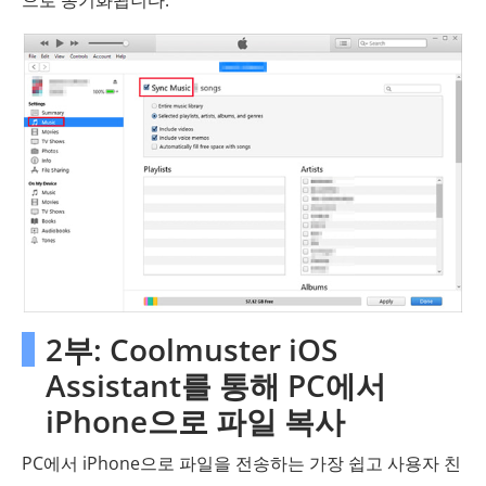
2부: Coolmuster iOS
Assistant를 통해 PC에서
iPhone으로 파일 복사
PC에서 iPhone으로 파일을 전송하는 가장 쉽고 사용자 친