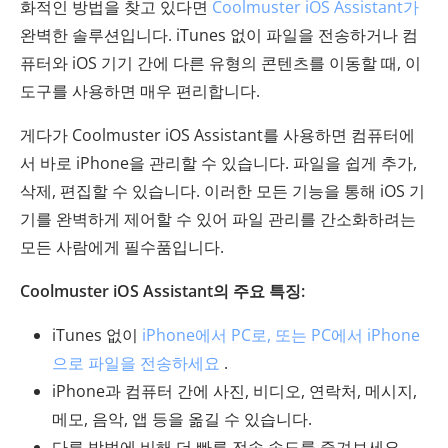
화적인 방법을 찾고 있다면
Coolmuster iOS Assistant가
완벽한 솔루션입니다. iTunes 없이 파일을 전송하거나 컴
퓨터와 iOS 기기 간에 다른 유형의 콘텐츠를 이동할 때, 이
도구를 사용하면 매우 편리합니다.
게다가 Coolmuster iOS Assistant를 사용하면 컴퓨터에
서 바로 iPhone을 관리할 수 있습니다. 파일을 쉽게 추가,
삭제, 편집할 수 있습니다. 이러한 모든 기능을 통해 iOS 기
기를 완벽하게 제어할 수 있어 파일 관리를 간소화하려는
모든 사람에게 필수품입니다.
Coolmuster iOS Assistant의 주요 특징:
iTunes 없이
iPhone에서 PC로, 또는 PC에서 iPhone
으로 파일을 전송하세요
.
iPhone과 컴퓨터 간에 사진, 비디오, 연락처, 메시지,
메모, 음악, 앱 등을 옮길 수 있습니다.
다른 방법에 비해 더 빠른 전송 속도를 즐겨보세요.