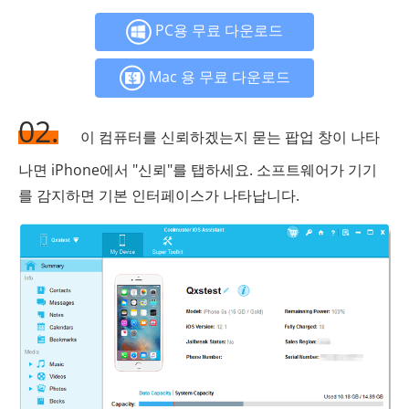
PC용 무료 다운로드
Mac 용 무료 다운로드
02.
이 컴퓨터를 신뢰하겠는지 묻는 팝업 창이 나타
나면 iPhone에서 "신뢰"를 탭하세요. 소프트웨어가 기기
를 감지하면 기본 인터페이스가 나타납니다.