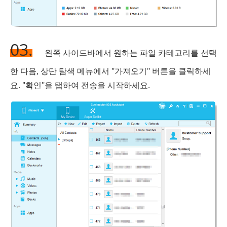
03.
왼쪽 사이드바에서 원하는 파일 카테고리를 선택
한 다음, 상단 탐색 메뉴에서 "가져오기" 버튼을 클릭하세
요. "확인"을 탭하여 전송을 시작하세요.