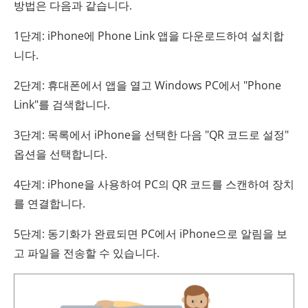
방법은 다음과 같습니다.
1단계: iPhone에 Phone Link 앱을 다운로드하여 설치합
니다.
2단계: 휴대폰에서 앱을 열고 Windows PC에서 "Phone
Link"를 검색합니다.
3단계: 목록에서 iPhone을 선택한 다음 "QR 코드로 설정"
옵션을 선택합니다.
4단계: iPhone을 사용하여 PC의 QR 코드를 스캔하여 장치
를 연결합니다.
5단계: 동기화가 완료되면 PC에서 iPhone으로 알림을 보
고 파일을 전송할 수 있습니다.