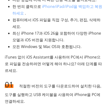
한 번의 클릭으로
iPhone/iPad/iPod을 백업하고 복원
하세요
.
컴퓨터에서 iOS 파일을 직접 구성, 추가, 편집, 삭제하
세요.
최신 iPhone 17과 iOS 26을 포함하여 다양한 iPhone
모델과 iOS 버전을 지원합니다.
모든 Windows 및 Mac OS와 호환됩니다.
iTunes 없이 iOS Assistant를 사용하여 PC에서 iPhone으
로 파일을 전송하려면 어떻게 해야 하나요? 아래 단계를 따
르세요.
01
적절한 버전의 도구를 다운로드하여 설치한 다음,
도구를 실행하고 USB 케이블을 사용하여 iPhone을 PC에
연결하세요.