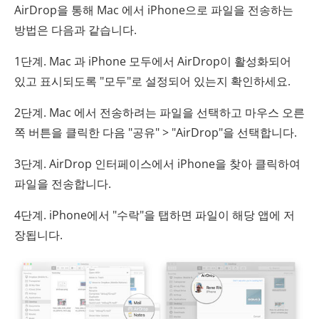
AirDrop을 통해 Mac 에서 iPhone으로 파일을 전송하는
방법은 다음과 같습니다.
1단계. Mac 과 iPhone 모두에서 AirDrop이 활성화되어
있고 표시되도록 "모두"로 설정되어 있는지 확인하세요.
2단계. Mac 에서 전송하려는 파일을 선택하고 마우스 오른
쪽 버튼을 클릭한 다음 "공유" > "AirDrop"을 선택합니다.
3단계. AirDrop 인터페이스에서 iPhone을 찾아 클릭하여
파일을 전송합니다.
4단계. iPhone에서 "수락"을 탭하면 파일이 해당 앱에 저
장됩니다.