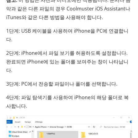
참고:
이 방법은 사진과 비디오에만 적용됩니다. 문서나 음
악과 같은 다른 파일의 경우 Coolmuster iOS Assistant나
iTunes와 같은 다른 방법을 사용해야 합니다.
1단계: USB 케이블을 사용하여 iPhone을 PC에 연결합니
다.
2단계: iPhone에서 파일 보기를 허용하도록 설정합니다.
완료되면 iPhone에 있는 폴더를 보여주는 창이 나타납니
다.
3단계: PC에서 전송할 파일이나 폴더를 선택합니다.
4단계: 파일 탐색기를 사용하여 iPhone의 해당 폴더로 복
사합니다.