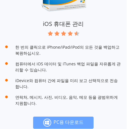
iOS 휴대폰 관리
한 번의 클릭으로 iPhone/iPad/iPod의 모든 것을 백업하고
복원하십시오.
컴퓨터에서 iOS 데이터 및 iTunes 백업 파일을 자유롭게 관
리할 수 있습니다.
iDevice와 컴퓨터 간에 파일을 미리 보고 선택적으로 전송
합니다.
연락처, 메시지, 사진, 비디오, 음악, 메모 등을 광범위하게
지원합니다.
PC용 다운로드