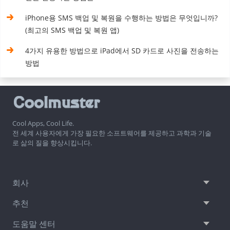
iPhone용 SMS 백업 및 복원을 수행하는 방법은 무엇입니까?
(최고의 SMS 백업 및 복원 앱)
4가지 유용한 방법으로 iPad에서 SD 카드로 사진을 전송하는
방법
Cool Apps, Cool Life.
전 세계 사용자에게 가장 필요한 소프트웨어를 제공하고 과학과 기술
로 삶의 질을 향상시킵니다.
회사
추천
도움말 센터