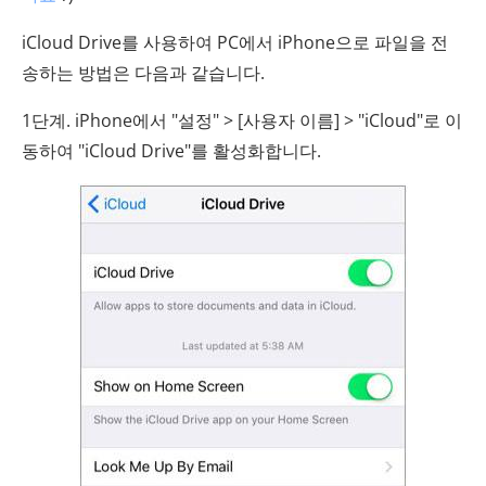
iCloud Drive를 사용하여 PC에서 iPhone으로 파일을 전
송하는 방법은 다음과 같습니다.
1단계. iPhone에서 "설정" > [사용자 이름] > "iCloud"로 이
동하여 "iCloud Drive"를 활성화합니다.