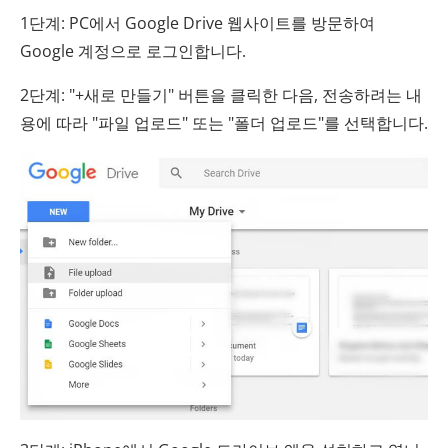
1단계: PC에서 Google Drive 웹사이트를 방문하여
Google 계정으로 로그인합니다.
2단계: "+새로 만들기" 버튼을 클릭한 다음, 전송하려는 내
용에 따라 "파일 업로드" 또는 "폴더 업로드"를 선택합니다.