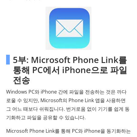
5부: Microsoft Phone Link를
통해 PC에서 iPhone으로 파일
전송
Windows PC와 iPhone 간에 파일을 전송하는 것은 까다
로울 수 있지만, Microsoft의 Phone Link 앱을 사용하면
그 어느 때보다 쉬워집니다. 번거로움 없이 기기를 쉽게 동
기화하고 파일을 공유할 수 있습니다.
Microsoft Phone Link를 통해 PC와 iPhone을 동기화하는