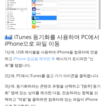
1.2 iTunes 동기화를 사용하여 PC에서
iPhone으로 파일 이동
1단계. USB 케이블을 사용하여 iPhone을 컴퓨터에 연결
하고
iPhone 잠금을 해제한 후
메시지가 표시되면 "신
뢰"를 탭합니다.
2단계. PC에서 iTunes를 열고 기기 아이콘을 클릭합니다.
3단계. 동기화하려는 콘텐츠 유형을 선택하고 "[범주] 동기
화" 옆에 있는 상자를 체크한 다음, 전송하려는 항목을 선
택하고 "적용"을 클릭하면 컴퓨터에 있는 파일이 iPhone
으로 동기화됩니다.