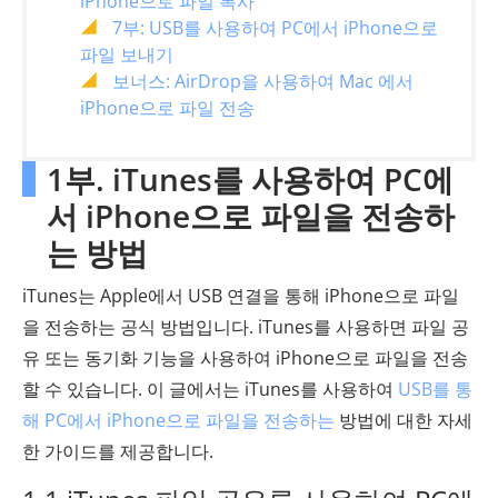
iPhone으로 파일 복사
7부: USB를 사용하여 PC에서 iPhone으로
파일 보내기
보너스: AirDrop을 사용하여 Mac 에서
iPhone으로 파일 전송
1부. iTunes를 사용하여 PC에
서 iPhone으로 파일을 전송하
는 방법
iTunes는 Apple에서 USB 연결을 통해 iPhone으로 파일
을 전송하는 공식 방법입니다. iTunes를 사용하면 파일 공
유 또는 동기화 기능을 사용하여 iPhone으로 파일을 전송
할 수 있습니다. 이 글에서는 iTunes를 사용하여
USB를 통
해 PC에서 iPhone으로 파일을 전송하는
방법에 대한 자세
한 가이드를 제공합니다.