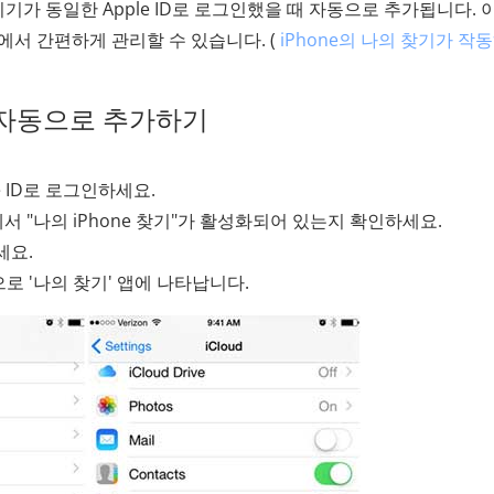
기기가 동일한 Apple ID로 로그인했을 때 자동으로 추가됩니다. 
곳에서 간편하게 관리할 수 있습니다. (
iPhone의 나의 찾기가 작
d를 자동으로 추가하기
 ID로 로그인하세요.
e 찾기"에서 "나의 iPhone 찾기"가 활성화되어 있는지 확인하세요.
세요.
 '나의 찾기' 앱에 나타납니다.