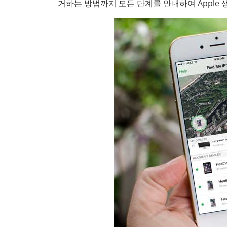
거하는 방법까지 모든 단계를 안내하여 Apple