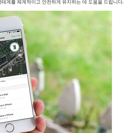
 생태계를 체계적이고 안전하게 유지하는 데 도움을 드립니다.