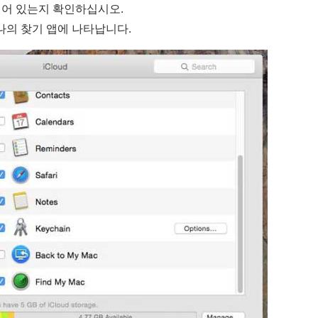
어 있는지 확인하십시오.
나의 찾기 앱에 나타납니다.