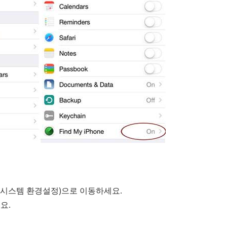
는 시스템 환경설정)으로 이동하세요.
세요.