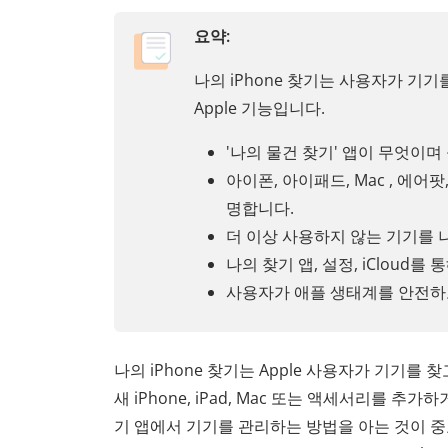
요약:
나의 iPhone 찾기는 사용자가 기
Apple 기능입니다.
'나의 물건 찾기' 앱이 무엇이
아이폰, 아이패드, Mac , 에
명합니다.
더 이상 사용하지 않는 기기를 나
나의 찾기 앱, 설정, iCloud
사용자가 애플 생태계를 안전하
나의 iPhone 찾기는 Apple 사용자가 기기를
새 iPhone, iPad, Mac 또는 액세서리를 추
기 앱에서 기기를 관리하는 방법을 아는 것이 중