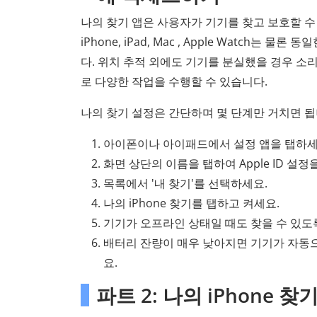
나의 찾기 앱은 사용자가 기기를 찾고 보호할 수 
iPhone, iPad, Mac , Apple Watch는 물론 
다. 위치 추적 외에도 기기를 분실했을 경우 소리
로 다양한 작업을 수행할 수 있습니다.
나의 찾기 설정은 간단하며 몇 단계만 거치면 됩
아이폰이나 아이패드에서 설정 앱을 탭하세
화면 상단의 이름을 탭하여 Apple ID 설정
목록에서 '내 찾기'를 선택하세요.
나의 iPhone 찾기를 탭하고 켜세요.
기기가 오프라인 상태일 때도 찾을 수 있도록
배터리 잔량이 매우 낮아지면 기기가 자동으로
요.
파트 2: 나의 iPhone