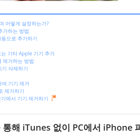
엇이며 어떻게 설정하는가?
를 추가하는 방법
d를 자동으로 추가하기
h 또는 기타 Apple 기기 추가
기를 제거하는 방법
 기기 삭제하기
용하여 기기 제거
으로 제거하기
e 찾기에서 기기 제거하기
통해 iTunes 없이 PC에서 iPhone