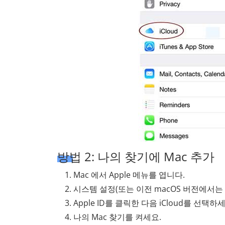
방법 2: 나의 찾기에 Mac 추가
Mac 에서 Apple 메뉴를 엽니다.
시스템 설정(또는 이전 macOS 버전에서
Apple ID를 클릭한 다음 iCloud를 선택하
나의 Mac 찾기를 켜세요.