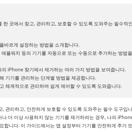
기를 한 곳에서 찾고, 관리하고, 보호할 수 있도록 도와주는 필수적
며 올바르게 설정하는 방법을 소개합니다.
어팟, 애플워치 등의 기기를 자동으로 또는 수동으로 추가하는 방법을
의 iPhone 찾기에서 제거하는 여러 가지 방법을 보여줍니다.
를 통해 기기를 관리하는 단계별 방법을 제공합니다.
고 체계적으로 관리하며 쉽게 제어할 수 있도록 도와줍니다.
 찾고, 관리하고, 안전하게 보호할 수 있도록 도와주는 필수 도구입니
가하거나 더 이상 사용하지 않는 기기를 제거하려는 경우, 나의 iPhon
요합니다. 이 가이드에서는 앱 설정부터 기기를 안전하게 추가 또