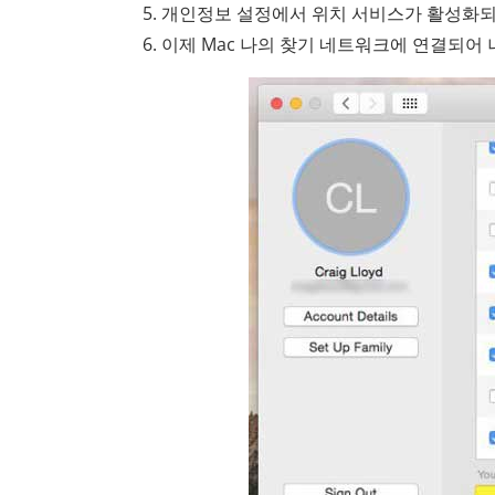
개인정보 설정에서 위치 서비스가 활성화되
이제 Mac 나의 찾기 네트워크에 연결되어 