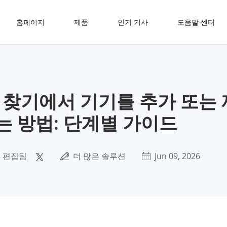
홈페이지
제품
인기 기사
도움말 센터
ne 찾기에서 기기를 추가 또는
는 방법: 단계별 가이드
 편집팀
더 많은 솔루션
Jun 09, 2026