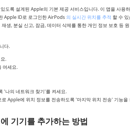
있도록 설계된 Apple의 기본 제공 서비스입니다. 이 앱을 사용
동일한 Apple ID로 로그인한 AirPods
의 실시간 위치를 추적
할 수 
 재생, 분실 신고, 잠금, 데이터 삭제를 통한 개인 정보 보호 등 
니다.
요.
을 여세요.
 '나의 네트워크 찾기'를 켜세요.
 Apple에 위치 정보를 전송하도록 '마지막 위치 전송' 기능을
 찾기에 기기를 추가하는 방법