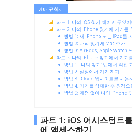
예배 규칙서
파트 1: 나의 iOS 찾기 앱이란 무
파트 2: 나의 iPhone 찾기에 기기
방법 1: 새 iPhone 또는 iPa
방법 2: 나의 찾기에 Mac 추가
방법 3: AirPods, Apple Watc
파트 3: 나의 iPhone 찾기에서 기
방법 1: '나의 찾기' 앱에서 직접
방법 2: 설정에서 기기 제거
방법 3: iCloud 웹사이트를 사
방법 4: 기기를 삭제한 후 원격
방법 5: 계정 없이 나의 iPhon
파트 1: iOS 어시스턴트를 
에 액세스하기