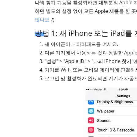
나의 찾기 기능을 활성화하면 대부분의 Apple 
하면 별도의 설정 없이 모든 Apple 제품을 한 
않나요
?)
방법 1: 새 iPhone 또는 iPa
새 아이폰이나 아이패드를 켜세요.
다른 기기에서 사용하는 것과 동일한 Apple
"설정" > "Apple ID" > "나의 iPhon
기기를 Wi-Fi 또는 모바일 데이터에 연결하
로그인 및 활성화가 완료되면 기기가 자동으로