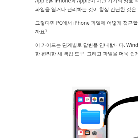
Apple은 iPhone과 Apple이 아닌 기기의 상
파일을 열거나 관리하는 것이 항상 간단한 것은
그렇다면 PC에서 iPhone 파일에 어떻게 접근할
까요?
이 가이드는 단계별로 답변을 안내합니다. Window
한 편리한 새 백업 도구, 그리고 파일을 더욱 