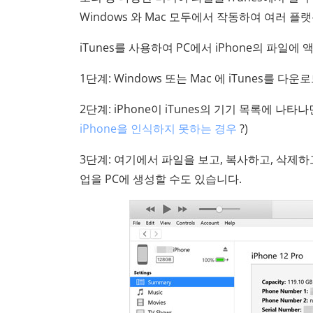
Windows 와 Mac 모두에서 작동하여 여러 
iTunes를 사용하여 PC에서 iPhone의 파일
1단계: Windows 또는 Mac 에 iTunes를 
2단계: iPhone이 iTunes의 기기 목록에 나
iPhone을 인식하지 못하는 경우
?)
3단계: 여기에서 파일을 보고, 복사하고, 삭제하고,
업을 PC에 생성할 수도 있습니다.