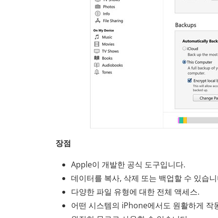
장점
Apple이 개발한 공식 도구입니다.
데이터를 복사, 삭제 또는 백업할 수 있습니
다양한 파일 유형에 대한 전체 액세스.
어떤 시스템의 iPhone에서도 원활하게 작