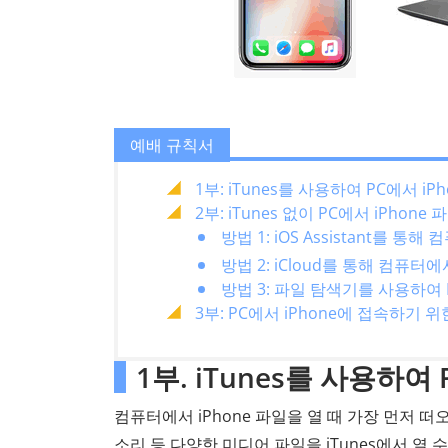
예배 규칙서
1부: iTunes를 사용하여 PC에서 
2부: iTunes 없이 PC에서 iPho
방법 1: iOS Assistant를 
방법 2: iCloud를 통해 컴퓨터에
방법 3: 파일 탐색기를 사용하여 
3부: PC에서 iPhone에 접속하기 위
1부. iTunes를 사용하여
컴퓨터에서 iPhone 파일을 열 때 가장 먼저 
소리 등 다양한 미디어 파일을 iTunes에서 열