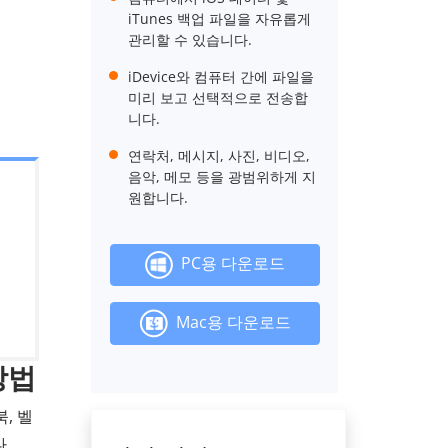
iTunes 백업 파일을 자유롭게
관리할 수 있습니다.
iDevice와 컴퓨터 간에 파일을
미리 보고 선택적으로 전송합
니다.
연락처, 메시지, 사진, 비디오,
음악, 메모 등을 광범위하게 지
원합니다.
PC용 다운로드
Mac용 다운로드
방법
, 벨
.