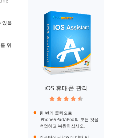
one
수 있을
터를 위
iOS 휴대폰 관리
한 번의 클릭으로
iPhone/iPad/iPod의 모든 것을
백업하고 복원하십시오.
컴퓨터에서 iOS 데이터 및