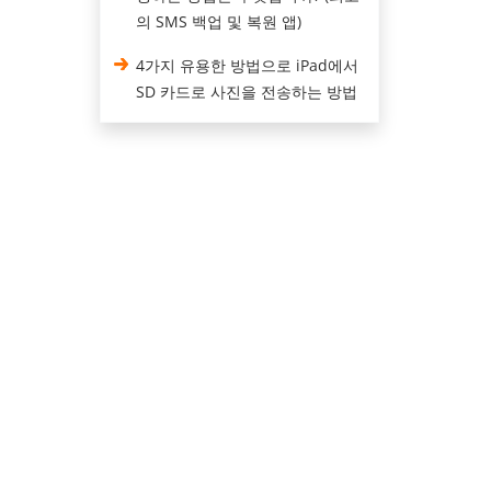
의 SMS 백업 및 복원 앱)
4가지 유용한 방법으로 iPad에서
SD 카드로 사진을 전송하는 방법