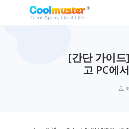
[간단 가이드]
고 PC에서