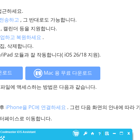
 접근하세요.
을 전송하고
, 그 반대로도 가능합니다.
 책, 캘린더 등을 지원합니다.
를 백업하고 복원하세요
.
편집, 삭제합니다.
e/iPad 모듈과 잘 작동합니다( iOS 26/18 지원).
운로드
Mac 용 무료 다운로드
hone 파일에 액세스하는 방법은 다음과 같습니다.
 후
iPhone을 PC에 연결하세요
. 그런 다음 화면의 안내에 따라 
인터페이스로 이동합니다.