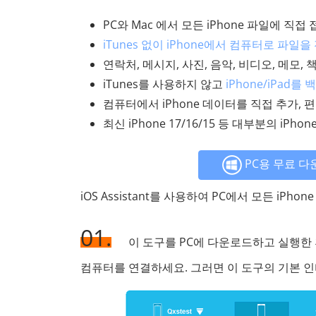
PC와 Mac 에서 모든 iPhone 파일에 직접
iTunes 없이 iPhone에서 컴퓨터로 파일
연락처, 메시지, 사진, 음악, 비디오, 메모,
iTunes를 사용하지 않고
iPhone/iPad
컴퓨터에서 iPhone 데이터를 직접 추가, 
최신 iPhone 17/16/15 등 대부분의 iPhon
PC용 무료 다
iOS Assistant를 사용하여 PC에서 모든 iP
01.
이 도구를 PC에 다운로드하고 실행한
컴퓨터를 연결하세요. 그러면 이 도구의 기본 