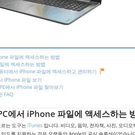
iPhone 파일에 액세스하는 방법
ne 파일에 액세스하는 방법
통해 컴퓨터에서 iPhone 파일에 액세스하고 관리하기
서 iPhone 파일 보기
PC에서 iPhone 파일 찾아보기
한 FAQ
 PC에서 iPhone 파일에 액세스하는 
떠오르는 도구는
iTunes
입니다. 비디오, 음악, 전자책, 사진, 오디오북
 수 있도록 지원하는 것은 오랫동안 Apple의 공식 솔루션이었습니다