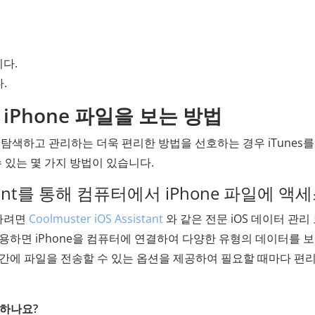
다.
.
서 iPhone 파일을 보는 방법
일을 탐색하고 관리하는 더욱 편리한 방법을 선호하는 경우 iTunes를
수 있는 몇 가지 방법이 있습니다.
ssistant를 통해 컴퓨터에서 iPhone 파일에 액
근하려면
Coolmuster iOS Assistant
와 같은 전문 iOS 데이터 관리
용하면 iPhone을 컴퓨터에 연결하여 다양한 유형의 데이터를 보
Mac 간에 파일을 전송할 수 있는 옵션을 제공하여 필요할 때마다 편
제공하나요?