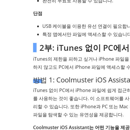
완전히 무료로 사용할 수 있습니다.
단점
USB 케이블을 이용한 유선 연결이 필요합니
특정 앱에서만 파일에 액세스할 수 있습니다
2부: iTunes 없이 PC에
iTunes의 제한을 피하고 싶거나 iPhone 파
하지 않고도 PC에서 iPhone 파일에 액세스할 
방법 1: Coolmuster iOS A
iTunes 없이 PC에서 iPhone 파일에 쉽게 접
를 사용하는 것이 좋습니다. 이 소프트웨어를 사
리할 수 있습니다. 또한 iPhone과 PC 또는 
파일을 탐색할 수 있는 유연성을 제공합니다.
Coolmuster iOS Assistant는 어떤 기능을 