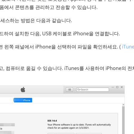
플랫폼에서 콘텐츠를 관리하고 전송할 수 있습니다.
에 액세스하는 방법은 다음과 같습니다.
다운로드하여 설치한 다음, USB 케이블로 iPhone을 연결합니다.
타나면 왼쪽 패널에서 iPhone을 선택하여 파일을 확인하세요. (
iTun
 컴퓨터로 옮길 수 있습니다. iTunes를 사용하여 iPhone의 전