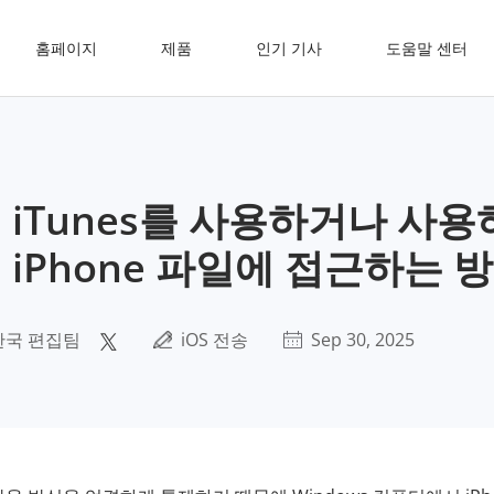
홈페이지
제품
인기 기사
도움말 센터
 iTunes를 사용하거나 사용
 iPhone 파일에 접근하는 방
한국 편집팀
iOS 전송
Sep 30, 2025