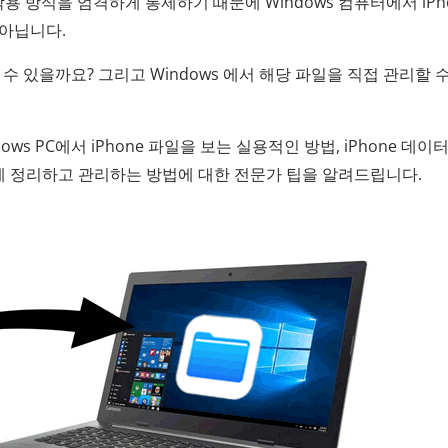
호 작용 방식을 엄격하게 통제하기 때문에 Windows 컴퓨터에서 iPh
 아닙니다.
 수 있을까요? 그리고 Windows 에서 해당 파일을 직접 관리할 
s PC에서 iPhone 파일을 보는 실용적인 방법, iPhone 데이
쉽게 정리하고 관리하는 방법에 대한 전문가 팁을 알려드립니다.