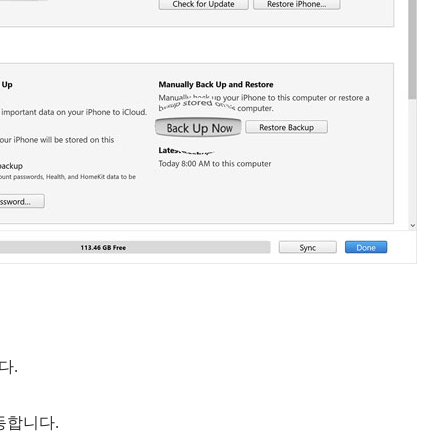
다.
동합니다.