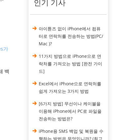
인기 기사
아이튠즈 없이 iPhone에서 컴퓨
터로 연락처를 전송하는 방법(PC/
Mac )?
es가
11가지 방법으로 iPhone으로 연
락처를 가져오는 방법 [완전 가이
체 백
드]
Excel에서 iPhone으로 연락처를
쉽게 가져오는 3가지 방법
[6가지 방법] 무선이나 케이블을
이용해 iPhone에서 PC로 파일을
전송하는 방법은?
iPhone용 SMS 백업 및 복원을 수
행하는 방법은 무엇입니까? (최고