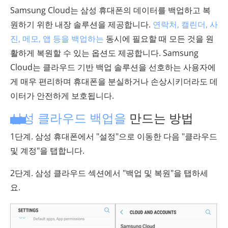
Samsung Cloud는 삼성 휴대폰의 데이터를 백업하고 복
원하기 위한 내장 솔루션을 제공합니다.
연락처, 캘린더, 사
진, 메모, 앱 등을 백업하는
동시에 필요할 때 모든 것을 원
활하게 복원할 수 있는 옵션도 제공합니다. Samsung
Cloud는 클라우드 기반 백업 솔루션을 선호하는 사용자에
게 매우 편리하며 휴대폰을 분실하거나 손상시키더라도 데
이터가 안전하게 보호됩니다.
삼성 클라우드 백업을
만드는 방법
1단계. 삼성 휴대폰에서 "설정"으로 이동한 다음 "클라우드
및 계정"을 탭합니다.
2단계. 삼성 클라우드 섹션에서 "백업 및 복원"을 탭하세
요.