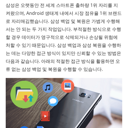
삼성은 오랫동안 전 세계 스마트폰 출하량 1위 자리를 지
켜왔으며, Android 생태계 내에서 시장 점유율 1위 브랜드
로 자리매김했습니다. 삼성 백업 및 복원은 가볍게 수행해
서는 안 되는 두 가지 작업입니다. 부적절한 방식으로 수행
할 경우 데이터가 영구적으로 삭제되거나 손상될 위험에
처할 수 있기 때문입니다. 삼성 백업과 삼성 복원을 수행하
는 데는 다양한 접근 방식이 있지만 신뢰할 수 있는 방법은
다음과 같습니다. 아래의 적절한 접근 방식을 활용하면 오
류 없는 삼성 백업 및 복원을 수행할 수 있습니다.