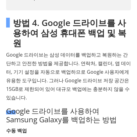
방법 4. Google 드라이브를 사
용하여 삼성 휴대폰 백업 및 복
원
Google 드라이브는 삼성 데이터를 백업하고 복원하는 간
단하고 안전한 방법을 제공합니다. 연락처, 캘린더, 앱 데이
터, 기기 설정을 자동으로 백업하므로 Google 사용자에게
유용한 도구입니다. 그러나 Google 드라이브 저장 공간은
15GB로 제한되어 있어 대규모 백업에는 충분하지 않을 수
있습니다.
Google 드라이브를 사용하여
Samsung Galaxy를 백업하는 방법
수동 백업