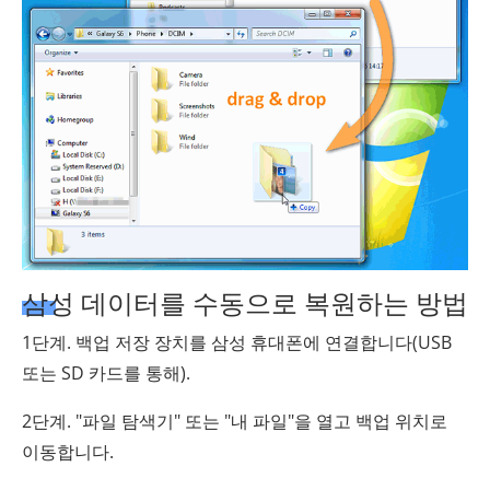
삼성 데이터를 수동으로 복원하는 방법
1단계. 백업 저장 장치를 삼성 휴대폰에 연결합니다(USB
또는 SD 카드를 통해).
2단계. "파일 탐색기" 또는 "내 파일"을 열고 백업 위치로
이동합니다.