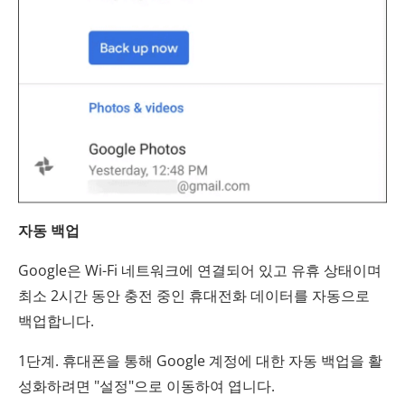
자동 백업
Google은 Wi-Fi 네트워크에 연결되어 있고 유휴 상태이며
최소 2시간 동안 충전 중인 휴대전화 데이터를 자동으로
백업합니다.
1단계. 휴대폰을 통해 Google 계정에 대한 자동 백업을 활
성화하려면 "설정"으로 이동하여 엽니다.