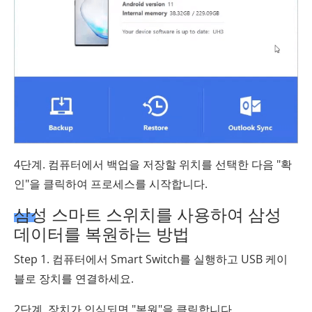
4단계. 컴퓨터에서 백업을 저장할 위치를 선택한 다음 "확
인"을 클릭하여 프로세스를 시작합니다.
삼성 스마트 스위치를 사용하여 삼성
데이터를 복원하는 방법
Step 1. 컴퓨터에서 Smart Switch를 실행하고 USB 케이
블로 장치를 연결하세요.
2단계. 장치가 인식되면 "복원"을 클릭합니다.