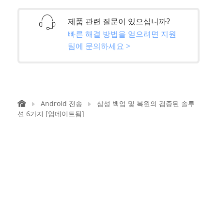
제품 관련 질문이 있으십니까?
빠른 해결 방법을 얻으려면 지원
팀에 문의하세요 >
Android 전송
삼성 백업 및 복원의 검증된 솔루
션 6가지 [업데이트됨]