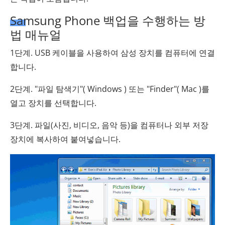
Samsung Phone 백업을 수행하는 방
법 매뉴얼
1단계. USB 케이블을 사용하여 삼성 장치를 컴퓨터에 연결
합니다.
2단계. "파일 탐색기"( Windows ) 또는 "Finder"( Mac )를
열고 장치를 선택합니다.
3단계. 파일(사진, 비디오, 음악 등)을 컴퓨터나 외부 저장
장치에 복사하여 붙여넣습니다.