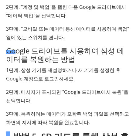
2단계. "계정 및 백업"을 탭한 다음 Google 드라이브에서
"데이터 백업"을 선택합니다.
3단계. "모바일 또는 데이터 통신 데이터를 사용하여 백업"
옆에 있는 스위치를 켭니다.
Google 드라이브를 사용하여 삼성 데
이터를 복원하는 방법
1단계. 삼성 기기를 재설정하거나 새 기기를 설정한 후
Google 계정으로 로그인하세요.
2단계. 메시지가 표시되면 "Google 드라이브에서 복원"을
선택합니다.
3단계. 복원하려는 데이터가 포함된 백업 파일을 선택하고
화면의 지시에 따라 복원을 완료합니다.