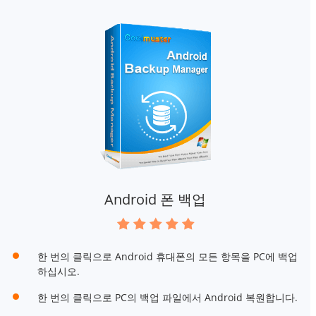
Android 폰 백업
한 번의 클릭으로 Android 휴대폰의 모든 항목을 PC에 백업
하십시오.
한 번의 클릭으로 PC의 백업 파일에서 Android 복원합니다.