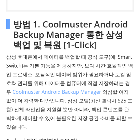
방법 1. Coolmuster Android
Backup Manager 통한 삼성
백업 및 복원 [1-Click]
삼성 휴대폰에서 데이터를 백업할 때 공식 도구(예: Smart
Switch)는 기본 기능을 제공하지만, 보다 시간 효율적인 백
업 프로세스, 포괄적인 데이터 범위가 필요하거나 로컬 암
호화 관리를 위해 데이터를 컴퓨터에 직접 저장하려는 경
우
Coolmuster Android Backup Manager
의심할 여지
없이 더 강력한 대안입니다. 삼성 모델(최신 갤럭시 S25 포
함) 전체 라인업을 지원할 뿐만 아니라, 백업 콘텐츠를 완
벽하게 제어할 수 있어 불필요한 저장 공간 소비를 피할 수
있습니다.