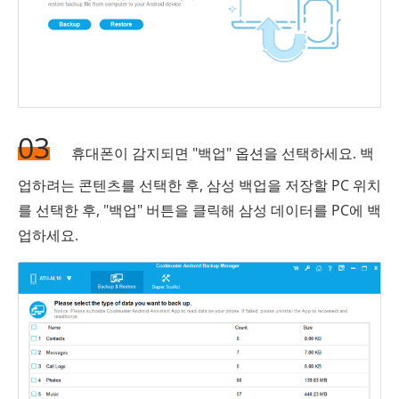
03
휴대폰이 감지되면 "백업" 옵션을 선택하세요. 백
업하려는 콘텐츠를 선택한 후, 삼성 백업을 저장할 PC 위치
를 선택한 후, "백업" 버튼을 클릭해 삼성 데이터를 PC에 백
업하세요.