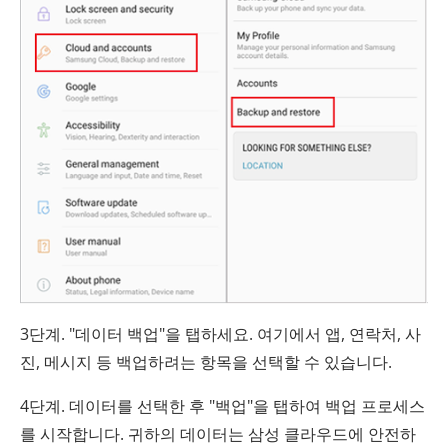
3단계. "데이터 백업"을 탭하세요. 여기에서 앱, 연락처, 사
진, 메시지 등 백업하려는 항목을 선택할 수 있습니다.
4단계. 데이터를 선택한 후 "백업"을 탭하여 백업 프로세스
를 시작합니다. 귀하의 데이터는 삼성 클라우드에 안전하