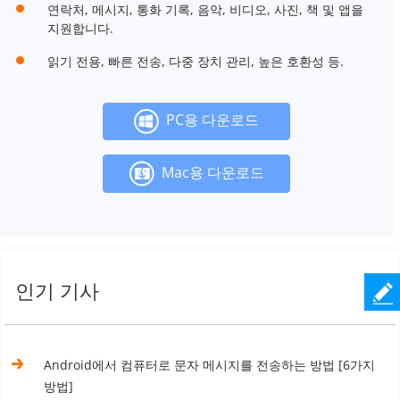
연락처, 메시지, 통화 기록, 음악, 비디오, 사진, 책 및 앱을
지원합니다.
읽기 전용, 빠른 전송, 다중 장치 관리, 높은 호환성 등.
PC용 다운로드
Mac용 다운로드
인기 기사
Android에서 컴퓨터로 문자 메시지를 전송하는 방법 [6가지
방법]