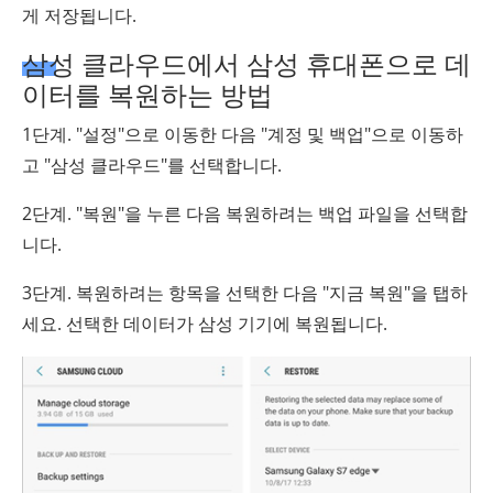
게 저장됩니다.
삼성 클라우드에서 삼성 휴대폰으로 데
이터를 복원하는 방법
1단계. "설정"으로 이동한 다음 "계정 및 백업"으로 이동하
고 "삼성 클라우드"를 선택합니다.
2단계. "복원"을 누른 다음 복원하려는 백업 파일을 선택합
니다.
3단계. 복원하려는 항목을 선택한 다음 "지금 복원"을 탭하
세요. 선택한 데이터가 삼성 기기에 복원됩니다.