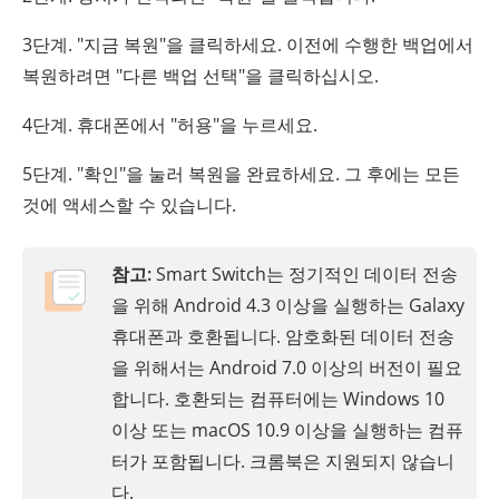
3단계. "지금 복원"을 클릭하세요. 이전에 수행한 백업에서
복원하려면 "다른 백업 선택"을 클릭하십시오.
4단계. 휴대폰에서 "허용"을 누르세요.
5단계. "확인"을 눌러 복원을 완료하세요. 그 후에는 모든
것에 액세스할 수 있습니다.
참고:
Smart Switch는 정기적인 데이터 전송
을 위해 Android 4.3 이상을 실행하는 Galaxy
휴대폰과 호환됩니다. 암호화된 데이터 전송
을 위해서는 Android 7.0 이상의 버전이 필요
합니다. 호환되는 컴퓨터에는 Windows 10
이상 또는 macOS 10.9 이상을 실행하는 컴퓨
터가 포함됩니다. 크롬북은 지원되지 않습니
다.