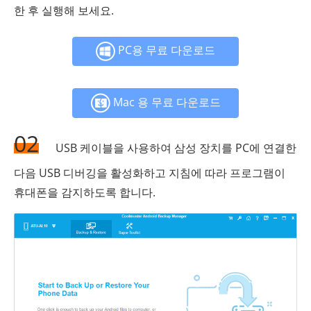
한 후 실행해 보세요.
PC용 무료 다운로드
Mac 용 무료 다운로드
02
USB 케이블을 사용하여 삼성 장치를 PC에 연결한
다음 USB 디버깅을 활성화하고 지침에 따라 프로그램이
휴대폰을 감지하도록 합니다.