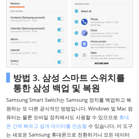
방법 3. 삼성 스마트 스위치를
통한 삼성 백업 및 복원
Samsung Smart Switch는 Samsung 장치를 백업하고 복
원하는 또 다른 공식적인 방법입니다. Windows 및 Mac 컴
퓨터는 물론 모바일 장치에서도 사용할 수 있으므로
휴대
폰 간에 빠르고 쉽게 데이터를 전송할
수 있습니다. 이 도구
는 새로운 Samsung 휴대폰으로 전환하거나 모든 데이터