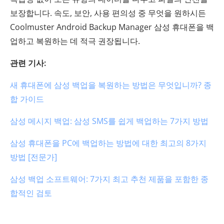
보장합니다. 속도, 보안, 사용 편의성 중 무엇을 원하시든
Coolmuster Android Backup Manager 삼성 휴대폰을 백
업하고 복원하는 데 적극 권장됩니다.
관련 기사:
새 휴대폰에 삼성 백업을 복원하는 방법은 무엇입니까? 종
합 가이드
삼성 메시지 백업: 삼성 SMS를 쉽게 백업하는 7가지 방법
삼성 휴대폰을 PC에 백업하는 방법에 대한 최고의 8가지
방법 [전문가]
삼성 백업 소프트웨어: 7가지 최고 추천 제품을 포함한 종
합적인 검토