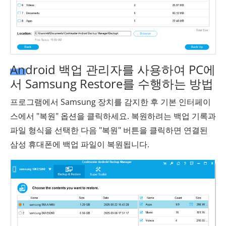
Android 백업 관리자를 사용하여 PC에
서 Samsung Restore를 수행하는 방법
프로그램에서 Samsung 장치를 감지한 후 기본 인터페이
스에서 "복원" 옵션을 클릭하세요. 복원하려는 백업 기록과
파일 형식을 선택한 다음 "복원" 버튼을 클릭하면 연결된
삼성 휴대폰에 백업 파일이 복원됩니다.