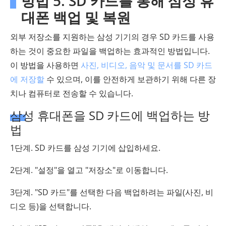
방법 5. SD 카드를 통해 삼성 휴
대폰 백업 및 복원
외부 저장소를 지원하는 삼성 기기의 경우 SD 카드를 사용
하는 것이 중요한 파일을 백업하는 효과적인 방법입니다.
이 방법을 사용하면
사진, 비디오, 음악 및 문서를 SD 카드
에 저장할
수 있으며, 이를 안전하게 보관하기 위해 다른 장
치나 컴퓨터로 전송할 수 있습니다.
삼성 휴대폰을 SD 카드에 백업하는 방
법
1단계. SD 카드를 삼성 기기에 삽입하세요.
2단계. "설정"을 열고 "저장소"로 이동합니다.
3단계. "SD 카드"를 선택한 다음 백업하려는 파일(사진, 비
디오 등)을 선택합니다.