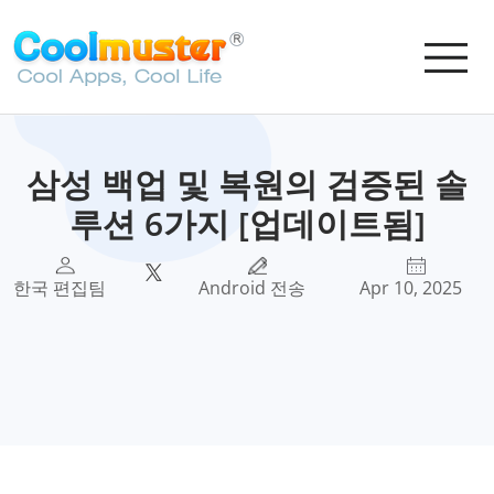
삼성 백업 및 복원의 검증된 솔
루션 6가지 [업데이트됨]
한국 편집팀
Android 전송
Apr 10, 2025