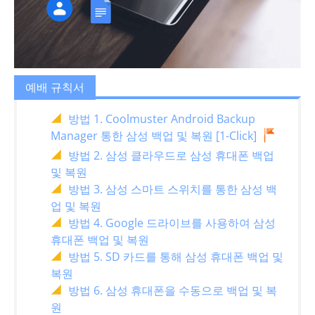
예배 규칙서
방법 1. Coolmuster Android Backup
Manager 통한 삼성 백업 및 복원 [1-Click]
방법 2. 삼성 클라우드로 삼성 휴대폰 백업
및 복원
방법 3. 삼성 스마트 스위치를 통한 삼성 백
업 및 복원
방법 4. Google 드라이브를 사용하여 삼성
휴대폰 백업 및 복원
방법 5. SD 카드를 통해 삼성 휴대폰 백업 및
복원
방법 6. 삼성 휴대폰을 수동으로 백업 및 복
원