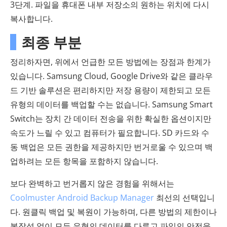
3단계. 파일을 휴대폰 내부 저장소의 원하는 위치에 다시
복사합니다.
최종 부분
정리하자면, 위에서 언급한 모든 방법에는 장점과 한계가
있습니다. Samsung Cloud, Google Drive와 같은 클라우
드 기반 솔루션은 편리하지만 저장 용량이 제한되고 모든
유형의 데이터를 백업할 수는 없습니다. Samsung Smart
Switch는 장치 간 데이터 전송을 위한 확실한 옵션이지만
속도가 느릴 수 있고 컴퓨터가 필요합니다. SD 카드와 수
동 백업은 모든 권한을 제공하지만 번거로울 수 있으며 백
업하려는 모든 항목을 포함하지 않습니다.
보다 완벽하고 번거롭지 않은 경험을 위해서는
Coolmuster Android Backup Manager
최선의 선택입니
다. 원클릭 백업 및 복원이 가능하며, 다른 방법의 제한이나
복잡성 없이 모든 유형의 데이터를 다루고 파일의 안전을