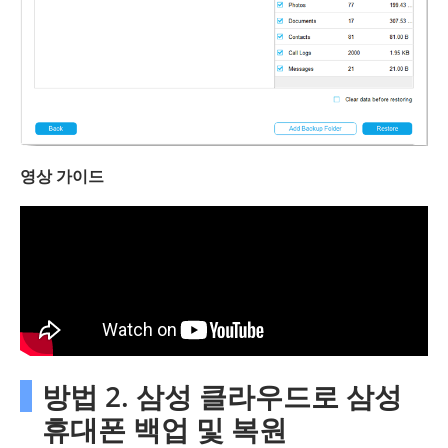
영상 가이드
방법 2. 삼성 클라우드로 삼성
휴대폰 백업 및 복원