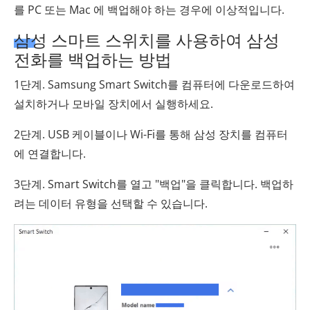
를 PC 또는 Mac 에 백업해야 하는 경우에 이상적입니다.
삼성 스마트 스위치를 사용하여 삼성
전화를 백업하는 방법
1단계. Samsung Smart Switch를 컴퓨터에 다운로드하여
설치하거나 모바일 장치에서 실행하세요.
2단계. USB 케이블이나 Wi-Fi를 통해 삼성 장치를 컴퓨터
에 연결합니다.
3단계. Smart Switch를 열고 "백업"을 클릭합니다. 백업하
려는 데이터 유형을 선택할 수 있습니다.