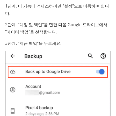
1단계. 이 기능에 액세스하려면 "설정"으로 이동하여 엽니
다.
2단계. "계정 및 백업"을 탭한 다음 Google 드라이브에서
"데이터 백업"을 선택합니다.
3단계. "지금 백업"을 누르세요.