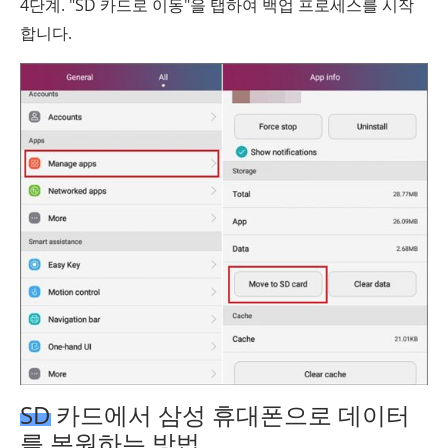
4단계. "SD 카드로 이동"을 탭하여 백업 프로세스를 시작
합니다.
SD 카드에서 삼성 휴대폰으로 데이터
를 복원하는 방법