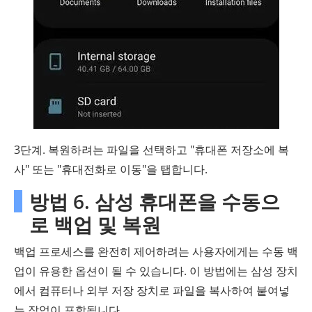
3단계. 복원하려는 파일을 선택하고 "휴대폰 저장소에 복
사" 또는 "휴대전화로 이동"을 탭합니다.
방법 6. 삼성 휴대폰을 수동으
로 백업 및 복원
백업 프로세스를 완전히 제어하려는 사용자에게는 수동 백
업이 유용한 옵션이 될 수 있습니다. 이 방법에는 삼성 장치
에서 컴퓨터나 외부 저장 장치로 파일을 복사하여 붙여넣
는 작업이 포함됩니다.