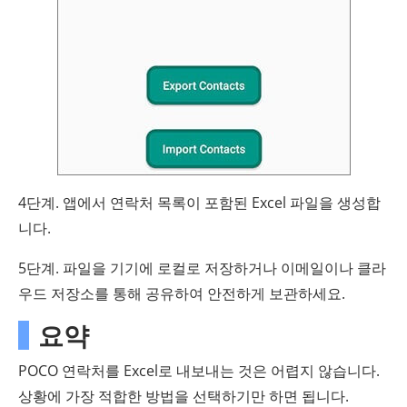
4단계. 앱에서 연락처 목록이 포함된 Excel 파일을 생성합
니다.
5단계. 파일을 기기에 로컬로 저장하거나 이메일이나 클라
우드 저장소를 통해 공유하여 안전하게 보관하세요.
요약
POCO 연락처를 Excel로 내보내는 것은 어렵지 않습니다.
상황에 가장 적합한 방법을 선택하기만 하면 됩니다.