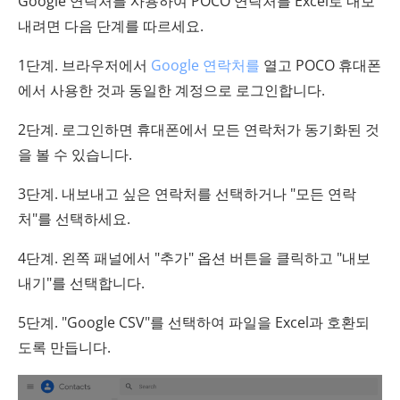
Google 연락처를 사용하여 POCO 연락처를 Excel로 내보
내려면 다음 단계를 따르세요.
1단계. 브라우저에서
Google 연락처를
열고 POCO 휴대폰
에서 사용한 것과 동일한 계정으로 로그인합니다.
2단계. 로그인하면 휴대폰에서 모든 연락처가 동기화된 것
을 볼 수 있습니다.
3단계. 내보내고 싶은 연락처를 선택하거나 "모든 연락
처"를 선택하세요.
4단계. 왼쪽 패널에서 "추가" 옵션 버튼을 클릭하고 "내보
내기"를 선택합니다.
5단계. "Google CSV"를 선택하여 파일을 Excel과 호환되
도록 만듭니다.