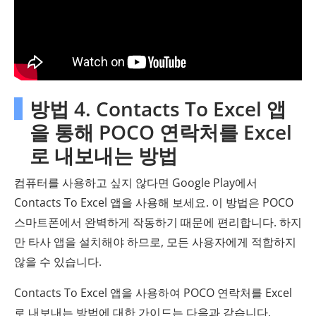
방법 4. Contacts To Excel 앱
을 통해 POCO 연락처를 Excel
로 내보내는 방법
컴퓨터를 사용하고 싶지 않다면 Google Play에서
Contacts To Excel 앱을 사용해 보세요. 이 방법은 POCO
스마트폰에서 완벽하게 작동하기 때문에 편리합니다. 하지
만 타사 앱을 설치해야 하므로, 모든 사용자에게 적합하지
않을 수 있습니다.
Contacts To Excel 앱을 사용하여 POCO 연락처를 Excel
로 내보내는 방법에 대한 가이드는 다음과 같습니다.