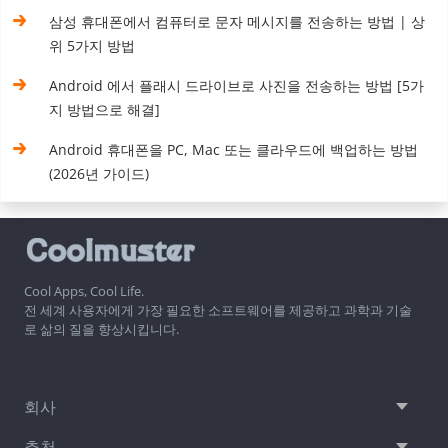
삼성 휴대폰에서 컴퓨터로 문자 메시지를 전송하는 방법 | 상
위 5가지 방법
Android 에서 플래시 드라이브로 사진을 전송하는 방법 [5가
지 방법으로 해결]
Android 휴대폰을 PC, Mac 또는 클라우드에 백업하는 방법
(2026년 가이드)
Cool Apps, Cool Life.
전 세계 사용자에게 가장 필요한 소프트웨어를 제공하고 과학과 기술
로 삶의 질을 향상시킵니다.
회사
추천