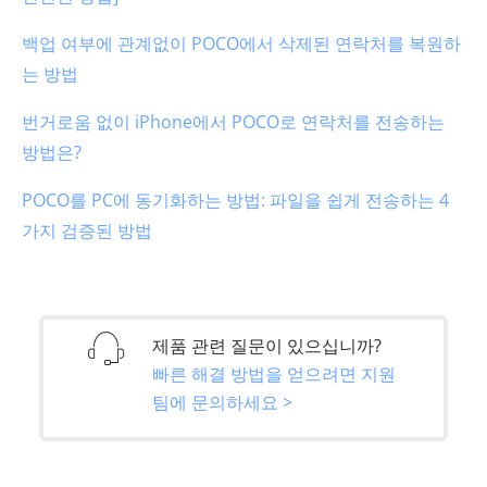
백업 여부에 관계없이 POCO에서 삭제된 연락처를 복원하
는 방법
번거로움 없이 iPhone에서 POCO로 연락처를 전송하는
방법은?
POCO를 PC에 동기화하는 방법: 파일을 쉽게 전송하는 4
가지 검증된 방법
제품 관련 질문이 있으십니까?
빠른 해결 방법을 얻으려면 지원
팀에 문의하세요 >