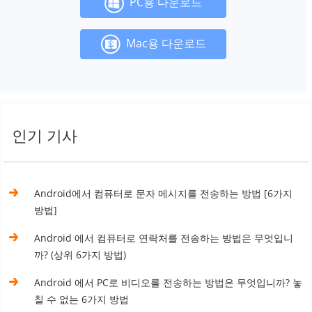
PC용 다운로드
Mac용 다운로드
인기 기사
Android에서 컴퓨터로 문자 메시지를 전송하는 방법 [6가지
방법]
Android 에서 컴퓨터로 연락처를 전송하는 방법은 무엇입니
까? (상위 6가지 방법)
Android 에서 PC로 비디오를 전송하는 방법은 무엇입니까? 놓
칠 수 없는 6가지 방법