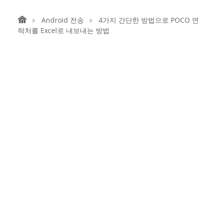
Android 전송
4가지 간단한 방법으로 POCO 연
락처를 Excel로 내보내는 방법