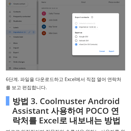
6단계. 파일을 다운로드하고 Excel에서 직접 열어 연락처
를 보고 편집합니다.
방법 3. Coolmuster Android
Assistant 사용하여 POCO 연
락처를 Excel로 내보내는 방법