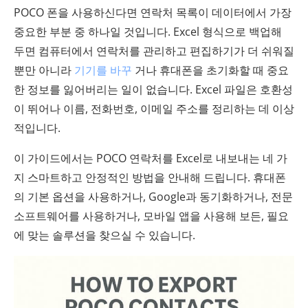
POCO 폰을 사용하신다면 연락처 목록이 데이터에서 가장
중요한 부분 중 하나일 것입니다. Excel 형식으로 백업해
두면 컴퓨터에서 연락처를 관리하고 편집하기가 더 쉬워질
뿐만 아니라
기기를 바꾸
거나 휴대폰을 초기화할 때 중요
한 정보를 잃어버리는 일이 없습니다. Excel 파일은 호환성
이 뛰어나 이름, 전화번호, 이메일 주소를 정리하는 데 이상
적입니다.
이 가이드에서는 POCO 연락처를 Excel로 내보내는 네 가
지 스마트하고 안정적인 방법을 안내해 드립니다. 휴대폰
의 기본 옵션을 사용하거나, Google과 동기화하거나, 전문
소프트웨어를 사용하거나, 모바일 앱을 사용해 보든, 필요
에 맞는 솔루션을 찾으실 수 있습니다.