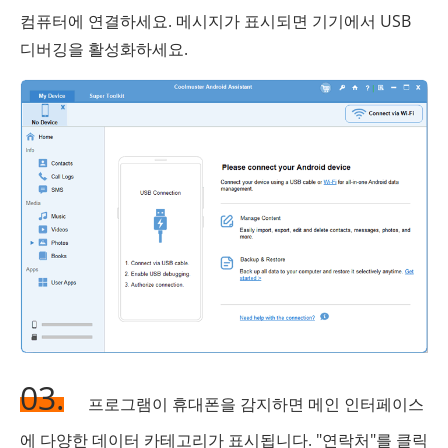
컴퓨터에 연결하세요. 메시지가 표시되면 기기에서 USB
디버깅을 활성화하세요.
03.
프로그램이 휴대폰을 감지하면 메인 인터페이스
에 다양한 데이터 카테고리가 표시됩니다. "연락처"를 클릭