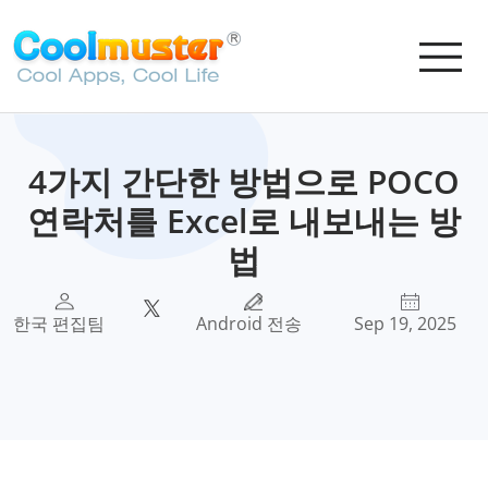
4가지 간단한 방법으로 POCO
연락처를 Excel로 내보내는 방
법
한국 편집팀
Android 전송
Sep 19, 2025