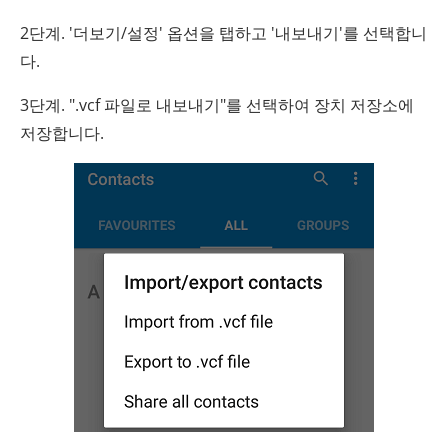
2단계. '더보기/설정' 옵션을 탭하고 '내보내기'를 선택합니
다.
3단계. ".vcf 파일로 내보내기"를 선택하여 장치 저장소에
저장합니다.