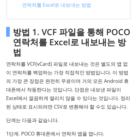
연락처를 Excel로 내보내는 방법
방법 1. VCF 파일을 통해 POCO
연락처를 Excel로 내보내는 방
법
연락처를 VCF(vCard) 파일로 내보내는 것은 별도의 앱 없
이 연락처를 백업하는 가장 직접적인 방법입니다. 이 방법
의 가장 큰 장점은 완전히 무료이며 거의 모든 Android 휴
대폰에서 작동한다는 것입니다. 단점은 내보낸 파일이
Excel에서 깔끔하게 열리지 않을 수 있다는 것입니다. 정리
된 상태로 표시되려면 CSV로 변환해야 할 수도 있습니다.
단계는 다음과 같습니다.
1단계. POCO 휴대폰에서 연락처 앱을 엽니다.