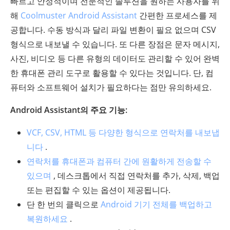
빠르고 안정적이며 전문적인 솔루션을 원하는 사용자를 위
해
Coolmuster Android Assistant
간편한 프로세스를 제
공합니다. 수동 방식과 달리 파일 변환이 필요 없으며 CSV
형식으로 내보낼 수 있습니다. 또 다른 장점은 문자 메시지,
사진, 비디오 등 다른 유형의 데이터도 관리할 수 있어 완벽
한 휴대폰 관리 도구로 활용할 수 있다는 것입니다. 단, 컴
퓨터와 소프트웨어 설치가 필요하다는 점만 유의하세요.
Android Assistant의 주요 기능:
VCF, CSV, HTML 등 다양한 형식으로 연락처를 내보냅
니다
.
연락처를 휴대폰과 컴퓨터 간에 원활하게 전송할 수
있으며
, 데스크톱에서 직접 연락처를 추가, 삭제, 백업
또는 편집할 수 있는 옵션이 제공됩니다.
단 한 번의 클릭으로
Android 기기 전체를 ​​백업하고
복원하세요
.