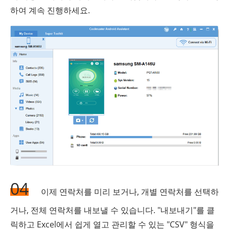
하여 계속 진행하세요.
04
이제 연락처를 미리 보거나, 개별 연락처를 선택하
거나, 전체 연락처를 내보낼 수 있습니다. "내보내기"를 클
릭하고 Excel에서 쉽게 열고 관리할 수 있는 "CSV" 형식을