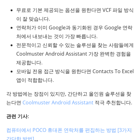
무료로 기본 제공되는 옵션을 원한다면 VCF 파일 방식
이 잘 맞습니다.
연락처가 이미 Google과 동기화된 경우 Google 연락
처에서 내보내는 것이 가장 빠릅니다.
전문적이고 신뢰할 수 있는 솔루션을 찾는 사람들에게
Coolmuster Android Assistant 가장 완벽한 경험을
제공합니다.
모바일 전용 접근 방식을 원한다면 Contacts To Excel
앱이 적합합니다.
각 방법에는 장점이 있지만, 간단하고 올인원 솔루션을 찾
는다면
Coolmuster Android Assistant
적극 추천합니다.
관련 기사:
컴퓨터에서 POCO 휴대폰 연락처를 편집하는 방법 [3가지
간단한 방법]