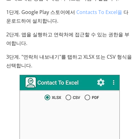
1단계. Google Play 스토어에서
Contacts To Excel을
다
운로드하여 설치합니다.
2단계. 앱을 실행하고 연락처에 접근할 수 있는 권한을 부
여합니다.
3단계. "연락처 내보내기"를 탭하고 XLSX 또는 CSV 형식을
선택합니다.