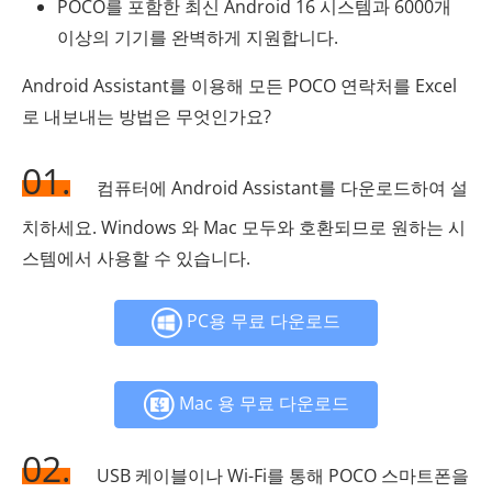
POCO를 포함한 최신 Android 16 시스템과 6000개
이상의 기기를 완벽하게 지원합니다.
Android Assistant를 이용해 모든 POCO 연락처를 Excel
로 내보내는 방법은 무엇인가요?
01.
컴퓨터에 Android Assistant를 다운로드하여 설
치하세요. Windows 와 Mac 모두와 호환되므로 원하는 시
스템에서 사용할 수 있습니다.
PC용 무료 다운로드
Mac 용 무료 다운로드
02.
USB 케이블이나 Wi-Fi를 통해 POCO 스마트폰을