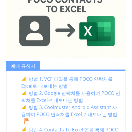
예배 규칙서
방법 1. VCF 파일을 통해 POCO 연락처를
Excel로 내보내는 방법
방법 2. Google 연락처를 사용하여 POCO 연
락처를 Excel로 내보내는 방법
방법 3. Coolmuster Android Assistant 사
용하여 POCO 연락처를 Excel로 내보내는 방법
방법 4. Contacts To Excel 앱을 통해 POCO