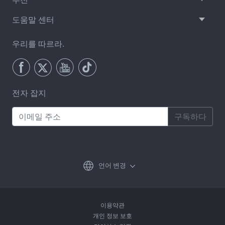
도움말 센터
우리를 따르라.
전자 잡지
구독하다
언어 변경
이용약관
개인 정보 보호