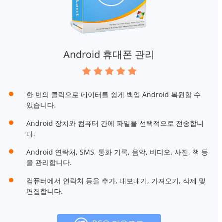
Android 휴대폰 관리
한 번의 클릭으로 데이터를 쉽게 백업 Android 복원할 수
있습니다.
Android 장치와 컴퓨터 간에 파일을 선택적으로 전송합니
다.
Android 연락처, SMS, 통화 기록, 음악, 비디오, 사진, 책 등
을 관리합니다.
컴퓨터에서 연락처 등을 추가, 내보내기, 가져오기, 삭제 및
편집합니다.