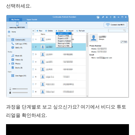
선택하세요.
과정을 단계별로 보고 싶으신가요? 여기에서 비디오 튜토
리얼을 확인하세요.