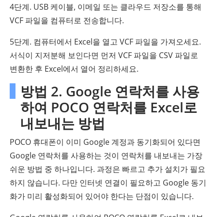
4단계. USB 케이블, 이메일 또는 클라우드 저장소를 통해
VCF 파일을 컴퓨터로 전송합니다.
5단계. 컴퓨터에서 Excel을 열고 VCF 파일을 가져오세요.
서식이 지저분해 보인다면 먼저 VCF 파일을 CSV 파일로
변환한 후 Excel에서 열어 정리하세요.
방법 2. Google 연락처를 사용
하여 POCO 연락처를 Excel로
내보내는 방법
POCO 휴대폰이 이미 Google 계정과 동기화되어 있다면
Google 연락처를 사용하는 것이 연락처를 내보내는 가장
쉬운 방법 중 하나입니다. 과정은 빠르고 추가 설치가 필요
하지 않습니다. 다만 인터넷 연결이 필요하고 Google 동기
화가 미리 활성화되어 있어야 한다는 단점이 있습니다.