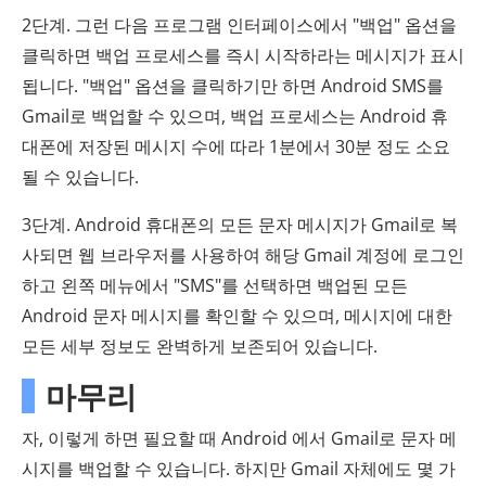
2단계. 그런 다음 프로그램 인터페이스에서 "백업" 옵션을
클릭하면 백업 프로세스를 즉시 시작하라는 메시지가 표시
됩니다. "백업" 옵션을 클릭하기만 하면 Android SMS를
Gmail로 백업할 수 있으며, 백업 프로세스는 Android 휴
대폰에 저장된 메시지 수에 따라 1분에서 30분 정도 소요
될 수 있습니다.
3단계. Android 휴대폰의 모든 문자 메시지가 Gmail로 복
사되면 웹 브라우저를 사용하여 해당 Gmail 계정에 로그인
하고 왼쪽 메뉴에서 "SMS"를 선택하면 백업된 모든
Android 문자 메시지를 확인할 수 있으며, 메시지에 대한
모든 세부 정보도 완벽하게 보존되어 있습니다.
마무리
자, 이렇게 하면 필요할 때 Android 에서 Gmail로 문자 메
시지를 백업할 수 있습니다. 하지만 Gmail 자체에도 몇 가