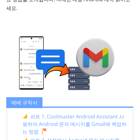
세요.
예배 규칙서
파트 1. Coolmuster Android Assistant 사
용하여 Android 문자 메시지를 Gmail에 백업하
는 방법