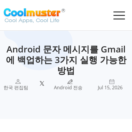
Android 문자 메시지를 Gmail
에 백업하는 3가지 실행 가능한
방법
한국 편집팀
Android 전송
Jul 15, 2026