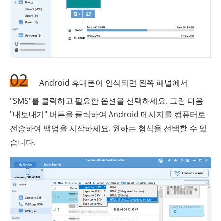
02
Android 휴대폰이 인식되면 왼쪽 패널에서
"SMS"를 클릭하고 필요한 옵션을 선택하세요. 그런 다음
"내보내기" 버튼을 클릭하여 Android 메시지를 컴퓨터로
전송하여 백업을 시작하세요. 원하는 형식을 선택할 수 있
습니다.