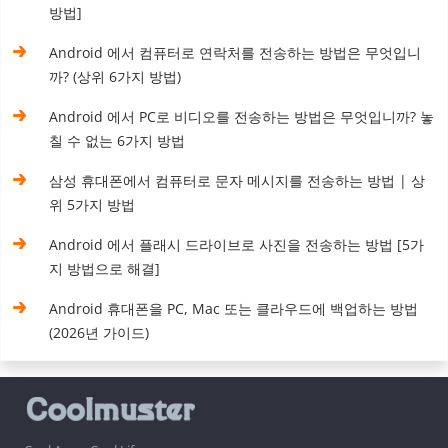
방법]
Android 에서 컴퓨터로 연락처를 전송하는 방법은 무엇입니
까? (상위 6가지 방법)
Android 에서 PC로 비디오를 전송하는 방법은 무엇입니까? 놓
칠 수 없는 6가지 방법
삼성 휴대폰에서 컴퓨터로 문자 메시지를 전송하는 방법 | 상
위 5가지 방법
Android 에서 플래시 드라이브로 사진을 전송하는 방법 [5가
지 방법으로 해결]
Android 휴대폰을 PC, Mac 또는 클라우드에 백업하는 방법
(2026년 가이드)