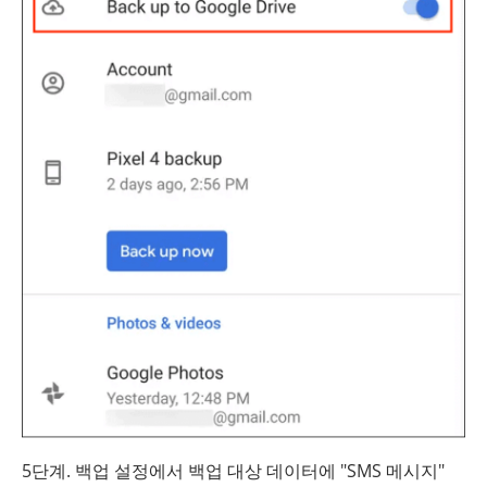
5단계. 백업 설정에서 백업 대상 데이터에 "SMS 메시지"