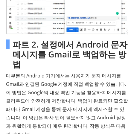
파트 2. 설정에서 Android 문자
메시지를 Gmail로 백업하는 방
법
대부분의 Android 기기에서는 사용자가 문자 메시지를
Gmail과 연결된 Google 계정에 직접 백업할 수 있습니다.
이 방법은 Google의 내장 백업 기능을 활용하여 메시지를
클라우드에 안전하게 저장합니다. 백업이 완료되면 필요할
때마다 Gmail 계정을 통해 문자 메시지에 액세스할 수 있
습니다. 이 방법은 타사 앱이 필요하지 않고 Android 설정
과 원활하게 통합되어 매우 편리합니다. 작동 방식은 다음