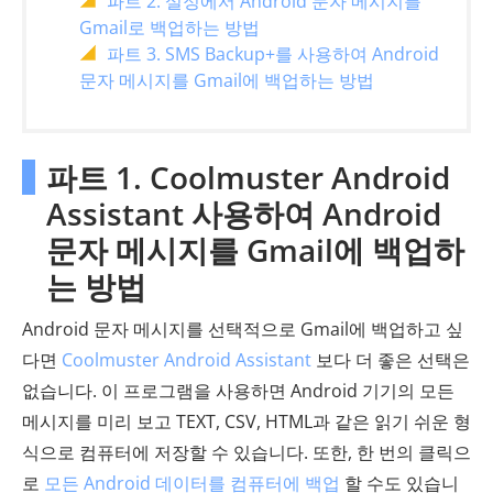
파트 2. 설정에서 Android 문자 메시지를
Gmail로 백업하는 방법
파트 3. SMS Backup+를 사용하여 Android
문자 메시지를 Gmail에 백업하는 방법
파트 1. Coolmuster Android
Assistant 사용하여 Android
문자 메시지를 Gmail에 백업하
는 방법
Android 문자 메시지를 선택적으로 Gmail에 백업하고 싶
다면
Coolmuster Android Assistant
보다 더 좋은 선택은
없습니다. 이 프로그램을 사용하면 Android 기기의 모든
메시지를 미리 보고 TEXT, CSV, HTML과 같은 읽기 쉬운 형
식으로 컴퓨터에 저장할 수 있습니다. 또한, 한 번의 클릭으
로
모든 Android 데이터를 컴퓨터에 백업
할 수도 있습니