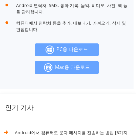
Android 연락처, SMS, 통화 기록, 음악, 비디오, 사진, 책 등
을 관리합니다.
컴퓨터에서 연락처 등을 추가, 내보내기, 가져오기, 삭제 및
편집합니다.
PC용 다운로드
Mac용 다운로드
인기 기사
Android에서 컴퓨터로 문자 메시지를 전송하는 방법 [6가지