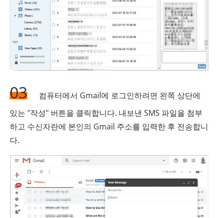
03
컴퓨터에서 Gmail에 로그인하려면 왼쪽 상단에
있는 "작성" 버튼을 클릭합니다. 내보낸 SMS 파일을 첨부
하고 수신자란에 본인의 Gmail 주소를 입력한 후 전송합니
다.