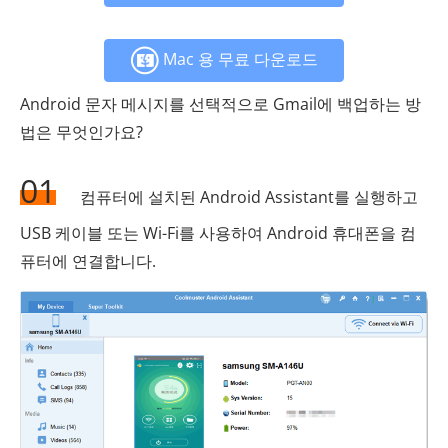
Mac 용 무료 다운로드
Android 문자 메시지를 선택적으로 Gmail에 백업하는 방
법은 무엇인가요?
01
컴퓨터에 설치된 Android Assistant를 실행하고
USB 케이블 또는 Wi-Fi를 사용하여 Android 휴대폰을 컴
퓨터에 연결합니다.