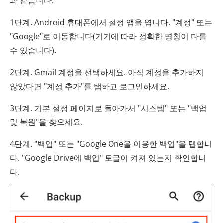
과 같습니다.
1단계. Android 휴대폰에서 설정 앱을 엽니다. "계정" 또는
"Google"로 이동합니다(기기에 따라 정확한 명칭이 다를
수 있습니다).
2단계. Gmail 계정을 선택하세요. 아직 계정을 추가하지
않았다면 "계정 추가"를 탭하고 로그인하세요.
3단계. 기본 설정 페이지로 돌아가서 "시스템" 또는 "백업
및 복원"을 찾으세요.
4단계. "백업" 또는 "Google One을 이용한 백업"을 탭합니
다. "Google Drive에 백업" 토글이 켜져 있는지 확인합니
다.