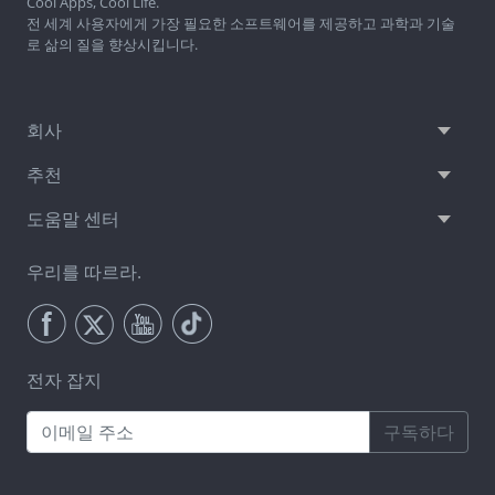
Cool Apps, Cool Life.
전 세계 사용자에게 가장 필요한 소프트웨어를 제공하고 과학과 기술
로 삶의 질을 향상시킵니다.
회사
추천
도움말 센터
우리를 따르라.
전자 잡지
구독하다