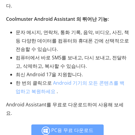
다.
Coolmuster Android Assistant 의 뛰어난 기능:
문자 메시지, 연락처, 통화 기록, 음악, 비디오, 사진, 책
등 다양한 데이터를 컴퓨터와 휴대폰 간에 선택적으로
전송할 수 있습니다.
컴퓨터에서 바로 SMS를 보내고, 다시 보내고, 전달하
고, 삭제하고, 복사할 수 있습니다.
최신 Android 17을 지원합니다.
한 번의 클릭으로
Android 기기의 모든 콘텐츠를 백
업하고 복원하세요
.
Android Assistant를 무료로 다운로드하여 사용해 보세
요.
PC용 무료 다운로드