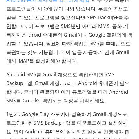
Android 문자 메시지를 컴퓨터에 백업
할 수 있는 훌륭한
프로그램들이 시중에 많이 나와 있습니다. 무료이면서도
믿을 수 있는 프로그램을 찾으신다면 SMS Backup+를 추
천합니다. 이 프로그램은 SMS뿐만 아니라 MMS, 통화 기
록까지 Android 휴대폰의 Gmail이나 Google 캘린더에 백
업할 수 있습니다. 필요에 따라 백업된 SMS를 휴대폰으로
복원하는 것도 가능합니다. 이 앱을 사용하기 전에 Gmail
에서 IMAP을 활성화해야 합니다.
Android SMS를 Gmail 계정으로 백업하려면 SMS
Backup+ 앱, Gmail 계정, 그리고 Android 휴대폰이 필요
합니다. 준비가 완료되면 아래 튜토리얼을 따라 Android
SMS를 Gmail에 백업하는 과정을 시작하세요.
1단계. Google Play 스토어에 접속하여 Gmail 계정으로
로그인한 후 SMS Backup+ 앱을 다운로드하고 설치하세
요. 앱이 Android 휴대폰에 설치되면 설정을 진행해야 합