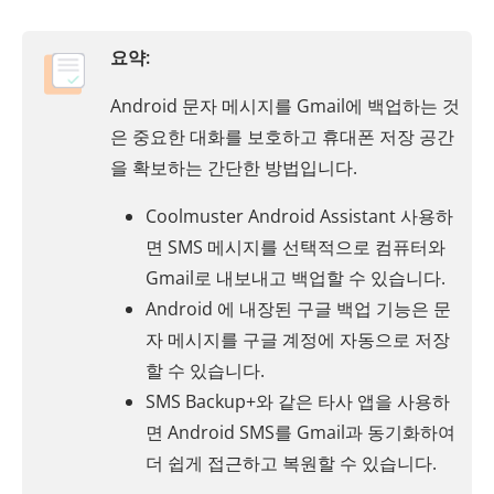
요약:
Android 문자 메시지를 Gmail에 백업하는 것
은 중요한 대화를 보호하고 휴대폰 저장 공간
을 확보하는 간단한 방법입니다.
Coolmuster Android Assistant 사용하
면 SMS 메시지를 선택적으로 컴퓨터와
Gmail로 내보내고 백업할 수 있습니다.
Android 에 내장된 구글 백업 기능은 문
자 메시지를 구글 계정에 자동으로 저장
할 수 있습니다.
SMS Backup+와 같은 타사 앱을 사용하
면 Android SMS를 Gmail과 동기화하여
더 쉽게 접근하고 복원할 수 있습니다.