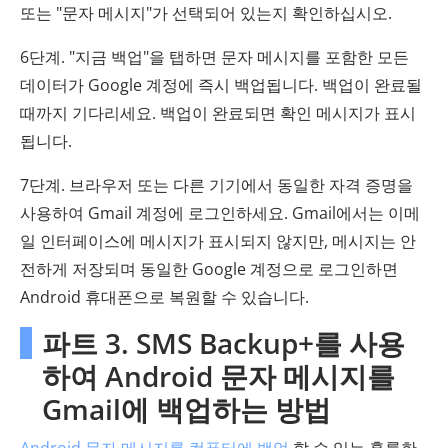
또는 "문자 메시지"가 선택되어 있는지 확인하십시오.
6단계. "지금 백업"을 탭하면 문자 메시지를 포함한 모든
데이터가 Google 계정에 즉시 백업됩니다. 백업이 완료될
때까지 기다리세요. 백업이 완료되면 확인 메시지가 표시
됩니다.
7단계. 브라우저 또는 다른 기기에서 동일한 자격 증명을
사용하여 Gmail 계정에 로그인하세요. Gmail에서는 이메
일 인터페이스에 메시지가 표시되지 않지만, 메시지는 안
전하게 저장되며 동일한 Google 계정으로 로그인하면
Android 휴대폰으로 복원할 수 있습니다.
파트 3. SMS Backup+를 사용
하여 Android 문자 메시지를
Gmail에 백업하는 방법