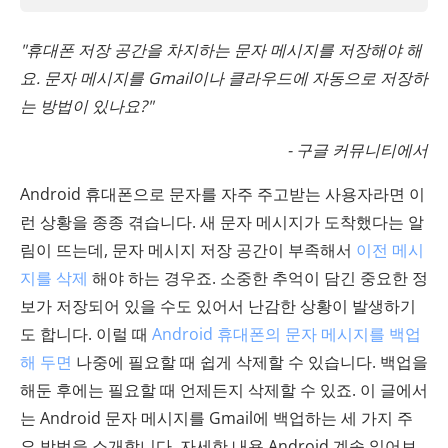
"휴대폰 저장 공간을 차지하는 문자 메시지를 저장해야 해
요. 문자 메시지를 Gmail이나 클라우드에 자동으로 저장하
는 방법이 있나요?"
- 구글 커뮤니티에서
Android 휴대폰으로 문자를 자주 주고받는 사용자라면 이
런 상황을 종종 겪습니다. 새 문자 메시지가 도착했다는 알
림이 뜨는데, 문자 메시지 저장 공간이 부족해서
이전 메시
지를 삭제
해야 하는 경우죠. 소중한 추억이 담긴 중요한 정
보가 저장되어 있을 수도 있어서 난감한 상황이 발생하기
도 합니다. 이럴 때
Android 휴대폰의 문자 메시지를 백업
해 두면
나중에 필요할 때 쉽게 삭제할 수 있습니다. 백업을
해둔 후에는 필요할 때 언제든지 삭제할 수 있죠. 이 글에서
는 Android 문자 메시지를 Gmail에 백업하는 세 가지 주
요 방법을 소개합니다. 자세한 내용 Android 계속 읽어보