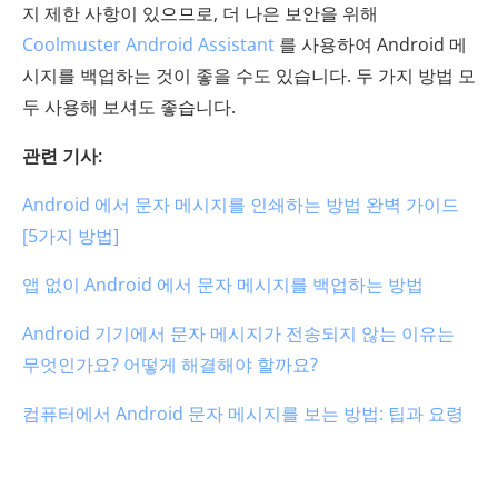
지 제한 사항이 있으므로, 더 나은 보안을 위해
Coolmuster Android Assistant
를 사용하여 Android 메
시지를 백업하는 것이 좋을 수도 있습니다. 두 가지 방법 모
두 사용해 보셔도 좋습니다.
관련 기사:
Android 에서 문자 메시지를 인쇄하는 방법 완벽 가이드
[5가지 방법]
앱 없이 Android 에서 문자 메시지를 백업하는 방법
Android 기기에서 문자 메시지가 전송되지 않는 이유는
무엇인가요? 어떻게 해결해야 할까요?
컴퓨터에서 Android 문자 메시지를 보는 방법: 팁과 요령