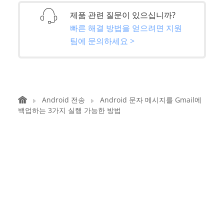
제품 관련 질문이 있으십니까?
빠른 해결 방법을 얻으려면 지원
팀에 문의하세요 >
Android 전송
Android 문자 메시지를 Gmail에
백업하는 3가지 실행 가능한 방법