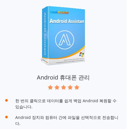
Android 휴대폰 관리
한 번의 클릭으로 데이터를 쉽게 백업 Android 복원할 수
있습니다.
Android 장치와 컴퓨터 간에 파일을 선택적으로 전송합니
다.