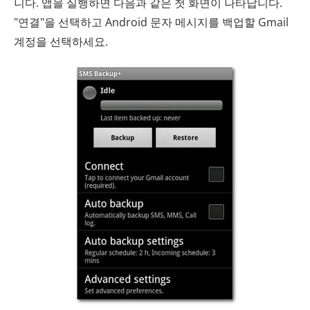
니다. 앱을 실행하면 다음과 같은 첫 화면이 나타납니다.
"연결"을 선택하고 Android 문자 메시지를 백업할 Gmail
계정을 선택하세요.